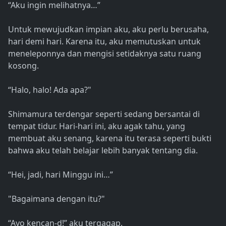
“Aku ingin melihatnya…”
Untuk mewujudkan impian aku, aku perlu berusaha,
hari demi hari. Karena itu, aku memutuskan untuk
meneleponnya dan mengisi setidaknya satu ruang
kosong.
“Halo, halo! Ada apa?"
Shimamura terdengar seperti sedang bersantai di
tempat tidur. Hari-hari ini, aku agak tahu, yang
membuat aku senang, karena itu terasa seperti bukti
bahwa aku telah belajar lebih banyak tentang dia.
“Hei, jadi, hari Minggu ini…”
"Bagaimana dengan itu?"
“Ayo kencan-d!” aku tergagap.