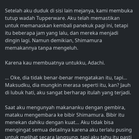
Setelah aku duduk di sisi lain mejanya, kami membuka
tutup wadah Tupperware. Aku telah memastikan
untuk memanaskan kembali panekuk pagi ini, tetapi
itu beberapa jam yang lalu, dan mereka menjadi
dingin lagi. Namun demikian, Shimamura
memakannya tanpa mengeluh.
Karena kau membuatnya untukku, Adachi.
… Oke, dia tidak benar-benar mengatakan itu, tapi…
Maksudku, dia mungkin merasa seperti itu, kan? Jauh
di lubuk hati, aku sangat berharap itulah yang terjadi.
Saat aku mengunyah makananku dengan gembira,
mataku mengembara ke bibir Shimamura. Bibir itu
menekan dahiku dengan kuat… Aku tidak bisa
mengingat semua detailnya karena aku terlalu pusing
untuk melihat secara langsung, tapi aku tahu itu pasti