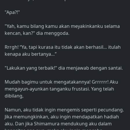
"Apa?!"
"Yah, kamu bilang kamu akan meyakinkanku selama
kencan, kan?" dia menggoda.
Rrrgh! “Ya, tapi kurasa itu tidak akan berhasil… itulah
kenapa aku bertanya…”
"Lakukan yang terbaik!" dia menjawab dengan santai.
Mudah bagimu untuk mengatakannya! Grrrrrr! Aku
mengayun-ayunkan tanganku frustasi. Yang telah
dibilang,
Namun, aku tidak ingin mengemis seperti pecundang.
Jika memungkinkan, aku ingin mendapatkan hadiah
aku. Dan jika Shimamura mendukung aku dalam