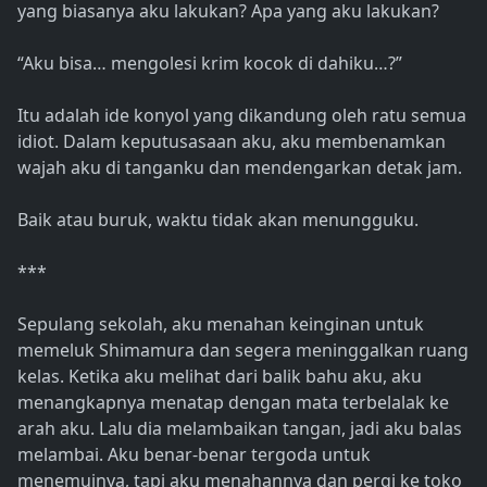
yang biasanya aku lakukan? Apa yang aku lakukan?
“Aku bisa… mengolesi krim kocok di dahiku…?”
Itu adalah ide konyol yang dikandung oleh ratu semua
idiot. Dalam keputusasaan aku, aku membenamkan
wajah aku di tanganku dan mendengarkan detak jam.
Baik atau buruk, waktu tidak akan menungguku.
***
Sepulang sekolah, aku menahan keinginan untuk
memeluk Shimamura dan segera meninggalkan ruang
kelas. Ketika aku melihat dari balik bahu aku, aku
menangkapnya menatap dengan mata terbelalak ke
arah aku. Lalu dia melambaikan tangan, jadi aku balas
melambai. Aku benar-benar tergoda untuk
menemuinya, tapi aku menahannya dan pergi ke toko