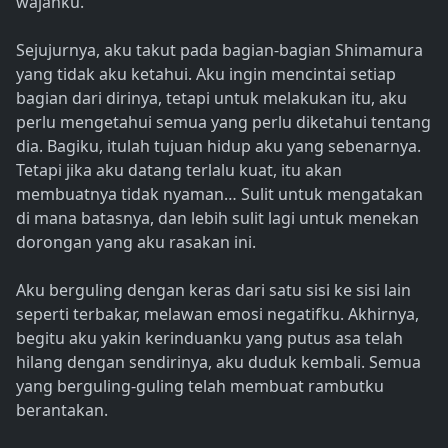
wajahku.
Sejujurnya, aku takut pada bagian-bagian Shimamura
yang tidak aku ketahui. Aku ingin mencintai setiap
bagian dari dirinya, tetapi untuk melakukan itu, aku
perlu mengetahui semua yang perlu diketahui tentang
dia. Bagiku, itulah tujuan hidup aku yang sebenarnya.
Tetapi jika aku datang terlalu kuat, itu akan
membuatnya tidak nyaman… Sulit untuk mengatakan
di mana batasnya, dan lebih sulit lagi untuk menekan
dorongan yang aku rasakan ini.
Aku berguling dengan keras dari satu sisi ke sisi lain
seperti terbakar, melawan emosi negatifku. Akhirnya,
begitu aku yakin kerinduanku yang putus asa telah
hilang dengan sendirinya, aku duduk kembali. Semua
yang berguling-guling telah membuat rambutku
berantakan.