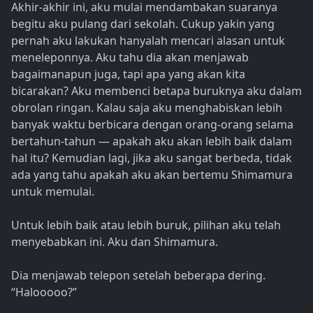
Akhir-akhir ini, aku mulai mendambakan suaranya
begitu aku pulang dari sekolah. Cukup yakin yang
pernah aku lakukan hanyalah mencari alasan untuk
meneleponnya. Aku tahu dia akan menjawab
bagaimanapun juga, tapi apa yang akan kita
bicarakan? Aku membenci betapa buruknya aku dalam
obrolan ringan. Kalau saja aku menghabiskan lebih
banyak waktu berbicara dengan orang-orang selama
bertahun-tahun — apakah aku akan lebih baik dalam
hal itu? Kemudian lagi, jika aku sangat berbeda, tidak
ada yang tahu apakah aku akan bertemu Shimamura
untuk memulai.
Untuk lebih baik atau lebih buruk, pilihan aku telah
menyebabkan ini. Aku dan Shimamura.
Dia menjawab telepon setelah beberapa dering.
“Halooooo?”