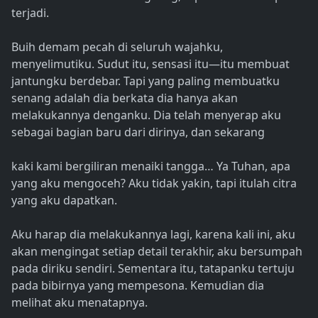
terjadi.
Buih demam pecah di seluruh wajahku,
menyelimutiku. Sudut itu, sensasi itu—itu membuat
jantungku berdebar. Tapi yang paling membuatku
senang adalah dia berkata dia hanya akan
melakukannya denganku. Dia telah menyerap aku
sebagai bagian baru dari dirinya, dan sekarang
kaki kami bergiliran menaiki tangga… Ya Tuhan, apa
yang aku mengoceh? Aku tidak yakin, tapi itulah citra
yang aku dapatkan.
Aku harap dia melakukannya lagi, karena kali ini, aku
akan mengingat setiap detail terakhir, aku bersumpah
pada diriku sendiri. Sementara itu, tatapanku tertuju
pada bibirnya yang mempesona. Kemudian dia
melihat aku menatapnya.