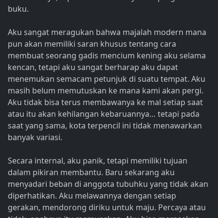
buku.
Aku sangat meragukan bahwa majalah modern mana
pun akan memiliki saran khusus tentang cara
membuat seorang gadis mencium kening aku selama
kencan, tetapi aku sangat berharap aku dapat
menemukan semacam petunjuk di suatu tempat. Aku
masih belum memutuskan ke mana kami akan pergi.
Aku tidak bisa terus membawanya ke mal setiap saat
atau itu akan kehilangan kebaruannya… tetapi pada
saat yang sama, kota terpencil ini tidak menawarkan
banyak variasi.
Secara internal, aku panik, tetapi memiliki tujuan
dalam pikiran membantu. Baru sekarang aku
menyadari beban di anggota tubuhku yang tidak akan
diperhatikan. Aku melawannya dengan setiap
gerakan, mendorong diriku untuk maju. Percaya atau