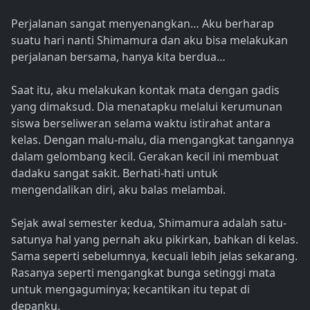
Perjalanan sangat menyenangkan… Aku berharap
suatu hari nanti Shimamura dan aku bisa melakukan
perjalanan bersama, hanya kita berdua…
Saat itu, aku melakukan kontak mata dengan gadis
yang dimaksud. Dia menatapku melalui kerumunan
siswa berseliweran selama waktu istirahat antara
kelas. Dengan malu-malu, dia mengangkat tangannya
dalam gelombang kecil. Gerakan kecil ini membuat
dadaku sangat sakit. Berhati-hati untuk
mengendalikan diri, aku balas melambai.
Sejak awal semester kedua, Shimamura adalah satu-
satunya hal yang pernah aku pikirkan, bahkan di kelas.
Sama seperti sebelumnya, kecuali lebih jelas sekarang.
Rasanya seperti mengangkat bunga setinggi mata
untuk mengaguminya; kecantikan itu tepat di
depanku.