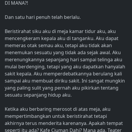
DI MANA?!
Dan satu hari penuh telah berlalu.
Beristirahat siku aku di meja kamar tidur aku, aku
mencengkeram kepala aku di tanganku. Aku dapat
memeras otak semau aku, tetapi aku tidak akan
menemukan sesuatu yang tidak ada sejak awal. Aku
merenungkannya sepanjang hari sampai telinga aku
mulai berdenging, tetapi yang aku dapatkan hanyalah
sakit kepala. Aku memperdebatkannya berulang kali
sampai aku membuat diriku sakit. Ini sangat mungkin
yang paling sulit yang pernah aku pikirkan tentang
sesuatu sepanjang hidup aku.
Ketika aku berbaring merosot di atas meja, aku
mempertimbangkan untuk beristirahat tetapi
akhirnya terus menderita karenanya. Apakah tempat
seperti itu ada? Kafe Ciuman Dahi? Mana ada. Teater