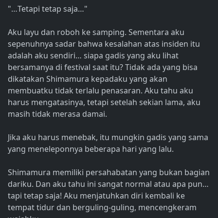
"…Tetapi tetap saja…"
Aku layu dan roboh ke samping. Sementara aku
sepenuhnya sadar bahwa kesalahan atas insiden itu
adalah aku sendiri… siapa gadis yang aku lihat
bersamanya di festival saat itu? Tidak ada yang bisa
dikatakan Shimamura kepadaku yang akan
membuatku tidak terlalu penasaran. Aku tahu aku
harus mengatasinya, tetapi setelah sekian lama, aku
masih tidak merasa damai.
Jika aku harus menebak, itu mungkin gadis yang sama
yang meneleponnya beberapa hari yang lalu.
Shimamura memiliki persahabatan yang bukan bagian
dariku. Dan aku tahu ini sangat normal atau apa pun…
tapi tetap saja! Aku menjatuhkan diri kembali ke
tempat tidur dan berguling-guling, mencengkeram