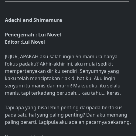
Adachi and Shimamura
Penerjemah : Lui Novel
Editor :Lui Novel
JUJUR, APAKAH aku salah ingin Shimamura hanya
fokus padaku? Akhir-akhir ini, aku mulai sedikit
mempertanyakan diriku sendiri. Senyumnya yang
kaku telah menciptakan riak di hatiku. Aku ingin
senyum itu manis dan murni! Maksudku, itu selalu
manis, tapi terkadang berubah… kau tahu… keras.
Tapi apa yang bisa lebih penting daripada berfokus
pada satu hal yang paling penting? Dan aku memang
paling berarti. Lagipula aku adalah pacarnya sekarang.