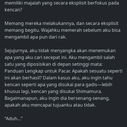
memiliki majalah yang secara eksplisit berfokus pada
kencan?
Memang mereka melakukannya, dan secara eksplisit
memang begitu. Wajahku memerah sebelum aku bisa
mengambil apa pun dari rak.
Sejujurnya, aku tidak menyangka akan menemukan
apa yang aku cari secepat ini. Aku mengambil salah
satu yang diposisikan di depan setinggi mata:
Panduan Lengkap untuk Pacar. Apakah sesuatu seperti
ini akan berhasil? Dalam kasus aku, aku ingin tahu
kencan seperti apa yang disukai para gadis—lebih
khusus lagi, kencan yang disukai Shimamura.
Bagaimanapun, aku ingin dia bersenang-senang,
apakah aku mencapai tujuanku atau tidak.
“Aduh…”