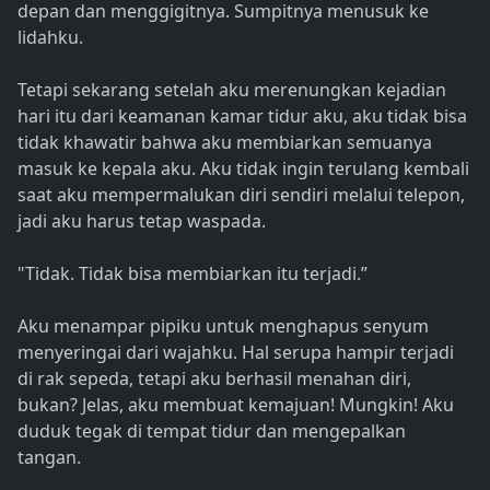
depan dan menggigitnya. Sumpitnya menusuk ke
lidahku.
Tetapi sekarang setelah aku merenungkan kejadian
hari itu dari keamanan kamar tidur aku, aku tidak bisa
tidak khawatir bahwa aku membiarkan semuanya
masuk ke kepala aku. Aku tidak ingin terulang kembali
saat aku mempermalukan diri sendiri melalui telepon,
jadi aku harus tetap waspada.
"Tidak. Tidak bisa membiarkan itu terjadi.”
Aku menampar pipiku untuk menghapus senyum
menyeringai dari wajahku. Hal serupa hampir terjadi
di rak sepeda, tetapi aku berhasil menahan diri,
bukan? Jelas, aku membuat kemajuan! Mungkin! Aku
duduk tegak di tempat tidur dan mengepalkan
tangan.