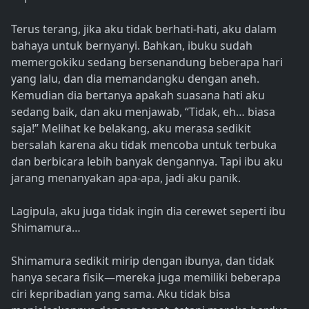
Terus terang, jika aku tidak berhati-hati, aku dalam
bahaya untuk bernyanyi. Bahkan, ibuku sudah
memergokiku sedang bersenandung beberapa hari
yang lalu, dan dia memandangku dengan aneh.
Kemudian dia bertanya apakah suasana hati aku
sedang baik, dan aku menjawab, “Tidak, eh… biasa
saja!” Melihat ke belakang, aku merasa sedikit
bersalah karena aku tidak mencoba untuk terbuka
dan berbicara lebih banyak dengannya. Tapi ibu aku
jarang menanyakan apa-apa, jadi aku panik.
Lagipula, aku juga tidak ingin dia cerewet seperti ibu
Shimamura…
Shimamura sedikit mirip dengan ibunya, dan tidak
hanya secara fisik—mereka juga memiliki beberapa
ciri kepribadian yang sama. Aku tidak bisa