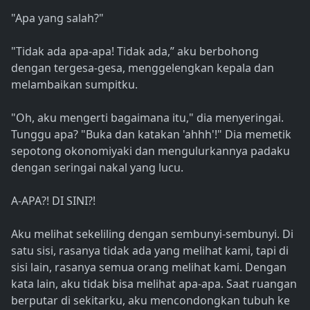
"Apa yang salah?"
"Tidak ada apa-apa! Tidak ada,” aku berbohong
dengan tergesa-gesa, menggelengkan kepala dan
melambaikan sumpitku.
"Oh, aku mengerti bagaimana itu," dia menyeringai.
Tunggu apa? "Buka dan katakan 'ahhh'!" Dia memetik
sepotong okonomiyaki dan mengulurkannya padaku
dengan seringai nakal yang lucu.
A-APA?! DI SINI?!
Aku melihat sekeliling dengan sembunyi-sembunyi. Di
satu sisi, rasanya tidak ada yang melihat kami, tapi di
sisi lain, rasanya semua orang melihat kami. Dengan
kata lain, aku tidak bisa melihat apa-apa. Saat ruangan
berputar di sekitarku, aku mencondongkan tubuh ke