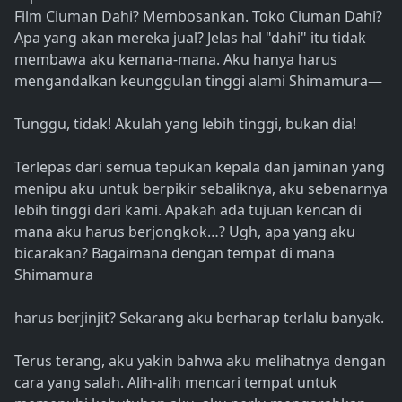
Film Ciuman Dahi? Membosankan. Toko Ciuman Dahi?
Apa yang akan mereka jual? Jelas hal "dahi" itu tidak
membawa aku kemana-mana. Aku hanya harus
mengandalkan keunggulan tinggi alami Shimamura—
Tunggu, tidak! Akulah yang lebih tinggi, bukan dia!
Terlepas dari semua tepukan kepala dan jaminan yang
menipu aku untuk berpikir sebaliknya, aku sebenarnya
lebih tinggi dari kami. Apakah ada tujuan kencan di
mana aku harus berjongkok…? Ugh, apa yang aku
bicarakan? Bagaimana dengan tempat di mana
Shimamura
harus berjinjit? Sekarang aku berharap terlalu banyak.
Terus terang, aku yakin bahwa aku melihatnya dengan
cara yang salah. Alih-alih mencari tempat untuk