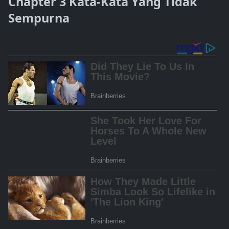
Chapter 3 Kata-Kata Yang Tidak
Sempurna