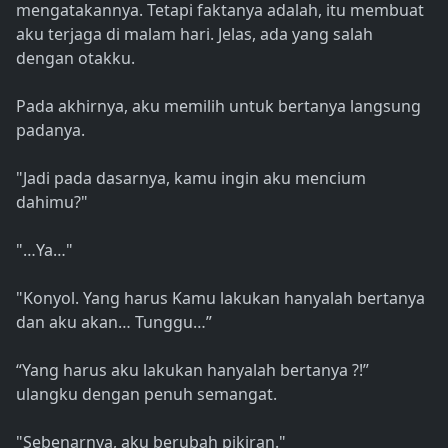
mengatakannya. Tetapi faktanya adalah, itu membuat
aku terjaga di malam hari. Jelas, ada yang salah
dengan otakku.
Pada akhirnya, aku memilih untuk bertanya langsung
padanya.
"Jadi pada dasarnya, kamu ingin aku mencium
dahimu?"
"…Ya…"
"Konyol. Yang harus Kamu lakukan hanyalah bertanya
dan aku akan… Tunggu…”
“Yang harus aku lakukan hanyalah bertanya ?!”
ulangku dengan penuh semangat.
"Sebenarnya, aku berubah pikiran."