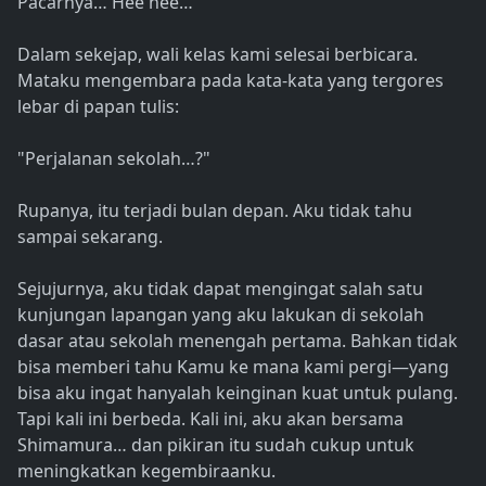
Pacarnya… Hee hee…
Dalam sekejap, wali kelas kami selesai berbicara.
Mataku mengembara pada kata-kata yang tergores
lebar di papan tulis:
"Perjalanan sekolah…?"
Rupanya, itu terjadi bulan depan. Aku tidak tahu
sampai sekarang.
Sejujurnya, aku tidak dapat mengingat salah satu
kunjungan lapangan yang aku lakukan di sekolah
dasar atau sekolah menengah pertama. Bahkan tidak
bisa memberi tahu Kamu ke mana kami pergi—yang
bisa aku ingat hanyalah keinginan kuat untuk pulang.
Tapi kali ini berbeda. Kali ini, aku akan bersama
Shimamura… dan pikiran itu sudah cukup untuk
meningkatkan kegembiraanku.