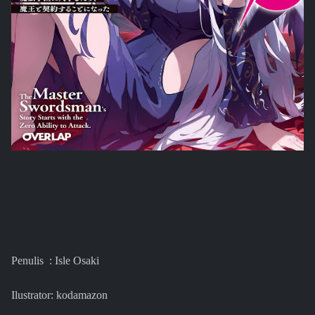
Penulis :
Isle Osaki
Ilustrator: kodamazon