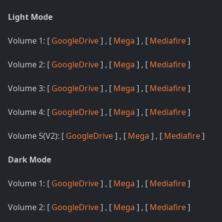
Light Mode
Volume 1: [
GoogleDrive
] , [
Mega
] , [
Mediafire
]
Volume 2: [
GoogleDrive
] , [
Mega
] , [
Mediafire
]
Volume 3: [
GoogleDrive
] , [
Mega
] , [
Mediafire
]
Volume 4: [
GoogleDrive
] , [
Mega
] , [
Mediafire
]
Volume 5(V2): [
GoogleDrive
] , [
Mega
] , [
Mediafire
]
Dark Mode
Volume 1: [
GoogleDrive
] , [
Mega
] , [
Mediafire
]
Volume 2: [
GoogleDrive
] , [
Mega
] , [
Mediafire
]