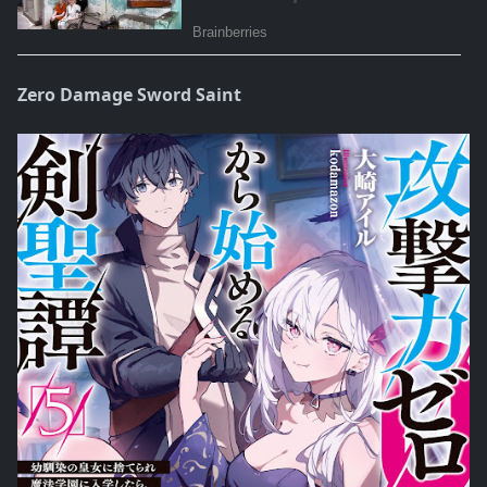
Zero Damage Sword Saint