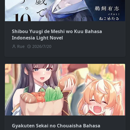
Shibou Yuugi de Meshi wo Kuu Bahasa
Indonesia Light Novel
Rue
2026/7/20
Gyakuten Sekai no Chouaisha Bahasa