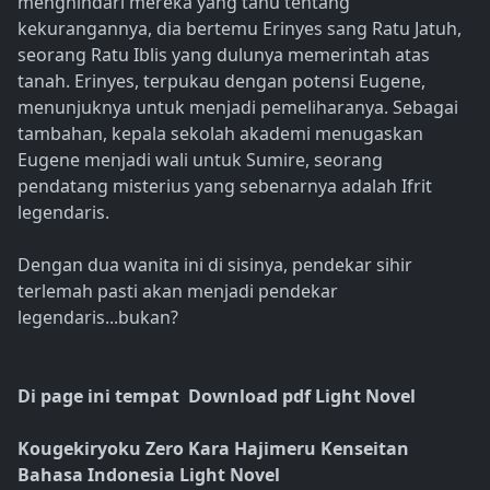
menghindari mereka yang tahu tentang
kekurangannya, dia bertemu Erinyes sang Ratu Jatuh,
seorang Ratu Iblis yang dulunya memerintah atas
tanah. Erinyes, terpukau dengan potensi Eugene,
menunjuknya untuk menjadi pemeliharanya. Sebagai
tambahan, kepala sekolah akademi menugaskan
Eugene menjadi wali untuk Sumire, seorang
pendatang misterius yang sebenarnya adalah Ifrit
legendaris.
Dengan dua wanita ini di sisinya, pendekar sihir
terlemah pasti akan menjadi pendekar
legendaris...bukan?
Di page ini tempat Download pdf Light Novel
Kougekiryoku Zero Kara Hajimeru Kenseitan
Bahasa Indonesia Light Novel