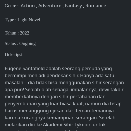
Action , Adventure , Fantasy , Romance
Genre :
Type : Light Novel
Tahun : 2022
Status : Ongoing
Deksripsi
Eugene Santafield adalah seorang pemuda yang
bermimpi menjadi pendekar sihir. Hanya ada satu
masalah—dia tidak bisa menggunakan sihir serangan
apa pun! Seolah-olah sebagai imbalannya, dewi takdir
memberkatinya dengan sihir pertahanan dan
penyembuhan yang luar biasa kuat, namun dia tetap
harus menanggung ejekan dari teman-temannya
karena kurangnya kemampuan serangan. Setelah
melarikan diri ke Akademi Sihir Lykeion untuk