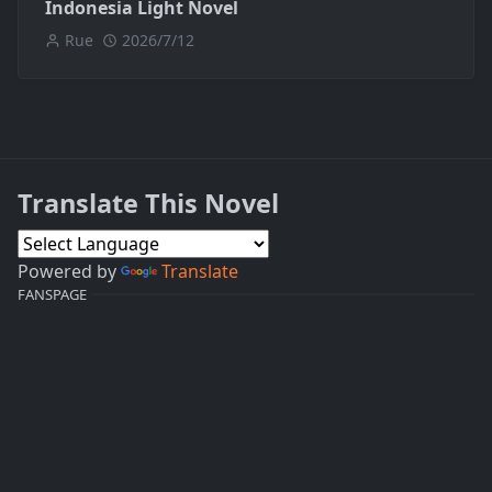
Indonesia Light Novel
Rue
2026/7/12
Translate This Novel
Powered by
Translate
FANSPAGE