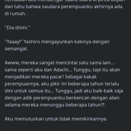
dan tahu bahwa saudara perempuanku akhirnya ada
di rumah.
"Dia disini."
"Yaaay!" Yashiro mengayunkan kakinya dengan
semangat.
Awww, mereka sangat mencintai satu sama lain…
sama seperti aku dan Adachi… Tunggu, tapi itu akan
menjadikan mereka pacar! Sebagai kakak
perempuannya, aku pikir ini beberapa tahun terlalu
dini untuk semua itu… Tunggu, jadi aku baik-baik saja
dengan adik perempuanku berkencan dengan alien
selama mereka menunggu beberapa tahun?!
Aku memutuskan untuk tidak memikirkannya.