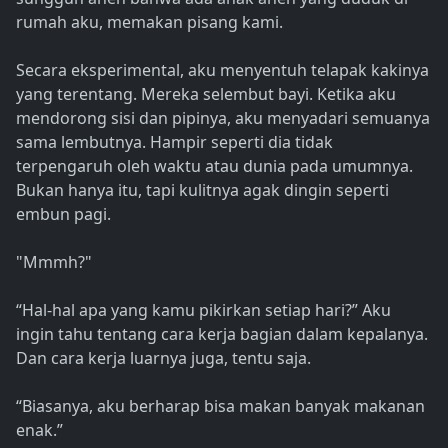
rumah aku, memakan pisang kami.
Secara eksperimental, aku menyentuh telapak kakinya
yang terentang. Mereka selembut bayi. Ketika aku
mendorong sisi dan pipinya, aku menyadari semuanya
sama lembutnya. Hampir seperti dia tidak
terpengaruh oleh waktu atau dunia pada umumnya.
Bukan hanya itu, tapi kulitnya agak dingin seperti
embun pagi.
"Mmmh?"
“Hal-hal apa yang kamu pikirkan setiap hari?” Aku
ingin tahu tentang cara kerja bagian dalam kepalanya.
Dan cara kerja luarnya juga, tentu saja.
“Biasanya, aku berharap bisa makan banyak makanan
enak.”