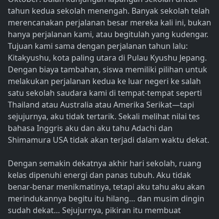
tahun kedua sekolah menengah. Banyak sekolah telah
merencanakan perjalanan besar mereka kali ini, bukan
hanya perjalanan kami, atau begitulah yang kudengar.
Tujuan kami sama dengan perjalanan tahun lalu:
Kitakyushu, kota paling utara di Pulau Kyushu Jepang.
Dengan biaya tambahan, siswa memiliki pilihan untuk
melakukan perjalanan kedua ke luar negeri ke salah
satu sekolah saudara kami di tempat-tempat seperti
Thailand atau Australia atau Amerika Serikat—tapi
sejujurnya, aku tidak tertarik. Sekali melihat nilai tes
bahasa Inggris aku dan aku tahu Adachi dan
Shimamura USA tidak akan terjadi dalam waktu dekat.
Dengan semakin dekatnya akhir hari sekolah, ruang
kelas dipenuhi energi dan panas tubuh. Aku tidak
benar-benar menikmatinya, tetapi aku tahu aku akan
merindukannya begitu itu hilang… dan musim dingin
sudah dekat… Sejujurnya, pikiran itu membuat