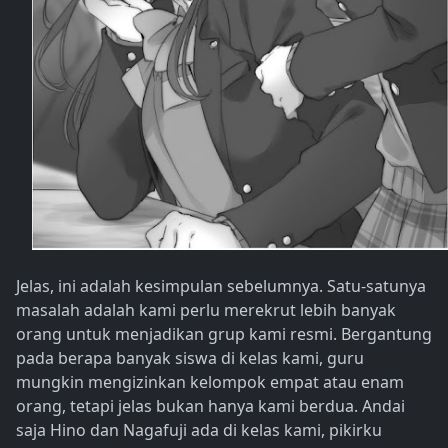
Jelas, ini adalah kesimpulan sebelumnya. Satu-satunya
masalah adalah kami perlu merekrut lebih banyak
orang untuk menjadikan grup kami resmi. Bergantung
pada berapa banyak siswa di kelas kami, guru
mungkin mengizinkan kelompok empat atau enam
orang, tetapi jelas bukan hanya kami berdua. Andai
saja Hino dan Nagafuji ada di kelas kami, pikirku