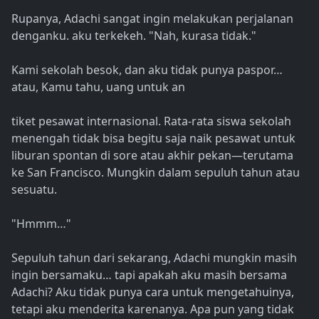
Rupanya, Adachi sangat ingin melakukan perjalanan
denganku. aku terkekeh. "Nah, kurasa tidak."
Kami sekolah besok, dan aku tidak punya paspor…
atau, Kamu tahu, uang untuk an
tiket pesawat internasional. Rata-rata siswa sekolah
menengah tidak bisa begitu saja naik pesawat untuk
liburan spontan di sore atau akhir pekan—terutama
ke San Francisco. Mungkin dalam sepuluh tahun atau
sesuatu.
"Hmmm…"
Sepuluh tahun dari sekarang, Adachi mungkin masih
ingin bersamaku… tapi apakah aku masih bersama
Adachi? Aku tidak punya cara untuk mengetahuinya,
tetapi aku menderita karenanya. Apa pun yang tidak