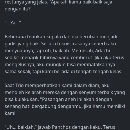
restunya yang jelas. "Apakah kamu baik-baik saja
dengan itu?"
"…Ya…"
Beberapa tepukan kepala dan dia berubah menjadi
gadis yang baik. Secara teknis, rasanya seperti aku
menyuapnya, tapi oh, baiklah. Memerah, Adachi
sedikit menarik bibirnya yang cemberut. Jika aku terus
mengelusnya, aku mungkin bisa membatalkannya
sama sekali, tapi kami berada di tengah-tengah kelas.
Saat Trio memperhatikan kami dalam diam, aku
menoleh ke arah mereka dengan senyum terbaik yang
bisa kulakukan. "Pasangan aneh ini akan dengan
senang hati bergabung denganmu, jika Kamu memiliki
kami."
“Uh… baiklah,” jawab Panchos dengan kaku. Terus