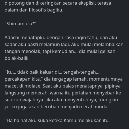
dipotong dan dikeringkan secara eksplisit terasa
dalam dan filosofis bagiku.
"Shimamura?"
Adachi menatapku dengan rasa ingin tahu, dan aku
sadar aku pasti melamun lagi. Aku mulai melambaikan
tangan menolak, tapi kemudian… dia mulai gelisah
bolak-balik.
"Itu... tidak baik keluar di... tengah-tengah...
percakapan kita," dia tergagap lemah, momentumnya
macet di molase. Saat aku balas menatapnya, pipinya
langsung memerah, warna itu perlahan menyebar ke
seluruh wajahnya. Jika aku menyentuhnya, mungkin
jariku juga akan berubah menjadi merah muda.
"Ha ha ha! Aku suka ketika Kamu melakukan itu.