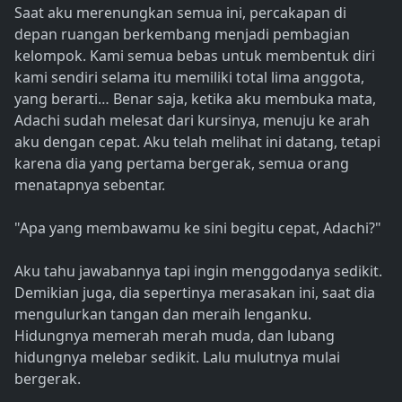
Saat aku merenungkan semua ini, percakapan di
depan ruangan berkembang menjadi pembagian
kelompok. Kami semua bebas untuk membentuk diri
kami sendiri selama itu memiliki total lima anggota,
yang berarti… Benar saja, ketika aku membuka mata,
Adachi sudah melesat dari kursinya, menuju ke arah
aku dengan cepat. Aku telah melihat ini datang, tetapi
karena dia yang pertama bergerak, semua orang
menatapnya sebentar.
"Apa yang membawamu ke sini begitu cepat, Adachi?"
Aku tahu jawabannya tapi ingin menggodanya sedikit.
Demikian juga, dia sepertinya merasakan ini, saat dia
mengulurkan tangan dan meraih lenganku.
Hidungnya memerah merah muda, dan lubang
hidungnya melebar sedikit. Lalu mulutnya mulai
bergerak.