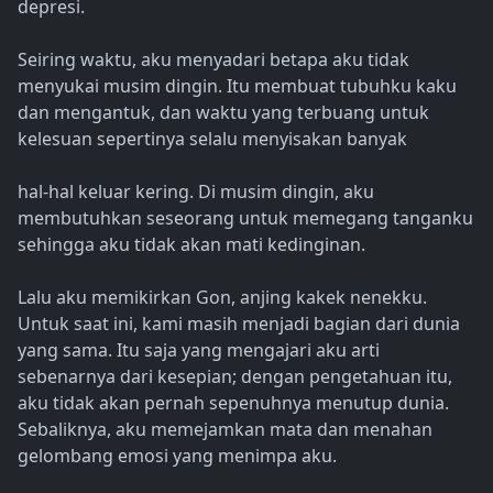
depresi.
Seiring waktu, aku menyadari betapa aku tidak
menyukai musim dingin. Itu membuat tubuhku kaku
dan mengantuk, dan waktu yang terbuang untuk
kelesuan sepertinya selalu menyisakan banyak
hal-hal keluar kering. Di musim dingin, aku
membutuhkan seseorang untuk memegang tanganku
sehingga aku tidak akan mati kedinginan.
Lalu aku memikirkan Gon, anjing kakek nenekku.
Untuk saat ini, kami masih menjadi bagian dari dunia
yang sama. Itu saja yang mengajari aku arti
sebenarnya dari kesepian; dengan pengetahuan itu,
aku tidak akan pernah sepenuhnya menutup dunia.
Sebaliknya, aku memejamkan mata dan menahan
gelombang emosi yang menimpa aku.