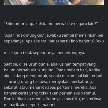
"Shimamura, apakah kamu pernah ke negara lain?"
"Apa? Tidak mungkin,” jawabku sambil memainkan bel
sepedanya. Apa aku terlihat seperti Hino bagimu? "Aku
meskipun tidak sepenuhnya menentangnya.
Saat ini, di seluruh dunia, ada lusinan tempat yang
belum pernah aku kunjungi. Pada malam hari, ketika
aku sedang mengantuk, segala macam hal lain terjadi
— orang-orang tertawa, merayakan, berkabung,
sekarat, atau menarik napas pertama mereka. Ada
banyak cerita yang tidak akan pernah aku ketahui.
Dan ketika aku memikirkannya seperti itu, misterinya
menarik aku seperti magnet.