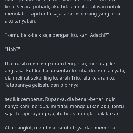
lima. Secara pribadi, aku tidak melihat alasan untuk
menolak… tapi tentu saja, ada seseorang yang lupa
aku tanyakan.
“Kamu baik-baik saja dengan itu, kan, Adachi?”
"Hah?"
Dia masih mencengkeram lenganku, menatap ke
angkasa. Ketika dia tersentak kembali ke dunia nyata,
dia melihat sekeliling ke arah Trio, lalu ke arahku.
Tatapannya gelisah, dan bibirnya
sedikit cemberut. Rupanya, dia benar-benar ingin
hanya kami berdua. Ini tidak mengejutkan aku, tentu
saja, tetapi sayangnya, itu tidak mungkin dilakukan.
Aku bangkit, membelai rambutnya, dan meminta