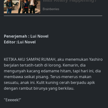
Penerjemah : Lui Novel
Editor :Lui Novel
KETIKA AKU SAMPAI RUMAH, aku menemukan Yashiro
berjalan tertatih-tatih di lorong. Kemarin, dia
mengunyah kacang edamame hitam, tapi hari ini, dia
membawa seikat pisang. Terus-menerus makan
sesuatu, anak ini. Kulit kuning cerah berpadu apik
dengan rambut birunya yang berkilau.
"Eeeeek!"