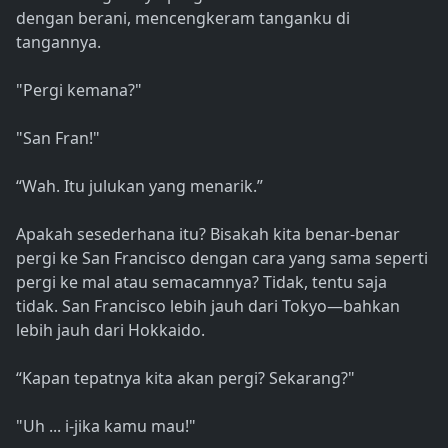
dengan berani, mencengkeram tanganku di
tangannya.
"Pergi kemana?"
"San Fran!"
“Wah. Itu julukan yang menarik.”
Apakah sesederhana itu? Bisakah kita benar-benar
pergi ke San Francisco dengan cara yang sama seperti
pergi ke mal atau semacamnya? Tidak, tentu saja
tidak. San Francisco lebih jauh dari Tokyo—bahkan
lebih jauh dari Hokkaido.
“Kapan tepatnya kita akan pergi? Sekarang?"
"Uh ... i-jika kamu mau!"