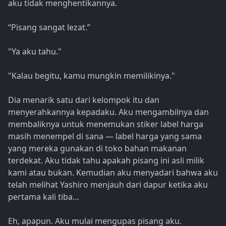
aku tidak menghentikannya.
“Pisang sangat lezat.”
"Ya aku tahu."
"Kalau begitu, kamu mungkin memilikinya."
Dia menarik satu dari kelompok itu dan
menyerahkannya kepadaku. Aku mengambilnya dan
membaliknya untuk menemukan stiker label harga
masih menempel di sana — label harga yang sama
yang mereka gunakan di toko bahan makanan
terdekat. Aku tidak tahu apakah pisang ini asli milik
kami atau bukan. Kemudian aku menyadari bahwa aku
telah melihat Yashiro menjauh dari dapur ketika aku
pertama kali tiba…
Eh, apapun. Aku mulai mengupas pisang aku.