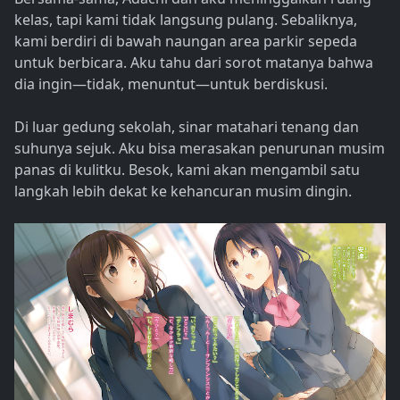
kelas, tapi kami tidak langsung pulang. Sebaliknya,
kami berdiri di bawah naungan area parkir sepeda
untuk berbicara. Aku tahu dari sorot matanya bahwa
dia ingin—tidak, menuntut—untuk berdiskusi.
Di luar gedung sekolah, sinar matahari tenang dan
suhunya sejuk. Aku bisa merasakan penurunan musim
panas di kulitku. Besok, kami akan mengambil satu
langkah lebih dekat ke kehancuran musim dingin.