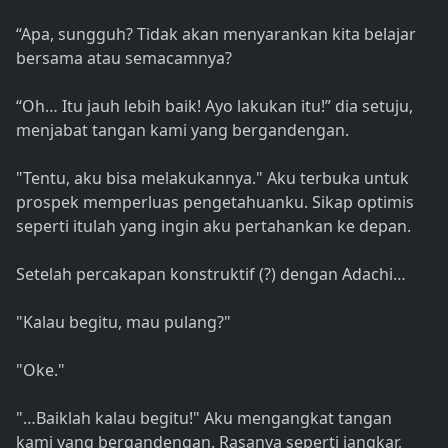
“Apa, sungguh? Tidak akan menyarankan kita belajar
bersama atau semacamnya?
“Oh… Itu jauh lebih baik! Ayo lakukan itu!” dia setuju,
menjabat tangan kami yang bergandengan.
"Tentu, aku bisa melakukannya." Aku terbuka untuk
prospek memperluas pengetahuanku. Sikap optimis
seperti itulah yang ingin aku pertahankan ke depan.
Setelah percakapan konstruktif (?) dengan Adachi…
"Kalau begitu, mau pulang?"
"Oke."
"…Baiklah kalau begitu!" Aku mengangkat tangan
kami yang bergandengan. Rasanya seperti jangkar,