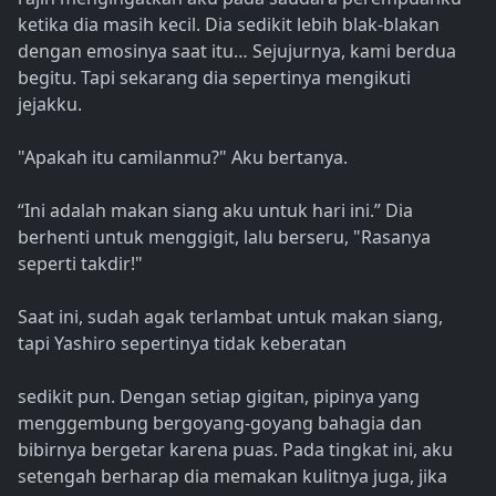
ketika dia masih kecil. Dia sedikit lebih blak-blakan
dengan emosinya saat itu… Sejujurnya, kami berdua
begitu. Tapi sekarang dia sepertinya mengikuti
jejakku.
"Apakah itu camilanmu?" Aku bertanya.
“Ini adalah makan siang aku untuk hari ini.” Dia
berhenti untuk menggigit, lalu berseru, "Rasanya
seperti takdir!"
Saat ini, sudah agak terlambat untuk makan siang,
tapi Yashiro sepertinya tidak keberatan
sedikit pun. Dengan setiap gigitan, pipinya yang
menggembung bergoyang-goyang bahagia dan
bibirnya bergetar karena puas. Pada tingkat ini, aku
setengah berharap dia memakan kulitnya juga, jika