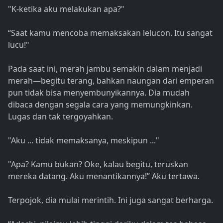
"K-ketika aku melakukan apa?"
“Saat kamu mencoba memaksakan lelucon. Itu sangat
lucu!"
Pada saat ini, merah jambu semakin dalam menjadi
merah—begitu terang, bahkan naungan dari emperan
pun tidak bisa menyembunyikannya. Dia mudah
dibaca dengan segala cara yang memungkinkan.
Lugas dan tak tergoyahkan.
"Aku ... tidak memaksanya, meskipun ..."
"Apa? Kamu bukan? Oke, kalau begitu, teruskan
mereka datang. Aku menantikannya!” Aku tertawa.
Terpojok, dia mulai merintih. Ini juga sangat berharga.