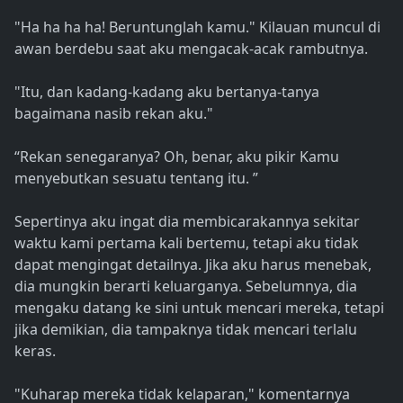
"Ha ha ha ha! Beruntunglah kamu." Kilauan muncul di
awan berdebu saat aku mengacak-acak rambutnya.
"Itu, dan kadang-kadang aku bertanya-tanya
bagaimana nasib rekan aku."
“Rekan senegaranya? Oh, benar, aku pikir Kamu
menyebutkan sesuatu tentang itu. ”
Sepertinya aku ingat dia membicarakannya sekitar
waktu kami pertama kali bertemu, tetapi aku tidak
dapat mengingat detailnya. Jika aku harus menebak,
dia mungkin berarti keluarganya. Sebelumnya, dia
mengaku datang ke sini untuk mencari mereka, tetapi
jika demikian, dia tampaknya tidak mencari terlalu
keras.
"Kuharap mereka tidak kelaparan," komentarnya