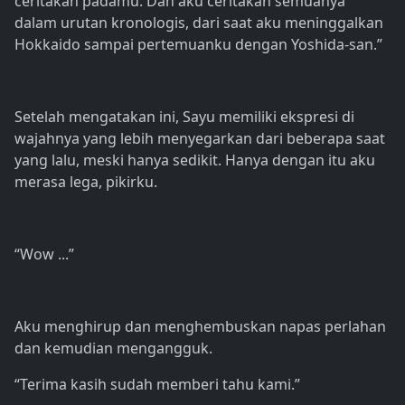
ceritakan padamu. Dan aku ceritakan semuanya
dalam urutan kronologis, dari saat aku meninggalkan
Hokkaido sampai pertemuanku dengan Yoshida-san.”
Setelah mengatakan ini, Sayu memiliki ekspresi di
wajahnya yang lebih menyegarkan dari beberapa saat
yang lalu, meski hanya sedikit. Hanya dengan itu aku
merasa lega, pikirku.
“Wow ...”
Aku menghirup dan menghembuskan napas perlahan
dan kemudian mengangguk.
“Terima kasih sudah memberi tahu kami.”