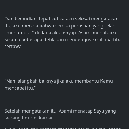
Dan kemudian, tepat ketika aku selesai mengatakan
itu, aku merasa bahwa semua perasaan yang telah
"menumpuk" di dada aku lenyap. Asami menatapku
selama beberapa detik dan mendengus kecil tiba-tiba
tertawa.
“Nah, alangkah baiknya jika aku membantu Kamu
mencapai itu.”
Setelah mengatakan itu, Asami menatap Sayu yang
sedang tidur di kamar.