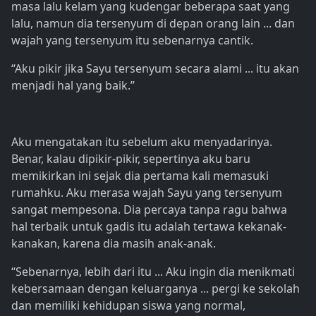
masa lalu kelam yang kudengar beberapa saat yang
lalu, namun dia tersenyum di depan orang lain ... dan
wajah yang tersenyum itu sebenarnya cantik.
“Aku pikir jika Sayu tersenyum secara alami ... itu akan
menjadi hal yang baik.”
Aku mengatakan itu sebelum aku menyadarinya.
Benar, kalau dipikir-pikir, sepertinya aku baru
memikirkan ini sejak dia pertama kali memasuki
rumahku. Aku merasa wajah Sayu yang tersenyum
sangat mempesona. Dia percaya tanpa ragu bahwa
hal terbaik untuk gadis itu adalah tertawa kekanak-
kanakan, karena dia masih anak-anak.
“Sebenarnya, lebih dari itu ... Aku ingin dia menikmati
kebersamaan dengan keluarganya ... pergi ke sekolah
dan memiliki kehidupan siswa yang normal,