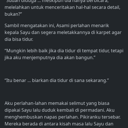
“Sudah diduga ... meskipun dia hanya berbicara,
melelahkan untuk menceritakan hal-hal secara detail,
bukan?”
Sambil mengatakan ini, Asami perlahan menarik
kepala Sayu dan segera meletakkannya di karpet agar
dia bisa tidur.
“Mungkin lebih baik jika dia tidur di tempat tidur, tetapi
jika aku menjemputnya dia akan bangun.”
“Itu benar ... biarkan dia tidur di sana sekarang.”
Aku perlahan-lahan memakai selimut yang biasa
dipakai Sayu lalu duduk kembali di permadani. Aku
menghembuskan napas perlahan. Pikiranku tersebar.
Mereka berada di antara kisah masa lalu Sayu dan