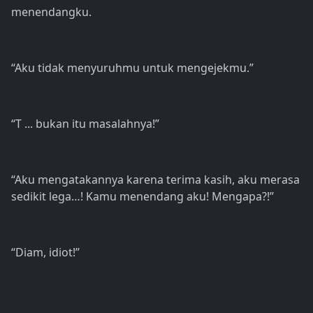
menendangku.
“Aku tidak menyuruhmu untuk mengejekmu.”
“T ... bukan itu masalahnya!”
“Aku mengatakannya karena terima kasih, aku merasa
sedikit lega…! Kamu menendang aku! Mengapa?!”
“Diam, idiot!”