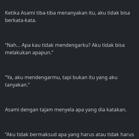
Ketika Asami tiba-tiba menanyakan itu, aku tidak bisa
berkata-kata.
“Nah… Apa kau tidak mendengarku? Aku tidak bisa
melakukan apapun.”
“Ya, aku mendengarmu, tapi bukan itu yang aku
tanyakan.”
Asami dengan tajam menyela apa yang dia katakan.
“Aku tidak bermaksud apa yang harus atau tidak harus