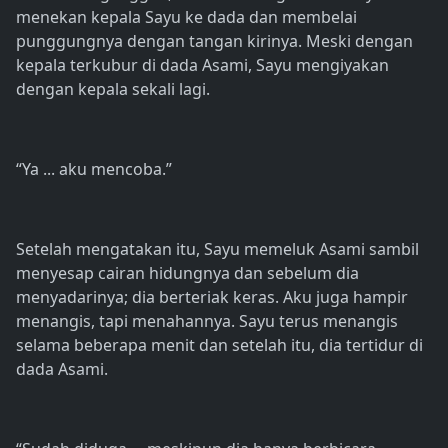
menekan kepala Sayu ke dada dan membelai
punggungnya dengan tangan kirinya. Meski dengan
kepala terkubur di dada Asami, Sayu mengiyakan
dengan kepala sekali lagi.
“Ya ... aku mencoba.”
Setelah mengatakan itu, Sayu memeluk Asami sambil
menyesap cairan hidungnya dan sebelum dia
menyadarinya; dia berteriak keras. Aku juga hampir
menangis, tapi menahannya. Sayu terus menangis
selama beberapa menit dan setelah itu, dia tertidur di
dada Asami.