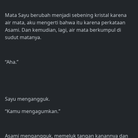
Mata Sayu berubah menjadi sebening kristal karena
air mata, aku mengerti bahwa itu karena perkataan
Asami. Dan kemudian, lagi, air mata berkumpul di
sudut matanya.
“Aha.”
Sayu mengangguk.
“Kamu mengagumkan.”
Asami mengangguk, memeluk tangan kanannya dan