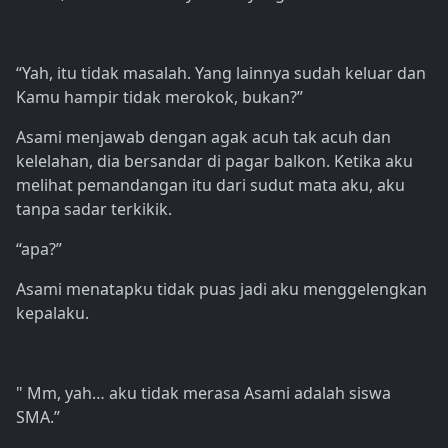
“Yah, itu tidak masalah. Yang lainnya sudah keluar dan
Kamu hampir tidak merokok, bukan?”
Asami menjawab dengan agak acuh tak acuh dan
kelelahan, dia bersandar di pagar balkon. Ketika aku
melihat pemandangan itu dari sudut mata aku, aku
tanpa sadar terkikik.
“apa?”
Asami menatapku tidak puas jadi aku menggelengkan
kepalaku.
" Mm, yah… aku tidak merasa Asami adalah siswa
SMA.”