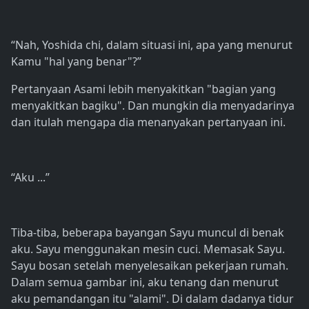
“Nah, Yoshida chi, dalam situasi ini, apa yang menurut
Kamu "hal yang benar"?”
Pertanyaan Asami lebih menyakitkan "bagian yang
menyakitkan bagiku". Dan mungkin dia menyadarinya
dan itulah mengapa dia menanyakan pertanyaan ini.
“Aku ...”
Tiba-tiba, beberapa bayangan Sayu muncul di benak
aku. Sayu menggunakan mesin cuci. Memasak Sayu.
Sayu bosan setelah menyelesaikan pekerjaan rumah.
Dalam semua gambar ini, aku tenang dan menurut
aku pemandangan itu "alami". Di dalam dadanya tidur