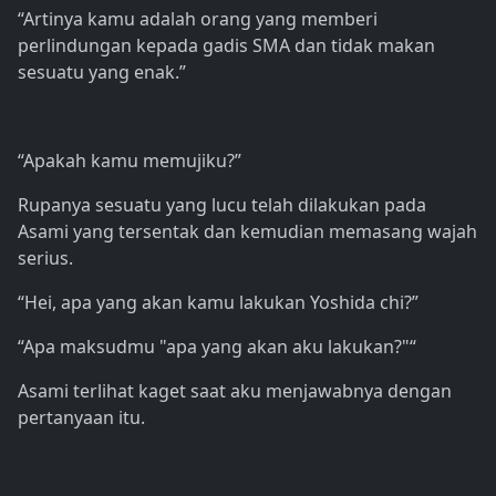
“Artinya kamu adalah orang yang memberi
perlindungan kepada gadis SMA dan tidak makan
sesuatu yang enak.”
“Apakah kamu memujiku?”
Rupanya sesuatu yang lucu telah dilakukan pada
Asami yang tersentak dan kemudian memasang wajah
serius.
“Hei, apa yang akan kamu lakukan Yoshida chi?”
“Apa maksudmu "apa yang akan aku lakukan?"“
Asami terlihat kaget saat aku menjawabnya dengan
pertanyaan itu.