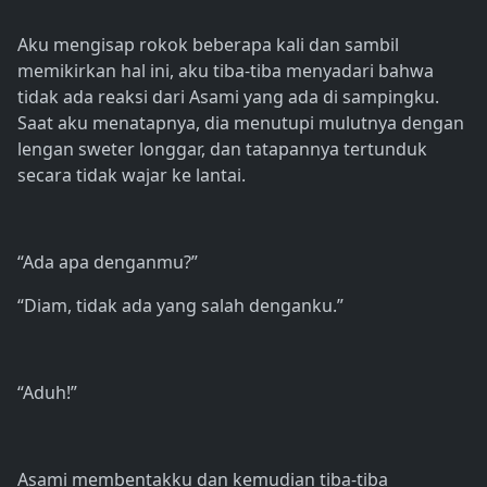
Aku mengisap rokok beberapa kali dan sambil
memikirkan hal ini, aku tiba-tiba menyadari bahwa
tidak ada reaksi dari Asami yang ada di sampingku.
Saat aku menatapnya, dia menutupi mulutnya dengan
lengan sweter longgar, dan tatapannya tertunduk
secara tidak wajar ke lantai.
“Ada apa denganmu?”
“Diam, tidak ada yang salah denganku.”
“Aduh!”
Asami membentakku dan kemudian tiba-tiba