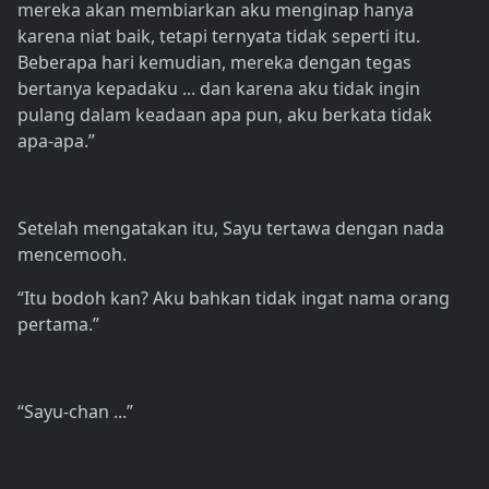
mereka akan membiarkan aku menginap hanya
karena niat baik, tetapi ternyata tidak seperti itu.
Beberapa hari kemudian, mereka dengan tegas
bertanya kepadaku ... dan karena aku tidak ingin
pulang dalam keadaan apa pun, aku berkata tidak
apa-apa.”
Setelah mengatakan itu, Sayu tertawa dengan nada
mencemooh.
“Itu bodoh kan? Aku bahkan tidak ingat nama orang
pertama.”
“Sayu-chan ...”