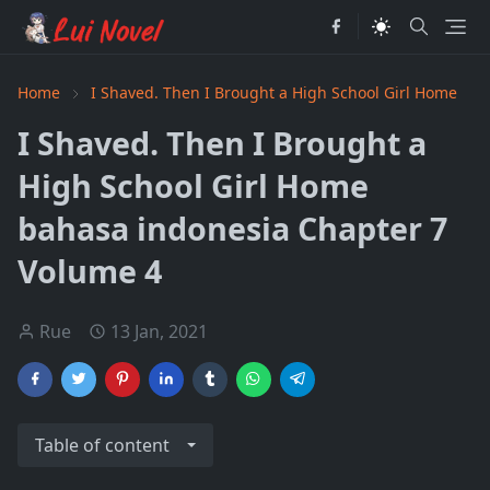
Home
I Shaved. Then I Brought a High School Girl Home
I Shaved. Then I Brought a
High School Girl Home
bahasa indonesia Chapter 7
Volume 4
Rue
13 Jan, 2021
Table of content