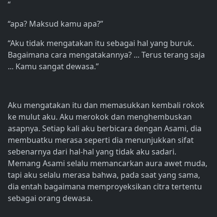
“
“apa? Maksud kamu apa?”
“Aku tidak mengatakan itu sebagai hal yang buruk.
Bagaimana cara mengatakannya? ... Terus terang saja
... Kamu sangat dewasa.”
Aku mengatakan itu dan memasukkan kembali rokok
ke mulut aku. Aku merokok dan menghembuskan
asapnya. Setiap kali aku berbicara dengan Asami, dia
membuatku merasa seperti dia menunjukkan sifat
sebenarnya dari hal-hal yang tidak aku sadari.
Memang Asami selalu memancarkan aura awet muda,
tapi aku selalu merasa bahwa, pada saat yang sama,
dia entah bagaimana memproyeksikan citra tertentu
sebagai orang dewasa.