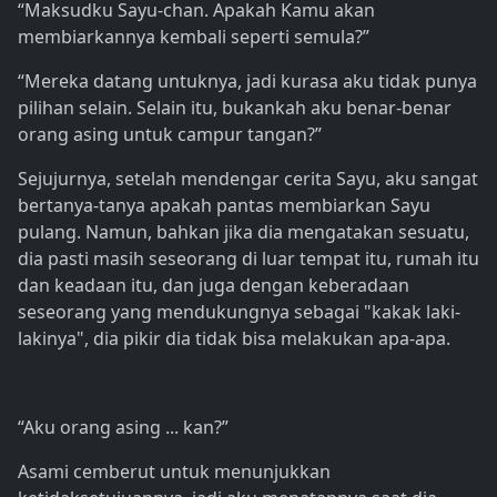
“Maksudku Sayu-chan. Apakah Kamu akan
membiarkannya kembali seperti semula?”
“Mereka datang untuknya, jadi kurasa aku tidak punya
pilihan selain. Selain itu, bukankah aku benar-benar
orang asing untuk campur tangan?”
Sejujurnya, setelah mendengar cerita Sayu, aku sangat
bertanya-tanya apakah pantas membiarkan Sayu
pulang. Namun, bahkan jika dia mengatakan sesuatu,
dia pasti masih seseorang di luar tempat itu, rumah itu
dan keadaan itu, dan juga dengan keberadaan
seseorang yang mendukungnya sebagai "kakak laki-
lakinya", dia pikir dia tidak bisa melakukan apa-apa.
“Aku orang asing ... kan?”
Asami cemberut untuk menunjukkan