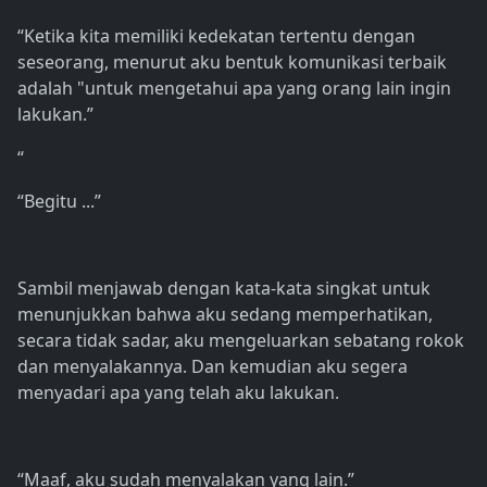
“Ketika kita memiliki kedekatan tertentu dengan
seseorang, menurut aku bentuk komunikasi terbaik
adalah "untuk mengetahui apa yang orang lain ingin
lakukan.”
“
“Begitu ...”
Sambil menjawab dengan kata-kata singkat untuk
menunjukkan bahwa aku sedang memperhatikan,
secara tidak sadar, aku mengeluarkan sebatang rokok
dan menyalakannya. Dan kemudian aku segera
menyadari apa yang telah aku lakukan.
“Maaf, aku sudah menyalakan yang lain.”