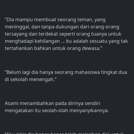
“Dia mampu membuat seorang teman, yang
meninggal, dan tanpa dukungan dari orang-orang
tersayang dan terdekat seperti orang tuanya untuk
menghadapi kehilangan ... itu adalah sesuatu yang tak
tertahankan bahkan untuk orang dewasa.”
“Belum lagi dia hanya seorang mahasiswa tingkat dua
di sekolah menengah.”
Asami menambahkan pada dirinya sendiri
mengatakan itu seolah-olah menyanyikannya.