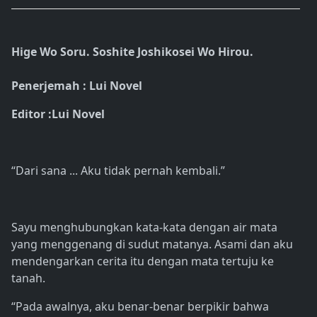
Hige Wo Soru. Soshite Joshikosei Wo Hirou.
Penerjemah : Lui Novel
Editor :Lui Novel
“Dari sana ... Aku tidak pernah kembali.”
Sayu menghubungkan kata-kata dengan air mata
yang menggenang di sudut matanya. Asami dan aku
mendengarkan cerita itu dengan mata tertuju ke
tanah.
“Pada awalnya, aku benar-benar berpikir bahwa