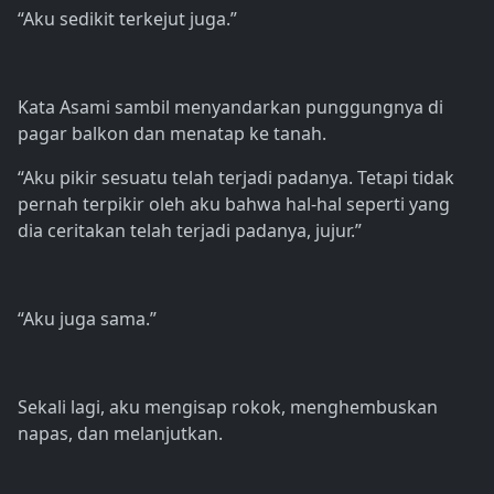
“Aku sedikit terkejut juga.”
Kata Asami sambil menyandarkan punggungnya di
pagar balkon dan menatap ke tanah.
“Aku pikir sesuatu telah terjadi padanya. Tetapi tidak
pernah terpikir oleh aku bahwa hal-hal seperti yang
dia ceritakan telah terjadi padanya, jujur.”
“Aku juga sama.”
Sekali lagi, aku mengisap rokok, menghembuskan
napas, dan melanjutkan.