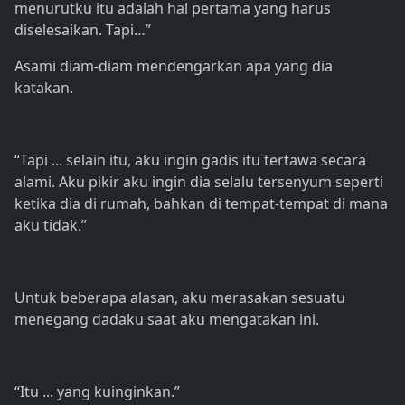
menurutku itu adalah hal pertama yang harus
diselesaikan. Tapi…”
Asami diam-diam mendengarkan apa yang dia
katakan.
“Tapi ... selain itu, aku ingin gadis itu tertawa secara
alami. Aku pikir aku ingin dia selalu tersenyum seperti
ketika dia di rumah, bahkan di tempat-tempat di mana
aku tidak.”
Untuk beberapa alasan, aku merasakan sesuatu
menegang dadaku saat aku mengatakan ini.
“Itu ... yang kuinginkan.”