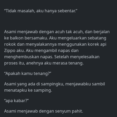
“Tidak masalah, aku hanya sebentar.”
Asami menjawab dengan acuh tak acuh, dan berjalan
ke balkon bersamaku. Aku mengeluarkan sebatang
rokok dan menyalakannya menggunakan korek api
Zippo aku. Aku mengambil napas dan
menghembuskan napas. Setelah menyelesaikan
proses itu, anehnya aku merasa tenang.
“Apakah kamu tenang?”
Asami yang ada di sampingku, menjawabku sambil
menatapku ke samping.
“apa kabar?”
Asami menjawab dengan senyum pahit.