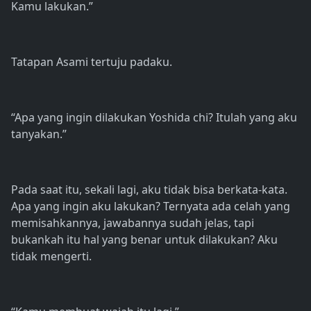
Kamu lakukan.”
Tatapan Asami tertuju padaku.
“Apa yang ingin dilakukan Yoshida chi? Itulah yang aku
tanyakan.”
Pada saat itu, sekali lagi, aku tidak bisa berkata-kata.
Apa yang ingin aku lakukan? Ternyata ada celah yang
memisahkannya, jawabannya sudah jelas, tapi
bukankah itu hal yang benar untuk dilakukan? Aku
tidak mengerti.