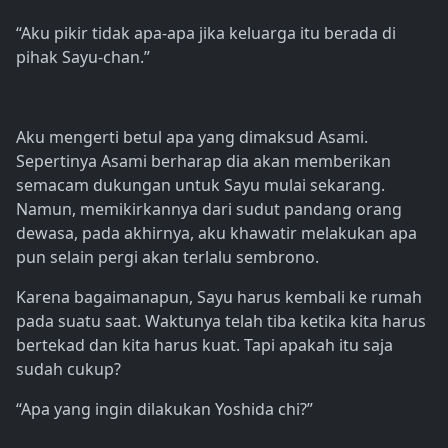
“Aku pikir tidak apa-apa jika keluarga itu berada di
pihak Sayu-chan.”
Aku mengerti betul apa yang dimaksud Asami.
Sepertinya Asami berharap dia akan memberikan
semacam dukungan untuk Sayu mulai sekarang.
Namun, memikirkannya dari sudut pandang orang
dewasa, pada akhirnya, aku khawatir melakukan apa
pun selain pergi akan terlalu sembrono.
Karena bagaimanapun, Sayu harus kembali ke rumah
pada suatu saat. Waktunya telah tiba ketika kita harus
bertekad dan kita harus kuat. Tapi apakah itu saja
sudah cukup?
“Apa yang ingin dilakukan Yoshida chi?”