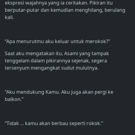
ekspresi wajahnya yang ia ceritakan. Pikiran itu
berputar-putar dan kemudian menghilang, berulang
kali.
“Apa menurutmu aku keluar untuk merokok?”
Saat aku mengatakan itu, Asami yang tampak
tenggelam dalam pikirannya sejenak, segera
tersenyum mengangkat sudut mulutnya.
“Aku mendukung Kamu. Aku juga akan pergi ke
balkon.”
“Tidak ... kamu akan berbau seperti rokok.”