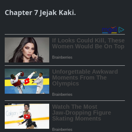
Chapter 7 Jejak Kaki.