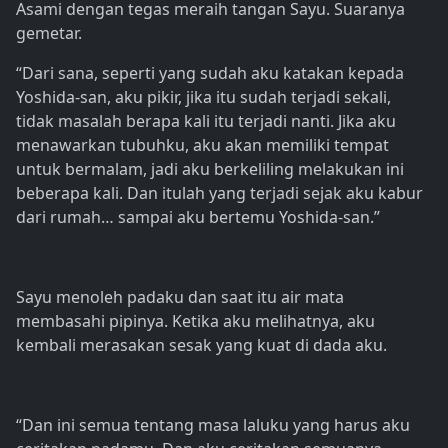
Asami dengan tegas meraih tangan Sayu. Suaranya
gemetar.
“Dari sana, seperti yang sudah aku katakan kepada
Yoshida-san, aku pikir, jika itu sudah terjadi sekali,
tidak masalah berapa kali itu terjadi nanti. Jika aku
menawarkan tubuhku, aku akan memiliki tempat
untuk bermalam, jadi aku berkeliling melakukan ini
beberapa kali. Dan itulah yang terjadi sejak aku kabur
dari rumah… sampai aku bertemu Yoshida-san.”
Sayu menoleh padaku dan saat itu air mata
membasahi pipinya. Ketika aku melihatnya, aku
kembali merasakan sesak yang kuat di dada aku.
“Dan ini semua tentang masa laluku yang harus aku