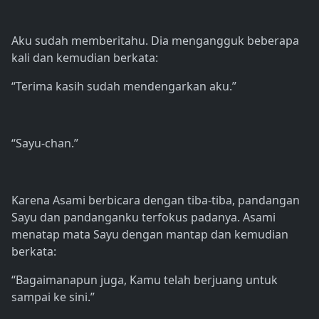
Aku sudah memberitahu. Dia mengangguk beberapa
kali dan kemudian berkata:
“Terima kasih sudah mendengarkan aku.”
“Sayu-chan.”
Karena Asami berbicara dengan tiba-tiba, pandangan
Sayu dan pandanganku terfokus padanya. Asami
menatap mata Sayu dengan mantap dan kemudian
berkata:
“Bagaimanapun juga, Kamu telah berjuang untuk
sampai ke sini.”