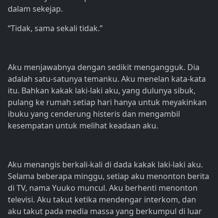
dalam sekejap.
“Tidak, sama sekali tidak.”
Aku menjawabnya dengan sedikit mengangguk. Dia
adalah satu-satunya temanku. Aku menelan kata-kata
itu. Bahkan kakak laki-laki aku, yang dulunya sibuk,
pulang ke rumah setiap hari hanya untuk meyakinkan
ibuku yang cenderung histeris dan mengambil
kesempatan untuk melihat keadaan aku.
Aku menangis berkali-kali di dada kakak laki-laki aku.
Selama beberapa minggu, setiap aku menonton berita
di TV, nama Yuuko muncul. Aku berhenti menonton
televisi. Aku takut ketika mendengar interkom, dan
aku takut pada media massa yang berkumpul di luar