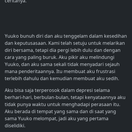
ceritanya.
Yuuko bunuh diri dan aku tenggelam dalam kesedihan
dan keputusasaan. Kami telah setuju untuk melarikan
diri bersama, tetapi dia pergi lebih dulu dan dengan
cara yang paling buruk. Aku pikir aku melindungi
Yuuko, dan aku sama sekali tidak menyadari sejauh
mana penderitaannya. Itu membuat aku frustrasi
terlebih dahulu dan kemudian membuat aku sedih.
Aku bisa saja terperosok dalam depresi selama
berhari-hari, berbulan-bulan, tetapi kenyataannya aku
tidak punya waktu untuk menghadapi perasaan itu.
Aku berada di tempat yang sama dan di saat yang
sama Yuuko melompat, jadi aku yang pertama
diselidiki.