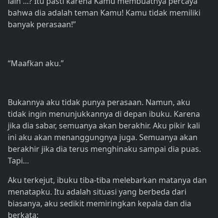
lain ...? Itu pasti karena Kamu membuatnya percaya
bahwa dia adalah teman Kamu! Kamu tidak memiliki
banyak perasaan!”
“Maafkan aku.”
Bukannya aku tidak punya perasaan. Namun, aku
tidak ingin menunjukkannya di depan ibuku. Karena
jika dia sabar, semuanya akan berakhir. Aku pikir kali
ini aku akan menanggungnya juga. Semuanya akan
berakhir jika dia terus menghinaku sampai dia puas.
Tapi…
Aku terkejut, ibuku tiba-tiba melebarkan matanya dan
menatapku. Itu adalah situasi yang berbeda dari
biasanya, aku sedikit memiringkan kepala dan dia
berkata: