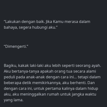
“Lakukan dengan baik. Jika Kamu merasa dalam
bahaya, segera hubungi aku.”
“Dimengerti.”
Bagiku, kakak laki-laki aku lebih seperti seorang ayah.
Aku bertanya-tanya apakah orang tua secara alami
peduli pada anak-anak dengan cara ini… tetapi dalam
beberapa detik memikirkannya, aku berhenti. Dan
dengan cara ini, untuk pertama kalinya dalam hidup
aku, aku meninggalkan rumah untuk jangka waktu
yang lama.