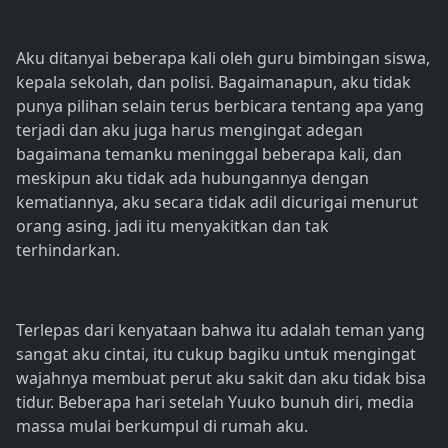
Aku ditanyai beberapa kali oleh guru bimbingan siswa,
kepala sekolah, dan polisi. Bagaimanapun, aku tidak
punya pilihan selain terus berbicara tentang apa yang
terjadi dan aku juga harus mengingat adegan
bagaimana temanku meninggal beberapa kali, dan
meskipun aku tidak ada hubungannya dengan
kematiannya, aku secara tidak adil dicurigai menurut
orang asing. jadi itu menyakitkan dan tak
terhindarkan.
Terlepas dari kenyataan bahwa itu adalah teman yang
sangat aku cintai, itu cukup bagiku untuk mengingat
wajahnya membuat perut aku sakit dan aku tidak bisa
tidur. Beberapa hari setelah Yuuko bunuh diri, media
massa mulai berkumpul di rumah aku.