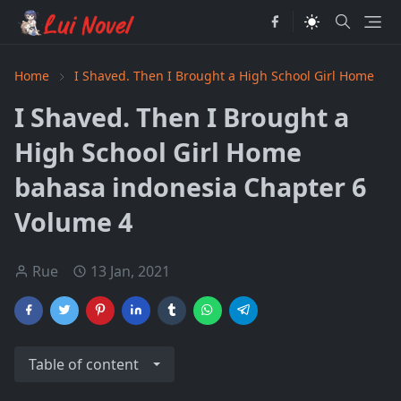
Home
I Shaved. Then I Brought a High School Girl Home
I Shaved. Then I Brought a
High School Girl Home
bahasa indonesia Chapter 6
Volume 4
Rue
13 Jan, 2021
Table of content