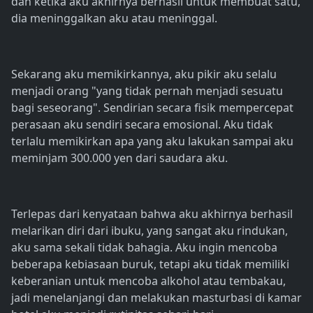
dan ketika aku akhirnya berhasil untuk membuat satu,
dia meninggalkan aku atau meninggal.
Sekarang aku memikirkannya, aku pikir aku selalu
menjadi orang "yang tidak pernah menjadi sesuatu
bagi seseorang". Sendirian secara fisik mempercepat
perasaan aku sendiri secara emosional. Aku tidak
terlalu memikirkan apa yang aku lakukan sampai aku
meminjam 300.000 yen dari saudara aku.
Terlepas dari kenyataan bahwa aku akhirnya berhasil
melarikan diri dari ibuku, yang sangat aku rindukan,
aku sama sekali tidak bahagia. Aku ingin mencoba
beberapa kebiasaan buruk, tetapi aku tidak memiliki
keberanian untuk mencoba alkohol atau tembakau,
jadi menelanjangi dan melakukan masturbasi di kamar