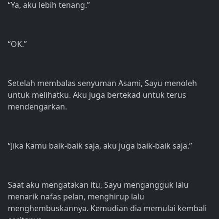
“Ya, aku lebih tenang.”
“OK.”
Setelah membalas senyuman Asami, Sayu menoleh
untuk melihatku. Aku juga bertekad untuk terus
mendengarkan.
“Jika Kamu baik-baik saja, aku juga baik-baik saja.”
Saat aku mengatakan itu, Sayu mengangguk lalu
menarik nafas pelan, menghirup lalu
menghembuskannya. Kemudian dia memulai kembali