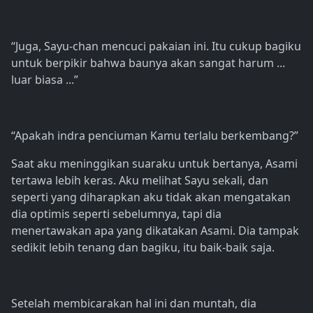
“Juga, Sayu-chan mencuci pakaian ini. Itu cukup bagiku
untuk berpikir bahwa baunya akan sangat harum ...
luar biasa ...”
“Apakah indra penciuman Kamu terlalu berkembang?”
Saat aku meninggikan suaraku untuk bertanya, Asami
tertawa lebih keras. Aku melihat Sayu sekali, dan
seperti yang diharapkan aku tidak akan mengatakan
dia optimis seperti sebelumnya, tapi dia
menertawakan apa yang dikatakan Asami. Dia tampak
sedikit lebih tenang dan bagiku, itu baik-baik saja.
Setelah membicarakan hal ini dan muntah, dia