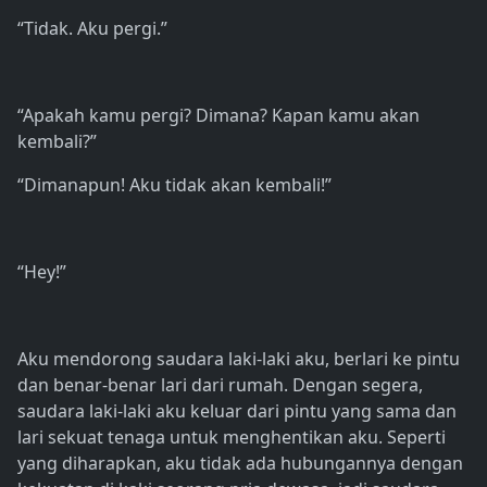
“Tidak. Aku pergi.”
“Apakah kamu pergi? Dimana? Kapan kamu akan
kembali?”
“Dimanapun! Aku tidak akan kembali!”
“Hey!”
Aku mendorong saudara laki-laki aku, berlari ke pintu
dan benar-benar lari dari rumah. Dengan segera,
saudara laki-laki aku keluar dari pintu yang sama dan
lari sekuat tenaga untuk menghentikan aku. Seperti
yang diharapkan, aku tidak ada hubungannya dengan