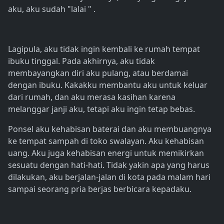
aku, aku sudah "lalai " .
Lagipula, aku tidak ingin kembali ke rumah tempat
ibuku tinggal. Pada akhirnya, aku tidak
membayangkan diri aku pulang, atau berdamai
dengan ibuku. Kakakku membantu aku untuk keluar
dari rumah, dan aku merasa kasihan karena
melanggar janji aku, tetapi aku ingin tetap bebas.
Ponsel aku kehabisan baterai dan aku membuangnya
ke tempat sampah di toko swalayan. Aku kehabisan
uang. Aku juga kehabisan energi untuk memikirkan
sesuatu dengan hati-hati. Tidak yakin apa yang harus
dilakukan, aku berjalan-jalan di kota pada malam hari
sampai seorang pria berjas berbicara kepadaku.