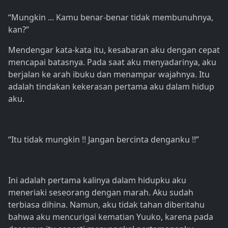
“Mungkin ... Kamu benar-benar tidak membunuhnya,
kan?”
Mendengar kata-kata itu, kesabaran aku dengan cepat
mencapai batasnya. Pada saat aku menyadarinya, aku
berjalan ke arah ibuku dan menampar wajahnya. Itu
adalah tindakan kekerasan pertama aku dalam hidup
aku.
“Itu tidak mungkin !! Jangan bercinta denganku !!”
Ini adalah pertama kalinya dalam hidupku aku
meneriaki seseorang dengan marah. Aku sudah
terbiasa dihina. Namun, aku tidak tahan diberitahu
bahwa aku mencurigai kematian Yuuko, karena pada