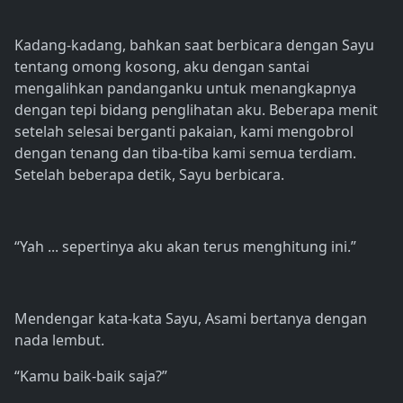
Kadang-kadang, bahkan saat berbicara dengan Sayu
tentang omong kosong, aku dengan santai
mengalihkan pandanganku untuk menangkapnya
dengan tepi bidang penglihatan aku. Beberapa menit
setelah selesai berganti pakaian, kami mengobrol
dengan tenang dan tiba-tiba kami semua terdiam.
Setelah beberapa detik, Sayu berbicara.
“Yah ... sepertinya aku akan terus menghitung ini.”
Mendengar kata-kata Sayu, Asami bertanya dengan
nada lembut.
“Kamu baik-baik saja?”