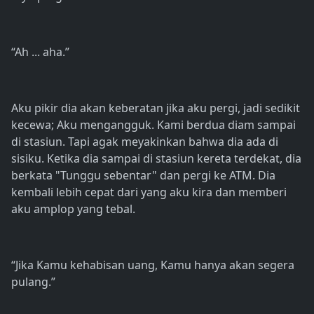
“Ah ... aha.”
Aku pikir dia akan keberatan jika aku pergi, jadi sedikit
kecewa; Aku mengangguk. Kami berdua diam sampai
di stasiun. Tapi agak meyakinkan bahwa dia ada di
sisiku. Ketika dia sampai di stasiun kereta terdekat, dia
berkata "Tunggu sebentar" dan pergi ke ATM. Dia
kembali lebih cepat dari yang aku kira dan memberi
aku amplop yang tebal.
“Jika Kamu kehabisan uang, Kamu hanya akan segera
pulang.”