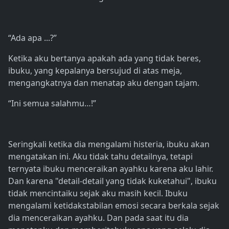
“Ada apa ...?”
Ketika aku bertanya apakah ada yang tidak beres,
ibuku, yang kepalanya bersujud di atas meja,
mengangkatnya dan menatap aku dengan tajam.
“Ini semua salahmu…!”
Seringkali ketika dia mengalami histeria, ibuku akan
mengatakan ini. Aku tidak tahu detailnya, tetapi
ternyata ibuku menceraikan ayahku karena aku lahir.
Dan karena "detail-detail yang tidak kuketahui", ibuku
tidak mencintaiku sejak aku masih kecil. Ibuku
mengalami ketidakstabilan emosi secara berkala sejak
dia menceraikan ayahku. Dan pada saat itu dia