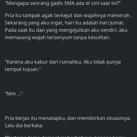
“Mengapa seorang gadis SMA ada di sini saat ini?”
Pria itu tampak agak terkejut dan wajahnya memerah.
Sekarang yang aku ingat, hari itu adalah hari Jumat.
Pada saat itu dan yang mengejutkan aku sendiri, aku
memasang wajah tersenyum tanpa kesulitan.
“Karena aku kabur dari rumahku. Aku tidak punya
tempat tujuan.”
“Mm ...”
Pria berjas itu menatapku, dan memikirkan situasinya.
Lalu dia berkata: