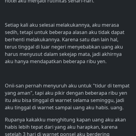
hotel aku menjadi rutinitas sehari-hari.
Setiap kali aku selesai melakukannya, aku merasa
sedih, tetapi untuk beberapa alasan aku tidak dapat
berhenti melakukannya. Karena satu dan lain hal,
terus tinggal di luar negeri menyebabkan uang aku
harus menyusut dalam sekejap mata, jadi akhirnya
aku hanya mendapatkan beberapa ribu yen.
Onii-san pernah menyuruh aku untuk "tidur di tempat
yang aman", tapi aku pikir dengan beberapa ribu yen
itu aku bisa tinggal di warnet selama seminggu, jadi
aku tinggal di warnet sampai uang aku habis. uang.
Rupanya kakakku menghitung kapan uang aku akan
habis lebih tepat dari yang aku harapkan, karena
setelah 3 hari di warnet ponsel aku berdering