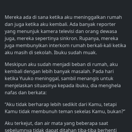
Mereka ada di sana ketika aku meninggalkan rumah
dan juga ketika aku kembali. Ada banyak reporter
yang menunjuk kamera televisi dan orang dewasa
juga, mereka sepertinya sinkron. Rupanya, mereka
juga membunyikan interkom rumah berkali-kali ketika
aku masih di sekolah. Ibuku sudah muak.
Meskipun aku sudah menjadi beban di rumah, aku
kembali dengan lebih banyak masalah. Pada hari
ketika Yuuko meninggal, sambil menangis untuk
menjelaskan situasinya kepada ibuku, dia menghela
nafas dan berkata:
“Aku tidak berharap lebih sedikit dari Kamu, tetapi
Kamu tidak membunuh teman sekelas Kamu, bukan?”
Aku terkejut, dan air mata yang beberapa saat
sebelumnya tidak dapat ditahan tiba-tiba berhenti