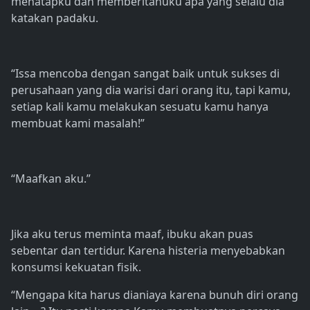
menatapku dan memberitahuku apa yang selalu dia
katakan padaku.
“Issa mencoba dengan sangat baik untuk sukses di
perusahaan yang dia warisi dari orang itu, tapi kamu,
setiap kali kamu melakukan sesuatu kamu hanya
membuat kami masalah!”
“Maafkan aku.”
Jika aku terus meminta maaf, ibuku akan puas
sebentar dan tertidur. Karena histeria menyebabkan
konsumsi kekuatan fisik.
“Mengapa kita harus dianiaya karena bunuh diri orang