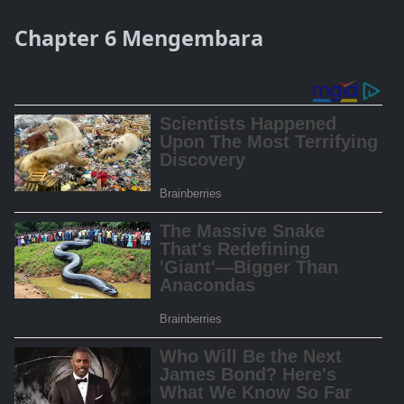
Chapter 6 Mengembara