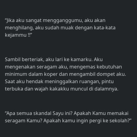
“Jika aku sangat mengganggumu, aku akan
menghilang, aku sudah muak dengan kata-kata
kejammu !!”
Sambil berteriak, aku lari ke kamarku. Aku
mengenakan seragam aku, mengemas kebutuhan
minimum dalam koper dan mengambil dompet aku.
Saat aku hendak meninggalkan ruangan, pintu
terbuka dan wajah kakakku muncul di dalamnya.
“Apa semua skandal Sayu ini? Apakah Kamu memakai
seragam Kamu? Apakah kamu ingin pergi ke sekolah?”