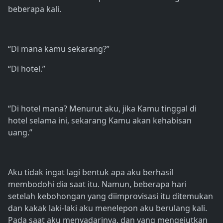
beberapa kali.
“Di mana kamu sekarang?”
“Di hotel.”
“Di hotel mana? Menurut aku, jika Kamu tinggal di
hotel selama ini, sekarang Kamu akan kehabisan
uang.”
Aku tidak ingat lagi bentuk apa aku berhasil
membodohi dia saat itu. Namun, beberapa hari
setelah kebohongan yang diimprovisasi itu ditemukan
dan kakak laki-laki aku menelepon aku berulang kali.
Pada saat aku menyadarinya, dan yang mengejutkan