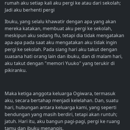
rumah aku setiap kali aku pergi ke atau dari sekolah;
Jadi aku berhenti pergi
Ibuku, yang selalu khawatir dengan apa yang akan
mereka katakan, membuat aku pergi ke sekolah,
meskipun aku sedang flu, tetapi dia tidak mengatakan
apa-apa pada saat aku mengatakan aku tidak ingin
pergi ke sekolah. Pada siang hari aku takut dengan
suasana hati orang lain dan ibuku, dan di malam hari,
aku takut dengan "memori Yuuko" yang terukir di
pikiranku.
Maka ketiga anggota keluarga Ogiwara, termasuk
aku, secara bertahap menjadi kelelahan. Dan, suatu
hari, hubungan antara keluarga kami, yang seperti
bendungan yang masih berdiri, tetapi akan runtuh;
jatuh. Hari itu, aku bangun pagi-pagi, pergi ke ruang
tamu dan ibuku menangis.