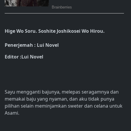
Hige Wo Soru. Soshite Joshikosei Wo Hirou.
Penerjemah : Lui Novel
Editor :Lui Novel
Sayu mengganti bajunya, melepas seragamnya dan
memakai baju yang nyaman, dan aku tidak punya
pilihan selain meminjamkan sweter dan celana untuk
Asami.