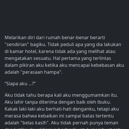
Melarikan diri dari rumah benar-benar berarti
"sendirian" bagiku. Tidak peduli apa yang dia lakukan
di kamar hotel, karena tidak ada yang melihat atau
mengatakan sesuatu. Hal pertama yang terlintas
dalam pikiran aku ketika aku mencapai kebebasan aku
adalah "perasaan hampa".
“Siapa aku ...?”
Aku tidak tahu berapa kali aku menggumamkan itu.
Aku lahir tanpa diterima dengan baik oleh ibuku.
Kakak laki-laki aku berhati-hati denganku, tetapi aku
merasa bahwa kebaikan ini sampai batas tertentu
adalah "belas kasih". Aku tidak pernah punya teman