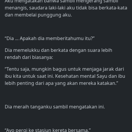
Aku mengatakan bahwa sambil mengerang sambil
menangis, saudara laki-laki aku tidak bisa berkata-kata
dan membelai punggung aku.
“Dia ... Apakah dia memberitahumu itu?”
Dia memelukku dan berkata dengan suara lebih
rendah dari biasanya:
“Tentu saja, mungkin bagus untuk menjaga jarak dari
ibu kita untuk saat ini. Kesehatan mental Sayu dan ibu
lebih penting dari apa yang akan mereka katakan.”
Dia meraih tanganku sambil mengatakan ini.
“Ayo pergi ke stasiun kereta bersama.”