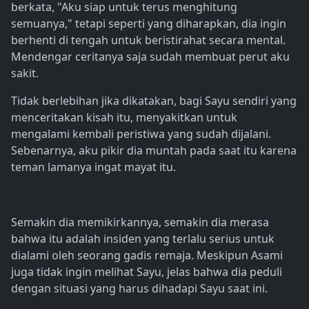
berkata, "Aku siap untuk terus menghitung
semuanya," tetapi seperti yang diharapkan, dia ingin
berhenti di tengah untuk beristirahat secara mental.
Mendengar ceritanya saja sudah membuat perut aku
sakit.
Tidak berlebihan jika dikatakan, bagi Sayu sendiri yang
menceritakan kisah itu, menyakitkan untuk
mengalami kembali peristiwa yang sudah dijalani.
Sebenarnya, aku pikir dia muntah pada saat itu karena
teman lamanya ingat mayat itu.
Semakin dia memikirkannya, semakin dia merasa
bahwa itu adalah insiden yang terlalu serius untuk
dialami oleh seorang gadis remaja. Meskipun Asami
juga tidak ingin melihat Sayu, jelas bahwa dia peduli
dengan situasi yang harus dihadapi Sayu saat ini.