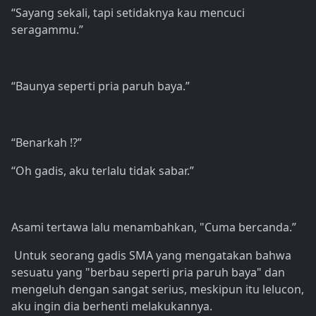
“Sayang sekali, tapi setidaknya kau mencuci
seragammu.”
“Baunya seperti pria paruh baya.”
“Benarkah !?”
“Oh gadis, aku terlalu tidak sabar.”
Asami tertawa lalu menambahkan, "Cuma bercanda.”
Untuk seorang gadis SMA yang mengatakan bahwa
sesuatu yang "berbau seperti pria paruh baya" dan
mengeluh dengan sangat serius, meskipun itu lelucon,
aku ingin dia berhenti melakukannya.