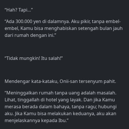
“Hah? Tapi…”
“Ada 300.000 yen di dalamnya. Aku pikir, tanpa embel-
embel, Kamu bisa menghabiskan setengah bulan jauh
dari rumah dengan ini.”
“Tidak mungkin! Itu salah!”
Mendengar kata-kataku, Onii-san tersenyum pahit.
“Meninggalkan rumah tanpa uang adalah masalah.
Lihat, tinggallah di hotel yang layak. Dan jika Kamu
merasa berada dalam bahaya, tanpa ragu; hubungi
aku. Jika Kamu bisa melakukan keduanya, aku akan
menjelaskannya kepada Ibu.”