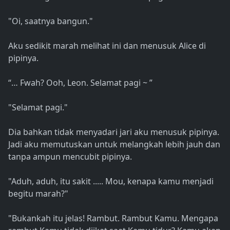
"Oi, saatnya bangun."
Aku sedikit marah melihat ini dan menusuk Alice di
pipinya.
“… Fwah? Ooh, Leon. Selamat pagi ~ ”
"Selamat pagi."
Dia bahkan tidak menyadari jari aku menusuk pipinya.
Jadi aku memutuskan untuk melangkah lebih jauh dan
tanpa ampun mencubit pipinya.
"Aduh, aduh, itu sakit ..... Mou, kenapa kamu menjadi
begitu marah?"
"Bukankah itu jelas! Rambut. Rambut Kamu. Mengapa