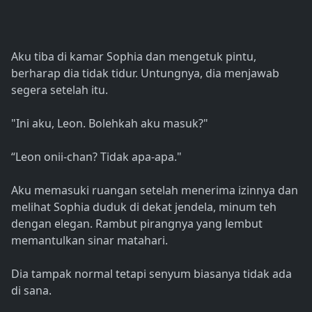
Aku tiba di kamar Sophia dan mengetuk pintu,
berharap dia tidak tidur. Untungnya, dia menjawab
segera setelah itu.
"Ini aku, Leon. Bolehkah aku masuk?"
“Leon onii-chan? Tidak apa-apa."
Aku memasuki ruangan setelah menerima izinnya dan
melihat Sophia duduk di dekat jendela, minum teh
dengan elegan. Rambut pirangnya yang lembut
memantulkan sinar matahari.
Dia tampak normal tetapi senyum biasanya tidak ada
di sana.