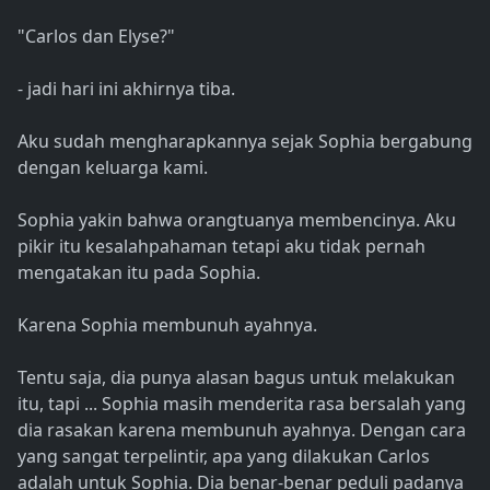
"Carlos dan Elyse?"
- jadi hari ini akhirnya tiba.
Aku sudah mengharapkannya sejak Sophia bergabung
dengan keluarga kami.
Sophia yakin bahwa orangtuanya membencinya. Aku
pikir itu kesalahpahaman tetapi aku tidak pernah
mengatakan itu pada Sophia.
Karena Sophia membunuh ayahnya.
Tentu saja, dia punya alasan bagus untuk melakukan
itu, tapi ... Sophia masih menderita rasa bersalah yang
dia rasakan karena membunuh ayahnya. Dengan cara
yang sangat terpelintir, apa yang dilakukan Carlos
adalah untuk Sophia. Dia benar-benar peduli padanya