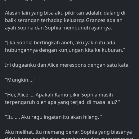
Alasan lain yang bisa aku pikirkan adalah: dalang di
balik serangan terhadap keluarga Grances adalah
ayah Sophia dan Sophia membunuh ayahnya.
"Jika Sophia bertingkah aneh, aku yakin itu ada
hubungannya dengan kunjungan kita ke kuburan."
Ini dugaanku dan Alice merespons dengan satu kata.
"Mungkin…."
"Hei, Alice .... Apakah Kamu pikir Sophia masih
terpengaruh oleh apa yang terjadi di masa lalu? "
"Itu .... Aku ragu ingatan itu akan hilang. "
Aku melihat. Itu memang benar. Sophia yang biasanya