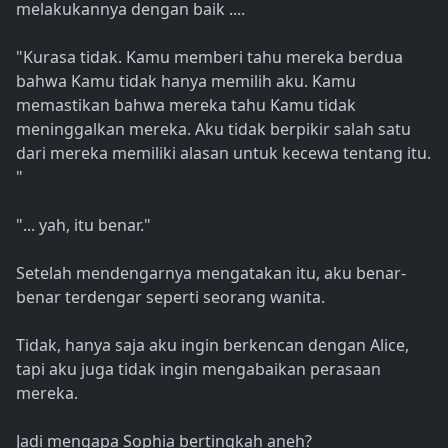
melakukannya dengan baik ....
"Kurasa tidak. Kamu memberi tahu mereka berdua
bahwa Kamu tidak hanya memilih aku. Kamu
memastikan bahwa mereka tahu Kamu tidak
meninggalkan mereka. Aku tidak berpikir salah satu
dari mereka memiliki alasan untuk kecewa tentang itu.
"
"... yah, itu benar."
Setelah mendengarnya mengatakan itu, aku benar-
benar terdengar seperti seorang wanita.
Tidak, hanya saja aku ingin berkencan dengan Alice,
tapi aku juga tidak ingin mengabaikan perasaan
mereka.
Jadi mengapa Sophia bertingkah aneh?