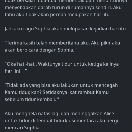
tidak bersalah tiba-tiba membentak dan menuntunnya
menyebabkan darah turun di rumahnya sendiri. Aku
tahu aku tidak akan pernah melupakan hari itu.
Jadi aku ragu Sophia akan melupakan kejadian hari itu.
"Terima kasih telah memberitahu aku. Aku pikir aku
akan berbicara dengan Sophia. "
"Oke hati-hati. Waktunya tidur untuk ketiga kalinya
hari ini ~ ”
“Tidak ada yang bisa aku lakukan untuk mencegah
Kamu tidur, kan? Setidaknya ikat rambut Kamu
sebelum tidur kembali. "
Aku menghela nafas lagi dan meninggalkan Alice
untuk tidur di tempat tidurku sementara aku pergi
mencari Sophia.