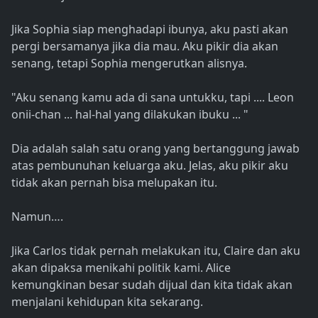
Jika Sophia siap menghadapi ibunya, aku pasti akan
pergi bersamanya jika dia mau. Aku pikir dia akan
senang, tetapi Sophia mengerutkan alisnya.
"Aku senang kamu ada di sana untukku, tapi .... Leon
onii-chan ... hal-hal yang dilakukan ibuku ... "
Dia adalah salah satu orang yang bertanggung jawab
atas pembunuhan keluarga aku. Jelas, aku pikir aku
tidak akan pernah bisa melupakan itu.
Namun….
Jika Carlos tidak pernah melakukan itu, Claire dan aku
akan dipaksa menikahi politik kami. Alice
kemungkinan besar sudah dijual dan kita tidak akan
menjalani kehidupan kita sekarang.