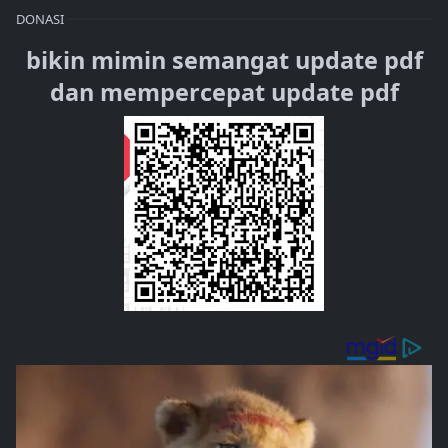
DONASI
bikin mimin semangat update pdf
dan mempercepat update pdf