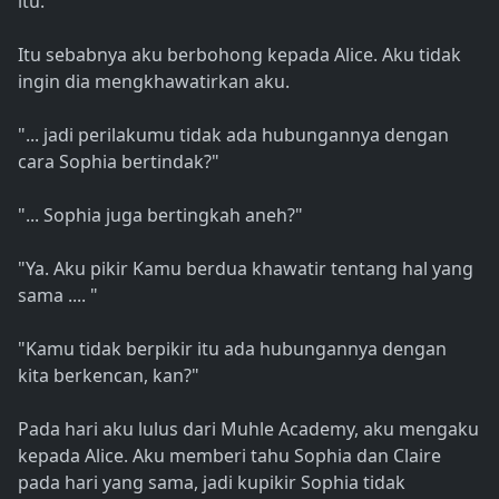
itu.
Itu sebabnya aku berbohong kepada Alice. Aku tidak
ingin dia mengkhawatirkan aku.
"... jadi perilakumu tidak ada hubungannya dengan
cara Sophia bertindak?"
"... Sophia juga bertingkah aneh?"
"Ya. Aku pikir Kamu berdua khawatir tentang hal yang
sama .... "
"Kamu tidak berpikir itu ada hubungannya dengan
kita berkencan, kan?"
Pada hari aku lulus dari Muhle Academy, aku mengaku
kepada Alice. Aku memberi tahu Sophia dan Claire
pada hari yang sama, jadi kupikir Sophia tidak