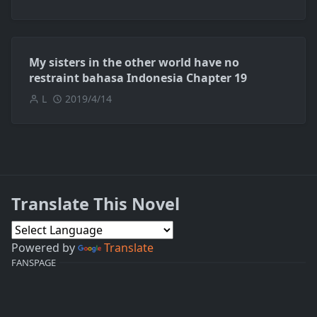
My sisters in the other world have no
restraint bahasa Indonesia Chapter 19
L
2019/4/14
Translate This Novel
Powered by
Translate
FANSPAGE