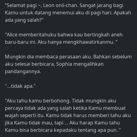
“Selamat pagi ~, Leon onii-chan. Sangat jarang bagi
Kamu untuk datang menemui aku di pagi hari. Apakah
ada yang salah?"
"Alice memberitahuku bahwa kau bertingkah aneh
baru-baru ini. Aku hanya mengkhawatirkanmu. ”
Mungkin dia membaca perasaan aku. Bahkan sebelum
aku selesai berbicara, Sophia mengalihkan
pandangannya.
"…tidak apa."
"Aku tahu kamu berbohong. Tidak mungkin aku
percaya tidak ada yang salah ketika Kamu membuat
wajah seperti itu. Kamu tidak harus memberi tahu aku
jika Kamu tidak mau, tapi ... Aku harap Kamu tahu
Kamu bisa berbicara kepadaku tentang apa pun. "