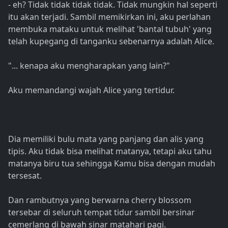
- eh? Tidak tidak tidak tidak. Tidak mungkin hal seperti
itu akan terjadi. Sambil memikirkan ini, aku perlahan
membuka mataku untuk melihat 'bantal tubuh' yang
telah kupegang di tanganku sebenarnya adalah Alice.
"... kenapa aku mengharapkan yang lain?"
Aku memandangi wajah Alice yang tertidur.
Dia memiliki bulu mata yang panjang dan alis yang
tipis. Aku tidak bisa melihat matanya, tetapi aku tahu
matanya biru tua sehingga Kamu bisa dengan mudah
tersesat.
Dan rambutnya yang berwarna cherry blossom
tersebar di seluruh tempat tidur sambil bersinar
cemerlang di bawah sinar matahari pagi.