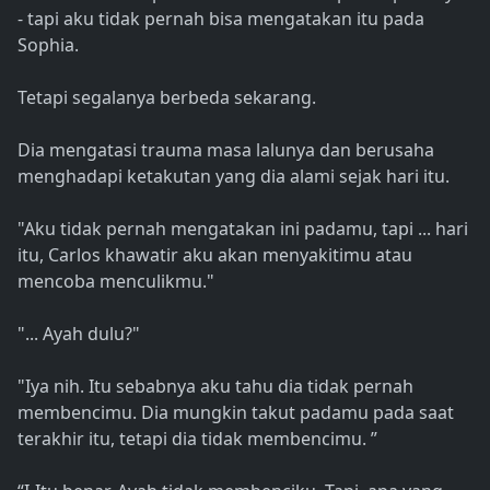
- tapi aku tidak pernah bisa mengatakan itu pada
Sophia.
Tetapi segalanya berbeda sekarang.
Dia mengatasi trauma masa lalunya dan berusaha
menghadapi ketakutan yang dia alami sejak hari itu.
"Aku tidak pernah mengatakan ini padamu, tapi ... hari
itu, Carlos khawatir aku akan menyakitimu atau
mencoba menculikmu."
"... Ayah dulu?"
"Iya nih. Itu sebabnya aku tahu dia tidak pernah
membencimu. Dia mungkin takut padamu pada saat
terakhir itu, tetapi dia tidak membencimu. ”