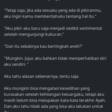
"Tetap saja, jika ada sesuatu yang ada di pikiranmu,
aku ingin kamu memberitahuku tentang hal itu."
"Aku pikir aku baru saja menjadi sedikit sentimental
setelah mengunjungi kuburan."
"Dan itu sebabnya kau bertingkah aneh?"
"Mungkin. Jujur, aku bahkan tidak memperhatikan diri
aku sendiri. "
Aku tahu alasan sebenarnya, tentu saja.
Aku mungkin bisa mengatasi kesedihan yang
kurasakan setelah kehilangan keluargaku, tetapi aku
masih belum bisa melupakan kata-kata terakhir Ayah.
Dan aku tahu tidak ada yang bisa aku lakukan untuk