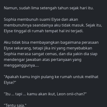
Namun, sudah lima setengah tahun sejak hari itu.
Sophia membunuh suami Elyse dan akan
membunuhnya seandainya aku tidak masuk. Sejak itu,
Elyse tinggal di rumah tempat hal ini terjadi.
Aku tidak bisa membayangkan bagaimana perasaan
Elyse sekarang, tetapi jika ini yang menyebabkan
Sophia merasa sangat cemas, dan dia yakin dia siap
mendengar jawaban atas pertanyaan yang
mengganggunya….
"Apakah kamu ingin pulang ke rumah untuk melihat
Elyse?"
"Itu ... tapi ... kamu akan ikut, Leon onii-chan?"
"Tentu saja."