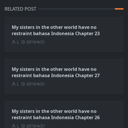
RELATED POST
My sisters in the other world have no
restraint bahasa Indonesia Chapter 23
L
2019/4/21
My sisters in the other world have no
restraint bahasa Indonesia Chapter 27
L
2019/4/21
My sisters in the other world have no
restraint bahasa Indonesia Chapter 26
L
2019/4/21