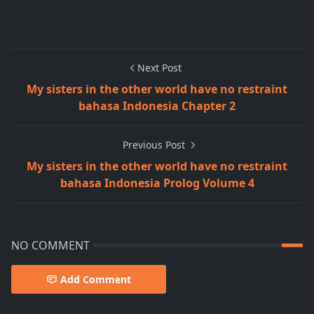
Next Post
My sisters in the other world have no restraint
bahasa Indonesia Chapter 2
Previous Post
My sisters in the other world have no restraint
bahasa Indonesia Prolog Volume 4
NO COMMENT
Add Comment