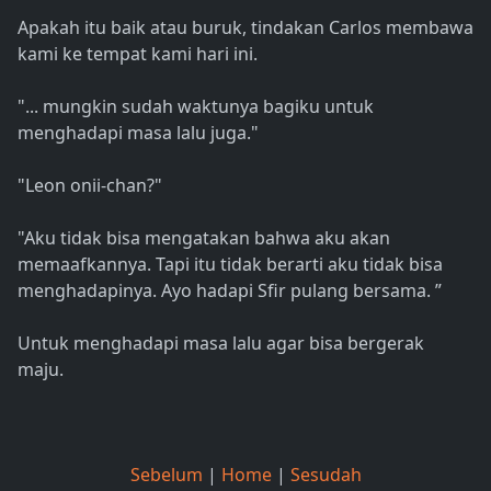
Apakah itu baik atau buruk, tindakan Carlos membawa
kami ke tempat kami hari ini.
"... mungkin sudah waktunya bagiku untuk
menghadapi masa lalu juga."
"Leon onii-chan?"
"Aku tidak bisa mengatakan bahwa aku akan
memaafkannya. Tapi itu tidak berarti aku tidak bisa
menghadapinya. Ayo hadapi Sfir pulang bersama. ”
Untuk menghadapi masa lalu agar bisa bergerak
maju.
Sebelum
|
Home
|
Sesudah