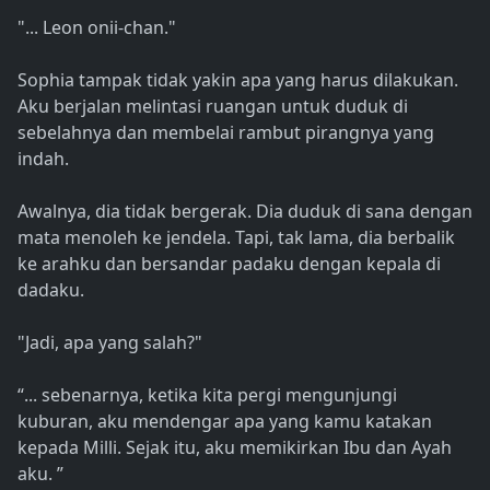
"... Leon onii-chan."
Sophia tampak tidak yakin apa yang harus dilakukan.
Aku berjalan melintasi ruangan untuk duduk di
sebelahnya dan membelai rambut pirangnya yang
indah.
Awalnya, dia tidak bergerak. Dia duduk di sana dengan
mata menoleh ke jendela. Tapi, tak lama, dia berbalik
ke arahku dan bersandar padaku dengan kepala di
dadaku.
"Jadi, apa yang salah?"
“... sebenarnya, ketika kita pergi mengunjungi
kuburan, aku mendengar apa yang kamu katakan
kepada Milli. Sejak itu, aku memikirkan Ibu dan Ayah
aku. ”