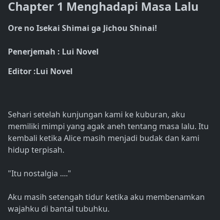
Chapter 1 Menghadapi Masa Lalu
Ore no Isekai Shimai ga Jichou Shinai!
Penerjemah : Lui Novel
Editor :Lui Novel
Sehari setelah kunjungan kami ke kuburan, aku
memiliki mimpi yang agak aneh tentang masa lalu. Itu
kembali ketika Alice masih menjadi budak dan kami
hidup terpisah.
"Itu nostalgia ...."
Aku masih setengah tidur ketika aku membenamkan
wajahku di bantal tubuhku.