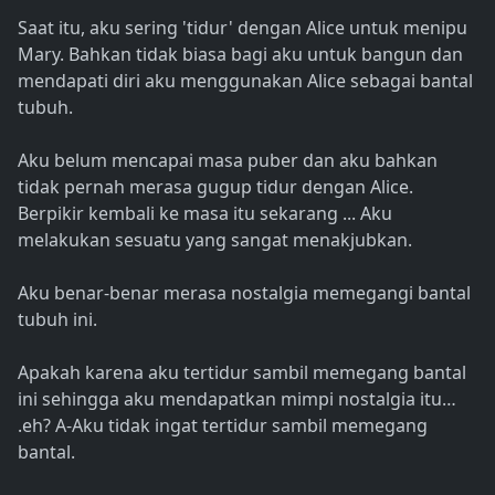
Saat itu, aku sering 'tidur' dengan Alice untuk menipu
Mary. Bahkan tidak biasa bagi aku untuk bangun dan
mendapati diri aku menggunakan Alice sebagai bantal
tubuh.
Aku belum mencapai masa puber dan aku bahkan
tidak pernah merasa gugup tidur dengan Alice.
Berpikir kembali ke masa itu sekarang ... Aku
melakukan sesuatu yang sangat menakjubkan.
Aku benar-benar merasa nostalgia memegangi bantal
tubuh ini.
Apakah karena aku tertidur sambil memegang bantal
ini sehingga aku mendapatkan mimpi nostalgia itu…
.eh? A-Aku tidak ingat tertidur sambil memegang
bantal.