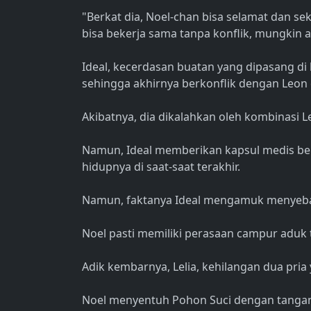
"Berkat dia, Noel-chan bisa selamat dan sek
bisa bekerja sama tanpa konflik, mungkin
Ideal, kecerdasan buatan yang dipasang d
sehingga akhirnya berkonflik dengan Leon 
Akibatnya, dia dikalahkan oleh kombinasi 
Namun, Ideal memberikan kapsul medis be
hidupnya di saat-saat terakhir.
Namun, faktanya Ideal mengamuk menyeba
Noel pasti memiliki perasaan campur aduk t
Adik kembarnya, Lelia, kehilangan dua pria y
Noel menyentuh Pohon Suci dengan tanga