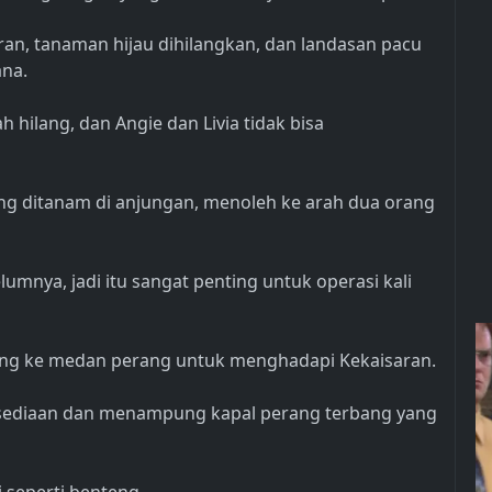
n, tanaman hijau dihilangkan, dan landasan pacu
ana.
 hilang, dan Angie dan Livia tidak bisa
ang ditanam di anjungan, menoleh ke arah dua orang
mnya, jadi itu sangat penting untuk operasi kali
ung ke medan perang untuk menghadapi Kekaisaran.
ediaan dan menampung kapal perang terbang yang