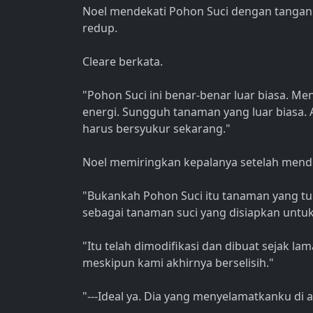
Noel mendekati Pohon Suci dengan tangan 
redup.
Cleare berkata.
"Pohon Suci ini benar-benar luar biasa. 
energi. Sungguh tanaman yang luar biasa. 
harus bersyukur sekarang."
Noel memiringkan kepalanya setelah mende
"Bukankah Pohon Suci itu tanaman yang tum
sebagai tanaman suci yang disiapkan untu
"Itu telah dimodifikasi dan dibuat sejak la
meskipun kami akhirnya berselisih."
"---Ideal ya. Dia yang menyelamatkanku di a