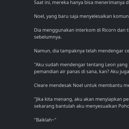
Saat ini, mereka hanya bisa menerimanya 
Noel, yang baru saja menyelesaikan komuni
Dia menggunakan interkom di Ricorn dan 
sebelumnya.
Namun, dia tampaknya telah mendengar ce
"Aku sudah mendengar tentang Leon yang me
pemandian air panas di sana, kan? Aku ju
Cleare mendesak Noel untuk membantu men
"Jika kita menang, aku akan menyiapkan pe
sekarang bantulah aku menyesuaikan Poho
"Baiklah~"