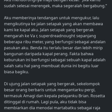
sudah selesai merengek, maka segeralah bergabung.”
Aku memberinya tendangan untuk mengukur, lalu
mengikutinya ke jalan setapak yang akan membawa
kami ke kapal aku. Jalan setapak yang bergerak
mengarah ke Va r, superdreadnought sepanjang
beberapa ribu meter, yang berfungsi sebagai andalan
pasukan aku. Benda itu terlalu besar dan lebih mirip
bangunan daripada kapal perang. Fakta bahwa
keburukan ini berfungsi sebagai sebuah kapal adalah
salah satu hal yang membuat dunia ini begitu luar
biasa bagiku.
Di ujung jalan setapak yang bergerak, sekelompok
besar orang berbaris untuk mengantarku pergi,
termasuk Amagi dan kepala pelayanku Brian. Rosetta
ditinggal di rumah. Lagi pula, aku tidak bisa
membiarkan dia menodai martabatku sebagai raja