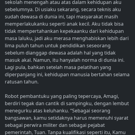
sekolah menengah atau atas dalam kehidupan aku
sebelumnya. Di usiaku sekarang, secara teknis aku
sudah dewasa di dunia ini, tapi masyarakat masih
memperlakukanku seperti anak kecil. Aku tidak bisa
tidak mempertahankan kepekaanku dari kehidupan
masa laluku, jadi aku merasa menghabiskan lebih dari
lima puluh tahun untuk pendidikan seseorang
sebelum dianggap dewasa adalah hal yang tidak
masuk akal. Namun, itu hanyalah norma di dunia ini.
Lagi pula, bahkan setelah masa pelatihan yang
diperpanjang ini, kehidupan manusia bertahan selama
ratusan tahun.
Robot pembantuku yang paling tepercaya, Amagi,
berdiri tegak dan cantik di sampingku, dengan lembut
menegurku atas keluhanku. “Sebagai seorang
bangsawan, kamu setidaknya harus memenuhi syarat
sebagai perwira militer dan sebagai pejabat
pemerintah, Tuan. Tanpa kualifikasi seperti itu, Kamu