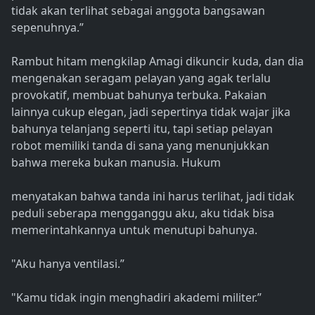
tidak akan terlihat sebagai anggota bangsawan
sepenuhnya.”
Rambut hitam mengkilap Amagi dikuncir kuda, dan dia
mengenakan seragam pelayan yang agak terlalu
provokatif, membuat bahunya terbuka. Pakaian
lainnya cukup elegan, jadi sepertinya tidak wajar jika
bahunya telanjang seperti itu, tapi setiap pelayan
robot memiliki tanda di sana yang menunjukkan
bahwa mereka bukan manusia. Hukum
menyatakan bahwa tanda ini harus terlihat, jadi tidak
peduli seberapa mengganggu aku, aku tidak bisa
memerintahkannya untuk menutupi bahunya.
"Aku hanya ventilasi.”
"Kamu tidak ingin menghadiri akademi militer.”