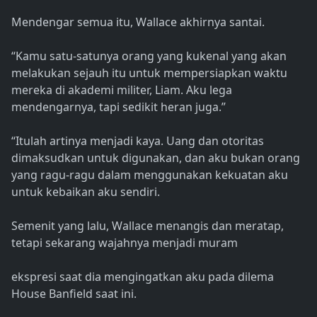
Mendengar semua itu, Wallace akhirnya santai.
“Kamu satu-satunya orang yang kukenal yang akan
melakukan sejauh itu untuk mempersiapkan waktu
mereka di akademi militer, Liam. Aku lega
mendengarnya, tapi sedikit heran juga.”
“Itulah artinya menjadi kaya. Uang dan otoritas
dimaksudkan untuk digunakan, dan aku bukan orang
yang ragu-ragu dalam menggunakan kekuatan aku
untuk kebaikan aku sendiri.
Semenit yang lalu, Wallace menangis dan meratap,
tetapi sekarang wajahnya menjadi muram
ekspresi saat dia mengingatkan aku pada dilema
House Banfield saat ini.