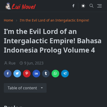
Home
I’m the Evil Lord of an Intergalactic Empire!
I’m the Evil Lord of an
Intergalactic Empire! Bahasa
Indonesia Prolog Volume 4
Rue
9 Jun, 2023
Table of content