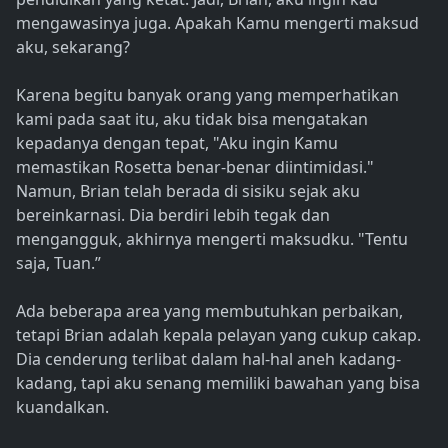
mengawasinya juga. Apakah Kamu mengerti maksud
aku, sekarang?
Karena begitu banyak orang yang memperhatikan
kami pada saat itu, aku tidak bisa mengatakan
kepadanya dengan tepat, "Aku ingin Kamu
memastikan Rosetta benar-benar diintimidasi."
Namun, Brian telah berada di sisiku sejak aku
bereinkarnasi. Dia berdiri lebih tegak dan
mengangguk, akhirnya mengerti maksudku. "Tentu
saja, Tuan.”
Ada beberapa area yang membutuhkan perbaikan,
tetapi Brian adalah kepala pelayan yang cukup cakap.
Dia cenderung terlibat dalam hal-hal aneh kadang-
kadang, tapi aku senang memiliki bawahan yang bisa
kuandalkan.