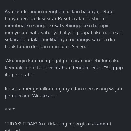
Aku sendiri ingin menghancurkan bajanya, tetapi
hanya berada di sekitar Rosetta akhir-akhir ini
membuatku sangat kesal sehingga aku hampir
menyerah. Satu-satunya hal yang dapat aku nantikan
sekarang adalah melihatnya menangis karena dia
tidak tahan dengan intimidasi Serena.
“Aku ingin kau mengingat pelajaran ini sebelum aku
kembali, Rosetta,” perintahku dengan tegas. “Anggap
itu perintah.”
Rosetta mengepalkan tinjunya dan memasang wajah
pemberani. "Aku akan.”
* * *
"TIDAK! TIDAK! Aku tidak ingin pergi ke akademi
militer!