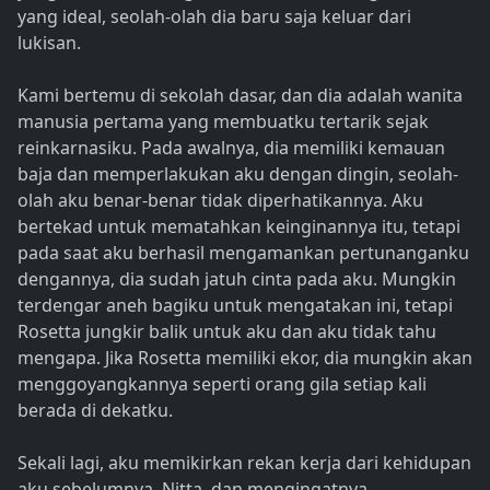
yang ideal, seolah-olah dia baru saja keluar dari
lukisan.
Kami bertemu di sekolah dasar, dan dia adalah wanita
manusia pertama yang membuatku tertarik sejak
reinkarnasiku. Pada awalnya, dia memiliki kemauan
baja dan memperlakukan aku dengan dingin, seolah-
olah aku benar-benar tidak diperhatikannya. Aku
bertekad untuk mematahkan keinginannya itu, tetapi
pada saat aku berhasil mengamankan pertunanganku
dengannya, dia sudah jatuh cinta pada aku. Mungkin
terdengar aneh bagiku untuk mengatakan ini, tetapi
Rosetta jungkir balik untuk aku dan aku tidak tahu
mengapa. Jika Rosetta memiliki ekor, dia mungkin akan
menggoyangkannya seperti orang gila setiap kali
berada di dekatku.
Sekali lagi, aku memikirkan rekan kerja dari kehidupan
aku sebelumnya, Nitta, dan mengingatnya