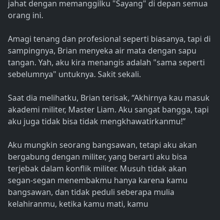
jahat dengan memanggilku "Sayang" di depan semua
orang ini.
Amagi tenang dan profesional seperti biasanya, tapi di
sampingnya, Brian menyeka air mata dengan sapu
tangan. Yah, aku kira menangis adalah "sama seperti
sebelumnya" untuknya. Sakit sekali.
Saat dia melihatku, Brian terisak, “Akhirnya kau masuk
akademi militer, Master Liam. Aku sangat bangga, tapi
aku juga tidak bisa tidak mengkhawatirkanmu!”
Aku mungkin seorang bangsawan, tetapi aku akan
bergabung dengan militer, yang berarti aku bisa
terjebak dalam konflik militer. Musuh tidak akan
segan-segan menembakmu hanya karena kamu
bangsawan, dan tidak peduli seberapa mulia
kelahiranmu, ketika kamu mati, kamu