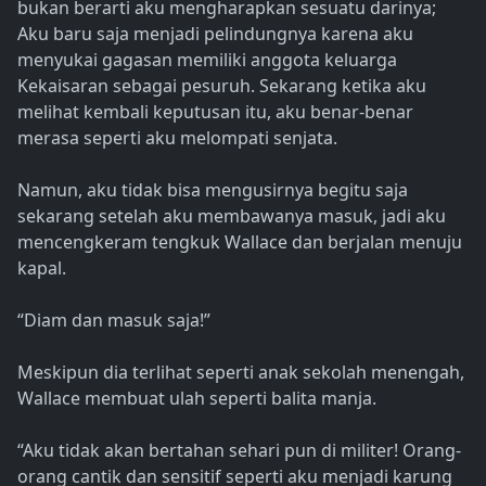
bukan berarti aku mengharapkan sesuatu darinya;
Aku baru saja menjadi pelindungnya karena aku
menyukai gagasan memiliki anggota keluarga
Kekaisaran sebagai pesuruh. Sekarang ketika aku
melihat kembali keputusan itu, aku benar-benar
merasa seperti aku melompati senjata.
Namun, aku tidak bisa mengusirnya begitu saja
sekarang setelah aku membawanya masuk, jadi aku
mencengkeram tengkuk Wallace dan berjalan menuju
kapal.
“Diam dan masuk saja!”
Meskipun dia terlihat seperti anak sekolah menengah,
Wallace membuat ulah seperti balita manja.
“Aku tidak akan bertahan sehari pun di militer! Orang-
orang cantik dan sensitif seperti aku menjadi karung