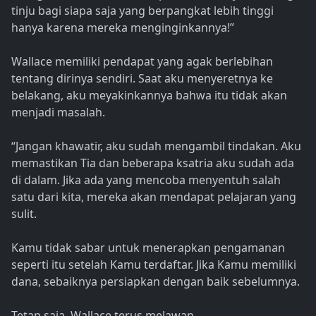
tinju bagi siapa saja yang berpangkat lebih tinggi
hanya karena mereka menginginkannya!”
Wallace memiliki pendapat yang agak berlebihan
tentang dirinya sendiri. Saat aku menyeretnya ke
belakang, aku meyakinkannya bahwa itu tidak akan
menjadi masalah.
“Jangan khawatir, aku sudah mengambil tindakan. Aku
memastikan Tia dan beberapa ksatria aku sudah ada
di dalam. Jika ada yang mencoba menyentuh salah
satu dari kita, mereka akan mendapat pelajaran yang
sulit.
Kamu tidak sabar untuk menerapkan pengamanan
seperti itu setelah Kamu terdaftar. Jika Kamu memiliki
dana, sebaiknya persiapkan dengan baik sebelumnya.
Tetap saja, Wallace terus melawan.