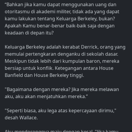
“Bahkan jika kamu dapat menggunakan uang dan
otoritasmu di akademi militer, tidak ada yang dapat
kamu lakukan tentang Keluarga Berkeley, bukan?
Apakah Kamu benar-benar baik-baik saja dengan
keadaan di depan itu?
Keluarga Berkeley adalah kerabat Derrick, orang yang
memulai pertengkaran denganku di sekolah dasar.
Meskipun tidak lebih dari kumpulan baron, mereka
bersiap untuk konflik. Ketegangan antara House
Banfield dan House Berkeley tinggi.
"Bagaimana dengan mereka? Jika mereka melawan
aku, aku akan menjatuhkan mereka.”
"Seperti biasa, aku lega atas kepercayaan dirimu,"
desah Wallace.
Aku mendorongnya maju dengan kesal. "Jika kamu