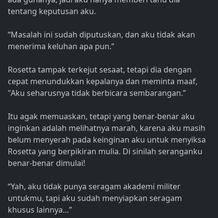
tentang keputusan aku.
“Masalah ini sudah diputuskan, dan aku tidak akan
menerima keluhan apa pun.”
Rosetta tampak terkejut sesaat, tetapi dia dengan
cepat menundukkan kepalanya dan meminta maaf,
"Aku seharusnya tidak berbicara sembarangan.”
Itu agak memuaskan, tetapi yang benar-benar aku
inginkan adalah melihatnya marah, karena aku masih
belum menyerah pada keinginan aku untuk menyiksa
Rosetta yang berpikiran mulia. Di sinilah seranganku
benar-benar dimulai!
“Yah, aku tidak punya seragam akademi militer
untukmu, tapi aku sudah menyiapkan seragam
khusus lainnya…”