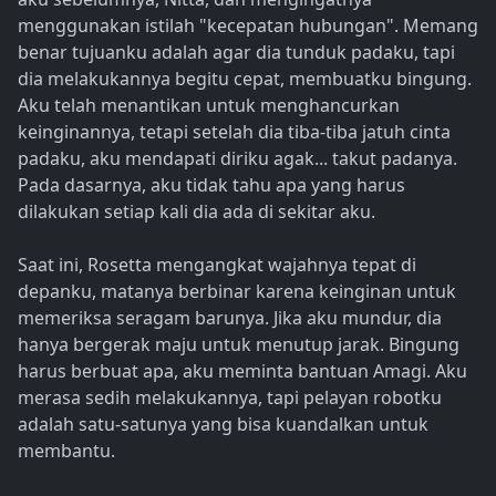
menggunakan istilah "kecepatan hubungan". Memang
benar tujuanku adalah agar dia tunduk padaku, tapi
dia melakukannya begitu cepat, membuatku bingung.
Aku telah menantikan untuk menghancurkan
keinginannya, tetapi setelah dia tiba-tiba jatuh cinta
padaku, aku mendapati diriku agak... takut padanya.
Pada dasarnya, aku tidak tahu apa yang harus
dilakukan setiap kali dia ada di sekitar aku.
Saat ini, Rosetta mengangkat wajahnya tepat di
depanku, matanya berbinar karena keinginan untuk
memeriksa seragam barunya. Jika aku mundur, dia
hanya bergerak maju untuk menutup jarak. Bingung
harus berbuat apa, aku meminta bantuan Amagi. Aku
merasa sedih melakukannya, tapi pelayan robotku
adalah satu-satunya yang bisa kuandalkan untuk
membantu.