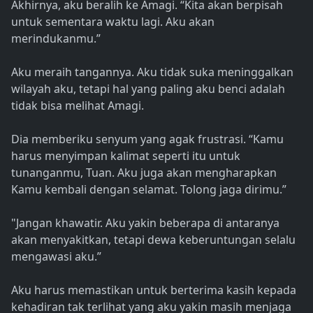
Akhirnya, aku beralih ke Amagi. “Kita akan berpisah
untuk sementara waktu lagi. Aku akan
merindukanmu.”
Aku meraih tangannya. Aku tidak suka meninggalkan
wilayah aku, tetapi hal yang paling aku benci adalah
tidak bisa melihat Amagi.
Dia memberiku senyum yang agak frustrasi. “Kamu
harus menyimpan kalimat seperti itu untuk
tunanganmu, Tuan. Aku juga akan mengharapkan
Kamu kembali dengan selamat. Tolong jaga dirimu.”
"Jangan khawatir. Aku yakin beberapa di antaranya
akan menyakitkan, tetapi dewa keberuntungan selalu
mengawasi aku.”
Aku harus memastikan untuk berterima kasih kepada
kehadiran tak terlihat yang aku yakin masih menjaga