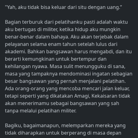
"Yah, aku tidak bisa keluar dari situ dengan uang.”
Bagian terburuk dari pelatihanku pasti adalah waktu
aku bertugas di militer, ketika hidup aku mungkin
benar-benar dalam bahaya. Aku akan terjebak dalam
pelayanan selama enam tahun setelah lulus dari
akademi. Bahkan bangsawan harus mengabdi, dan itu
berarti kemungkinan untuk bertempur dan
kehilangan nyawa. Masa sulit menungguku di sana,
masa yang tampaknya mendominasi ingatan sebagian
besar bangsawan yang pernah menjalani pelatihan.
Ada orang-orang yang mencoba mencari jalan keluar,
tetapi seperti yang dikatakan Amagi, Kekaisaran tidak
akan menerimamu sebagai bangsawan yang sah
tanpa melalui pelatihan militer.
Bagiku, bagaimanapun, melemparkan mereka yang
tidak diharapkan untuk berperang di masa depan