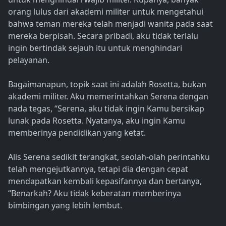
orang lulus dari akademi militer untuk mengetahui
bahwa teman mereka telah menjadi wanita pada saat
mereka berpisah. Secara pribadi, aku tidak terlalu
ingin bertindak sejauh itu untuk menghindari
pelayanan.
Bagaimanapun, topik saat ini adalah Rosetta, bukan
akademi militer. Aku memerintahkan Serena dengan
nada tegas, “Serena, aku tidak ingin Kamu bersikap
lunak pada Rosetta. Nyatanya, aku ingin Kamu
memberinya pendidikan yang ketat.
Alis Serena sedikit terangkat, seolah-olah perintahku
telah mengejutkannya, tetapi dia dengan cepat
mendapatkan kembali kepasifannya dan bertanya,
“Benarkah? Aku tidak keberatan memberinya
bimbingan yang lebih lembut.