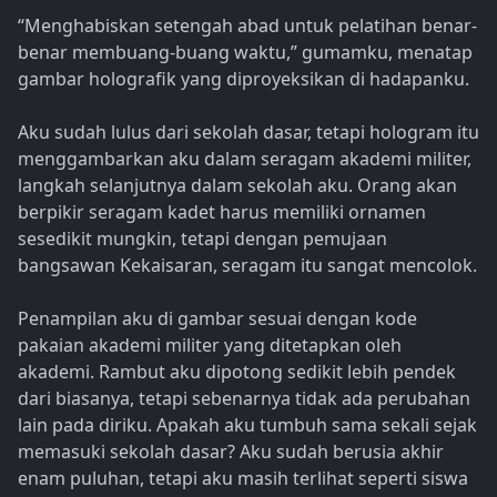
“Menghabiskan setengah abad untuk pelatihan benar-
benar membuang-buang waktu,” gumamku, menatap
gambar holografik yang diproyeksikan di hadapanku.
Aku sudah lulus dari sekolah dasar, tetapi hologram itu
menggambarkan aku dalam seragam akademi militer,
langkah selanjutnya dalam sekolah aku. Orang akan
berpikir seragam kadet harus memiliki ornamen
sesedikit mungkin, tetapi dengan pemujaan
bangsawan Kekaisaran, seragam itu sangat mencolok.
Penampilan aku di gambar sesuai dengan kode
pakaian akademi militer yang ditetapkan oleh
akademi. Rambut aku dipotong sedikit lebih pendek
dari biasanya, tetapi sebenarnya tidak ada perubahan
lain pada diriku. Apakah aku tumbuh sama sekali sejak
memasuki sekolah dasar? Aku sudah berusia akhir
enam puluhan, tetapi aku masih terlihat seperti siswa