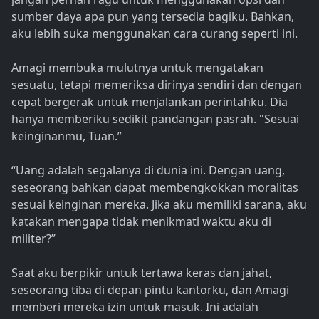
sumber daya apa pun yang tersedia bagiku. Bahkan,
aku lebih suka menggunakan cara curang seperti ini.
Amagi membuka mulutnya untuk mengatakan
sesuatu, tetapi memeriksa dirinya sendiri dan dengan
cepat bergerak untuk menjalankan perintahku. Dia
hanya memberiku sedikit pandangan pasrah. "Sesuai
keinginanmu, Tuan.”
“Uang adalah segalanya di dunia ini. Dengan uang,
seseorang bahkan dapat membengkokkan moralitas
sesuai keinginan mereka. Jika aku memiliki sarana, aku
katakan mengapa tidak menikmati waktu aku di
militer?”
Saat aku berpikir untuk tertawa keras dan jahat,
seseorang tiba di depan pintu kantorku, dan Amagi
memberi mereka izin untuk masuk. Ini adalah