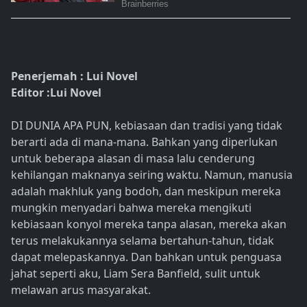
Penerjemah : Lui Novel
Editor :Lui Novel
DI DUNIA APA PUN, kebiasaan dan tradisi yang tidak
berarti ada di mana-mana. Bahkan yang diperlukan
untuk beberapa alasan di masa lalu cenderung
kehilangan maknanya seiring waktu. Namun, manusia
adalah makhluk yang bodoh, dan meskipun mereka
mungkin menyadari bahwa mereka mengikuti
kebiasaan konyol mereka tanpa alasan, mereka akan
terus melakukannya selama bertahun-tahun, tidak
dapat melepaskannya. Dan bahkan untuk penguasa
jahat seperti aku, Liam Sera Banfield, sulit untuk
melawan arus masyarakat.