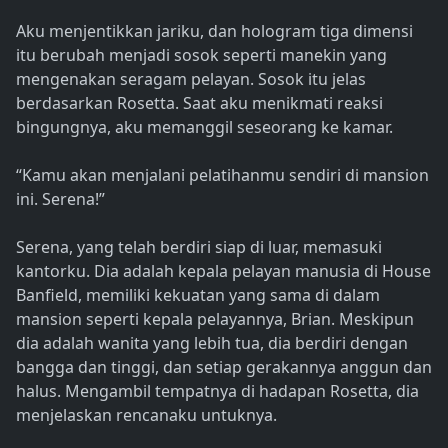
Aku menjentikkan jariku, dan hologram tiga dimensi
itu berubah menjadi sosok seperti manekin yang
mengenakan seragam pelayan. Sosok itu jelas
berdasarkan Rosetta. Saat aku menikmati reaksi
bingungnya, aku memanggil seseorang ke kamar.
“Kamu akan menjalani pelatihanmu sendiri di mansion
ini. Serena!”
Serena, yang telah berdiri siap di luar, memasuki
kantorku. Dia adalah kepala pelayan manusia di House
Banfield, memiliki kekuatan yang sama di dalam
mansion seperti kepala pelayannya, Brian. Meskipun
dia adalah wanita yang lebih tua, dia berdiri dengan
bangga dan tinggi, dan setiap gerakannya anggun dan
halus. Mengambil tempatnya di hadapan Rosetta, dia
menjelaskan rencanaku untuknya.