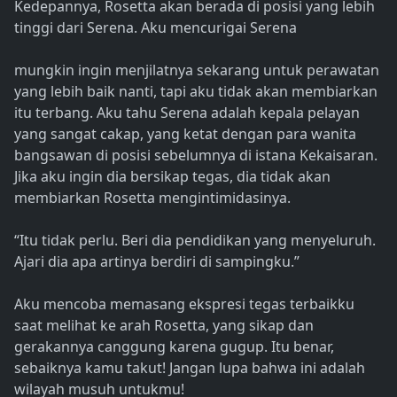
Kedepannya, Rosetta akan berada di posisi yang lebih
tinggi dari Serena. Aku mencurigai Serena
mungkin ingin menjilatnya sekarang untuk perawatan
yang lebih baik nanti, tapi aku tidak akan membiarkan
itu terbang. Aku tahu Serena adalah kepala pelayan
yang sangat cakap, yang ketat dengan para wanita
bangsawan di posisi sebelumnya di istana Kekaisaran.
Jika aku ingin dia bersikap tegas, dia tidak akan
membiarkan Rosetta mengintimidasinya.
“Itu tidak perlu. Beri dia pendidikan yang menyeluruh.
Ajari dia apa artinya berdiri di sampingku.”
Aku mencoba memasang ekspresi tegas terbaikku
saat melihat ke arah Rosetta, yang sikap dan
gerakannya canggung karena gugup. Itu benar,
sebaiknya kamu takut! Jangan lupa bahwa ini adalah
wilayah musuh untukmu!