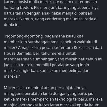
karena posisi mulia mereka ke dalam militer adalah
hal yang bodoh. Plus, prajurit karir yang sebenarnya
harus tahan dengan anak nakal manja di barisan
mereka. Namun, uang cenderung melumasi roda di
dunia ini.
“Ngomong-ngomong, bagaimana kalau kita
memberikan sumbangan amal sebelum waktuku di
militer? Amagi, kirim pesan ke Tentara Kekaisaran dari
House Banfield. Beri tahu mereka untuk
mengharapkan sumbangan yang murah hati tahun ini.
Juga, jika mereka memiliki peralatan yang ingin
mereka singkirkan, kami akan membelinya dari
mereka.”
Militer selalu meningkatkan persenjataannya,
mengganti peralatan lama dengan yang baru, jadi
ketika mereka memperoleh teknologi terbaru, mereka
menjual perangkat keras lama mereka kepada kaum