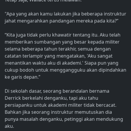
"Apa yang akan kamu lakukan jika beberapa instruktur
jahat mengarahkan pandangan mereka pada kita?”
“Kita juga tidak perlu khawatir tentang itu. Aku telah
memberikan sumbangan yang besar kepada militer
selama beberapa tahun terakhir, semua dengan
catatan terlampir yang mengatakan, 'Aku sangat
menantikan waktu aku di akademi.' Siapa pun yang
cukup bodoh untuk menggangguku akan dipindahkan
ke garis depan.”
Di sekolah dasar, seorang berandalan bernama
Derrick berkelahi denganku, tapi aku tahu
persiapanku untuk akademi militer tidak bercacat.
Bahkan jika seorang instruktur memutuskan dia
punya masalah denganku, petinggi akan mendukung
aku.