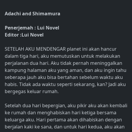
Adachi and Shimamura
Penerjemah : Lui Novel
Editor :Lui Novel
SETELAH AKU MENDENGAR planet ini akan hancur
dalam tiga hari, aku memutuskan untuk melakukan
perjalanan dua hari. Aku tidak pernah meninggalkan
kampung halaman aku yang aman, dan aku ingin tahu
seberapa jauh aku bisa bertahan sebelum waktu aku
habis. Tidak ada waktu seperti sekarang, kan? Jadi aku
bergegas keluar rumah.
Setelah dua hari bepergian, aku pikir aku akan kembali
ke rumah dan menghabiskan hari ketiga bersama
keluarga aku. Hari pertama akan dihabiskan dengan
berjalan kaki ke sana, dan untuk hari kedua, aku akan