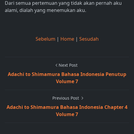
Dari semua pertemuan yang tidak akan pernah aku
alami, dialah yang menemukan aku.
Sebelum
|
Home
|
Sesudah
Next Post
Adachi to Shimamura Bahasa Indonesia Penutup
Volume 7
Previous Post
Adachi to Shimamura Bahasa Indonesia Chapter 4
Volume 7