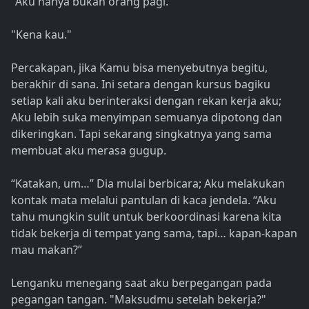
"Aku hanya bukan orang pagi."
"Kena kau."
Percakapan, jika Kamu bisa menyebutnya begitu,
berakhir di sana. Ini setara dengan kursus bagiku
setiap kali aku berinteraksi dengan rekan kerja aku;
Aku lebih suka menyimpan semuanya dipotong dan
dikeringkan. Tapi sekarang singkatnya yang sama
membuat aku merasa gugup.
“Katakan, um…” Dia mulai berbicara; Aku melakukan
kontak mata melalui pantulan di kaca jendela. “Aku
tahu mungkin sulit untuk berkoordinasi karena kita
tidak bekerja di tempat yang sama, tapi… kapan-kapan
mau makan?”
Lenganku menegang saat aku berpegangan pada
pegangan tangan. "Maksudmu setelah bekerja?"