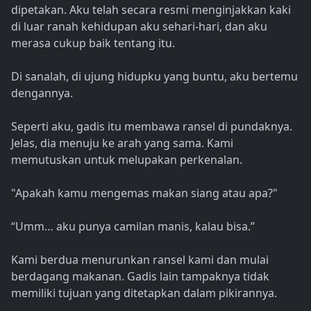
dipetakan. Aku telah secara resmi menginjakkan kaki
di luar ranah kehidupan aku sehari-hari, dan aku
merasa cukup baik tentang itu.
Di sanalah, di ujung hidupku yang buntu, aku bertemu
dengannya.
Seperti aku, gadis itu membawa ransel di pundaknya.
Jelas, dia menuju ke arah yang sama. Kami
memutuskan untuk melupakan perkenalan.
"Apakah kamu mengemas makan siang atau apa?"
“Umm… aku punya camilan manis, kalau bisa.”
Kami berdua menurunkan ransel kami dan mulai
berdagang makanan. Gadis lain tampaknya tidak
memiliki tujuan yang ditetapkan dalam pikirannya.