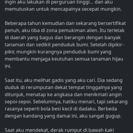
ingin aku lakukan di perguruan tinggi… dan aku
memutuskan untuk mencapainya secepat mungkin.
Beberapa tahun kemudian dan sekarang bersertifikat
penuh, aku tiba di zona pemukiman alien. Itu terletak
di daerah yang bagus dan berangin dengan banyak
tanaman dan sedikit penduduk bumi. Setelah dipikir-
pikir, mungkin kurangnya penduduk bumi yang
membantu menjaga keutuhan semua tanaman hijau
ini.
Saat itu, aku melihat gadis yang aku cari. Dia sedang
duduk di rerumputan dekat tempat tinggalnya yang
ditunjuk, menatap ke angkasa dan menikmati angin
sepoi-sepoi. Sebelumnya, hatiku menari, tapi sekarang
rasanya seperti bola besi kecil di dadaku. Berbeda
dengan kandang yang damai ini, aku sangat gugup.
Saat aku mendekat, derak rumput di bawah kaki