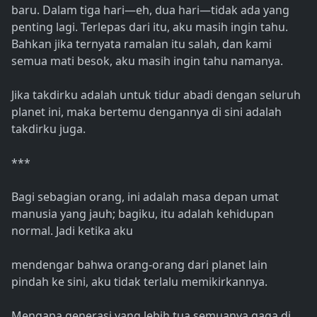
baru. Dalam tiga hari—eh, dua hari—tidak ada yang
penting lagi. Terlepas dari itu, aku masih ingin tahu.
Bahkan jika ternyata ramalan itu salah, dan kami
semua mati besok, aku masih ingin tahu namanya.
Jika takdirku adalah untuk tidur abadi dengan seluruh
planet ini, maka bertemu dengannya di sini adalah
takdirku juga.
***
Bagi sebagian orang, ini adalah masa depan umat
manusia yang jauh; bagiku, itu adalah kehidupan
normal. Jadi ketika aku
mendengar bahwa orang-orang dari planet lain
pindah ke sini, aku tidak terlalu memikirkannya.
Mengapa generasi yang lebih tua semuanya gaga di