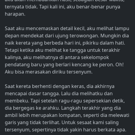
ternyata tidak. Tapi kali ini, aku benar-benar punya
harapan.
Saat aku mencemaskan detail kecil, aku melihat lampu
depan mendekat dari ujung terowongan. Mungkin dia
naik kereta yang berbeda hari ini, pikirku dalam hati.
Tetapi ketika aku melihat ke tangga untuk terakhir
kalinya, aku melihatnya di antara sekelompok
pendatang baru yang berlari kencang ke peron. Oh!
Aku bisa merasakan diriku tersenyum.
Saat kereta berhenti dengan keras, dia akhirnya
mencapai dasar tangga. Lalu dia melihatku dan
membeku. Tapi setelah ragu-ragu sepersekian detik,
dia bergegas ke arahku. Langkah terakhir yang dia
ambil lebih merupakan lompatan, seperti dia melewati
garis yang tidak terlihat. Untuk sesaat kami saling
tersenyum, sepertinya tidak yakin harus berkata apa.