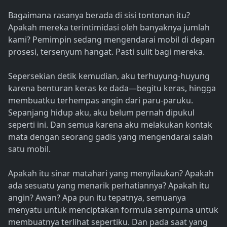
Bagaimana rasanya berada di sisi tontonan itu?
Apakah mereka terintimidasi oleh banyaknya jumlah
kami? Pemimpin sedang mengendarai mobil di depan
prosesi, tersenyum hangat. Pasti sulit bagi mereka.
Sepersekian detik kemudian, aku terhuyung-huyung
karena benturan keras ke dada—begitu keras, hingga
membuatku terhempas angin dari paru-paruku.
Sepanjang hidup aku, aku belum pernah dipukul
seperti ini. Dan semua karena aku melakukan kontak
mata dengan seorang gadis yang mengendarai salah
satu mobil.
Apakah itu sinar matahari yang menyilaukan? Apakah
ada sesuatu yang menarik perhatiannya? Apakah itu
angin? Awan? Apa pun itu tepatnya, semuanya
menyatu untuk menciptakan formula sempurna untuk
membuatnya terlihat sepertiku. Dan pada saat yang