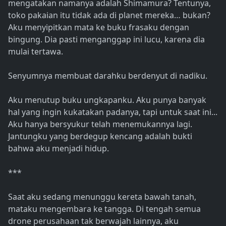
mengatakan namanya adalah Shimamura? Tentunya,
toko pakaian itu tidak ada di planet mereka… bukan?
Aku menyipitkan mata ke buku frasaku dengan
bingung. Dia pasti menganggap ini lucu, karena dia
mulai tertawa.
Senyumnya membuat darahku berdenyut di nadiku.
Aku menutup buku ungkapanku. Aku punya banyak
hal yang ingin kukatakan padanya, tapi untuk saat ini...
Aku hanya bersyukur telah menemukannya lagi.
Jantungku yang berdegup kencang adalah bukti
bahwa aku menjadi hidup.
***
Saat aku sedang menunggu kereta bawah tanah,
mataku mengembara ke tangga. Di tengah semua
drone perusahaan tak berwajah lainnya, aku