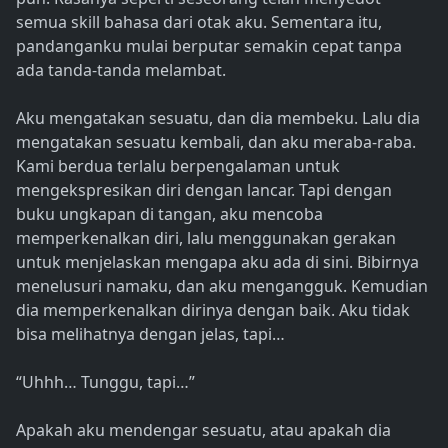
semua skill bahasa dari otak aku. Sementara itu,
pandanganku mulai berputar semakin cepat tanpa
ada tanda-tanda melambat.
Aku mengatakan sesuatu, dan dia membeku. Lalu dia
mengatakan sesuatu kembali, dan aku meraba-raba.
Kami berdua terlalu berpengalaman untuk
mengekspresikan diri dengan lancar. Tapi dengan
buku ungkapan di tangan, aku mencoba
memperkenalkan diri, lalu menggunakan gerakan
untuk menjelaskan mengapa aku ada di sini. Bibirnya
menelusuri namaku, dan aku mengangguk. Kemudian
dia memperkenalkan dirinya dengan baik. Aku tidak
bisa melihatnya dengan jelas, tapi…
“Uhhh… Tunggu, tapi…”
Apakah aku mendengar sesuatu, atau apakah dia