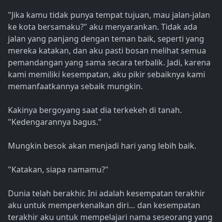
"Jika kamu tidak punya tempat tujuan, mau jalan-jalan
ke kota bersamaku?" aku menyarankan. Tidak ada
jalan yang panjang dengan teman baik, seperti yang
mereka katakan, dan aku pasti bosan melihat semua
pemandangan yang sama secara terbalik. Jadi, karena
kami memiliki kesempatan, aku pikir sebaiknya kami
memanfaatkannya sebaik mungkin.
Kakinya bergoyang saat dia terkekeh di tanah.
"Kedengarannya bagus."
Mungkin besok akan menjadi hari yang lebih baik.
"Katakan, siapa namamu?"
Dunia telah berakhir. Ini adalah kesempatan terakhir
aku untuk memperkenalkan diri… dan kesempatan
terakhir aku untuk mempelajari nama seseorang yang