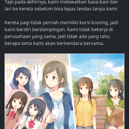
Tapi pada akhirnya, kami melewatkan basa-basi dan
lari ke kereta sebelum bisa lepas landas tanpa kami.
Kereta pagi tidak pernah memiliki kursi kosong, jadi
kami berdiri berdampingan. Kami tidak bekerja di
perusahaan yang sama, jadi tidak ada yang tahu
berapa lama kami akan berkendara bersama.