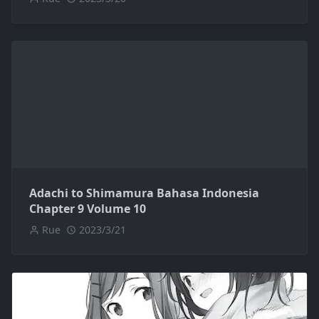
Adachi to Shimamura Bahasa Indonesia
Chapter 9 Volume 10
Rue
2023/3/21