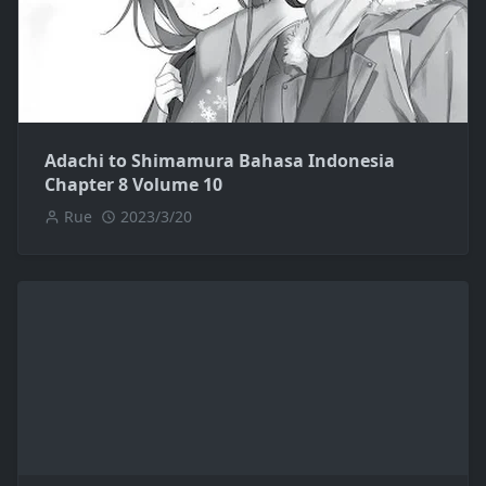
Adachi to Shimamura Bahasa Indonesia
Chapter 8 Volume 10
Rue
2023/3/20