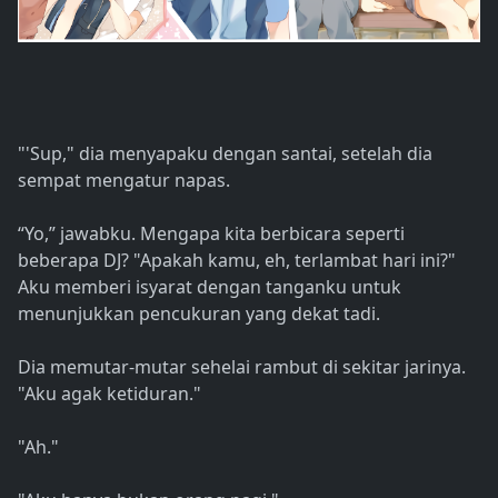
"'Sup," dia menyapaku dengan santai, setelah dia
sempat mengatur napas.
“Yo,” jawabku. Mengapa kita berbicara seperti
beberapa DJ? "Apakah kamu, eh, terlambat hari ini?"
Aku memberi isyarat dengan tanganku untuk
menunjukkan pencukuran yang dekat tadi.
Dia memutar-mutar sehelai rambut di sekitar jarinya.
"Aku agak ketiduran."
"Ah."