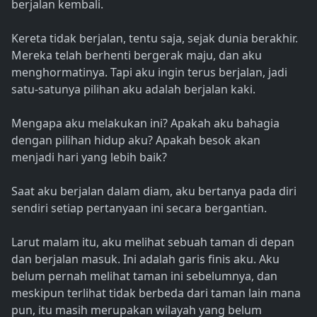
berjalan kembali.
Kereta tidak berjalan, tentu saja, sejak dunia berakhir.
Mereka telah berhenti bergerak maju, dan aku
menghormatinya. Tapi aku ingin terus berjalan, jadi
satu-satunya pilihan aku adalah berjalan kaki.
Mengapa aku melakukan ini? Apakah aku bahagia
dengan pilihan hidup aku? Apakah besok akan
menjadi hari yang lebih baik?
Saat aku berjalan dalam diam, aku bertanya pada diri
sendiri setiap pertanyaan ini secara bergantian.
Larut malam itu, aku melihat sebuah taman di depan
dan berjalan masuk. Ini adalah garis finis aku. Aku
belum pernah melihat taman ini sebelumnya, dan
meskipun terlihat tidak berbeda dari taman lain mana
pun, itu masih merupakan wilayah yang belum