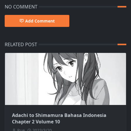
NO COMMENT
Add Comment
RELATED POST
Adachi to Shimamura Bahasa Indonesia
Chapter 2 Volume 10
Rue
2023/3/20