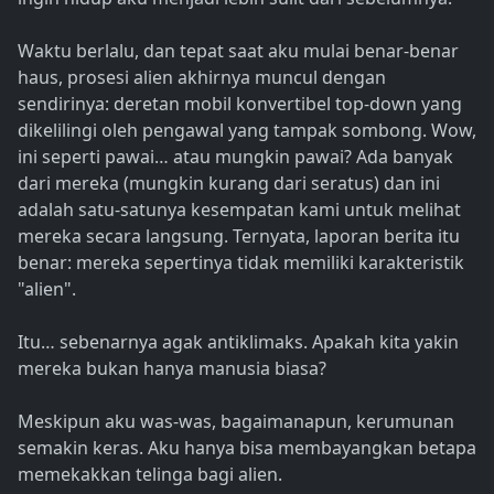
Waktu berlalu, dan tepat saat aku mulai benar-benar
haus, prosesi alien akhirnya muncul dengan
sendirinya: deretan mobil konvertibel top-down yang
dikelilingi oleh pengawal yang tampak sombong. Wow,
ini seperti pawai… atau mungkin pawai? Ada banyak
dari mereka (mungkin kurang dari seratus) dan ini
adalah satu-satunya kesempatan kami untuk melihat
mereka secara langsung. Ternyata, laporan berita itu
benar: mereka sepertinya tidak memiliki karakteristik
"alien".
Itu… sebenarnya agak antiklimaks. Apakah kita yakin
mereka bukan hanya manusia biasa?
Meskipun aku was-was, bagaimanapun, kerumunan
semakin keras. Aku hanya bisa membayangkan betapa
memekakkan telinga bagi alien.