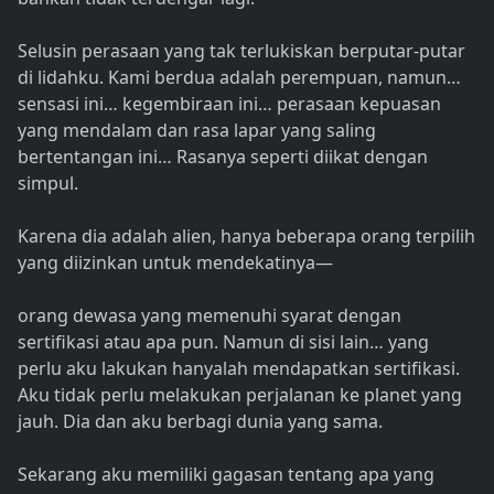
Selusin perasaan yang tak terlukiskan berputar-putar
di lidahku. Kami berdua adalah perempuan, namun…
sensasi ini… kegembiraan ini… perasaan kepuasan
yang mendalam dan rasa lapar yang saling
bertentangan ini… Rasanya seperti diikat dengan
simpul.
Karena dia adalah alien, hanya beberapa orang terpilih
yang diizinkan untuk mendekatinya—
orang dewasa yang memenuhi syarat dengan
sertifikasi atau apa pun. Namun di sisi lain… yang
perlu aku lakukan hanyalah mendapatkan sertifikasi.
Aku tidak perlu melakukan perjalanan ke planet yang
jauh. Dia dan aku berbagi dunia yang sama.
Sekarang aku memiliki gagasan tentang apa yang