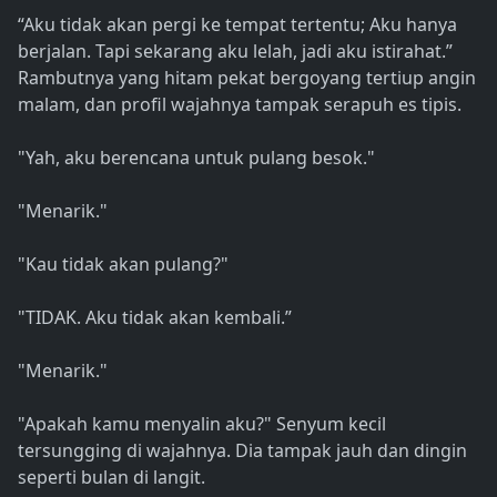
“Aku tidak akan pergi ke tempat tertentu; Aku hanya
berjalan. Tapi sekarang aku lelah, jadi aku istirahat.”
Rambutnya yang hitam pekat bergoyang tertiup angin
malam, dan profil wajahnya tampak serapuh es tipis.
"Yah, aku berencana untuk pulang besok."
"Menarik."
"Kau tidak akan pulang?"
"TIDAK. Aku tidak akan kembali.”
"Menarik."
"Apakah kamu menyalin aku?" Senyum kecil
tersungging di wajahnya. Dia tampak jauh dan dingin
seperti bulan di langit.