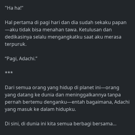
"Ha ha!"
Hal pertama di pagi hari dan dia sudah sekaku papan
—aku tidak bisa menahan tawa. Ketulusan dan
dedikasinya selalu mengangkatku saat aku merasa
terpuruk.
“Pagi, Adachi.”
***
Dari semua orang yang hidup di planet ini—orang
yang datang ke dunia dan meninggalkannya tanpa
pernah bertemu denganku—entah bagaimana, Adachi
yang masuk ke dalam hidupku.
Di sini, di dunia ini kita semua berbagi bersama…