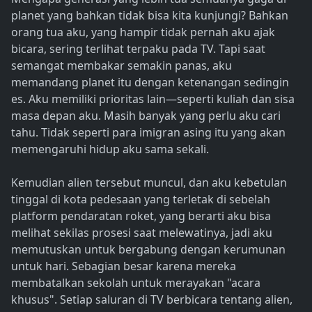
planet yang bahkan tidak bisa kita kunjungi? Bahkan
orang tua aku, yang hampir tidak pernah aku ajak
bicara, sering terlihat terpaku pada TV. Tapi saat
semangat membakar semakin panas, aku
memandang planet itu dengan ketenangan sedingin
es. Aku memiliki prioritas lain—seperti kuliah dan sisa
masa depan aku. Masih banyak yang perlu aku cari
tahu. Tidak seperti para imigran asing itu yang akan
memengaruhi hidup aku sama sekali.
Kemudian alien tersebut muncul, dan aku kebetulan
tinggal di kota pedesaan yang terletak di sebelah
platform pendaratan roket, yang berarti aku bisa
melihat sekilas prosesi saat melewatinya, jadi aku
memutuskan untuk bergabung dengan kerumunan
untuk hari. Sebagian besar karena mereka
membatalkan sekolah untuk merayakan "acara
khusus". Setiap saluran di TV berbicara tentang alien,