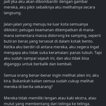
jadi jika aku akan dibombardir dengan gambar
mereka, aku pikir sebaiknya aku melihatnya secara
langsung.
Jalan-jalan yang menuju ke luar kota semuanya
diblokir; petugas keamanan ditempatkan di mana-
mana sementara massa didorong ke samping, seperti
butiran beras yang tersesat di dalam kotak bento.
Ketika aku berdiri di antara mereka, aku segera ingat
mengapa aku tidak suka keramaian: panas tubuh. Tapi
aku sudah sampai sejauh ini, dan aku tidak bisa
diganggu untuk berbalik dan kembali.
Semua orang benar-benar ingin melihat alien ini, aku
kira. Bukankah kalian semua sudah cukup melihat
mereka di berita sekarang?
Mereka tidak memiliki lengan atau kaki ekstra, atau
mulut yang membentang dari telinga ke telinga.