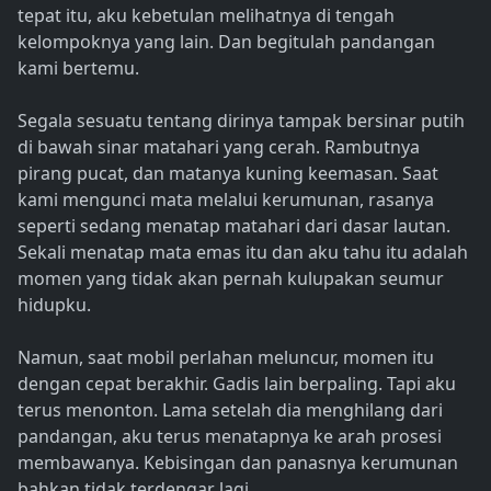
tepat itu, aku kebetulan melihatnya di tengah
kelompoknya yang lain. Dan begitulah pandangan
kami bertemu.
Segala sesuatu tentang dirinya tampak bersinar putih
di bawah sinar matahari yang cerah. Rambutnya
pirang pucat, dan matanya kuning keemasan. Saat
kami mengunci mata melalui kerumunan, rasanya
seperti sedang menatap matahari dari dasar lautan.
Sekali menatap mata emas itu dan aku tahu itu adalah
momen yang tidak akan pernah kulupakan seumur
hidupku.
Namun, saat mobil perlahan meluncur, momen itu
dengan cepat berakhir. Gadis lain berpaling. Tapi aku
terus menonton. Lama setelah dia menghilang dari
pandangan, aku terus menatapnya ke arah prosesi
membawanya. Kebisingan dan panasnya kerumunan
bahkan tidak terdengar lagi.