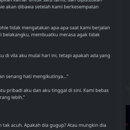
ie akan dibawa setelah kami berkesempatan
hie tidak mengatakan apa-apa saat kami berjalan
 di belakangku, membuatku merasa agak tidak
 di vila aku mulai hari ini, tetapi apakah ada yang
ngan senang hati mengikutinya…”
 pribadi aku dan aku tinggal di sini. Kami bebas
ang lebih.”
 tak acuh. Apakah dia gugup? Atau mungkin dia