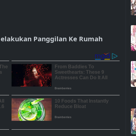
 Melakukan Panggilan Ke Rumah