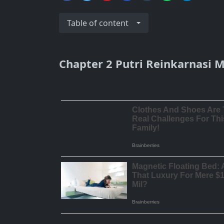
Table of content
Chapter 2 Putri Reinkarnasi