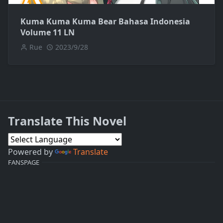
Kuma Kuma Kuma Bear Bahasa Indonesia
Volume 11 LN
Rue
2023/9/28
Translate This Novel
Powered by
Translate
FANSPAGE