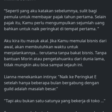
“Seperti yang aku katakan sebelumnya, sulit bagi
pemula untuk membayar pajak tahun pertama. Selain
pajak itu, Kamu perlu mengumpulkan sejumlah uang
bahkan untuk naik peringkat di tempat pertama. ”
Aku kira itu masuk akal. Jika Kamu memulai bisnis dari
awal, akan membutuhkan waktu untuk
menjalankannya… terutama tanpa bakat bisnis. Tanpa
bantuan Morin atau pengetahuanku dari dunia lama,
tidak mungkin aku bisa sampai sejauh ini.
Lianna menekankan intinya: "Naik ke Peringkat E
setelah hanya beberapa bulan bergabung dengan
guild adalah masalah besar."
"Tapi aku bukan satu-satunya yang bekerja di toko ..."