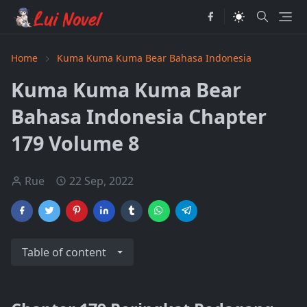
Home
Kuma Kuma Kuma Bear Bahasa Indonesia
Kuma Kuma Kuma Bear
Bahasa Indonesia Chapter
179 Volume 8
Rue
22 Sep, 2022
Table of content