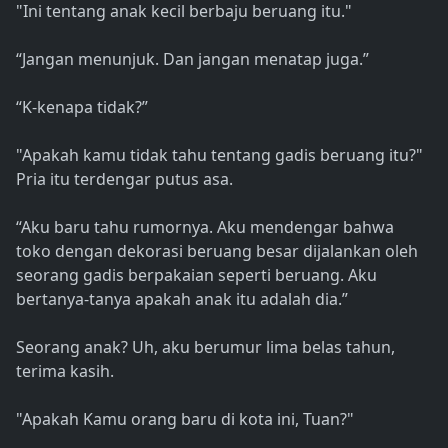
"Ini tentang anak kecil berbaju beruang itu."
“Jangan menunjuk. Dan jangan menatap juga.”
“K-kenapa tidak?”
"Apakah kamu tidak tahu tentang gadis beruang itu?"
Pria itu terdengar putus asa.
“Aku baru tahu rumornya. Aku mendengar bahwa
toko dengan dekorasi beruang besar dijalankan oleh
seorang gadis berpakaian seperti beruang. Aku
bertanya-tanya apakah anak itu adalah dia.”
Seorang anak? Uh, aku berumur lima belas tahun,
terima kasih.
"Apakah Kamu orang baru di kota ini, Tuan?"