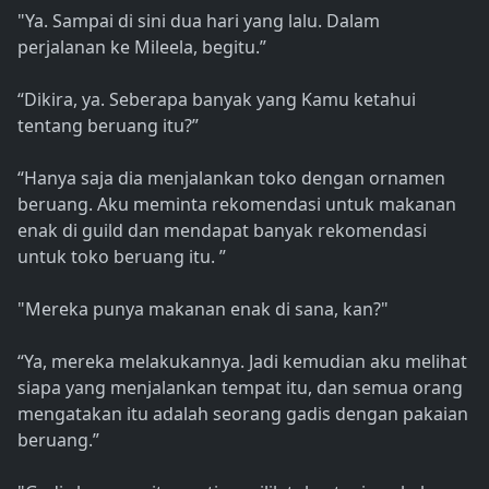
"Ya. Sampai di sini dua hari yang lalu. Dalam
perjalanan ke Mileela, begitu.”
“Dikira, ya. Seberapa banyak yang Kamu ketahui
tentang beruang itu?”
“Hanya saja dia menjalankan toko dengan ornamen
beruang. Aku meminta rekomendasi untuk makanan
enak di guild dan mendapat banyak rekomendasi
untuk toko beruang itu. ”
"Mereka punya makanan enak di sana, kan?"
“Ya, mereka melakukannya. Jadi kemudian aku melihat
siapa yang menjalankan tempat itu, dan semua orang
mengatakan itu adalah seorang gadis dengan pakaian
beruang.”