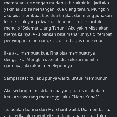
membuat kue dengan mudah akhir-akhir ini, jadi aku
yakin aku bisa menangani kue ulang tahun. Mungkin
aku bisa membuat kue dua tingkat dan menggunakan
krim kocok yang diwarnai dengan stroberi untuk
menulis “Selamat Ulang Tahun.” Aku yakin Misa akan
menyukainya. Aku bahkan bisa menaruhnya di tempat
penyimpanan beruangku jadi itu bagus dan segar.
Jika aku membuat kue, Fina bisa membuatnya
denganku. Mungkin setelah dia selesai memilih
gaunnya, aku akan meneleponnya…
Sampai saat itu, aku punya waktu untuk membunuh.
Aku sedang memikirkan apa yang harus dilakukan
ketika seseorang memanggil aku. "Nona Yuna?"
Itu adalah Lianna dari Merchant Guild. Dia membantu
aku ketika aku membeli sebidang tanah untuk toko