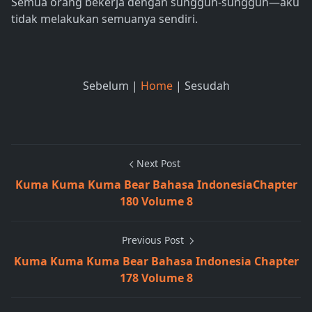
Semua orang bekerja dengan sungguh-sungguh—aku
tidak melakukan semuanya sendiri.
Sebelum |
Home
| Sesudah
Next Post
Kuma Kuma Kuma Bear Bahasa IndonesiaChapter
180 Volume 8
Previous Post
Kuma Kuma Kuma Bear Bahasa Indonesia Chapter
178 Volume 8