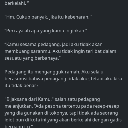
berkelahi. ”
“Hm. Cukup banyak, jika itu kebenaran. ”
“Percayalah apa yang kamu inginkan.”
“Kamu sesama pedagang, jadi aku tidak akan
membuang saranmu. Aku tidak ingin terlibat dalam
sesuatu yang berbahaya.”
Pedagang itu mengangguk ramah. Aku selalu
berasumsi bahwa pedagang tidak akur, tetapi aku kira
itu tidak benar?
"Bijaksana dari Kamu," salah satu pedagang
melanjutkan. “Ada pesona tertentu pada resep-resep
yang dia gunakan di tokonya, tapi tidak ada seorang
idiot pun di kota ini yang akan berkelahi dengan gadis
beruang itu.”