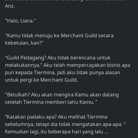
Anz.
"Halo, Liana."
"Kamu tidak menuju ke Merchant Guild secara
kebetulan, kan?"
“Guild Pedagang? Aku tidak berencana untuk
melakukannya.” Aku telah mempercayakan bisnis apa
pun kepada Tiermina, jadi aku tidak punya alasan
untuk pergi ke Merchant Guild.
"Betulkah? Aku akan mengira Kamu akan datang
setelah Tiermina memberi tahu Kamu. ”
“Katakan padaku apa? Aku melihat Tiermina
sebelumnya, tetapi dia tidak mengatakan apa-apa. ”
Kemudian lagi, itu beberapa hari yang lalu …