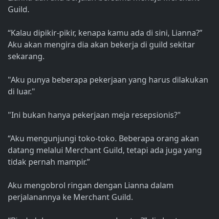
Guild.
“Kalau dipikir-pikir, kenapa kamu ada di sini, Lianna?”
Aku akan mengira dia akan bekerja di guild sekitar
sekarang.
"Aku punya beberapa pekerjaan yang harus dilakukan
di luar."
"Ini bukan hanya pekerjaan meja resepsionis?"
“Aku mengunjungi toko-toko. Beberapa orang akan
datang melalui Merchant Guild, tetapi ada juga yang
tidak pernah mampir.”
Aku mengobrol ringan dengan Lianna dalam
perjalanannya ke Merchant Guild.