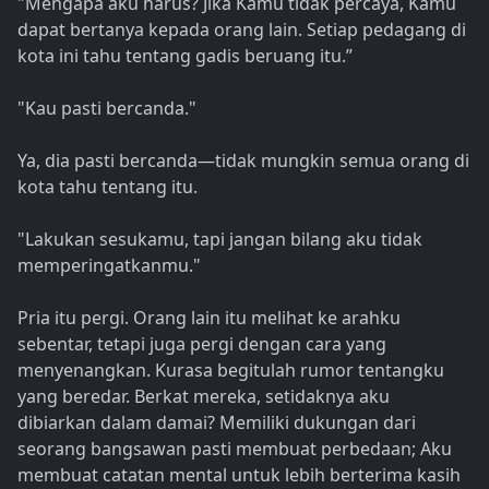
"Mengapa aku harus? Jika Kamu tidak percaya, Kamu
dapat bertanya kepada orang lain. Setiap pedagang di
kota ini tahu tentang gadis beruang itu.”
"Kau pasti bercanda."
Ya, dia pasti bercanda—tidak mungkin semua orang di
kota tahu tentang itu.
"Lakukan sesukamu, tapi jangan bilang aku tidak
memperingatkanmu."
Pria itu pergi. Orang lain itu melihat ke arahku
sebentar, tetapi juga pergi dengan cara yang
menyenangkan. Kurasa begitulah rumor tentangku
yang beredar. Berkat mereka, setidaknya aku
dibiarkan dalam damai? Memiliki dukungan dari
seorang bangsawan pasti membuat perbedaan; Aku
membuat catatan mental untuk lebih berterima kasih