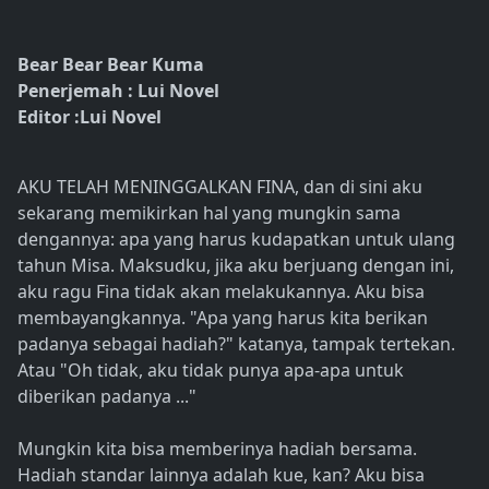
Bear Bear Bear Kuma
Penerjemah : Lui Novel
Editor :Lui Novel
AKU TELAH MENINGGALKAN FINA, dan di sini aku
sekarang memikirkan hal yang mungkin sama
dengannya: apa yang harus kudapatkan untuk ulang
tahun Misa. Maksudku, jika aku berjuang dengan ini,
aku ragu Fina tidak akan melakukannya. Aku bisa
membayangkannya. "Apa yang harus kita berikan
padanya sebagai hadiah?" katanya, tampak tertekan.
Atau "Oh tidak, aku tidak punya apa-apa untuk
diberikan padanya ..."
Mungkin kita bisa memberinya hadiah bersama.
Hadiah standar lainnya adalah kue, kan? Aku bisa