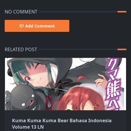
NO COMMENT
Add Comment
RELATED POST
Kuma Kuma Kuma Bear Bahasa Indonesia
Volume 13 LN