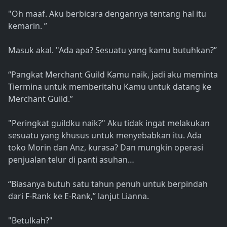
"Oh maaf. Aku berbicara dengannya tentang hal itu
kemarin. ”
Masuk akal. "Ada apa? Sesuatu yang kamu butuhkan?”
“Pangkat Merchant Guild Kamu naik, jadi aku meminta
Tiermina untuk memberitahu Kamu untuk datang ke
Merchant Guild.”
"Peringkat guildku naik?" Aku tidak ingat melakukan
sesuatu yang khusus untuk menyebabkan itu. Ada
toko Morin dan Anz, kurasa? Dan mungkin operasi
penjualan telur di panti asuhan…
“Biasanya butuh satu tahun penuh untuk berpindah
dari F-Rank ke E-Rank,” lanjut Lianna.
"Betulkah?"