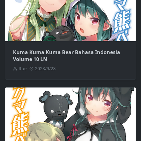
Kuma Kuma Kuma Bear Bahasa Indonesia
Volume 10 LN
Rue
2023/9/28