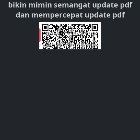
bikin mimin semangat update pdf
dan mempercepat update pdf