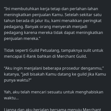
“Ini membutuhkan kerja tetap dan perlahan-lahan
meningkatkan penjualan Kamu. Setelah sekitar satu
tahun berada di jalur itu, kami menaikkan peringkat
pedagang. Banyak orang menyerah menjadi
pedagang karena mereka tidak dapat meningkatkan
penjualan mereka.”
Tidak seperti Guild Petualang, tampaknya sulit untuk
mencapai E-Rank bahkan di Merchant Guild.
“Aku ingin menjalani beberapa prosedur denganmu,”
katanya, “jadi bisakah Kamu datang ke guild jika Kamu
punya waktu?”
Yah, aku telah mencari sesuatu untuk menghabiskan
waktu…
Lianna dan aku berjalan bersama menuju Merchant