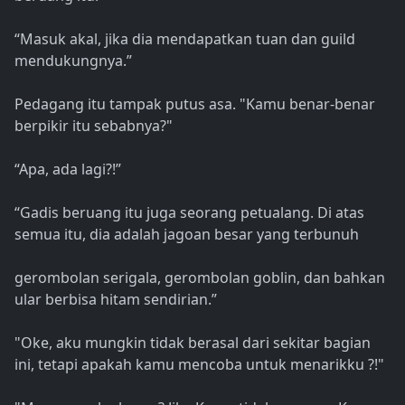
“Masuk akal, jika dia mendapatkan tuan dan guild
mendukungnya.”
Pedagang itu tampak putus asa. "Kamu benar-benar
berpikir itu sebabnya?"
“Apa, ada lagi?!”
“Gadis beruang itu juga seorang petualang. Di atas
semua itu, dia adalah jagoan besar yang terbunuh
gerombolan serigala, gerombolan goblin, dan bahkan
ular berbisa hitam sendirian.”
"Oke, aku mungkin tidak berasal dari sekitar bagian
ini, tetapi apakah kamu mencoba untuk menarikku ?!"