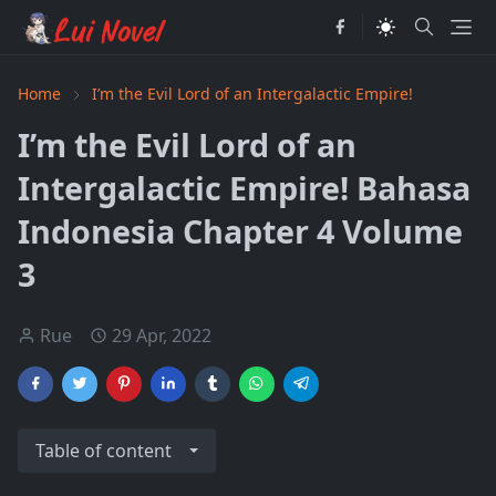
Home
I’m the Evil Lord of an Intergalactic Empire!
I’m the Evil Lord of an
Intergalactic Empire! Bahasa
Indonesia Chapter 4 Volume
3
Rue
29 Apr, 2022
Table of content