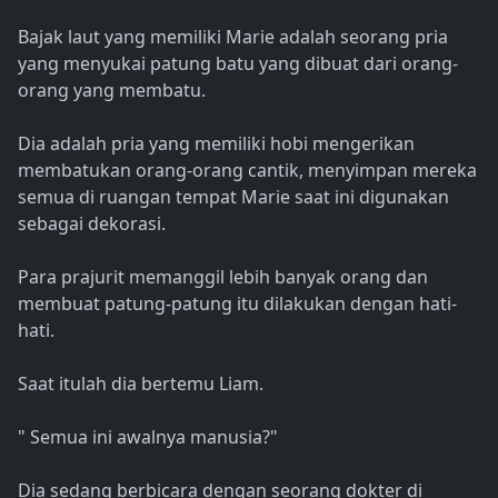
Bajak laut yang memiliki Marie adalah seorang pria
yang menyukai patung batu yang dibuat dari orang-
orang yang membatu.
Dia adalah pria yang memiliki hobi mengerikan
membatukan orang-orang cantik, menyimpan mereka
semua di ruangan tempat Marie saat ini digunakan
sebagai dekorasi.
Para prajurit memanggil lebih banyak orang dan
membuat patung-patung itu dilakukan dengan hati-
hati.
Saat itulah dia bertemu Liam.
" Semua ini awalnya manusia?"
Dia sedang berbicara dengan seorang dokter di