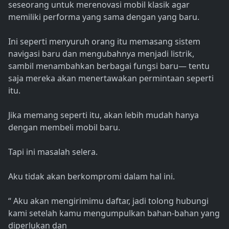
seseorang untuk merenovasi mobil klasik agar
memiliki performa yang sama dengan yang baru.
Ini seperti menyuruh orang itu memasang sistem
navigasi baru dan mengubahnya menjadi listrik,
sambil menambahkan berbagai fungsi baru— tentu
saja mereka akan menertawakan permintaan seperti
itu.
Jika memang seperti itu, akan lebih mudah hanya
dengan membeli mobil baru.
Tapi ini masalah selera.
Aku tidak akan berkompromi dalam hal ini.
“ Aku akan mengirimimu daftar, jadi tolong hubungi
kami setelah kamu mengumpulkan bahan-bahan yang
diperlukan dan