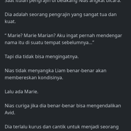
Saat itulah pengrajin di belakang Nias angkat bicara.
Dia adalah seorang pengrajin yang sangat tua dan
kuat.
“ Marie? Marie Marian? Aku ingat pernah mendengar
nama itu di suatu tempat sebelumnya…”
Tapi dia tidak bisa mengingatnya.
Nias tidak menyangka Liam benar-benar akan
membereskan kondisinya.
Lalu ada Marie.
Nias curiga jika dia benar-benar bisa mengendalikan
Avid.
Dia terlalu kurus dan cantik untuk menjadi seorang