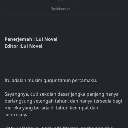
Penerjemah : Lui Novel
Editor :Lui Novel
Itu adalah musim gugur tahun pertamaku.
Sayangnya, cuti sekolah dasar jangka panjang hanya
berlangsung setengah tahun, dan hanya tersedia bagi
mereka yang berada di tahun keempat dan
seterusnya.