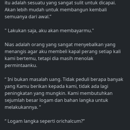
itu adalah sesuatu yang sangat sulit untuk dicapai.
Akan lebih mudah untuk membangun kembali
semuanya dari awal.”
" Lakukan saja, aku akan membayarmu."
Nias adalah orang yang sangat menyebalkan yang
menangis agar aku membeli kapal perang setiap kali
kami bertemu, tetapi dia masih menolak
permintaanku.
“ Ini bukan masalah uang. Tidak peduli berapa banyak
yang Kamu berikan kepada kami, tidak ada lagi
peningkatan yang mungkin. Kami membutuhkan
sejumlah besar logam dan bahan langka untuk
melakukannya. ”
“ Logam langka seperti orichalcum?”