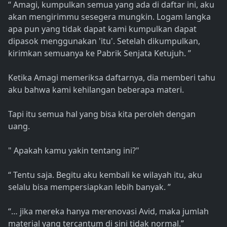
“ Amagi, kumpulkan semua yang ada di daftar ini, aku
akan mengirimmu sesegera mungkin. Logam langka
apa pun yang tidak dapat kami kumpulkan dapat
dipasok menggunakan 'itu'. Setelah dikumpulkan,
kirimkan semuanya ke Pabrik Senjata Ketujuh. ”
Ketika Amagi memeriksa daftarnya, dia memberi tahu
aku bahwa kami kehilangan beberapa materi.
Tapi itu semua hal yang bisa kita peroleh dengan
uang.
" Apakah kamu yakin tentang ini?"
“ Tentu saja. Begitu aku kembali ke wilayah itu, aku
selalu bisa mempersiapkan lebih banyak. ”
“… jika mereka hanya merenovasi Avid, maka jumlah
material yang tercantum di sini tidak normal.”