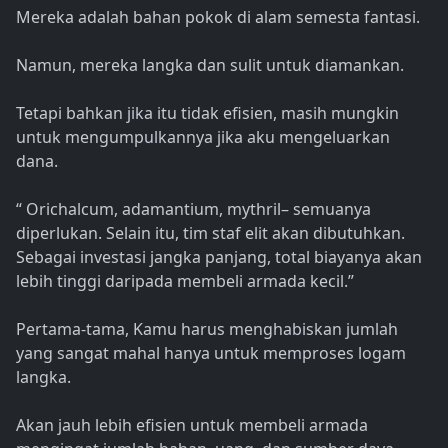
Mereka adalah bahan pokok di alam semesta fantasi.
Namun, mereka langka dan sulit untuk diamankan.
Tetapi bahkan jika itu tidak efisien, masih mungkin
untuk mengumpulkannya jika aku mengeluarkan
dana.
“ Orichalcum, adamantium, mythril– semuanya
diperlukan. Selain itu, tim staf elit akan dibutuhkan.
Sebagai investasi jangka panjang, total biayanya akan
lebih tinggi daripada membeli armada kecil.”
Pertama-tama, Kamu harus menghabiskan jumlah
yang sangat mahal hanya untuk memproses logam
langka.
Akan jauh lebih efisien untuk membeli armada