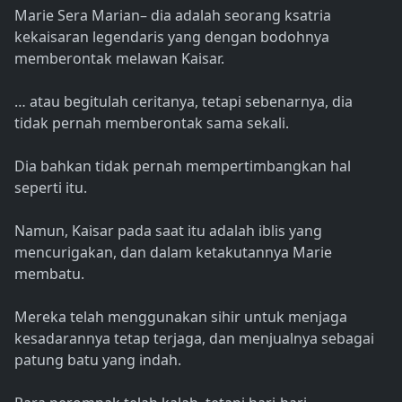
Marie Sera Marian– dia adalah seorang ksatria
kekaisaran legendaris yang dengan bodohnya
memberontak melawan Kaisar.
… atau begitulah ceritanya, tetapi sebenarnya, dia
tidak pernah memberontak sama sekali.
Dia bahkan tidak pernah mempertimbangkan hal
seperti itu.
Namun, Kaisar pada saat itu adalah iblis yang
mencurigakan, dan dalam ketakutannya Marie
membatu.
Mereka telah menggunakan sihir untuk menjaga
kesadarannya tetap terjaga, dan menjualnya sebagai
patung batu yang indah.