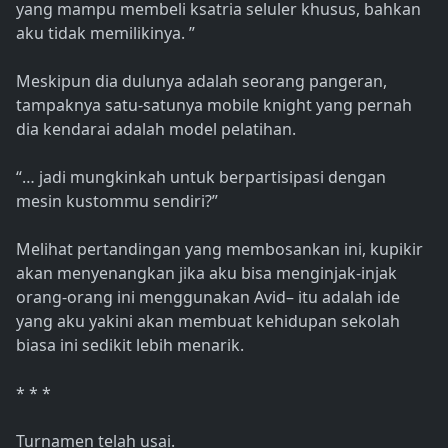
yang mampu membeli ksatria seluler khusus, bahkan
aku tidak memilikinya. ”
Meskipun dia dulunya adalah seorang pangeran,
tampaknya satu-satunya mobile knight yang pernah
dia kendarai adalah model pelatihan.
“… jadi mungkinkah untuk berpartisipasi dengan
mesin kustommu sendiri?”
Melihat pertandingan yang membosankan ini, kupikir
akan menyenangkan jika aku bisa menginjak-injak
orang-orang ini menggunakan Avid– itu adalah ide
yang aku yakini akan membuat kehidupan sekolah
biasa ini sedikit lebih menarik.
* * *
Turnamen telah usai.