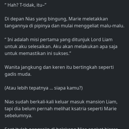
“ Hah? T-tidak, itu–”
Di depan Nias yang bingung, Marie meletakkan
tangannya di pipinya dan mulai menggeliat malu-malu.
“ Ini adalah misi pertama yang ditunjuk Lord Liam
untuk aku selesaikan. Aku akan melakukan apa saja
untuk memastikan ini sukses.”
Wanita jangkung dan keren itu bertingkah seperti
gadis muda.
(Atau lebih tepatnya ... siapa kamu?)
Nias sudah berkali-kali keluar masuk mansion Liam,
tapi dia belum pernah melihat ksatria seperti Marie
sebelumnya.