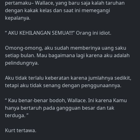
pertamaku– Wallace, yang baru saja kalah taruhan
dengan kakak kelas dan saat ini memegangi
kepalanya.
“ AKU KEHILANGAN SEMUA!!!” Orang ini idiot.
Omong-omong, aku sudah memberinya uang saku
setiap bulan. Mau bagaimana lagi karena aku adalah
pelindungnya.
Aku tidak terlalu keberatan karena jumlahnya sedikit,
tetapi aku tidak senang dengan penggunaannya.
“ Kau benar-benar bodoh, Wallace. Ini karena Kamu
hanya bertaruh pada gangguan besar dan tak
terduga. ”
Kurt tertawa.