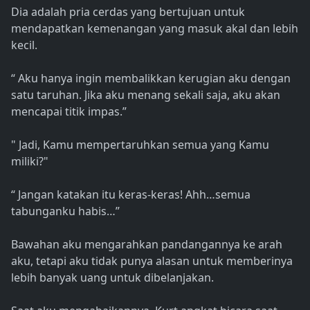
Dia adalah pria cerdas yang bertujuan untuk
mendapatkan kemenangan yang masuk akal dan lebih
kecil.
“ Aku hanya ingin membalikkan kerugian aku dengan
satu taruhan. Jika aku menang sekali saja, aku akan
mencapai titik impas.”
" Jadi, Kamu mempertaruhkan semua yang Kamu
miliki?"
“ Jangan katakan itu keras-keras! Ahh…semua
tabunganku habis…”
Bawahan aku mengarahkan pandangannya ke arah
aku, tetapi aku tidak punya alasan untuk memberinya
lebih banyak uang untuk dibelanjakan.