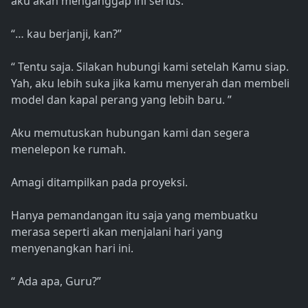
aku akan menganggap ini serius.
“… kau berjanji, kan?”
“ Tentu saja. Silakan hubungi kami setelah Kamu siap.
Yah, aku lebih suka jika kamu menyerah dan membeli
model dan kapal perang yang lebih baru. ”
Aku memutuskan hubungan kami dan segera
menelepon ke rumah.
Amagi ditampilkan pada proyeksi.
Hanya pemandangan itu saja yang membuatku
merasa seperti akan menjalani hari yang
menyenangkan hari ini.
“ Ada apa, Guru?”