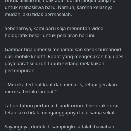
Untuk alasan ini, tidak ada liburan jangka panjang
untuk mahasiswa baru. Namun, karena kelasnya
mudah, aku tidak bermasalah.
Sebenarnya, kami baru saja menonton video
holografik besar untuk pelajaran hari ini.
Gambar tiga dimensi menampilkan sosok humanoid
dari mobile knight. Robot yang mengenakan baju besi
gaya barat seluruh tubuh sedang melakukan
pertempuran.
“ Mereka terlihat kuat dan menarik, tetapi gerakan
mereka terlalu lambat.”
Tahun-tahun pertama di auditorium bersorak-sorai,
tetapi aku tidak menganggapnya lucu sama sekali.
Sayangnya, duduk di sampingku adalah bawahan