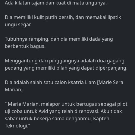
Ada kilatan tajam dan kuat di mata ungunya.
Dia memiliki kulit putih bersih, dan memakai lipstik
ungu segar.
Tubuhnya ramping, dan dia memiliki dada yang
berbentuk bagus.
Menggantung dari pinggangnya adalah dua gagang
pedang yang memiliki bilah yang dapat diperpanjang.
Dia adalah salah satu calon ksatria Liam [Marie Sera
Marian].
“ Marie Marian, melapor untuk bertugas sebagai pilot
uji coba untuk Avid yang telah direnovasi. Aku tidak
sabar untuk bekerja sama denganmu, Kapten
Teknologi.”