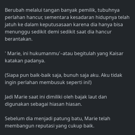
Berubah melalui tangan banyak pemilik, tubuhnya
perlahan hancur, sementara kesadaran hidupnya telah
jatuh ke dalam keputusasaan karena dia hanya bisa
menunggu sedikit demi sedikit saat dia hancur
berantakan.
' Marie, ini hukumanmu'–atau begitulah yang Kaisar
katakan padanya.
(Siapa pun baik-baik saja, bunuh saja aku. Aku tidak
ingin perlahan membusuk seperti ini!)
Jadi Marie saat ini dimiliki oleh bajak laut dan
digunakan sebagai hiasan hiasan.
Sebelum dia menjadi patung batu, Marie telah
membangun reputasi yang cukup baik.