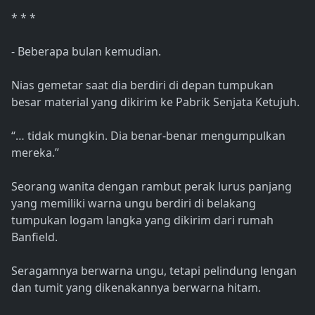
* * *
- Beberapa bulan kemudian.
Nias gemetar saat dia berdiri di depan tumpukan
besar material yang dikirim ke Pabrik Senjata Ketujuh.
“… tidak mungkin. Dia benar-benar mengumpulkan
mereka.”
Seorang wanita dengan rambut perak lurus panjang
yang memiliki warna ungu berdiri di belakang
tumpukan logam langka yang dikirim dari rumah
Banfield.
Seragamnya berwarna ungu, tetapi pelindung lengan
dan tumit yang dikenakannya berwarna hitam.