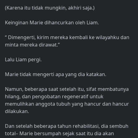
(Karena itu tidak mungkin, akhiri saja.)
Keinginan Marie dihancurkan oleh Liam.
“ Dimengerti, kirim mereka kembali ke wilayahku dan
minta mereka dirawat.”
Lalu Liam pergi.
Marie tidak mengerti apa yang dia katakan.
Namun, beberapa saat setelah itu, sifat membatunya
hilang, dan pengobatan regeneratif untuk
memulihkan anggota tubuh yang hancur dan hancur
dilakukan.
Dan setelah beberapa tahun rehabilitasi, dia sembuh
total– Marie bersumpah sejak saat itu dia akan