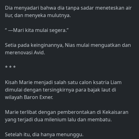
Dia menyadari bahwa dia tanpa sadar meneteskan air
liur, dan menyeka mulutnya.
“ —Mari kita mulai segera.”
Setia pada keinginannya, Nias mulai menguatkan dan
merenovasi Avid.
* * *
Kisah Marie menjadi salah satu calon ksatria Liam
dimulai dengan tersingkirnya para bajak laut di
wilayah Baron Exner.
Marie terlibat dengan pemberontakan di Kekaisaran
yang terjadi dua milenium lalu dan membatu.
Setelah itu, dia hanya menunggu.