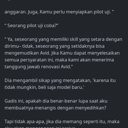
anggaran. Juga, Kamu perlu menyiapkan pilot uji. ”
“ Seorang pilot uji coba?”
“ Ya, seseorang yang memiliki skill yang setara dengan
dirimu– tidak, seseorang yang setidaknya bisa
mengemudikan Avid. Jika Kamu dapat menyelesaikan
semua persyaratan ini, maka kami akan menerima
tanggung jawab renovasi Avid.”
Dia mengambil sikap yang mengatakan, 'karena itu
tidak mungkin, beli saja model baru.'
Gadis ini, apakah dia benar-benar lupa saat aku
membuatnya menangis dengan menyedihkan?
Tapi tidak apa-apa, jika dia memang seperti itu, maka