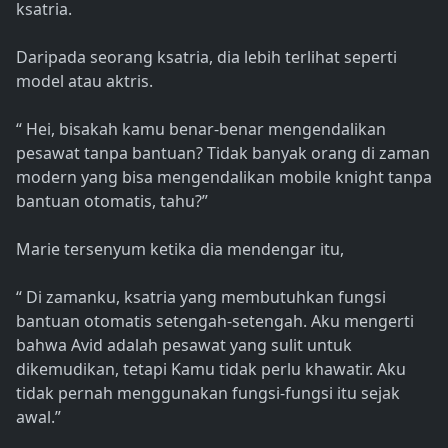
ksatria.
Daripada seorang ksatria, dia lebih terlihat seperti
model atau aktris.
“ Hei, bisakah kamu benar-benar mengendalikan
pesawat tanpa bantuan? Tidak banyak orang di zaman
modern yang bisa mengendalikan mobile knight tanpa
bantuan otomatis, tahu?”
Marie tersenyum ketika dia mendengar itu,
“ Di zamanku, ksatria yang membutuhkan fungsi
bantuan otomatis setengah-setengah. Aku mengerti
bahwa Avid adalah pesawat yang sulit untuk
dikemudikan, tetapi Kamu tidak perlu khawatir. Aku
tidak pernah menggunakan fungsi-fungsi itu sejak
awal.”