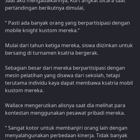
Saat aku mengabaikannya, Kurt angkat bicara saat
pertandingan berikutnya dimulai,
“ Pasti ada banyak orang yang berpartisipasi dengan
mobile knight kustom mereka.”
Mulai dari tahun ketiga mereka, siswa diizinkan untuk
bersaing di turnamen ksatria bergerak.
Sebagian besar dari mereka berpartisipasi dengan
mesin pelatihan yang disewa dari sekolah, tetapi
terutama individu kaya dapat membawa ksatria mobil
kustom mereka.
Wallace mengerutkan alisnya saat dia melihat para
kontestan menggunakan pesawat pribadi mereka.
“ Sangat kotor untuk membanjiri orang lain dengan
menyalahgunakan perbedaan kinerja. Tidak banyak