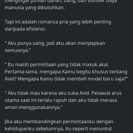
mengingat jumlah bahan, uang, dan sumber daya
manusia yang dibutuhkan.
Tapi ini adalah romansa pria yang lebih penting
daripada efisiensi.
“ Aku punya uang, jadi aku akan menyiapkan
semuanya.”
“ Itu masih permintaan yang tidak masuk akal.
Pertama-tama, mengapa Kamu begitu khusus tentang
Avid? Mengapa Kamu tidak membeli model baru saja?”
“ Aku tidak mau karena aku suka Avid. Pesawat arus
utama saat ini terlalu rapuh dan aku tidak merasa
aman menggunakannya.”
Jika aku membandingkan permintaanku dengan
kehidupanku sebelumnya, itu seperti menuntut