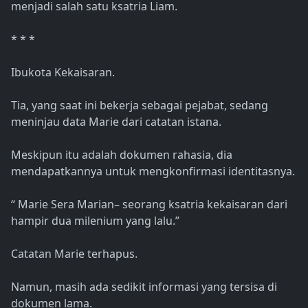
menjadi salah satu ksatria Liam.
* * *
Ibukota Kekaisaran.
Tia, yang saat ini bekerja sebagai pejabat, sedang
meninjau data Marie dari catatan istana.
Meskipun itu adalah dokumen rahasia, dia
mendapatkannya untuk mengkonfirmasi identitasnya.
“ Marie Sera Marian– seorang ksatria kekaisaran dari
hampir dua milenium yang lalu.”
Catatan Marie terhapus.
Namun, masih ada sedikit informasi yang tersisa di
dokumen lama.