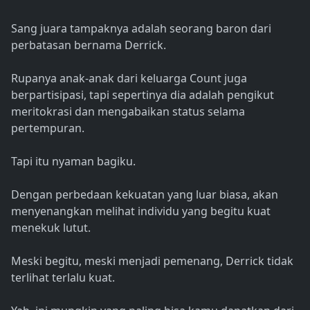
Sang juara tampaknya adalah seorang baron dari
perbatasan bernama Derrick.
Rupanya anak-anak dari keluarga Count juga
berpartisipasi, tapi sepertinya dia adalah pengikut
meritokrasi dan mengabaikan status selama
pertempuran.
Tapi itu nyaman bagiku.
Dengan perbedaan kekuatan yang luar biasa, akan
menyenangkan melihat individu yang begitu kuat
menekuk lutut.
Meski begitu, meski menjadi pemenang, Derrick tidak
terlihat terlalu kuat.