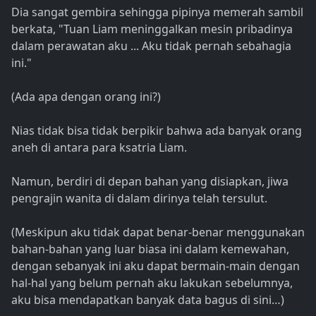
Dia sangat gembira sehingga pipinya memerah sambil
berkata, "Tuan Liam meninggalkan mesin pribadinya
dalam perawatan aku ... Aku tidak pernah sebahagia
ini."
(Ada apa dengan orang ini?)
Nias tidak bisa tidak berpikir bahwa ada banyak orang
aneh di antara para ksatria Liam.
Namun, berdiri di depan bahan yang disiapkan, jiwa
pengrajin wanita di dalam dirinya telah tersulut.
(Meskipun aku tidak dapat benar-benar menggunakan
bahan-bahan yang luar biasa ini dalam kemewahan,
dengan sebanyak ini aku dapat bermain-main dengan
hal-hal yang belum pernah aku lakukan sebelumnya,
aku bisa mendapatkan banyak data bagus di sini…)