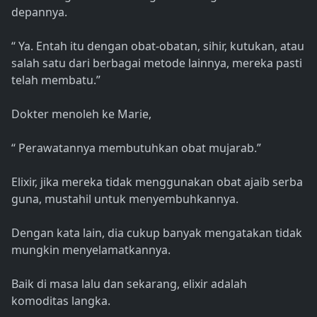
depannya.
“ Ya. Entah itu dengan obat-obatan, sihir, kutukan, atau
salah satu dari berbagai metode lainnya, mereka pasti
telah membatu.”
Dokter menoleh ke Marie,
“ Perawatannya membutuhkan obat mujarab.”
Elixir, jika mereka tidak menggunakan obat ajaib serba
guna, mustahil untuk menyembuhkannya.
Dengan kata lain, dia cukup banyak mengatakan tidak
mungkin menyelamatkannya.
Baik di masa lalu dan sekarang, elixir adalah
komoditas langka.