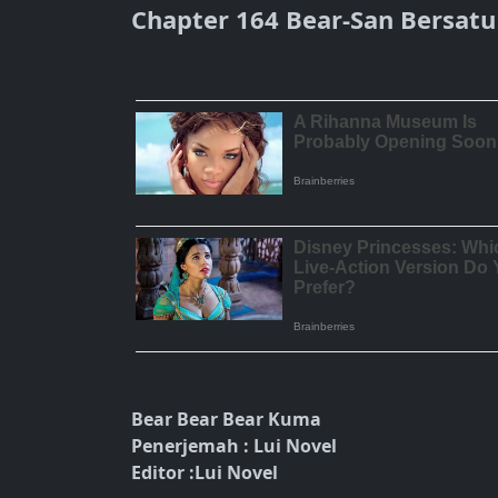
Chapter 164 Bear-San Bersatu
Bear Bear Bear Kuma
Penerjemah : Lui Novel
Editor :Lui Novel