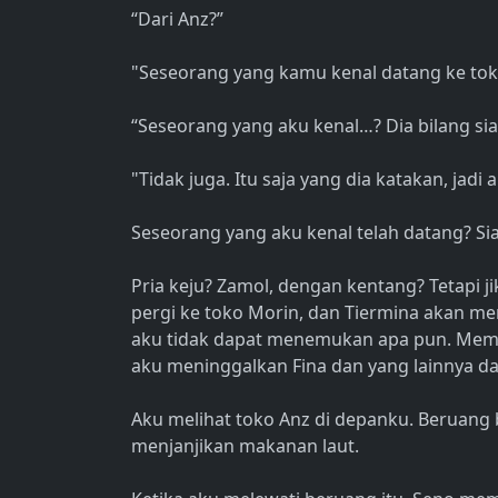
“Dari Anz?”
"Seseorang yang kamu kenal datang ke tok
“Seseorang yang aku kenal…? Dia bilang si
"Tidak juga. Itu saja yang dia katakan, jadi 
Seseorang yang aku kenal telah datang? Sia
Pria keju? Zamol, dengan kentang? Tetapi j
pergi ke toko Morin, dan Tiermina akan me
aku tidak dapat menemukan apa pun. Mem
aku meninggalkan Fina dan yang lainnya dan
Aku melihat toko Anz di depanku. Beruang 
menjanjikan makanan laut.