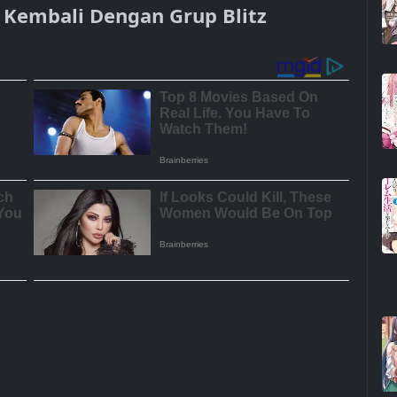
 Kembali Dengan Grup Blitz