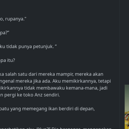
o, rupanya."
apa?”
aku tidak punya petunjuk. ”
pa itu?
ika salah satu dari mereka mampir, mereka akan
ngenal mereka jika ada. Aku memikirkannya, tetapi
ikirkannya tidak membawaku kemana-mana, jadi
 pergi ke toko Anz sendiri.
batu yang memegang ikan berdiri di depan,