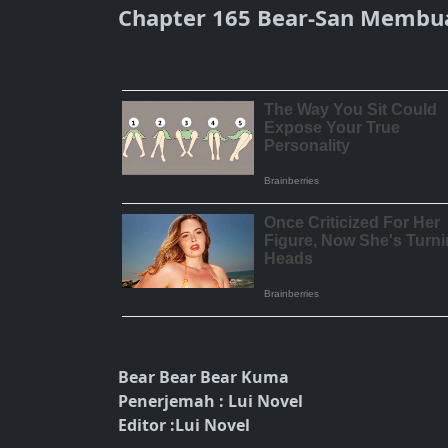
Chapter 165 Bear-San Membu
Bear Bear Bear Kuma
Penerjemah : Lui Novel
Editor :Lui Novel