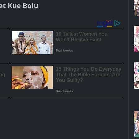
at Kue Bolu