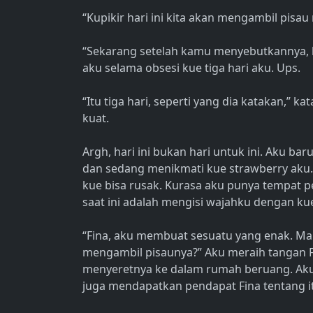
“Kupikir hari ini kita akan mengambil pisau 
“Sekarang setelah kamu menyebutkannya, ku
aku selama obsesi kue tiga hari aku. Ups.
“Itu tiga hari, seperti yang dia katakan,”
kuat.
Argh, hari ini bukan hari untuk ini. Aku 
dan sedang menikmati kue strawberry aku.
kue bisa rusak. Kurasa aku punya tempat p
saat ini adalah mengisi wajahku dengan kue
“Fina, aku membuat sesuatu yang enak. 
mengambil pisaunya?” Aku meraih tangan Fi
menyeretnya ke dalam rumah beruang. Ak
juga mendapatkan pendapat Fina tentang i