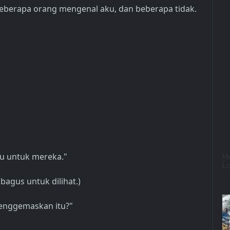
berapa orang mengenal aku, dan beberapa tidak.
tu untuk mereka."
bagus untuk dilihat.)
enggemaskan itu?"