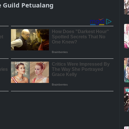
e Guild Petualang