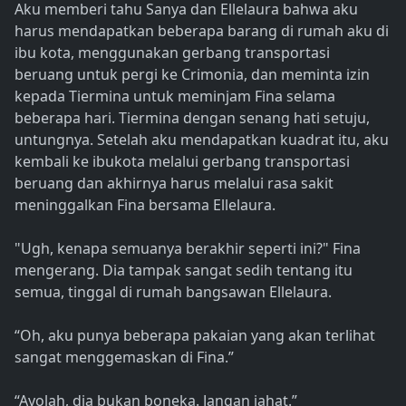
Aku memberi tahu Sanya dan Ellelaura bahwa aku
harus mendapatkan beberapa barang di rumah aku di
ibu kota, menggunakan gerbang transportasi
beruang untuk pergi ke Crimonia, dan meminta izin
kepada Tiermina untuk meminjam Fina selama
beberapa hari. Tiermina dengan senang hati setuju,
untungnya. Setelah aku mendapatkan kuadrat itu, aku
kembali ke ibukota melalui gerbang transportasi
beruang dan akhirnya harus melalui rasa sakit
meninggalkan Fina bersama Ellelaura.
"Ugh, kenapa semuanya berakhir seperti ini?" Fina
mengerang. Dia tampak sangat sedih tentang itu
semua, tinggal di rumah bangsawan Ellelaura.
“Oh, aku punya beberapa pakaian yang akan terlihat
sangat menggemaskan di Fina.”
“Ayolah, dia bukan boneka. Jangan jahat.”