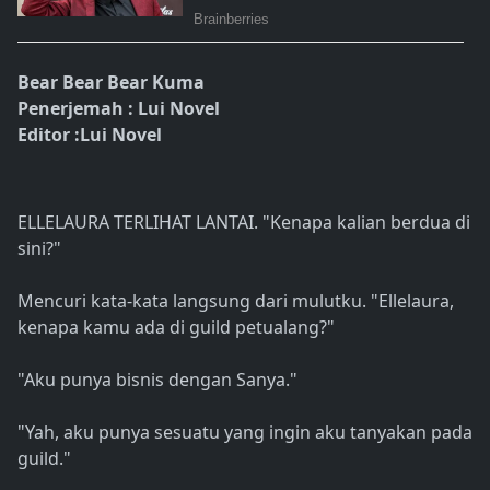
Bear Bear Bear Kuma
Penerjemah : Lui Novel
Editor :Lui Novel
ELLELAURA TERLIHAT LANTAI. "Kenapa kalian berdua di
sini?"
Mencuri kata-kata langsung dari mulutku. "Ellelaura,
kenapa kamu ada di guild petualang?"
"Aku punya bisnis dengan Sanya."
"Yah, aku punya sesuatu yang ingin aku tanyakan pada
guild."