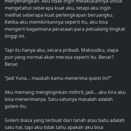
menyenangkan. Aku tidak ingin melakukannya untuk
mengetahui seberapa kuat aku, tetapi aku ingin
melihat seberapa kuat perlengkapan beruangku.
Ketika aku memikirkannya seperti itu, aku bisa
mengerti bagaimana perasaan para petualang tingkat
tinggi ini.
Tapi itu hanya aku, secara pribadi. Maksudku, siapa
pun yang normal akan merasa seperti itu. Benar?
Benar.
“Jadi Yuna… maukah kamu menerima quest ini?”
Aku memang menginginkan mithril, jadi… aku kira aku
bisa menerimanya. Satu-satunya masalah adalah
golem itu.
Golem biasa yang terbuat dari tanah atau batu adalah
satu hal, tapi aku tidak tahu apakah aku bisa