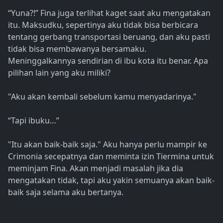
“Yuna?!” Fina juga terlihat kaget saat aku mengatakan
itu. Maksudku, sepertinya aku tidak bisa berbicara
tentang gerbang transportasi beruang, dan aku pasti
tidak bisa membawanya bersamaku.
Meninggalkannya sendirian di ibu kota itu benar. Apa
pilihan lain yang aku miliki?
"Aku akan kembali sebelum kamu menyadarinya."
“Tapi ibuku…”
"Itu akan baik-baik saja." Aku hanya perlu mampir ke
Crimonia secepatnya dan meminta izin Tiermina untuk
meminjam Fina. Akan menjadi masalah jika dia
mengatakan tidak, tapi aku yakin semuanya akan baik-
baik saja selama aku bertanya.