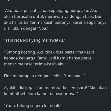
“Aku tidak pernah jahat sepanjang hidup aku. Aku
akan berusaha untuk merawatnya dengan baik. Dan
aku harus berterima kasih padanya, karena sepertinya
dia rukun dengan Noa.”
“Tapi Noa Noa yang merawatku.”
"Omong kosong. Aku tidak bisa berterima kasih
kepada keluarga Kamu, jadi Kamu hanya perlu
menerima rasa terima kasih aku. ”
Fina menatapku dengan sedih. “Yunaaaa…”
Ayolah, dia juga akan membuatku sengsara! "Aku akan
kembali sebelum kamu menyadarinya."
“Yuna, tolong segera kembali.”