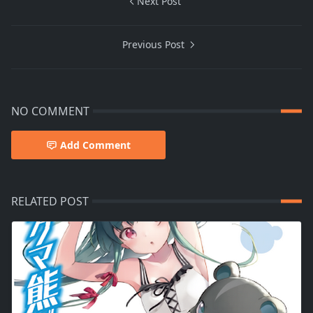
Next Post
Previous Post
NO COMMENT
Add Comment
RELATED POST