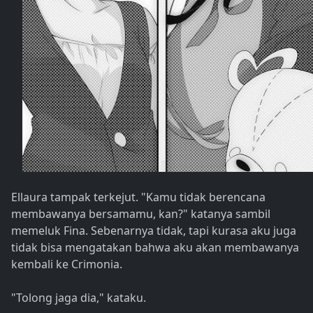
Ellaura tampak terkejut. "Kamu tidak berencana
membawanya bersamamu, kan?" katanya sambil
memeluk Fina. Sebenarnya tidak, tapi kurasa aku juga
tidak bisa mengatakan bahwa aku akan membawanya
kembali ke Crimonia.
"Tolong jaga dia," kataku.