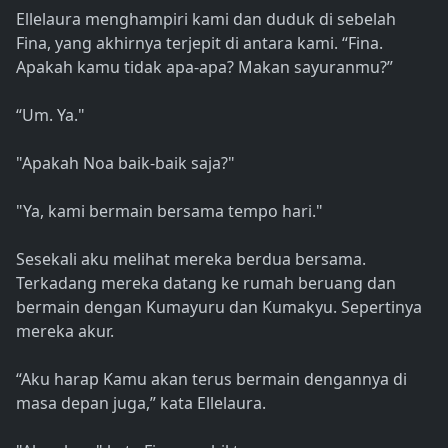
Ellelaura menghampiri kami dan duduk di sebelah
Fina, yang akhirnya terjepit di antara kami. “Fina.
Apakah kamu tidak apa-apa? Makan sayuranmu?”
“Um. Ya."
"Apakah Noa baik-baik saja?"
"Ya, kami bermain bersama tempo hari."
Sesekali aku melihat mereka berdua bersama.
Terkadang mereka datang ke rumah beruang dan
bermain dengan Kumayuru dan Kumakyu. Sepertinya
mereka akur.
“Aku harap Kamu akan terus bermain dengannya di
masa depan juga,” kata Ellelaura.