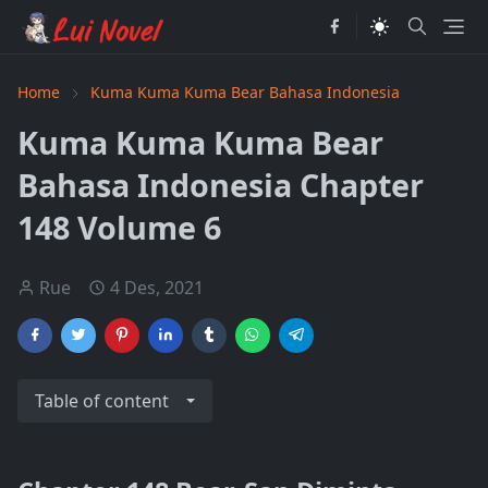
Home
Kuma Kuma Kuma Bear Bahasa Indonesia
Kuma Kuma Kuma Bear
Bahasa Indonesia Chapter
148 Volume 6
Rue
4 Des, 2021
Table of content