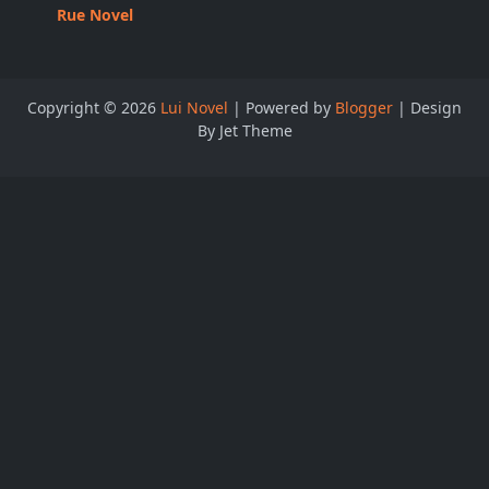
Rue Novel
Copyright ©
2026
Lui Novel
| Powered by
Blogger
| Design
By Jet Theme