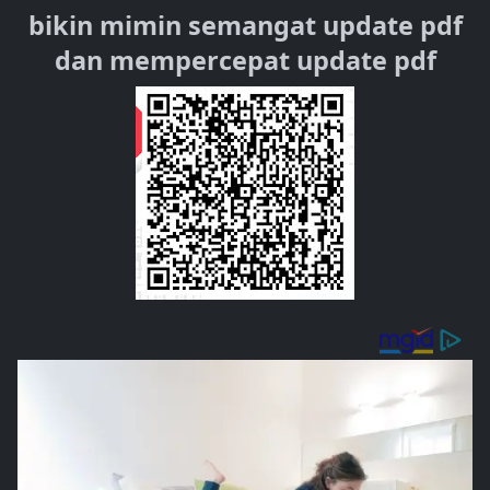
bikin mimin semangat update pdf
dan mempercepat update pdf