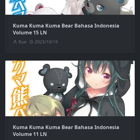
Kuma Kuma Kuma Bear Bahasa Indonesia
Volume 15 LN
Rue
2023/10/19
Kuma Kuma Kuma Bear Bahasa Indonesia
Volume 11 LN