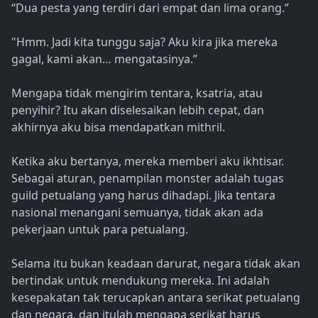
“Dua pesta yang terdiri dari empat dan lima orang.”
"Hmm. Jadi kita tunggu saja? Aku kira jika mereka
gagal, kami akan… mengatasinya.”
Mengapa tidak mengirim tentara, ksatria, atau
penyihir? Itu akan diselesaikan lebih cepat, dan
akhirnya aku bisa mendapatkan mithril.
Ketika aku bertanya, mereka memberi aku ikhtisar.
Sebagai aturan, penampilan monster adalah tugas
guild petualang yang harus dihadapi. Jika tentara
nasional menangani semuanya, tidak akan ada
pekerjaan untuk para petualang.
Selama itu bukan keadaan darurat, negara tidak akan
bertindak untuk mendukung mereka. Ini adalah
kesepakatan tak terucapkan antara serikat petualang
dan negara, dan itulah mengapa serikat harus