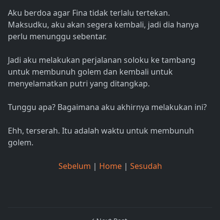
Aku berdoa agar Fina tidak terlalu tertekan.
Maksudku, aku akan segera kembali, jadi dia hanya
perlu menunggu sebentar.
Jadi aku melakukan perjalanan soloku ke tambang
untuk membunuh golem dan kembali untuk
menyelamatkan putri yang ditangkap.
Tunggu apa? Bagaimana aku akhirnya melakukan ini?
Ehh, terserah. Itu adalah waktu untuk membunuh
golem.
Sebelum
|
Home
|
Sesudah