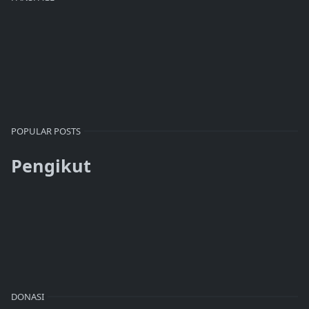
POPULAR POSTS
Pengikut
DONASI