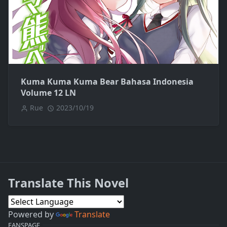
Kuma Kuma Kuma Bear Bahasa Indonesia
Volume 12 LN
Rue
2023/10/19
Translate This Novel
Powered by
Translate
FANSPAGE