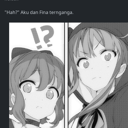
"Hah?" Aku dan Fina ternganga.