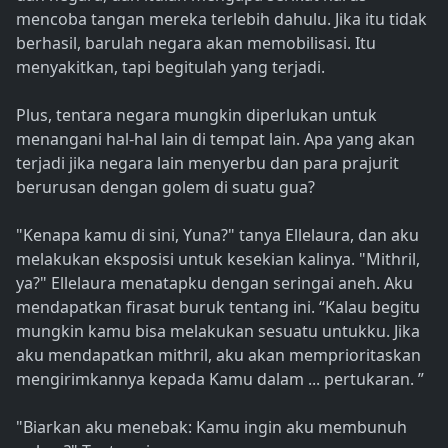
mencoba tangan mereka terlebih dahulu. Jika itu tidak
berhasil, barulah negara akan memobilisasi. Itu
menyakitkan, tapi begitulah yang terjadi.
Plus, tentara negara mungkin diperlukan untuk
menangani hal-hal lain di tempat lain. Apa yang akan
terjadi jika negara lain menyerbu dan para prajurit
berurusan dengan golem di suatu gua?
"Kenapa kamu di sini, Yuna?" tanya Ellelaura, dan aku
melakukan eksposisi untuk kesekian kalinya. "Mithril,
ya?" Ellelaura menatapku dengan seringai aneh. Aku
mendapatkan firasat buruk tentang ini. “Kalau begitu
mungkin kamu bisa melakukan sesuatu untukku. Jika
aku mendapatkan mithril, aku akan memprioritaskan
mengirimkannya kepada Kamu dalam ... pertukaran. ”
"Biarkan aku menebak: Kamu ingin aku membunuh