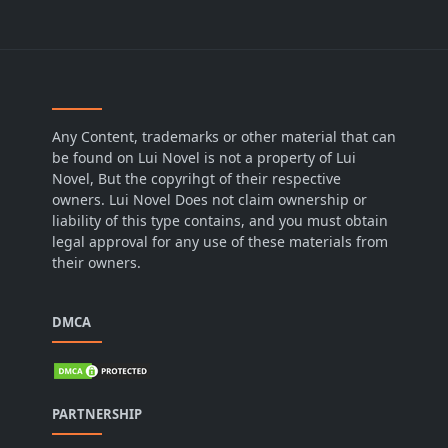
Any Content, trademarks or other material that can
be found on Lui Novel is not a property of Lui
Novel, But the copyrihgt of their respective
owners. Lui Novel Does not claim ownership or
liability of this type contains, and you must obtain
legal approval for any use of these materials from
their owners.
DMCA
PARTNERSHIP