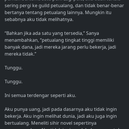
sering pergi ke guild petualang, dan tidak benar-benar
bertanya tentang petualang lainnya. Mungkin itu
sebabnya aku tidak melihatnya.
“Bahkan jika ada satu yang tersedia,” Sanya
menambahkan, “petualang tingkat tinggi memiliki
banyak dana, jadi mereka jarang perlu bekerja, jadi
mereka tidak.”
Tunggu.
Tunggu.
Ini semua terdengar seperti aku.
Aku punya uang, jadi pada dasarnya aku tidak ingin
bekerja. Aku ingin melihat dunia, jadi aku juga ingin
bertualang. Meneliti sihir novel sepertinya