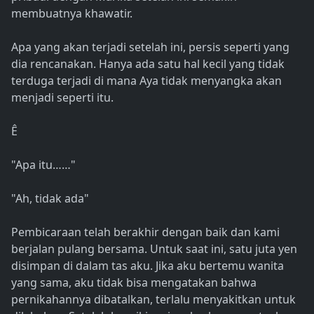
membuatnya khawatir.
Apa yang akan terjadi setelah ini, persis seperti yang
dia rencanakan. Hanya ada satu hal kecil yang tidak
terduga terjadi di mana Aya tidak menyangka akan
menjadi seperti itu.
Ê
"Apa itu……"
"Ah, tidak ada"
Pembicaraan telah berakhir dengan baik dan kami
berjalan pulang bersama. Untuk saat ini, satu juta yen
disimpan di dalam tas aku. Jika aku bertemu wanita
yang sama, aku tidak bisa mengatakan bahwa
pernikahannya dibatalkan, terlalu menyakitkan untuk