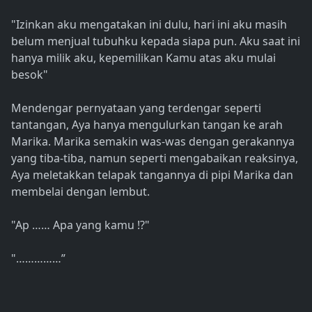
"Izinkan aku mengatakan ini dulu, hari ini aku masih
belum menjual tubuhku kepada siapa pun. Aku saat ini
hanya milik aku, kepemilikan Kamu atas aku mulai
besok"
Mendengar pernyataan yang terdengar seperti
tantangan, Aya hanya mengulurkan tangan ke arah
Marika. Marika semakin was-was dengan gerakannya
yang tiba-tiba, namun seperti mengabaikan reaksinya,
Aya meletakkan telapak tangannya di pipi Marika dan
membelai dengan lembut.
"Ap …… Apa yang kamu !?"
"……………”