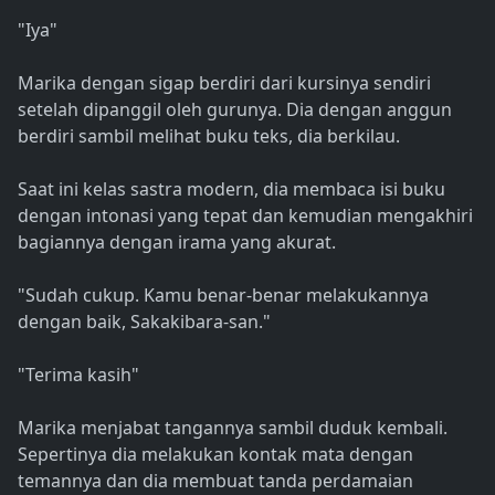
"Iya"
Marika dengan sigap berdiri dari kursinya sendiri
setelah dipanggil oleh gurunya. Dia dengan anggun
berdiri sambil melihat buku teks, dia berkilau.
Saat ini kelas sastra modern, dia membaca isi buku
dengan intonasi yang tepat dan kemudian mengakhiri
bagiannya dengan irama yang akurat.
"Sudah cukup. Kamu benar-benar melakukannya
dengan baik, Sakakibara-san."
"Terima kasih"
Marika menjabat tangannya sambil duduk kembali.
Sepertinya dia melakukan kontak mata dengan
temannya dan dia membuat tanda perdamaian