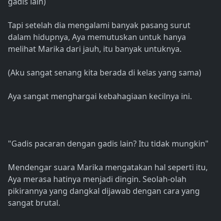
gadis lain)
Tapi setelah dia mengalami banyak pasang surut
dalam hidupnya, Aya memutuskan untuk hanya
melihat Marika dari jauh, itu banyak untuknya.
(Aku sangat senang kita berada di kelas yang sama)
Aya sangat menghargai kebahagiaan kecilnya ini.
"Gadis pacaran dengan gadis lain? Itu tidak mungkin"
Mendengar suara Marika mengatakan hal seperti itu,
Aya merasa hatinya menjadi dingin. Seolah-olah
pikirannya yang dangkal dijawab dengan cara yang
sangat brutal.