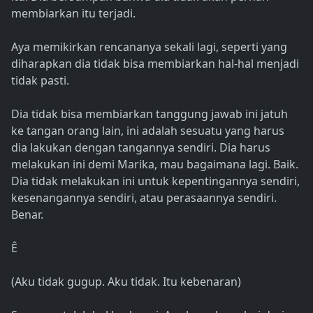
membiarkan itu terjadi.
Aya memikirkan rencananya sekali lagi, seperti yang
diharapkan dia tidak bisa membiarkan hal-hal menjadi
tidak pasti.
Dia tidak bisa membiarkan tanggung jawab ini jatuh
ke tangan orang lain, ini adalah sesuatu yang harus
dia lakukan dengan tangannya sendiri. Dia harus
melakukan ini demi Marika, mau bagaimana lagi. Baik.
Dia tidak melakukan ini untuk kepentingannya sendiri,
kesenangannya sendiri, atau perasaannya sendiri.
Benar.
Ê
(Aku tidak gugup. Aku tidak. Itu kebenaran)