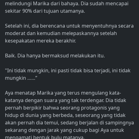
melindungi Marika dari bahaya. Dia sudah mencapai
sekitar 90% dari tujuan utamanya.
Setelah ini, dia berencana untuk menyentuhnya secara
moderat dan kemudian melepaskannya setelah
kesepakatan mereka berakhir.
Baik. Dia hanya bermaksud melakukan itu.
"Ini tidak mungkin, ini pasti tidak bisa terjadi, ini tidak
mungkin ……”
Aya menatap Marika yang terus mengulang kata-
katanya dengan suara yang tak terdengar. Dia tidak
pernah berpikir bahwa seorang protagonis yang
hidup di dunia yang berbeda, seseorang yang tidak
akan pernah dia temui, sedang berjalan di sampingnya
sekarang dengan jarak yang cukup bagi Aya untuk
mengamati bentuk bulu matanya.