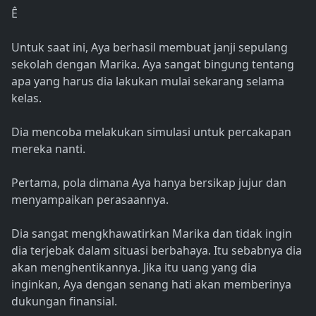
Ê
Untuk saat ini, Aya berhasil membuat janji sepulang
sekolah dengan Marika. Aya sangat bingung tentang
apa yang harus dia lakukan mulai sekarang selama
kelas.
Dia mencoba melakukan simulasi untuk percakapan
mereka nanti.
Pertama, pola dimana Aya hanya bersikap jujur dan
menyampaikan perasaannya.
Dia sangat mengkhawatirkan Marika dan tidak ingin
dia terjebak dalam situasi berbahaya. Itu sebabnya dia
akan menghentikannya. Jika itu uang yang dia
inginkan, Aya dengan senang hati akan memberinya
dukungan finansial.