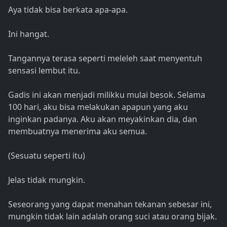
Aya tidak bisa berkata apa-apa.
Ini hangat.
Tangannya terasa seperti meleleh saat menyentuh
sensasi lembut itu.
Gadis ini akan menjadi milikku mulai besok. Selama
100 hari, aku bisa melakukan apapun yang aku
inginkan padanya. Aku akan meyakinkan dia, dan
membuatnya menerima aku semua.
(Sesuatu seperti itu)
Jelas tidak mungkin.
Seseorang yang dapat menahan tekanan sebesar ini,
mungkin tidak lain adalah orang suci atau orang bijak.