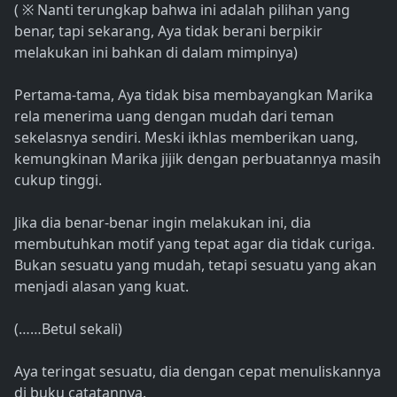
( ※ Nanti terungkap bahwa ini adalah pilihan yang
benar, tapi sekarang, Aya tidak berani berpikir
melakukan ini bahkan di dalam mimpinya)
Pertama-tama, Aya tidak bisa membayangkan Marika
rela menerima uang dengan mudah dari teman
sekelasnya sendiri. Meski ikhlas memberikan uang,
kemungkinan Marika jijik dengan perbuatannya masih
cukup tinggi.
Jika dia benar-benar ingin melakukan ini, dia
membutuhkan motif yang tepat agar dia tidak curiga.
Bukan sesuatu yang mudah, tetapi sesuatu yang akan
menjadi alasan yang kuat.
(……Betul sekali)
Aya teringat sesuatu, dia dengan cepat menuliskannya
di buku catatannya.