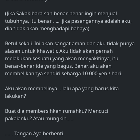
(Jika Sakakibara-san benar-benar ingin menjual
tubuhnya, itu benar ...... jika pasangannya adalah aku,
dia tidak akan menghadapi bahaya)
Betul sekali. Ini akan sangat aman dan aku tidak punya
alasan untuk khawatir. Aku tidak akan pernah
melakukan sesuatu yang akan menyakitinya, itu
benar-benar ide yang bagus. Benar, aku akan
membelikannya sendiri seharga 10.000 yen / hari.
Aku akan membelinya… lalu apa yang harus kita
lakukan?
Buat dia membersihkan rumahku? Mencuci
pakaianku? Atau mungkin……
…… Tangan Aya berhenti.