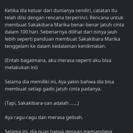
Ketika dia keluar dari dunianya sendiri, catatan itu
telah diisi dengan rencana terperinci. Rencana untuk
membuat Sakakibara Marika benar-benar jatuh cinta
dalam 100 hari. Sebenarnya dilihat dari isinya jauh
lebih seperti panduan membuat Sakakibara Marika
tenggelam ke dalam kedalaman kenikmatan.
(Entah bagaimana, aku merasa seperti aku bisa
melakukan ini)
Selama dia memiliki ini, Aya yakin bahwa dia bisa
membuat setiap gadis jatuh cinta padanya.
(Tapi, Sakakibara-san adalah ……)
Aya ragu-ragu dan merasa gelisah.
Selama ini, dia puas hanya dengan memandang