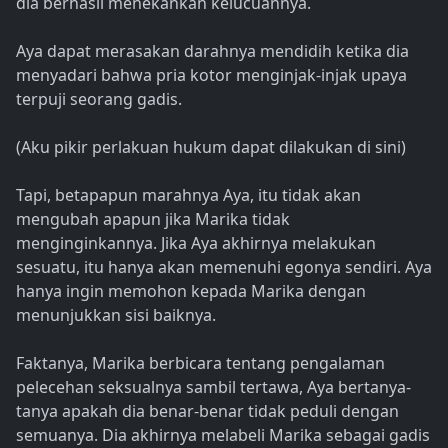
dia berhasil menekankan kelucuannya.
Aya dapat merasakan darahnya mendidih ketika dia
menyadari bahwa pria kotor menginjak-injak upaya
terpuji seorang gadis.
(Aku pikir perlakuan hukum dapat dilakukan di sini)
Tapi, betapapun marahnya Aya, itu tidak akan
mengubah apapun jika Marika tidak
menginginkannya. Jika Aya akhirnya melakukan
sesuatu, itu hanya akan memenuhi egonya sendiri. Aya
hanya ingin memohon kepada Marika dengan
menunjukkan sisi baiknya.
Faktanya, Marika berbicara tentang pengalaman
pelecehan seksualnya sambil tertawa, Aya bertanya-
tanya apakah dia benar-benar tidak peduli dengan
semuanya. Dia akhirnya melabeli Marika sebagai gadis