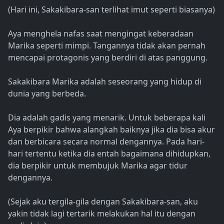
(Hari ini, Sakakibara-san terlihat imut seperti biasanya)
Aya menghela nafas saat mengingat keberadaan
Marika seperti mimpi. Tangannya tidak akan pernah
mencapai protagonis yang berdiri di atas panggung.
Sakakibara Marika adalah seseorang yang hidup di
dunia yang berbeda.
Dia adalah gadis yang menarik. Untuk beberapa kali
Aya berpikir bahwa alangkah baiknya jika dia bisa akur
dan berbicara secara normal dengannya. Pada hari-
hari tertentu ketika dia entah bagaimana dihidupkan,
dia berpikir untuk membujuk Marika agar tidur
dengannya.
(Sejak aku tergila-gila dengan Sakakibara-san, aku
yakin tidak lagi tertarik melakukan hal itu dengan