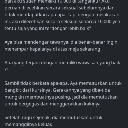
dan aku sudah memiliki 10.000 di tanganku? Aku
pernah dilecehkan secara seksual sebelumnya dan
tidak mendapatkan apa-apa. Tapi dengan melakukan
ini, aku dilecehkan secara seksual seharga 10.000 yen
tentu saja yang ini terdengar lebih baik"
Aya bisa mendengar tawanya, dia benar-benar ingin
menampar kepalanya di atas meja sekarang.
Apa yang terjadi dengan memiliki wawasan yang baik
?!
Sambil tidak berkata apa-apa, Aya memutuskan untuk
bangkit dari kursinya. Gerakannya yang tiba-tiba
mungkin membuatnya pusing, jadi dia memutuskan
untuk bergegas dan menggerakkan kakinya.
Setelah ragu sejenak, dia memutuskan untuk
memanggilnya keluar.