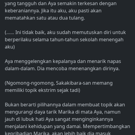
yang tangguh dan Aya semakin terkesan dengan
keberaniannya. Jika itu aku, aku pasti akan
mematahkan satu atau dua tulang.
(…… Ini tidak baik, aku sudah memutuskan diri untuk
berperilaku selama tahun-tahun sekolah menengah
aku)
Aya menggelengkan kepalanya dan menarik napas
dalam-dalam. Dia mencoba menenangkan dirinya.
(Ngomong-ngomong, Sakakibara-san memang
memiliki topik ekstrim sejak tadi)
Bukan berarti pilihannya dalam membuat topik akan
mengurangi daya tarik Marika di mata Aya, namun
jauh di lubuk hati Aya sangat menginginkannya
menjalani kehidupan yang damai. Mempertimbangkan
kepribadian Marika, akan lebih baik dia masuk