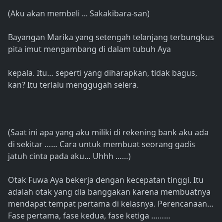
(Aku akan membeli ... Sakakibara-san)
Bayangan Marika yang setengah telanjang terbungkus
pita imut mengambang di dalam tubuh Aya
kepala. Itu… seperti yang diharapkan, tidak bagus,
kan? Itu terlalu menggugah selera.
(Saat ini apa yang aku miliki di rekening bank aku ada
di sekitar …… Cara untuk membuat seorang gadis
jatuh cinta pada aku… Uhhh ……)
Otak Fuwa Aya bekerja dengan kecepatan tinggi. Itu
adalah otak yang dia banggakan karena membuatnya
mendapat tempat pertama di kelasnya. Perencanaan…
Fase pertama, fase kedua, fase ketiga ………