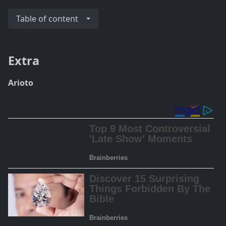
Table of content
Extra
Arioto