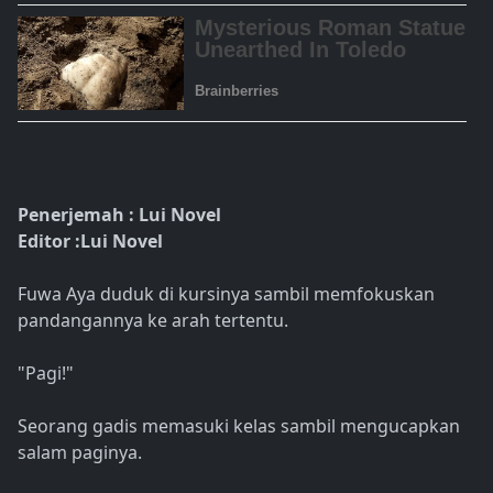
Penerjemah : Lui Novel
Editor :Lui Novel
Fuwa Aya duduk di kursinya sambil memfokuskan
pandangannya ke arah tertentu.
"Pagi!"
Seorang gadis memasuki kelas sambil mengucapkan
salam paginya.