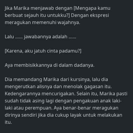
Jika Marika menjawab dengan [Mengapa kamu
berbuat sejauh itu untukku?] Dengan ekspresi
meragukan memenuhi wajahnya.
Lalu …… jawabannya adalah ……
[Karena, aku jatuh cinta padamu?]
Aya membisikkannya di dalam dadanya.
Dia memandang Marika dari kursinya, lalu dia
mengerutkan alisnya dan menolak gagasan itu.
Kedengarannya mencurigakan. Selain itu, Marika pasti
sudah tidak asing lagi dengan pengakuan anak laki-
laki atau perempuan. Aya benar-benar meragukan
dirinya sendiri jika dia cukup layak untuk melakukan
itu.