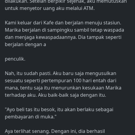
dilakukan. Setelah berpikir sejenak, aku memutuskan
untuk menyetor uang aku melalui ATM.
Kami keluar dari Kafe dan berjalan menuju stasiun.
Marika berjalan di sampingku sambil tetap waspada
dan menjaga kewaspadaannya. Dia tampak seperti
berjalan dengan a
penculik.
Nah, itu sudah pasti. Aku baru saja mengusulkan
sesuatu seperti pertempuran 100 hari entah dari
mana, tentu saja itu menurunkan kesukaan Marika
terhadap aku. Aku baik-baik saja dengan itu.
"Ayo beli tas itu besok, itu akan berlaku sebagai
pembayaran di muka."
Aya terlihat senang. Dengan ini, dia berhasil