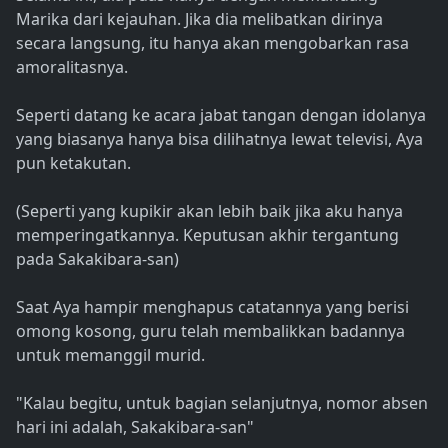
Marika dari kejauhan. Jika dia melibatkan dirinya
secara langsung, itu hanya akan mengobarkan rasa
amoralitasnya.
Seperti datang ke acara jabat tangan dengan idolanya
yang biasanya hanya bisa dilihatnya lewat televisi, Aya
pun ketakutan.
(Seperti yang kupikir akan lebih baik jika aku hanya
memperingatkannya. Keputusan akhir tergantung
pada Sakakibara-san)
Saat Aya hampir menghapus catatannya yang berisi
omong kosong, guru telah membalikkan badannya
untuk memanggil murid.
"Kalau begitu, untuk bagian selanjutnya, nomor absen
hari ini adalah, Sakakibara-san"