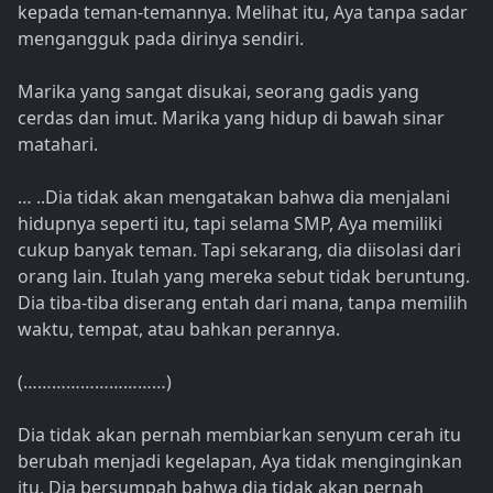
kepada teman-temannya. Melihat itu, Aya tanpa sadar
mengangguk pada dirinya sendiri.
Marika yang sangat disukai, seorang gadis yang
cerdas dan imut. Marika yang hidup di bawah sinar
matahari.
… ..Dia tidak akan mengatakan bahwa dia menjalani
hidupnya seperti itu, tapi selama SMP, Aya memiliki
cukup banyak teman. Tapi sekarang, dia diisolasi dari
orang lain. Itulah yang mereka sebut tidak beruntung.
Dia tiba-tiba diserang entah dari mana, tanpa memilih
waktu, tempat, atau bahkan perannya.
(…………………………)
Dia tidak akan pernah membiarkan senyum cerah itu
berubah menjadi kegelapan, Aya tidak menginginkan
itu. Dia bersumpah bahwa dia tidak akan pernah