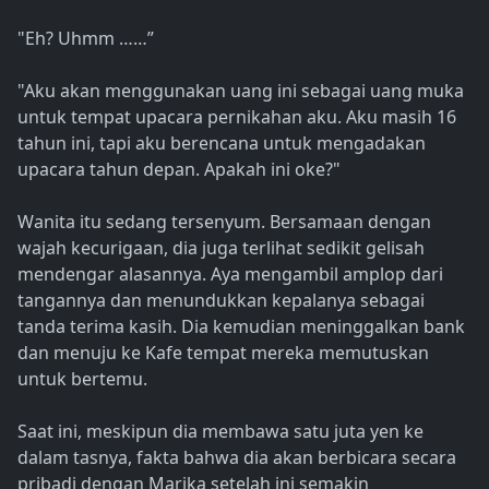
"Eh? Uhmm ……”
"Aku akan menggunakan uang ini sebagai uang muka
untuk tempat upacara pernikahan aku. Aku masih 16
tahun ini, tapi aku berencana untuk mengadakan
upacara tahun depan. Apakah ini oke?"
Wanita itu sedang tersenyum. Bersamaan dengan
wajah kecurigaan, dia juga terlihat sedikit gelisah
mendengar alasannya. Aya mengambil amplop dari
tangannya dan menundukkan kepalanya sebagai
tanda terima kasih. Dia kemudian meninggalkan bank
dan menuju ke Kafe tempat mereka memutuskan
untuk bertemu.
Saat ini, meskipun dia membawa satu juta yen ke
dalam tasnya, fakta bahwa dia akan berbicara secara
pribadi dengan Marika setelah ini semakin