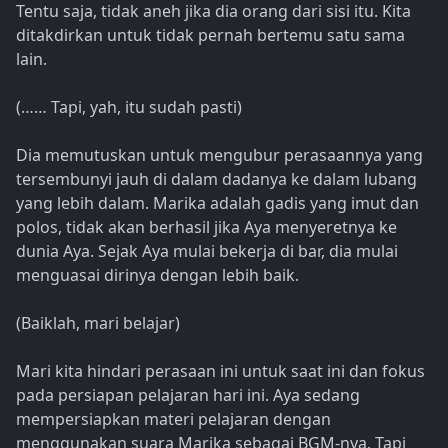
Tentu saja, tidak aneh jika dia orang dari sisi itu. Kita
ditakdirkan untuk tidak pernah bertemu satu sama
lain.
(…… Tapi, yah, itu sudah pasti)
Dia memutuskan untuk mengubur perasaannya yang
tersembunyi jauh di dalam dadanya ke dalam lubang
yang lebih dalam. Marika adalah gadis yang imut dan
polos, tidak akan berhasil jika Aya menyeretnya ke
dunia Aya. Sejak Aya mulai bekerja di bar, dia mulai
menguasai dirinya dengan lebih baik.
(Baiklah, mari belajar)
Mari kita hindari perasaan ini untuk saat ini dan fokus
pada persiapan pelajaran hari ini. Aya sedang
mempersiapkan materi pelajaran dengan
menggunakan suara Marika sebagai BGM-nya. Tapi