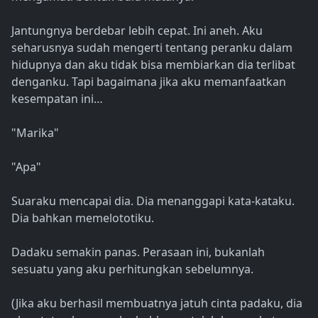
Jantungnya berdebar lebih cepat. Ini aneh. Aku
seharusnya sudah mengerti tentang peranku dalam
hidupnya dan aku tidak bisa membiarkan dia terlibat
denganku. Tapi bagaimana jika aku memanfaatkan
kesempatan ini…
"Marika"
"Apa"
Suaraku mencapai dia. Dia menanggapi kata-kataku.
Dia bahkan memelototiku.
Dadaku semakin panas. Perasaan ini, bukanlah
sesuatu yang aku perhitungkan sebelumnya.
(Jika aku berhasil membuatnya jatuh cinta padaku, dia