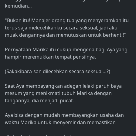
kemudian…
"Bukan itu! Manajer orang tua yang menyeramkan itu
terus saja melecehkanku secara seksual, jadi aku
muak dengannya dan memutuskan untuk berhenti!"
Pernyataan Marika itu cukup mengena bagi Aya yang
hampir meremukkan tempat pensilnya.
(Sakakibara-san dilecehkan secara seksual…?)
Saat Aya membayangkan adegan lelaki paruh baya
mesum yang menikmati tubuh Marika dengan
tangannya, dia menjadi pucat.
Aya bisa dengan mudah membayangkan usaha dan
waktu Marika untuk menyemir dan memastikan