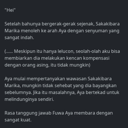
"Hei"
Setelah bahunya bergerak-gerak sejenak, Sakakibara
Marika menoleh ke arah Aya dengan senyuman yang
sangat indah.
(...... Meskipun itu hanya lelucon, seolah-olah aku bisa
membiarkan dia melakukan kencan kompensasi
dengan orang asing, itu tidak mungkin)
Aya mulai mempertanyakan wawasan Sakakibara
Marika, mungkin tidak sehebat yang dia bayangkan
sebelumnya. Jika itu masalahnya, Aya bertekad untuk
melindunginya sendiri.
Rasa tanggung jawab Fuwa Aya membara dengan
sangat kuat.