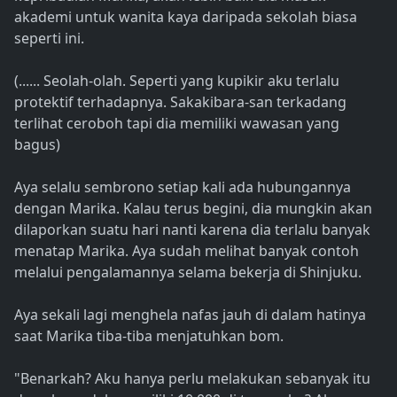
akademi untuk wanita kaya daripada sekolah biasa
seperti ini.
(...... Seolah-olah. Seperti yang kupikir aku terlalu
protektif terhadapnya. Sakakibara-san terkadang
terlihat ceroboh tapi dia memiliki wawasan yang
bagus)
Aya selalu sembrono setiap kali ada hubungannya
dengan Marika. Kalau terus begini, dia mungkin akan
dilaporkan suatu hari nanti karena dia terlalu banyak
menatap Marika. Aya sudah melihat banyak contoh
melalui pengalamannya selama bekerja di Shinjuku.
Aya sekali lagi menghela nafas jauh di dalam hatinya
saat Marika tiba-tiba menjatuhkan bom.
"Benarkah? Aku hanya perlu melakukan sebanyak itu