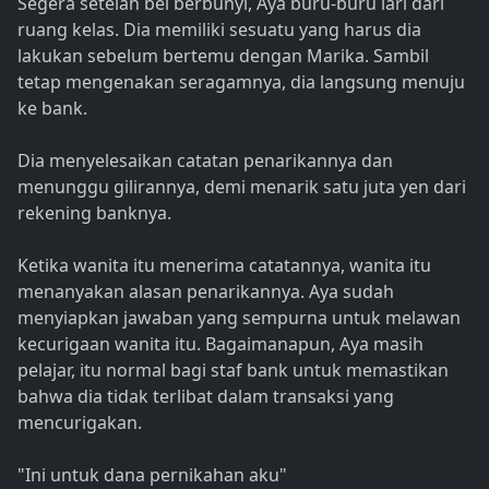
Segera setelah bel berbunyi, Aya buru-buru lari dari
ruang kelas. Dia memiliki sesuatu yang harus dia
lakukan sebelum bertemu dengan Marika. Sambil
tetap mengenakan seragamnya, dia langsung menuju
ke bank.
Dia menyelesaikan catatan penarikannya dan
menunggu gilirannya, demi menarik satu juta yen dari
rekening banknya.
Ketika wanita itu menerima catatannya, wanita itu
menanyakan alasan penarikannya. Aya sudah
menyiapkan jawaban yang sempurna untuk melawan
kecurigaan wanita itu. Bagaimanapun, Aya masih
pelajar, itu normal bagi staf bank untuk memastikan
bahwa dia tidak terlibat dalam transaksi yang
mencurigakan.
"Ini untuk dana pernikahan aku"