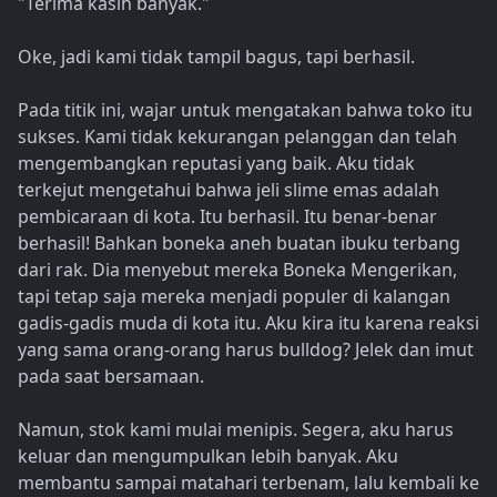
"Terima kasih banyak."
Oke, jadi kami tidak tampil bagus, tapi berhasil.
Pada titik ini, wajar untuk mengatakan bahwa toko itu
sukses. Kami tidak kekurangan pelanggan dan telah
mengembangkan reputasi yang baik. Aku tidak
terkejut mengetahui bahwa jeli slime emas adalah
pembicaraan di kota. Itu berhasil. Itu benar-benar
berhasil! Bahkan boneka aneh buatan ibuku terbang
dari rak. Dia menyebut mereka Boneka Mengerikan,
tapi tetap saja mereka menjadi populer di kalangan
gadis-gadis muda di kota itu. Aku kira itu karena reaksi
yang sama orang-orang harus bulldog? Jelek dan imut
pada saat bersamaan.
Namun, stok kami mulai menipis. Segera, aku harus
keluar dan mengumpulkan lebih banyak. Aku
membantu sampai matahari terbenam, lalu kembali ke