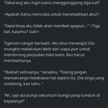
“Sekarang aku ingin kamu menggonggong tiga kali!”
<Apakah Kamu mencoba untuk merendahkan aku?>
“Sepertinya aku tidak akan membeli apapun…” <Tiga
kali, katamu? Guk!>
Tigerson sangat berbakti. Aku bisa menangis! Dia
mungkin melakukan lebih dari siapa pun untuk
mendorong penjualan toko kami. Aku harus
membantunya.
"Baiklah semuanya," teriakku. “Tolong jangan
memaksanya melakukan hal seperti itu. Dia singa yang
sombong, kau tahu. "
“Ah, tapi dia punya sekuntum bunga yang tumbuh di
kepalanya!”