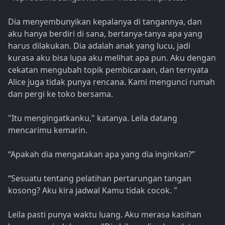
Dia menyembunyikan kepalanya di tangannya, dan
aku hanya berdiri di sana, bertanya-tanya apa yang
harus dilakukan. Dia adalah anak yang lucu, jadi
kurasa aku bisa lupa aku melihat apa pun. Aku dengan
cekatan mengubah topik pembicaraan, dan ternyata
Alice juga tidak punya rencana. Kami mengunci rumah
dan pergi ke toko bersama.
"Itu mengingatkanku," katanya. Leila datang
mencarimu kemarin.
“Apakah dia mengatakan apa yang dia inginkan?”
“Sesuatu tentang pelatihan pertarungan tangan
kosong? Aku kira jadwal Kamu tidak cocok. "
Leila pasti punya waktu luang. Aku merasa kasihan