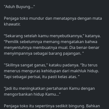
"Aduh Buyung…"
Penjaga toko mundur dan menatapnya dengan mata
khawatir.
“Sekarang setelah kamu menyebutkannya,” katanya.
“Pemilik sebelumnya memang mengatakan bahwa
menyentuhnya membuatnya mual. Dia benar-benar
menyimpannya sebagai barang pajangan. "
"Skillnya sangat ganas," kataku padanya. “Itu terus
menerus menguras kehidupan dari makhluk hidup.
Tapi sebagai perisai, itu pasti kelas atas. ”
“Jadi itu meningkatkan pertahanan Kamu dengan
mengorbankan hidup Kamu…”
Penjaga toko itu sepertinya sedikit bingung. Bahkan