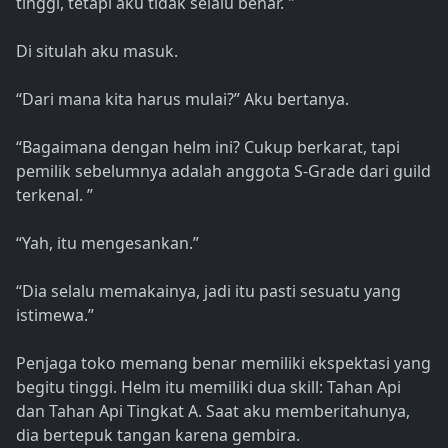
tinggi, tetapi aku tidak selalu benar. "
Di situlah aku masuk.
“Dari mana kita harus mulai?” Aku bertanya.
“Bagaimana dengan helm ini? Cukup berkarat, tapi
pemilik sebelumnya adalah anggota S-Grade dari guild
terkenal. ”
“Yah, itu mengesankan.”
“Dia selalu memakainya, jadi itu pasti sesuatu yang
istimewa.”
Penjaga toko memang benar memiliki ekspektasi yang
begitu tinggi. Helm itu memiliki dua skill: Tahan Api
dan Tahan Api Tingkat A. Saat aku memberitahunya,
dia bertepuk tangan karena gembira.