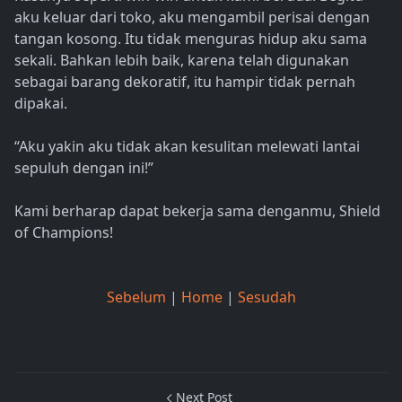
aku keluar dari toko, aku mengambil perisai dengan
tangan kosong. Itu tidak menguras hidup aku sama
sekali. Bahkan lebih baik, karena telah digunakan
sebagai barang dekoratif, itu hampir tidak pernah
dipakai.
“Aku yakin aku tidak akan kesulitan melewati lantai
sepuluh dengan ini!”
Kami berharap dapat bekerja sama denganmu, Shield
of Champions!
Sebelum
|
Home
|
Sesudah
Next Post