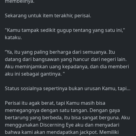
membelinya.
Sekarang untuk item terakhir, perisai.
"Kamu tampak sedikit gugup tentang yang satu ini,"
kataku.
“Ya, itu yang paling berharga dari semuanya. Itu
datang dari bangsawan yang hancur dari negeri lain.
Aku meminjamkan uang kepadanya, dan dia memberi
aku ini sebagai gantinya. "
Status sosialnya sepertinya bukan urusan Kamu, tapi…
Perisai itu agak berat, tapi Kamu masih bisa
memegangnya dengan satu tangan. Dengan gaya
bertarung yang berbeda, itu bisa sangat berguna. Aku
menggunakan Discerning Eye aku dan menyadari
bahwa kami akan mendapatkan jackpot. Memiliki