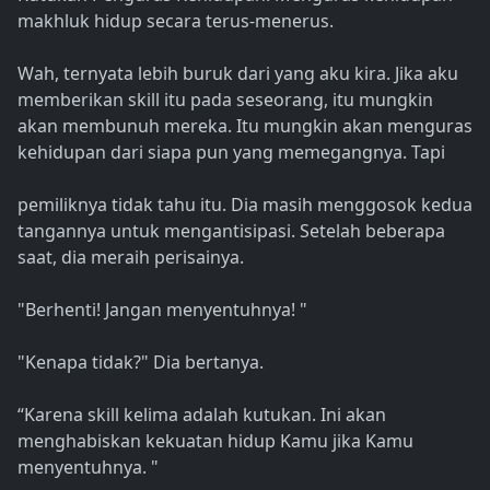
makhluk hidup secara terus-menerus.
Wah, ternyata lebih buruk dari yang aku kira. Jika aku
memberikan skill itu pada seseorang, itu mungkin
akan membunuh mereka. Itu mungkin akan menguras
kehidupan dari siapa pun yang memegangnya. Tapi
pemiliknya tidak tahu itu. Dia masih menggosok kedua
tangannya untuk mengantisipasi. Setelah beberapa
saat, dia meraih perisainya.
"Berhenti! Jangan menyentuhnya! "
"Kenapa tidak?" Dia bertanya.
“Karena skill kelima adalah kutukan. Ini akan
menghabiskan kekuatan hidup Kamu jika Kamu
menyentuhnya. "