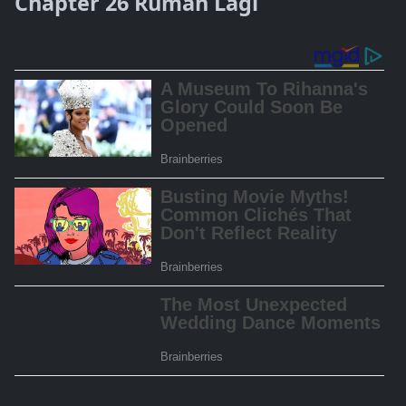
Chapter 26 Rumah Lagi