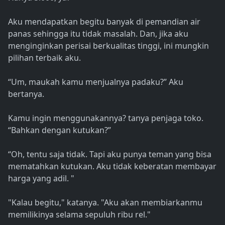
Aku mendapatkan begitu banyak di pemandian air
panas sehingga itu tidak masalah. Dan, jika aku
menginginkan perisai berkualitas tinggi, ini mungkin
pilihan terbaik aku.
“Um, maukah kamu menjualnya padaku?” Aku
bertanya.
Kamu ingin menggunakannya? tanya penjaga toko.
“Bahkan dengan kutukan?”
“Oh, tentu saja tidak. Tapi aku punya teman yang bisa
mematahkan kutukan. Aku tidak keberatan membayar
harga yang adil. "
"Kalau begitu," katanya. "Aku akan membiarkanmu
memilikinya selama sepuluh ribu rel."