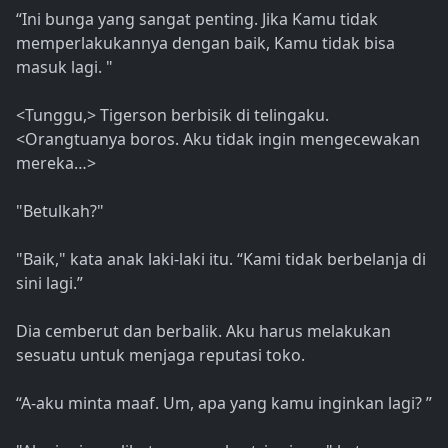
“Ini bunga yang sangat penting. Jika Kamu tidak
memperlakukannya dengan baik, Kamu tidak bisa
masuk lagi. "
<Tunggu,> Tigerson berbisik di telingaku.
<Orangtuanya boros. Aku tidak ingin mengecewakan
mereka…>
"Betulkah?"
"Baik," kata anak laki-laki itu. “Kami tidak berbelanja di
sini lagi.”
Dia cemberut dan berbalik. Aku harus melakukan
sesuatu untuk menjaga reputasi toko.
“A-aku minta maaf. Um, apa yang kamu inginkan lagi? ”