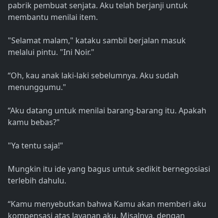
pabrik pembuat senjata. Aku telah berjanji untuk
membantu menilai item.
"Selamat malam," kataku sambil berjalan masuk
melalui pintu. "Ini Noir."
“Oh, kau anak laki-laki sebelumnya. Aku sudah
menunggumu."
“Aku datang untuk menilai barang-barang itu. Apakah
kamu bebas?"
"Ya tentu saja!"
Mungkin itu ide yang bagus untuk sedikit bernegosiasi
terlebih dahulu.
“Kamu menyebutkan bahwa Kamu akan memberi aku
kompensasi atas layanan aku. Misalnya, dengan