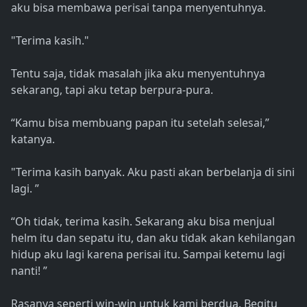
aku bisa membawa perisai tanpa menyentuhnya.
"Terima kasih."
Tentu saja, tidak masalah jika aku menyentuhnya
sekarang, tapi aku tetap berpura-pura.
“Kamu bisa membuang papan itu setelah selesai,”
katanya.
"Terima kasih banyak. Aku pasti akan berbelanja di sini
lagi. ”
“Oh tidak, terima kasih. Sekarang aku bisa menjual
helm itu dan sepatu itu, dan aku tidak akan kehilangan
hidup aku lagi karena perisai itu. Sampai ketemu lagi
nanti! ”
Rasanya seperti win-win untuk kami berdua. Begitu