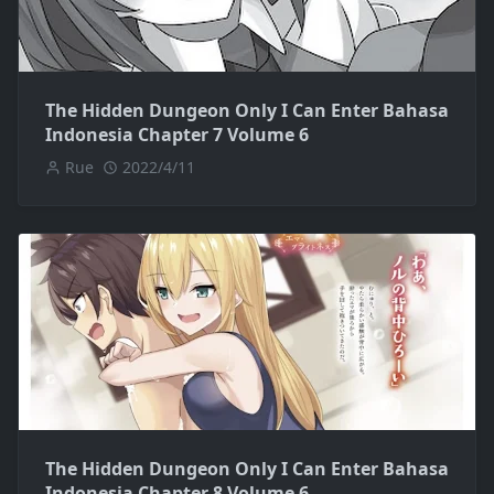
The Hidden Dungeon Only I Can Enter Bahasa
Indonesia Chapter 7 Volume 6
Rue
2022/4/11
The Hidden Dungeon Only I Can Enter Bahasa
Indonesia Chapter 8 Volume 6