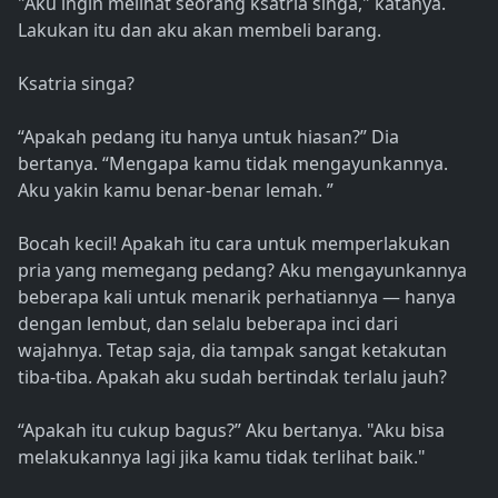
"Aku ingin melihat seorang ksatria singa," katanya.
Lakukan itu dan aku akan membeli barang.
Ksatria singa?
“Apakah pedang itu hanya untuk hiasan?” Dia
bertanya. “Mengapa kamu tidak mengayunkannya.
Aku yakin kamu benar-benar lemah. ”
Bocah kecil! Apakah itu cara untuk memperlakukan
pria yang memegang pedang? Aku mengayunkannya
beberapa kali untuk menarik perhatiannya — hanya
dengan lembut, dan selalu beberapa inci dari
wajahnya. Tetap saja, dia tampak sangat ketakutan
tiba-tiba. Apakah aku sudah bertindak terlalu jauh?
“Apakah itu cukup bagus?” Aku bertanya. "Aku bisa
melakukannya lagi jika kamu tidak terlihat baik."