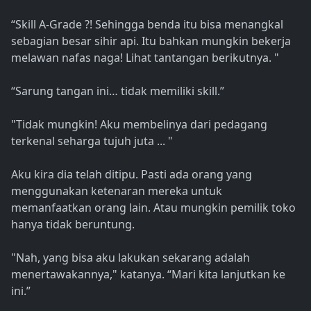
“Skill A-Grade ?! Sehingga benda itu bisa menangkal
sebagian besar sihir api. Itu bahkan mungkin bekerja
melawan nafas naga! Lihat tantangan berikutnya. "
“Sarung tangan ini… tidak memiliki skill.”
"Tidak mungkin! Aku membelinya dari pedagang
terkenal seharga tujuh juta ... "
Aku kira dia telah ditipu. Pasti ada orang yang
menggunakan ketenaran mereka untuk
memanfaatkan orang lain. Atau mungkin pemilik toko
hanya tidak beruntung.
"Nah, yang bisa aku lakukan sekarang adalah
menertawakannya," katanya. “Mari kita lanjutkan ke
ini.”