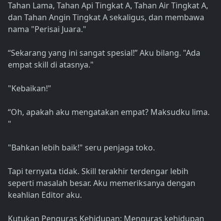
Tahan Lama, Tahan Api Tingkat A, Tahan Air Tingkat A,
dan Tahan Angin Tingkat A sekaligus, dan membawa
nama "Perisai Juara."
“Sekarang yang ini sangat spesial!” Aku bilang. "Ada
empat skill di atasnya."
"Kebaikan!"
“Oh, apakah aku mengatakan empat? Maksudku lima.
"
"Bahkan lebih baik!" seru penjaga toko.
Tapi ternyata tidak. Skill terakhir terdengar lebih
seperti masalah besar. Aku memeriksanya dengan
keahlian Editor aku.
Kutukan Penguras Kehidupan: Menguras kehidupan