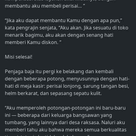
membantu aku membeli perisai… ”
“Jika aku dapat membantu Kamu dengan apa pun,”
kata pengrajin senjata, “Aku akan. Jika sesuatu di toko
menarik bagimu, aku akan dengan senang hati
memberi Kamu diskon. ”
Misi selesai!
Penjaga baja itu pergi ke belakang dan kembali
dengan beberapa potong, menyusunnya dengan hati-
hati di meja kasir: perisai lonjong, sarung tangan besi,
helm berkarat, dan sepasang sepatu kulit.
“Aku memperoleh potongan-potongan ini baru-baru
ini — beberapa dari keluarga bangsawan yang
tumbang, yang lainnya dari desa raksasa. Naluri aku
memberi tahu aku bahwa mereka semua berkualitas