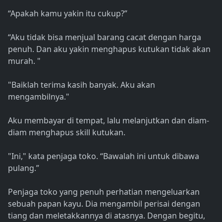
“Apakah kamu yakin itu cukup?”
“Aku tidak bisa menjual barang cacat dengan harga
penuh. Dan aku yakin menghapus kutukan tidak akan
murah. "
"Baiklah terima kasih banyak. Aku akan
mengambilnya."
Aku membayar di tempat, lalu melanjutkan dan diam-
diam menghapus skill kutukan.
"Ini," kata penjaga toko. “Bawalah ini untuk dibawa
pulang.”
Penjaga toko yang penuh perhatian mengeluarkan
sebuah papan kayu. Dia mengambil perisai dengan
tiang dan meletakkannya di atasnya. Dengan begitu,