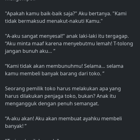
"Apakah kamu baik-baik saja?" Aku bertanya. "Kami
tidak bermaksud menakut-nakuti Kamu."
"A-aku sangat menyesal!" anak laki-laki itu tergagap.
“Aku minta maaf karena menyebutmu lemah! T-tolong
jangan bunuh aku… ”
“Kami tidak akan membunuhmu! Selama… selama
kamu membeli banyak barang dari toko. ”
Seorang pemilik toko harus melakukan apa yang
harus dilakukan penjaga toko, bukan? Anak itu
mengangguk dengan penuh semangat.
“A-aku akan! Aku akan membuat ayahku membeli
banyak! ”