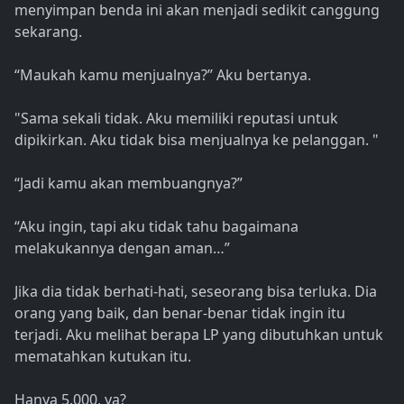
menyimpan benda ini akan menjadi sedikit canggung
sekarang.
“Maukah kamu menjualnya?” Aku bertanya.
"Sama sekali tidak. Aku memiliki reputasi untuk
dipikirkan. Aku tidak bisa menjualnya ke pelanggan. "
“Jadi kamu akan membuangnya?”
“Aku ingin, tapi aku tidak tahu bagaimana
melakukannya dengan aman…”
Jika dia tidak berhati-hati, seseorang bisa terluka. Dia
orang yang baik, dan benar-benar tidak ingin itu
terjadi. Aku melihat berapa LP yang dibutuhkan untuk
mematahkan kutukan itu.
Hanya 5.000, ya?