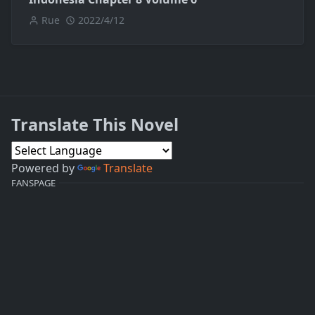
Rue
2022/4/12
Translate This Novel
Powered by
Translate
FANSPAGE