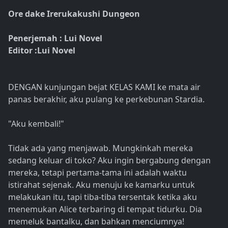
Ore dake Irerukakushi Dungeon
Penerjemah : Lui Novel
Editor :Lui Novel
DENGAN kunjungan bejat KELAS KAMI ke mata air
panas berakhir, aku pulang ke perkebunan Stardia.
"Aku kembali!"
Tidak ada yang menjawab. Mungkinkah mereka
sedang keluar di toko? Aku ingin bergabung dengan
mereka, tetapi pertama-tama ini adalah waktu
istirahat sejenak. Aku menuju ke kamarku untuk
melakukan itu, tapi tiba-tiba tersentak ketika aku
menemukan Alice terbaring di tempat tidurku. Dia
memeluk bantalku, dan bahkan menciumnya!