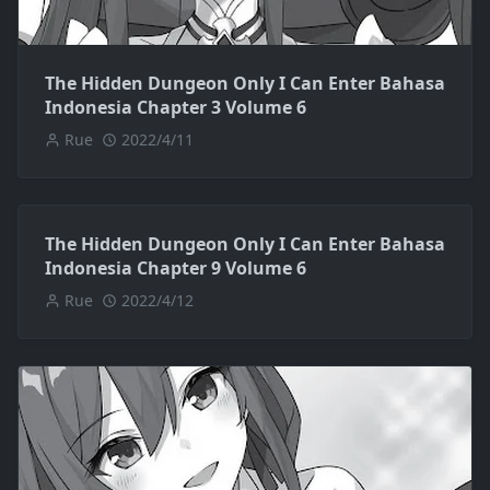
The Hidden Dungeon Only I Can Enter Bahasa
Indonesia Chapter 3 Volume 6
Rue
2022/4/11
The Hidden Dungeon Only I Can Enter Bahasa
Indonesia Chapter 9 Volume 6
Rue
2022/4/12