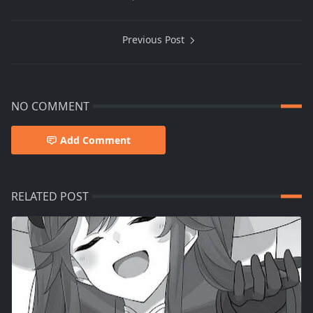
Previous Post
NO COMMENT
Add Comment
RELATED POST