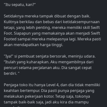
"Itu sepatu, kan?"
Setidaknya mereka tampak dibuat dengan baik.
Kulitnya berkilau dan bebas dari ketidaksempurnaan
tetapi, yang lebih penting, mereka memiliki skill Swift
Foot. Siapapun yang memakainya akan menjadi Swift
Footed sampai mereka melepasnya lagi. Mereka pasti
akan mendapatkan harga tinggi.
"Iya!" si pembuat senjata bersorak, meninju udara.
“Itulah yang kuharapkan. Aku mengambilnya dari
pencuri selama perjalanan aku. Dia sangat cepat
berdiri. "
Penjaga toko itu hanya Level 4, dan dia tidak memiliki
keahlian bertempur. Dia pasti punya penjaga yang
melakukan pekerjaan kotor. Tetap saja, tokonya
tampak baik-baik saja, jadi aku kira dia mampu