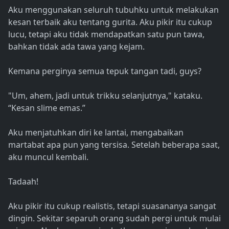
Aku menggunakan seluruh tubuhku untuk melakukan
kesan terbaik aku tentang gurita. Aku pikir itu cukup
lucu, tetapi aku tidak mendapatkan satu pun tawa,
bahkan tidak ada tawa yang kejam.
Kemana perginya semua tepuk tangan tadi, guys?
"Um, ahem, jadi untuk trikku selanjutnya," kataku.
“Kesan slime emas.”
Aku menjatuhkan diri ke lantai, mengabaikan
martabat apa pun yang tersisa. Setelah beberapa saat,
aku muncul kembali.
Tadaah!
Aku pikir itu cukup realistis, tetapi suasananya sangat
dingin. Sekitar separuh orang sudah pergi untuk mulai