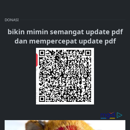
DONASI
bikin mimin semangat update pdf
dan mempercepat update pdf