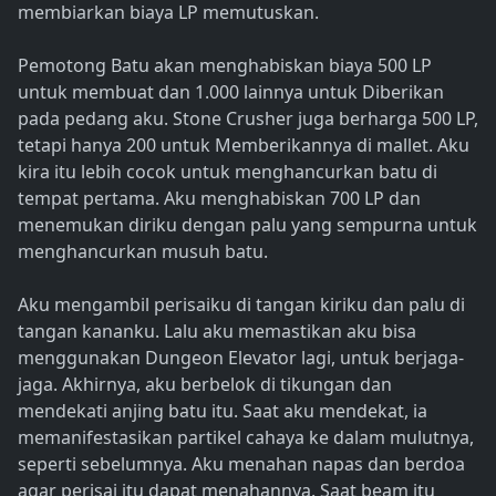
membiarkan biaya LP memutuskan.
Pemotong Batu akan menghabiskan biaya 500 LP
untuk membuat dan 1.000 lainnya untuk Diberikan
pada pedang aku. Stone Crusher juga berharga 500 LP,
tetapi hanya 200 untuk Memberikannya di mallet. Aku
kira itu lebih cocok untuk menghancurkan batu di
tempat pertama. Aku menghabiskan 700 LP dan
menemukan diriku dengan palu yang sempurna untuk
menghancurkan musuh batu.
Aku mengambil perisaiku di tangan kiriku dan palu di
tangan kananku. Lalu aku memastikan aku bisa
menggunakan Dungeon Elevator lagi, untuk berjaga-
jaga. Akhirnya, aku berbelok di tikungan dan
mendekati anjing batu itu. Saat aku mendekat, ia
memanifestasikan partikel cahaya ke dalam mulutnya,
seperti sebelumnya. Aku menahan napas dan berdoa
agar perisai itu dapat menahannya. Saat beam itu