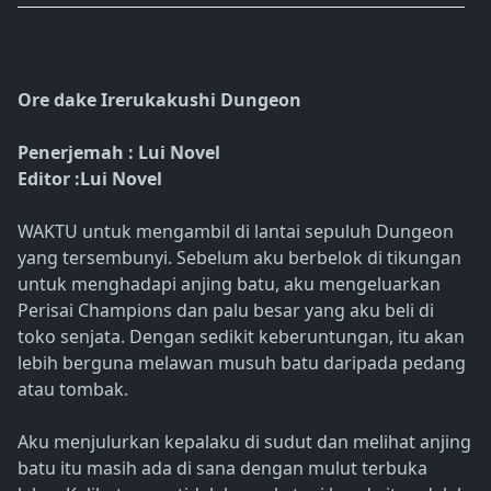
Ore dake Irerukakushi Dungeon
Penerjemah : Lui Novel
Editor :Lui Novel
WAKTU untuk mengambil di lantai sepuluh Dungeon
yang tersembunyi. Sebelum aku berbelok di tikungan
untuk menghadapi anjing batu, aku mengeluarkan
Perisai Champions dan palu besar yang aku beli di
toko senjata. Dengan sedikit keberuntungan, itu akan
lebih berguna melawan musuh batu daripada pedang
atau tombak.
Aku menjulurkan kepalaku di sudut dan melihat anjing
batu itu masih ada di sana dengan mulut terbuka