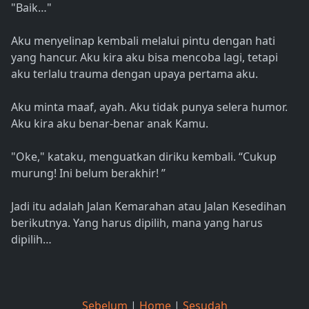
"Baik…"
Aku menyelinap kembali melalui pintu dengan hati
yang hancur. Aku kira aku bisa mencoba lagi, tetapi
aku terlalu trauma dengan upaya pertama aku.
Aku minta maaf, ayah. Aku tidak punya selera humor.
Aku kira aku benar-benar anak Kamu.
"Oke," kataku, menguatkan diriku kembali. “Cukup
murung! Ini belum berakhir! ”
Jadi itu adalah Jalan Kemarahan atau Jalan Kesedihan
berikutnya. Yang harus dipilih, mana yang harus
dipilih…
Sebelum
|
Home
|
Sesudah