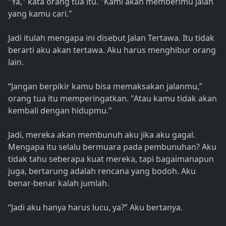
"Ya," kata orang tua itu. "Kami akan memberimu jalan
yang kamu cari."
Jadi itulah mengapa ini disebut Jalan Tertawa. Itu tidak
berarti aku akan tertawa. Aku harus menghibur orang
lain.
“Jangan berpikir kamu bisa memaksakan jalanmu,”
orang tua itu memperingatkan. "Atau kamu tidak akan
kembali dengan hidupmu."
Jadi, mereka akan membunuh aku jika aku gagal.
Mengapa itu selalu bermuara pada pembunuhan? Aku
tidak tahu seberapa kuat mereka, tapi bagaimanapun
juga, bertarung adalah rencana yang bodoh. Aku
benar-benar kalah jumlah.
“Jadi aku hanya harus lucu, ya?” Aku bertanya.