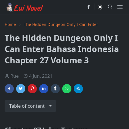
Home
The Hidden Dungeon Only I Can Enter
The Hidden Dungeon Only I
Can Enter Bahasa Indonesia
Chapter 27 Volume 3
Rue
4 Jun, 2021
Table of content