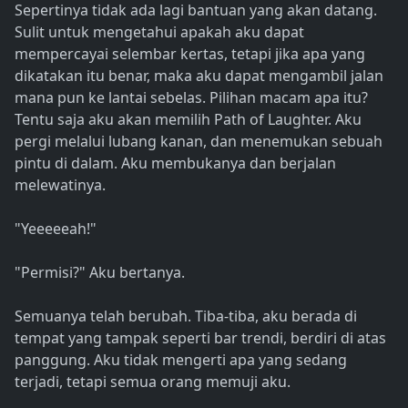
Sepertinya tidak ada lagi bantuan yang akan datang.
Sulit untuk mengetahui apakah aku dapat
mempercayai selembar kertas, tetapi jika apa yang
dikatakan itu benar, maka aku dapat mengambil jalan
mana pun ke lantai sebelas. Pilihan macam apa itu?
Tentu saja aku akan memilih Path of Laughter. Aku
pergi melalui lubang kanan, dan menemukan sebuah
pintu di dalam. Aku membukanya dan berjalan
melewatinya.
"Yeeeeeah!"
"Permisi?" Aku bertanya.
Semuanya telah berubah. Tiba-tiba, aku berada di
tempat yang tampak seperti bar trendi, berdiri di atas
panggung. Aku tidak mengerti apa yang sedang
terjadi, tetapi semua orang memuji aku.