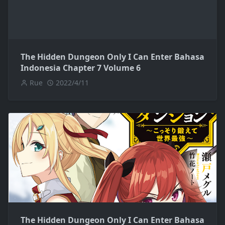
The Hidden Dungeon Only I Can Enter Bahasa
Indonesia Chapter 7 Volume 6
Rue
2022/4/11
The Hidden Dungeon Only I Can Enter Bahasa