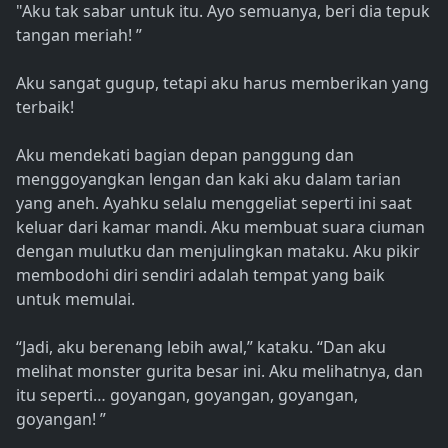
"Aku tak sabar untuk itu. Ayo semuanya, beri dia tepuk
tangan meriah! ”
Aku sangat gugup, tetapi aku harus memberikan yang
terbaik!
Aku mendekati bagian depan panggung dan
menggoyangkan lengan dan kaki aku dalam tarian
yang aneh. Ayahku selalu menggeliat seperti ini saat
keluar dari kamar mandi. Aku membuat suara ciuman
dengan mulutku dan menjulingkan mataku. Aku pikir
membodohi diri sendiri adalah tempat yang baik
untuk memulai.
“Jadi, aku berenang lebih awal,” kataku. “Dan aku
melihat monster gurita besar ini. Aku melihatnya, dan
itu seperti… goyangan, goyangan, goyangan,
goyangan! ”