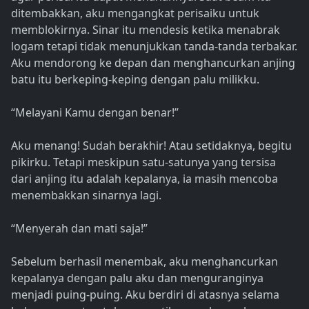
ditembakkan, aku mengangkat perisaiku untuk
memblokirnya. Sinar itu mendesis ketika menabrak
logam tetapi tidak menunjukkan tanda-tanda terbakar.
Aku mendorong ke depan dan menghancurkan anjing
batu itu berkeping-keping dengan palu milikku.
“Melayani Kamu dengan benar!”
Aku menang! Sudah berakhir! Atau setidaknya, begitu
pikirku. Tetapi meskipun satu-satunya yang tersisa
dari anjing itu adalah kepalanya, ia masih mencoba
menembakkan sinarnya lagi.
“Menyerah dan mati saja!”
Sebelum berhasil menembak, aku menghancurkan
kepalanya dengan palu aku dan menguranginya
menjadi puing-puing. Aku berdiri di atasnya selama