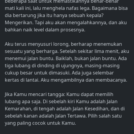
beberapa saat untuk memastikannya benar-benar
mati kali ini, lalu menghela nafas lega. Bagaimana bisa
dia bertarung jika itu hanya sebuah kepala?
Mengerikan. Tapi aku akan mengalahkannya, dan aku
bahkan naik level dalam prosesnya.
Aku terus menyusuri lorong, berharap menemukan
sesuatu yang berharga. Setelah sekitar lima menit, aku
menemui jalan buntu. Baiklah, bukan jalan buntu. Ada
tiga lubang di dinding di ujungnya, masing-masing
cukup besar untuk dimasuki. Ada juga selembar
kertas di lantai. Aku mengambilnya dan membacanya.
Jika Kamu mencari tangga: Kamu dapat memilih
lubang apa saja. Di sebelah kiri Kamu adalah Jalan
Kemarahan, di tengah adalah Jalan Kesedihan, dan di
sebelah kanan adalah Jalan Tertawa. Pilih salah satu
yang paling cocok untuk Kamu.