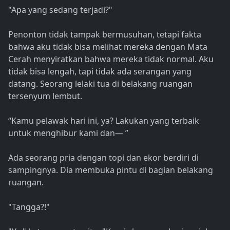
"Apa yang sedang terjadi?"
Penonton tidak tampak bermusuhan, tetapi fakta
bahwa aku tidak bisa melihat mereka dengan Mata
Cerah menyiratkan bahwa mereka tidak normal. Aku
tidak bisa lengah, tapi tidak ada serangan yang
datang. Seorang lelaki tua di belakang ruangan
tersenyum lembut.
“Kamu pelawak hari ini, ya? Lakukan yang terbaik
untuk menghibur kami dan— ”
Ada seorang pria dengan topi dan ekor berdiri di
sampingnya. Dia membuka pintu di bagian belakang
ruangan.
"Tangga?!"