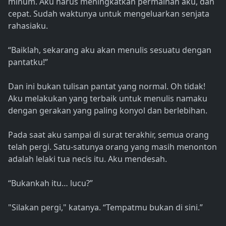
minum. Aku harus meningkatkan permainan aku, dan
cepat. Sudah waktunya untuk mengeluarkan senjata
rahasiaku.
“Baiklah, sekarang aku akan menulis sesuatu dengan
pantatku!”
Dan ini bukan tulisan pantat yang normal. Oh tidak!
Aku melakukan yang terbaik untuk menulis namaku
dengan gerakan yang paling konyol dan berlebihan.
Pada saat aku sampai di surat terakhir, semua orang
telah pergi. Satu-satunya orang yang masih menonton
adalah lelaki tua necis itu. Aku mendesah.
“Bukankah itu… lucu?”
"Silakan pergi," katanya. “Tempatmu bukan di sini.”