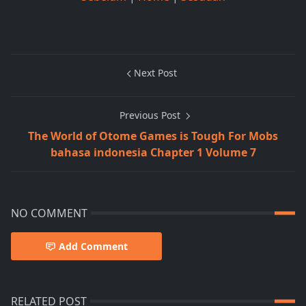
Next Post
Previous Post
The World of Otome Games is Tough For Mobs
bahasa indonesia Chapter 1 Volume 7
NO COMMENT
Add Comment
RELATED POST