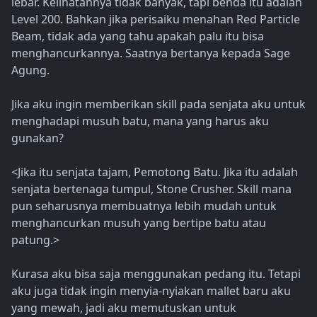
lebar. Kelihatannya tidak banyak, tapi benda itu adalah
Level 200. Bahkan jika perisaiku menahan Red Particle
Beam, tidak ada yang tahu apakah palu itu bisa
menghancurkannya. Saatnya bertanya kepada Sage
Agung.
Jika aku ingin memberikan skill pada senjata aku untuk
menghadapi musuh batu, mana yang harus aku
gunakan?
<Jika itu senjata tajam, Pemotong Batu. Jika itu adalah
senjata bertenaga tumpul, Stone Crusher. Skill mana
pun seharusnya membuatnya lebih mudah untuk
menghancurkan musuh yang bertipe batu atau
patung.>
Kurasa aku bisa saja menggunakan pedang itu. Tetapi
aku juga tidak ingin menyia-nyiakan mallet baru aku
yang mewah, jadi aku memutuskan untuk