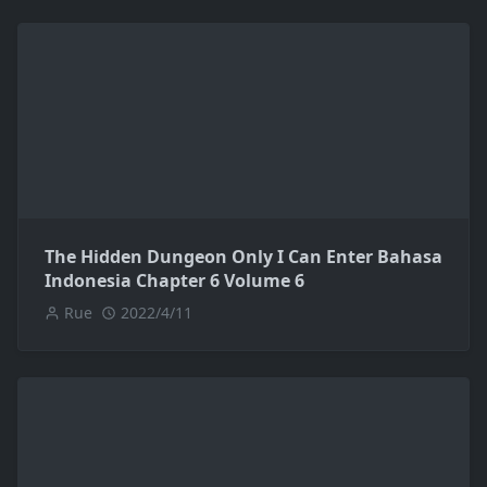
The Hidden Dungeon Only I Can Enter Bahasa
Indonesia Chapter 6 Volume 6
Rue
2022/4/11