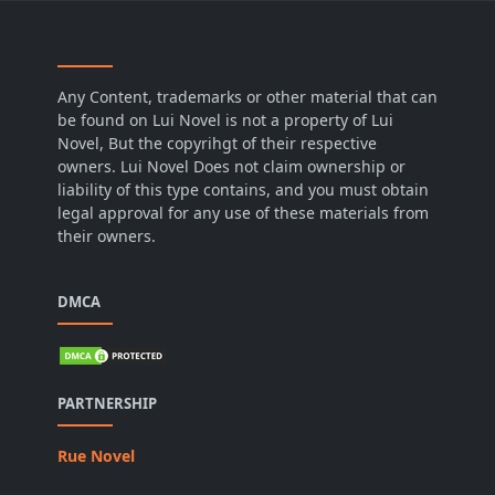
Any Content, trademarks or other material that can
be found on Lui Novel is not a property of Lui
Novel, But the copyrihgt of their respective
owners. Lui Novel Does not claim ownership or
liability of this type contains, and you must obtain
legal approval for any use of these materials from
their owners.
DMCA
PARTNERSHIP
Rue Novel