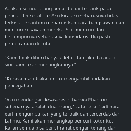
Apakah semua orang benar-benar tertarik pada
pencuri terkenal itu? Aku kira aku seharusnya tidak
terkejut. Phantom menargetkan para bangsawan dan
mencuri kekayaan mereka. Skill mencuri dan
bertempurnya seharusnya legendaris. Dia pasti
pembicaraan di kota.
“Kami tidak diberi banyak detail, tapi jika dia ada di
sini, kami akan menangkapnya.”
"Kurasa masuk akal untuk mengambil tindakan
pencegahan."
"Aku mendengar desas-desus bahwa Phantom
sebenarnya adalah dua orang," kata Leila. “Jadi para
earl mengumpulkan yang terbaik dan tercerdas dari
Lahmu. Kami akan menangkap pencuri kotor itu.
Kalian semua bisa beristirahat dengan tenang dan