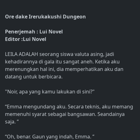
Ore dake Irerukakushi Dungeon
Penerjemah : Lui Novel
Editor :Lui Novel
LEILA ADALAH seorang siswa valuta asing, jadi
kehadirannya di gala itu sangat aneh. Ketika aku
merenungkan hal ini, dia memperhatikan aku dan
datang untuk berbicara.
"Noir, apa yang kamu lakukan di sini?"
“Emma mengundang aku. Secara teknis, aku memang
memenuhi syarat sebagai bangsawan. Seandainya
saja. ”
“Oh, benar. Gaun yang indah, Emma. ”