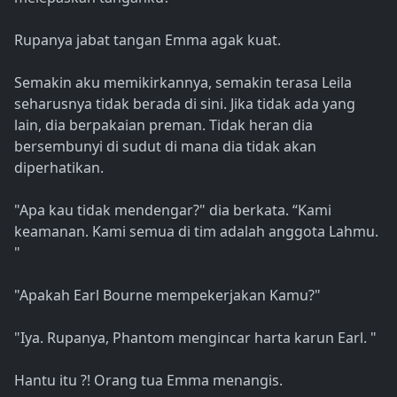
Rupanya jabat tangan Emma agak kuat.
Semakin aku memikirkannya, semakin terasa Leila
seharusnya tidak berada di sini. Jika tidak ada yang
lain, dia berpakaian preman. Tidak heran dia
bersembunyi di sudut di mana dia tidak akan
diperhatikan.
"Apa kau tidak mendengar?" dia berkata. “Kami
keamanan. Kami semua di tim adalah anggota Lahmu.
"
"Apakah Earl Bourne mempekerjakan Kamu?"
"Iya. Rupanya, Phantom mengincar harta karun Earl. "
Hantu itu ?! Orang tua Emma menangis.