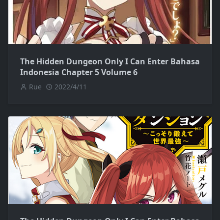
The Hidden Dungeon Only I Can Enter Bahasa
Indonesia Chapter 5 Volume 6
Rue
2022/4/11