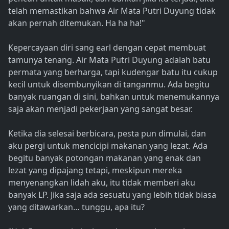
telah memastikan bahwa Air Mata Putri Duyung tidak
akan pernah ditemukan. Ha ha ha!"
Kepercayaan diri sang earl dengan cepat membuat
tamunya tenang. Air Mata Putri Duyung adalah batu
permata yang berharga, tapi kudengar batu itu cukup
kecil untuk disembunyikan di tanganmu. Ada begitu
banyak ruangan di sini, bahkan untuk menemukannya
saja akan menjadi pekerjaan yang sangat besar.
Ketika dia selesai berbicara, pesta pun dimulai, dan
aku pergi untuk mencicipi makanan yang lezat. Ada
begitu banyak potongan makanan yang enak dan
lezat yang dipajang tetapi, meskipun mereka
menyenangkan lidah aku, itu tidak memberi aku
banyak LP. Jika saja ada sesuatu yang lebih tidak biasa
yang ditawarkan… tunggu, apa itu?