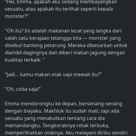
“Hei, Emma, apakah aku sedang membayangkan
sesuatu, atau apakah itu terlihat seperti kepala
monster?”
"Oh itu? Ini adalah makanan lezat yang langka dari
salah satu kerajaan tetangga kita — monster yang
disebut banteng petarung. Mereka dibesarkan untuk
diambil dagingnya dan diberi makan jagung dengan
kualitas terbaik. "
“Jadi… kamu makan otak sapi mewah itu?”
“Oh, coba saja!”
Emma mendorongku ke depan, bersenang-senang
dengan biayaku. Makhluk itu sudah mati, tapi ada
sesuatu yang menakutkan tentang cara dia
memandangku. Tengkoraknya retak terbuka,
memperlihatkan otaknya. Aku melayani diriku sendiri.