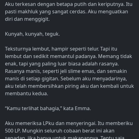
Aku terkesan dengan betapa putih dan keriputnya. Itu
pasti makhluk yang sangat cerdas. Aku menguatkan
diri dan menggigit.
Kunyah, kunyah, teguk.
Teksturnya lembut, hampir seperti telur. Tapi itu
lembut dan sedikit memantul padanya. Memang tidak
enak, tapi yang paling luar biasa adalah rasanya.
Rasanya manis, seperti jeli slime emas, dan semakin
manis di setiap gigitan. Sebelum aku menyadarinya,
aku telah membersihkan piring aku dan kembali untuk
membantu kedua.
“Kamu terlihat bahagia,” kata Emma.
Aku memeriksa LPku dan menyeringai. Itu memberiku
500 LP. Mungkin seluruh cobaan berat ini akan
sepadan, jika hanya untuk makanannya. Tentu saja,