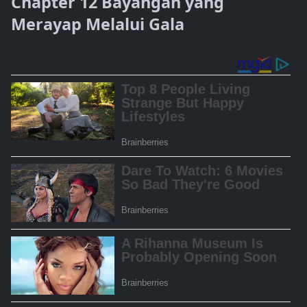
Chapter 12 Bayangan yang
Merayap Melalui Gala