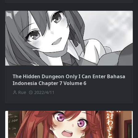
The Hidden Dungeon Only I Can Enter Bahasa
Indonesia Chapter 7 Volume 6
Rue
2022/4/11