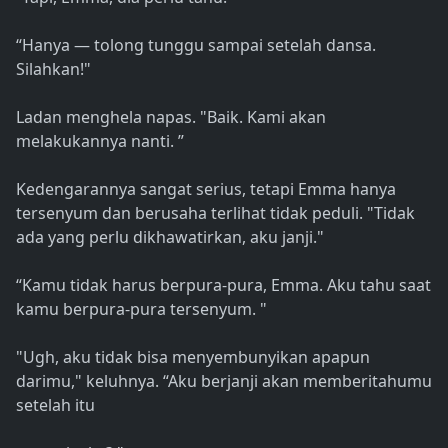
“Hanya — tolong tunggu sampai setelah dansa.
Silahkan!"
Ladan menghela napas. "Baik. Kami akan
melakukannya nanti. ”
Kedengarannya sangat serius, tetapi Emma hanya
tersenyum dan berusaha terlihat tidak peduli. "Tidak
ada yang perlu dikhawatirkan, aku janji."
“Kamu tidak harus berpura-pura, Emma. Aku tahu saat
kamu berpura-pura tersenyum. "
"Ugh, aku tidak bisa menyembunyikan apapun
darimu," keluhnya. “Aku berjanji akan memberitahumu
setelah itu