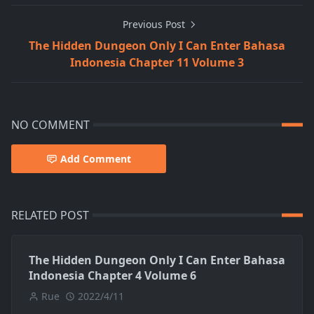
Previous Post
The Hidden Dungeon Only I Can Enter Bahasa
Indonesia Chapter 11 Volume 3
NO COMMENT
Add Comment
RELATED POST
The Hidden Dungeon Only I Can Enter Bahasa
Indonesia Chapter 4 Volume 6
Rue
2022/4/11