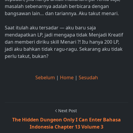
masalah sebenarnya adalah berbicara dengan
bangsawan lain… dan tariannya. Aku takut menari.
Saat itulah aku tersadar — aku baru saja
mendapatkan LP, jadi mengapa tidak Menjadi Kreatif
dan memberi diriku skill Menari ?! Itu hanya 200 LP,
jadi aku bahkan tidak ragu-ragu. Sekarang aku tidak
perlu takut, bukan?
Sebelum
|
Home
|
Sesudah
Next Post
The Hidden Dungeon Only I Can Enter Bahasa
Indonesia Chapter 13 Volume 3