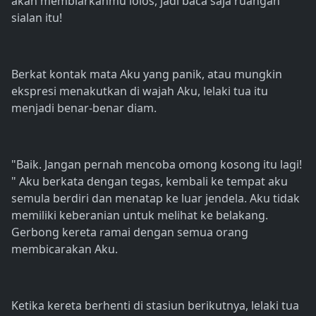
akan membiarkanmu lolos, jadi baca saja ruangan
sialan itu!
Berkat kontak mata Aku yang panik, atau mungkin
ekspresi menakutkan di wajah Aku, lelaki tua itu
menjadi benar-benar diam.
"Baik. Jangan pernah mencoba omong kosong itu lagi!
" Aku berkata dengan tegas, kembali ke tempat aku
semula berdiri dan menatap ke luar jendela. Aku tidak
memiliki keberanian untuk melihat ke belakang.
Gerbong kereta ramai dengan semua orang
membicarakan Aku.
Ketika kereta berhenti di stasiun berikutnya, lelaki tua