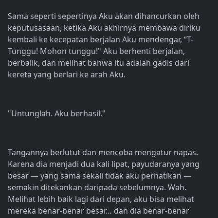
Sama seperti sepertinya Aku akan dihancurkan oleh
keputusasaan, ketika Aku akhirnya membawa diriku
kembali ke kecepatan berjalan Aku mendengar, “T-
Tunggu! Mohon tunggu!" Aku berhenti berjalan,
berbalik, dan melihat bahwa itu adalah gadis dari
kereta yang berlari ke arah Aku.
"Untunglah. Aku berhasil."
Tangannya berlutut dan mencoba mengatur napas.
Karena dia menjadi dua kali lipat, payudaranya yang
besar — yang sama sekali tidak aku perhatikan —
semakin ditekankan daripada sebelumnya. Wah.
Melihat lebih baik lagi dari depan, aku bisa melihat
mereka benar-benar besar… dan dia benar-benar