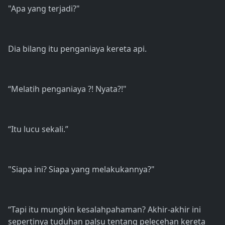
"Apa yang terjadi?"
Dia bilang itu penganiaya kereta api.
“Melatih penganiaya ?! Nyata?!"
“Itu lucu sekali.”
"Siapa ini? Siapa yang melakukannya?"
“Tapi itu mungkin kesalahpahaman? Akhir-akhir ini
sepertinya tuduhan palsu tentang pelecehan kereta