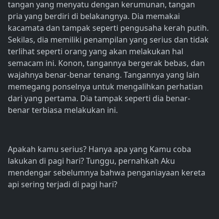
tangan yang menyatu dengan kerumunan, tangan
pria yang berdiri di belakangnya. Dia memakai
kacamata dan tampak seperti pengusaha kerah putih.
Sekilas, dia memiliki penampilan yang serius dan tidak
terlihat seperti orang yang akan melakukan hal
semacam ini. Konon, tangannya bergerak bebas, dan
wajahnya benar-benar tenang. Tangannya yang lain
memegang ponselnya untuk mengalihkan perhatian
dari yang pertama. Dia tampak seperti dia benar-
benar terbiasa melakukan ini.
Apakah kamu serius? Hanya apa yang Kamu coba
lakukan di pagi hari? Tunggu, pernahkah Aku
mendengar sebelumnya bahwa penganiayaan kereta
api sering terjadi di pagi hari?