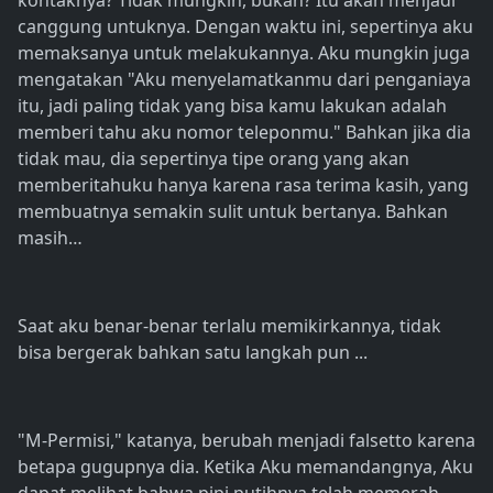
kontaknya? Tidak mungkin, bukan? Itu akan menjadi
canggung untuknya. Dengan waktu ini, sepertinya aku
memaksanya untuk melakukannya. Aku mungkin juga
mengatakan "Aku menyelamatkanmu dari penganiaya
itu, jadi paling tidak yang bisa kamu lakukan adalah
memberi tahu aku nomor teleponmu." Bahkan jika dia
tidak mau, dia sepertinya tipe orang yang akan
memberitahuku hanya karena rasa terima kasih, yang
membuatnya semakin sulit untuk bertanya. Bahkan
masih…
Saat aku benar-benar terlalu memikirkannya, tidak
bisa bergerak bahkan satu langkah pun ...
"M-Permisi," katanya, berubah menjadi falsetto karena
betapa gugupnya dia. Ketika Aku memandangnya, Aku