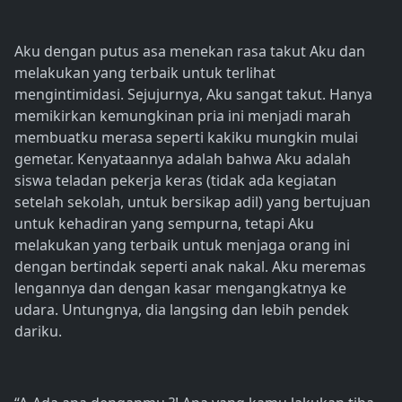
Aku dengan putus asa menekan rasa takut Aku dan
melakukan yang terbaik untuk terlihat
mengintimidasi. Sejujurnya, Aku sangat takut. Hanya
memikirkan kemungkinan pria ini menjadi marah
membuatku merasa seperti kakiku mungkin mulai
gemetar. Kenyataannya adalah bahwa Aku adalah
siswa teladan pekerja keras (tidak ada kegiatan
setelah sekolah, untuk bersikap adil) yang bertujuan
untuk kehadiran yang sempurna, tetapi Aku
melakukan yang terbaik untuk menjaga orang ini
dengan bertindak seperti anak nakal. Aku meremas
lengannya dan dengan kasar mengangkatnya ke
udara. Untungnya, dia langsing dan lebih pendek
dariku.