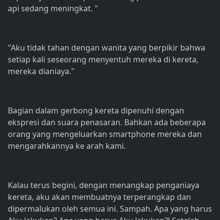
api sedang meningkat. "
"Aku tidak tahan dengan wanita yang berpikir bahwa
setiap kali seseorang menyentuh mereka di kereta,
mereka dianiaya."
Bagian dalam gerbong kereta dipenuhi dengan
ekspresi dan suara penasaran. Bahkan ada beberapa
orang yang mengeluarkan smartphone mereka dan
mengarahkannya ke arah kami.
Kalau terus begini, dengan menangkap penganiaya
kereta, aku akan membuatnya terperangkap dan
dipermalukan oleh semua ini. Sampah. Apa yang harus