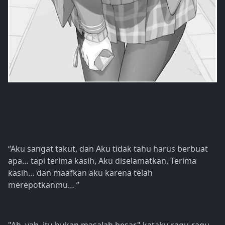
“Aku sangat takut, dan Aku tidak tahu harus berbuat
apa… tapi terima kasih, Aku diselamatkan. Terima
kasih… dan maafkan aku karena telah
merepotkanmu… ”