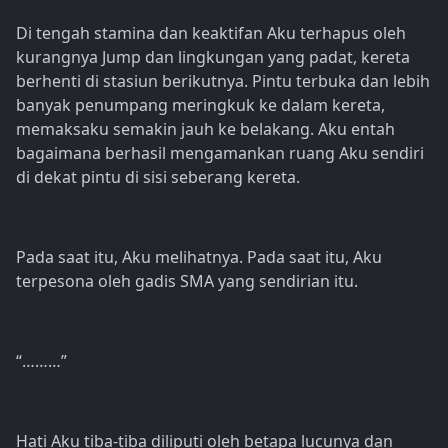
Di tengah stamina dan keaktifan Aku terhapus oleh
kurangnya Jump dan lingkungan yang padat, kereta
berhenti di stasiun berikutnya. Pintu terbuka dan lebih
banyak penumpang meringkuk ke dalam kereta,
memaksaku semakin jauh ke belakang. Aku entah
bagaimana berhasil mengamankan ruang Aku sendiri
di dekat pintu di sisi seberang kereta.
Pada saat itu, Aku melihatnya. Pada saat itu, Aku
terpesona oleh gadis SMA yang sendirian itu.
“………”
Hati Aku tiba-tiba diliputi oleh betapa lucunya dan