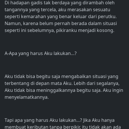
Di hadapan gadis tak berdaya yang dirambah oleh
tangannya yang tercela, aku merasakan sesuatu
seperti kemarahan yang benar keluar dari perutku.
Namun, karena belum pernah berada dalam situasi
seperti ini sebelumnya, pikiranku menjadi kosong.
A-Apa yang harus Aku lakukan…?
Aku tidak bisa begitu saja mengabaikan situasi yang
terbentang di depan mata Aku. Lebih dari segalanya,
Aku tidak bisa meninggalkannya begitu saja. Aku ingin
menyelamatkannya.
Tapi apa yang harus Aku lakukan…? Jika Aku hanya
membuat keributan tanpa berpikir, itu tidak akan ada