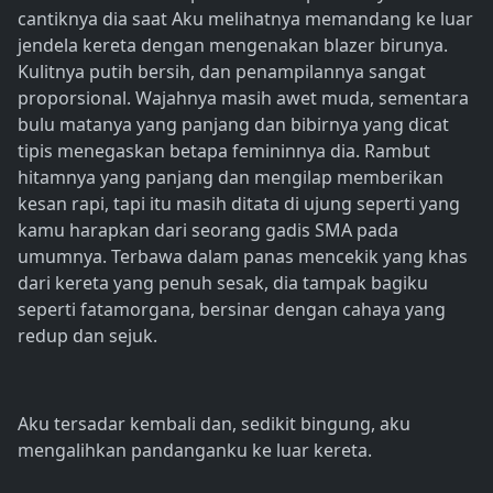
cantiknya dia saat Aku melihatnya memandang ke luar
jendela kereta dengan mengenakan blazer birunya.
Kulitnya putih bersih, dan penampilannya sangat
proporsional. Wajahnya masih awet muda, sementara
bulu matanya yang panjang dan bibirnya yang dicat
tipis menegaskan betapa femininnya dia. Rambut
hitamnya yang panjang dan mengilap memberikan
kesan rapi, tapi itu masih ditata di ujung seperti yang
kamu harapkan dari seorang gadis SMA pada
umumnya. Terbawa dalam panas mencekik yang khas
dari kereta yang penuh sesak, dia tampak bagiku
seperti fatamorgana, bersinar dengan cahaya yang
redup dan sejuk.
Aku tersadar kembali dan, sedikit bingung, aku
mengalihkan pandanganku ke luar kereta.