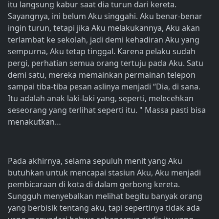
itu langsung kabur saat dia turun dari kereta.
Sayangnya, ini belum Aku singgahi. Aku benar-benar
ingin turun, tetapi jika Aku melakukannya, Aku akan
terlambat ke sekolah, jadi demi kehadiran Aku yang
sempurna, Aku tetap tinggal. Karena pelaku sudah
pergi, perhatian semua orang tertuju pada Aku. Satu
demi satu, mereka memainkan permainan telepon
sampai tiba-tiba pesan aslinya menjadi “Dia, di sana.
Itu adalah anak laki-laki yang, seperti, melecehkan
seseorang yang terlihat seperti itu. " Massa pasti bisa
menakutkan…
Pada akhirnya, selama sepuluh menit yang Aku
butuhkan untuk mencapai stasiun Aku, Aku menjadi
pembicaraan di kota di dalam gerbong kereta.
Sungguh menyebalkan melihat begitu banyak orang
yang berbisik tentang aku, tapi sepertinya tidak ada