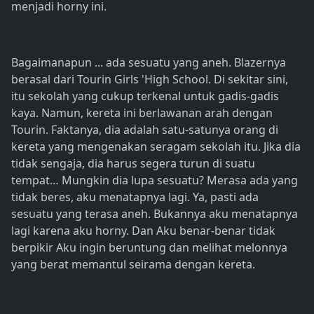
menjadi horny ini.
Bagaimanapun ... ada sesuatu yang aneh. Blazernya
berasal dari Tourin Girls 'High School. Di sekitar sini,
itu sekolah yang cukup terkenal untuk gadis-gadis
kaya. Namun, kereta ini berlawanan arah dengan
Tourin. Faktanya, dia adalah satu-satunya orang di
kereta yang mengenakan seragam sekolah itu. Jika dia
tidak sengaja, dia harus segera turun di suatu
tempat… Mungkin dia lupa sesuatu? Merasa ada yang
tidak beres, aku menatapnya lagi. Ya, pasti ada
sesuatu yang terasa aneh. Bukannya aku menatapnya
lagi karena aku horny. Dan Aku benar-benar tidak
berpikir Aku ingin beruntung dan melihat melonnya
yang berat memantul seirama dengan kereta.