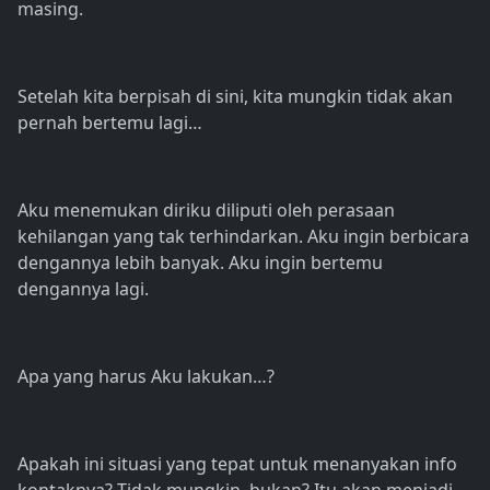
masing.
Setelah kita berpisah di sini, kita mungkin tidak akan
pernah bertemu lagi…
Aku menemukan diriku diliputi oleh perasaan
kehilangan yang tak terhindarkan. Aku ingin berbicara
dengannya lebih banyak. Aku ingin bertemu
dengannya lagi.
Apa yang harus Aku lakukan…?
Apakah ini situasi yang tepat untuk menanyakan info