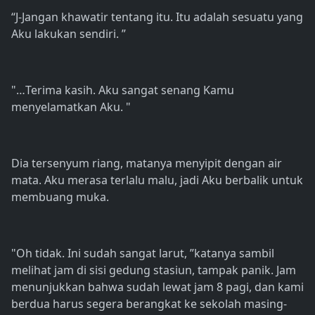
“J-Jangan khawatir tentang itu. Itu adalah sesuatu yang
Aku lakukan sendiri. ”
"…Terima kasih. Aku sangat senang Kamu
menyelamatkan Aku. "
Dia tersenyum riang, matanya menyipit dengan air
mata. Aku merasa terlalu malu, jadi Aku berbalik untuk
membuang muka.
"Oh tidak. Ini sudah sangat larut, ”katanya sambil
melihat jam di sisi gedung stasiun, tampak panik. Jam
menunjukkan bahwa sudah lewat jam 8 pagi, dan kami
berdua harus segera berangkat ke sekolah masing-