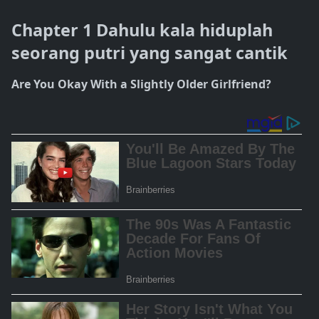
Chapter 1 Dahulu kala hiduplah
seorang putri yang sangat cantik
Are You Okay With a Slightly Older Girlfriend?