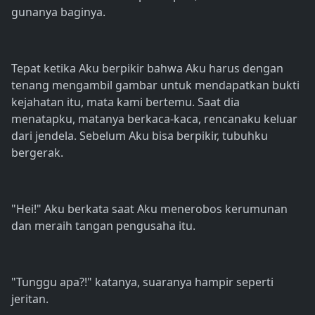
gunanya baginya.
Tepat ketika Aku berpikir bahwa Aku harus dengan
tenang mengambil gambar untuk mendapatkan bukti
kejahatan itu, mata kami bertemu. Saat dia
menatapku, matanya berkaca-kaca, rencanaku keluar
dari jendela. Sebelum Aku bisa berpikir, tubuhku
bergerak.
"Hei!" Aku berkata saat Aku menerobos kerumunan
dan meraih tangan pengusaha itu.
"Tunggu apa?!" katanya, suaranya hampir seperti
jeritan.