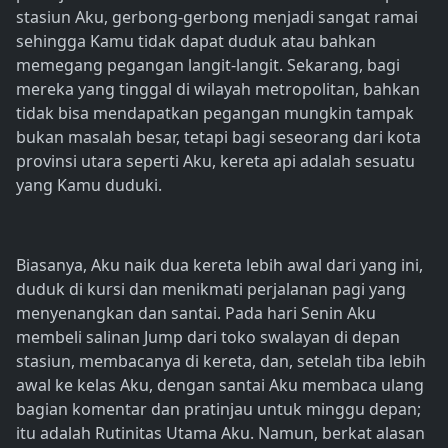
stasiun Aku, gerbong-gerbong menjadi sangat ramai
sehingga Kamu tidak dapat duduk atau bahkan
memegang pegangan langit-langit. Sekarang, bagi
mereka yang tinggal di wilayah metropolitan, bahkan
tidak bisa mendapatkan pegangan mungkin tampak
bukan masalah besar, tetapi bagi seseorang dari kota
provinsi utara seperti Aku, kereta api adalah sesuatu
yang Kamu duduki.
Biasanya, Aku naik dua kereta lebih awal dari yang ini,
duduk di kursi dan menikmati perjalanan pagi yang
menyenangkan dan santai. Pada hari Senin Aku
membeli salinan Jump dari toko swalayan di depan
stasiun, membacanya di kereta, dan, setelah tiba lebih
awal ke kelas Aku, dengan santai Aku membaca ulang
bagian komentar dan pratinjau untuk minggu depan;
itu adalah Rutinitas Utama Aku. Namun, berkat alasan