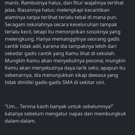
manis. Rambutnya halus, dan fitur wajahnya terlihat
jelas. Riasannya halus: melengkapi kecantikan
alaminya tanpa terlihat terlalu tebal di mana pun.
Seragam sekolahnya secara keseluruhan tampak
terlalu kecil, tetapi itu menonjolkan sosoknya yang
melengkung. Hanya memanggilnya seorang gadis
cantik tidak adil, karena dia tampaknya lebih dari
sekedar gadis cantik yang Kamu lihat di sekolah.
Mungkin Kamu akan menyebutnya pesona; mungkin
Kamu akan menyebutnya daya tarik seks; apapun itu
sebenarnya, dia menunjukkan sikap dewasa yang
tidak dimiliki gadis-gadis SMA di sekitar sini.
“Um… Terima kasih banyak untuk sebelumnya!”
katanya sebelum mengatur napas dan membungkuk
dalam-dalam.