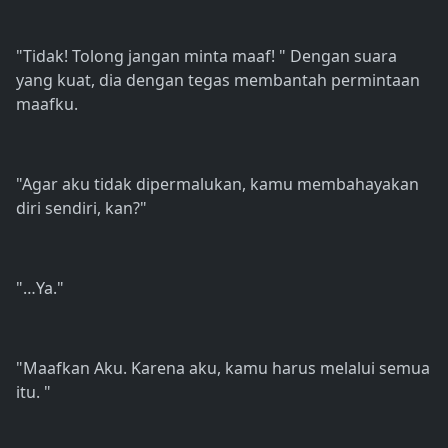
"Tidak! Tolong jangan minta maaf! " Dengan suara
yang kuat, dia dengan tegas membantah permintaan
maafku.
"Agar aku tidak dipermalukan, kamu membahayakan
diri sendiri, kan?"
"…Ya."
"Maafkan Aku. Karena aku, kamu harus melalui semua
itu. "