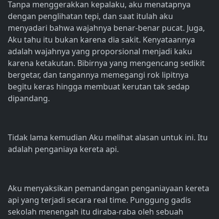
Tanpa menggerakkan kepalaku, aku menatapnya
dengan penglihatan tepi, dan saat itulah aku
menyadari bahwa wajahnya benar-benar pucat. Juga,
Aku tahu itu bukan karena dia sakit. Kenyataannya
adalah wajahnya yang proporsional menjadi kaku
karena ketakutan. Bibirnya yang mengencang sedikit
bergetar, dan tangannya memegangi rok lipitnya
begitu keras hingga membuat kerutan tak sedap
dipandang.
Tidak lama kemudian Aku melihat alasan untuk ini. Itu
adalah penganiaya kereta api.
Aku menyaksikan pemandangan penganiayaan kereta
api yang terjadi secara real time. Punggung gadis
sekolah menengah itu diraba-raba oleh sebuah