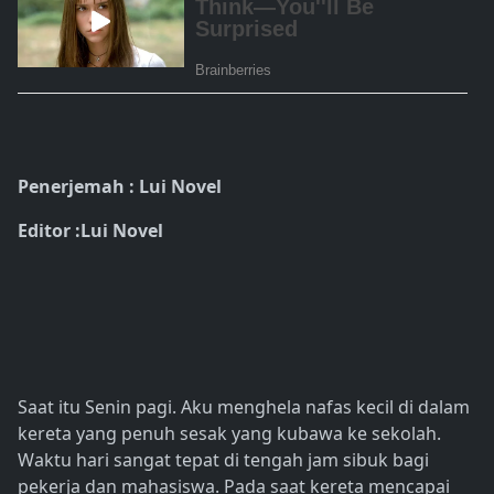
Penerjemah : Lui Novel
Editor :Lui Novel
Saat itu Senin pagi. Aku menghela nafas kecil di dalam
kereta yang penuh sesak yang kubawa ke sekolah.
Waktu hari sangat tepat di tengah jam sibuk bagi
pekerja dan mahasiswa. Pada saat kereta mencapai