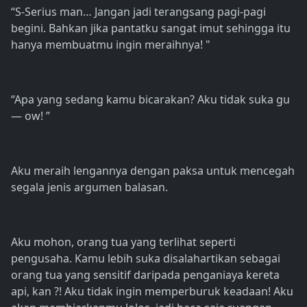
“S-Serius man… Jangan jadi terangsang pagi-pagi
begini. Bahkan jika pantatku sangat imut sehingga itu
hanya membuatmu ingin meraihnya! "
“Apa yang sedang kamu bicarakan? Aku tidak suka gu
— ow! ”
Aku meraih lengannya dengan paksa untuk mencegah
segala jenis argumen balasan.
Aku mohon, orang tua yang terlihat seperti
pengusaha. Kamu lebih suka disalahartikan sebagai
orang tua yang sensitif daripada penganiaya kereta
api, kan ?! Aku tidak ingin memperburuk keadaan! Aku