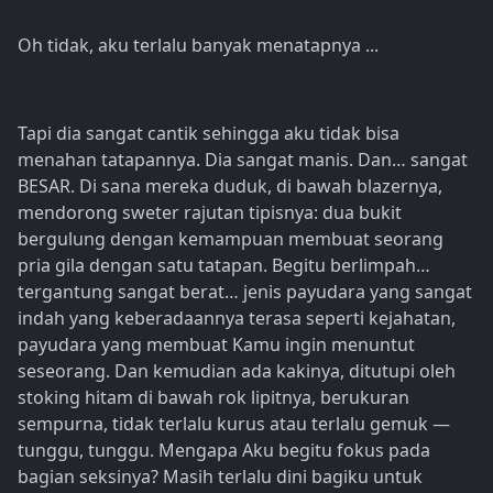
Oh tidak, aku terlalu banyak menatapnya ...
Tapi dia sangat cantik sehingga aku tidak bisa
menahan tatapannya. Dia sangat manis. Dan… sangat
BESAR. Di sana mereka duduk, di bawah blazernya,
mendorong sweter rajutan tipisnya: dua bukit
bergulung dengan kemampuan membuat seorang
pria gila dengan satu tatapan. Begitu berlimpah…
tergantung sangat berat… jenis payudara yang sangat
indah yang keberadaannya terasa seperti kejahatan,
payudara yang membuat Kamu ingin menuntut
seseorang. Dan kemudian ada kakinya, ditutupi oleh
stoking hitam di bawah rok lipitnya, berukuran
sempurna, tidak terlalu kurus atau terlalu gemuk —
tunggu, tunggu. Mengapa Aku begitu fokus pada
bagian seksinya? Masih terlalu dini bagiku untuk