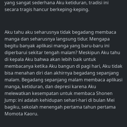
yang sangat sederhana Aku ketiduran, tradisi ini
secara tragis hancur berkeping-keping.
Aku tahu aku seharusnya tidak begadang membaca
manga dan seharusnya langsung tidur. Mengapa
begitu banyak aplikasi manga yang baru-baru ini
diperbarui sekitar tengah malam? Meskipun Aku tahu
di kepala Aku bahwa akan lebih baik untuk
membacanya ketika Aku bangun di pagi hari, Aku tidak
bisa menahan diri dan akhirnya begadang sepanjang
malam. Begadang sepanjang malam membaca aplikasi
manga, ketiduran, dan depresi karena Aku
melewatkan kesempatan untuk membaca Shonen
Jump: ini adalah kehidupan sehari-hari di bulan Mei
bagiku, sekolah menengah pertama tahun pertama
Momota Kaoru.