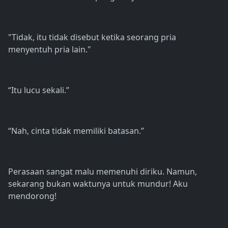
"Tidak, itu tidak disebut ketika seorang pria
menyentuh pria lain."
“Itu lucu sekali.”
“Nah, cinta tidak memiliki batasan.”
Perasaan sangat malu memenuhi diriku. Namun,
sekarang bukan waktunya untuk mundur! Aku
mendorong!