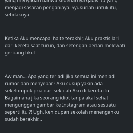
yang menyadari bahwa sebenarnya gadis itu yang
menjadi sasaran penganiaya. Syukurlah untuk itu,
setidaknya.
Ketika Aku mencapai halte terakhir, Aku praktis lari
dari kereta saat turun, dan setengah berlari melewati
gerbang tiket.
Aw man… Apa yang terjadi jika semua ini menjadi
rumor dan menyebar? Aku cukup yakin ada
sekelompok pria dari sekolah Aku di kereta itu.
Bagaimana jika seorang idiot tanpa akal sehat
mengunggah gambar ke Instagram atau sesuatu
seperti itu ?! Ugh, kehidupan sekolah menengahku
sudah berakhir…