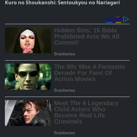
Kuro no Shoukanshi: Sentoukyou no Nariagari