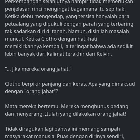
Perkembangan selanjutnya hampir tidak memerlukan
penjelasan rinci mengingat bagaimana itu sepihak.
Ketika debu mengendap, yang tersisa hanyalah para
petualang yang dipukuli dengan parah yang terbaring
tak sadarkan diri di tanah. Namun, disinilah masalah
muncul. Ketika Clotho dengan hati-hati
memikirkannya kembali, ia teringat bahwa ada sedikit
lebih banyak dari kalimat terakhir dari Kelvin.
“… Jika mereka orang jahat.”
Clotho berpikir panjang dan keras. Apa yang dimaksud
dengan "orang jahat"?
Mata mereka bertemu. Mereka menghunus pedang
dan menyerang. Itulah yang dilakukan orang jahat!
Tidak diragukan lagi bahwa ini memang sampah
masyarakat manusia. Puas dengan dirinya sendiri,