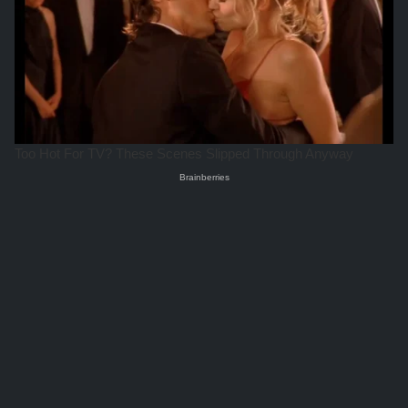
Any Content, trademarks or other material that can
be found on Lui Novel is not a property of Lui
Novel, But the copyrihgt of their respective
owners. Lui Novel Does not claim ownership or