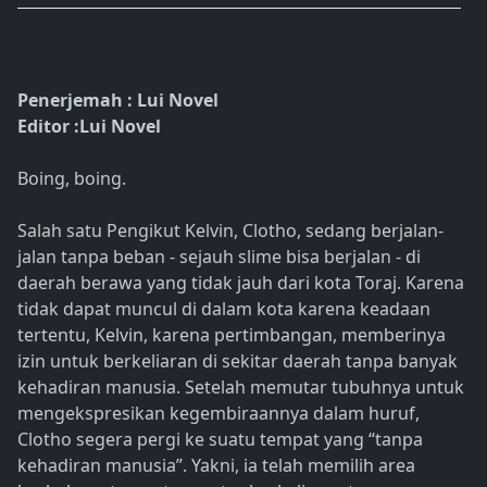
Penerjemah : Lui Novel
Editor :Lui Novel
Boing, boing.
Salah satu Pengikut Kelvin, Clotho, sedang berjalan-
jalan tanpa beban - sejauh slime bisa berjalan - di
daerah berawa yang tidak jauh dari kota Toraj. Karena
tidak dapat muncul di dalam kota karena keadaan
tertentu, Kelvin, karena pertimbangan, memberinya
izin untuk berkeliaran di sekitar daerah tanpa banyak
kehadiran manusia. Setelah memutar tubuhnya untuk
mengekspresikan kegembiraannya dalam huruf,
Clotho segera pergi ke suatu tempat yang “tanpa
kehadiran manusia”. Yakni, ia telah memilih area