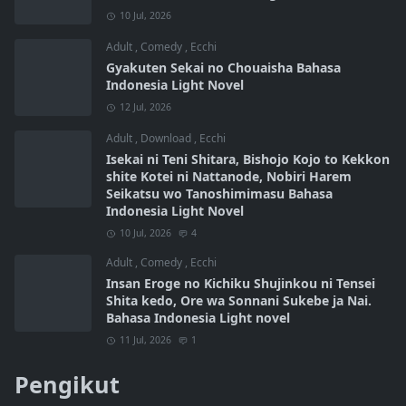
10 Jul, 2026
Adult
,
Comedy
,
Ecchi
Gyakuten Sekai no Chouaisha Bahasa
Indonesia Light Novel
12 Jul, 2026
Adult
,
Download
,
Ecchi
Isekai ni Teni Shitara, Bishojo Kojo to Kekkon
shite Kotei ni Nattanode, Nobiri Harem
Seikatsu wo Tanoshimimasu Bahasa
Indonesia Light Novel
10 Jul, 2026
4
Adult
,
Comedy
,
Ecchi
Insan Eroge no Kichiku Shujinkou ni Tensei
Shita kedo, Ore wa Sonnani Sukebe ja Nai.
Bahasa Indonesia Light novel
11 Jul, 2026
1
Pengikut