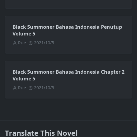
Black Summoner Bahasa Indonesia Penutup
Volume 5
Rue
2021/10/5
Black Summoner Bahasa Indonesia Chapter 2
Volume 5
Rue
2021/10/5
Translate This Novel