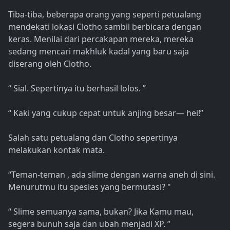
Tiba-tiba, beberapa orang yang seperti petualang
mendekati lokasi Clotho sambil berbicara dengan
keras. Menilai dari percakapan mereka, mereka
sedang mencari makhluk kadal yang baru saja
diserang oleh Clotho.
“ Sial. Sepertinya itu berhasil lolos. ”
“ Kaki yang cukup cepat untuk anjing besar— hei!”
Salah satu petualang dan Clotho sepertinya
melakukan kontak mata.
“Teman-teman , ada slime dengan warna aneh di sini.
Menurutmu itu spesies yang bermutasi? "
“ Slime semuanya sama, bukan? Jika Kamu mau,
segera bunuh saja dan ubah menjadi XP. ”