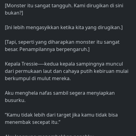
[Monster itu sangat tangguh. Kami dirugikan di sini
bukan?]
[Ini lebih mengasyikkan ketika kita yang dirugikan.]
[Tapi, seperti yang diharapkan monster itu sangat
besar. Penampilannya berpengaruh.]
Kepala Tressie──kedua kepala sampingnya muncul
dari permukaan laut dan cahaya putih kebiruan mulai
berkumpul di mulut mereka.
Aku menghela nafas sambil segera menyiapkan
busurku.
“Kamu tidak lebih dari target jika kamu tidak bisa
menembak secepat itu.”