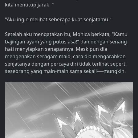
kita menutup jarak. "
"Aku ingin melihat seberapa kuat senjatamu."
Setelah aku mengatakan itu, Monica berkata, "Kamu
bajingan ayam yang putus asa!" dan dengan senang
hati menyiapkan senapannya. Meskipun dia
mengenakan seragam maid, cara dia mengarahkan
senjatanya dengan percaya diri tidak terlihat seperti
seseorang yang main-main sama sekali──mungkin.