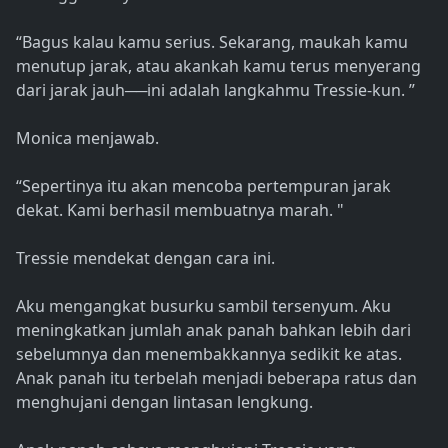
“Bagus kalau kamu serius. Sekarang, maukah kamu
menutup jarak, atau akankah kamu terus menyerang
dari jarak jauh──ini adalah langkahmu Tressie-kun. ”
Monica menjawab.
“Sepertinya itu akan mencoba pertempuran jarak
dekat. Kami berhasil membuatnya marah. "
Tressie mendekat dengan cara ini.
Aku mengangkat busurku sambil tersenyum. Aku
meningkatkan jumlah anak panah bahkan lebih dari
sebelumnya dan menembakkannya sedikit ke atas.
Anak panah itu terbelah menjadi beberapa ratus dan
menghujani dengan lintasan lengkung.