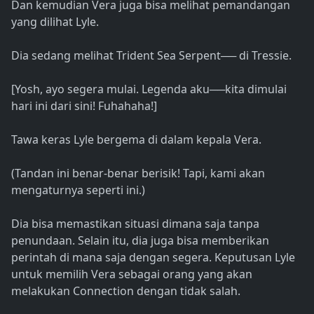
Dan kemudian Vera juga bisa melihat pemandangan
yang dilihat Lyle.
Dia sedang melihat Trident Sea Serpent── di Tressie.
[Yosh, ayo segera mulai. Legenda aku──kita dimulai
hari ini dari sini! Fuhahaha!]
Tawa keras Lyle bergema di dalam kepala Vera.
(Tandan ini benar-benar berisik! Tapi, kami akan
mengaturnya seperti ini.)
Dia bisa memastikan situasi dimana saja tanpa
penundaan. Selain itu, dia juga bisa memberikan
perintah di mana saja dengan segera. Keputusan Lyle
untuk memilih Vera sebagai orang yang akan
melakukan Connection dengan tidak salah.