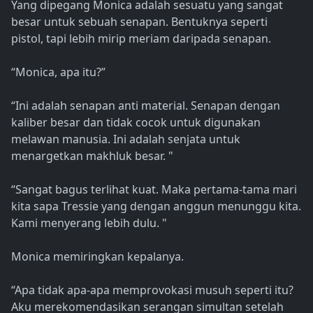
Yang dipegang Monica adalah sesuatu yang sangat
besar untuk sebuah senapan. Bentuknya seperti
pistol, tapi lebih mirip meriam daripada senapan.
“Monica, apa itu?”
“Ini adalah senapan anti material. Senapan dengan
kaliber besar dan tidak cocok untuk digunakan
melawan manusia. Ini adalah senjata untuk
menargetkan makhluk besar. "
“Sangat bagus terlihat kuat. Maka pertama-tama mari
kita sapa Tressie yang dengan anggun menunggu kita.
Kami menyerang lebih dulu. "
Monica memiringkan kepalanya.
“Apa tidak apa-apa memprovokasi musuh seperti itu?
Aku merekomendasikan serangan simultan setelah