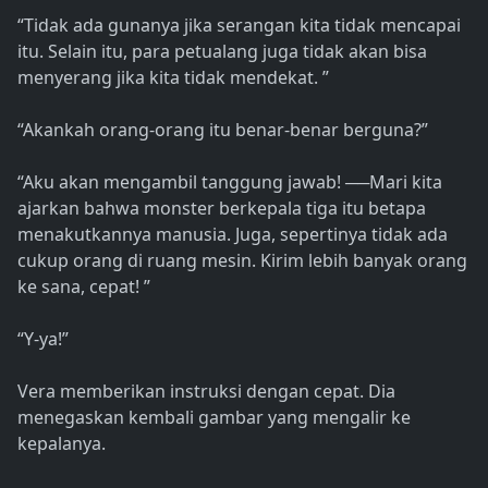
“Tidak ada gunanya jika serangan kita tidak mencapai
itu. Selain itu, para petualang juga tidak akan bisa
menyerang jika kita tidak mendekat. ”
“Akankah orang-orang itu benar-benar berguna?”
“Aku akan mengambil tanggung jawab! ──Mari kita
ajarkan bahwa monster berkepala tiga itu betapa
menakutkannya manusia. Juga, sepertinya tidak ada
cukup orang di ruang mesin. Kirim lebih banyak orang
ke sana, cepat! ”
“Y-ya!”
Vera memberikan instruksi dengan cepat. Dia
menegaskan kembali gambar yang mengalir ke
kepalanya.