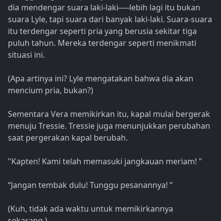
dia mendengar suara laki-laki──lebih lagi itu bukan
suara Lyle, tapi suara dari banyak laki-laki. Suara-suara
itu terdengar seperti pria yang berusia sekitar tiga
puluh tahun. Mereka terdengar seperti menikmati
situasi ini.
(Apa artinya ini? Lyle mengatakan bahwa dia akan
mencium pria, bukan?)
Sementara Vera memikirkan itu, kapal mulai bergerak
menuju Tressie. Tressie juga menunjukkan perubahan
saat pergerakan kapal berubah.
"Kapten! Kami telah memasuki jangkauan meriam! "
“Jangan tembak dulu! Tunggu pesanannya! ”
(Kuh, tidak ada waktu untuk memikirkannya
sekarang.)