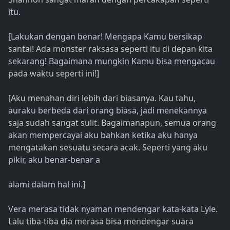
itu.
[Lakukan dengan benar! Mengapa Kamu bersikap
santai! Ada monster raksasa seperti itu di depan kita
sekarang! Bagaimana mungkin Kamu bisa mengacau
pada waktu seperti ini!]
[Aku menahan diri lebih dari biasanya. Kau tahu,
auraku berbeda dari orang biasa, jadi menekannya
saja sudah sangat sulit. Bagaimanapun, semua orang
akan mempercayai aku bahkan ketika aku hanya
mengatakan sesuatu secara acak. Seperti yang aku
pikir, aku benar-benar a
alami dalam hal ini.]
Vera merasa tidak nyaman mendengar kata-kata Lyle.
Lalu tiba-tiba dia merasa bisa mendengar suara