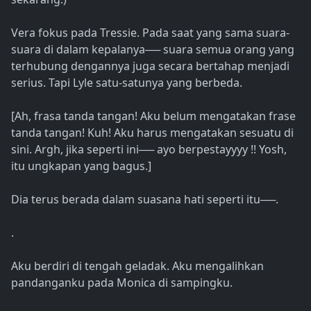
Vera fokus pada Tressie. Pada saat yang sama suara-
suara di dalam kepalanya── suara semua orang yang
terhubung dengannya juga secara bertahap menjadi
serius. Tapi Lyle satu-satunya yang berbeda.
[Ah, frasa tanda tangan! Aku belum mengatakan frase
tanda tangan! Kuh! Aku harus mengatakan sesuatu di
sini. Argh, jika seperti ini── ayo berpestayyyy !! Yosh,
itu ungkapan yang bagus.]
Dia terus berada dalam suasana hati seperti itu──.
.
Aku berdiri di tengah geladak. Aku mengalihkan
pandanganku pada Monica di sampingku.