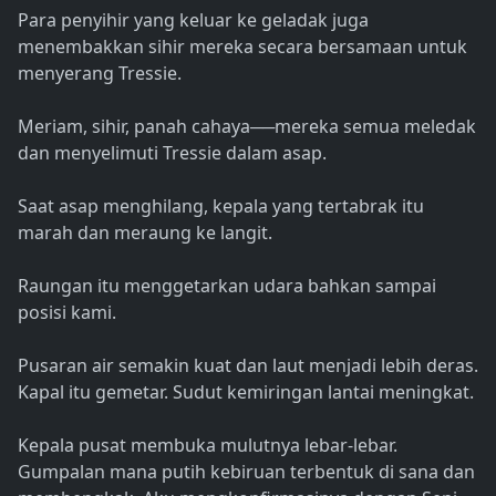
Para penyihir yang keluar ke geladak juga
menembakkan sihir mereka secara bersamaan untuk
menyerang Tressie.
Meriam, sihir, panah cahaya──mereka semua meledak
dan menyelimuti Tressie dalam asap.
Saat asap menghilang, kepala yang tertabrak itu
marah dan meraung ke langit.
Raungan itu menggetarkan udara bahkan sampai
posisi kami.
Pusaran air semakin kuat dan laut menjadi lebih deras.
Kapal itu gemetar. Sudut kemiringan lantai meningkat.
Kepala pusat membuka mulutnya lebar-lebar.
Gumpalan mana putih kebiruan terbentuk di sana dan