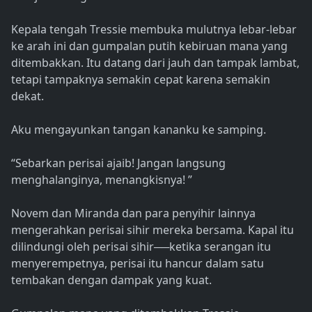
Kepala tengah Tressie membuka mulutnya lebar-lebar
ke arah ini dan gumpalan putih kebiruan mana yang
ditembakkan. Itu datang dari jauh dan tampak lambat,
tetapi tampaknya semakin cepat karena semakin
dekat.
Aku mengayunkan tangan kananku ke samping.
“Sebarkan perisai ajaib! Jangan langsung
menghalanginya, menangkisnya! ”
Novem dan Miranda dan para penyihir lainnya
mengerahkan perisai sihir mereka bersama. Kapal itu
dilindungi oleh perisai sihir──ketika serangan itu
menyerempetnya, perisai itu hancur dalam satu
tembakan dengan dampak yang kuat.