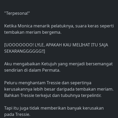
"Terpesona!"
Ketika Monica menarik pelatuknya, suara keras seperti
tembakan meriam bergema.
[UOOOOOOO! LYLE, APAKAH KAU MELIHAT ITU SAJA
SEKARANGGGGGG!!]
Aku mengabaikan Ketujuh yang menjadi bersemangat
sendirian di dalam Permata.
Peluru menghantam Tressie dan sepertinya
kerusakannya lebih besar daripada tembakan meriam.
Bahkan Tressie terkejut dan tubuhnya terpelintir.
Tapi itu juga tidak memberikan banyak kerusakan
pada Tressie.