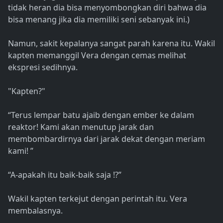
tidak heran dia bisa menyombongkan diri bahwa dia
bisa menang jika dia memiliki seni sebanyak ini.)
Namun, sakit kepalanya sangat parah karena itu. Wakil
kapten memanggil Vera dengan cemas melihat
ekspresi sedihnya.
"Kapten?"
“Terus lempar batu ajaib dengan ember ke dalam
reaktor! Kami akan menutup jarak dan
membombardirnya dari jarak dekat dengan meriam
kami! ”
“A-apakah itu baik-baik saja !?”
Wakil kapten terkejut dengan perintah itu. Vera
membalasnya.