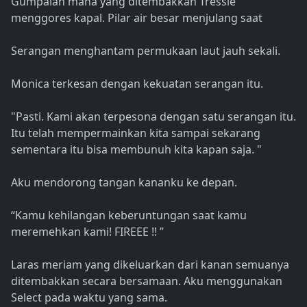
Gumpalan mana yang ditembakkan Tressie
menggores kapal. Pilar air besar menjulang saat
Serangan menghantam permukaan laut jauh sekali.
Monica terkesan dengan kekuatan serangan itu.
"Pasti. Kami akan terpesona dengan satu serangan itu.
Itu telah mempermainkan kita sampai sekarang
sementara itu bisa membunuh kita kapan saja. "
Aku mendorong tangan kananku ke depan.
“Kamu kehilangan keberuntungan saat kamu
meremehkan kami! FIREEE !! ”
Laras meriam yang dikeluarkan dari kanan semuanya
ditembakkan secara bersamaan. Aku menggunakan
Select pada waktu yang sama.