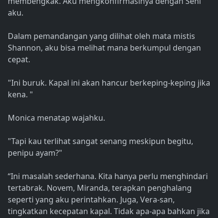
membengkak. Aku mengkonfirmasinya dengan Seni
aku.
Dalam pemandangan yang dilihat oleh mata mistis
Shannon, aku bisa melihat mana berkumpul dengan
cepat.
"Ini buruk. Kapal ini akan hancur berkeping-keping jika
kena. "
Monica menatap wajahku.
"Tapi kau terlihat sangat senang meskipun begitu,
penipu ayam?"
“Ini masalah sederhana. Kita hanya perlu menghindari
tertabrak. Novem, Miranda, terapkan penghalang
seperti yang aku perintahkan. Juga, Vera-san,
tingkatkan kecepatan kapal. Tidak apa-apa bahkan jika