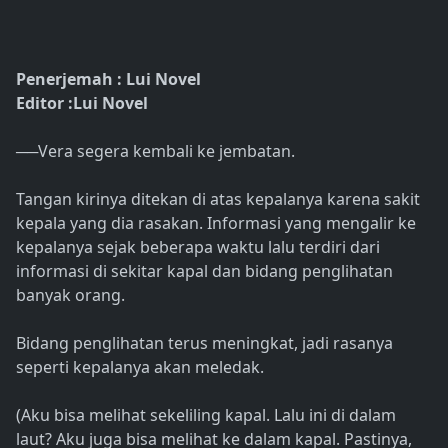
Penerjemah : Lui Novel
Editor :Lui Novel
──Vera segera kembali ke jembatan.
Tangan kirinya ditekan di atas kepalanya karena sakit
kepala yang dia rasakan. Informasi yang mengalir ke
kepalanya sejak beberapa waktu lalu terdiri dari
informasi di sekitar kapal dan bidang penglihatan
banyak orang.
Bidang penglihatan terus meningkat, jadi rasanya
seperti kepalanya akan meledak.
(Aku bisa melihat sekeliling kapal. Lalu ini di dalam
laut? Aku juga bisa melihat ke dalam kapal. Pastinya,