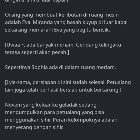
Orang yang membuat keributan di ruang mesin
adalah Eva. Miranda yang basah kuyup di luar kapal
sekarang memarahi Eva yang begitu berisik.
[Uwaa ~, ada banyak meriam. Gendang telingaku
terasa seperti akan pecah.]
Sepertinya Sophia ada di dalam ruang meriam.
[Lyle-sama, persiapan di sini sudah selesai. Petualang
lain juga telah berhasil bersiap untuk bertarung.]
Novem yang keluar ke geladak sedang
mengumpulkan para petualang yang bisa
menggunakan sihir. Peran kelompoknya adalah
menyerang dengan sihir.