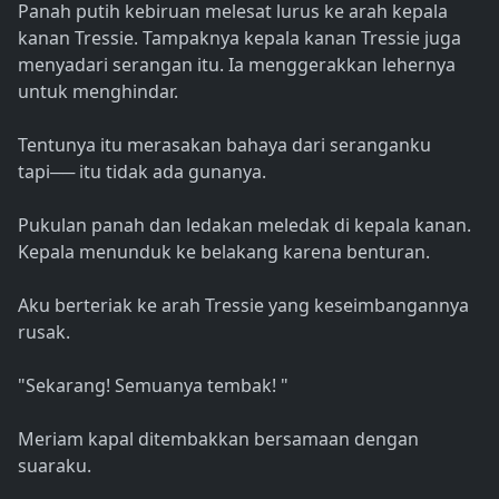
Panah putih kebiruan melesat lurus ke arah kepala
kanan Tressie. Tampaknya kepala kanan Tressie juga
menyadari serangan itu. Ia menggerakkan lehernya
untuk menghindar.
Tentunya itu merasakan bahaya dari seranganku
tapi── itu tidak ada gunanya.
Pukulan panah dan ledakan meledak di kepala kanan.
Kepala menunduk ke belakang karena benturan.
Aku berteriak ke arah Tressie yang keseimbangannya
rusak.
"Sekarang! Semuanya tembak! "
Meriam kapal ditembakkan bersamaan dengan
suaraku.