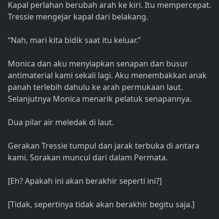
Kapal perlahan berubah arah ke kiri. Itu mempercepat.
Tressie mengejar kapal dari belakang.
“Nah, mari kita bidik saat itu keluar.”
Monica dan aku menyiapkan senapan dan busur
antimaterial kami sekali lagi. Aku menembakkan anak
panah terlebih dahulu ke arah permukaan laut.
Selanjutnya Monica menarik pelatuk senapannya.
Dua pilar air meledak di laut.
Gerakan Tressie tumpul dan jarak terbuka di antara
kami. Sorakan muncul dari dalam Permata.
[Eh? Apakah ini akan berakhir seperti ini?]
[Tidak, sepertinya tidak akan berakhir begitu saja.]