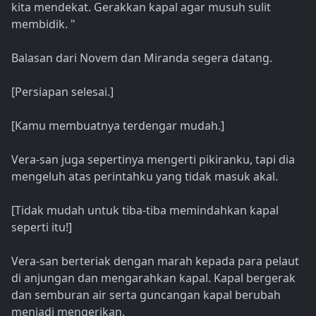
kita mendekat. Gerakkan kapal agar musuh sulit
membidik. "
Balasan dari Novem dan Miranda segera datang.
[Persiapan selesai.]
[Kamu membuatnya terdengar mudah.]
Vera-san juga sepertinya mengerti pikiranku, tapi dia
mengeluh atas perintahku yang tidak masuk akal.
[Tidak mudah untuk tiba-tiba memindahkan kapal
seperti itu!]
Vera-san berteriak dengan marah kepada para pelaut
di anjungan dan mengarahkan kapal. Kapal bergerak
dan semburan air serta guncangan kapal berubah
menjadi mengerikan.