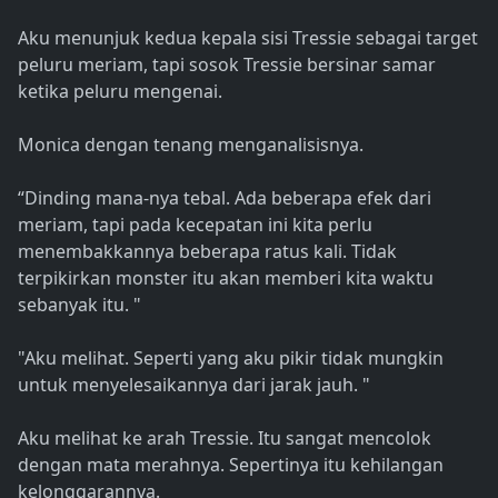
Aku menunjuk kedua kepala sisi Tressie sebagai target
peluru meriam, tapi sosok Tressie bersinar samar
ketika peluru mengenai.
Monica dengan tenang menganalisisnya.
“Dinding mana-nya tebal. Ada beberapa efek dari
meriam, tapi pada kecepatan ini kita perlu
menembakkannya beberapa ratus kali. Tidak
terpikirkan monster itu akan memberi kita waktu
sebanyak itu. "
"Aku melihat. Seperti yang aku pikir tidak mungkin
untuk menyelesaikannya dari jarak jauh. "
Aku melihat ke arah Tressie. Itu sangat mencolok
dengan mata merahnya. Sepertinya itu kehilangan
kelonggarannya.