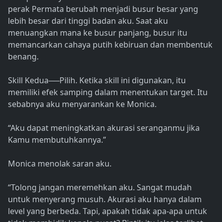
perak Permata berubah menjadi busur besar yang
lebih besar dari tinggi badan aku. Saat aku
menuangkan mana ke busur panjang, busur itu
memancarkan cahaya putih kebiruan dan membentuk
benang.
Skill Kedua──Pilih. Ketika skill ini digunakan, itu
memiliki efek samping dalam menentukan target. Itu
sebabnya aku menyarankan ke Monica.
“Aku dapat meningkatkan akurasi seranganmu jika
Kamu membutuhkannya.”
Monica menolak saran aku.
“Tolong jangan meremehkan aku. Sangat mudah
untuk menyerang musuh. Akurasi aku hanya dalam
level yang berbeda. Tapi, apakah tidak apa-apa untuk