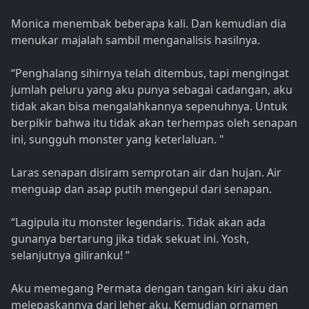
Monica menembak beberapa kali. Dan kemudian dia
menukar majalah sambil menganalisis hasilnya.
“Penghalang sihirnya telah ditembus, tapi mengingat
jumlah peluru yang aku punya sebagai cadangan, aku
tidak akan bisa mengalahkannya sepenuhnya. Untuk
berpikir bahwa itu tidak akan terhempas oleh senapan
ini, sungguh monster yang keterlaluan. "
Laras senapan disiram semprotan air dan hujan. Air
menguap dan asap putih mengepul dari senapan.
“Lagipula itu monster legendaris. Tidak akan ada
gunanya bertarung jika tidak sekuat ini. Yosh,
selanjutnya giliranku! ”
Aku memegang Permata dengan tangan kiri aku dan
melepaskannya dari leher aku. Kemudian ornamen