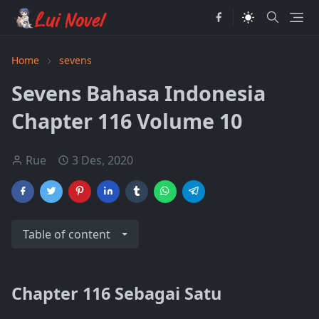
Home
sevens
Sevens Bahasa Indonesia
Chapter 116 Volume 10
Rue
3 Des, 2020
Table of content
Chapter 116 Sebagai Satu