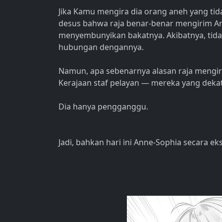
Jika Kamu mengira dia orang aneh yang tid
desus bahwa raja benar-benar mengirim Ann
menyembunyikan bakatnya. Akibatnya, tida
hubungan dengannya.
Namun, apa sebenarnya alasan raja mengir
Kerajaan staf pelayan — mereka yang dek
Dia hanya pengganggu.
Jadi, bahkan hari ini Anne-Sophia secara ek