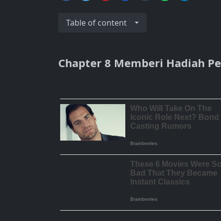
Table of content
Chapter 8 Memberi Hadiah Pe