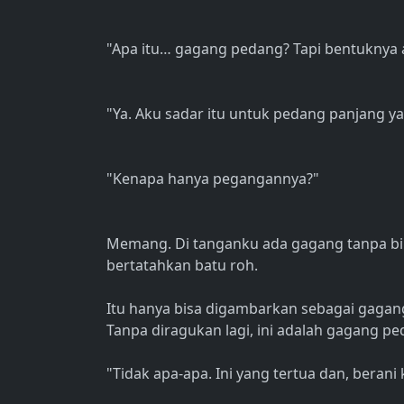
"Apa itu… gagang pedang? Tapi bentuknya 
"Ya. Aku sadar itu untuk pedang panjang ya
"Kenapa hanya pegangannya?"
Memang. Di tanganku ada gagang tanpa bi
bertatahkan batu roh.
Itu hanya bisa digambarkan sebagai gagang 
Tanpa diragukan lagi, ini adalah gagang pe
"Tidak apa-apa. Ini yang tertua dan, berani 