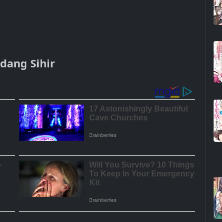
dang Sihir