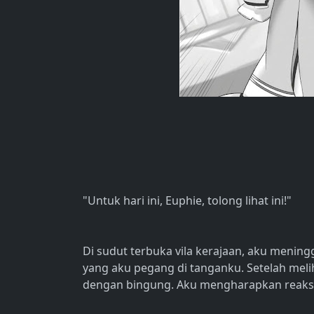
"Untuk hari ini, Euphie, tolong lihat ini!"
Di sudut terbuka vila kerajaan, aku meni
yang aku pegang di tanganku. Setelah mel
dengan bingung. Aku mengharapkan reaksi 