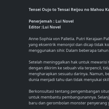
Tensei Oujo to Tensai Reijou no Mahou 
Penerjemah : Lui Novel
Editor :Lui Novel
Anne-Sophia von Palletia. Putri Kerajaan Pa
yang eksentrik menonjol dan dicap tidak ko
menggunakan sihir. Dalam beberapa tahun t
Setelah meninggalkan hak untuk mewarisi 
dengan dikirim ke sebuah vila terpencil, 
mengharapkan sesuatu darinya. Namun, be
dunia menjadi tahu dan tidak menyukai skil
Berkonsultasi tentang pengembangan situs
untuk membantu pembangunannya. Selanju
baru dan gerombolan monster penyerang 