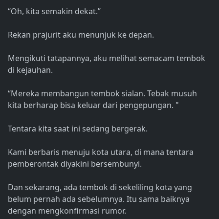
“Oh, kita semakin dekat.”
Rekan prajurit aku menunjuk ke depan.
Mengikuti tatapannya, aku melihat semacam tembok
di kejauhan.
“Mereka membangun tembok sialan. Tebak musuh
kita berharap bisa keluar dari pengepungan. "
Tentara kita saat ini sedang bergerak.
Kami berbaris menuju kota utara, di mana tentara
pemberontak diyakini bersembunyi.
Dan sekarang, ada tembok di sekeliling kota yang
belum pernah ada sebelumnya. Itu sama baiknya
dengan mengkonfirmasi rumor.