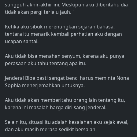
sungguh akhir-akhir ini. Meskipun aku diberitahu dia
tidak akan pergi terlalu jauh. "
Ketika aku sibuk merenungkan sejarah bahasa,
tentara itu menarik kembali perhatian aku dengan
ucapan santai.
Aku tidak bisa menahan senyum, karena aku punya
perasaan aku tahu tentang apa itu.
Jenderal Bloe pasti sangat benci harus meminta Nona
Sophia menerjemahkan untuknya.
Aku tidak akan memberitahu orang lain tentang itu,
karena ini masalah harga diri sang jenderal.
Selain itu, situasi itu adalah kesalahan aku sejak awal,
dan aku masih merasa sedikit bersalah.