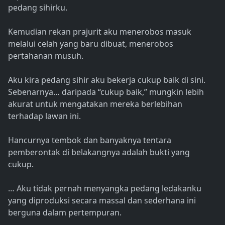
pedang sihirku.
Kemudian rekan prajurit aku menerobos masuk
melalui celah yang baru dibuat, menerobos
pertahanan musuh.
Aku kira pedang sihir aku bekerja cukup baik di sini.
Sebenarnya… daripada “cukup baik,” mungkin lebih
akurat untuk mengatakan mereka berlebihan
terhadap lawan ini.
Hancurnya tembok dan banyaknya tentara
pemberontak di belakangnya adalah bukti yang
cukup.
… Aku tidak pernah menyangka pedang ledakanku
yang diproduksi secara massal dan sederhana ini
berguna dalam pertempuran.