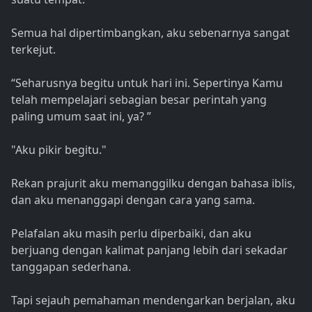
Semua hal dipertimbangkan, aku sebenarnya sangat
terkejut.
“Seharusnya begitu untuk hari ini. Sepertinya Kamu
telah mempelajari sebagian besar perintah yang
paling umum saat ini, ya? ”
"Aku pikir begitu."
Rekan prajurit aku memanggilku dengan bahasa iblis,
dan aku menanggapi dengan cara yang sama.
Pelafalan aku masih perlu diperbaiki, dan aku
berjuang dengan kalimat panjang lebih dari sekadar
tanggapan sederhana.
Tapi sejauh pemahaman mendengarkan berjalan, aku