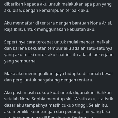
diberikan kepada aku untuk melakukan apa pun yang
aku bisa, dengan kemampuan terbaik aku.
Aku mendaftar di tentara dengan bantuan Nona Ariel,
Raja Iblis, untuk menggunakan kekuatan aku.
Sepertinya cara tercepat untuk mulai mencari nafkah,
dan karena kekuatan tempur aku adalah satu-satunya
yang aku miliki untuk aku saat ini, itu adalah pekerjaan
yang sempurna.
Maka aku meninggalkan gaya hidupku di rumah besar
dan pergi untuk bergabung dengan tentara.
Aku pasti masih cukup kuat untuk digunakan. Bahkan
setelah Nona Sophia menutup skill Wrath aku, statistik
dasar aku tampaknya masih cukup tinggi. Selain itu,
aku memiliki keuntungan dari pedang sihir yang bisa
aku buat dengan skill Penciptaan Senjata aku.