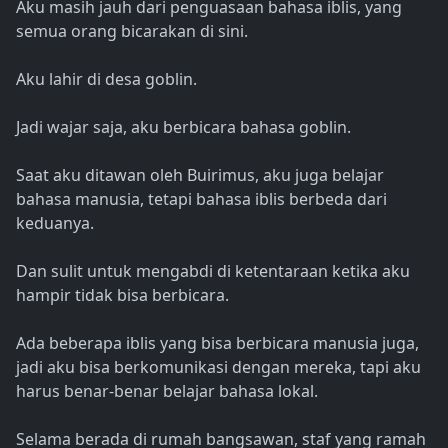
Aku masih jauh dari penguasaan bahasa iblis, yang
semua orang bicarakan di sini.
Aku lahir di desa goblin.
Jadi wajar saja, aku berbicara bahasa goblin.
Saat aku ditawan oleh Buirimus, aku juga belajar
bahasa manusia, tetapi bahasa iblis berbeda dari
keduanya.
Dan sulit untuk mengabdi di ketentaraan ketika aku
hampir tidak bisa berbicara.
Ada beberapa iblis yang bisa berbicara manusia juga,
jadi aku bisa berkomunikasi dengan mereka, tapi aku
harus benar-benar belajar bahasa lokal.
Selama berada di rumah bangsawan, staf yang ramah