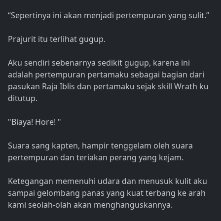
“Sepertinya ini akan menjadi pertempuran yang sulit.”
Prajurit itu terlihat gugup.
Aku sendiri sebenarnya sedikit gugup, karena ini
adalah pertempuran pertamaku sebagai bagian dari
pasukan Raja Iblis dan pertamaku sejak skill Wrath ku
ditutup.
"Biaya! Hore! "
Suara sang kapten, hampir tenggelam oleh suara
pertempuran dan teriakan perang yang kejam.
Ketegangan memenuhi udara dan menusuk kulit aku
sampai gelombang panas yang kuat terbang ke arah
kami seolah-olah akan menghanguskannya.