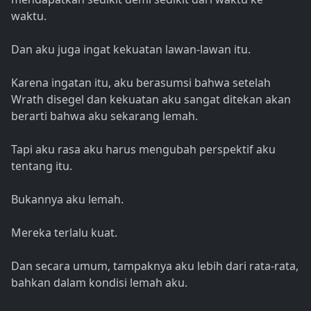
waktu.
Dan aku juga ingat kekuatan lawan-lawan itu.
Karena ingatan itu, aku berasumsi bahwa setelah
Wrath disegel dan kekuatan aku sangat ditekan akan
berarti bahwa aku sekarang lemah.
Tapi aku rasa aku harus mengubah perspektif aku
tentang itu.
Bukannya aku lemah.
Mereka terlalu kuat.
Dan secara umum, tampaknya aku lebih dari rata-rata,
bahkan dalam kondisi lemah aku.