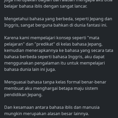
belajar bahasa iblis dengan sangat lancar.
Mengetahui bahasa yang berbeda, seperti Jepang dan
Inggris, sangat berguna bahkan di dunia fantasi ini.
Karena kami mempelajari konsep seperti "mata
pelajaran" dan "predikat" di kelas bahasa Jepang,
kemudian menerapkannya ke bahasa yang secara tata
bahasa berbeda seperti bahasa Inggris, aku dapat
menggunakan pengalaman itu untuk mempelajari
bahasa dunia lain ini juga.
Menguasai bahasa tanpa kelas formal benar-benar
membuat aku menghargai betapa maju sistem
pendidikan Jepang.
Dan kesamaan antara bahasa iblis dan manusia
mungkin merupakan alasan besar lainnya.