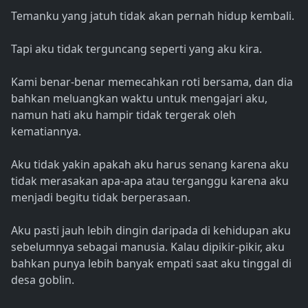
Temanku yang jatuh tidak akan pernah hidup kembali.
Tapi aku tidak terguncang seperti yang aku kira.
Kami benar-benar memecahkan roti bersama, dan dia
bahkan meluangkan waktu untuk mengajari aku,
namun hati aku hampir tidak tergerak oleh
kematiannya.
Aku tidak yakin apakah aku harus senang karena aku
tidak merasakan apa-apa atau terganggu karena aku
menjadi begitu tidak berperasaan.
Aku pasti jauh lebih dingin daripada di kehidupan aku
sebelumnya sebagai manusia. Kalau dipikir-pikir, aku
bahkan punya lebih banyak empati saat aku tinggal di
desa goblin.