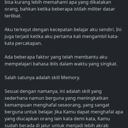
bisa kurang lebih memahami apa yang dikatakan
orang, bahkan ketika beberapa istilah militer dasar
terlibat.
Aku terkejut dengan kecepatan belajar aku sendiri. Ini
juga terjadi ketika aku pertama kali mengambil kata-
kata percakapan.
Ada beberapa faktor yang telah membantu aku
mempelajari bahasa iblis dalam waktu yang singkat.
Salah satunya adalah skill Memory.
Sesuai dengan namanya, ini adalah skill yang
sederhana namun berguna yang meningkatkan
kemampuan menghafal seseorang, yang sangat
berguna untuk belajar. Jika Kamu dapat menghafal apa
yang diucapkan orang lain kata demi kata, Kamu
sudah berada di jalur untuk menjadi lebih akrab