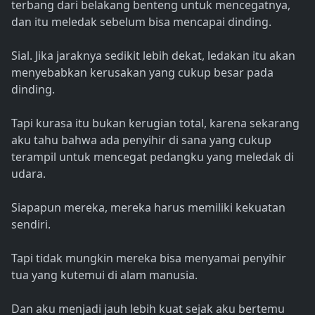
terbang dari belakang benteng untuk mencegatnya,
dan itu meledak sebelum bisa mencapai dinding.
Sial. Jika jaraknya sedikit lebih dekat, ledakan itu akan
menyebabkan kerusakan yang cukup besar pada
dinding.
Tapi kurasa itu bukan kerugian total, karena sekarang
aku tahu bahwa ada penyihir di sana yang cukup
terampil untuk mencegat pedangku yang meledak di
udara.
Siapapun mereka, mereka harus memiliki kekuatan
sendiri.
Tapi tidak mungkin mereka bisa menyamai penyihir
tua yang kutemui di alam manusia.
Dan aku menjadi jauh lebih kuat sejak aku bertemu