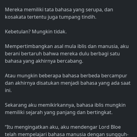
Mereka memiliki tata bahasa yang serupa, dan
kosakata tertentu juga tumpang tindih.
Kebetulan? Mungkin tidak.
Mempertimbangkan asal mula iblis dan manusia, aku
berani bertaruh bahwa mereka dulu berbagi satu
bahasa yang akhirnya bercabang.
Atau mungkin beberapa bahasa berbeda bercampur
dan akhirnya disatukan menjadi bahasa yang ada saat
ini.
Sekarang aku memikirkannya, bahasa iblis mungkin
memiliki sejarah yang panjang dan bertingkat.
“Itu mengingatkan aku, aku mendengar Lord Bloe
telah mempelajari bahasa manusia dengan sungguh-