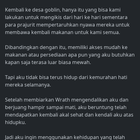
Kembali ke desa goblin, hanya itu yang bisa kami
lakukan untuk mengikis dari hari ke hari sementara
para prajurit mempertaruhkan nyawa mereka untuk
membawa kembali makanan untuk kami semua.
Dibandingkan dengan itu, memiliki akses mudah ke
makanan atau persediaan apa pun yang aku butuhkan
kapan saja terasa luar biasa mewah.
Tapi aku tidak bisa terus hidup dari kemurahan hati
mereka selamanya.
Setelah membiarkan Wrath mengendalikan aku dan
berjuang hampir sampai mati, aku beruntung telah
mendapatkan kembali akal sehat dan kendali aku atas
hidupku.
Jadi aku ingin menggunakan kehidupan yang telah