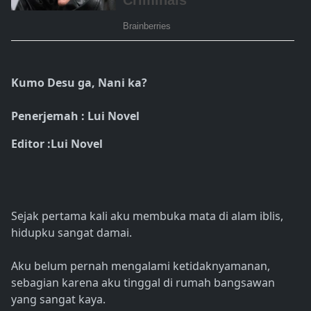
Kumo Desu ga, Nani ka?
Penerjemah : Lui Novel
Editor :Lui Novel
Sejak pertama kali aku membuka mata di alam iblis,
hidupku sangat damai.
Aku belum pernah mengalami ketidaknyamanan,
sebagian karena aku tinggal di rumah bangsawan
yang sangat kaya.