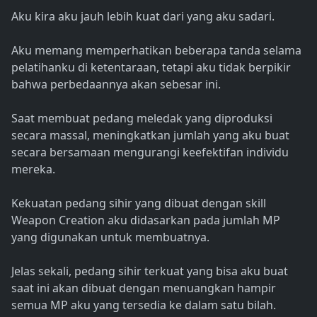
Aku kira aku jauh lebih kuat dari yang aku sadari.
Aku memang memperhatikan beberapa tanda selama
pelatihanku di ketentaraan, tetapi aku tidak berpikir
bahwa perbedaannya akan sebesar ini.
Saat membuat pedang meledak yang diproduksi
secara massal, meningkatkan jumlah yang aku buat
secara bersamaan mengurangi keefektifan individu
mereka.
Kekuatan pedang sihir yang dibuat dengan skill
Weapon Creation aku didasarkan pada jumlah MP
yang digunakan untuk membuatnya.
Jelas sekali, pedang sihir terkuat yang bisa aku buat
saat ini akan dibuat dengan menuangkan hampir
semua MP aku yang tersedia ke dalam satu bilah.