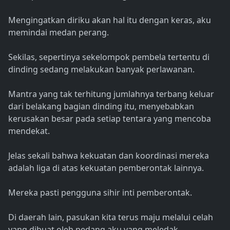
Mengingatkan diriku akan hal itu dengan keras, aku
memindai medan perang.
Sekilas, sepertinya sekelompok pembela tertentu di
dinding sedang melakukan banyak perlawanan.
Mantra yang tak terhitung jumlahnya terbang keluar
dari belakang bagian dinding itu, menyebabkan
kerusakan besar pada setiap tentara yang mencoba
mendekat.
Jelas sekali bahwa kekuatan dan koordinasi mereka
adalah liga di atas kekuatan pemberontak lainnya.
Mereka pasti pengguna sihir inti pemberontak.
Di daerah lain, pasukan kita terus maju melalui celah
yang dibuat oleh pedang aku yang meledak.