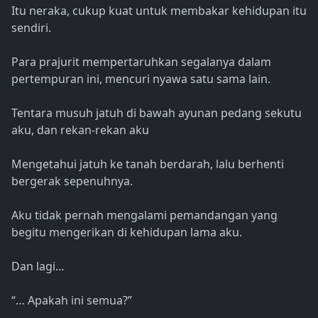
Itu neraka, cukup kuat untuk membakar kehidupan itu
sendiri.
Para prajurit mempertaruhkan segalanya dalam
pertempuran ini, mencuri nyawa satu sama lain.
Tentara musuh jatuh di bawah ayunan pedang sekutu
aku, dan rekan-rekan aku
Mengetahui jatuh ke tanah berdarah, lalu berhenti
bergerak sepenuhnya.
Aku tidak pernah mengalami pemandangan yang
begitu mengerikan di kehidupan lama aku.
Dan lagi…
“… Apakah ini semua?”