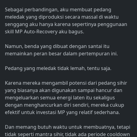
Sebagai perbandingan, aku membuat pedang
meledak yang diproduksi secara massal di waktu
senggang aku hanya karena sepertinya penggunaan
skill MP Auto-Recovery aku bagus.
Namun, benda yang dibuat dengan santai itu
memainkan peran besar dalam pertempuran ini.
Pedang yang meledak tidak lemah, tentu saja.
Karena mereka mengambil potensi dari pedang sihir
yang biasanya akan digunakan sampai hancur dan
mengeluarkan semua energi laten itu sekaligus
dengan menghancurkan diri sendiri, mereka cukup
efektif untuk investasi MP yang relatif sederhana.
Dan memang butuh waktu untuk membuatnya, tetapi
tidak seperti mantra sihir, tidak ada periode cooldown