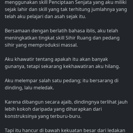
menggunakan skill Penciptaan Senjata yang aku miliki
sejak lahir dan skill yang tak terhitung jumlahnya yang
telah aku pelajari dan asah sejak itu.
Bersamaan dengan berlatih bahasa iblis, aku telah
meningkatkan tingkat skill Sihir Ruang dan pedang
sihir yang memproduksi massal.
Aku khawatir tentang apakah itu akan banyak
gunanya, tetapi sekarang kekhawatiran aku hilang.
Aku melempar salah satu pedang; itu bersarang di
dinding, lalu meledak.
Karena dibangun secara ajaib, dindingnya terlihat jauh
lebih kokoh daripada yang diharapkan dari
konstruksinya yang terburu-buru.
Tapi itu hancur di bawah kekuatan besar dari ledakan