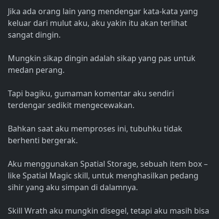
Jika ada orang lain yang mendengar kata-kata yang
keluar dari mulut aku, aku yakin itu akan terlihat
sangat dingin.
Mungkin sikap dingin adalah sikap yang pas untuk
medan perang.
Tapi bagiku, gumaman komentar aku sendiri
terdengar sedikit mengecewakan.
Bahkan saat aku memproses ini, tubuhku tidak
berhenti bergerak.
Aku menggunakan Spatial Storage, sebuah item box –
like Spatial Magic skill, untuk menghasilkan pedang
sihir yang aku simpan di dalamnya.
Skill Wrath aku mungkin disegel, tetapi aku masih bisa