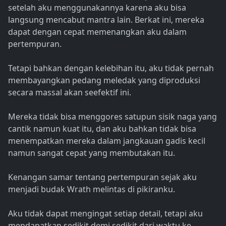
setelah aku menggunakannya karena aku bisa
langsung mencabut mantra lain. Berkat ini, mereka
dapat dengan cepat memenangkan aku dalam
pertempuran.
Tetapi bahkan dengan kelebihan itu, aku tidak pernah
membayangkan pedang meledak yang diproduksi
secara massal akan seefektif ini.
Mereka tidak bisa menggores satupun sisik naga yang
cantik namun kuat itu, dan aku bahkan tidak bisa
menempatkan mereka dalam jangkauan gadis kecil
namun sangat cepat yang membutakan itu.
Kenangan samar tentang pertempuran sejak aku
menjadi budak Wrath melintas di pikiranku.
Aku tidak dapat mengingat setiap detail, tetapi aku
mendapatkan sedikit demi sedikit dari waktu ke