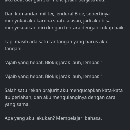
Dan komandan militer, Jenderal Bloe, sepertinya
menyukai aku karena suatu alasan, jadi aku bisa
menyesuaikan diri dengan tentara dengan cukup baik.
Tapi masih ada satu tantangan yang harus aku
tangani.
“Ajaib yang hebat. Blokir, jarak jauh, lempar. "
“Ajaib yang hebat. Blokir, jarak jauh, lempar. "
Salah satu rekan prajurit aku mengucapkan kata-kata
itu perlahan, dan aku mengulanginya dengan cara
yang sama.
Apa yang aku lakukan? Mempelajari bahasa.