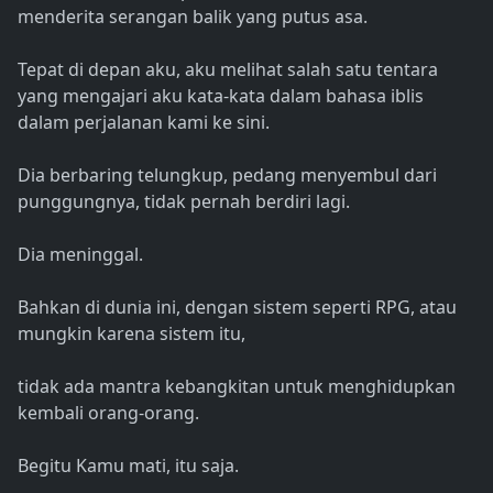
menderita serangan balik yang putus asa.
Tepat di depan aku, aku melihat salah satu tentara
yang mengajari aku kata-kata dalam bahasa iblis
dalam perjalanan kami ke sini.
Dia berbaring telungkup, pedang menyembul dari
punggungnya, tidak pernah berdiri lagi.
Dia meninggal.
Bahkan di dunia ini, dengan sistem seperti RPG, atau
mungkin karena sistem itu,
tidak ada mantra kebangkitan untuk menghidupkan
kembali orang-orang.
Begitu Kamu mati, itu saja.