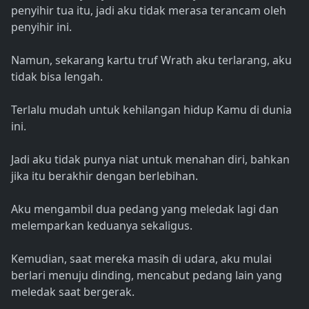
penyihir tua itu, jadi aku tidak merasa terancam oleh
penyihir ini.
Namun, sekarang kartu truf Wrath aku terlarang, aku
tidak bisa lengah.
Terlalu mudah untuk kehilangan hidup Kamu di dunia
ini.
Jadi aku tidak punya niat untuk menahan diri, bahkan
jika itu berakhir dengan berlebihan.
Aku mengambil dua pedang yang meledak lagi dan
melemparkan keduanya sekaligus.
Kemudian, saat mereka masih di udara, aku mulai
berlari menuju dinding, mencabut pedang lain yang
meledak saat bergerak.