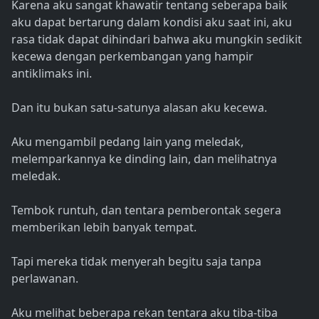
Karena aku sangat khawatir tentang seberapa baik
aku dapat bertarung dalam kondisi aku saat ini, aku
rasa tidak dapat dihindari bahwa aku mungkin sedikit
kecewa dengan perkembangan yang hampir
antiklimaks ini.
Dan itu bukan satu-satunya alasan aku kecewa.
Aku mengambil pedang lain yang meledak,
melemparkannya ke dinding lain, dan melihatnya
meledak.
Tembok runtuh, dan tentara pemberontak segera
memberikan lebih banyak tempat.
Tapi mereka tidak menyerah begitu saja tanpa
perlawanan.
Aku melihat beberapa rekan tentara aku tiba-tiba