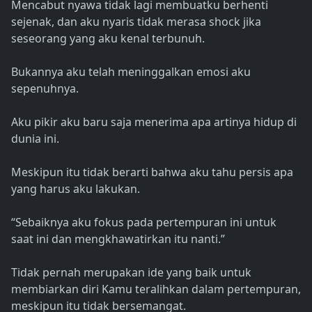
Mencabut nyawa tidak lagi membuatku berhenti
sejenak, dan aku nyaris tidak merasa shock jika
seseorang yang aku kenal terbunuh.
Bukannya aku telah meninggalkan emosi aku
sepenuhnya.
Aku pikir aku baru saja menerima apa artinya hidup di
dunia ini.
Meskipun itu tidak berarti bahwa aku tahu persis apa
yang harus aku lakukan.
“Sebaiknya aku fokus pada pertempuran ini untuk
saat ini dan mengkhawatirkan itu nanti.”
Tidak pernah merupakan ide yang baik untuk
membiarkan diri Kamu teralihkan dalam pertempuran,
meskipun itu tidak bersemangat.