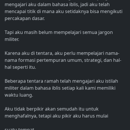
mengajari aku dalam bahasa iblis, jadi aku telah
mencapai titik di mana aku setidaknya bisa mengikuti
percakapan dasar.
Tapi aku masih belum mempelajari semua jargon
militer.
Karena aku di tentara, aku perlu mempelajari nama-
nama formasi pertempuran umum, strategi, dan hal-
hal seperti itu.
Beberapa tentara ramah telah mengajari aku istilah
militer dalam bahasa iblis setiap kali kami memiliki
waktu luang.
Aku tidak berpikir akan semudah itu untuk
menghafalnya, tetapi aku pikir aku harus mulai
suatu tempat.