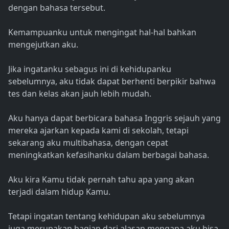
dengan bahasa tersebut.
Kemampuanku untuk mengingat hal-hal bahkan
mengejutkan aku.
Jika ingatanku sebagus ini di kehidupanku
sebelumnya, aku tidak dapat berhenti berpikir bahwa
tes dan kelas akan jauh lebih mudah.
Aku hanya dapat berbicara bahasa Inggris sejauh yang
mereka ajarkan kepada kami di sekolah, tetapi
sekarang aku multibahasa, dengan cepat
meningkatkan kefasihanku dalam berbagai bahasa.
Aku kira Kamu tidak pernah tahu apa yang akan
terjadi dalam hidup Kamu.
Tetapi ingatan tentang kehidupan aku sebelumnya
juga merupakan bagian dari alasan mengapa aku bisa