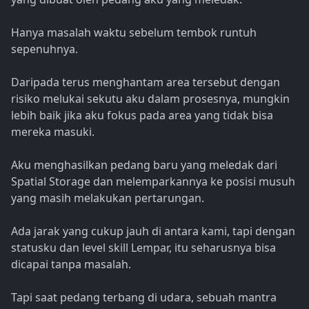
Hanya masalah waktu sebelum tembok runtuh
sepenuhnya.
Daripada terus menghantam area tersebut dengan
risiko melukai sekutu aku dalam prosesnya, mungkin
lebih baik jika aku fokus pada area yang tidak bisa
mereka masuki.
Aku menghasilkan pedang baru yang meledak dari
Spatial Storage dan melemparkannya ke posisi musuh
yang masih melakukan pertarungan.
Ada jarak yang cukup jauh di antara kami, tapi dengan
statusku dan level skill Lempar, itu seharusnya bisa
dicapai tanpa masalah.
Tapi saat pedang terbang di udara, sebuah mantra