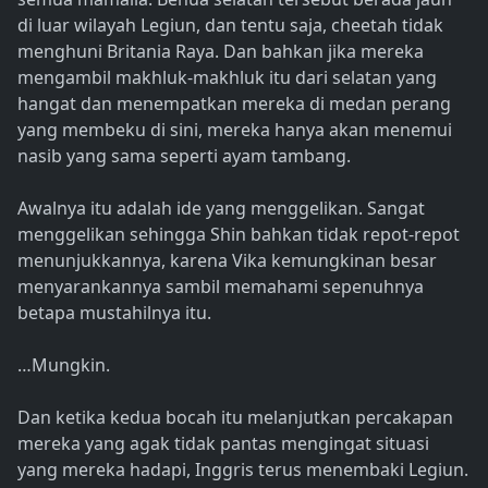
di luar wilayah Legiun, dan tentu saja, cheetah tidak
menghuni Britania Raya. Dan bahkan jika mereka
mengambil makhluk-makhluk itu dari selatan yang
hangat dan menempatkan mereka di medan perang
yang membeku di sini, mereka hanya akan menemui
nasib yang sama seperti ayam tambang.
Awalnya itu adalah ide yang menggelikan. Sangat
menggelikan sehingga Shin bahkan tidak repot-repot
menunjukkannya, karena Vika kemungkinan besar
menyarankannya sambil memahami sepenuhnya
betapa mustahilnya itu.
…Mungkin.
Dan ketika kedua bocah itu melanjutkan percakapan
mereka yang agak tidak pantas mengingat situasi
yang mereka hadapi, Inggris terus menembaki Legiun.