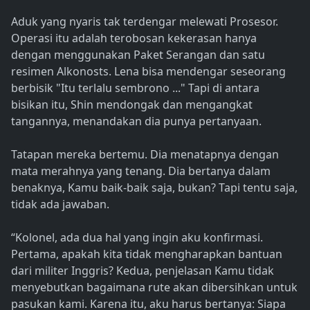
Aduk yang nyaris tak terdengar melewati Prosesor.
Operasi itu adalah terobosan kekerasan hanya
dengan menggunakan Paket Serangan dan satu
resimen Alkonosts. Lena bisa mendengar seseorang
berbisik "Itu terlalu sembrono ..." Tapi di antara
bisikan itu, Shin mendongak dan mengangkat
tangannya, menandakan dia punya pertanyaan.
Tatapan mereka bertemu. Dia menatapnya dengan
mata merahnya yang tenang. Dia bertanya dalam
benaknya, Kamu baik-baik saja, bukan? Tapi tentu saja,
tidak ada jawaban.
“Kolonel, ada dua hal yang ingin aku konfirmasi.
Pertama, apakah kita tidak mengharapkan bantuan
dari militer Inggris? Kedua, penjelasan Kamu tidak
menyebutkan bagaimana rute akan dibersihkan untuk
pasukan kami. Karena itu, aku harus bertanya: Siapa