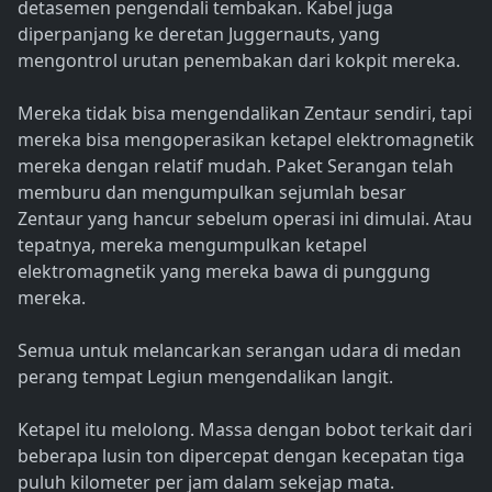
detasemen pengendali tembakan. Kabel juga
diperpanjang ke deretan Juggernauts, yang
mengontrol urutan penembakan dari kokpit mereka.
Mereka tidak bisa mengendalikan Zentaur sendiri, tapi
mereka bisa mengoperasikan ketapel elektromagnetik
mereka dengan relatif mudah. Paket Serangan telah
memburu dan mengumpulkan sejumlah besar
Zentaur yang hancur sebelum operasi ini dimulai. Atau
tepatnya, mereka mengumpulkan ketapel
elektromagnetik yang mereka bawa di punggung
mereka.
Semua untuk melancarkan serangan udara di medan
perang tempat Legiun mengendalikan langit.
Ketapel itu melolong. Massa dengan bobot terkait dari
beberapa lusin ton dipercepat dengan kecepatan tiga
puluh kilometer per jam dalam sekejap mata.