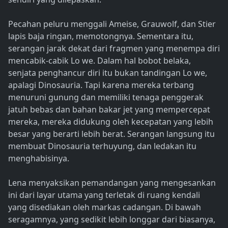
Pecahan peluru menggali Ameise, Grauwolf, dan Stier
lapis baja ringan, memotongnya. Sementara itu,
serangan jarak dekat dari fragmen yang menempa diri
mencabik-cabik Lo we. Dalam hal bobot belaka,
senjata penghancur diri itu bukan tandingan Lo we,
apalagi Dinosauria. Tapi karena mereka terbang
menuruni gunung dan memiliki tenaga penggerak
jatuh bebas dan bahan bakar jet yang mempercepat
mereka, mereka didukung oleh kecepatan yang lebih
besar yang berarti lebih berat. Serangan langsung itu
membuat Dinosauria terhuyung, dan ledakan itu
menghabisinya.
Lena menyaksikan pemandangan yang mengesankan
ini dari layar utama yang terletak di ruang kendali
yang disediakan oleh markas cadangan. Di bawah
seragamnya, yang sedikit lebih longgar dari biasanya,