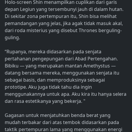
Holo-screen Shin menampilkan cuplikan dari garis
depan Legiun yang tersembunyi jauh di dalam hutan.
Di sekitar zona pertempuran itu, Shin bisa melihat
pemandangan yang jelas, jika agak tidak masuk akal,
dari roda misterius yang disebut Thrones berguling-
guling.
“Rupanya, mereka didasarkan pada senjata
pertahanan pengepungan dari Abad Pertengahan.
Bibiku — yang merupakan mantan Amethystus —
datang bersama mereka, menggunakan senjata itu
sebagai basis, dan memproduksinya sebagai
prototipe. Aku juga tidak tahu dia ingin
menggunakannya untuk apa. Aku kira itu hanya selera
dan rasa estetikanya yang bekerja. "
Gagasan untuk menjatuhkan benda berat yang
mudah terbakar dari atas tembok didasarkan pada
taktik pertempuran lama yang menggunakan energi