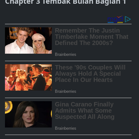
Chapter 3 Tembak Bulan Bagian 1