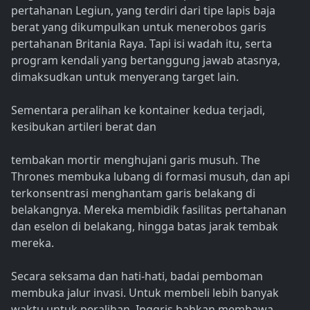
pertahanan Legiun, yang terdiri dari tipe lapis baja
berat yang dikumpulkan untuk menerobos garis
pertahanan Britania Raya. Tapi isi wadah itu, serta
program kendali yang bertanggung jawab atasnya,
dimaksudkan untuk menyerang target lain.
Sementara peralihan ke kontainer kedua terjadi,
kesibukan artileri berat dan
tembakan mortir menghujani garis musuh. The
Thrones membuka lubang di formasi musuh, dan api
terkonsentrasi menghantam garis belakang di
belakangnya. Mereka membidik fasilitas pertahanan
dan eselon di belakang, hingga batas jarak tembak
mereka.
Secara seksama dan hati-hati, badai pemboman
membuka jalur invasi. Untuk membeli lebih banyak
waktu untuk peralihan, Inggris bahkan membawa