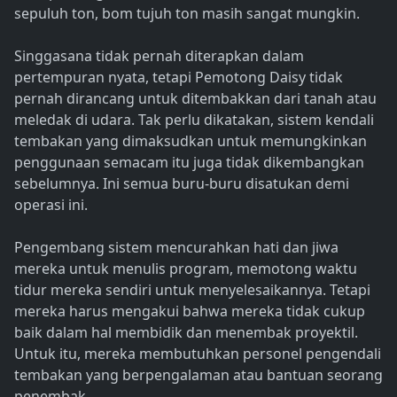
sepuluh ton, bom tujuh ton masih sangat mungkin.
Singgasana tidak pernah diterapkan dalam
pertempuran nyata, tetapi Pemotong Daisy tidak
pernah dirancang untuk ditembakkan dari tanah atau
meledak di udara. Tak perlu dikatakan, sistem kendali
tembakan yang dimaksudkan untuk memungkinkan
penggunaan semacam itu juga tidak dikembangkan
sebelumnya. Ini semua buru-buru disatukan demi
operasi ini.
Pengembang sistem mencurahkan hati dan jiwa
mereka untuk menulis program, memotong waktu
tidur mereka sendiri untuk menyelesaikannya. Tetapi
mereka harus mengakui bahwa mereka tidak cukup
baik dalam hal membidik dan menembak proyektil.
Untuk itu, mereka membutuhkan personel pengendali
tembakan yang berpengalaman atau bantuan seorang
penembak.