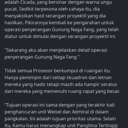
adalah Cicada, yang bersinar dengan warna ungu
pucat. Sedikit terpesona oleh cahaya itu, dia
menyaksikan hasil serangan proyektil yang dia
hasilkan. Pikirannya kembali ke pengarahan untuk
operasi penyerangan Gunung Naga Fang, yang telah
diatur untuk dimulai dengan serangan proyektil ini.
"Sekarang aku akan menjelaskan detail operasi
penyerangan Gunung Naga Fang."
Tidak semua Prosesor berkumpul di ruangan itu.
Hanya pemimpin dari setiap skuadron dan letnan
mereka yang hadir, tetapi masih ada hampir seratus
dari mereka yang memenuhi ruang rapat yang besar.
“Tujuan operasi ini sama dengan yang terakhir kali:
penghancuran unit Weisel dan Admiral di dalam
pangkalan. Ini adalah tujuan prioritas utama. Selain
itu, Kamu harus menangkap unit Panglima Tertinggi