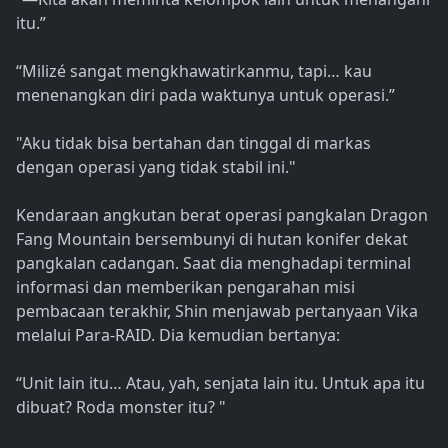
itu.”
“Milizé sangat mengkhawatirkanmu, tapi… kau
menenangkan diri pada waktunya untuk operasi.”
"Aku tidak bisa bertahan dan tinggal di markas
dengan operasi yang tidak stabil ini."
Kendaraan angkutan berat operasi pangkalan Dragon
Fang Mountain bersembunyi di hutan konifer dekat
pangkalan cadangan. Saat dia menghadapi terminal
informasi dan memberikan pengarahan misi
pembacaan terakhir, Shin menjawab pertanyaan Vika
melalui Para-RAID. Dia kemudian bertanya:
“Unit lain itu… Atau, yah, senjata lain itu. Untuk apa itu
dibuat? Roda monster itu? "