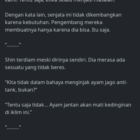
Dengan kata lain, senjata ini tidak dikembangkan
karena kebutuhan. Pengembang mereka
membuatnya hanya karena dia bisa. Itu saja.
“………”
Shin terdiam meski dirinya sendiri. Dia merasa ada
sesuatu yang tidak beres.
“Kita tidak dalam bahaya menginjak ayam jago anti-
tank, bukan?”
“Tentu saja tidak… Ayam jantan akan mati kedinginan
di iklim ini.”
“………”