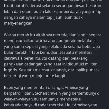
front barat Federasi selama serangan besar-besaran
lebih dari enam bulan lalu. Fajar berdarah yang mirip
dengan cahaya malam tapi jauh lebih tidak
menyenangkan.
Warna merah itu akhirnya mereda, dan langit segera
mengasumsikan warna abu-abu-perak melankolis
yang sama seperti yang selalu ada selama beberapa
bulan terakhir. Tapi kemudian sesuatu melintasi
cakrawala perak itu. Itu datang dari belakang
pangkalan cadangan yang saat ini diduduki militer
Inggris. Sesuatu melesat ke langit, dari balik puncak
bergerigi yang menjulur ke langit.
Rabe yang memerintah di langit, Ameise yang
berpatroli, dan Stachelschwein yang bersembunyi di
wilayah-wilayah itu semuanya mendeteksi
keberadaannya di radar mereka. Unit Ameise yang