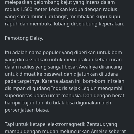
melepaskan gelombang kejut yang intens dalam
radius 1.500 meter. Ledakan kedua dengan radius
yang sama muncul di langit, membakar kupu-kupu
rapuh dan membuka lubang di selubung keperakan.
Pemotong Daisy.
Itu adalah nama populer yang diberikan untuk bom
yang dimaksudkan untuk menciptakan kehancuran
dalam radius yang sangat besar. Awalnya dirancang
untuk dimuat ke pesawat dan dijatuhkan di udara
pada targetnya. Karena alasan ini, bom-bom ini telah
disimpan di gudang Inggris sejak Legiun mengambil
superioritas udara umat manusia. Dan dengan berat
hampir tujuh ton, itu tidak bisa digunakan oleh
persenjataan biasa.
Tapi untuk ketapel elektromagnetik Zentaur, yang
mampu dengan mudah meluncurkan Ameise seberat