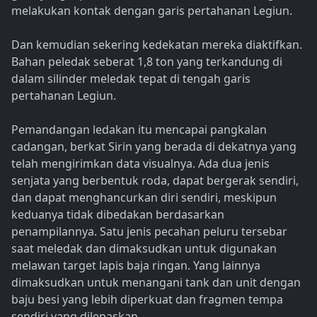
melakukan kontak dengan garis pertahanan Legiun.
Dan kemudian sekering kedekatan mereka diaktifkan.
Bahan peledak seberat 1,8 ton yang terkandung di
dalam silinder meledak tepat di tengah garis
pertahanan Legiun.
Pemandangan ledakan itu mencapai pangkalan
cadangan, berkat Sirin yang berada di dekatnya yang
telah mengirimkan data visualnya. Ada dua jenis
senjata yang berbentuk roda, dapat bergerak sendiri,
dan dapat menghancurkan diri sendiri, meskipun
keduanya tidak dibedakan berdasarkan
penampilannya. Satu jenis pecahan peluru tersebar
saat meledak dan dimaksudkan untuk digunakan
melawan target lapis baja ringan. Yang lainnya
dimaksudkan untuk menangani tank dan unit dengan
baju besi yang lebih diperkuat dan fragmen tempa
sendiri yang dilepaskan.