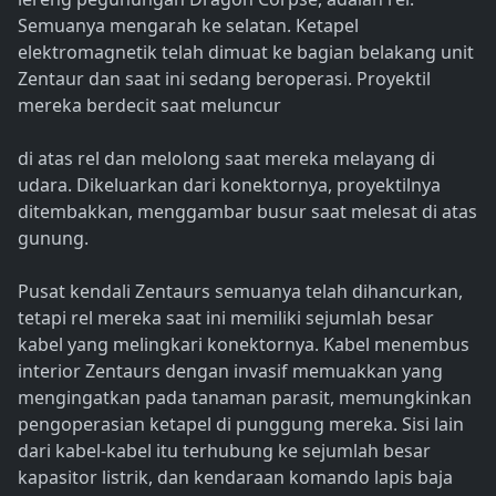
Semuanya mengarah ke selatan. Ketapel
elektromagnetik telah dimuat ke bagian belakang unit
Zentaur dan saat ini sedang beroperasi. Proyektil
mereka berdecit saat meluncur
di atas rel dan melolong saat mereka melayang di
udara. Dikeluarkan dari konektornya, proyektilnya
ditembakkan, menggambar busur saat melesat di atas
gunung.
Pusat kendali Zentaurs semuanya telah dihancurkan,
tetapi rel mereka saat ini memiliki sejumlah besar
kabel yang melingkari konektornya. Kabel menembus
interior Zentaurs dengan invasif memuakkan yang
mengingatkan pada tanaman parasit, memungkinkan
pengoperasian ketapel di punggung mereka. Sisi lain
dari kabel-kabel itu terhubung ke sejumlah besar
kapasitor listrik, dan kendaraan komando lapis baja