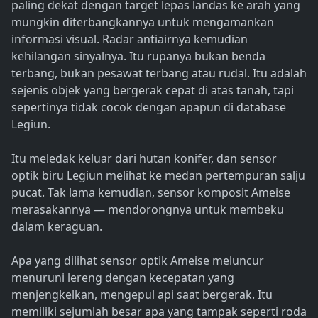
paling dekat dengan target lepas landas ke arah yang
mungkin diterbangkannya untuk mengamankan
informasi visual. Radar antiairnya kemudian
kehilangan sinyalnya. Itu rupanya bukan benda
terbang, bukan pesawat terbang atau rudal. Itu adalah
sejenis objek yang bergerak cepat di atas tanah, tapi
sepertinya tidak cocok dengan apapun di database
Legiun.
Itu meledak keluar dari hutan konifer, dan sensor
optik biru Legiun melihat ke medan pertempuran salju
pucat. Tak lama kemudian, sensor komposit Ameise
merasakannya — mendorongnya untuk membeku
dalam keraguan.
Apa yang dilihat sensor optik Ameise meluncur
menuruni lereng dengan kecepatan yang
menjengkelkan, mengepul api saat bergerak. Itu
memiliki sejumlah besar apa yang tampak seperti roda