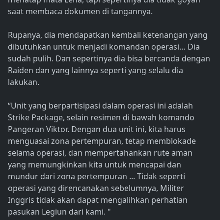
saat membaca dokumen di tangannya.
Rupanya, dia mendapatkan kembali ketenangan yang
dibutuhkan untuk menjadi komandan operasi… Dia
sudah pulih. Dan sepertinya dia bisa bercanda dengan
Raiden dan yang lainnya seperti yang selalu dia
lakukan.
“Unit yang berpartisipasi dalam operasi ini adalah
Strike Package, selain resimen di bawah komando
Pangeran Viktor. Dengan dua unit ini, kita harus
menguasai zona pertempuran, tetap memblokade
selama operasi, dan mempertahankan rute aman
yang memungkinkan kita untuk mencapai dan
mundur dari zona pertempuran ... Tidak seperti
operasi yang direncanakan sebelumnya, Militer
Inggris tidak akan dapat mengalihkan perhatian
pasukan Legiun dari kami. "