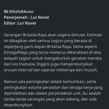
86 Eitishikkusu
Penerjemah : Lui Novel
Editor :Lui Novel
Serangan Britania Raya akan segera dimulai. Estimasi
ini dibagikan oleh semua Legiun yang berada di
sepanjang garis depan Britania Raya. Sama seperti
Eintagsfliege yang terus-menerus dikerahkan di atas
wilayah Legiun untuk mengaburkan gerakan mereka
dari sisi manusia, Inggris juga menyembunyikan
urusan internal dan operasi militernya dari musuh.
Namun ada peningkatan dalam komunikasi, serta
peningkatan volume peralatan dan tenaga kerja yang
dipindahkan dan dalam perpindahan unit. Itu adalah
tanda-tanda serangan yang akan datang, dan sulit
disembunyikan.