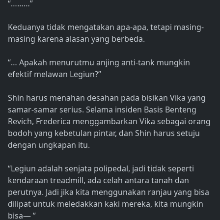
“………”
Keduanya tidak mengatakan apa-apa, tetapi masing-
masing karena alasan yang berbeda.
“… Apakah menurutmu anjing anti-tank mungkin
efektif melawan Legiun?”
Shin harus menahan desahan pada bisikan Vika yang
samar-samar serius. Selama insiden Basis Benteng
Revich, Frederica menggambarkan Vika sebagai orang
bodoh yang kebetulan pintar, dan Shin harus setuju
dengan ungkapan itu.
“Legiun adalah senjata polipedal, jadi tidak seperti
kendaraan treadmill, ada celah antara tanah dan
perutnya. Jadi jika kita menggunakan ranjau yang bisa
dilipat untuk meledakkan kaki mereka, kita mungkin
bisa— ”