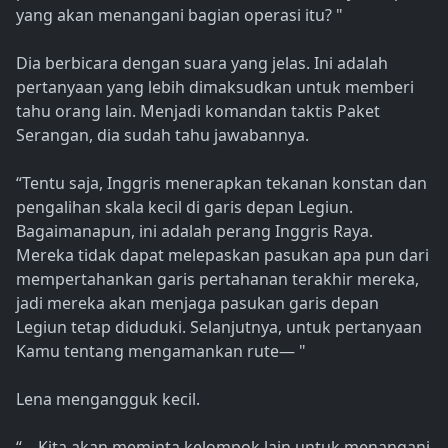
yang akan menangani bagian operasi itu? "
Dia berbicara dengan suara yang jelas. Ini adalah
pertanyaan yang lebih dimaksudkan untuk memberi
tahu orang lain. Menjadi komandan taktis Paket
Serangan, dia sudah tahu jawabannya.
“Tentu saja, Inggris menerapkan tekanan konstan dan
pengalihan skala kecil di garis depan Legiun.
Bagaimanapun, ini adalah perang Inggris Raya.
Mereka tidak dapat melepaskan pasukan apa pun dari
mempertahankan garis pertahanan terakhir mereka,
jadi mereka akan menjaga pasukan garis depan
Legiun tetap diduduki. Selanjutnya, untuk pertanyaan
Kamu tentang mengamankan rute— "
Lena mengangguk kecil.
“—Kita akan meminta kelompok lain untuk menangani