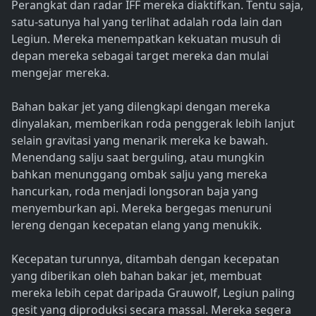
Perangkat dan radar IFF mereka diaktifkan. Tentu saja,
satu-satunya hal yang terlihat adalah roda lain dan
Legiun. Mereka menempatkan kekuatan musuh di
depan mereka sebagai target mereka dan mulai
mengejar mereka.
Bahan bakar jet yang dilengkapi dengan mereka
dinyalakan, memberikan roda penggerak lebih lanjut
selain gravitasi yang menarik mereka ke bawah.
Menendang salju saat berguling, atau mungkin
bahkan menunggang ombak salju yang mereka
hancurkan, roda menjadi longsoran baja yang
menyemburkan api. Mereka bergegas menuruni
lereng dengan kecepatan elang yang menukik.
Kecepatan turunnya, ditambah dengan kecepatan
yang diberikan oleh bahan bakar jet, membuat
mereka lebih cepat daripada Grauwolf, Legiun paling
gesit yang diproduksi secara massal. Mereka segera