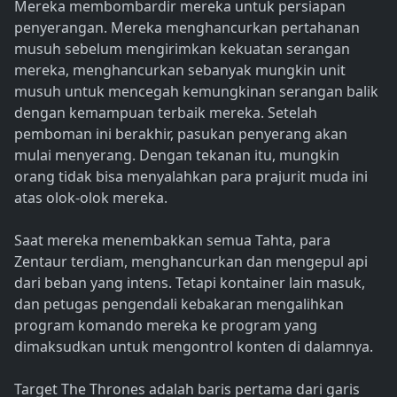
Mereka membombardir mereka untuk persiapan
penyerangan. Mereka menghancurkan pertahanan
musuh sebelum mengirimkan kekuatan serangan
mereka, menghancurkan sebanyak mungkin unit
musuh untuk mencegah kemungkinan serangan balik
dengan kemampuan terbaik mereka. Setelah
pemboman ini berakhir, pasukan penyerang akan
mulai menyerang. Dengan tekanan itu, mungkin
orang tidak bisa menyalahkan para prajurit muda ini
atas olok-olok mereka.
Saat mereka menembakkan semua Tahta, para
Zentaur terdiam, menghancurkan dan mengepul api
dari beban yang intens. Tetapi kontainer lain masuk,
dan petugas pengendali kebakaran mengalihkan
program komando mereka ke program yang
dimaksudkan untuk mengontrol konten di dalamnya.
Target The Thrones adalah baris pertama dari garis