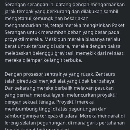
Serangan-serangan ini datang dengan mengorbankan
jarak tembak yang berkurang dan dilakukan sambil
mengetahui kemungkinan besar akan
menghancurkan rel, tetapi mereka mengizinkan Paket
Serangan untuk menambah beban yang besar pada
proyektil mereka. Meskipun mereka biasanya terlalu
berat untuk terbang di udara, mereka dengan paksa
melepaskan belenggu gravitasi, memekik dari rel saat
mereka dilempar ke langit terbuka.
Dengan prosesor sentralnya yang rusak, Zentaurs
telah direduksi menjadi alat yang tidak berbahaya.
Dan sekarang mereka berbalik melawan pasukan
yang pernah mereka layani, meluncurkan proyektil
dengan sekuat tenaga. Proyektil mereka
membumbung tinggi di atas pegunungan dan
sambungannya terlepas di udara. Mereka mendarat di
lereng selatan pegunungan, di mana garis pertahanan
Legiun sangat terkonsentrasi.