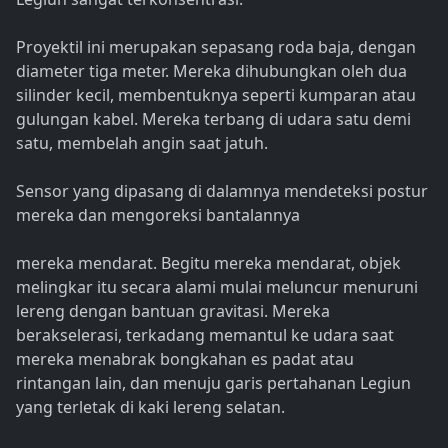
Proyektil ini merupakan sepasang roda baja, dengan
diameter tiga meter. Mereka dihubungkan oleh dua
silinder kecil, membentuknya seperti kumparan atau
gulungan kabel. Mereka terbang di udara satu demi
satu, membelah angin saat jatuh.
Sensor yang dipasang di dalamnya mendeteksi postur
mereka dan mengoreksi bantalannya
mereka mendarat. Begitu mereka mendarat, objek
melingkar itu secara alami mulai meluncur menuruni
lereng dengan bantuan gravitasi. Mereka
berakselerasi, terkadang memantul ke udara saat
mereka menabrak bongkahan es padat atau
rintangan lain, dan menuju garis pertahanan Legiun
yang terletak di kaki lereng selatan.