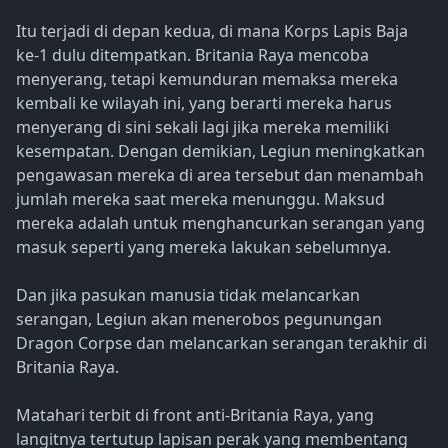
Itu terjadi di depan kedua, di mana Korps Lapis Baja
ke-1 dulu ditempatkan. Britania Raya mencoba
menyerang, tetapi kemunduran memaksa mereka
kembali ke wilayah ini, yang berarti mereka harus
menyerang di sini sekali lagi jika mereka memiliki
kesempatan. Dengan demikian, Legiun meningkatkan
pengawasan mereka di area tersebut dan menambah
jumlah mereka saat mereka menunggu. Maksud
mereka adalah untuk menghancurkan serangan yang
masuk seperti yang mereka lakukan sebelumnya.
Dan jika pasukan manusia tidak melancarkan
serangan, Legiun akan menerobos pegunungan
Dragon Corpse dan melancarkan serangan terakhir di
Britania Raya.
Matahari terbit di front anti-Britania Raya, yang
langitnya tertutup lapisan perak yang membentang