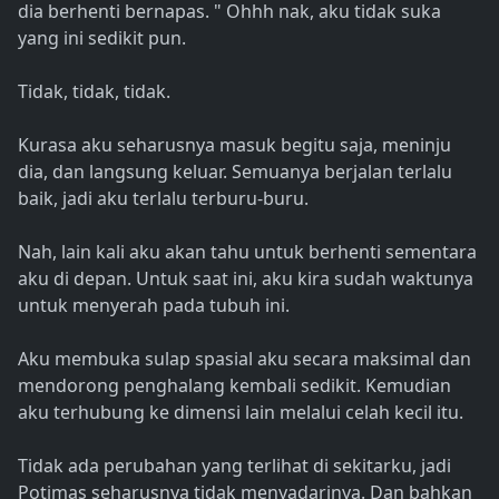
dia berhenti bernapas. " Ohhh nak, aku tidak suka
yang ini sedikit pun.
Tidak, tidak, tidak.
Kurasa aku seharusnya masuk begitu saja, meninju
dia, dan langsung keluar. Semuanya berjalan terlalu
baik, jadi aku terlalu terburu-buru.
Nah, lain kali aku akan tahu untuk berhenti sementara
aku di depan. Untuk saat ini, aku kira sudah waktunya
untuk menyerah pada tubuh ini.
Aku membuka sulap spasial aku secara maksimal dan
mendorong penghalang kembali sedikit. Kemudian
aku terhubung ke dimensi lain melalui celah kecil itu.
Tidak ada perubahan yang terlihat di sekitarku, jadi
Potimas seharusnya tidak menyadarinya. Dan bahkan