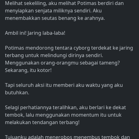
Melihat sekeliling, aku melihat Potimas berdiri dan
menyiapkan senjata miliknya sendiri. Aku
menembakkan seutas benang ke arahnya.
Ambil ini! Jaring laba-laba!
Potimas mendorong tentara cyborg terdekat ke jaring
terbang untuk melindungi dirinya sendiri.
Menggunakan orang-orangmu sebagai tameng?
Sekarang, itu kotor!
Tapi seluruh aksi itu memberi aku waktu yang aku
butuhkan.
Selagi perhatiannya teralihkan, aku berlari ke dekat
tembok, lalu menggunakan momentum itu untuk
melakukan tendangan terbang!
Tujuanku adalah menerobos menembus tembok dan