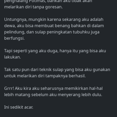
penghalang Potimas, bahkan aku tidak akan
melarikan diri tanpa goresan.
Untungnya, mungkin karena sekarang aku adalah
dewa, aku bisa membuat benang bahkan di dalam
pelindung, dan sulap peningkatan tubuhku juga
berfungsi.
Tapi seperti yang aku duga, hanya itu yang bisa aku
lakukan.
Tak satu pun dari teknik sulap yang bisa aku gunakan
untuk melarikan diri tampaknya berhasil.
Grrr! Aku kira aku seharusnya memikirkan hal-hal
lebih matang sebelum aku menyerang lebih dulu.
Ini sedikit acar.