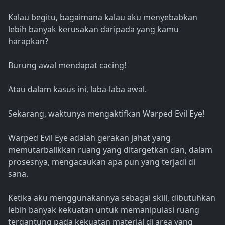
Kalau begitu, bagaimana kalau aku menyebabkan
lebih banyak kerusakan daripada yang kamu
harapkan?
Burung awal mendapat cacing!
Atau dalam kasus ini, laba-laba awal.
Sekarang, waktunya mengaktifkan Warped Evil Eye!
Warped Evil Eye adalah gerakan jahat yang
memutarbalikkan ruang yang ditargetkan dan, dalam
prosesnya, mengacaukan apa pun yang terjadi di
sana.
Ketika aku menggunakannya sebagai skill, dibutuhkan
lebih banyak kekuatan untuk memanipulasi ruang
tergantung pada kekuatan material di area yang