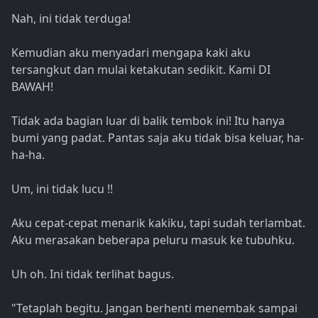
Nah, ini tidak terduga!
Kemudian aku menyadari mengapa kaki aku
tersangkut dan mulai ketakutan sedikit. Kami DI
BAWAH!
Tidak ada bagian luar di balik tembok ini! Itu hanya
bumi yang padat. Pantas saja aku tidak bisa keluar, ha-
ha-ha.
Um, ini tidak lucu !!
Aku cepat-cepat menarik kakiku, tapi sudah terlambat.
Aku merasakan beberapa peluru masuk ke tubuhku.
Uh oh. Ini tidak terlihat bagus.
"Tetaplah begitu. Jangan berhenti menembak sampai