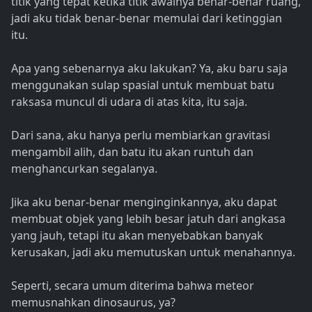
titik yang tepat ketika titik awalnya benar-benar ruang,
jadi aku tidak benar-benar memulai dari ketinggian
itu.
Apa yang sebenarnya aku lakukan? Ya, aku baru saja
menggunakan sulap spasial untuk membuat batu
raksasa muncul di udara di atas kita, itu saja.
Dari sana, aku hanya perlu membiarkan gravitasi
mengambil alih, dan batu itu akan runtuh dan
menghancurkan segalanya.
Jika aku benar-benar menginginkannya, aku dapat
membuat objek yang lebih besar jatuh dari angkasa
yang jauh, tetapi itu akan menyebabkan banyak
kerusakan, jadi aku memutuskan untuk menahannya.
Seperti, secara umum diterima bahwa meteor
memusnahkan dinosaurus, ya?