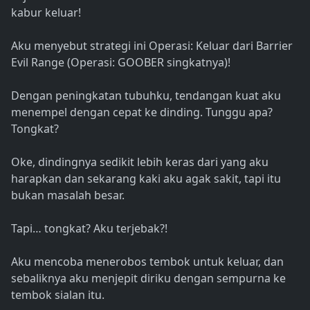
kabur keluar!
Aku menyebut strategi ini Operasi: Keluar dari Barrier
Evil Range (Operasi: GOOBER singkatnya)!
Dengan peningkatan tubuhku, tendangan kuat aku
menempel dengan cepat ke dinding. Tunggu apa?
Tongkat?
Oke, dindingnya sedikit lebih keras dari yang aku
harapkan dan sekarang kaki aku agak sakit, tapi itu
bukan masalah besar.
Tapi… tongkat? Aku terjebak?!
Aku mencoba menerobos tembok untuk keluar, dan
sebaliknya aku menjepit diriku dengan sempurna ke
tembok sialan itu.