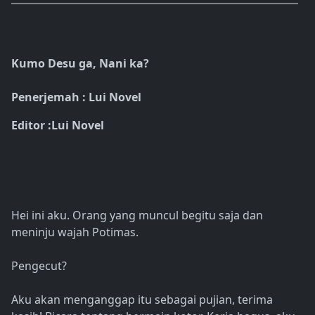
Kumo Desu ga, Nani ka?
Penerjemah : Lui Novel
Editor :Lui Novel
Hei ini aku. Orang yang muncul begitu saja dan
meninju wajah Potimas.
Pengecut?
Aku akan menganggap itu sebagai pujian, terima