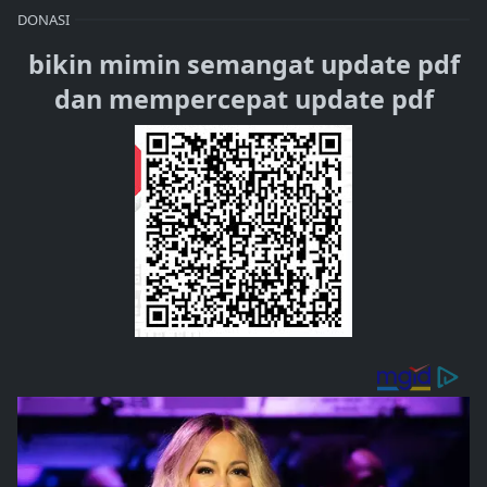
DONASI
bikin mimin semangat update pdf
dan mempercepat update pdf