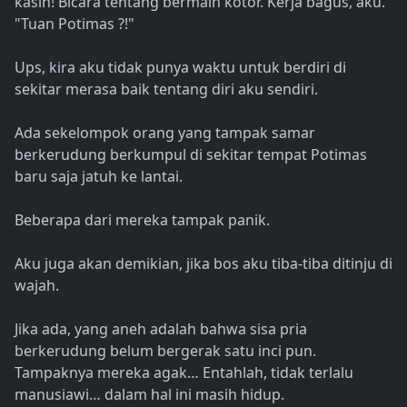
kasih! Bicara tentang bermain kotor. Kerja bagus, aku.
"Tuan Potimas ?!"
Ups, kira aku tidak punya waktu untuk berdiri di
sekitar merasa baik tentang diri aku sendiri.
Ada sekelompok orang yang tampak samar
berkerudung berkumpul di sekitar tempat Potimas
baru saja jatuh ke lantai.
Beberapa dari mereka tampak panik.
Aku juga akan demikian, jika bos aku tiba-tiba ditinju di
wajah.
Jika ada, yang aneh adalah bahwa sisa pria
berkerudung belum bergerak satu inci pun.
Tampaknya mereka agak… Entahlah, tidak terlalu
manusiawi… dalam hal ini masih hidup.