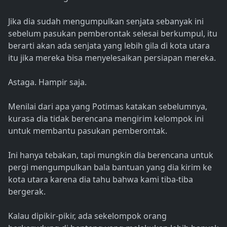
Jika dia sudah mengumpulkan senjata sebanyak ini
sebelum pasukan pemberontak selesai berkumpul, itu
berarti akan ada senjata yang lebih gila di kota utara
itu jika mereka bisa menyelesaikan persiapan mereka.
Astaga. Hampir saja.
Menilai dari apa yang Potimas katakan sebelumnya,
kurasa dia tidak berencana mengirim kelompok ini
untuk membantu pasukan pemberontak.
Ini hanya tebakan, tapi mungkin dia berencana untuk
pergi mengumpulkan bala bantuan yang dia kirim ke
kota utara karena dia tahu bahwa kami tiba-tiba
bergerak.
Kalau dipikir-pikir, ada sekelompok orang