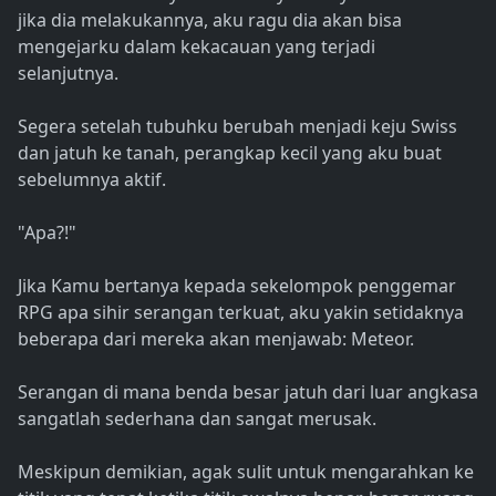
jika dia melakukannya, aku ragu dia akan bisa
mengejarku dalam kekacauan yang terjadi
selanjutnya.
Segera setelah tubuhku berubah menjadi keju Swiss
dan jatuh ke tanah, perangkap kecil yang aku buat
sebelumnya aktif.
"Apa?!"
Jika Kamu bertanya kepada sekelompok penggemar
RPG apa sihir serangan terkuat, aku yakin setidaknya
beberapa dari mereka akan menjawab: Meteor.
Serangan di mana benda besar jatuh dari luar angkasa
sangatlah sederhana dan sangat merusak.
Meskipun demikian, agak sulit untuk mengarahkan ke