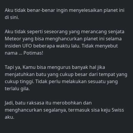
Aku tidak benar-benar ingin menyelesaikan planet ini
di sini.
Aku tidak seperti seseorang yang merancang senjata
Meteor yang bisa menghancurkan planet ini selama
insiden UFO beberapa waktu lalu. Tidak menyebut
nama ... Potimas!
Tapi ya, Kamu bisa mengurus banyak hal jika
menjatuhkan batu yang cukup besar dari tempat yang
cukup tinggi. Tidak perlu melakukan sesuatu yang
terlalu gila.
Jadi, batu raksasa itu merobohkan dan
menghancurkan segalanya, termasuk sisa keju Swiss
aku.