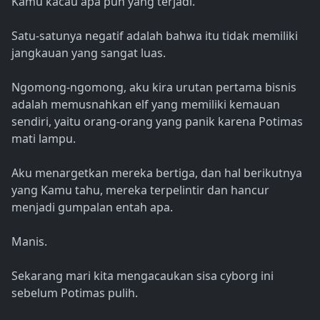
Kamu kacau apa pun yang terjadi.
Satu-satunya negatif adalah bahwa itu tidak memiliki
jangkauan yang sangat luas.
Ngomong-ngomong, aku kira urutan pertama bisnis
adalah memusnahkan elf yang memiliki kemauan
sendiri, yaitu orang-orang yang panik karena Potimas
mati lampu.
Aku menargetkan mereka bertiga, dan hal berikutnya
yang Kamu tahu, mereka terpelintir dan hancur
menjadi gumpalan entah apa.
Manis.
Sekarang mari kita mengacaukan sisa cyborg ini
sebelum Potimas pulih.