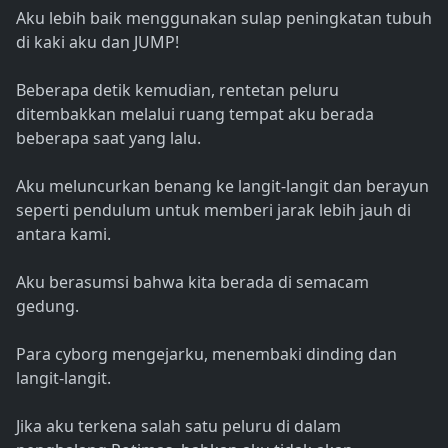
Aku lebih baik menggunakan sulap peningkatan tubuh
di kaki aku dan JUMP!
Beberapa detik kemudian, rentetan peluru
ditembakkan melalui ruang tempat aku berada
beberapa saat yang lalu.
Aku meluncurkan benang ke langit-langit dan berayun
seperti pendulum untuk memberi jarak lebih jauh di
antara kami.
Aku berasumsi bahwa kita berada di semacam
gedung.
Para cyborg mengejarku, menembaki dinding dan
langit-langit.
Jika aku terkena salah satu peluru di dalam