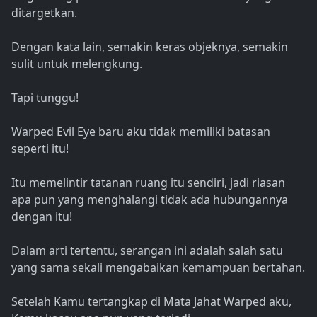
ditargetkan.
Dengan kata lain, semakin keras objeknya, semakin
sulit untuk melengkung.
Tapi tunggu!
Warped Evil Eye baru aku tidak memiliki batasan
seperti itu!
Itu memelintir tatanan ruang itu sendiri, jadi riasan
apa pun yang menghalangi tidak ada hubungannya
dengan itu!
Dalam arti tertentu, serangan ini adalah salah satu
yang sama sekali mengabaikan kemampuan bertahan.
Setelah Kamu tertangkap di Mata Jahat Warped aku,