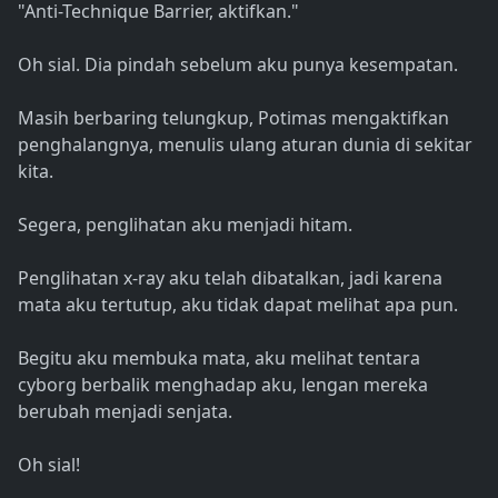
"Anti-Technique Barrier, aktifkan."
Oh sial. Dia pindah sebelum aku punya kesempatan.
Masih berbaring telungkup, Potimas mengaktifkan
penghalangnya, menulis ulang aturan dunia di sekitar
kita.
Segera, penglihatan aku menjadi hitam.
Penglihatan x-ray aku telah dibatalkan, jadi karena
mata aku tertutup, aku tidak dapat melihat apa pun.
Begitu aku membuka mata, aku melihat tentara
cyborg berbalik menghadap aku, lengan mereka
berubah menjadi senjata.
Oh sial!