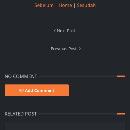
Sebelum
|
Home
|
Sesudah
Next Post
Previous Post
NO COMMENT
Add Comment
RELATED POST