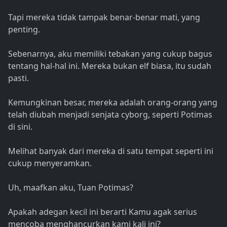
Tapi mereka tidak tampak benar-benar mati, yang
penting.
Sebenarnya, aku memiliki tebakan yang cukup bagus
tentang hal-hal ini. Mereka bukan elf biasa, itu sudah
pasti.
Kemungkinan besar, mereka adalah orang-orang yang
telah diubah menjadi senjata cyborg, seperti Potimas
di sini.
Melihat banyak dari mereka di satu tempat seperti ini
cukup menyeramkan.
Uh, maafkan aku, Tuan Potimas?
Apakah adegan kecil ini berarti Kamu agak serius
mencoba menghancurkan kami kali ini?