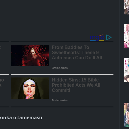
o kinka o tamemasu