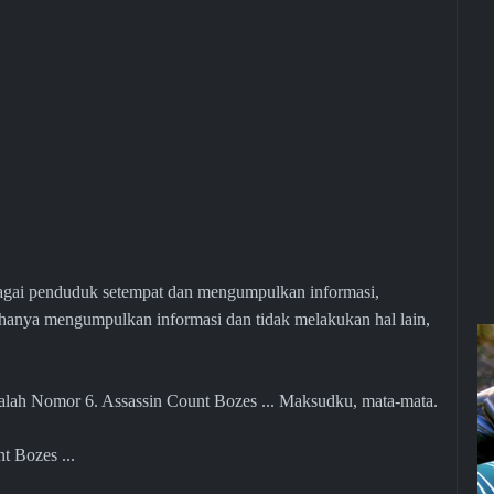
bagai penduduk setempat dan mengumpulkan informasi,
anya mengumpulkan informasi dan tidak melakukan hal lain,
alah Nomor 6. Assassin Count Bozes ... Maksudku, mata-mata.
 Bozes ...