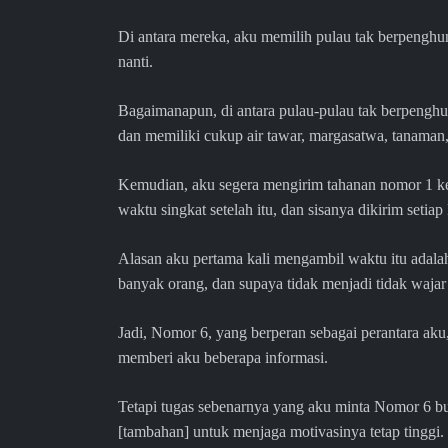
Di antara mereka, aku memilih pulau tak berpenghu
nanti.
Bagaimanapun, di antara pulau-pulau tak berpenghu
dan memiliki cukup air tawar, margasatwa, tanaman, 
Kemudian, aku segera mengirim tahanan nomor 1 k
waktu singkat setelah itu, dan sisanya dikirim setiap
Alasan aku pertama kali mengambil waktu itu adalah
banyak orang, dan supaya tidak menjadi tidak waj
Jadi, Nomor 6, yang berperan sebagai perantara aku,
memberi aku beberapa informasi.
Tetapi tugas sebenarnya yang aku minta Nomor 6 bu
[tambahan] untuk menjaga motivasinya tetap tinggi.