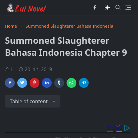
Home
Summoned Slaughterer Bahasa Indonesia
Summoned Slaughterer
Bahasa Indonesia Chapter 9
L
20 Jan, 2019
Table of content