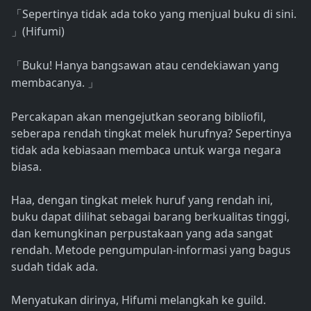
Sepertinya tidak ada toko yang menjual buku di sini.
「
(Hifumi)
」
Buku! Hanya bangsawan atau cendekiawan yang
「
membacanya.
」
Percakapan akan mengejutkan seorang bibliofil,
seberapa rendah tingkat melek hurufnya? Sepertinya
tidak ada kebiasaan membaca untuk warga negara
biasa.
Haa, dengan tingkat melek huruf yang rendah ini,
buku dapat dilihat sebagai barang berkualitas tinggi,
dan kemungkinan perpustakaan yang ada sangat
rendah. Metode pengumpulan-informasi yang bagus
sudah tidak ada.
Menyatukan dirinya, Hifumi melangkah ke guild.