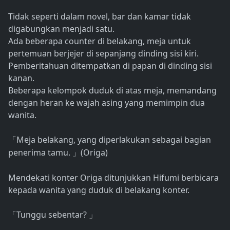
Tidak seperti dalam novel, bar dan kamar tidak
digabungkan menjadi satu.
Ada beberapa counter di belakang, meja untuk
pertemuan berjejer di sepanjang dinding sisi kiri.
Pemberitahuan ditempatkan di papan di dinding sisi
kanan.
Beberapa kelompok duduk di atas meja, memandang
dengan heran ke wajah asing yang memimpin dua
wanita.
Meja belakang, yang diperlakukan sebagai bagian
「
penerima tamu.
(Origa)
」
Mendekati konter Origa ditunjukkan Hifumi berbicara
kepada wanita yang duduk di belakang konter.
Tunggu sebentar?
「
」