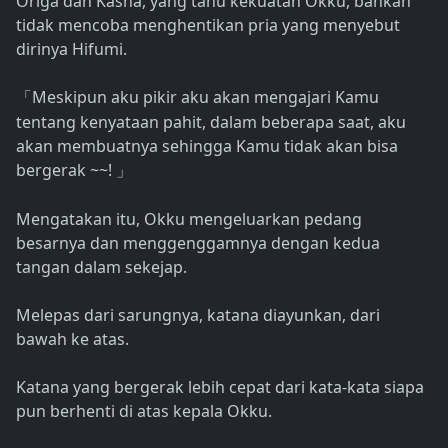
Origa dan Kasha, yang tahu kekuatan Okku, bahkan
tidak mencoba menghentikan pria yang menyebut
dirinya Hifumi.
Meskipun aku pikir aku akan mengajari Kamu
「
tentang kenyataan pahit, dalam beberapa saat, aku
akan membuatnya sehingga Kamu tidak akan bisa
bergerak ~~!
」
Mengatakan itu, Okku mengeluarkan pedang
besarnya dan menggenggamnya dengan kedua
tangan dalam sekejap.
Melepas dari sarungnya, katana diayunkan, dari
bawah ke atas.
Katana yang bergerak lebih cepat dari kata-kata siapa
pun berhenti di atas kepala Okku.