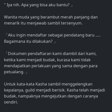
" Iya nih. Apa yang bisa aku bantu?
」
Wanita muda yang berambut merah panjang dan
menarik itu menjawab sambil tersenyum.
Aku ingin mendaftar sebagai pendatang baru .....
「
Bagaimana itu dilakukan?
」
Dokumen pendaftaran kami diambil dari kami,
「
ketika kami menjadi budak, kurasa kami tidak
mendapatkan perlakuan yang sama dengan para
petualang.
」
Untuk kata-kata Kasha sambil menggelengkan
kepalanya, guild menjadi berisik. Kasha telah menjadi
budak, nampaknya mengejutkan dengan caranya
sendiri.