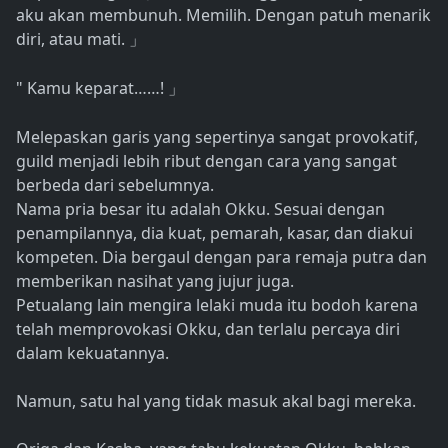
aku akan membunuh. Memilih. Dengan patuh menarik
diri, atau mati.
」
" Kamu keparat……!
」
Melepaskan garis yang sepertinya sangat provokatif,
guild menjadi lebih ribut dengan cara yang sangat
berbeda dari sebelumnya.
Nama pria besar itu adalah Okku. Sesuai dengan
penampilannya, dia kuat, pemarah, kasar, dan diakui
kompeten. Dia bergaul dengan para remaja putra dan
memberikan nasihat yang jujur ​​juga.
Petualang lain mengira lelaki muda itu bodoh karena
telah memprovokasi Okku, dan terlalu percaya diri
dalam kekuatannya.
Namun, satu hal yang tidak masuk akal bagi mereka.