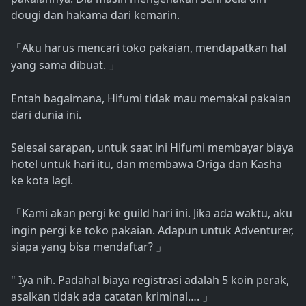
dougi dan hakama dari kemarin.
Aku harus mencari toko pakaian, mendapatkan hal
「
yang sama dibuat.
」
Entah bagaimana, Hifumi tidak mau memakai pakaian
dari dunia ini.
Selesai sarapan, untuk saat ini Hifumi membayar biaya
hotel untuk hari itu, dan membawa Origa dan Kasha
ke kota lagi.
Kami akan pergi ke guild hari ini. Jika ada waktu, aku
「
ingin pergi ke toko pakaian. Adapun untuk Adventurer,
siapa yang bisa mendaftar?
」
" Iya nih. Padahal biaya registrasi adalah 5 koin perak,
asalkan tidak ada catatan kriminal….
」