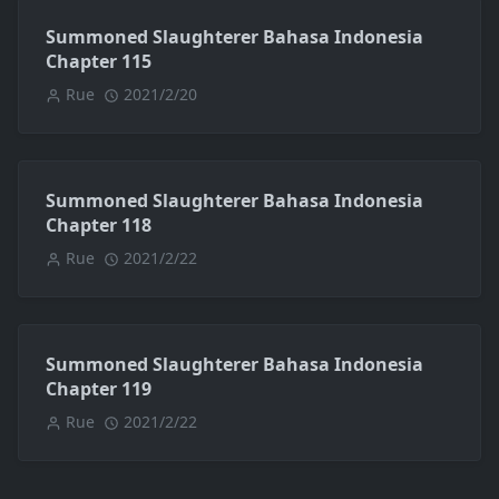
Summoned Slaughterer Bahasa Indonesia
Chapter 115
Rue
2021/2/20
Summoned Slaughterer Bahasa Indonesia
Chapter 118
Rue
2021/2/22
Summoned Slaughterer Bahasa Indonesia
Chapter 119
Rue
2021/2/22