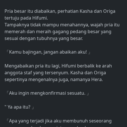
Pria besar itu diabaikan, perhatian Kasha dan Origa
tertuju pada Hifumi.
Tampaknya tidak mampu menahannya, wajah pria itu
memerah dan meraih gagang pedang besar yang
sesuai dengan tubuhnya yang besar.
Kamu bajingan, jangan abaikan aku!
「
」
Mengabaikan pria itu lagi, Hifumi berbalik ke arah
anggota staf yang tersenyum. Kasha dan Origa
sepertinya mengenalnya juga, namanya Hera.
Aku ingin mengkonfirmasi sesuatu.
「
」
" Ya apa itu?
」
Apa yang terjadi jika aku membunuh seseorang
「