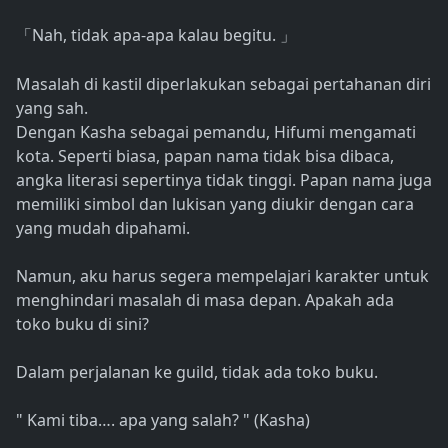
Nah, tidak apa-apa kalau begitu.
「
」
Masalah di kastil diperlakukan sebagai pertahanan diri
yang sah.
Dengan Kasha sebagai pemandu, Hifumi mengamati
kota. Seperti biasa, papan nama tidak bisa dibaca,
angka literasi sepertinya tidak tinggi. Papan nama juga
memiliki simbol dan lukisan yang diukir dengan cara
yang mudah dipahami.
Namun, aku harus segera mempelajari karakter untuk
menghindari masalah di masa depan. Apakah ada
toko buku di sini?
Dalam perjalanan ke guild, tidak ada toko buku.
" Kami tiba…. apa yang salah? " (Kasha)