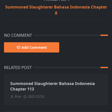
Summoned Slaughterer Bahasa Indonesia Chapter
8
NO COMMENT
Add Comment
RELATED POST
Summoned Slaughterer Bahasa Indonesia
Chapter 113
Rue
2021/2/20