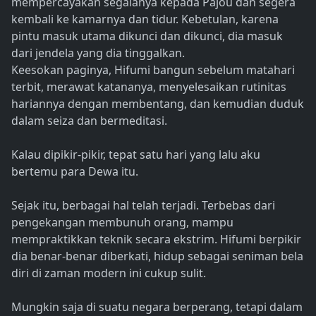
mempercayakan segalanya kepada Pajou dan segera
kembali ke kamarnya dan tidur. Kebetulan, karena
pintu masuk utama dikunci dan dikunci, dia masuk
dari jendela yang dia tinggalkan.
Keesokan paginya, Hifumi bangun sebelum matahari
terbit, merawat katananya, menyelesaikan rutinitas
hariannya dengan membentang, dan kemudian duduk
dalam seiza dan bermeditasi.
Kalau dipikir-pikir, tepat satu hari yang lalu aku
bertemu para Dewa itu.
Sejak itu, berbagai hal telah terjadi. Terbebas dari
pengekangan membunuh orang, mampu
mempraktikkan teknik secara ekstrim. Hifumi berpikir
dia benar-benar diberkati, hidup sebagai seniman bela
diri di zaman modern ini cukup sulit.
Mungkin saja di suatu negara berperang, tetapi dalam