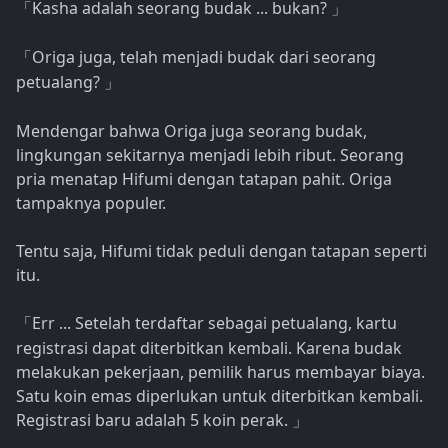
Kasha adalah seorang budak ... bukan?
「
」
Origa juga, telah menjadi budak dari seorang
「
petualang?
」
Mendengar bahwa Origa juga seorang budak,
lingkungan sekitarnya menjadi lebih ribut. Seorang
pria menatap Hifumi dengan tatapan pahit. Origa
tampaknya populer.
Tentu saja, Hifumi tidak peduli dengan tatapan seperti
itu.
Err ... Setelah terdaftar sebagai petualang, kartu
「
registrasi dapat diterbitkan kembali. Karena budak
melakukan pekerjaan, pemilik harus membayar biaya.
Satu koin emas diperlukan untuk diterbitkan kembali.
Registrasi baru adalah 5 koin perak.
」