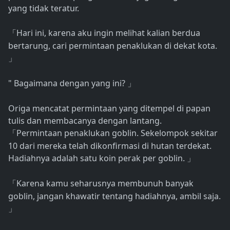
yang tidak teratur.
Hari ini, karena aku ingin melihat kalian berdua
「
bertarung, cari permintaan penaklukan di dekat kota.
」
" Bagaimana dengan yang ini?
」
Origa mencatat permintaan yang ditempel di papan
tulis dan membacanya dengan lantang.
Permintaan penaklukan goblin. Sekelompok sekitar
「
10 dari mereka telah dikonfirmasi di hutan terdekat.
Hadiahnya adalah satu koin perak per goblin.
」
Karena kamu seharusnya membunuh banyak
「
goblin, jangan khawatir tentang hadiahnya, ambil saja.
」