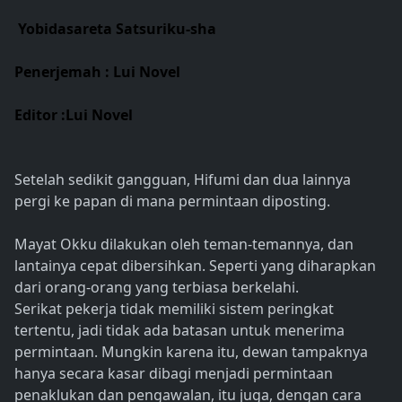
Yobidasareta Satsuriku-sha
Penerjemah : Lui Novel
Editor :Lui Novel
Setelah sedikit gangguan, Hifumi dan dua lainnya
pergi ke papan di mana permintaan diposting.
Mayat Okku dilakukan oleh teman-temannya, dan
lantainya cepat dibersihkan. Seperti yang diharapkan
dari orang-orang yang terbiasa berkelahi.
Serikat pekerja tidak memiliki sistem peringkat
tertentu, jadi tidak ada batasan untuk menerima
permintaan. Mungkin karena itu, dewan tampaknya
hanya secara kasar dibagi menjadi permintaan
penaklukan dan pengawalan, itu juga, dengan cara