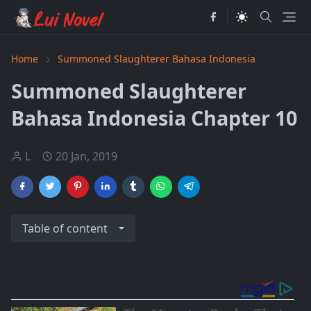
Home
Summoned Slaughterer Bahasa Indonesia
Summoned Slaughterer
Bahasa Indonesia Chapter 10
L
20 Jan, 2019
Table of content