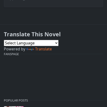
Translate This Novel
Powered by
Translate
FANSPAGE
POPULAR POSTS