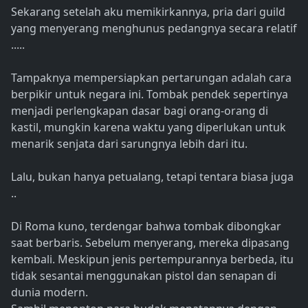
Sekarang setelah aku memikirkannya, pria dari guild
yang menyerang menghunus pedangnya secara relatif
.....
Tampaknya mempersiapkan pertarungan adalah cara
berpikir untuk negara ini. Tombak pendek sepertinya
menjadi perlengkapan dasar bagi orang-orang di
kastil, mungkin karena waktu yang diperlukan untuk
menarik senjata dari sarungnya lebih dari itu.
Lalu, bukan hanya petualang, tetapi tentara biasa juga
..
Di Roma kuno, terdengar bahwa tombak dibongkar
saat berbaris. Sebelum menyerang, mereka dipasang
kembali. Meskipun jenis pertempurannya berbeda, itu
tidak sesantai menggunakan pistol dan senapan di
dunia modern.