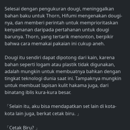
Selesai dengan pengukuran dougi, meninggalkan
bahan baku untuk Thorn, Hifumi mengenakan dougi-
nya, dan memberi perintah untuk memprioritaskan
kenyamanan daripada pertahanan untuk dougi
barunya. Thorn, yang tertarik menonton, berpikir
bahwa cara memakai pakaian ini cukup aneh.
Dougi itu sendiri dapat dipotong dari kain, karena
bahan seperti logam atau plastik tidak digunakan,
adalah mungkin untuk membuatnya bahkan dengan
tingkat teknologi dunia saat ini. Tampaknya mungkin
untuk membuat lapisan kulit hakama juga, dari
binatang iblis kura-kura besar.
Selain itu, aku bisa mendapatkan set lain di kota-
「
kota lain juga, berkat cetak biru.
」
Cetak Biru?
「
」