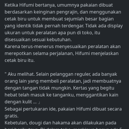
Ketika Hifumi bertanya, umumnya pakaian dibuat
berdasarkan keinginan pengrajin, dan menggunakan
cetak biru untuk membuat sejumlah besar bagian
yang identik tidak pernah terdengar. Tidak ada display
ukuran untuk peralatan apa pun di toko, itu
disesuaikan sesuai kebutuhan.
Karena terus-menerus menyesuaikan peralatan akan
merepotkan selama perjalanan, Hifumi menjelaskan
cetak biru itu.
" Aku melihat. Selain pelanggan reguler, ada banyak
orang lain yang membeli peralatan, jadi membuatnya
dengan tangan tidak mungkin. Kertas yang begitu
hebat telah masuk ke tanganku, menggantikan kain
dengan kulit ...
」
Sebagai pertukaran ide, pakaian Hifumi dibuat secara
gratis.
Kebetulan, dougi dan hakama akan dilakukan pada