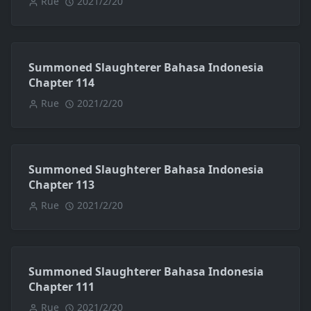
Rue
2021/2/20
Summoned Slaughterer Bahasa Indonesia
Chapter 114
Rue
2021/2/20
Summoned Slaughterer Bahasa Indonesia
Chapter 113
Rue
2021/2/20
Summoned Slaughterer Bahasa Indonesia
Chapter 111
Rue
2021/2/20