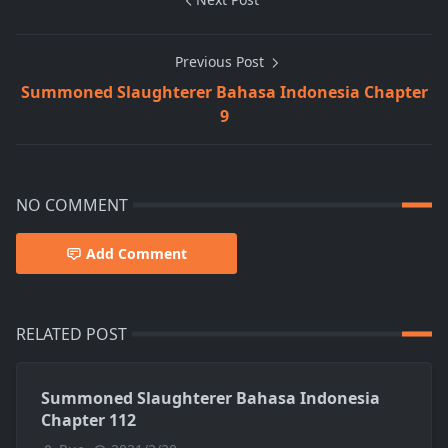
Previous Post
Summoned Slaughterer Bahasa Indonesia Chapter
9
NO COMMENT
Add Comment
RELATED POST
Summoned Slaughterer Bahasa Indonesia
Chapter 112