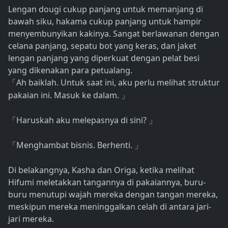
Lengan dougi cukup panjang untuk memanjang di
bawah siku, hakama cukup panjang untuk hampir
menyembunyikan kakinya. Sangat berlawanan dengan
celana panjang, sepatu bot yang keras, dan jaket
lengan panjang yang diperkuat dengan pelat besi
yang dikenakan para petualang.
Ah baiklah. Untuk saat ini, aku perlu melihat struktur
「
pakaian ini. Masuk ke dalam.
」
Haruskah aku melepasnya di sini?
「
」
Menghambat bisnis. Berhenti.
「
」
Di belakangnya, Kasha dan Origa, ketika melihat
Hifumi meletakkan tangannya di pakaiannya, buru-
buru menutupi wajah mereka dengan tangan mereka,
meskipun mereka meninggalkan celah di antara jari-
jari mereka.