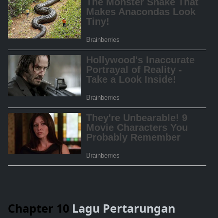
Chapter 10
Lagu Pertarungan