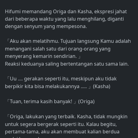
Hifumi memandang Origa dan Kasha, ekspresi jahat
dari beberapa waktu yang lalu menghilang, diganti
dengan senyum yang mempesona.
Aku akan melatihmu. Tujuan langsung Kamu adalah
「
menangani salah satu dari orang-orang yang
menyerang kemarin sendirian.
」
Reaksi keduanya saling bertentangan satu sama lain.
Uu .... gerakan seperti itu, meskipun aku tidak
「
berpikir kita bisa melakukannya .....
(Kasha)
」
Tuan, terima kasih banyak!
(Origa)
「
」
Origa, lakukan yang terbaik. Kasha, tidak mungkin
「
untuk segera bergerak seperti itu. Kalau begitu,
pertama-tama, aku akan membuat kalian berdua