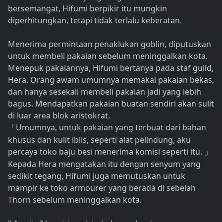
bersemangat, Hifumi berpikir itu mungkin
diperhitungkan, tetapi tidak terlalu keberatan.
Menerima permintaan penaklukan goblin, diputuskan
untuk membeli pakaian sebelum meninggalkan kota.
Menepuk pakaiannya, Hifumi bertanya pada staf guild,
Hera. Orang awam umumnya memakai pakaian bekas,
dan hanya sesekali membeli pakaian jadi yang lebih
bagus. Mendapatkan pakaian buatan sendiri akan sulit
di luar area blok aristokrat.
Umumnya, untuk pakaian yang terbuat dari bahan
「
khusus dan kulit iblis, seperti alat pelindung, aku
percaya toko baju besi menerima komisi seperti itu.
」
Kepada Hera mengatakan itu dengan senyum yang
sedikit tegang, Hifumi juga memutuskan untuk
mampir ke toko armourer yang berada di sebelah
Thorn sebelum meninggalkan kota.