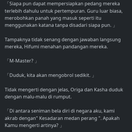
Siapa pun dapat mempersiapkan pedang mereka
「
terlebih dahulu untuk pertempuran. Guru luar biasa,
merobohkan panah yang masuk seperti itu
menggunakan katana tanpa disadari siapa pun.
」
Tampaknya tidak senang dengan jawaban langsung
mereka, Hifumi menahan pandangan mereka.
M-Master?
「
」
Duduk, kita akan mengobrol sedikit.
「
」
Tidak mengerti dengan jelas, Origa dan Kasha duduk
dengan malu-malu di rumput.
Di antara seniman bela diri di negara aku, kami
「
akrab dengan" Kesadaran medan perang ". Apakah
Kamu mengerti artinya?
」