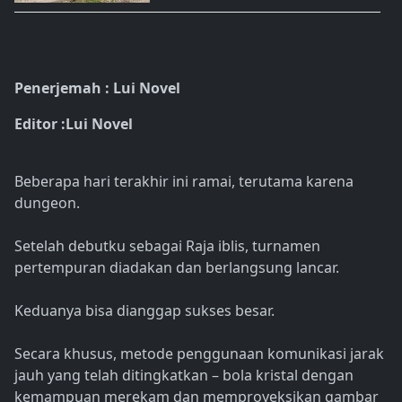
Penerjemah : Lui Novel
Editor :Lui Novel
Beberapa hari terakhir ini ramai, terutama karena
dungeon.
Setelah debutku sebagai Raja iblis, turnamen
pertempuran diadakan dan berlangsung lancar.
Keduanya bisa dianggap sukses besar.
Secara khusus, metode penggunaan komunikasi jarak
jauh yang telah ditingkatkan – bola kristal dengan
kemampuan merekam dan memproyeksikan gambar