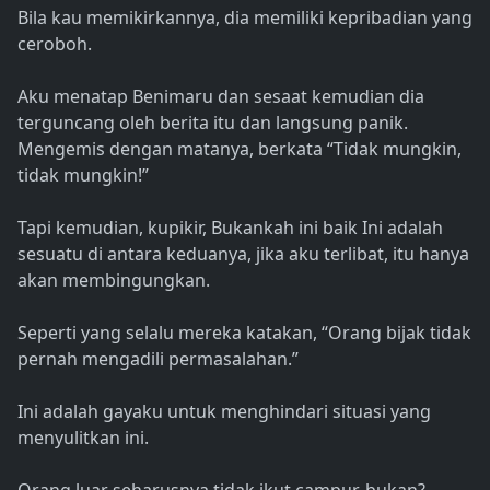
Bila kau memikirkannya, dia memiliki kepribadian yang
ceroboh.
Aku menatap Benimaru dan sesaat kemudian dia
terguncang oleh berita itu dan langsung panik.
Mengemis dengan matanya, berkata “Tidak mungkin,
tidak mungkin!”
Tapi kemudian, kupikir, Bukankah ini baik Ini adalah
sesuatu di antara keduanya, jika aku terlibat, itu hanya
akan membingungkan.
Seperti yang selalu mereka katakan, “Orang bijak tidak
pernah mengadili permasalahan.”
Ini adalah gayaku untuk menghindari situasi yang
menyulitkan ini.