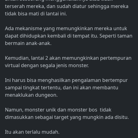
terserah mereka, dan sudah diatur sehingga mereka
tidak bisa mati di lantai ini.
Ada mekanisme yang memungkinkan mereka untuk
dapat dihidupkan kembali di tempat itu. Seperti taman
bermain anak-anak.
Kemudian, lantai 2 akan memungkinkan pertempuran
virtual dengan segala jenis monster.
Ini harus bisa menghasilkan pengalaman bertempur
sampai tingkat tertentu, dan ini akan membantu
menaklukan dungeon.
Namun, monster unik dan monster bos tidak
dimasukkan sebagai target yang mungkin ada disitu.
Itu akan terlalu mudah.