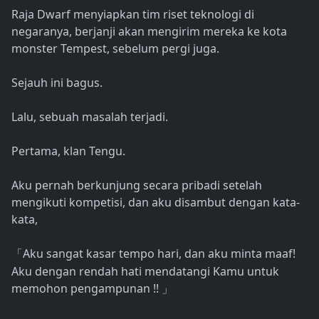
Raja Dwarf menyiapkan tim riset teknologi di
negaranya, berjanji akan mengirim mereka ke kota
monster Tempest, sebelum pergi juga.
Sejauh ini bagus.
Lalu, sebuah masalah terjadi.
Pertama, klan Tengu.
Aku pernah berkunjung secara pribadi setelah
mengikuti kompetisi, dan aku disambut dengan kata-
kata,
Aku sangat kasar tempo hari, dan aku minta maaf!
「
Aku dengan rendah hati mendatangi Kamu untuk
memohon pengampunan !!
」