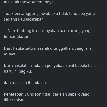
melakukannya sepenuhnya.
Tidak bertanggung jawab aku tidak tahu apa yang
sedang kau bicarakan
Nah, tentang itu … tanyakan pada orang yang
「
bersangkutan.
」
Dan, ketika satu masalah ditinggalkan, yang lain
muncul.
Dan masalah ini adalah penyebab sakit kepala baru-
baru ini bagiku.
dan masalah itu adalah …
Penetapan Dungeon tidak berjalan sebaik yang
diharapkan.