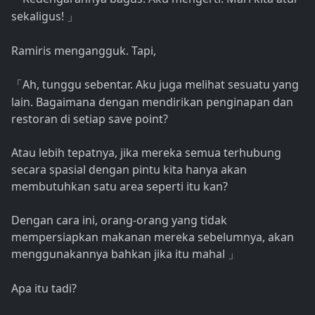
sekaligus!
」
Ramiris mengangguk. Tapi,
Ah, tunggu sebentar. Aku juga melihat sesuatu yang
「
lain. Bagaimana dengan mendirikan penginapan dan
restoran di setiap save point?
Atau lebih tepatnya, jika mereka semua terhubung
secara spasial dengan pintu kita hanya akan
membutuhkan satu area seperti itu kan?
Dengan cara ini, orang-orang yang tidak
mempersiapkan makanan mereka sebelumnya, akan
menggunakannya bahkan jika itu mahal
」
Apa itu tadi?