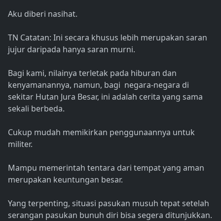
Aku diberi nasihat.
TN Catatan: Ini secara khusus lebih merupakan saran
jujur ​​daripada hanya saran murni.
Bagi kami, nilainya terletak pada hiburan dan
kenyamanannya, namun, bagi negara-negara di
sekitar Hutan Jura Besar, ini adalah cerita yang sama
sekali berbeda.
Cukup mudah memikirkan penggunaannya untuk
militer.
Mampu memerintah tentara dari tempat yang aman
merupakan keuntungan besar.
Yang terpenting, situasi pasukan musuh tepat setelah
serangan pasukan bunuh diri bisa segera ditunjukkan.