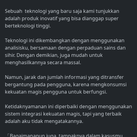
Sebuah teknologi yang baru saja kami tunjukkan
adalah produk inovatif yang bisa dianggap super
berteknologi tinggi.
Teknologi ini dikembangkan dengan menggunakan
analisisku, bersamaan dengan perpaduan sains dan
sihir. Dengan demikian, juga mudah untuk
menghasilkannya secara massal.
Namun, jarak dan jumlah informasi yang ditransfer
bergantung pada pengguna, karena mengkonsumsi
kekuatan magis pengguna untuk berfungsi.
Ketidaknyamanan ini diperbaiki dengan menggunakan
sistem integrasi kekuatan magis, tapi yang terbaik
adalah aku tidak mengatakannya.
Bagaimanapun juga, tampaknya dalam kasusmu,
「