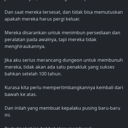
Dan saat mereka tersesat, dan tidak bisa memutuskan
apakah mereka harus pergi keluar.
Mereka disarankan untuk menimbun persediaan dan
peralatan pada awalnya, tapi mereka tidak
menghiraukannya.
Jika aku serius merancang dungeon untuk membunuh
mereka, tidak akan ada satu penakluk yang sukses
bahkan setelah 100 tahun.
Kurasa kita perlu mempertimbangkannya kembali dari
bawah ke atas.
Dan inilah yang membuat kepalaku pusing baru-baru
ini.