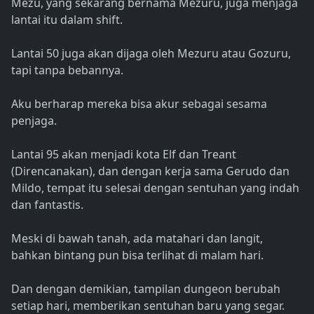
Mezu, yang sekarang bernama Mezuru, juga menjaga
lantai itu dalam shift.
Lantai 50 juga akan dijaga oleh Mezuru atau Gozuru,
tapi tanpa bebannya.
Aku berharap mereka bisa akur sebagai sesama
penjaga.
Lantai 95 akan menjadi kota Elf dan Treant
(Direncanakan), dan dengan kerja sama Gerudo dan
Mildo, tempat itu selesai dengan sentuhan yang indah
dan fantastis.
Meski di bawah tanah, ada matahari dan langit,
bahkan bintang pun bisa terlihat di malam hari.
Dan dengan demikian, tampilan dungeon berubah
setiap hari, memberikan sentuhan baru yang segar.