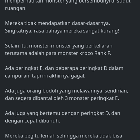
memperhatikan monster yang bersembunyi di sudut
ruangan.
Mereka tidak mendapatkan dasar-dasarnya.
Singkatnya, rasa bahaya mereka sangat kurang!
Selain itu, monster-monster yang berkeliaran
terutama adalah para monster kroco Rank F.
Ada peringkat E, dan beberapa peringkat D dalam
campuran, tapi ini akhirnya gagal.
Ada juga orang bodoh yang melawannya sendirian,
dan segera dibantai oleh 3 monster peringkat E.
Ada juga yang bertemu dengan peringkat D, dan
dengan cepat dibunuh.
Mereka begitu lemah sehingga mereka tidak bisa