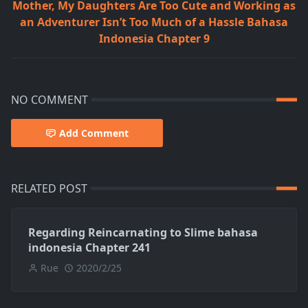
Mother, My Daughters Are Too Cute and Working as
an Adventurer Isn’t Too Much of a Hassle Bahasa
Indonesia Chapter 9
NO COMMENT
Add Comment
RELATED POST
Regarding Reincarnating to Slime bahasa
indonesia Chapter 241
Rue
2020/2/25