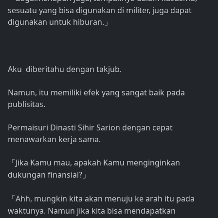
sesuatu yang bisa digunakan di militer, juga dapat
digunakan untuk hiburan.
」
Aku diberitahu dengan takjub.
Namun, itu memiliki efek yang sangat baik pada
publisitas.
Permaisuri Dinasti Sihir Sarion dengan cepat
menawarkan kerja sama.
Jika Kamu mau, apakah Kamu menginginkan
「
dukungan finansial?
」
Ahh, mungkin kita akan menuju ke arah itu pada
「
waktunya. Namun jika kita bisa mendapatkan