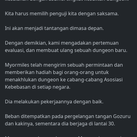
Kita harus memilih penguji kita dengan saksama.
Ini akan menjadi tantangan dimasa depan.
Dengan demikian, kami mengadakan pertemuan
evaluasi, dan membuat ulang sebuah dungeon baru.
Myormiles telah mengirim sebuah permintaan dan
memberikan hadiah bagi orang-orang untuk
menakhlukan dungeon ke cabang-cabang Asosiasi
Kebebasan di setiap negara.
Dia melakukan pekerjaannya dengan baik.
Beban ditempatkan pada pergelangan tangan Gozuru
dan kakinya, sementara dia berjaga di lantai 30.