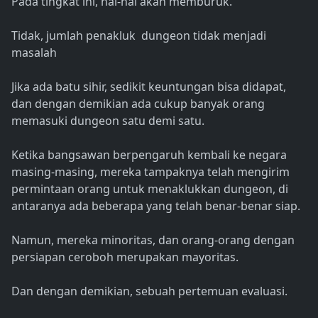
Pada tingkat ini, hal-hal akan memburuk.
Tidak, jumlah penakluk dungeon tidak menjadi
masalah
Jika ada batu sihir, sedikit keuntungan bisa didapat,
dan dengan demikian ada cukup banyak orang
memasuki dungeon satu demi satu.
Ketika bangsawan berpengaruh kembali ke negara
masing-masing, mereka tampaknya telah mengirim
permintaan orang untuk menaklukkan dungeon, di
antaranya ada beberapa yang telah benar-benar siap.
Namun, mereka minoritas, dan orang-orang dengan
persiapan ceroboh merupakan mayoritas.
Dan dengan demikian, sebuah pertemuan evaluasi.