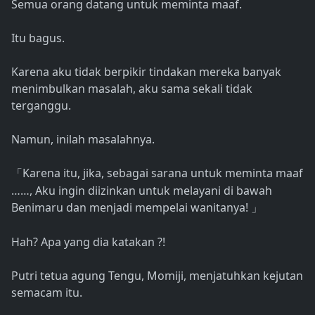
Semua orang datang untuk meminta maaf.
Itu bagus.
Karena aku tidak berpikir tindakan mereka banyak
menimbulkan masalah, aku sama sekali tidak
terganggu.
Namun, inilah masalahnya.
Karena itu, jika, sebagai sarana untuk meminta maaf
「
……, Aku ingin diizinkan untuk melayani di bawah
Benimaru dan menjadi mempelai wanitanya!
」
Hah? Apa yang dia katakan ?!
Putri tetua agung Tengu, Momiji, menjatuhkan kejutan
semacam itu.