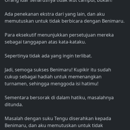
Orang luar seharusnya tidak ikut campur, bukan?
Ada penekanan ekstra dari yang lain, dan aku
memutuskan untuk tidak berbicara dengan Benimaru.
Para eksekutif menunjukkan persetujuan mereka
sebagai tanggapan atas kata-kataku.
Sepertinya tidak ada yang ingin terlibat.
Jadi, semoga sukses Benimaru! Kupikir itu sudah
cukup sebagai hadiah untuk memenangkan
turnamen, sehingga menggoda isi hatimu!
Sementara bersorak di dalam hatiku, masalahnya
ditunda.
Masalah dengan suku Tengu diserahkan kepada
Benimaru, dan aku memutuskan untuk tidak