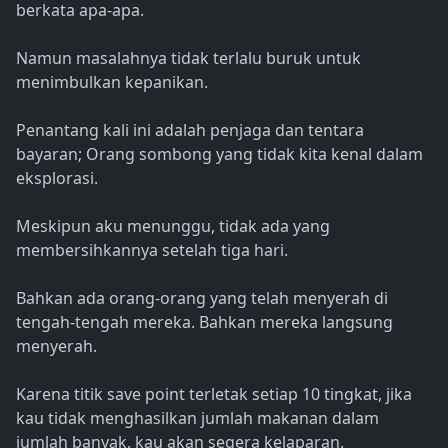
berkata apa-apa.
Namun masalahnya tidak terlalu buruk untuk
menimbulkan kepanikan.
Penantang kali ini adalah penjaga dan tentara
bayaran; Orang sombong yang tidak kita kenal dalam
eksplorasi.
Meskipun aku menunggu, tidak ada yang
membersihkannya setelah tiga hari.
Bahkan ada orang-orang yang telah menyerah di
tengah-tengah mereka. Bahkan mereka langsung
menyerah.
Karena titik save point terletak setiap 10 tingkat, jika
kau tidak menghasilkan jumlah makanan dalam
jumlah banyak, kau akan segera kelaparan.