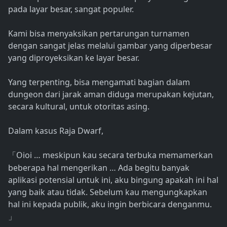
pada layar besar, sangat populer.
Kami bisa menyaksikan pertarungan turnamen
dengan sangat jelas melalui gambar yang diperbesar
yang diproyeksikan ke layar besar.
Yang terpenting, bisa mengamati bagian dalam
dungeon dari jarak aman diduga merupakan kejutan,
secara kultural, untuk otoritas asing.
Dalam kasus Raja Dwarf,
Oioi … meskipun kau secara terbuka memamerkan
「
beberapa hal mengerikan … Ada begitu banyak
aplikasi potensial untuk ini, aku bingung apakah ini hal
yang baik atau tidak. Sebelum kau mengungkapkan
hal ini kepada publik, aku ingin berbicara denganmu.
」