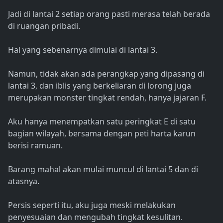
Jadi di lantai 2 setiap orang pasti merasa telah berada
di ruangan pribadi.
Hal yang sebenarnya dimulai di lantai 3.
Namun, tidak akan ada perangkap yang dipasang di
lantai 3, dan iblis yang berkeliaran di lorong juga
merupakan monster tingkat rendah, hanya jajaran F.
Aku hanya menempatkan satu peringkat E di satu
bagian wilayah, bersama dengan peti harta karun
berisi ramuan.
Barang mahal akan mulai muncul di lantai 5 dan di
atasnya.
Persis seperti itu, aku juga meski melakukan
penyesuaian dan mengubah tingkat kesulitan.