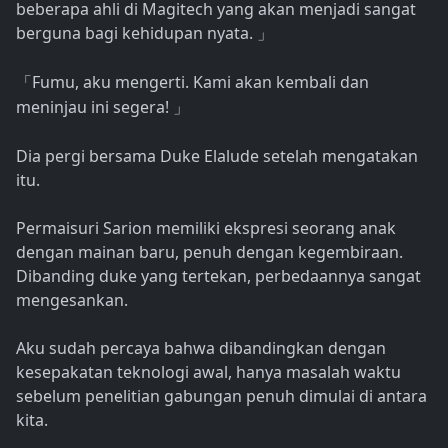
beberapa ahli di Magitech yang akan menjadi sangat
berguna bagi kehidupan nyata.
」
Fumu, aku mengerti. Kami akan kembali dan
「
meninjau ini segera!
」
Dia pergi bersama Duke Elalude setelah mengatakan
itu.
Permaisuri Sarion memiliki ekspresi seorang anak
dengan mainan baru, penuh dengan kegembiraan.
Dibanding duke yang tertekan, perbedaannya sangat
mengesankan.
Aku sudah percaya bahwa dibandingkan dengan
kesepakatan teknologi awal, hanya masalah waktu
sebelum penelitian gabungan penuh dimulai di antara
kita.