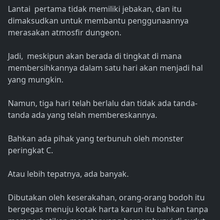
Lantai pertama tidak memiliki jebakan, dan itu
dimaksudkan untuk membantu penggunaannya
merasakan atmosfir dungeon.
Jadi, meskipun akan berada di tingkat di mana
membersihkannya dalam satu hari akan menjadi hal
yang mungkin.
Namun, tiga hari telah berlalu dan tidak ada tanda-
tanda ada yang telah membereskannya.
Bahkan ada pihak yang terbunuh oleh monster
peringkat C.
Atau lebih tepatnya, ada banyak.
Dibutakan oleh keserakahan, orang-orang bodoh itu
bergegas menuju kotak harta karun itu bahkan tanpa