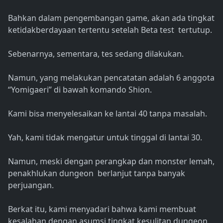
Bahkan dalam pengembangan game, akan ada tingkat
ketidakberdayaan tertentu setelah Beta test tertutup.
Sebenarnya, sementara, tes sedang dilakukan.
Namun, yang melakukan pencatatan adalah 6 anggota
“Yomigaeri” di bawah komando Shion.
Kami bisa menyelesaikan ke lantai 40 tanpa masalah.
Yah, kami tidak mengatur untuk tinggal di lantai 30.
Namun, meski dengan perangkap dan monster lemah,
penakhlukan dungeon berlanjut tanpa banyak
perjuangan.
Berkat itu, kami menyadari bahwa kami membuat
kesalahan dengan asumsi tingkat kesulitan dungeon.