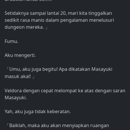
Setidaknya sampai lantai 20, mari kita tinggalkan
sedikit rasa manis dalam pengalaman menelusuri
dungeon mereka.
」
Fumu.
Aku mengerti.
Umu, aku juga begitu! Apa dikatakan Masayuki
「
masuk akal!
」
Veldora dengan cepat melompat ke atas dengan saran
Masayuki.
Yah, aku juga tidak keberatan.
Baiklah, maka aku akan menyiapkan ruangan
「