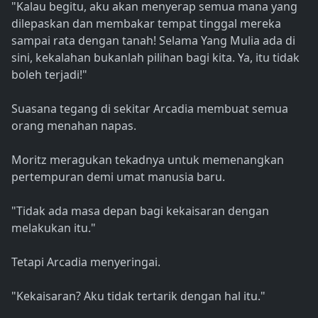
"Kalau begitu, aku akan menyerap semua mana yang
dilepaskan dan membakar tempat tinggal mereka
sampai rata dengan tanah! Selama Yang Mulia ada di
sini, kekalahan bukanlah pilihan bagi kita. Ya, itu tidak
boleh terjadi!"
Suasana tegang di sekitar Arcadia membuat semua
orang menahan napas.
Moritz meragukan tekadnya untuk memenangkan
pertempuran demi umat manusia baru.
"Tidak ada masa depan bagi kekaisaran dengan
melakukan itu."
Tetapi Arcadia menyeringai.
"Kekaisaran? Aku tidak tertarik dengan hal itu."