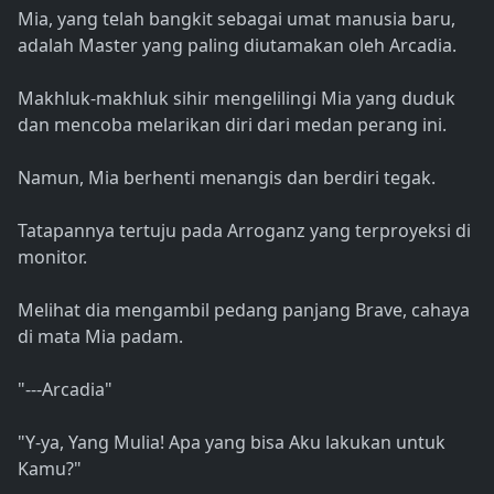
Mia, yang telah bangkit sebagai umat manusia baru,
adalah Master yang paling diutamakan oleh Arcadia.
Makhluk-makhluk sihir mengelilingi Mia yang duduk
dan mencoba melarikan diri dari medan perang ini.
Namun, Mia berhenti menangis dan berdiri tegak.
Tatapannya tertuju pada Arroganz yang terproyeksi di
monitor.
Melihat dia mengambil pedang panjang Brave, cahaya
di mata Mia padam.
"---Arcadia"
"Y-ya, Yang Mulia! Apa yang bisa Aku lakukan untuk
Kamu?"