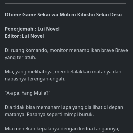
Otome Game Sekai wa Mob ni Kibishii Sekai Desu
Penerjemah : Lui Novel
Editor :Lui Novel
Di ruang komando, monitor menampilkan brave Brave
yang terjatuh.
Mia, yang melihatnya, membelalakkan matanya dan
napasnya terengah-engah.
"A-apa, Yang Mulia?"
Dia tidak bisa memahami apa yang dia lihat di depan
matanya. Rasanya seperti mimpi buruk.
Mia menekan kepalanya dengan kedua tangannya,