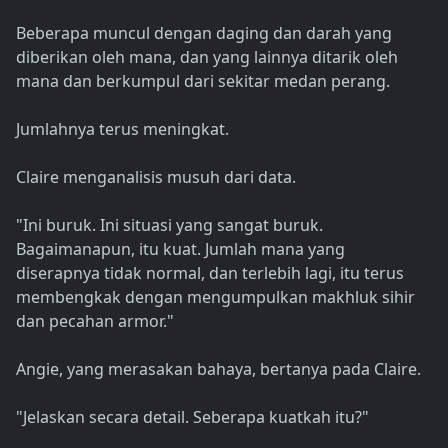
Beberapa muncul dengan daging dan darah yang
diberikan oleh mana, dan yang lainnya ditarik oleh
mana dan berkumpul dari sekitar medan perang.
Jumlahnya terus meningkat.
Claire menganalisis musuh dari data.
"Ini buruk. Ini situasi yang sangat buruk.
Bagaimanapun, itu kuat. Jumlah mana yang
diserapnya tidak normal, dan terlebih lagi, itu terus
membengkak dengan mengumpulkan makhluk sihir
dan pecahan armor."
Angie, yang merasakan bahaya, bertanya pada Claire.
"Jelaskan secara detail. Seberapa kuatkah itu?"