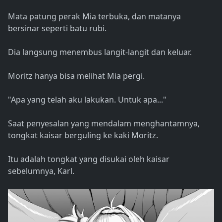
Mata patung perak Mia terbuka, dan matanya
bersinar seperti batu rubi.
Dia langsung menembus langit-langit dan keluar.
Moritz hanya bisa melihat Mia pergi.
"Apa yang telah aku lakukan. Untuk apa..."
Saat penyesalan yang mendalam menghantamnya,
tongkat kaisar berguling ke kaki Moritz.
Itu adalah tongkat yang disukai oleh kaisar
sebelumnya, Karl.