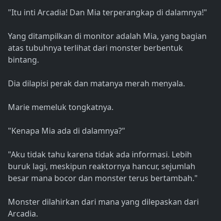
"Itu inti Arcadia! Dan Mia terperangkap di dalamnya!"
Yang ditampilkan di monitor adalah Mia, yang bagian
atas tubuhnya terlihat dari monster berbentuk
bintang.
Dia dilapisi perak dan matanya merah menyala.
Marie memeluk tongkatnya.
"Kenapa Mia ada di dalamnya?"
"Aku tidak tahu karena tidak ada informasi. Lebih
buruk lagi, meskipun reaktornya hancur, sejumlah
besar mana bocor dan monster terus bertambah."
Monster dilahirkan dari mana yang dilepaskan dari
Arcadia.