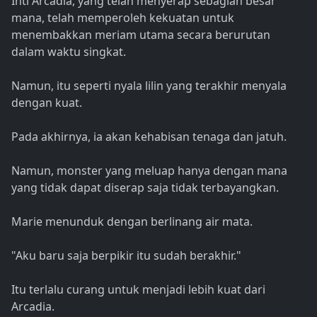
Inti Arcadia, yang telah menyerap sebagian besar
mana, telah memperoleh kekuatan untuk
menembakkan meriam utama secara berurutan
dalam waktu singkat.
Namun, itu seperti nyala lilin yang terakhir menyala
dengan kuat.
Pada akhirnya, ia akan kehabisan tenaga dan jatuh.
Namun, monster yang meluap hanya dengan mana
yang tidak dapat diserap saja tidak terbayangkan.
Marie menunduk dengan berlinang air mata.
"Aku baru saja berpikir itu sudah berakhir."
Itu terlalu curang untuk menjadi lebih kuat dari
Arcadia.