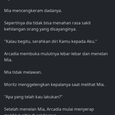
Mia mencengkeram dadanya.
Sepertinya dia tidak bisa menahan rasa sakit
kehilangan orang yang disayanginya.
"Kalau begitu, serahkan diri Kamu kepada Aku."
Arcadia membuka mulutnya lebar-lebar dan menelan
Mia.
Mia tidak melawan.
Moritz menggelengkan kepalanya saat melihat Mia.
"Apa yang telah kau lakukan?"
Setelah menelan Mia, Arcadia mulai menyerap