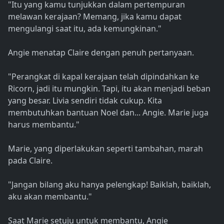
"Itu yang kamu tunjukkan dalam pertempuran
melawan kerajaan? Memang, jika kamu dapat
mengulangi saat itu, ada kemungkinan."
Angie menatap Claire dengan penuh pertanyaan.
"Perangkat di kapal kerajaan telah dipindahkan ke
Ricorn, jadi itu mungkin. Tapi, itu akan menjadi beban
yang besar. Livia sendiri tidak cukup. Kita
membutuhkan bantuan Noel dan... Angie. Marie juga
harus membantu."
Marie, yang diperlakukan seperti tambahan, marah
pada Claire.
"Jangan bilang aku hanya pelengkap! Baiklah, baiklah,
aku akan membantu."
Saat Marie setuju untuk membantu, Angie