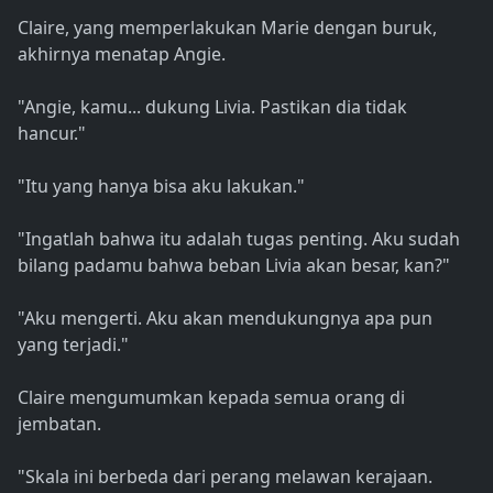
Claire, yang memperlakukan Marie dengan buruk,
akhirnya menatap Angie.
"Angie, kamu... dukung Livia. Pastikan dia tidak
hancur."
"Itu yang hanya bisa aku lakukan."
"Ingatlah bahwa itu adalah tugas penting. Aku sudah
bilang padamu bahwa beban Livia akan besar, kan?"
"Aku mengerti. Aku akan mendukungnya apa pun
yang terjadi."
Claire mengumumkan kepada semua orang di
jembatan.
"Skala ini berbeda dari perang melawan kerajaan.