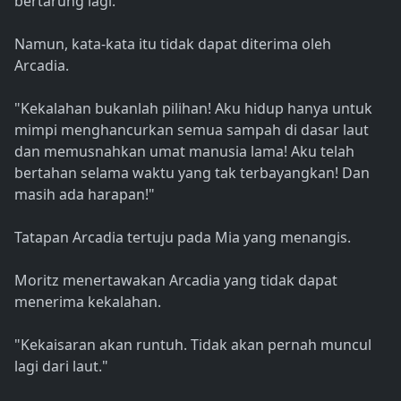
bertarung lagi."
Namun, kata-kata itu tidak dapat diterima oleh
Arcadia.
"Kekalahan bukanlah pilihan! Aku hidup hanya untuk
mimpi menghancurkan semua sampah di dasar laut
dan memusnahkan umat manusia lama! Aku telah
bertahan selama waktu yang tak terbayangkan! Dan
masih ada harapan!"
Tatapan Arcadia tertuju pada Mia yang menangis.
Moritz menertawakan Arcadia yang tidak dapat
menerima kekalahan.
"Kekaisaran akan runtuh. Tidak akan pernah muncul
lagi dari laut."