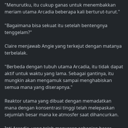
"Menurutku, itu cukup ganas untuk menembakkan
meriam utama Arcadia beberapa kali berturut-turut."
"Bagaimana bisa sekuat itu setelah bentengnya
tenggelam?"
Claire menjawab Angie yang terkejut dengan matanya
terbelalak.
"Berbeda dengan tubuh utama Arcadia, itu tidak dapat
aktif untuk waktu yang lama. Sebagai gantinya, itu
mungkin akan mengamuk sampai menghabiskan
semua mana yang diserapnya."
Reaktor utama yang dibuat dengan memadatkan
mana dengan konsentrasi tinggi telah melepaskan
sejumlah besar mana ke atmosfer saat dihancurkan.