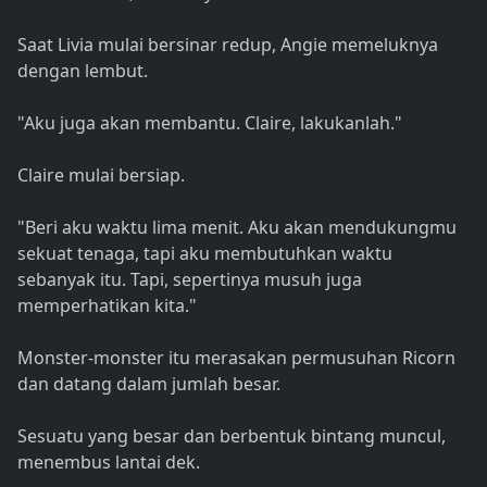
Saat Livia mulai bersinar redup, Angie memeluknya
dengan lembut.
"Aku juga akan membantu. Claire, lakukanlah."
Claire mulai bersiap.
"Beri aku waktu lima menit. Aku akan mendukungmu
sekuat tenaga, tapi aku membutuhkan waktu
sebanyak itu. Tapi, sepertinya musuh juga
memperhatikan kita."
Monster-monster itu merasakan permusuhan Ricorn
dan datang dalam jumlah besar.
Sesuatu yang besar dan berbentuk bintang muncul,
menembus lantai dek.