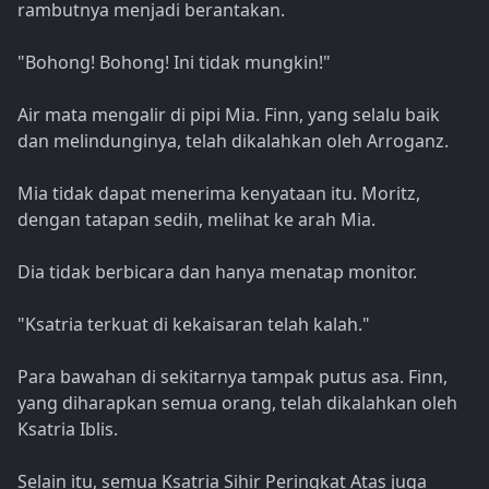
rambutnya menjadi berantakan.
"Bohong! Bohong! Ini tidak mungkin!"
Air mata mengalir di pipi Mia. Finn, yang selalu baik
dan melindunginya, telah dikalahkan oleh Arroganz.
Mia tidak dapat menerima kenyataan itu. Moritz,
dengan tatapan sedih, melihat ke arah Mia.
Dia tidak berbicara dan hanya menatap monitor.
"Ksatria terkuat di kekaisaran telah kalah."
Para bawahan di sekitarnya tampak putus asa. Finn,
yang diharapkan semua orang, telah dikalahkan oleh
Ksatria Iblis.
Selain itu, semua Ksatria Sihir Peringkat Atas juga