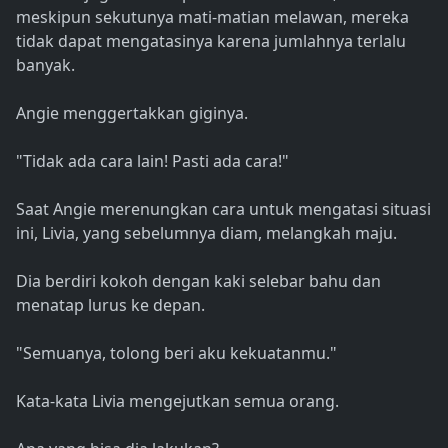
meskipun sekutunya mati-matian melawan, mereka
tidak dapat mengatasinya karena jumlahnya terlalu
banyak.
Angie menggertakkan giginya.
"Tidak ada cara lain! Pasti ada cara!"
Saat Angie merenungkan cara untuk mengatasi situasi
ini, Livia, yang sebelumnya diam, melangkah maju.
Dia berdiri kokoh dengan kaki selebar bahu dan
menatap lurus ke depan.
"Semuanya, tolong beri aku kekuatanmu."
Kata-kata Livia mengejutkan semua orang.