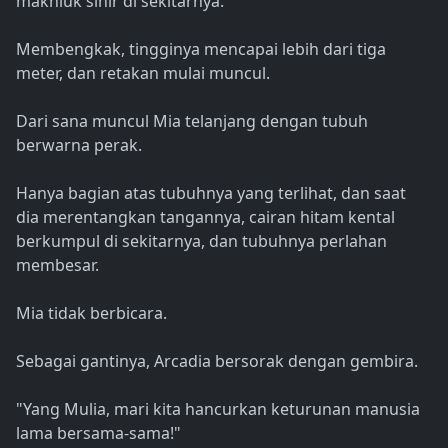
makhluk sihir di sekitarnya.
Membengkak, tingginya mencapai lebih dari tiga
meter, dan retakan mulai muncul.
Dari sana muncul Mia telanjang dengan tubuh
berwarna perak.
Hanya bagian atas tubuhnya yang terlihat, dan saat
dia merentangkan tangannya, cairan hitam kental
berkumpul di sekitarnya, dan tubuhnya perlahan
membesar.
Mia tidak berbicara.
Sebagai gantinya, Arcadia bersorak dengan gembira.
"Yang Mulia, mari kita hancurkan keturunan manusia
lama bersama-sama!"