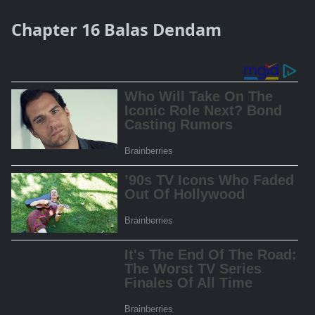
Chapter 16 Balas Dendam