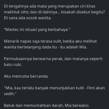
Di tengahnya ada mata yang merupakan ciri khas
makhluk sihir, dan di dahinya... bisakah disebut begitu?
Di sana ada sosok wanita.
“Master, ini situasi yang berbahaya."
Menarik napas saja terasa sulit, ketika aku melihat
wanita bertelanjang dada itu - itu adalah Mia.
Permukaannya berwarna perak, dan matanya seperti
batu rubi.
Aku mencoba bercanda.
"Mia, kau terlalu banyak menunjukkan kulit - Finn akan
sedih."
Batuk dan memuntahkan darah, Mia bereaksi.