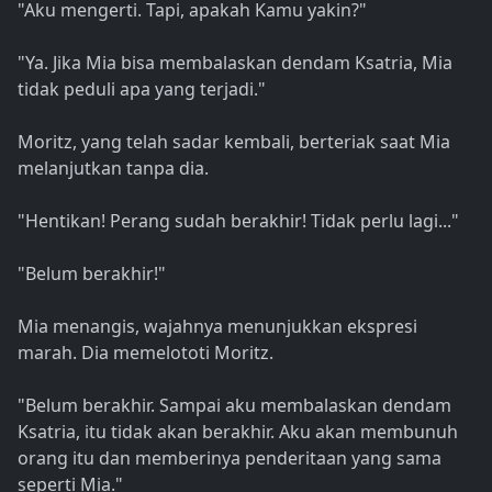
"Aku mengerti. Tapi, apakah Kamu yakin?"
"Ya. Jika Mia bisa membalaskan dendam Ksatria, Mia
tidak peduli apa yang terjadi."
Moritz, yang telah sadar kembali, berteriak saat Mia
melanjutkan tanpa dia.
"Hentikan! Perang sudah berakhir! Tidak perlu lagi..."
"Belum berakhir!"
Mia menangis, wajahnya menunjukkan ekspresi
marah. Dia memelototi Moritz.
"Belum berakhir. Sampai aku membalaskan dendam
Ksatria, itu tidak akan berakhir. Aku akan membunuh
orang itu dan memberinya penderitaan yang sama
seperti Mia."