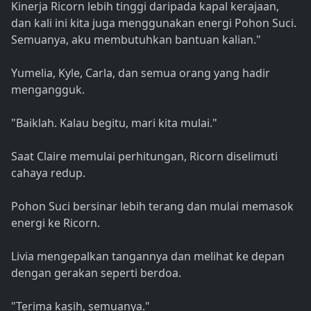
Kinerja Ricorn lebih tinggi daripada kapal kerajaan,
dan kali ini kita juga menggunakan energi Pohon Suci.
Semuanya, aku membutuhkan bantuan kalian."
Yumelia, Kyle, Carla, dan semua orang yang hadir
mengangguk.
"Baiklah. Kalau begitu, mari kita mulai."
Saat Claire memulai perhitungan, Ricorn diselimuti
cahaya redup.
Pohon Suci bersinar lebih terang dan mulai memasok
energi ke Ricorn.
Livia mengepalkan tangannya dan melihat ke depan
dengan gerakan seperti berdoa.
"Terima kasih, semuanya."