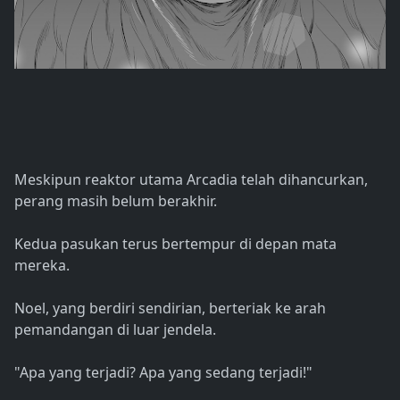
Meskipun reaktor utama Arcadia telah dihancurkan,
perang masih belum berakhir.
Kedua pasukan terus bertempur di depan mata
mereka.
Noel, yang berdiri sendirian, berteriak ke arah
pemandangan di luar jendela.
"Apa yang terjadi? Apa yang sedang terjadi!"