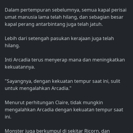
Dalam pertempuran sebelumnya, semua kapal perisai
umat manusia lama telah hilang, dan sebagian besar
kapal perang antarbintang juga telah jatuh.
Lebih dari setengah pasukan kerajaan juga telah
hilang.
Inti Arcadia terus menyerap mana dan meningkatkan
kekuatannya.
"Sayangnya, dengan kekuatan tempur saat ini, sulit
untuk mengalahkan Arcadia."
Menurut perhitungan Claire, tidak mungkin
mengalahkan Arcadia dengan kekuatan tempur saat
ini.
Monster juga berkumpul di sekitar Ricorn, dan