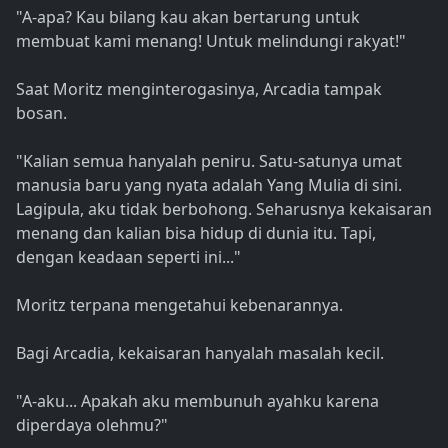
"A-apa? Kau bilang kau akan bertarung untuk
membuat kami menang! Untuk melindungi rakyat!"
Saat Moritz menginterogasinya, Arcadia tampak
bosan.
"Kalian semua hanyalah peniru. Satu-satunya umat
manusia baru yang nyata adalah Yang Mulia di sini.
Lagipula, aku tidak berbohong. Seharusnya kekaisaran
menang dan kalian bisa hidup di dunia itu. Tapi,
dengan keadaan seperti ini..."
Moritz terpana mengetahui kebenarannya.
Bagi Arcadia, kekaisaran hanyalah masalah kecil.
"A-aku... Apakah aku membunuh ayahku karena
diperdaya olehmu?"