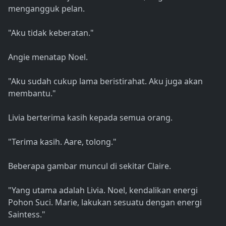
mengangguk pelan.
"Aku tidak keberatan."
Angie menatap Noel.
"Aku sudah cukup lama beristirahat. Aku juga akan
membantu."
Livia berterima kasih kepada semua orang.
"Terima kasih. Aare, tolong."
Beberapa gambar muncul di sekitar Claire.
"Yang utama adalah Livia. Noel, kendalikan energi
Pohon Suci. Marie, lakukan sesuatu dengan energi
Saintess."