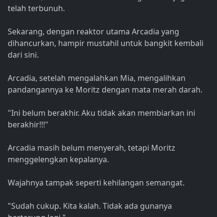
telah terbunuh.
Sekarang, dengan reaktor utama Arcadia yang
dihancurkan, hampir mustahil untuk bangkit kembali
dari sini.
Arcadia, setelah mengalahkan Mia, mengalihkan
pandangannya ke Moritz dengan mata merah darah.
"Ini belum berakhir. Aku tidak akan membiarkan ini
berakhir!!!"
Arcadia masih belum menyerah, tetapi Moritz
menggelengkan kepalanya.
Wajahnya tampak seperti kehilangan semangat.
"Sudah cukup. Kita kalah. Tidak ada gunanya