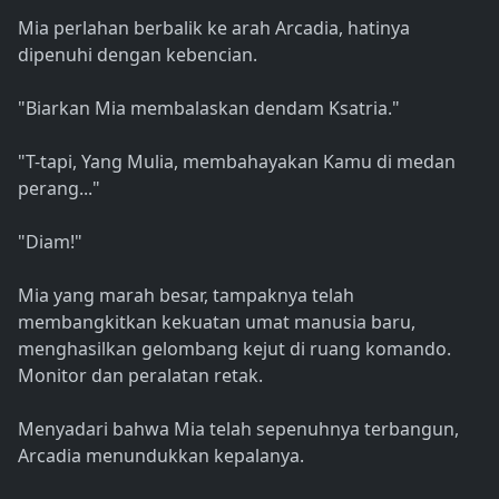
Mia perlahan berbalik ke arah Arcadia, hatinya
dipenuhi dengan kebencian.
"Biarkan Mia membalaskan dendam Ksatria."
"T-tapi, Yang Mulia, membahayakan Kamu di medan
perang..."
"Diam!"
Mia yang marah besar, tampaknya telah
membangkitkan kekuatan umat manusia baru,
menghasilkan gelombang kejut di ruang komando.
Monitor dan peralatan retak.
Menyadari bahwa Mia telah sepenuhnya terbangun,
Arcadia menundukkan kepalanya.