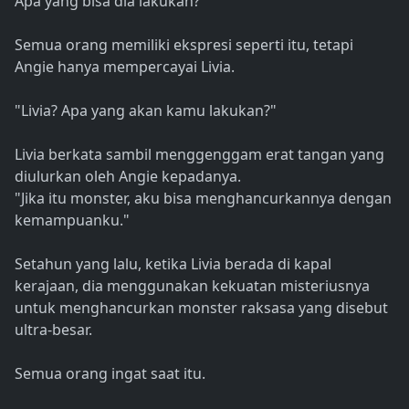
Apa yang bisa dia lakukan?
Semua orang memiliki ekspresi seperti itu, tetapi
Angie hanya mempercayai Livia.
"Livia? Apa yang akan kamu lakukan?"
Livia berkata sambil menggenggam erat tangan yang
diulurkan oleh Angie kepadanya.
"Jika itu monster, aku bisa menghancurkannya dengan
kemampuanku."
Setahun yang lalu, ketika Livia berada di kapal
kerajaan, dia menggunakan kekuatan misteriusnya
untuk menghancurkan monster raksasa yang disebut
ultra-besar.
Semua orang ingat saat itu.