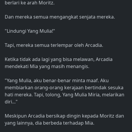
berlari ke arah Moritz.
Dan mereka semua mengangkat senjata mereka.
"Lindungi Yang Mulia!"
Tapi, mereka semua terlempar oleh Arcadia.
Ketika tidak ada lagi yang bisa melawan, Arcadia
mendekati Mia yang masih menangis.
"Yang Mulia, aku benar-benar minta maaf. Aku
membiarkan orang-orang kerajaan bertindak sesuka
hati mereka. Tapi, tolong, Yang Mulia Miria, melarikan
diri..."
Meskipun Arcadia bersikap dingin kepada Moritz dan
yang lainnya, dia berbeda terhadap Mia.