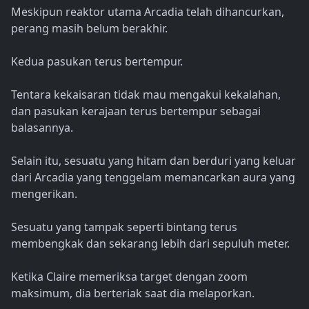
Meskipun reaktor utama Arcadia telah dihancurkan,
perang masih belum berakhir.
Kedua pasukan terus bertempur.
Tentara kekaisaran tidak mau mengakui kekalahan,
dan pasukan kerajaan terus bertempur sebagai
balasannya.
Selain itu, sesuatu yang hitam dan berduri yang keluar
dari Arcadia yang tenggelam memancarkan aura yang
mengerikan.
Sesuatu yang tampak seperti bintang terus
membengkak dan sekarang lebih dari sepuluh meter.
Ketika Claire memeriksa target dengan zoom
maksimum, dia berteriak saat dia melaporkan.