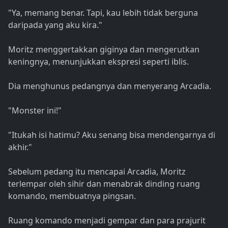
"Ya, memang benar. Tapi, kau lebih tidak berguna
daripada yang aku kira."
Moritz menggertakkan giginya dan mengerutkan
keningnya, menunjukkan ekspresi seperti iblis.
Dia menghunus pedangnya dan menyerang Arcadia.
"Monster ini!"
"Itukah isi hatimu? Aku senang bisa mendengarnya di
akhir."
Sebelum pedang itu mencapai Arcadia, Moritz
terlempar oleh sihir dan menabrak dinding ruang
komando, membuatnya pingsan.
Ruang komando menjadi gempar dan para prajurit