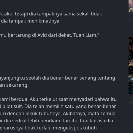
aku, tetapi dia tampaknya sama sekali tidak
, dia tampak menikmatinya.
 bertarung di Avid dari dekat, Tuan Liam.”
nyanjungku seolah dia benar-benar senang tentang
kan sekarang.
 kami berdua. Aku terkejut saat menyadari bahwa itu
pilot suit. Dia telah memilih satu yang benar-benar
iri dengan lekuk tubuhnya. Akibatnya, mata semua
 dia sedikit lebih pendiam dari itu, tapi kurasa dia
t seharusnya tidak terlalu mengekspos tubuh