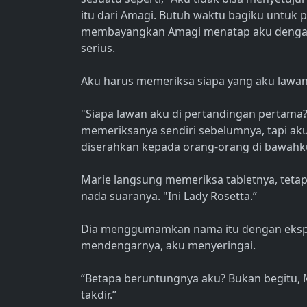
itu dari Amagi. Butuh waktu bagiku untuk 
membayangkan Amagi menatap aku dengan
serius.
Aku harus memeriksa siapa yang aku lawan 
"Siapa lawan aku di pertandingan pertama
memeriksanya sendiri sebelumnya, tapi aku
diserahkan kepada orang-orang di bawahk
Marie langsung memeriksa tabletnya, tetap
nada suaranya. "Ini Lady Rosetta.”
Dia menggumamkan nama itu dengan ekspre
mendengarnya, aku menyeringai.
“Betapa beruntungnya aku? Bukan begitu, 
takdir.”