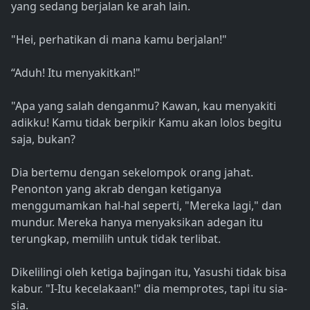
yang sedang berjalan ke arah lain.
"Hei, perhatikan di mana kamu berjalan!"
“Aduh! Itu menyakitkan!"
"Apa yang salah denganmu? Kawan, kau menyakiti
adikku! Kamu tidak berpikir Kamu akan lolos begitu
saja, bukan?
Dia bertemu dengan sekelompok orang jahat.
Penonton yang akrab dengan ketiganya
menggumamkan hal-hal seperti, "Mereka lagi," dan
mundur. Mereka hanya menyaksikan adegan itu
terungkap, memilih untuk tidak terlibat.
Dikelilingi oleh ketiga bajingan itu, Yasushi tidak bisa
kabur. "I-Itu kecelakaan!" dia memprotes, tapi itu sia-
sia.