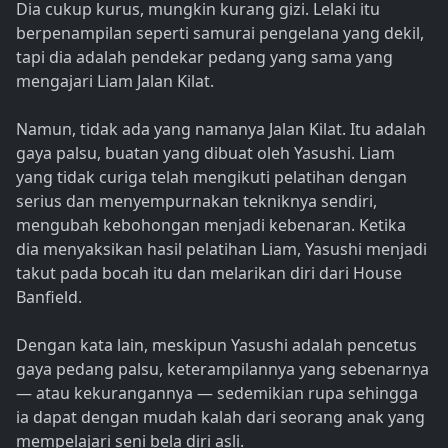
Dia cukup kurus, mungkin kurang gizi. Lelaki itu
berpenampilan seperti samurai pengelana yang dekil,
tapi dia adalah pendekar pedang yang sama yang
mengajari Liam Jalan Kilat.
Namun, tidak ada yang namanya Jalan Kilat. Itu adalah
gaya palsu, buatan yang dibuat oleh Yasushi. Liam
yang tidak curiga telah mengikuti pelatihan dengan
serius dan menyempurnakan tekniknya sendiri,
mengubah kebohongan menjadi kebenaran. Ketika
dia menyaksikan hasil pelatihan Liam, Yasushi menjadi
takut pada bocah itu dan melarikan diri dari House
Banfield.
Dengan kata lain, meskipun Yasushi adalah pencetus
gaya pedang palsu, keterampilannya yang sebenarnya
— atau kekurangannya — sedemikian rupa sehingga
ia dapat dengan mudah kalah dari seorang anak yang
mempelajari seni bela diri asli.