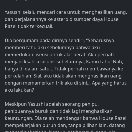
Yasushi selalu mencari cara untuk menghasilkan uang,
dan perjalanannya ke asteroid sumber daya House
Razel tidak terkecuali.
Dia bergumam pada dirinya sendiri, “Seharusnya
memberi tahu aku sebelumnya bahwa aku
memerlukan lisensi untuk alat berat! Aku pernah
menjadi ksatria seluler sebelumnya, Kamu tahu! Nah,
hanya di dalam satu… Tidak pernah membawanya ke
perkelahian. Sial, aku tidak akan menghasilkan uang
dengan memamerkan trik aku di sini… Apa yang harus
aku lakukan?
Meskipun Yasushi adalah seorang penipu,
penipuannya buruk dan tidak lagi menghasilkan
keuntungan. Dia telah mendengar bahwa House Razel
mempekerjakan buruh dan, tanpa pilihan lain, datang