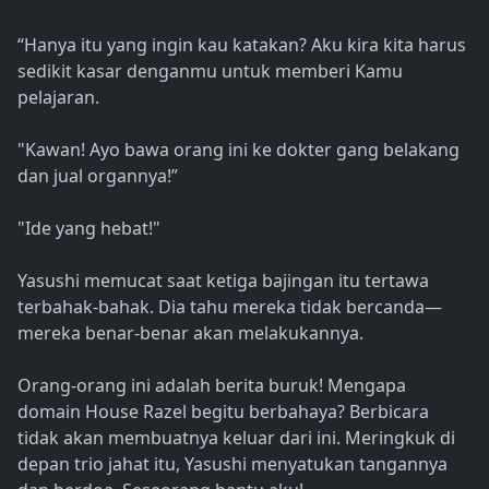
“Hanya itu yang ingin kau katakan? Aku kira kita harus
sedikit kasar denganmu untuk memberi Kamu
pelajaran.
"Kawan! Ayo bawa orang ini ke dokter gang belakang
dan jual organnya!”
"Ide yang hebat!"
Yasushi memucat saat ketiga bajingan itu tertawa
terbahak-bahak. Dia tahu mereka tidak bercanda—
mereka benar-benar akan melakukannya.
Orang-orang ini adalah berita buruk! Mengapa
domain House Razel begitu berbahaya? Berbicara
tidak akan membuatnya keluar dari ini. Meringkuk di
depan trio jahat itu, Yasushi menyatukan tangannya