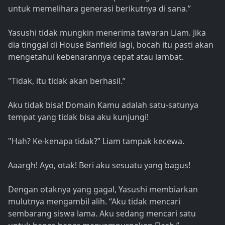
untuk memelihara generasi berikutnya di sana.”
Yasushi tidak mungkin menerima tawaran Liam. Jika
dia tinggal di House Banfield lagi, bocah itu pasti akan
mengetahui kebenarannya cepat atau lambat.
"Tidak, itu tidak akan berhasil.”
Aku tidak bisa! Domain Kamu adalah satu-satunya
tempat yang tidak bisa aku kunjungi!
"Hah? Ke-kenapa tidak?” Liam tampak kecewa.
Aaargh! Ayo, otak! Beri aku sesuatu yang bagus!
Dengan otaknya yang gagal, Yasushi membiarkan
mulutnya mengambil alih. “Aku tidak mencari
sembarang siswa lama. Aku sedang mencari satu