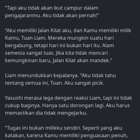
“Tapi aku tidak akan ikut campur dalam
pengajaranmu. Aku tidak akan pernah!"
“Aku memiliki Jalan Kilat aku, dan Kamu memiliki milik
Kamu, Tuan Liam. Mereka mungkin suatu hari
bergabung, tetapi hari ini bukan hari itu. Alam
semesta sangat luas. Jika kita tidak mencari
kemungkinan baru, Jalan Kilat akan mandek.”
Liam menundukkan kepalanya. “Aku tidak tahu
tentang semua ini, Tuan. Aku sangat picik.
Yasushi merasa lega dengan reaksi Liam, tapi ini tidak
cukup baginya. Hanya satu dorongan lagi. Aku harus
memastikan dia tidak mengejarku.
“Tugas ini bukan milikku sendiri. Seperti yang aku
katakan, karena Kamu memiliki penguasaan penuh,