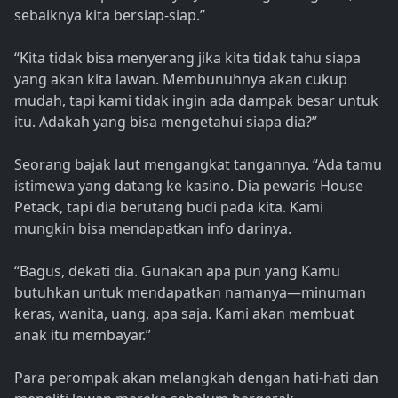
sebaiknya kita bersiap-siap.”
“Kita tidak bisa menyerang jika kita tidak tahu siapa
yang akan kita lawan. Membunuhnya akan cukup
mudah, tapi kami tidak ingin ada dampak besar untuk
itu. Adakah yang bisa mengetahui siapa dia?”
Seorang bajak laut mengangkat tangannya. “Ada tamu
istimewa yang datang ke kasino. Dia pewaris House
Petack, tapi dia berutang budi pada kita. Kami
mungkin bisa mendapatkan info darinya.
“Bagus, dekati dia. Gunakan apa pun yang Kamu
butuhkan untuk mendapatkan namanya—minuman
keras, wanita, uang, apa saja. Kami akan membuat
anak itu membayar.”
Para perompak akan melangkah dengan hati-hati dan