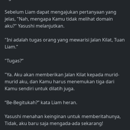
Sebelum Liam dapat mengajukan pertanyaan yang
jelas, "Nah, mengapa Kamu tidak melihat domain
aku?" Yasushi melanjutkan.
"Ini adalah tugas orang yang mewarisi Jalan Kilat, Tuan
Liam.”
"Tugas?”
"Ya. Aku akan memberikan Jalan Kilat kepada murid-
murid aku, dan Kamu harus menemukan tiga dari
Kamu sendiri untuk dilatih juga.
“Be-Begitukah?” kata Liam heran.
Yasushi menahan keinginan untuk memberitahunya,
Tidak, aku baru saja mengada-ada sekarang!