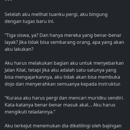
***
Setelah aku melihat tuanku pergi, aku bingung
dengan tugas baru ini.
“Tiga siswa, ya? Dan hanya mereka yang benar-benar
layak? Jika tidak bisa sembarang orang, apa yang akan
aku lakukan?
Aku harus melakukan bagian aku untuk menyebarkan
Jalan Kilat, tetapi jika aku adalah satu-satunya yang
bisa mengajarkannya, aku tidak akan bisa membuka
dojo dan menyerahkan semuanya kepada instruktur.
“Kurasa aku harus pergi dan mencari muridku sendiri.
Kata-katanya benar-benar masuk akal… Aku harus
mengikuti teladannya.”
Aku terkejut menemukan dia dikelilingi oleh bajingan