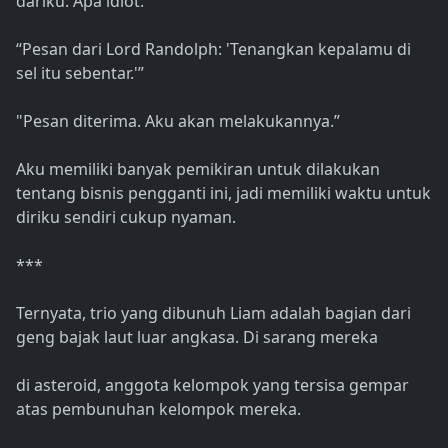
dariku. Apa idiot.
“Pesan dari Lord Randolph: 'Tenangkan kepalamu di
sel itu sebentar.'”
"Pesan diterima. Aku akan melakukannya.”
Aku memiliki banyak pemikiran untuk dilakukan
tentang bisnis pengganti ini, jadi memiliki waktu untuk
diriku sendiri cukup nyaman.
***
Ternyata, trio yang dibunuh Liam adalah bagian dari
geng bajak laut luar angkasa. Di sarang mereka
di asteroid, anggota kelompok yang tersisa gempar
atas pembunuhan kelompok mereka.