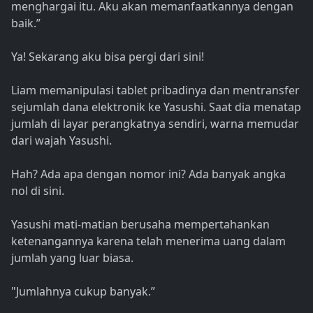
menghargai itu. Aku akan memanfaatkannya dengan
baik.”
Ya! Sekarang aku bisa pergi dari sini!
Liam memanipulasi tablet pribadinya dan mentransfer
sejumlah dana elektronik ke Yasushi. Saat dia menatap
jumlah di layar perangkatnya sendiri, warna memudar
dari wajah Yasushi.
Hah? Ada apa dengan nomor ini? Ada banyak angka
nol di sini.
Yasushi mati-matian berusaha mempertahankan
ketenangannya karena telah menerima uang dalam
jumlah yang luar biasa.
"Jumlahnya cukup banyak.”