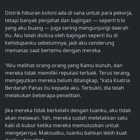
Distrik hiburan koloni ada di sana untuk para pekerja,
tetapi banyak penjahat dan bajingan — seperti trio
yang aku buang — juga sering mengunjungi daerah
itu. Aku telah disiksa oleh bajingan seperti itu di
kehidupanku sebelumnya, jadi aku cenderung
memanas saat bertemu dengan mereka.
“Aku melihat orang-orang yang Kamu bunuh, dan
mereka tidak memiliki reputasi terbaik. Terus terang,
mengejutkan mereka belum ditangkap, ”kata Ksatria
Berdarah Panas itu kepada aku. Terbukti, dia telah
melakukan beberapa penelitian.
Jika mereka tidak berkelahi dengan tuanku, aku tidak
akan melawan. Yah, mereka sudah meletakkan satu
kaki di kubur ketika mereka memutuskan untuk
mengejarnya. Maksudku, tuanku bahkan lebih kuat