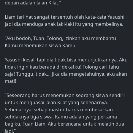
depan adalah Jalan Kilat.”
Liam terlihat sangat tersentuh oleh kata-kata Yasushi,
jadi dia menduga anak laki-laki itu yang membelinya.
“Aku bodoh, Tuan. Tolong, izinkan aku membantu
Kamu menemukan siswa Kamu.
Yasushi kesal, tapi dia tidak bisa menunjukkannya. Aku
tidak ingin kau berada di dekatku! Tolong cari tahu
saja! Tunggu, tidak… Jika dia mengetahuinya, aku akan
mati!
“Seseorang harus menemukan seorang siswa sendiri
untuk menguasai Jalan Kilat yang sebenarnya.
Sebenarnya, setiap master harus membesarkan
setidaknya tiga siswa. Kamu adalah yang pertama
bagiku, Tuan Liam. Aku berencana untuk melatih dua
lagi.”