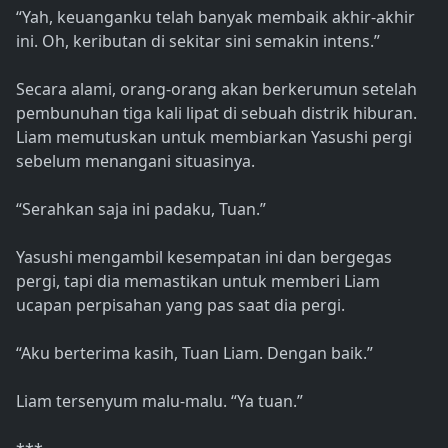
“Yah, keuanganku telah banyak membaik akhir-akhir
ini. Oh, keributan di sekitar sini semakin intens.”
Secara alami, orang-orang akan berkerumun setelah
pembunuhan tiga kali lipat di sebuah distrik hiburan.
Liam memutuskan untuk membiarkan Yasushi pergi
sebelum menangani situasinya.
“Serahkan saja ini padaku, Tuan.”
Yasushi mengambil kesempatan ini dan bergegas
pergi, tapi dia memastikan untuk memberi Liam
ucapan perpisahan yang pas saat dia pergi.
“Aku berterima kasih, Tuan Liam. Dengan baik.”
Liam tersenyum malu-malu. “Ya tuan.”