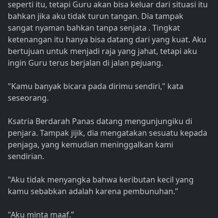
seperti itu, tetapi Guru akan bisa keluar dari situasi itu
bahkan jika aku tidak turun tangan. Dia tampak
sangat nyaman bahkan tanpa senjata . Tingkat
ketenangan itu hanya bisa datang dari yang kuat. Aku
bertujuan untuk menjadi raja yang jahat, tetapi aku
ingin Guru terus berjalan di jalan pejuang.
"Kamu banyak bicara pada dirimu sendiri," kata
seseorang.
Ksatria Berdarah Panas datang mengunjungiku di
penjara. Tampak jijik, dia mengatakan sesuatu kepada
penjaga, yang kemudian meninggalkan kami
sendirian.
"Aku tidak menyangka bahwa keributan kecil yang
kamu sebabkan adalah karena pembunuhan.”
"Aku minta maaf.”