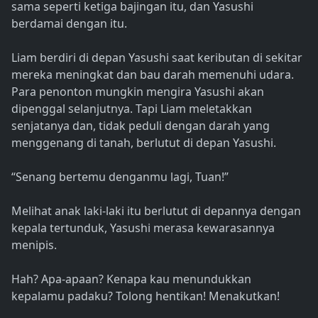
sama seperti ketiga bajingan itu, dan Yasushi
berdamai dengan itu.
Liam berdiri di depan Yasushi saat keributan di sekitar
mereka meningkat dan bau darah memenuhi udara.
Para penonton mungkin mengira Yasushi akan
dipenggal selanjutnya. Tapi Liam meletakkan
senjatanya dan, tidak peduli dengan darah yang
menggenang di tanah, berlutut di depan Yasushi.
“Senang bertemu denganmu lagi, Tuan!”
Melihat anak laki-laki itu berlutut di depannya dengan
kepala tertunduk, Yasushi merasa kewarasannya
menipis.
Hah? Apa-apaan? Kenapa kau menundukkan
kepalamu padaku? Tolong hentikan! Menakutkan!