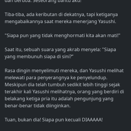
dan berdoa. Seseorang bantu aku!
Tiba-tiba, ada keributan di dekatnya, tapi ketiganya
mengabaikannya saat mereka menerjang Yasushi.
"Siapa pun yang tidak menghormati kita akan mati!"
Saat itu, sebuah suara yang akrab menyela: "Siapa
yang membunuh siapa di sini?”
Rasa dingin menyelimuti mereka, dan Yasushi melihat
melewati para penyerangnya ke penyelundup.
Meskipun dia telah tumbuh sedikit lebih tinggi sejak
terakhir kali Yasushi melihatnya, orang yang berdiri di
belakang ketiga pria itu adalah pengunjung yang
benar-benar tidak diinginkan.
Tuan, bukan dia! Siapa pun kecuali DIAAAAA!