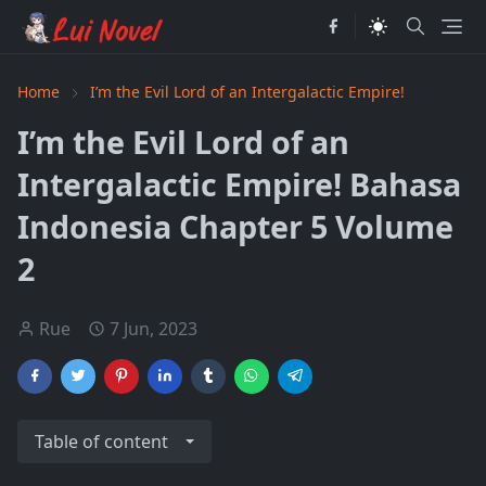
Home
I’m the Evil Lord of an Intergalactic Empire!
I’m the Evil Lord of an
Intergalactic Empire! Bahasa
Indonesia Chapter 5 Volume
2
Rue
7 Jun, 2023
Table of content