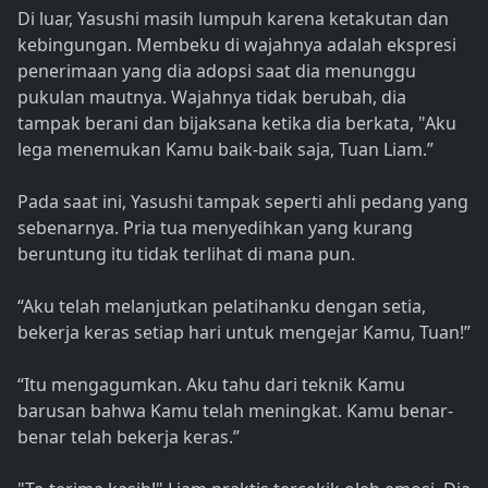
Di luar, Yasushi masih lumpuh karena ketakutan dan
kebingungan. Membeku di wajahnya adalah ekspresi
penerimaan yang dia adopsi saat dia menunggu
pukulan mautnya. Wajahnya tidak berubah, dia
tampak berani dan bijaksana ketika dia berkata, "Aku
lega menemukan Kamu baik-baik saja, Tuan Liam.”
Pada saat ini, Yasushi tampak seperti ahli pedang yang
sebenarnya. Pria tua menyedihkan yang kurang
beruntung itu tidak terlihat di mana pun.
“Aku telah melanjutkan pelatihanku dengan setia,
bekerja keras setiap hari untuk mengejar Kamu, Tuan!”
“Itu mengagumkan. Aku tahu dari teknik Kamu
barusan bahwa Kamu telah meningkat. Kamu benar-
benar telah bekerja keras.”