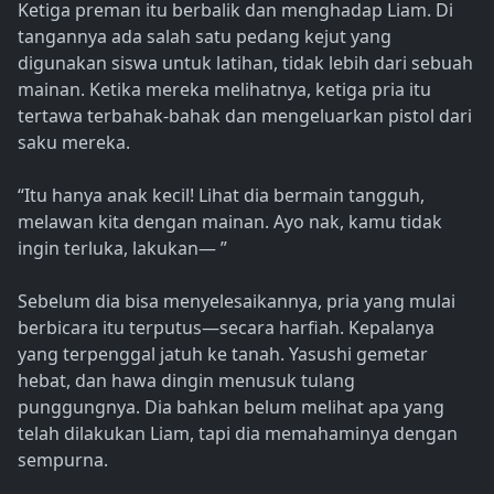
Ketiga preman itu berbalik dan menghadap Liam. Di
tangannya ada salah satu pedang kejut yang
digunakan siswa untuk latihan, tidak lebih dari sebuah
mainan. Ketika mereka melihatnya, ketiga pria itu
tertawa terbahak-bahak dan mengeluarkan pistol dari
saku mereka.
“Itu hanya anak kecil! Lihat dia bermain tangguh,
melawan kita dengan mainan. Ayo nak, kamu tidak
ingin terluka, lakukan— ”
Sebelum dia bisa menyelesaikannya, pria yang mulai
berbicara itu terputus—secara harfiah. Kepalanya
yang terpenggal jatuh ke tanah. Yasushi gemetar
hebat, dan hawa dingin menusuk tulang
punggungnya. Dia bahkan belum melihat apa yang
telah dilakukan Liam, tapi dia memahaminya dengan
sempurna.