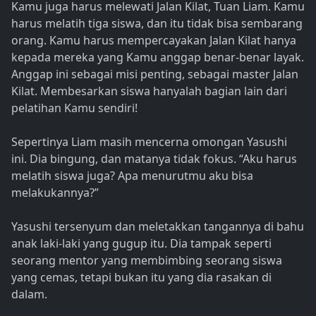
Kamu juga harus melewati Jalan Kilat, Tuan Liam. Kamu
harus melatih tiga siswa, dan itu tidak bisa sembarang
orang. Kamu harus mempercayakan Jalan Kilat hanya
kepada mereka yang Kamu anggap benar-benar layak.
Anggap ini sebagai misi penting, sebagai master Jalan
Kilat. Membesarkan siswa hanyalah bagian lain dari
pelatihan Kamu sendiri!
Sepertinya Liam masih mencerna omongan Yasushi
ini. Dia bingung, dan matanya tidak fokus. “Aku harus
melatih siswa juga? Apa menurutmu aku bisa
melakukannya?”
Yasushi tersenyum dan meletakkan tangannya di bahu
anak laki-laki yang gugup itu. Dia tampak seperti
seorang mentor yang membimbing seorang siswa
yang cemas, tetapi bukan itu yang dia rasakan di
dalam.