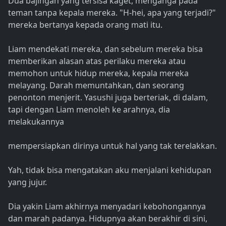
Dua bajingan yang tersisa kaget, menganga pada
teman tanpa kepala mereka. "H-hei, apa yang terjadi?"
mereka bertanya kepada orang mati itu.
Liam mendekati mereka, dan sebelum mereka bisa
memberikan alasan atas perilaku mereka atau
memohon untuk hidup mereka, kepala mereka
melayang. Darah memuntahkan, dan seorang
penonton menjerit. Yasushi juga berteriak, di dalam,
tapi dengan Liam menoleh ke arahnya, dia
melakukannya
mempersiapkan dirinya untuk hal yang tak terelakkan.
Yah, tidak bisa mengatakan aku menjalani kehidupan
yang jujur.
Dia yakin Liam akhirnya menyadari kebohongannya
dan marah padanya. Hidupnya akan berakhir di sini,