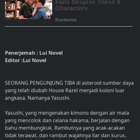
Penerjemah : Lui Novel
Editor :Lui Novel
SEORANG PENGUNJUNG TIBA di asteroid sumber daya
yang telah diubah House Razel menjadi koloni luar
angkasa. Namanya Yasushi.
Yasushi, yang mengenakan kimono dengan air mata
yang mencolok dan celana hakama, berjalan dengan
bahu membungkuk. Rambutnya yang acak-acakan
tidak terawat, dan rambut wajahnya liar dan kurus.