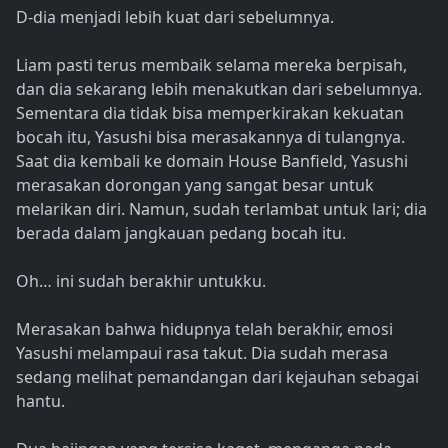
D-dia menjadi lebih kuat dari sebelumnya.
Liam pasti terus membaik selama mereka berpisah,
dan dia sekarang lebih menakutkan dari sebelumnya.
Sementara dia tidak bisa memperkirakan kekuatan
bocah itu, Yasushi bisa merasakannya di tulangnya.
Saat dia kembali ke domain House Banfield, Yasushi
merasakan dorongan yang sangat besar untuk
melarikan diri. Namun, sudah terlambat untuk lari; dia
berada dalam jangkauan pedang bocah itu.
Oh… ini sudah berakhir untukku.
Merasakan bahwa hidupnya telah berakhir, emosi
Yasushi melampaui rasa takut. Dia sudah merasa
sedang melihat pemandangan dari kejauhan sebagai
hantu.