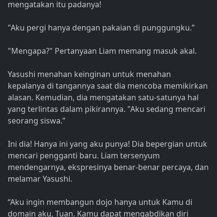
mengatakan itu padanya!
"Aku pergi hanya dengan pakaian di punggungku.”
"Mengapa?" Pertanyaan Liam memang masuk akal.
Yasushi menahan keinginan untuk menahan
kepalanya di tangannya saat dia mencoba memikirkan
alasan. Kemudian, dia mengatakan satu-satunya hal
yang terlintas dalam pikirannya. "Aku sedang mencari
seorang siswa.”
Ini dia! Hanya ini yang aku punya! Dia bepergian untuk
mencari pengganti baru. Liam tersenyum
mendengarnya, ekspresinya benar-benar percaya, dan
melamar Yasushi.
“Aku ingin membangun dojo hanya untuk Kamu di
domain aku, Tuan. Kamu dapat mengabdikan diri