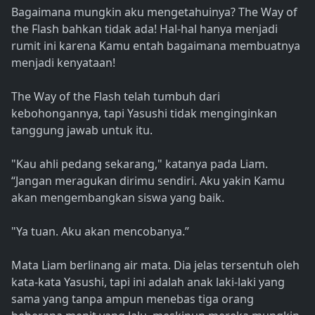
Bagaimana mungkin aku mengetahuinya? The Way of
the Flash bahkan tidak ada! Hal-hal hanya menjadi
rumit ini karena Kamu entah bagaimana membuatnya
menjadi kenyataan!
The Way of the Flash telah tumbuh dari
kebohongannya, tapi Yasushi tidak menginginkan
tanggung jawab untuk itu.
"Kau ahli pedang sekarang," katanya pada Liam.
“Jangan meragukan dirimu sendiri. Aku yakin Kamu
akan mengembangkan siswa yang baik.
"Ya tuan. Aku akan mencobanya.”
Mata Liam berlinang air mata. Dia jelas tersentuh oleh
kata-kata Yasushi, tapi ini adalah anak laki-laki yang
sama yang tanpa ampun menebas tiga orang