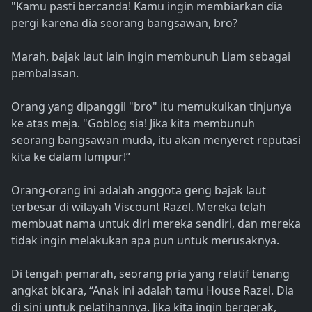
"Kamu pasti bercanda! Kamu ingin membiarkan dia
pergi karena dia seorang bangsawan, bro?
Marah, bajak laut lain ingin membunuh Liam sebagai
pembalasan.
Orang yang dipanggil "bro" itu memukulkan tinjunya
ke atas meja. "Goblog sia! Jika kita membunuh
seorang bangsawan muda, itu akan menyeret reputasi
kita ke dalam lumpur!”
Orang-orang ini adalah anggota geng bajak laut
terbesar di wilayah Viscount Razel. Mereka telah
membuat nama untuk diri mereka sendiri, dan mereka
tidak ingin melakukan apa pun untuk merusaknya.
Di tengah pemarah, seorang pria yang relatif tenang
angkat bicara, “Anak ini adalah tamu House Razel. Dia
di sini untuk pelatihannya. Jika kita ingin bergerak,