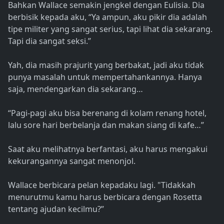
Bahkan Wallace semakin jengkel dengan Eulisia. Dia
berbisik kepada aku, “Ya ampun, aku pikir dia adalah
tipe militer yang sangat serius, tapi lihat dia sekarang.
Tapi dia sangat seksi.”
Yah, dia masih prajurit yang berbakat, jadi aku tidak
punya masalah untuk mempertahankannya. Hanya
saja, mendengarkan dia sekarang…
“Pagi-pagi aku bisa berenang di kolam renang hotel,
lalu sore hari berbelanja dan makan siang di kafe…”
Saat aku melihatnya berfantasi, aku harus mengakui
kekurangannya sangat menonjol.
Wallace berbicara pelan kepadaku lagi. "Tidakkah
menurutmu kamu harus berbicara dengan Rosetta
tentang ajudan kecilmu?”