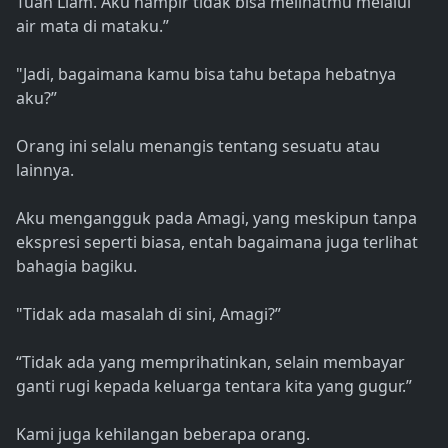
Tuan Liam. Aku hampir tidak bisa melihatmu melalui
air mata di mataku.”
"Jadi, bagaimana kamu bisa tahu betapa hebatnya
aku?”
Orang ini selalu menangis tentang sesuatu atau
lainnya.
Aku mengangguk pada Amagi, yang meskipun tanpa
ekspresi seperti biasa, entah bagaimana juga terlihat
bahagia bagiku.
"Tidak ada masalah di sini, Amagi?”
“Tidak ada yang memprihatinkan, selain membayar
ganti rugi kepada keluarga tentara kita yang gugur.”
Kami juga kehilangan beberapa orang.