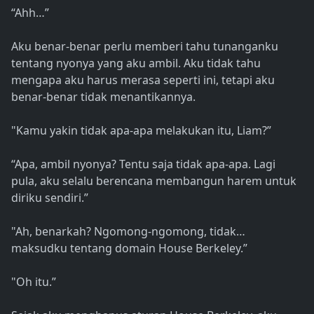
“Ahh…”
Aku benar-benar perlu memberi tahu tunanganku
tentang nyonya yang aku ambil. Aku tidak tahu
mengapa aku harus merasa seperti ini, tetapi aku
benar-benar tidak menantikannya.
"Kamu yakin tidak apa-apa melakukan itu, Liam?”
“Apa, ambil nyonya? Tentu saja tidak apa-apa. Lagi
pula, aku selalu berencana membangun harem untuk
diriku sendiri.”
"Ah, benarkah? Ngomong-ngomong, tidak…
maksudku tentang domain House Berkeley.”
"Oh itu.”