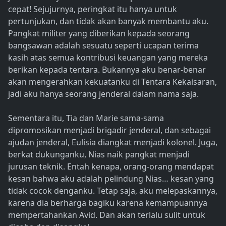
cepat! Sejujurnya, peringkat itu hanya untuk
pertunjukan, dan tidak akan banyak membantu aku.
Pangkat militer yang diberikan kepada seorang
bangsawan adalah sesuatu seperti ucapan terima
kasih atas semua kontribusi keuangan yang mereka
berikan kepada tentara. Bukannya aku benar-benar
akan mengerahkan kekuatanku di Tentara Kekaisaran,
jadi aku hanya seorang jenderal dalam nama saja.
Sementara itu, Tia dan Marie sama-sama
dipromosikan menjadi brigadir jenderal, dan sebagai
ajudan jenderal, Eulisia diangkat menjadi kolonel. Juga,
berkat dukunganku, Nias naik pangkat menjadi
jurusan teknik. Entah kenapa, orang-orang mendapat
kesan bahwa aku adalah pelindung Nias… kesan yang
tidak cocok denganku. Tetap saja, aku melepaskannya,
karena dia berharga bagiku karena kemampuannya
mempertahankan Avid. Dan akan terlalu sulit untuk