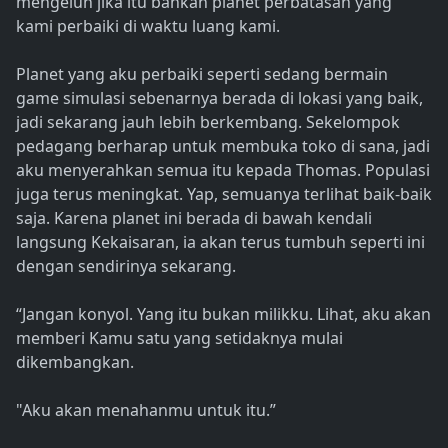
mengeluh jika itu bahkan planet perbatasan yang
kami perbaiki di waktu luang kami.
Planet yang aku perbaiki seperti sedang bermain
game simulasi sebenarnya berada di lokasi yang baik,
jadi sekarang jauh lebih berkembang. Sekelompok
pedagang berharap untuk membuka toko di sana, jadi
aku menyerahkan semua itu kepada Thomas. Populasi
juga terus meningkat. Yap, semuanya terlihat baik-baik
saja. Karena planet ini berada di bawah kendali
langsung Kekaisaran, ia akan terus tumbuh seperti ini
dengan sendirinya sekarang.
“Jangan konyol. Yang itu bukan milikku. Lihat, aku akan
memberi Kamu satu yang setidaknya mulai
dikembangkan.
"Aku akan menahanmu untuk itu.”