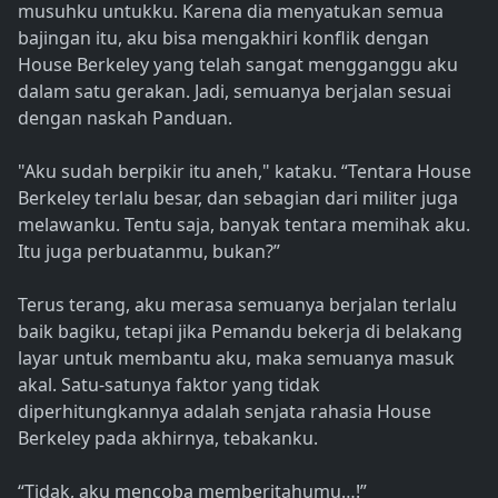
musuhku untukku. Karena dia menyatukan semua
bajingan itu, aku bisa mengakhiri konflik dengan
House Berkeley yang telah sangat mengganggu aku
dalam satu gerakan. Jadi, semuanya berjalan sesuai
dengan naskah Panduan.
"Aku sudah berpikir itu aneh," kataku. “Tentara House
Berkeley terlalu besar, dan sebagian dari militer juga
melawanku. Tentu saja, banyak tentara memihak aku.
Itu juga perbuatanmu, bukan?”
Terus terang, aku merasa semuanya berjalan terlalu
baik bagiku, tetapi jika Pemandu bekerja di belakang
layar untuk membantu aku, maka semuanya masuk
akal. Satu-satunya faktor yang tidak
diperhitungkannya adalah senjata rahasia House
Berkeley pada akhirnya, tebakanku.
“Tidak, aku mencoba memberitahumu…!”