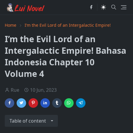
Home
I’m the Evil Lord of an Intergalactic Empire!
I’m the Evil Lord of an
Intergalactic Empire! Bahasa
Indonesia Chapter 10
Volume 4
Rue
10 Jun, 2023
Table of content