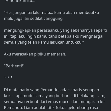
“H-hentikan itu…”
“Hei, jangan terlalu malu… kamu akan membuatku
malu juga. Ini sedikit canggung
mengungkapkan perasaanku yang sebenarnya seperti
ini, tapi aku ingin kamu tahu betapa aku menghargai
semua yang telah kamu lakukan untukku.”
Aku merasakan pipiku memerah.
"Berhenti!"
* * *
Di mata batin sang Pemandu, ada sebaris senapan
korek api model lama yang berbaris di belakang Liam,
semuanya terbuat dari emas murni dan mengarah ke
Pemandu. Liam adalah titik fokus gelombang rasa