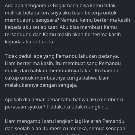
Ada apa denganmu? Bagaimana bisa kamu tidak
melihat betapa kerasnya aku telah bekerja untuk
membuatmu sengsara? Namun, Kamu berterima kasih
kepada aku setiap saat! Aku bisa membuat Kamu
tersandung dan Kamu masih akan berterima kasih
kepada aku untuk itu!
Tidak peduli apa yang Pemandu lakukan padanya,
Liam berterima kasih. Itu membuat sang Pemandu
muak, dan bahkan membuatnya takut. Itu hampir
cukup untuk membuatnya curiga bahwa Liam
melakukannya dengan sengaja.
Apakah dia benar-benar tahu bahwa aku membenci
perasaan syukur? T-tidak, itu tidak mungkin…
Liam mengambil satu langkah lagi ke arah Pemandu,
dan seolah-olah itu memicu mereka, semua senapan