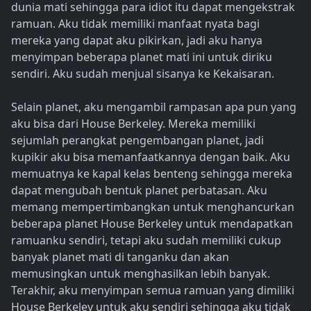
dunia mati sehingga para idiot itu dapat mengekstrak
ramuan. Aku tidak memiliki manfaat nyata bagi
mereka yang dapat aku pikirkan, jadi aku hanya
menyimpan beberapa planet mati ini untuk diriku
sendiri. Aku sudah menjual sisanya ke Kekaisaran.
Selain planet, aku mengambil rampasan apa pun yang
aku bisa dari House Berkeley. Mereka memiliki
sejumlah perangkat pengembangan planet, jadi
kupikir aku bisa memanfaatkannya dengan baik. Aku
memuatnya ke kapal kelas benteng sehingga mereka
dapat mengubah bentuk planet perbatasan. Aku
memang mempertimbangkan untuk menghancurkan
beberapa planet House Berkeley untuk mendapatkan
ramuanku sendiri, tetapi aku sudah memiliki cukup
banyak planet mati di tanganku dan akan
memusingkan untuk menghasilkan lebih banyak.
Terakhir, aku menyimpan semua ramuan yang dimiliki
House Berkeley untuk aku sendiri sehingga aku tidak