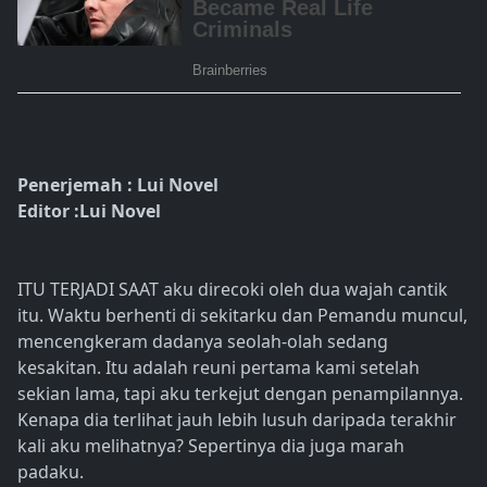
Penerjemah : Lui Novel
Editor :Lui Novel
ITU TERJADI SAAT aku direcoki oleh dua wajah cantik
itu. Waktu berhenti di sekitarku dan Pemandu muncul,
mencengkeram dadanya seolah-olah sedang
kesakitan. Itu adalah reuni pertama kami setelah
sekian lama, tapi aku terkejut dengan penampilannya.
Kenapa dia terlihat jauh lebih lusuh daripada terakhir
kali aku melihatnya? Sepertinya dia juga marah
padaku.