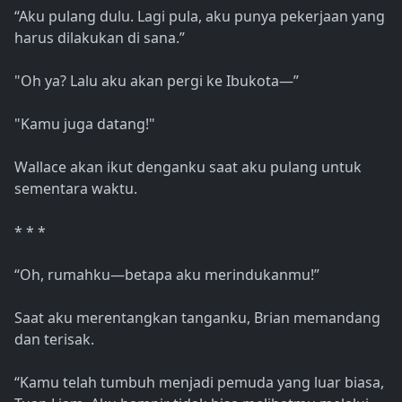
“Aku pulang dulu. Lagi pula, aku punya pekerjaan yang
harus dilakukan di sana.”
"Oh ya? Lalu aku akan pergi ke Ibukota—”
"Kamu juga datang!"
Wallace akan ikut denganku saat aku pulang untuk
sementara waktu.
* * *
“Oh, rumahku—betapa aku merindukanmu!”
Saat aku merentangkan tanganku, Brian memandang
dan terisak.
“Kamu telah tumbuh menjadi pemuda yang luar biasa,