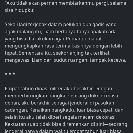
"Aku tidak akan pernah membiarkanmu pergi, selama
sisa hidupku!"
Sekali lagi terjebak dalam pelukan dua gadis yang
agak malang itu, Liam bertanya-tanya apakah ada
yang bisa dia lakukan agar Pemandu dapat
mengungkapkan rasa terima kasihnya dengan lebih
tepat. Sementara itu, seekor anjing tak terlihat
mengawasi Liam dari sudut ruangan, tampak kecewa.
* * *
Empat tahun dinas militer aku berakhir. Dengan
memperhitungkan pangkat seorang duke di masa
depan, aku berakhir sebagai jenderal di pasukan
cadangan. Kenaikan pangkatku luar biasa cepat, dan
selain itu aku telah diberi segala macam dekorasi.
Kekuatan suap tidak bisa diremehkan di sini—seorang
jenderal hanya dalam waktu empat tahun luar biasa