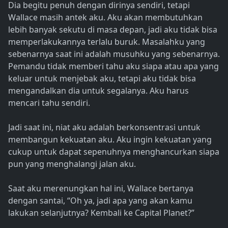
Dia begitu penuh dengan dirinya sendiri, tetapi
Wallace masih antek aku. Aku akan membutuhkan
lebih banyak sekutu di masa depan, jadi aku tidak bisa
memperlakukannya terlalu buruk. Masalahku yang
sebenarnya saat ini adalah musuhku yang sebenarnya.
Pemandu tidak memberi tahu aku siapa atau apa yang
keluar untuk menjebak aku, tetapi aku tidak bisa
mengandalkan dia untuk segalanya. Aku harus
mencari tahu sendiri.
Jadi saat ini, niat aku adalah berkonsentrasi untuk
membangun kekuatan aku. Aku ingin kekuatan yang
cukup untuk dapat sepenuhnya menghancurkan siapa
pun yang menghalangi jalan aku.
Saat aku merenungkan hal ini, Wallace bertanya
dengan santai, “Oh ya, jadi apa yang akan kamu
lakukan selanjutnya? Kembali ke Capital Planet?”