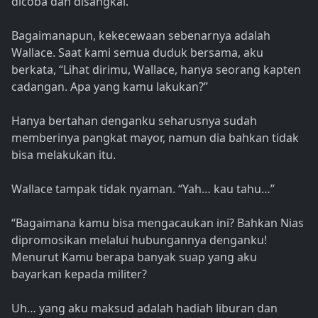
dicoba dan disangkal.
Bagaimanapun, kekecewaan sebenarnya adalah
Wallace. Saat kami semua duduk bersama, aku
berkata, “Lihat dirimu, Wallace, hanya seorang kapten
cadangan. Apa yang kamu lakukan?”
Hanya bertahan denganku seharusnya sudah
memberinya pangkat mayor, namun dia bahkan tidak
bisa melakukan itu.
Wallace tampak tidak nyaman. “Yah… kau tahu…”
“Bagaimana kamu bisa mengacaukan ini? Bahkan Nias
dipromosikan melalui hubungannya denganku!
Menurut Kamu berapa banyak suap yang aku
bayarkan kepada militer?
Uh… yang aku maksud adalah hadiah liburan dan