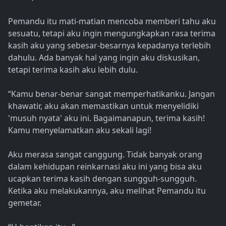
Pemandu itu mati-matian mencoba memberi tahu aku
sesuatu, tetapi aku ingin mengungkapkan rasa terima
kasih aku yang sebesar-besarnya kepadanya terlebih
dahulu. Ada banyak hal yang ingin aku diskusikan,
tetapi terima kasih aku lebih dulu.
“Kamu benar-benar sangat memperhatikanku. Jangan
khawatir, aku akan memastikan untuk menyelidiki
'musuh nyata' aku ini. Bagaimanapun, terima kasih!
Kamu menyelamatkan aku sekali lagi!
Aku merasa sangat canggung. Tidak banyak orang
dalam kehidupan reinkarnasi aku ini yang bisa aku
ucapkan terima kasih dengan sungguh-sungguh.
Ketika aku melakukannya, aku melihat Pemandu itu
gemetar.