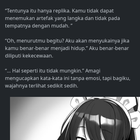
“Tentunya itu hanya replika. Kamu tidak dapat
menemukan artefak yang langka dan tidak pada
tempatnya dengan mudah. ”
“Oh, menurutmu begitu? Aku akan menyukainya jika
kamu benar-benar menjadi hidup.” Aku benar-benar
diliputi kekecewaan.
“… Hal seperti itu tidak mungkin.” Amagi
mengucapkan kata-kata ini tanpa emosi, tapi bagiku,
wajahnya terlihat sedikit sedih.