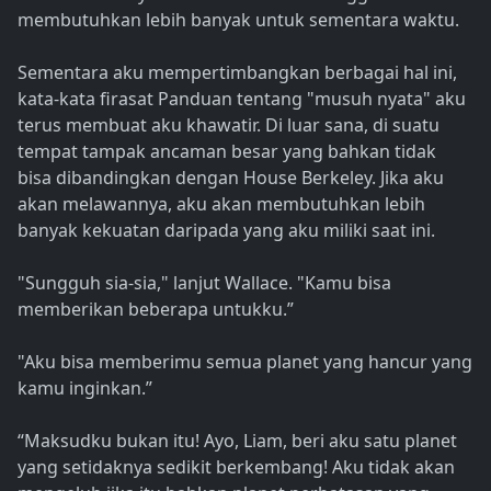
membutuhkan lebih banyak untuk sementara waktu.
Sementara aku mempertimbangkan berbagai hal ini,
kata-kata firasat Panduan tentang "musuh nyata" aku
terus membuat aku khawatir. Di luar sana, di suatu
tempat tampak ancaman besar yang bahkan tidak
bisa dibandingkan dengan House Berkeley. Jika aku
akan melawannya, aku akan membutuhkan lebih
banyak kekuatan daripada yang aku miliki saat ini.
"Sungguh sia-sia," lanjut Wallace. "Kamu bisa
memberikan beberapa untukku.”
"Aku bisa memberimu semua planet yang hancur yang
kamu inginkan.”
“Maksudku bukan itu! Ayo, Liam, beri aku satu planet
yang setidaknya sedikit berkembang! Aku tidak akan