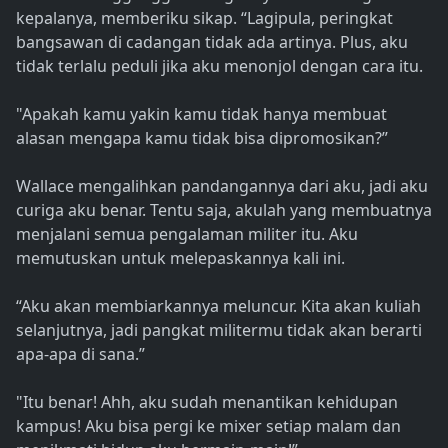
kepalanya, memberiku sikap. “Lagipula, peringkat
bangsawan di cadangan tidak ada artinya. Plus, aku
tidak terlalu peduli jika aku menonjol dengan cara itu.
"Apakah kamu yakin kamu tidak hanya membuat
alasan mengapa kamu tidak bisa dipromosikan?”
Wallace mengalihkan pandangannya dari aku, jadi aku
curiga aku benar. Tentu saja, akulah yang membuatnya
menjalani semua pengalaman militer itu. Aku
memutuskan untuk melepaskannya kali ini.
“Aku akan membiarkannya meluncur. Kita akan kuliah
selanjutnya, jadi pangkat militermu tidak akan berarti
apa-apa di sana.”
"Itu benar! Ahh, aku sudah menantikan kehidupan
kampus! Aku bisa pergi ke mixer setiap malam dan