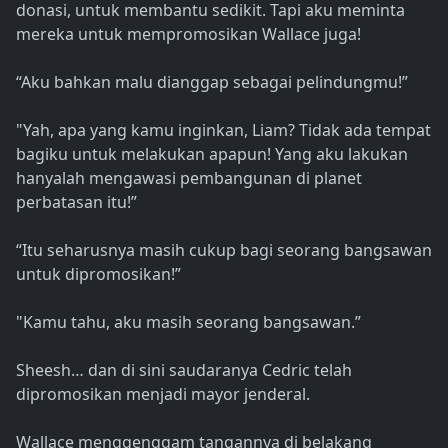
donasi, untuk membantu sedikit. Tapi aku meminta
mereka untuk mempromosikan Wallace juga!
“Aku bahkan malu dianggap sebagai pelindungmu!”
"Yah, apa yang kamu inginkan, Liam? Tidak ada tempat
bagiku untuk melakukan apapun! Yang aku lakukan
hanyalah mengawasi pembangunan di planet
perbatasan itu!”
“Itu seharusnya masih cukup bagi seorang bangsawan
untuk dipromosikan!”
"Kamu tahu, aku masih seorang bangsawan.”
Sheesh… dan di sini saudaranya Cedric telah
dipromosikan menjadi mayor jenderal.
Wallace menggenggam tangannya di belakang