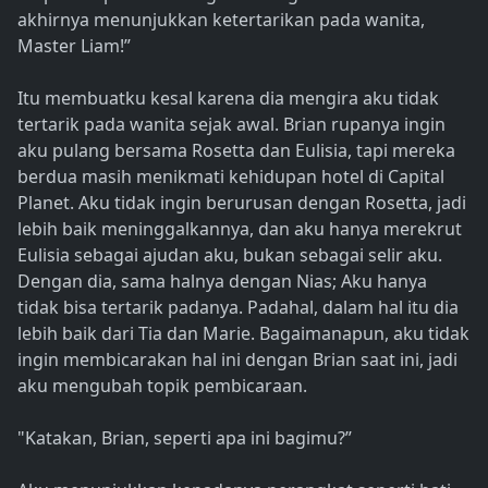
akhirnya menunjukkan ketertarikan pada wanita,
Master Liam!”
Itu membuatku kesal karena dia mengira aku tidak
tertarik pada wanita sejak awal. Brian rupanya ingin
aku pulang bersama Rosetta dan Eulisia, tapi mereka
berdua masih menikmati kehidupan hotel di Capital
Planet. Aku tidak ingin berurusan dengan Rosetta, jadi
lebih baik meninggalkannya, dan aku hanya merekrut
Eulisia sebagai ajudan aku, bukan sebagai selir aku.
Dengan dia, sama halnya dengan Nias; Aku hanya
tidak bisa tertarik padanya. Padahal, dalam hal itu dia
lebih baik dari Tia dan Marie. Bagaimanapun, aku tidak
ingin membicarakan hal ini dengan Brian saat ini, jadi
aku mengubah topik pembicaraan.
"Katakan, Brian, seperti apa ini bagimu?”