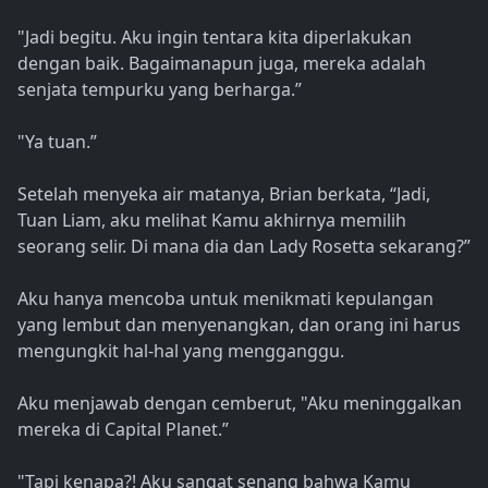
"Jadi begitu. Aku ingin tentara kita diperlakukan
dengan baik. Bagaimanapun juga, mereka adalah
senjata tempurku yang berharga.”
"Ya tuan.”
Setelah menyeka air matanya, Brian berkata, “Jadi,
Tuan Liam, aku melihat Kamu akhirnya memilih
seorang selir. Di mana dia dan Lady Rosetta sekarang?”
Aku hanya mencoba untuk menikmati kepulangan
yang lembut dan menyenangkan, dan orang ini harus
mengungkit hal-hal yang mengganggu.
Aku menjawab dengan cemberut, "Aku meninggalkan
mereka di Capital Planet.”
"Tapi kenapa?! Aku sangat senang bahwa Kamu