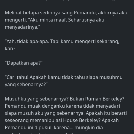
Melihat betapa sedihnya sang Pemandu, akhirnya aku
mengerti. "Aku minta maaf. Seharusnya aku
menyadarinya.”
“Yah, tidak apa-apa. Tapi kamu mengerti sekarang,
kan?
"Dapatkan apa?”
“Cari tahu! Apakah kamu tidak tahu siapa musuhmu
yang sebenarnya?”
Musuhku yang sebenarnya? Bukan Rumah Berkeley?
Pemandu muak denganku karena tidak menyadari
siapa musuh aku yang sebenarnya. Apakah itu berarti
seseorang memanipulasi House Berkeley? Apakah
Pemandu ini dipukuli karena... mungkin dia