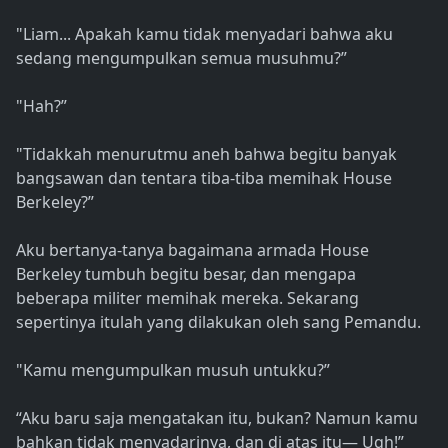
"Liam... Apakah kamu tidak menyadari bahwa aku
sedang mengumpulkan semua musuhmu?”
"Hah?”
"Tidakkah menurutmu aneh bahwa begitu banyak
bangsawan dan tentara tiba-tiba memihak House
Berkeley?”
Aku bertanya-tanya bagaimana armada House
Berkeley tumbuh begitu besar, dan mengapa
beberapa militer memihak mereka. Sekarang
sepertinya itulah yang dilakukan oleh sang Pemandu.
"Kamu mengumpulkan musuh untukku?”
“Aku baru saja mengatakan itu, bukan? Namun kamu
bahkan tidak menyadarinya, dan di atas itu— Ugh!”