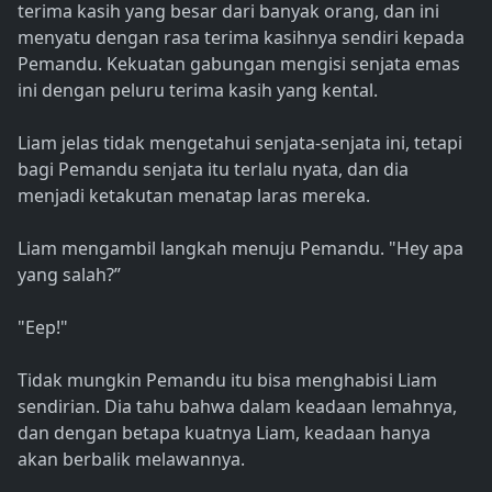
terima kasih yang besar dari banyak orang, dan ini
menyatu dengan rasa terima kasihnya sendiri kepada
Pemandu. Kekuatan gabungan mengisi senjata emas
ini dengan peluru terima kasih yang kental.
Liam jelas tidak mengetahui senjata-senjata ini, tetapi
bagi Pemandu senjata itu terlalu nyata, dan dia
menjadi ketakutan menatap laras mereka.
Liam mengambil langkah menuju Pemandu. "Hey apa
yang salah?”
"Eep!"
Tidak mungkin Pemandu itu bisa menghabisi Liam
sendirian. Dia tahu bahwa dalam keadaan lemahnya,
dan dengan betapa kuatnya Liam, keadaan hanya
akan berbalik melawannya.