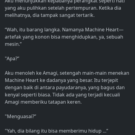
Aku menunjukkan kepadanya perangkat seperti hati
yang aku pulihkan setelah pertempuran. Ketika dia
melihatnya, dia tampak sangat tertarik.
“Wah, itu barang langka. Namanya Machine Heart—
artefak yang konon bisa menghidupkan, ya, sebuah
mesin.”
"Apa?”
Aku menoleh ke Amagi, setengah main-main menekan
Machine Heart ke dadanya yang besar. Itu terjepit
dengan baik di antara payudaranya, yang bagus dan
kenyal seperti biasa. Tidak ada yang terjadi kecuali
Amagi memberiku tatapan keren.
"Menguasai?”
"Yah, dia bilang itu bisa memberimu hidup ...”