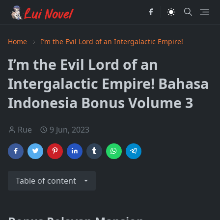
Home
I’m the Evil Lord of an Intergalactic Empire!
I’m the Evil Lord of an
Intergalactic Empire! Bahasa
Indonesia Bonus Volume 3
Rue
9 Jun, 2023
Table of content