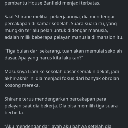
pembantu House Banfield menjadi terbatas.
Saat Shirane melihat pekerjaannya, dia mendengar
percakapan di kamar sebelah. Suara-suara itu, yang
mungkin terlalu pelan untuk didengar manusia,
adalah milik beberapa pelayan manusia di mansion itu.
“Tiga bulan dari sekarang, tuan akan memulai sekolah
dasar. Apa yang harus kita lakukan?”
Masuknya Liam ke sekolah dasar semakin dekat, jadi
akhir-akhir ini dia menjadi fokus dari banyak obrolan
kosong mereka.
Shirane terus mendengarkan percakapan para
pelayan saat dia bekerja. Dia bisa memilih tiga suara
berbeda.
“Aku mendengar dari ayah aku bahwa setelah dia