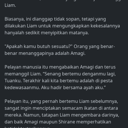
Liam.
Biasanya, ini dianggap tidak sopan, tetapi yang
dilakukan Liam untuk mengungkapkan kekesalannya
hanyalah sedikit menyipitkan matanya.
"Apakah kamu butuh sesuatu?" Orang yang benar-
benar menanggapinya adalah Amagi.
Pelayan manusia itu mengabaikan Amagi dan terus
memanggil Liam. “Senang bertemu denganmu lagi,
Tuanku. Terakhir kali kita bertemu adalah di pesta
kedewasaanmu. Aku hadir bersama ayah aku.”
Pelayan itu, yang pernah bertemu Liam sebelumnya,
sangat ingin menciptakan semacam ikatan di antara
mereka. Namun, tatapan Liam mengembara darinya,
dan baik Amagi maupun Shirane memperhatikan