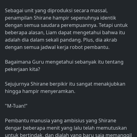
Sebagai unit yang diproduksi secara massal,
penampilan Shirane hampir sepenuhnya identik
dengan semua saudara perempuannya. Tetapi untuk
beberapa alasan, Liam dapat mengetahui bahwa itu
adalah dia dalam sekali pandang. Plus, dia akrab
dengan semua jadwal kerja robot pembantu.
Bagaimana Guru mengetahui sebanyak itu tentang
pekerjaan kita?
Sejujurnya Shirane berpikir itu sangat menakjubkan
hingga hampir menyeramkan.
"M-Tuan!"
Pembantu manusia yang ambisius yang Shirane
dengar beberapa menit yang lalu telah memutuskan
untuk bertindak, dan dialah yang baru saja memanggil