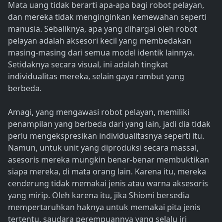
Mata uang tidak berarti apa-apa bagi robot pelayan,
dan mereka tidak menginginkan kemewahan seperti
manusia. Sebaliknya, apa yang dihargai oleh robot
pelayan adalah aksesori kecil yang membedakan
masing-masing dari semua model identik lainnya.
Setidaknya secara visual, ini adalah tingkat
individualitas mereka, selain gaya rambut yang
berbeda.
Amagi, yang mengawasi robot pelayan, memiliki
penampilan yang berbeda dari yang lain, jadi dia tidak
perlu mengekspresikan individualitasnya seperti itu.
Namun, untuk unit yang diproduksi secara massal,
asesoris mereka mungkin benar-benar membuktikan
siapa mereka, di mata orang lain. Karena itu, mereka
cenderung tidak memakai jenis atau warna aksesoris
yang mirip. Oleh karena itu, jika Shiomi bersedia
mempertaruhkan haknya untuk memakai pita jenis
tertentu, saudara perempuannya yang selalu iri