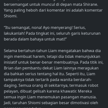
bersemangat untuk muncul di depan mata Shirane.
Yang paling heboh dari komentar ini adalah komentar
Shiomi.
“Itu semangat, nona! Ayo menyerang! Serius,
lakukanlah! Pada tingkat ini, seluruh garis keturunan
berada dalam bahaya untuk mati!”
Selama bertahun-tahun Liam mengatakan bahwa dia
ingin membuat harem, tetapi dia tidak menunjukkan
inisiatif untuk benar-benar membuatnya. Pada titik ini,
Brian dan pembantu dekat Liam lainnya meragukan
dia bahkan serius tentang hal itu. Seperti itu, Liam
tampaknya tidak tertarik pada wanita berdarah-
daging. Semua orang di sekitarnya, termasuk robot
pelayan, dibuat gelisah karena khawatir. Mereka
semua ingin Liam menemukan pasangan manusia.
Jadi, taruhan Shiomi sebagian besar dimotivasi oleh