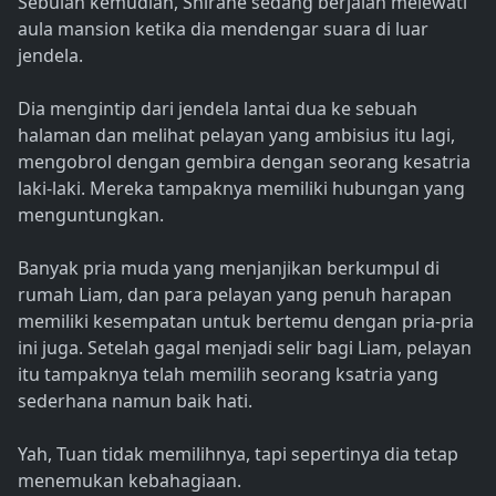
Sebulan kemudian, Shirane sedang berjalan melewati
aula mansion ketika dia mendengar suara di luar
jendela.
Dia mengintip dari jendela lantai dua ke sebuah
halaman dan melihat pelayan yang ambisius itu lagi,
mengobrol dengan gembira dengan seorang kesatria
laki-laki. Mereka tampaknya memiliki hubungan yang
menguntungkan.
Banyak pria muda yang menjanjikan berkumpul di
rumah Liam, dan para pelayan yang penuh harapan
memiliki kesempatan untuk bertemu dengan pria-pria
ini juga. Setelah gagal menjadi selir bagi Liam, pelayan
itu tampaknya telah memilih seorang ksatria yang
sederhana namun baik hati.
Yah, Tuan tidak memilihnya, tapi sepertinya dia tetap
menemukan kebahagiaan.