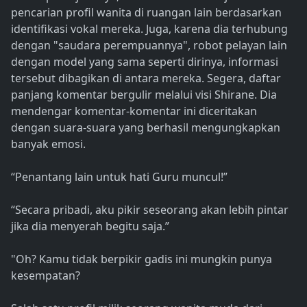
pencarian profil wanita di ruangan lain berdasarkan
identifikasi vokal mereka. Juga, karena dia terhubung
dengan "saudara perempuannya", robot pelayan lain
dengan model yang sama seperti dirinya, informasi
tersebut dibagikan di antara mereka. Segera, daftar
panjang komentar bergulir melalui visi Shirane. Dia
mendengar komentar-komentar ini diceritakan
dengan suara-suara yang berhasil mengungkapkan
banyak emosi.
“Penantang lain untuk hati Guru muncul!”
“Secara pribadi, aku pikir seseorang akan lebih pintar
jika dia menyerah begitu saja.”
"Oh? Kamu tidak berpikir gadis ini mungkin punya
kesempatan?