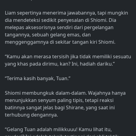
Liam sepertinya menerima jawabannya, tapi mungkin
dia mendeteksi sedikit penyesalan di Shiomi. Dia
melepas aksesorisnya sendiri dari pergelangan
tangannya, sebuah gelang emas, dan
menggenggamnya di sekitar tangan kiri Shiomi.
“Kamu akan merasa tersisih jika tidak memiliki sesuatu
yang khas pada dirimu, kan? Ini, hadiah dariku.”
“Terima kasih banyak, Tuan.”
Shiomi membungkuk dalam-dalam. Wajahnya hanya
menunjukkan senyum paling tipis, tetapi reaksi
batinnya sangat jelas bagi Shirane, yang saat ini
terhubung dengannya.
“Gelang Tuan adalah milikkuuu! Kamu lihat itu,