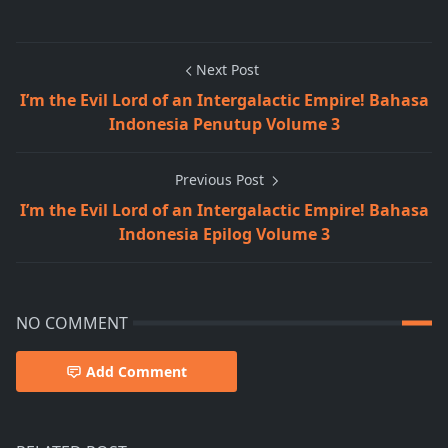
Next Post
I’m the Evil Lord of an Intergalactic Empire! Bahasa
Indonesia Penutup Volume 3
Previous Post
I’m the Evil Lord of an Intergalactic Empire! Bahasa
Indonesia Epilog Volume 3
NO COMMENT
Add Comment