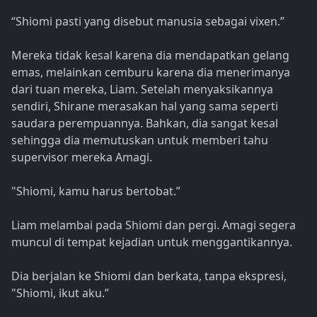
“Shiomi pasti yang disebut manusia sebagai vixen.”
Mereka tidak kesal karena dia mendapatkan gelang
emas, melainkan cemburu karena dia menerimanya
dari tuan mereka, Liam. Setelah menyaksikannya
sendiri, Shirane merasakan hal yang sama seperti
saudara perempuannya. Bahkan, dia sangat kesal
sehingga dia memutuskan untuk memberi tahu
supervisor mereka Amagi.
"Shiomi, kamu harus bertobat.”
Liam melambai pada Shiomi dan pergi. Amagi segera
muncul di tempat kejadian untuk menggantikannya.
Dia berjalan ke Shiomi dan berkata, tanpa ekspresi,
"Shiomi, ikut aku.”