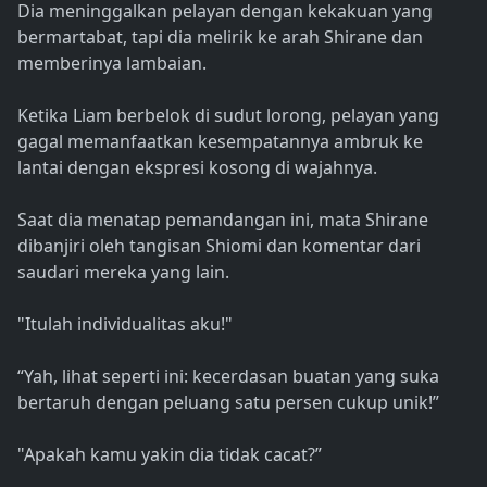
Dia meninggalkan pelayan dengan kekakuan yang
bermartabat, tapi dia melirik ke arah Shirane dan
memberinya lambaian.
Ketika Liam berbelok di sudut lorong, pelayan yang
gagal memanfaatkan kesempatannya ambruk ke
lantai dengan ekspresi kosong di wajahnya.
Saat dia menatap pemandangan ini, mata Shirane
dibanjiri oleh tangisan Shiomi dan komentar dari
saudari mereka yang lain.
"Itulah individualitas aku!"
“Yah, lihat seperti ini: kecerdasan buatan yang suka
bertaruh dengan peluang satu persen cukup unik!”
"Apakah kamu yakin dia tidak cacat?”