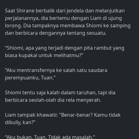
Saat Shirane berbalik dari jendela dan melanjutkan
perjalanannya, dia bertemu dengan Liam di ujung
lorong. Dia tampaknya membawa Shiomi ke samping
dan berbicara dengannya tentang sesuatu.
“Shiomi, apa yang terjadi dengan pita rambut yang
biasa kupakai untuk melihatmu?”
“Aku mentransfernya ke salah satu saudara
perempuanku, Tuan.”
Shiomi tentu saja kalah dalam taruhan, tapi dia
berbicara seolah-olah dia rela menyerah.
Liam tampak khawatir. "Benar-benar? Kamu tidak
dibully, kan?”
“Aku bukan, Tuan. Tidak ada masalah.”