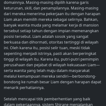
domainnya. Masing-masing dipilih karena garis
keturunan, skill, dan penampilannya. Masing-masing
dari mereka menerima pekerjaan itu dengan harapan
Liam akan memilih mereka sebagai selirnya. Bahkan,
banyak wanita muda yang melamar kerja di mansion
tersebut setiap tahun dengan impian memenangkan
posisi tersebut. Liam adalah sosok yang sangat
berkuasa dan dihormati, otoritas tertinggi di wilayah
ini. Oleh karena itu, posisi selir tuan, meski tidak
sepenting menjadi istrinya, pasti akan berperingkat
tinggi di wilayah itu. Karena itu, putri-putri pemimpin
perusahaan dan pejabat di wilayah kekuasaan Liam—
serta wanita yang telah maju dalam masyarakat
melalui kemampuan mereka sendiri—berbondong-
bondong ke rumah besar Liam dengan harapan dapat
menarik perhatiannya.
Setelah mencapai titik pemberhentian yang baik
dalam pekerjaannya, sistem Shirane menjalankan