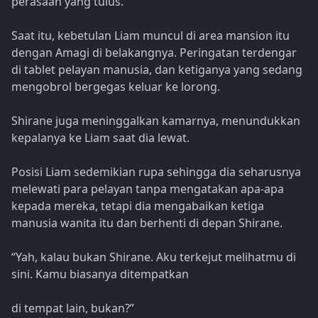
perasaan yang tulus.
Saat itu, kebetulan Liam muncul di area mansion itu
dengan Amagi di belakangnya. Peringatan terdengar
di tablet pelayan manusia, dan ketiganya yang sedang
mengobrol bergegas keluar ke lorong.
Shirane juga meninggalkan kamarnya, menundukkan
kepalanya ke Liam saat dia lewat.
Posisi Liam sedemikian rupa sehingga dia seharusnya
melewati para pelayan tanpa mengatakan apa-apa
kepada mereka, tetapi dia mengabaikan ketiga
manusia wanita itu dan berhenti di depan Shirane.
“Yah, kalau bukan Shirane. Aku terkejut melihatmu di
sini. Kamu biasanya ditempatkan
di tempat lain, bukan?”