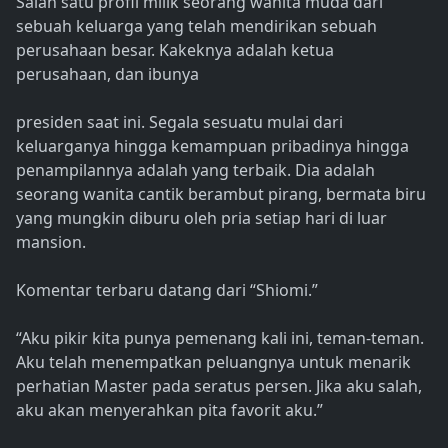
Salah satu profil milik seorang wanita muda dari
sebuah keluarga yang telah mendirikan sebuah
perusahaan besar. Kakeknya adalah ketua
perusahaan, dan ibunya
presiden saat ini. Segala sesuatu mulai dari
keluarganya hingga kemampuan pribadinya hingga
penampilannya adalah yang terbaik. Dia adalah
seorang wanita cantik berambut pirang, bermata biru
yang mungkin diburu oleh pria setiap hari di luar
mansion.
Komentar terbaru datang dari “Shiomi.”
“Aku pikir kita punya pemenang kali ini, teman-teman.
Aku telah menempatkan peluangnya untuk menarik
perhatian Master pada seratus persen. Jika aku salah,
aku akan menyerahkan pita favorit aku.”