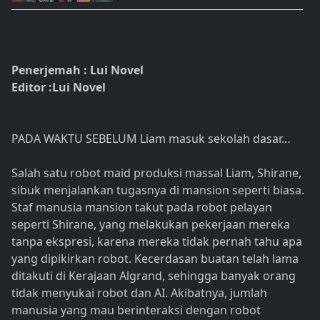
Penerjemah : Lui Novel
Editor :Lui Novel
PADA WAKTU SEBELUM Liam masuk sekolah dasar…
Salah satu robot maid produksi massal Liam, Shirane,
sibuk menjalankan tugasnya di mansion seperti biasa.
Staf manusia mansion takut pada robot pelayan
seperti Shirane, yang melakukan pekerjaan mereka
tanpa ekspresi, karena mereka tidak pernah tahu apa
yang dipikirkan robot. Kecerdasan buatan telah lama
ditakuti di Kerajaan Algrand, sehingga banyak orang
tidak menyukai robot dan AI. Akibatnya, jumlah
manusia yang mau berinteraksi dengan robot