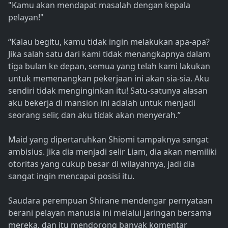
"Kamu akan mendapat masalah dengan kepala
pelayan!"
“Kalau begitu, kamu tidak ingin melakukan apa-apa?
Jika salah satu dari kami tidak menangkapnya dalam
tiga bulan ke depan, semua yang telah kami lakukan
untuk memenangkan pekerjaan ini akan sia-sia. Aku
sendiri tidak menginginkan itu! Satu-satunya alasan
aku bekerja di mansion ini adalah untuk menjadi
seorang selir, dan aku tidak akan menyerah.”
Maid yang dipertaruhkan Shiomi tampaknya sangat
ambisius. Jika dia menjadi selir Liam, dia akan memiliki
otoritas yang cukup besar di wilayahnya, jadi dia
sangat ingin mencapai posisi itu.
Saudara perempuan Shirane mendengar pernyataan
berani pelayan manusia ini melalui jaringan bersama
mereka, dan itu mendorong banyak komentar