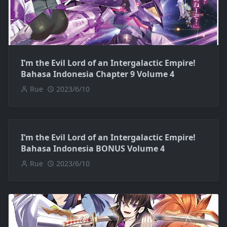
I’m the Evil Lord of an Intergalactic Empire!
Bahasa Indonesia Chapter 9 Volume 4
Rue
2023/6/10
I’m the Evil Lord of an Intergalactic Empire!
Bahasa Indonesia BONUS Volume 4
Rue
2023/6/10