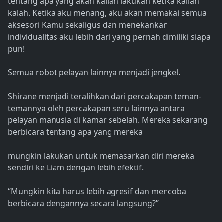
tentang apa yang akan kalian lakukan ketika kalian
kalah. Ketika aku menang, aku akan memakai semua
aksesori Kamu sekaligus dan menekankan
individualitas aku lebih dari yang pernah dimiliki siapa
pun!
Semua robot pelayan lainnya menjadi jengkel.
Shirane menjadi teralihkan dari percakapan teman-
temannya oleh percakapan seru lainnya antara
pelayan manusia di kamar sebelah. Mereka sekarang
berbicara tentang apa yang mereka
mungkin lakukan untuk memasarkan diri mereka
sendiri ke Liam dengan lebih efektif.
“Mungkin kita harus lebih agresif dan mencoba
berbicara dengannya secara langsung?”