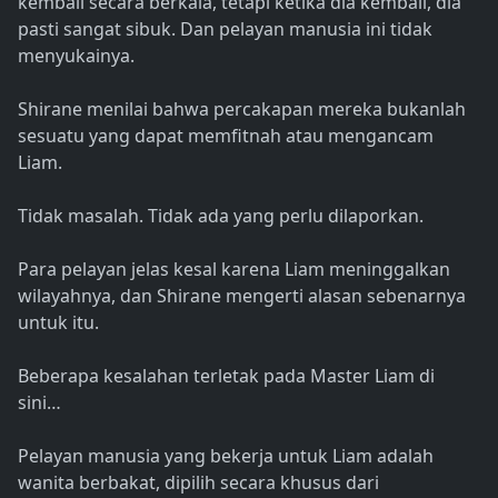
kembali secara berkala, tetapi ketika dia kembali, dia
pasti sangat sibuk. Dan pelayan manusia ini tidak
menyukainya.
Shirane menilai bahwa percakapan mereka bukanlah
sesuatu yang dapat memfitnah atau mengancam
Liam.
Tidak masalah. Tidak ada yang perlu dilaporkan.
Para pelayan jelas kesal karena Liam meninggalkan
wilayahnya, dan Shirane mengerti alasan sebenarnya
untuk itu.
Beberapa kesalahan terletak pada Master Liam di
sini…
Pelayan manusia yang bekerja untuk Liam adalah
wanita berbakat, dipilih secara khusus dari