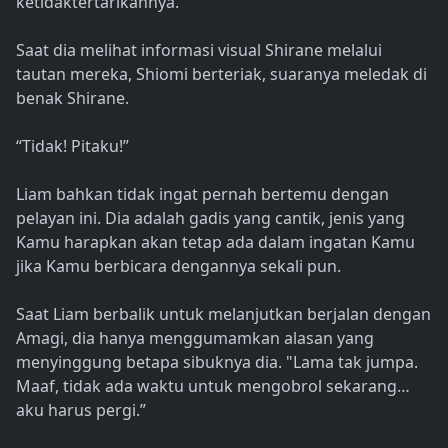
ketidaktertarikannya.
Saat dia melihat informasi visual Shirane melalui
tautan mereka, Shiomi berteriak, suaranya meledak di
benak Shirane.
“Tidak! Pitaku!”
Liam bahkan tidak ingat pernah bertemu dengan
pelayan ini. Dia adalah gadis yang cantik, jenis yang
Kamu harapkan akan tetap ada dalam ingatan Kamu
jika Kamu berbicara dengannya sekali pun.
Saat Liam berbalik untuk melanjutkan berjalan dengan
Amagi, dia hanya menggumamkan alasan yang
menyinggung betapa sibuknya dia. "Lama tak jumpa.
Maaf, tidak ada waktu untuk mengobrol sekarang…
aku harus pergi.”