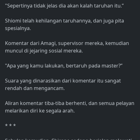
"Sepertinya tidak jelas dia akan kalah taruhan itu.”
Shiomi telah kehilangan taruhannya, dan juga pita
spesialnya.
Komentar dari Amagi, supervisor mereka, kemudian
muncul di jejaring sosial mereka.
"Apa yang kamu lakukan, bertaruh pada master?”
Suara yang dinarasikan dari komentar itu sangat
rendah dan mengancam.
Aliran komentar tiba-tiba berhenti, dan semua pelayan
melarikan diri ke segala arah.
* * *