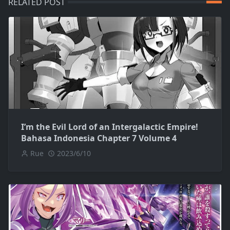
RELATED POST
I’m the Evil Lord of an Intergalactic Empire!
Bahasa Indonesia Chapter 7 Volume 4
Rue
2023/6/10