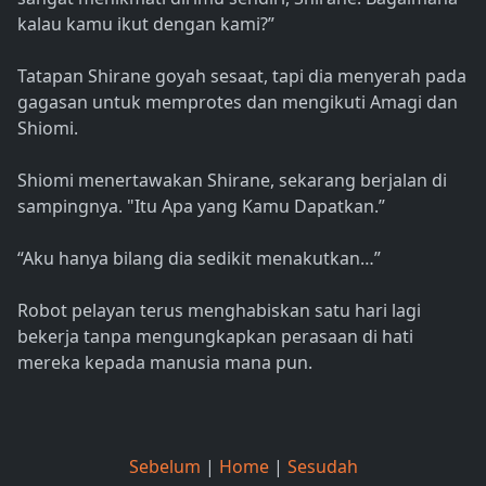
kalau kamu ikut dengan kami?”
Tatapan Shirane goyah sesaat, tapi dia menyerah pada
gagasan untuk memprotes dan mengikuti Amagi dan
Shiomi.
Shiomi menertawakan Shirane, sekarang berjalan di
sampingnya. "Itu Apa yang Kamu Dapatkan.”
“Aku hanya bilang dia sedikit menakutkan…”
Robot pelayan terus menghabiskan satu hari lagi
bekerja tanpa mengungkapkan perasaan di hati
mereka kepada manusia mana pun.
Sebelum
|
Home
|
Sesudah