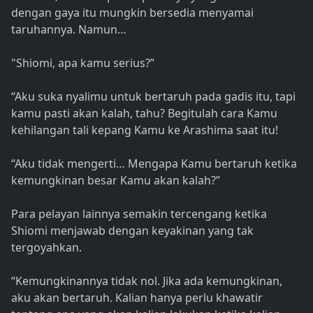
dengan gaya itu mungkin bersedia menyamai
taruhannya. Namun…
"Shiomi, apa kamu serius?”
“Aku suka nyalimu untuk bertaruh pada gadis itu, tapi
kamu pasti akan kalah, tahu? Begitulah cara Kamu
kehilangan tali kepang Kamu ke Arashima saat itu!
“Aku tidak mengerti… Mengapa Kamu bertaruh ketika
kemungkinan besar Kamu akan kalah?”
Para pelayan lainnya semakin tercengang ketika
Shiomi menjawab dengan keyakinan yang tak
tergoyahkan.
“Kemungkinannya tidak nol. Jika ada kemungkinan,
aku akan bertaruh. Kalian hanya perlu khawatir