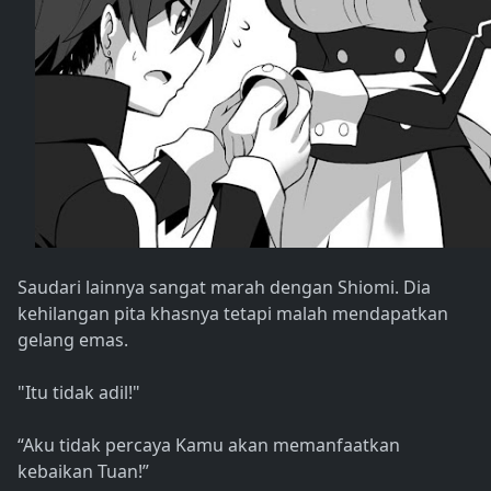
Saudari lainnya sangat marah dengan Shiomi. Dia
kehilangan pita khasnya tetapi malah mendapatkan
gelang emas.
"Itu tidak adil!"
“Aku tidak percaya Kamu akan memanfaatkan
kebaikan Tuan!”