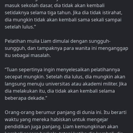
masuk sekolah dasar, dia tidak akan kembali
setidaknya selama tiga tahun. Jika dia tidak istirahat,
dia mungkin tidak akan kembali sama sekali sampai
setelah lulus.”
Pelatihan mulia Liam dimulai dengan sungguh-
sungguh, dan tampaknya para wanita ini menganggap
itu sebagai masalah.
“Tuan sepertinya ingin menyelesaikan pelatihannya
secepat mungkin. Setelah dia lulus, dia mungkin akan
langsung menuju universitas atau akademi militer. Jika
dia melakukan itu, dia tidak akan kembali selama
beberapa dekade.”
Orang-orang berumur panjang di dunia ini. Itu berarti
waktu yang mereka habiskan untuk mengejar
pendidikan juga panjang. Liam kemungkinan akan