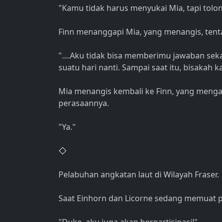
"Kamu tidak harus menyukai Mia, tapi tolon
Finn menanggapi Mia, yang menangis, tent
"....Aku tidak bisa memberimu jawaban se
suatu hari nanti. Sampai saat itu, bisaka
Mia menangis kembali ke Finn, yang menga
perasaannya.
"Ya."
◇
Pelabuhan angkatan laut di Wilayah Fraser.
Saat Einhorn dan Licorne sedang memuat p