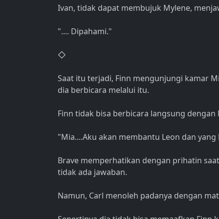
Ivan, tidak dapat membujuk Mylene, menja
".... Dipahami."
◇
Saat itu terjadi, Finn mengunjungi kamar Mi
dia berbicara melalui itu.
Finn tidak bisa berbicara langsung dengan
"Mia....Aku akan membantu Leon dan yang l
Brave memperhatikan dengan prihatin saa
tidak ada jawaban.
Namun, Carl menoleh padanya dengan mat