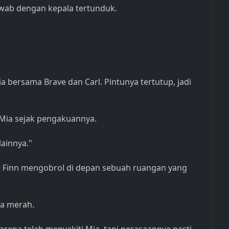
wab dengan kepala tertunduk.
a bersama Brave dan Carl. Pintunya tertutup, jadi
 Mia sejak pengakuannya.
ainnya."
t Finn mengobrol di depan sebuah ruangan yang
a merah.