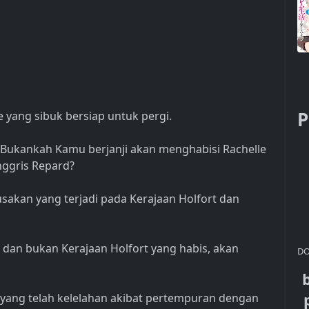
P
yang sibuk bersiap untuk pergi.
. Bukankah Kamu berjanji akan menghabisi Rachelle
nggris Repard?
akan yang terjadi pada Kerajaan Holfort dan
dan bukan Kerajaan Holfort yang habis, akan
DO
, yang telah kelelahan akibat pertempuran dengan