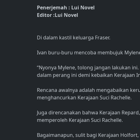
Penerjemah : Lui Novel
Editor :Lui Novel
Di dalam kastil keluarga Fraser.
Ivan buru-buru mencoba membujuk Mylene 
“Nyonya Mylene, tolong jangan lakukan ini
dalam perang ini demi kebaikan Kerajaan I
Rencana awalnya adalah mengabaikan kerus
menghancurkan Kerajaan Suci Rachelle.
Juga direncanakan bahwa Kerajaan Repard, 
memperoleh Kerajaan Suci Rachelle.
Bagaimanapun, sulit bagi Kerajaan Holfort