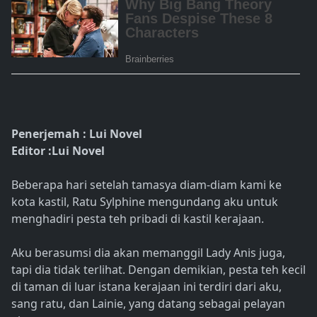
Penerjemah : Lui Novel
Editor :Lui Novel
Beberapa hari setelah tamasya diam-diam kami ke
kota kastil, Ratu Sylphine mengundang aku untuk
menghadiri pesta teh pribadi di kastil kerajaan.
Aku berasumsi dia akan memanggil Lady Anis juga,
tapi dia tidak terlihat. Dengan demikian, pesta teh kecil
di taman di luar istana kerajaan ini terdiri dari aku,
sang ratu, dan Lainie, yang datang sebagai pelayan