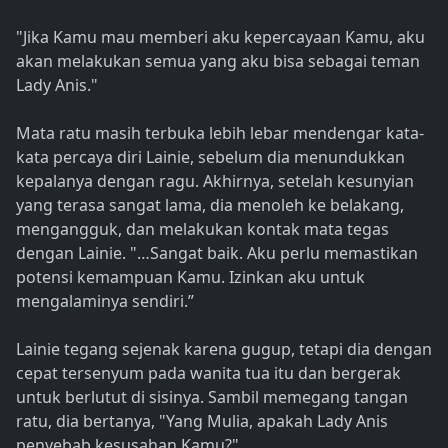
"Jika Kamu mau memberi aku kepercayaan Kamu, aku
akan melakukan semua yang aku bisa sebagai teman
Lady Anis."
Mata ratu masih terbuka lebih lebar mendengar kata-
kata percaya diri Lainie, sebelum dia menundukkan
kepalanya dengan ragu. Akhirnya, setelah kesunyian
yang terasa sangat lama, dia menoleh ke belakang,
mengangguk, dan melakukan kontak mata tegas
dengan Lainie. "…Sangat baik. Aku perlu memastikan
potensi kemampuan Kamu. Izinkan aku untuk
mengalaminya sendiri.”
Lainie tegang sejenak karena gugup, tetapi dia dengan
cepat tersenyum pada wanita tua itu dan bergerak
untuk berlutut di sisinya. Sambil memegang tangan
ratu, dia bertanya, "Yang Mulia, apakah Lady Anis
penyebab kesusahan Kamu?"