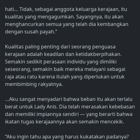
hati… Tidak, sebagai anggota keluarga kerajaan, itu
kualitas yang mengagumkan. Sayangnya, itu akan
menghancurkan semua yang telah dia kembangkan
dengan susah payah.”
Kualitas paling penting dari seorang penguasa
kerajaan adalah keadilan dan ketidakberpihakan.
Semakin sedikit perasaan individu yang dimiliki
seseorang, semakin baik mereka melayani sebagai
raja atau ratu karena itulah yang diperlukan untuk
membimbing rakyatnya.
…Aku sangat menyadari bahwa beban itu akan terlalu
berat untuk Lady Anis. Dia telah merasakan kebebasan
dan memiliki impiannya sendiri — yang berarti bahwa
ikatan tugas kerajaannya akan semakin mencekik.
“Aku ingin tahu apa yang harus kukatakan padanya?