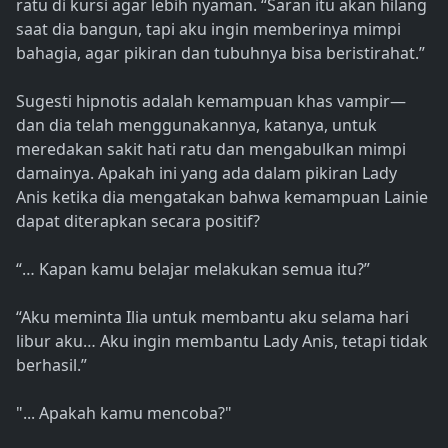
ratu di kursi agar lebih nyaman. “Saran itu akan hilang
saat dia bangun, tapi aku ingin memberinya mimpi
bahagia, agar pikiran dan tubuhnya bisa beristirahat.”
Sugesti hipnotis adalah kemampuan khas vampir—
dan dia telah menggunakannya, katanya, untuk
meredakan sakit hati ratu dan mengabulkan mimpi
damainya. Apakah ini yang ada dalam pikiran Lady
Anis ketika dia mengatakan bahwa kemampuan Lainie
dapat diterapkan secara positif?
“… Kapan kamu belajar melakukan semua itu?”
“Aku meminta Ilia untuk membantu aku selama hari
libur aku… Aku ingin membantu Lady Anis, tetapi tidak
berhasil.”
"... Apakah kamu mencoba?"