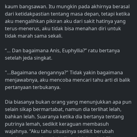
kaum bangsawan. Itu mungkin pada akhirnya berasal
dari ketidakpastian tentang masa depan, tetapi ketika
aku mengalihkan pikiran aku dari sakit hatinya yang
terus-menerus, aku tidak bisa menahan diri untuk
tidak marah sama sekali.
“… Dan bagaimana Anis, Euphyllia?” ratu bertanya
setelah jeda singkat.
"…Bagaimana dengannya?" Tidak yakin bagaimana
menjawabnya, aku mencoba mencari tahu arti di balik
pertanyaan terbukanya.
Dia biasanya bukan orang yang menunjukkan apa pun
selain sikap bermartabat, namun dia terlihat lelah,
bahkan lelah. Suaranya ketika dia bertanya tentang
putrinya lemah, sedikit keraguan membasuh
wajahnya. “Aku tahu situasinya sedikit berubah