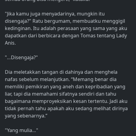
"Jika kamu juga menyadarinya, mungkin itu
disengaja?" Ratu bergumam, membuatku menggigil
kedinginan. Itu adalah perasaan yang sama yang aku
dapatkan dari berbicara dengan Tomas tentang Lady
Anis.
"…Disengaja?"
Dia meletakkan tangan di dahinya dan menghela
nafas sebelum melanjutkan. “Memang benar dia
memiliki pemikiran yang aneh dan kepribadian yang
liar, tapi dia memahami sifatnya sendiri dan tahu
bagaimana memproyeksikan kesan tertentu. Jadi aku
tidak pernah tahu apakah aku sedang melihat dirinya
yang sebenarnya.”
"Yang mulia…"