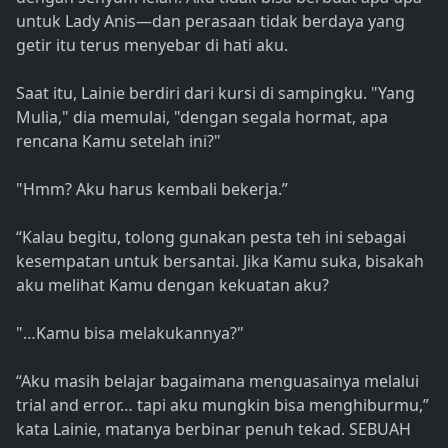
untuk Lady Anis—dan perasaan tidak berdaya yang
getir itu terus menyebar di hati aku.
Saat itu, Lainie berdiri dari kursi di sampingku. "Yang
Mulia," dia memulai, "dengan segala hormat, apa
rencana Kamu setelah ini?"
"Hmm? Aku harus kembali bekerja.”
“Kalau begitu, tolong gunakan pesta teh ini sebagai
kesempatan untuk bersantai. Jika Kamu suka, bisakah
aku melihat Kamu dengan kekuatan aku?
"…Kamu bisa melakukannya?"
“Aku masih belajar bagaimana menguasainya melalui
trial and error… tapi aku mungkin bisa menghiburmu,”
kata Lainie, matanya berbinar penuh tekad. SEBUAH