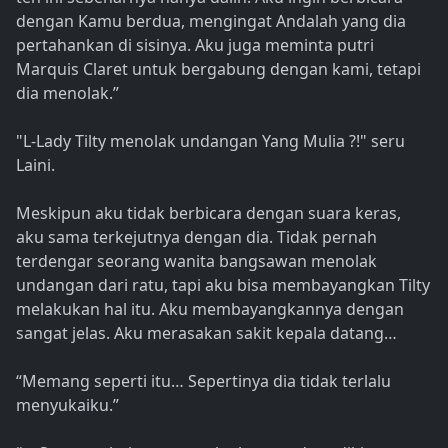
dengan Kamu berdua, mengingat Andalah yang dia
pertahankan di sisinya. Aku juga meminta putri
Marquis Claret untuk bergabung dengan kami, tetapi
dia menolak.”
"L-Lady Tilty menolak undangan Yang Mulia ?!" seru
Laini.
Meskipun aku tidak berbicara dengan suara keras,
aku sama terkejutnya dengan dia. Tidak pernah
terdengar seorang wanita bangsawan menolak
undangan dari ratu, tapi aku bisa membayangkan Tilty
melakukan hal itu. Aku membayangkannya dengan
sangat jelas. Aku merasakan sakit kepala datang…
“Memang seperti itu… Sepertinya dia tidak terlalu
menyukaiku.”