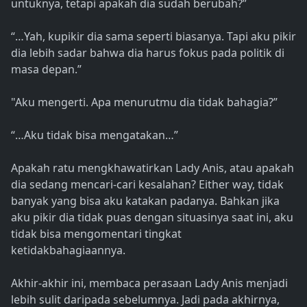
untuknya, tetapi apakah dia sudah berubah?”
“…Yah, kupikir dia sama seperti biasanya. Tapi aku pikir
dia lebih sadar bahwa dia harus fokus pada politik di
masa depan.”
"Aku mengerti. Apa menurutmu dia tidak bahagia?”
“…Aku tidak bisa mengatakan…”
Apakah ratu mengkhawatirkan Lady Anis, atau apakah
dia sedang mencari-cari kesalahan? Either way, tidak
banyak yang bisa aku katakan padanya. Bahkan jika
aku pikir dia tidak puas dengan situasinya saat ini, aku
tidak bisa mengomentari tingkat
ketidakbahagiaannya.
Akhir-akhir ini, membaca perasaan Lady Anis menjadi
lebih sulit daripada sebelumnya. Jadi pada akhirnya,