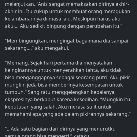
melanjutkan. “Anis sangat memaksakan dirinya akhir-
akhir ini. Itu cukup untuk membuat orang meragukan
kelambanannya di masa lalu. Meskipun harus aku
akui… Aku sedikit bingung dengan perubahan itu.”
“Membingungkan, mengingat bagaimana dia sampai
sekarang…,” aku mengakui.
"Memang. Sejak hari pertama dia menyatakan
keinginannya untuk menyerahkan tahta, aku tidak
bisa menganggapnya sebagai seorang putri. Aku pikir
mungkin jeda bisa memberinya kesempatan untuk
tumbuh.” Sang ratu menggelengkan kepalanya,
ekspresinya berkabut karena kesedihan. “Mungkin itu
keputusan yang salah. Aku merasa sulit untuk
memahami apa yang ada dalam pikirannya sekarang.”
“…Ada satu bagian dari dirinya yang menurutku
semua orang bisa mengerti,” kataku.