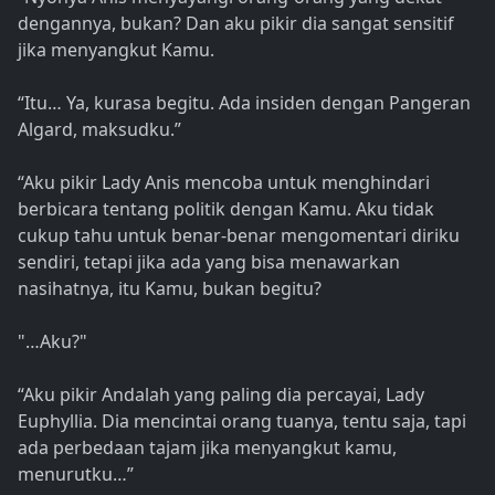
dengannya, bukan? Dan aku pikir dia sangat sensitif
jika menyangkut Kamu.
“Itu… Ya, kurasa begitu. Ada insiden dengan Pangeran
Algard, maksudku.”
“Aku pikir Lady Anis mencoba untuk menghindari
berbicara tentang politik dengan Kamu. Aku tidak
cukup tahu untuk benar-benar mengomentari diriku
sendiri, tetapi jika ada yang bisa menawarkan
nasihatnya, itu Kamu, bukan begitu?
"…Aku?"
“Aku pikir Andalah yang paling dia percayai, Lady
Euphyllia. Dia mencintai orang tuanya, tentu saja, tapi
ada perbedaan tajam jika menyangkut kamu,
menurutku…”