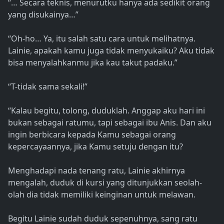
“… Secara teknis, menurutku hanya ada sedikit orang
yang disukainya…”
“Oh-ho… Ya, itu salah satu cara untuk melihatnya.
Lainie, apakah kamu juga tidak menyukaiku? Aku tidak
bisa menyalahkanmu jika kau takut padaku.”
“T-tidak sama sekali!”
“Kalau begitu, tolong, duduklah. Anggap aku hari ini
bukan sebagai ratumu, tapi sebagai ibu Anis. Dan aku
ingin berbicara kepada Kamu sebagai orang
kepercayaannya, jika Kamu setuju dengan itu?
Menghadapi nada tenang ratu, Lainie akhirnya
mengalah, duduk di kursi yang ditunjukkan seolah-
olah dia tidak memiliki keinginan untuk melawan.
Begitu Lainie sudah duduk sepenuhnya, sang ratu