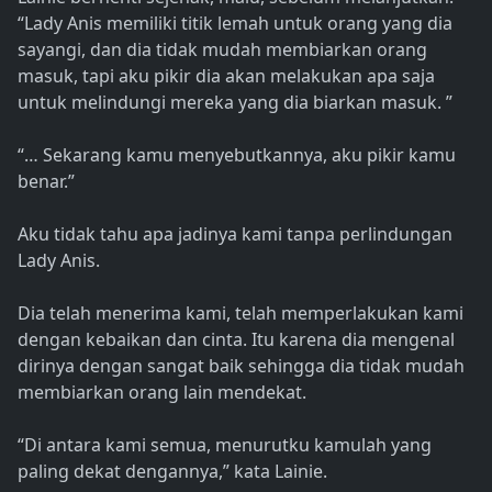
“Lady Anis memiliki titik lemah untuk orang yang dia
sayangi, dan dia tidak mudah membiarkan orang
masuk, tapi aku pikir dia akan melakukan apa saja
untuk melindungi mereka yang dia biarkan masuk. ”
“… Sekarang kamu menyebutkannya, aku pikir kamu
benar.”
Aku tidak tahu apa jadinya kami tanpa perlindungan
Lady Anis.
Dia telah menerima kami, telah memperlakukan kami
dengan kebaikan dan cinta. Itu karena dia mengenal
dirinya dengan sangat baik sehingga dia tidak mudah
membiarkan orang lain mendekat.
“Di antara kami semua, menurutku kamulah yang
paling dekat dengannya,” kata Lainie.