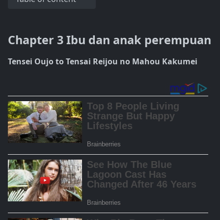
Chapter 3 Ibu dan anak perempuan
Tensei Oujo to Tensai Reijou no Mahou Kakumei