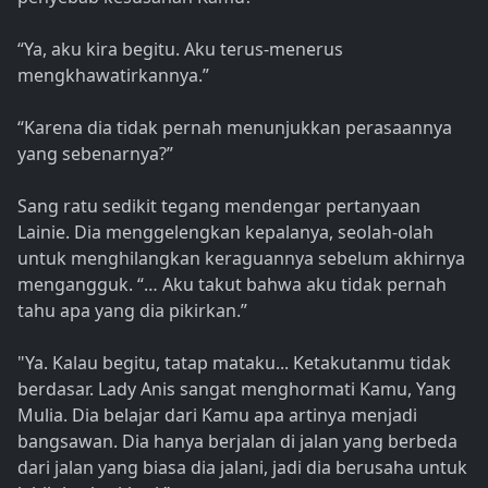
“Ya, aku kira begitu. Aku terus-menerus
mengkhawatirkannya.”
“Karena dia tidak pernah menunjukkan perasaannya
yang sebenarnya?”
Sang ratu sedikit tegang mendengar pertanyaan
Lainie. Dia menggelengkan kepalanya, seolah-olah
untuk menghilangkan keraguannya sebelum akhirnya
mengangguk. “… Aku takut bahwa aku tidak pernah
tahu apa yang dia pikirkan.”
"Ya. Kalau begitu, tatap mataku... Ketakutanmu tidak
berdasar. Lady Anis sangat menghormati Kamu, Yang
Mulia. Dia belajar dari Kamu apa artinya menjadi
bangsawan. Dia hanya berjalan di jalan yang berbeda
dari jalan yang biasa dia jalani, jadi dia berusaha untuk