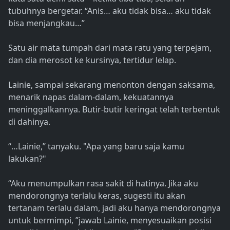
tubuhnya bergetar. “Anis… aku tidak bisa… aku tidak
bisa menjangkau…”
Satu air mata tumpah dari mata ratu yang terpejam,
dan dia merosot ke kursinya, tertidur lelap.
Lainie, sampai sekarang menonton dengan saksama,
menarik napas dalam-dalam, kekuatannya
meninggalkannya. Butir-butir keringat telah terbentuk
di dahinya.
“…Lainie,” tanyaku. "Apa yang baru saja kamu
lakukan?"
“Aku menumpulkan rasa sakit di hatinya. Jika aku
mendorongnya terlalu keras, sugesti itu akan
tertanam terlalu dalam, jadi aku hanya mendorongnya
untuk bermimpi, ”jawab Lainie, menyesuaikan posisi