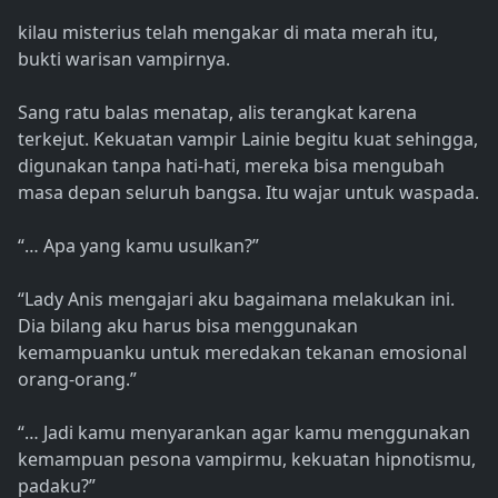
kilau misterius telah mengakar di mata merah itu,
bukti warisan vampirnya.
Sang ratu balas menatap, alis terangkat karena
terkejut. Kekuatan vampir Lainie begitu kuat sehingga,
digunakan tanpa hati-hati, mereka bisa mengubah
masa depan seluruh bangsa. Itu wajar untuk waspada.
“… Apa yang kamu usulkan?”
“Lady Anis mengajari aku bagaimana melakukan ini.
Dia bilang aku harus bisa menggunakan
kemampuanku untuk meredakan tekanan emosional
orang-orang.”
“… Jadi kamu menyarankan agar kamu menggunakan
kemampuan pesona vampirmu, kekuatan hipnotismu,
padaku?”