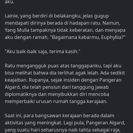
aku.
Lainie, yang berdiri di belakangku, jelas gugup
mendapati dirinya berada di hadapan ratu. Namun,
Yang Mulia tampaknya tidak keberatan, dan menyapa
aku dengan ramah, "Bagaimana kabarmu, Euphyllia?"
"Aku baik-baik saja, terima kasih."
Ratu mengangguk puas atas tanggapanku, tapi aku
bisa melihat bahwa dia terlihat agak lelah. Ada sedikit
keajaiban. Rupanya, sejak insiden dengan Pangeran
Algard, dia telah pensiun dari tanggung jawab
diplomatiknya dan menyibukkan diri mencoba
memperbaiki urusan rumah tangga kerajaan.
Saat ini, para bangsawan kerajaan berada dalam
aktivitas yang meningkat. Lagi pula, Pangeran Algard,
yang suatu hari seharusnya naik tahta sebagai raja,