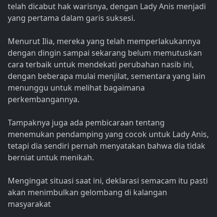
telah dicabut hak warisnya, dengan Lady Anis menjadi
yang pertama dalam garis suksesi.
Menurut Ilia, mereka yang telah memperlakukannya
dengan dingin sampai sekarang belum memutuskan
cara terbaik untuk mendekati perubahan nasib ini,
dengan beberapa mulai menjilat, sementara yang lain
menunggu untuk melihat bagaimana
perkembangannya.
Tampaknya juga ada pembicaraan tentang
menemukan pendamping yang cocok untuk Lady Anis,
tetapi dia sendiri pernah menyatakan bahwa dia tidak
berniat untuk menikah.
Mengingat situasi saat ini, deklarasi semacam itu pasti
akan menimbulkan gelombang di kalangan
masyarakat