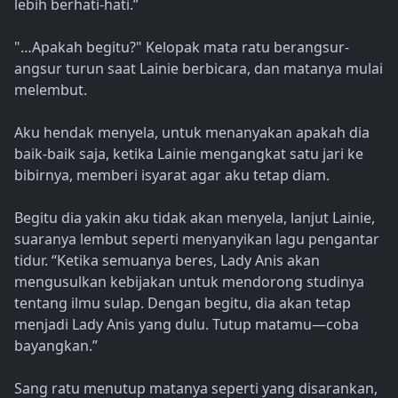
lebih berhati-hati.”
"…Apakah begitu?" Kelopak mata ratu berangsur-
angsur turun saat Lainie berbicara, dan matanya mulai
melembut.
Aku hendak menyela, untuk menanyakan apakah dia
baik-baik saja, ketika Lainie mengangkat satu jari ke
bibirnya, memberi isyarat agar aku tetap diam.
Begitu dia yakin aku tidak akan menyela, lanjut Lainie,
suaranya lembut seperti menyanyikan lagu pengantar
tidur. “Ketika semuanya beres, Lady Anis akan
mengusulkan kebijakan untuk mendorong studinya
tentang ilmu sulap. Dengan begitu, dia akan tetap
menjadi Lady Anis yang dulu. Tutup matamu—coba
bayangkan.”
Sang ratu menutup matanya seperti yang disarankan,