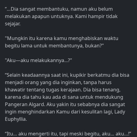
“…Dia sangat membantuku, namun aku belum
melakukan apapun untuknya. Kami hampir tidak
sejajar.
"Mungkin itu karena kamu menghabiskan waktu
begitu lama untuk membantunya, bukan?"
"Aku—aku melakukannya...?"
“Selain keadaannya saat ini, kupikir berkatmu dia bisa
menjadi orang yang dia inginkan, tanpa harus
khawatir tentang tugas kerajaan. Dia bisa tenang,
karena dia tahu kau ada di sana untuk mendukung
Pangeran Algard. Aku yakin itu sebabnya dia sangat
ingin menghindarkan Kamu dari kesulitan lagi, Lady
Euphyllia.
“Itu… aku mengerti itu, tapi meski begitu, aku… aku…!”