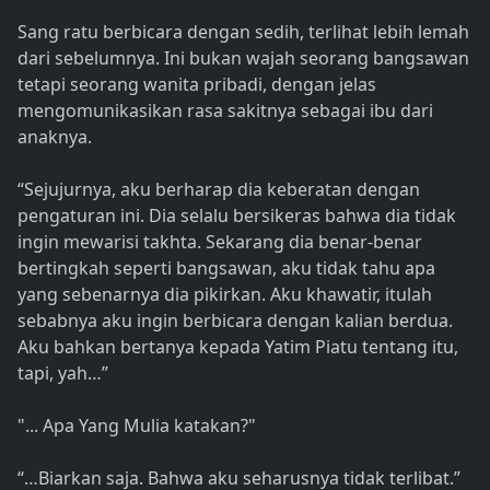
Sang ratu berbicara dengan sedih, terlihat lebih lemah
dari sebelumnya. Ini bukan wajah seorang bangsawan
tetapi seorang wanita pribadi, dengan jelas
mengomunikasikan rasa sakitnya sebagai ibu dari
anaknya.
“Sejujurnya, aku berharap dia keberatan dengan
pengaturan ini. Dia selalu bersikeras bahwa dia tidak
ingin mewarisi takhta. Sekarang dia benar-benar
bertingkah seperti bangsawan, aku tidak tahu apa
yang sebenarnya dia pikirkan. Aku khawatir, itulah
sebabnya aku ingin berbicara dengan kalian berdua.
Aku bahkan bertanya kepada Yatim Piatu tentang itu,
tapi, yah…”
"... Apa Yang Mulia katakan?"
“…Biarkan saja. Bahwa aku seharusnya tidak terlibat.”