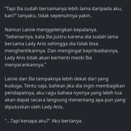
“Tapi Ilia sudah bersamanya lebih lama daripada aku,
kan?” tanyaku, tidak sepenuhnya yakin.
Namun Lainie menggelengkan kepalanya.
“Sebenarnya, kata Ilia justru karena dia sudah lama
bersama Lady Anis sehingga dia tidak bisa
menghentikannya. Dan mengingat kepribadiannya,
Lady Anis tidak akan berhenti meski Ilia
menyarankannya.”
Lainie dan Ilia tampaknya lebih dekat dari yang
kuduga. Tentu saja, bahkan jika dia ingin membagikan
pendapatnya, aku ragu bahwa nyonya yang lebih tua
akan dapat secara langsung menentang apa pun yang
diputuskan oleh Lady Anis.
"…Tapi kenapa aku?" Aku bertanya.