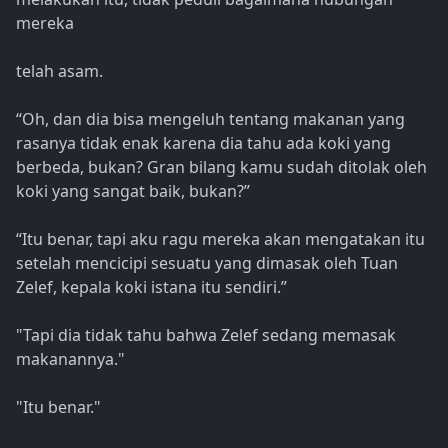
mereka
telah asam.
“Oh, dan dia bisa mengeluh tentang makanan yang
rasanya tidak enak karena dia tahu ada koki yang
berbeda, bukan? Gran bilang kamu sudah ditolak oleh
koki yang sangat baik, bukan?”
“Itu benar, tapi aku ragu mereka akan mengatakan itu
setelah mencicipi sesuatu yang dimasak oleh Tuan
Zelef, kepala koki istana itu sendiri.”
"Tapi dia tidak tahu bahwa Zelef sedang memasak
makanannya."
"Itu benar."