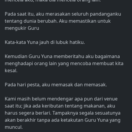
Pada saat itu, aku merasakan seluruh pandanganku
tentang dunia berubah. Aku memastikan untuk
mengukir Guru
Kata-kata Yuna jauh di lubuk hatiku.
Kemudian Guru Yuna memberitahu aku bagaimana
menghadapi orang lain yang mencoba membuat kita
kesal.
Pada hari pesta, aku memasak dan memasak.
Kami masih belum mendengar apa pun dari venue
saat itu; jika ada keributan tentang makanan, aku
harus segera berlari. Tampaknya segala sesuatunya
akan berakhir tanpa ada ketakutan Guru Yuna yang
muncul.