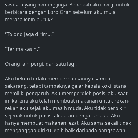
sesuatu yang penting juga. Bolehkah aku pergi untuk
berbicara dengan Lord Gran sebelum aku mulai
merasa lebih buruk?
“Tolong jaga dirimu.”
"Terima kasih."
Orang lain pergi, dan satu lagi.
Aku belum terlalu memperhatikannya sampai
sekarang, tetapi tampaknya gelar kepala koki istana
memiliki pengaruh. Aku memperoleh posisi aku saat
ini karena aku telah membuat makanan untuk rekan-
rekan aku sejak aku masih muda. Aku tidak berpikir
sejenak untuk posisi aku atau pengaruh aku. Aku
hanya membuat makanan lezat. Aku sama sekali tidak
menganggap diriku lebih baik daripada bangsawan.