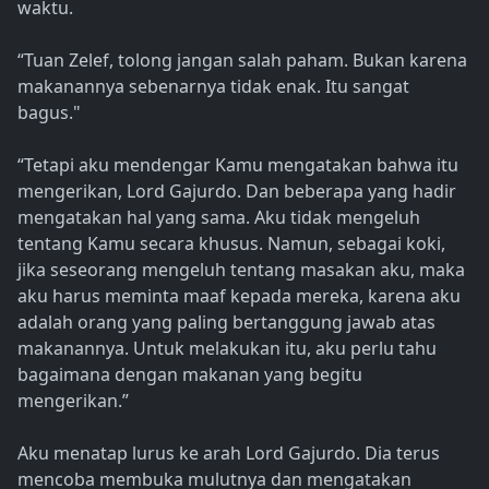
waktu.
“Tuan Zelef, tolong jangan salah paham. Bukan karena
makanannya sebenarnya tidak enak. Itu sangat
bagus."
“Tetapi aku mendengar Kamu mengatakan bahwa itu
mengerikan, Lord Gajurdo. Dan beberapa yang hadir
mengatakan hal yang sama. Aku tidak mengeluh
tentang Kamu secara khusus. Namun, sebagai koki,
jika seseorang mengeluh tentang masakan aku, maka
aku harus meminta maaf kepada mereka, karena aku
adalah orang yang paling bertanggung jawab atas
makanannya. Untuk melakukan itu, aku perlu tahu
bagaimana dengan makanan yang begitu
mengerikan.”
Aku menatap lurus ke arah Lord Gajurdo. Dia terus
mencoba membuka mulutnya dan mengatakan