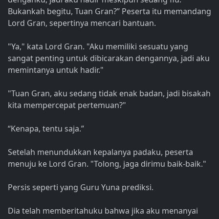
Bukankah begitu, Tuan Gran?” Peserta itu memandang
Lord Gran, sepertinya mencari bantuan.
"Ya," kata Lord Gran. "Aku memiliki sesuatu yang
sangat penting untuk dibicarakan dengannya, jadi aku
memintanya untuk hadir."
"Tuan Gran, aku sedang tidak enak badan, jadi bisakah
kita mempercepat pertemuan?"
“Kenapa, tentu saja.”
Setelah menundukkan kepalanya padaku, peserta
menuju ke Lord Gran. "Tolong, jaga dirimu baik-baik."
Persis seperti yang Guru Yuna prediksi.
Dia telah memberitahuku bahwa jika aku menanyai