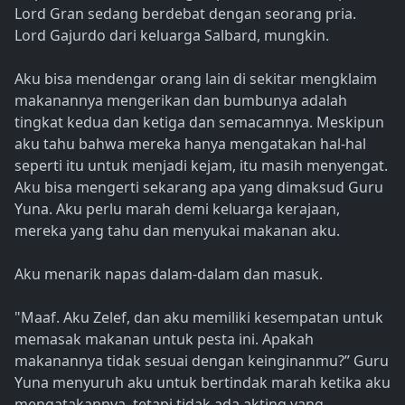
Lord Gran sedang berdebat dengan seorang pria.
Lord Gajurdo dari keluarga Salbard, mungkin.
Aku bisa mendengar orang lain di sekitar mengklaim
makanannya mengerikan dan bumbunya adalah
tingkat kedua dan ketiga dan semacamnya. Meskipun
aku tahu bahwa mereka hanya mengatakan hal-hal
seperti itu untuk menjadi kejam, itu masih menyengat.
Aku bisa mengerti sekarang apa yang dimaksud Guru
Yuna. Aku perlu marah demi keluarga kerajaan,
mereka yang tahu dan menyukai makanan aku.
Aku menarik napas dalam-dalam dan masuk.
"Maaf. Aku Zelef, dan aku memiliki kesempatan untuk
memasak makanan untuk pesta ini. Apakah
makanannya tidak sesuai dengan keinginanmu?” Guru
Yuna menyuruh aku untuk bertindak marah ketika aku
mengatakannya, tetapi tidak ada akting yang