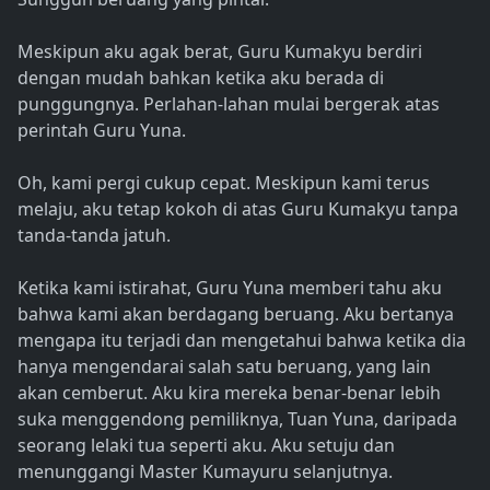
Meskipun aku agak berat, Guru Kumakyu berdiri
dengan mudah bahkan ketika aku berada di
punggungnya. Perlahan-lahan mulai bergerak atas
perintah Guru Yuna.
Oh, kami pergi cukup cepat. Meskipun kami terus
melaju, aku tetap kokoh di atas Guru Kumakyu tanpa
tanda-tanda jatuh.
Ketika kami istirahat, Guru Yuna memberi tahu aku
bahwa kami akan berdagang beruang. Aku bertanya
mengapa itu terjadi dan mengetahui bahwa ketika dia
hanya mengendarai salah satu beruang, yang lain
akan cemberut. Aku kira mereka benar-benar lebih
suka menggendong pemiliknya, Tuan Yuna, daripada
seorang lelaki tua seperti aku. Aku setuju dan
menunggangi Master Kumayuru selanjutnya.