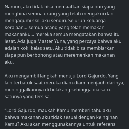
Namun, aku tidak bisa memaafkan siapa pun yang
menghina semua orang yang telah mengakui dan
mengagumi skill aku sendiri. Seluruh keluarga
kerajaan… semua orang yang telah memakan
makananku… mereka semua mengatakan bahwa itu
lezat. Ada juga Master Yuna, yang percaya bahwa aku
adalah koki kelas satu. Aku tidak bisa membiarkan
siapa pun berbohong atau meremehkan makanan
aku.
Aku mengambil langkah menuju Lord Gajurdo. Yang
lain terbatuk saat mereka diam-diam menjauh darinya,
meninggalkannya di belakang sehingga dia satu-
satunya yang tersisa.
“Lord Gajurdo, maukah Kamu memberi tahu aku
bahwa makanan aku tidak sesuai dengan keinginan
Kamu? Aku akan menggunakannya untuk referensi