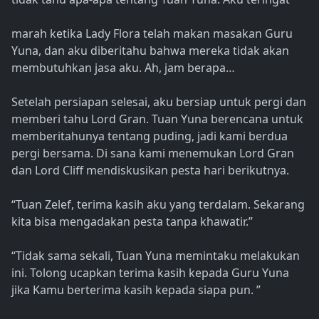
marah ketika Lady Flora telah makan masakan Guru
Yuna, dan aku diberitahu bahwa mereka tidak akan
membutuhkan jasa aku. Ah, jam berapa…
Setelah persiapan selesai, aku bersiap untuk pergi dan
memberi tahu Lord Gran. Tuan Yuna berencana untuk
memberitahunya tentang puding, jadi kami berdua
pergi bersama. Di sana kami menemukan Lord Gran
dan Lord Cliff mendiskusikan pesta hari berikutnya.
“Tuan Zelef, terima kasih aku yang terdalam. Sekarang
kita bisa mengadakan pesta tanpa khawatir.”
“Tidak sama sekali, Tuan Yuna memintaku melakukan
ini. Tolong ucapkan terima kasih kepada Guru Yuna
jika Kamu berterima kasih kepada siapa pun. ”