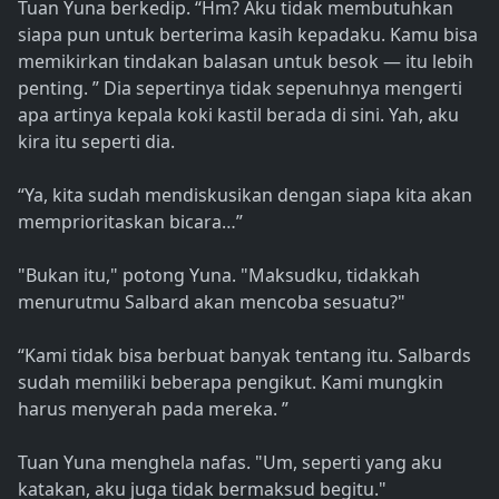
Tuan Yuna berkedip. “Hm? Aku tidak membutuhkan
siapa pun untuk berterima kasih kepadaku. Kamu bisa
memikirkan tindakan balasan untuk besok — itu lebih
penting. ” Dia sepertinya tidak sepenuhnya mengerti
apa artinya kepala koki kastil berada di sini. Yah, aku
kira itu seperti dia.
“Ya, kita sudah mendiskusikan dengan siapa kita akan
memprioritaskan bicara…”
"Bukan itu," potong Yuna. "Maksudku, tidakkah
menurutmu Salbard akan mencoba sesuatu?"
“Kami tidak bisa berbuat banyak tentang itu. Salbards
sudah memiliki beberapa pengikut. Kami mungkin
harus menyerah pada mereka. ”
Tuan Yuna menghela nafas. "Um, seperti yang aku
katakan, aku juga tidak bermaksud begitu."