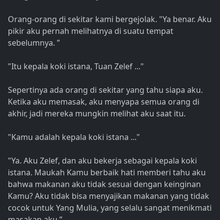
Orang-orang di sekitar kami bergejolak. "Ya benar. Aku
pikir aku pernah melihatnya di suatu tempat
sebelumnya. ”
"Itu kepala koki istana, Tuan Zelef ..."
Sepertinya ada orang di sekitar yang tahu siapa aku.
Ketika aku memasak, aku menyapa semua orang di
akhir, jadi mereka mungkin melihat aku saat itu.
"Kamu adalah kepala koki istana ..."
"Ya. Aku Zelef, dan aku bekerja sebagai kepala koki
istana. Maukah Kamu berbaik hati memberi tahu aku
bahwa makanan aku tidak sesuai dengan keinginan
Kamu? Aku tidak bisa menyajikan makanan yang tidak
cocok untuk Yang Mulia, yang selalu sangat menikmati
masakan aku.”