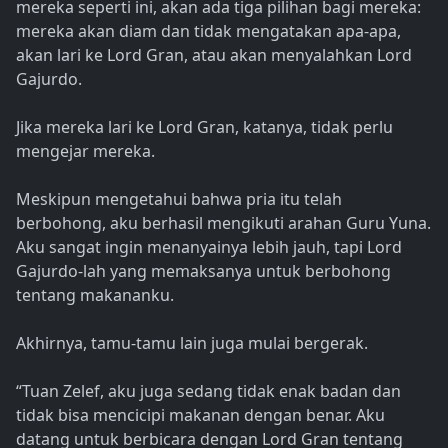
mereka seperti ini, akan ada tiga pilihan bagi mereka:
mereka akan diam dan tidak mengatakan apa-apa,
akan lari ke Lord Gran, atau akan menyalahkan Lord
Gajurdo.
Jika mereka lari ke Lord Gran, katanya, tidak perlu
mengejar mereka.
Meskipun mengetahui bahwa pria itu telah
berbohong, aku berhasil mengikuti arahan Guru Yuna.
Aku sangat ingin menanyainya lebih jauh, tapi Lord
Gajurdo-lah yang memaksanya untuk berbohong
tentang makananku.
Akhirnya, tamu-tamu lain juga mulai bergerak.
“Tuan Zelef, aku juga sedang tidak enak badan dan
tidak bisa mencicipi makanan dengan benar. Aku
datang untuk berbicara dengan Lord Gran tentang