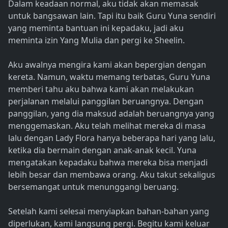
Dalam keadaan normal, aku tidak akan memasak
untuk bangsawan lain. Tapi itu baik Guru Yuna sendiri
yang meminta bantuan ini kepadaku, jadi aku
meminta izin Yang Mulia dan pergi ke Sheelin.
Aku awalnya mengira kami akan bepergian dengan
kereta. Namun, waktu memang terbatas, Guru Yuna
memberi tahu aku bahwa kami akan melakukan
perjalanan melalui panggilan beruangnya. Dengan
panggilan, yang dia maksud adalah beruangnya yang
menggemaskan. Aku telah melihat mereka di masa
lalu dengan Lady Flora hanya beberapa hari yang lalu,
ketika dia bermain dengan anak-anak kecil. Yuna
mengatakan kepadaku bahwa mereka bisa menjadi
lebih besar dan membawa orang. Aku takut sekaligus
bersemangat untuk menunggangi beruang.
Setelah kami selesai menyiapkan bahan-bahan yang
diperlukan, kami langsung pergi. Begitu kami keluar