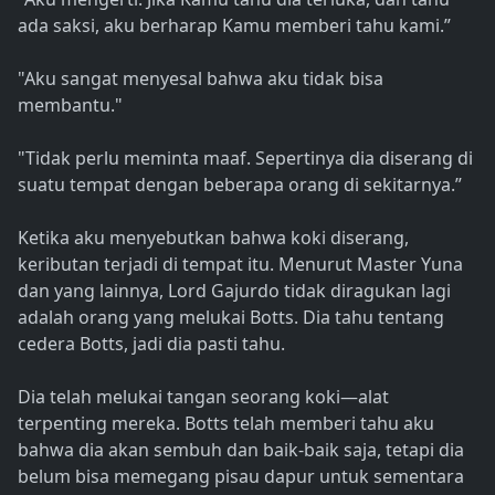
ada saksi, aku berharap Kamu memberi tahu kami.”
"Aku sangat menyesal bahwa aku tidak bisa
membantu."
"Tidak perlu meminta maaf. Sepertinya dia diserang di
suatu tempat dengan beberapa orang di sekitarnya.”
Ketika aku menyebutkan bahwa koki diserang,
keributan terjadi di tempat itu. Menurut Master Yuna
dan yang lainnya, Lord Gajurdo tidak diragukan lagi
adalah orang yang melukai Botts. Dia tahu tentang
cedera Botts, jadi dia pasti tahu.
Dia telah melukai tangan seorang koki—alat
terpenting mereka. Botts telah memberi tahu aku
bahwa dia akan sembuh dan baik-baik saja, tetapi dia
belum bisa memegang pisau dapur untuk sementara