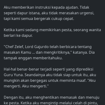
Aku memberikan instruksi kepada ajudan. Tidak
seperti dapur istana, aku tidak merasakan urgensi,
tapi kami semua bergerak cukup cepat.
Ketika kami sedang memikirkan pesta, seorang wanita
berlari ke dapur.
"Chef Zelef, Lord Gajurdo telah berbicara tentang
masakan Kamu ... dan mengkritiknya," katanya. Dia
tampak enggan memberitahuku.
Hal-hal benar-benar terjadi seperti yang diprediksi
Guru Yuna. Seandainya aku tidak siap untuk itu, aku
mungkin akan bergegas untuk meminta maaf. "Aku
mengerti. Aku mengerti."
Dengan itu, aku menghentikan memasak dan menuju
ke pesta. Ketika aku mengintip melalui celah di pintu,