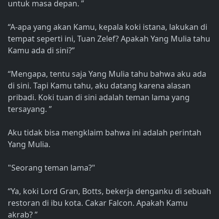
untuk masa depan. ”
“A-apa yang akan Kamu, kepala koki istana, lakukan di
tempat seperti ini, Tuan Zelef? Apakah Yang Mulia tahu
Kamu ada di sini?”
“Mengapa, tentu saja Yang Mulia tahu bahwa aku ada
di sini. Tapi Kamu tahu, aku datang karena alasan
pribadi. Koki tuan di sini adalah teman lama yang
tersayang. ”
Aku tidak bisa mengklaim bahwa ini adalah perintah
Yang Mulia.
"Seorang teman lama?"
“Ya, koki Lord Gran, Botts, bekerja denganku di sebuah
restoran di ibu kota. Cakar Falcon. Apakah Kamu
akrab? ”