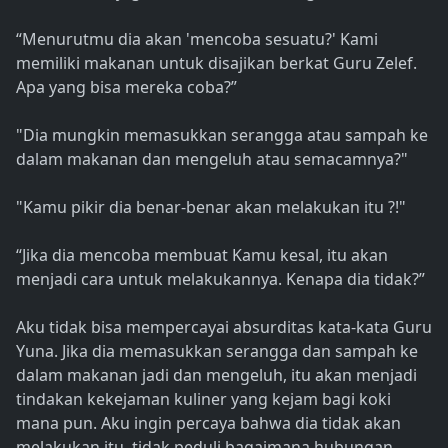
“Menurutmu dia akan 'mencoba sesuatu?' Kami
memiliki makanan untuk disajikan berkat Guru Zelef.
Apa yang bisa mereka coba?”
"Dia mungkin memasukkan serangga atau sampah ke
dalam makanan dan mengeluh atau semacamnya?"
"Kamu pikir dia benar-benar akan melakukan itu ?!"
“Jika dia mencoba membuat Kamu kesal, itu akan
menjadi cara untuk melakukannya. Kenapa dia tidak?”
Aku tidak bisa mempercayai absurditas kata-kata Guru
Yuna. Jika dia memasukkan serangga dan sampah ke
dalam makanan jadi dan mengeluh, itu akan menjadi
tindakan kekejaman kuliner yang kejam bagi koki
mana pun. Aku ingin percaya bahwa dia tidak akan
melakukan itu, tidak peduli bagaimana hubungan