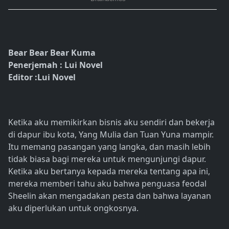
Bear Bear Bear Kuma
Penerjemah : Lui Novel
Editor :Lui Novel
Ketika aku memikirkan bisnis aku sendiri dan bekerja
di dapur ibu kota, Yang Mulia dan Tuan Yuna mampir.
Itu memang pasangan yang langka, dan masih lebih
tidak biasa bagi mereka untuk mengunjungi dapur.
Ketika aku bertanya kepada mereka tentang apa ini,
mereka memberi tahu aku bahwa penguasa feodal
Sheelin akan mengadakan pesta dan bahwa layanan
aku diperlukan untuk ongkosnya.