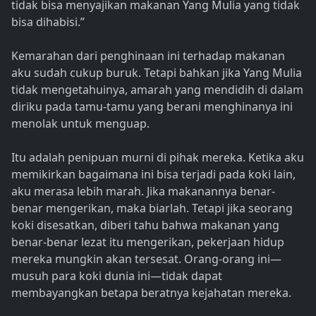
tidak bisa menyajikan makanan Yang Mulia yang tidak
bisa dihabisi.”
Kemarahan dari penghinaan ini terhadap makanan
aku sudah cukup buruk. Tetapi bahkan jika Yang Mulia
tidak mengetahuinya, amarah yang mendidih di dalam
diriku pada tamu-tamu yang berani menghinanya ini
menolak untuk menguap.
Itu adalah penipuan murni di pihak mereka. Ketika aku
memikirkan bagaimana ini bisa terjadi pada koki lain,
aku merasa lebih marah. Jika makanannya benar-
benar mengerikan, maka biarlah. Tetapi jika seorang
koki disesatkan, diberi tahu bahwa makanan yang
benar-benar lezat itu mengerikan, pekerjaan hidup
mereka mungkin akan tersesat. Orang-orang ini—
musuh para koki dunia ini—tidak dapat
membayangkan betapa beratnya kejahatan mereka.