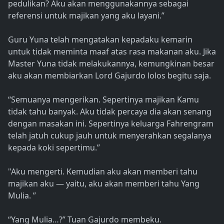
pedulikan? Aku akan menggunakannya sebagai
referensi untuk majikan yang aku layani.”
Guru Yuna telah mengatakan kepadaku kemarin
untuk tidak meminta maaf atas rasa makanan aku. Jika
Master Yuna tidak melakukannya, kemungkinan besar
aku akan membiarkan Lord Gajurdo lolos begitu saja.
“Semuanya mengerikan. Sepertinya majikan Kamu
tidak tahu banyak. Aku tidak percaya dia akan senang
dengan masakan ini. Sepertinya keluarga Fahrengram
telah jatuh cukup jauh untuk menyerahkan segalanya
kepada koki sepertimu.”
"Aku mengerti. Kemudian aku akan memberi tahu
majikan aku — yaitu, aku akan memberi tahu Yang
Mulia. ”
“Yang Mulia…?” Tuan Gajurdo membeku.