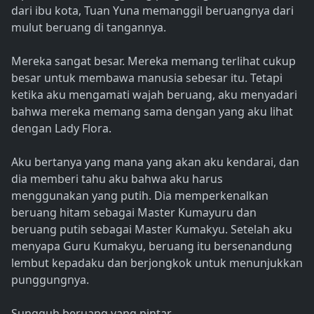
dari ibu kota, Tuan Yuna memanggil beruangnya dari
mulut beruang di tangannya.
Mereka sangat besar. Mereka memang terlihat cukup
besar untuk membawa manusia sebesar itu. Tetapi
ketika aku mengamati wajah beruang, aku menyadari
bahwa mereka memang sama dengan yang aku lihat
dengan Lady Flora.
Aku bertanya yang mana yang akan aku kendarai, dan
dia memberi tahu aku bahwa aku harus
menggunakan yang putih. Dia memperkenalkan
beruang hitam sebagai Master Kumayuru dan
beruang putih sebagai Master Kumakyu. Setelah aku
menyapa Guru Kumakyu, beruang itu bersenandung
lembut kepadaku dan berjongkok untuk menunjukkan
punggungnya.
Sungguh beruang yang pintar.