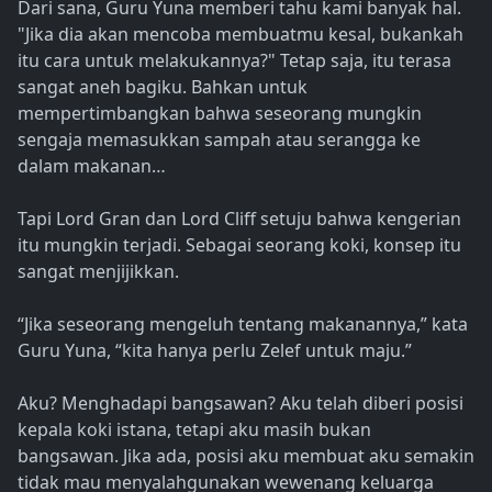
Dari sana, Guru Yuna memberi tahu kami banyak hal.
"Jika dia akan mencoba membuatmu kesal, bukankah
itu cara untuk melakukannya?" Tetap saja, itu terasa
sangat aneh bagiku. Bahkan untuk
mempertimbangkan bahwa seseorang mungkin
sengaja memasukkan sampah atau serangga ke
dalam makanan…
Tapi Lord Gran dan Lord Cliff setuju bahwa kengerian
itu mungkin terjadi. Sebagai seorang koki, konsep itu
sangat menjijikkan.
“Jika seseorang mengeluh tentang makanannya,” kata
Guru Yuna, “kita hanya perlu Zelef untuk maju.”
Aku? Menghadapi bangsawan? Aku telah diberi posisi
kepala koki istana, tetapi aku masih bukan
bangsawan. Jika ada, posisi aku membuat aku semakin
tidak mau menyalahgunakan wewenang keluarga