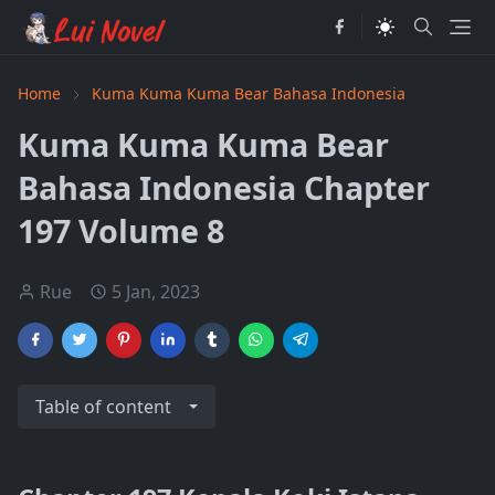
Home
Kuma Kuma Kuma Bear Bahasa Indonesia
Kuma Kuma Kuma Bear
Bahasa Indonesia Chapter
197 Volume 8
Rue
5 Jan, 2023
Table of content