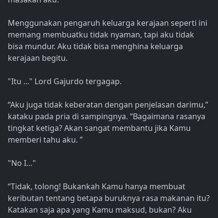
Menggunakan pengaruh keluarga kerajaan seperti ini
memang membuatku tidak nyaman, tapi aku tidak
bisa mundur. Aku tidak bisa menghina keluarga
kerajaan begitu.
"Itu ..." Lord Gajurdo tergagap.
“Aku juga tidak keberatan dengan penjelasan darimu,”
kataku pada pria di sampingnya. “Bagaimana rasanya
tingkat ketiga? Akan sangat membantu jika Kamu
memberi tahu aku. ”
"No I…"
“Tidak, tolong! Bukankah Kamu hanya membuat
keributan tentang betapa buruknya rasa makanan itu?
Katakan saja apa yang Kamu maksud, bukan? Aku