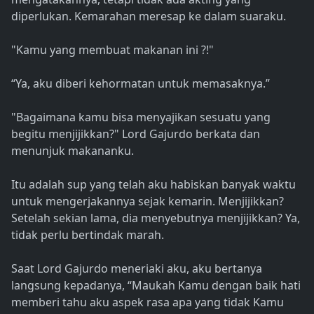
diperlukan. Kemarahan meresap ke dalam suaraku.
"Kamu yang membuat makanan ini ?!"
“Ya, aku diberi kehormatan untuk memasaknya.”
"Bagaimana kamu bisa menyajikan sesuatu yang
begitu menjijikkan?" Lord Gajurdo berkata dan
menunjuk makananku.
Itu adalah sup yang telah aku habiskan banyak waktu
untuk mengerjakannya sejak kemarin. Menjijikkan?
Setelah sekian lama, dia menyebutnya menjijikkan? Ya,
tidak perlu bertindak marah.
Saat Lord Gajurdo meneriaki aku, aku bertanya
langsung kepadanya, “Maukah Kamu dengan baik hati
memberi tahu aku aspek rasa apa yang tidak Kamu