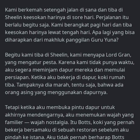
Kami berkemah setengah jalan di sana dan tiba di
Sheelin keesokan harinya di sore hari. Perjalanan itu
berlalu begitu saja. Kami berangkat pagi hari dan tiba
keesokan harinya lewat tengah hari. Apa lagi yang bisa
diharapkan dari makhluk panggilan Guru Yuna?
Begitu kami tiba di Sheelin, kami menyapa Lord Gran,
yang mengatur pesta. Karena kami tidak punya waktu,
aku segera meminjam dapur mereka dan memulai
persiapan. Ketika aku bekerja di dapur, koki rumah
tiba. Tampaknya dia marah, tentu saja, bahwa ada
orang asing yang menggunakan dapurnya.
Tetapi ketika aku membuka pintu dapur untuk
akhirnya mendengarnya, aku menemukan wajah yang
familier — wajah nostalgia. Itu Botts, koki yang pernah
bekerja bersamaku di sebuah restoran sebelum aku
pindah ke istana. Aku tidak pernah berharap Botts