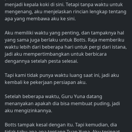
menjadi kepala koki di sini. Tetapi tanpa waktu untuk
mengenang, aku menjelaskan rincian lengkap tentang
apa yang membawa aku ke sini.
Aku memiliki waktu yang penting, dan tampaknya hal
yang sama juga berlaku untuk Botts. Raja memberiku
waktu lebih dari beberapa hari untuk pergi dari istana,
jadi aku mempertimbangkan untuk berbicara
dengannya setelah pesta selesai.
Tapi kami tidak punya waktu luang saat ini, jadi aku
kembali ke pekerjaan persiapan aku.
Setelah beberapa waktu, Guru Yuna datang
menanyakan apakah dia bisa membuat puding, jadi
aku mengizinkannya.
Botts tampak kesal dengan itu. Tapi kemudian, dia
tidak tahu apa-apa tentang Tuan Yuna. Aku teringat