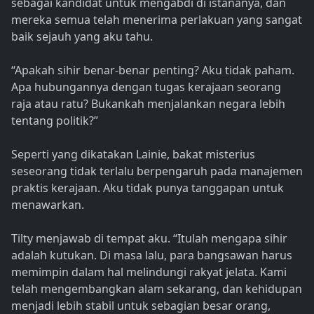
sebagai kandidat untuk mengabdi di istananya, dan
mereka semua telah menerima perlakuan yang sangat
baik sejauh yang aku tahu.
“Apakah sihir benar-benar penting? Aku tidak paham.
Apa hubungannya dengan tugas kerajaan seorang
raja atau ratu? Bukankah menjalankan negara lebih
tentang politik?”
Seperti yang dikatakan Lainie, bakat misterius
seseorang tidak terlalu berpengaruh pada manajemen
praktis kerajaan. Aku tidak punya tanggapan untuk
menawarkan.
Tilty menjawab di tempat aku. “Itulah mengapa sihir
adalah kutukan. Di masa lalu, para bangsawan harus
memimpin dalam hal melindungi rakyat jelata. Kami
telah mengembangkan alam sekarang, dan kehidupan
menjadi lebih stabil untuk sebagian besar orang,