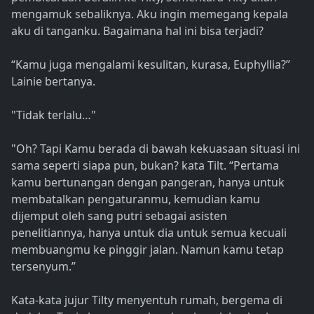
mengamuk sebaliknya. Aku ingin memegang kepala
aku di tanganku. Bagaimana hal ini bisa terjadi?
“Kamu juga mengalami kesulitan, kurasa, Euphyllia?”
Lainie bertanya.
"Tidak terlalu…"
"Oh? Tapi Kamu berada di bawah kekuasaan situasi ini
sama seperti siapa pun, bukan? kata Tilt. “Pertama
kamu bertunangan dengan pangeran, hanya untuk
membatalkan pengaturanmu, kemudian kamu
dijemput oleh sang putri sebagai asisten
penelitiannya, hanya untuk dia untuk semua kecuali
membuangmu ke pinggir jalan. Namun kamu tetap
tersenyum.”
Kata-kata jujur Tilty menyentuh rumah, bergema di