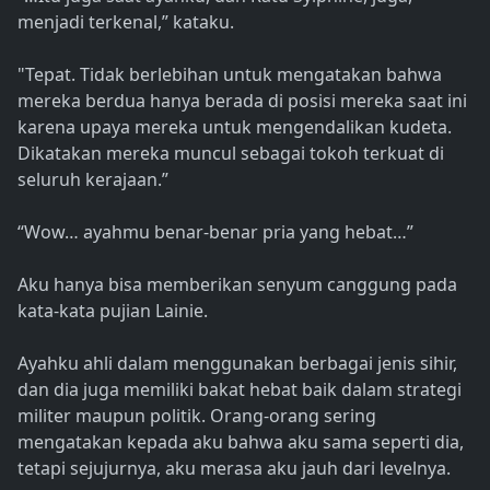
menjadi terkenal,” kataku.
"Tepat. Tidak berlebihan untuk mengatakan bahwa
mereka berdua hanya berada di posisi mereka saat ini
karena upaya mereka untuk mengendalikan kudeta.
Dikatakan mereka muncul sebagai tokoh terkuat di
seluruh kerajaan.”
“Wow… ayahmu benar-benar pria yang hebat…”
Aku hanya bisa memberikan senyum canggung pada
kata-kata pujian Lainie.
Ayahku ahli dalam menggunakan berbagai jenis sihir,
dan dia juga memiliki bakat hebat baik dalam strategi
militer maupun politik. Orang-orang sering
mengatakan kepada aku bahwa aku sama seperti dia,
tetapi sejujurnya, aku merasa aku jauh dari levelnya.