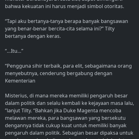
bahwa kekuatan ini harus menjadi simbol otoritas.
“Tapi aku bertanya-tanya berapa banyak bangsawan
yang benar-benar bercita-cita selama ini?” Tilty
bertanya dengan keras.
“…Itu…”
“Pengguna sihir terbaik, para elit, sebagaimana orang
menyebutnya, cenderung bergabung dengan
Kementerian
Misterius, di mana mereka memiliki pengaruh besar
dalam politik dan selalu kembali ke kejayaan masa lalu,
”lanjut Tilty. “Bahkan jika Duke Magenta mencoba
melawan mereka, para bangsawan yang bersekutu
dengannya tidak cukup kuat untuk memiliki banyak
pengaruh dalam politik. Sebagian besar dipaksa untuk