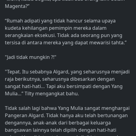
Magenta?”
“Rumah adipati yang tidak hancur selama upaya
kudeta kehilangan pemimpin mereka dalam
serangkaian eksekusi. Tidak ada seorang pun yang
tersisa di antara mereka yang dapat mewarisi tahta.”
"Jadi tidak mungkin ?!"
"Tepat. Itu sebabnya Algard, yang seharusnya menjadi
raja berikutnya, seharusnya dibesarkan dengan
sangat hati-hati… Tapi aku bersimpati dengan Yang
Mulia…” Tilty mengangkat bahu.
Tidak salah lagi bahwa Yang Mulia sangat menghargai
Pangeran Algard. Tidak hanya aku telah bertunangan
dengannya, anak-anak dari berbagai keluarga
bangsawan lainnya telah dipilih dengan hati-hati