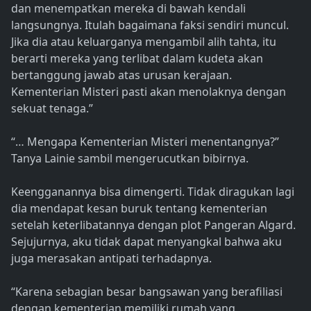
dan menempatkan mereka di bawah kendali
langsungnya. Itulah bagaimana faksi sendiri muncul.
Jika dia atau keluarganya mengambil alih tahta, itu
berarti mereka yang terlibat dalam kudeta akan
bertanggung jawab atas urusan kerajaan.
Kementerian Misteri pasti akan menolaknya dengan
sekuat tenaga.”
“… Mengapa Kementerian Misteri menentangnya?”
Tanya Lainie sambil mengerucutkan bibirnya.
Keengganannya bisa dimengerti. Tidak diragukan lagi
dia mendapat kesan buruk tentang kementerian
setelah keterlibatannya dengan plot Pangeran Algard.
Sejujurnya, aku tidak dapat menyangkal bahwa aku
juga merasakan antipati terhadapnya.
“Karena sebagian besar bangsawan yang berafiliasi
dengan kementerian memiliki rumah yang