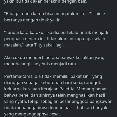
yakin itu tidak akan berakhir dengan baik.
“B-bagaimana kamu bisa mengatakan itu…?” Lainie
bertanya dengan tidak yakin.
“Tandai kata-kataku, jika dia bertekad untuk menjadi
penguasa negara ini, tidak akan ada apa-apa selain
masalah,” kata Tilty sekali lagi.
Aku cukup mengerti betapa banyak kesulitan yang
menghalangi Lady Anis menjadi ratu.
Pertama-tama, dia tidak memiliki bakat sihir yang
dianggap sebagai kebutuhan bagi setiap anggota
keluarga kerajaan Kerajaan Palettia. Memang benar
bahwa penelitian sihirnya telah menghasilkan hasil
yang nyata, tetapi sebagian besar anggota bangsawan
tidak menanggapinya dengan baik—bahkan banyak
yang menganggapnya sesat.