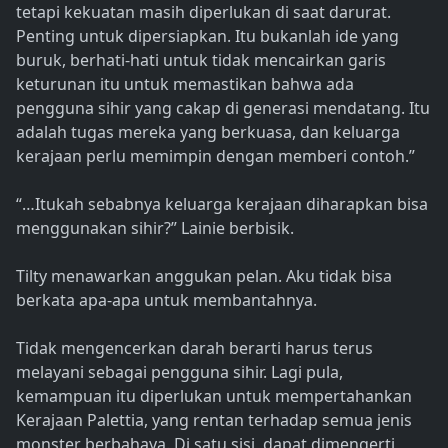
tetapi kekuatan masih diperlukan di saat darurat.
Penting untuk dipersiapkan. Itu bukanlah ide yang
buruk, berhati-hati untuk tidak mencairkan garis
keturunan itu untuk memastikan bahwa ada
pengguna sihir yang cakap di generasi mendatang. Itu
adalah tugas mereka yang berkuasa, dan keluarga
kerajaan perlu memimpin dengan memberi contoh.”
“…Itukah sebabnya keluarga kerajaan diharapkan bisa
menggunakan sihir?” Lainie berbisik.
Tilty menawarkan anggukan pelan. Aku tidak bisa
berkata apa-apa untuk membantahnya.
Tidak mengencerkan darah berarti harus terus
melayani sebagai pengguna sihir. Lagi pula,
kemampuan itu diperlukan untuk mempertahankan
Kerajaan Palettia, yang rentan terhadap semua jenis
monster berbahaya. Di satu sisi, dapat dimengerti