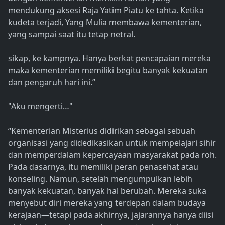
mendukung aksesi Raja Yatim Piatu ke tahta. Ketika
kudeta terjadi, Yang Mulia membawa kementerian,
yang sampai saat itu tetap netral.
sikap, ke kampnya. Hanya berkat pencapaian mereka
maka kementerian memiliki begitu banyak kekuatan
dan pengaruh hari ini.”
"Aku mengerti…"
“Kementerian Misterius didirikan sebagai sebuah
organisasi yang didedikasikan untuk mempelajari sihir
dan memperdalam kepercayaan masyarakat pada roh.
Pada dasarnya, itu memiliki peran penasehat atau
konseling. Namun, setelah mengumpulkan lebih
banyak kekuatan, banyak hal berubah. Mereka suka
menyebut diri mereka yang terdepan dalam budaya
kerajaan—tetapi pada akhirnya, jajarannya hanya diisi