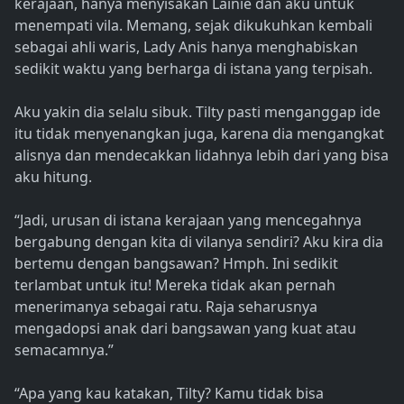
kerajaan, hanya menyisakan Lainie dan aku untuk
menempati vila. Memang, sejak dikukuhkan kembali
sebagai ahli waris, Lady Anis hanya menghabiskan
sedikit waktu yang berharga di istana yang terpisah.
Aku yakin dia selalu sibuk. Tilty pasti menganggap ide
itu tidak menyenangkan juga, karena dia mengangkat
alisnya dan mendecakkan lidahnya lebih dari yang bisa
aku hitung.
“Jadi, urusan di istana kerajaan yang mencegahnya
bergabung dengan kita di vilanya sendiri? Aku kira dia
bertemu dengan bangsawan? Hmph. Ini sedikit
terlambat untuk itu! Mereka tidak akan pernah
menerimanya sebagai ratu. Raja seharusnya
mengadopsi anak dari bangsawan yang kuat atau
semacamnya.”
“Apa yang kau katakan, Tilty? Kamu tidak bisa