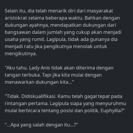
Selain itu, dia telah menarik diri dari masyarakat
aristokrat selama beberapa waktu. Bahkan dengan
dukungan ayahnya, mendapatkan dukungan dari
bangsawan dalam jumlah yang cukup akan menjadi
usaha yang rumit. Lagipula, tidak ada gunanya dia
menjadi ratu jika pengikutnya menolak untuk
mengikutinya.
"Aku tahu. Lady Anis tidak akan diterima dengan
tangan terbuka. Tapi jika kita mulai dengan
menawarkan dukungan kita…”
"Tidak. Didiskualifikasi. Kamu telah gagal tepat pada
rintangan pertama. Lagipula siapa yang menyuruhmu
mulai berbicara tentang posisi dan politik, Euphyllia?”
"…Apa yang salah dengan itu…?"