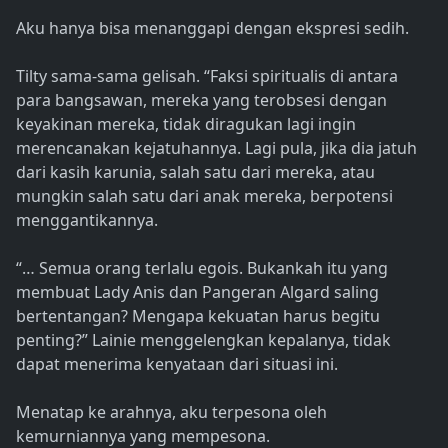
Aku hanya bisa menanggapi dengan ekspresi sedih.
Tilty sama-sama gelisah. “Faksi spiritualis di antara
para bangsawan, mereka yang terobsesi dengan
keyakinan mereka, tidak diragukan lagi ingin
merencanakan kejatuhannya. Lagi pula, jika dia jatuh
dari kasih karunia, salah satu dari mereka, atau
mungkin salah satu dari anak mereka, berpotensi
menggantikannya.
“… Semua orang terlalu egois. Bukankah itu yang
membuat Lady Anis dan Pangeran Algard saling
bertentangan? Mengapa kekuatan harus begitu
penting?” Lainie menggelengkan kepalanya, tidak
dapat menerima kenyataan dari situasi ini.
Menatap ke arahnya, aku terpesona oleh
kemurniannya yang mempesona.