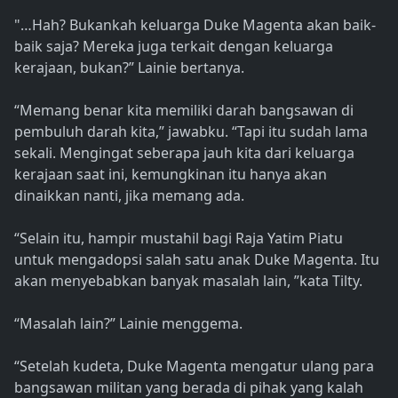
"…Hah? Bukankah keluarga Duke Magenta akan baik-
baik saja? Mereka juga terkait dengan keluarga
kerajaan, bukan?” Lainie bertanya.
“Memang benar kita memiliki darah bangsawan di
pembuluh darah kita,” jawabku. “Tapi itu sudah lama
sekali. Mengingat seberapa jauh kita dari keluarga
kerajaan saat ini, kemungkinan itu hanya akan
dinaikkan nanti, jika memang ada.
“Selain itu, hampir mustahil bagi Raja Yatim Piatu
untuk mengadopsi salah satu anak Duke Magenta. Itu
akan menyebabkan banyak masalah lain, ”kata Tilty.
“Masalah lain?” Lainie menggema.
“Setelah kudeta, Duke Magenta mengatur ulang para
bangsawan militan yang berada di pihak yang kalah