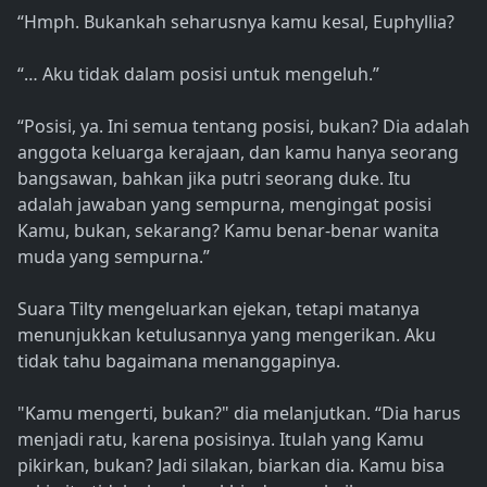
“Hmph. Bukankah seharusnya kamu kesal, Euphyllia?
“… Aku tidak dalam posisi untuk mengeluh.”
“Posisi, ya. Ini semua tentang posisi, bukan? Dia adalah
anggota keluarga kerajaan, dan kamu hanya seorang
bangsawan, bahkan jika putri seorang duke. Itu
adalah jawaban yang sempurna, mengingat posisi
Kamu, bukan, sekarang? Kamu benar-benar wanita
muda yang sempurna.”
Suara Tilty mengeluarkan ejekan, tetapi matanya
menunjukkan ketulusannya yang mengerikan. Aku
tidak tahu bagaimana menanggapinya.
"Kamu mengerti, bukan?" dia melanjutkan. “Dia harus
menjadi ratu, karena posisinya. Itulah yang Kamu
pikirkan, bukan? Jadi silakan, biarkan dia. Kamu bisa