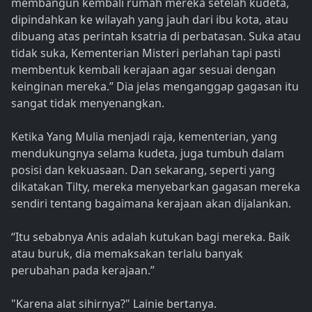
membangun kembali rumah mereka setelah kudeta,
dipindahkan ke wilayah yang jauh dari ibu kota, atau
dibuang atas perintah ksatria di perbatasan. Suka atau
tidak suka, Kementerian Misteri perlahan tapi pasti
membentuk kembali kerajaan agar sesuai dengan
keinginan mereka.” Dia jelas menganggap gagasan itu
sangat tidak menyenangkan.
Ketika Yang Mulia menjadi raja, kementerian, yang
mendukungnya selama kudeta, juga tumbuh dalam
posisi dan kekuasaan. Dan sekarang, seperti yang
dikatakan Tilty, mereka menyebarkan gagasan mereka
sendiri tentang bagaimana kerajaan akan dijalankan.
“Itu sebabnya Anis adalah kutukan bagi mereka. Baik
atau buruk, dia memaksakan terlalu banyak
perubahan pada kerajaan.”
"Karena alat sihirnya?" Lainie bertanya.