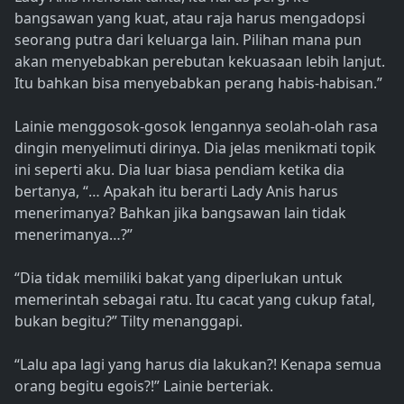
bangsawan yang kuat, atau raja harus mengadopsi
seorang putra dari keluarga lain. Pilihan mana pun
akan menyebabkan perebutan kekuasaan lebih lanjut.
Itu bahkan bisa menyebabkan perang habis-habisan.”
Lainie menggosok-gosok lengannya seolah-olah rasa
dingin menyelimuti dirinya. Dia jelas menikmati topik
ini seperti aku. Dia luar biasa pendiam ketika dia
bertanya, “… Apakah itu berarti Lady Anis harus
menerimanya? Bahkan jika bangsawan lain tidak
menerimanya…?”
“Dia tidak memiliki bakat yang diperlukan untuk
memerintah sebagai ratu. Itu cacat yang cukup fatal,
bukan begitu?” Tilty menanggapi.
“Lalu apa lagi yang harus dia lakukan?! Kenapa semua
orang begitu egois?!” Lainie berteriak.