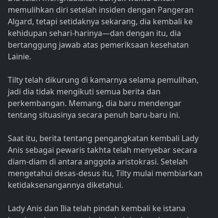
memulihkan diri setelah insiden dengan Pangeran
Algard, tetapi setidaknya sekarang, dia kembali ke
kehidupan sehari-harinya—dan dengan itu, dia
bertanggung jawab atas pemeriksaan kesehatan
Lainie.
Tilty telah dikurung di kamarnya selama pemulihan,
jadi dia tidak mengikuti semua berita dan
perkembangan. Memang, dia baru mendengar
tentang situasinya secara penuh baru-baru ini.
Saat itu, berita tentang pengangkatan kembali Lady
Anis sebagai pewaris takhta telah menyebar secara
diam-diam di antara anggota aristokrasi. Setelah
mengetahui desas-desus itu, Tilty mulai membiarkan
ketidaksenangannya diketahui.
Lady Anis dan Ilia telah pindah kembali ke istana