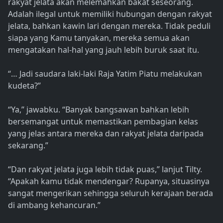
rakyat jelata akan melemahkan bakat seseorang.
Adalah ilegal untuk memiliki hubungan dengan rakyat
jelata, bahkan kawin lari dengan mereka. Tidak peduli
siapa yang Kamu tanyakan, mereka semua akan
mengatakan hal-hal yang jauh lebih buruk saat itu.
“… Jadi saudara laki-laki Raja Yatim Piatu melakukan
kudeta?”
“Ya,” jawabku. “Banyak bangsawan bahkan lebih
bersemangat untuk memastikan pembagian kelas
yang jelas antara mereka dan rakyat jelata daripada
sekarang.”
“Dan rakyat jelata juga lebih tidak puas,” lanjut Tilty.
“Apakah kamu tidak mendengar? Rupanya, situasinya
sangat mengerikan sehingga seluruh kerajaan berada
di ambang kehancuran.”