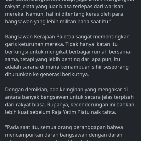
rakyat jelata yang luar biasa terlepas dari warisan
mereka. Namun, hal ini ditentang keras oleh para
bangsawan yang lebih militan pada saat itu.”
Bangsawan Kerajaan Palettia sangat mementingkan
garis keturunan mereka. Tidak hanya ikatan itu
berfungsi untuk mengikat berbagai rumah bersama-
sama, tetapi yang lebih penting dari apa pun, itu
adalah sarana di mana kemampuan sihir seseorang
diturunkan ke generasi berikutnya.
Dengan demikian, ada keinginan yang mengakar di
antara banyak bangsawan untuk secara jelas terpisah
dari rakyat biasa. Rupanya, kecenderungan ini bahkan
lebih kuat sebelum Raja Yatim Piatu naik tahta.
“Pada saat itu, semua orang beranggapan bahwa
mencampurkan darah bangsawan dengan darah