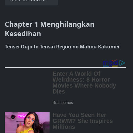
Chapter 1 Menghilangkan
Kesedihan
Tensei Oujo to Tensai Reijou no Mahou Kakumei