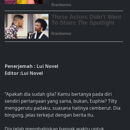
Penerjemah : Lui Novel
Editor :Lui Novel
“Apakah dia sudah gila? Kamu bertanya pada diri
sendiri pertanyaan yang sama, bukan, Euphie? Tilty
menggerutu padaku, suasana hatinya cemberut. Dia
bingung, jelas terkejut dengan berita itu.
Dia telah menghabiskan banyak waktu untuk