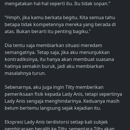
mengatakan hal-hal seperti itu. Itu tidak sopan.”
“Hmph, jika kamu berkata begitu. Kita semua tahu
betapa tidak kompetennya mereka yang berada di
atas. Bukan berarti itu penting bagiku.”
Dia tentu saja membiarkan situasi meredam
semangatnya. Tetap saja, jika aku menunjukkan
kontradiksinya, itu hanya akan membuat suasana
hatinya semakin buruk, jadi aku membiarkan
masalahnya turun.
Sebenarnya, aku juga ingin Tilty memberikan
pemeriksaan fisik kepada Lady Anis, tetapi sepertinya
Lady Anis sengaja menghindarinya. Keduanya masih
belum bertemu langsung sejak kejadian itu.
Ekspresi Lady Anis terdistorsi setiap kali subjek
pembicaraan beralih ke Tilty, sementara Tilty akan