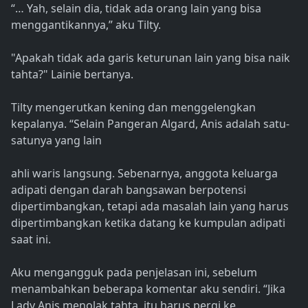
“… Yah, selain dia, tidak ada orang lain yang bisa
menggantikannya,” aku Tilty.
"Apakah tidak ada garis keturunan lain yang bisa naik
tahta?" Lainie bertanya.
Tilty mengerutkan kening dan menggelengkan
kepalanya. “Selain Pangeran Algard, Anis adalah satu-
satunya yang lain
ahli waris langsung. Sebenarnya, anggota keluarga
adipati dengan darah bangsawan berpotensi
dipertimbangkan, tetapi ada masalah lain yang harus
dipertimbangkan ketika datang ke kumpulan adipati
saat ini.
Aku mengangguk pada penjelasan ini, sebelum
menambahkan beberapa komentar aku sendiri. “Jika
Lady Anis menolak tahta, itu harus pergi ke