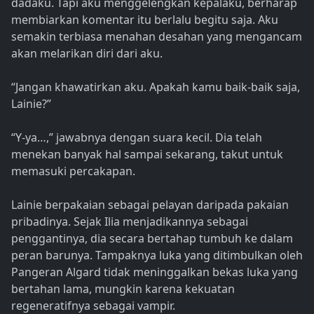
dadaku. Tapi aku menggelengkan kepalaku, berharap
membiarkan komentar itu berlalu begitu saja. Aku
semakin terbiasa menahan desahan yang mengancam
akan melarikan diri dari aku.
“Jangan khawatirkan aku. Apakah kamu baik-baik saja,
Lainie?”
“Y-ya…,” jawabnya dengan suara kecil. Dia telah
menekan banyak hal sampai sekarang, takut untuk
memasuki percakapan.
Lainie berpakaian sebagai pelayan daripada pakaian
pribadinya. Sejak Ilia menjadikannya sebagai
penggantinya, dia secara bertahap tumbuh ke dalam
peran barunya. Tampaknya luka yang ditimbulkan oleh
Pangeran Algard tidak meninggalkan bekas luka yang
bertahan lama, mungkin karena kekuatan
regeneratifnya sebagai vampir.