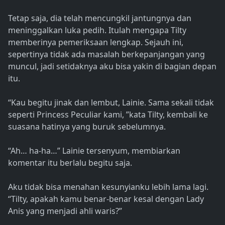
Tetap saja, dia telah mencungkil jantungnya dan
meninggalkan luka pedih. Itulah mengapa Tilty
memberinya pemeriksaan lengkap. Sejauh ini,
sepertinya tidak ada masalah berkepanjangan yang
muncul, jadi setidaknya aku bisa yakin di bagian depan
itu.
“Kau begitu jinak dan lembut, Lainie. Sama sekali tidak
seperti Princess Peculiar kami, ”kata Tilty, kembali ke
suasana hatinya yang buruk sebelumnya.
“Ah… ha-ha…” Lainie tersenyum, membiarkan
komentar itu berlalu begitu saja.
Aku tidak bisa menahan kesunyianku lebih lama lagi.
“Tilty, apakah kamu benar-benar kesal dengan Lady
Anis yang menjadi ahli waris?”