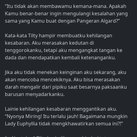
“Itu tidak akan membawamu kemana-mana. Apakah
Kamu benar-benar ingin mengulangi kesalahan yang
sama yang Kamu buat dengan Pangeran Algard?”
Kata-kata Tilty hampir membuatku kehilangan
kesabaran. Aku merasakan kedutan di
tenggorokanku, tetapi aku mengangkat tangan ke
dada dan mendapatkan kembali ketenanganku.
Jika aku tidak menekan keinginan aku sekarang, aku
akan mencoba mencekiknya. Aku bisa merasakan
darah mengalir dari pipiku saat besarnya paksaanku
barusan menyadarkanku.
Lainie kehilangan kesabaran menggantikan aku.
“Nyonya Miring! Itu terlalu jauh! Bagaimana mungkin
Lady Euphyllia tidak mengkhawatirkan semua ini?!”