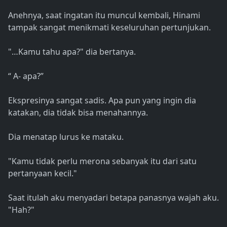
Anehnya, saat ingatan itu muncul kembali, Hinami
tampak sangat menikmati keseluruhan pertunjukan.
"…Kamu tahu apa?" dia bertanya.
“ A- apa?”
Ekspresinya sangat sadis. Apa pun yang ingin dia
katakan, dia tidak bisa menahannya.
Dia menatap lurus ke mataku.
"Kamu tidak perlu merona sebanyak itu dari satu
pertanyaan kecil."
Saat itulah aku menyadari betapa panasnya wajah aku.
"Hah?"