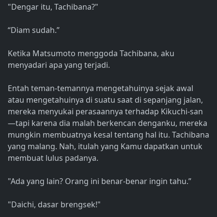
"Dengar itu, Tachibana?"
“Diam sudah.”
Ketika Matsumoto menggoda Tachibana, aku
menyadari apa yang terjadi.
Entah teman-temannya mengetahuinya sejak awal
atau mengetahuinya di suatu saat di sepanjang jalan,
mereka menyukai perasaannya terhadap Kikuchi-san
—tapi karena dia malah berkencan denganku, mereka
mungkin membuatnya kesal tentang hal itu. Tachibana
yang malang. Nah, itulah yang Kamu dapatkan untuk
membuat lulus padanya.
"Ada yang lain? Orang ini benar-benar ingin tahu.”
"Daichi, dasar brengsek!"