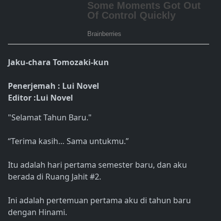
Jaku-chara Tomozaki-kun
Penerjemah : Lui Novel
Editor :Lui Novel
"Selamat Tahun Baru."
“Terima kasih… Sama untukmu.”
Itu adalah hari pertama semester baru, dan aku
berada di Ruang Jahit #2.
Ini adalah pertemuan pertama aku di tahun baru
dengan Hinami.