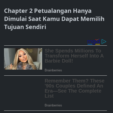
Chapter 2 Petualangan Hanya
Dimulai Saat Kamu Dapat Memilih
Tujuan Sendiri