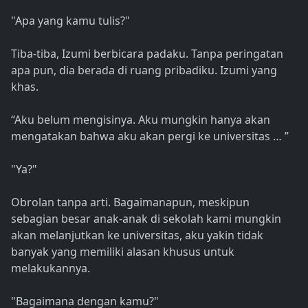
"Apa yang kamu tulis?"
Tiba-tiba, Izumi berbicara padaku. Tanpa peringatan
apa pun, dia berada di ruang pribadiku. Izumi yang
khas.
“Aku belum mengisinya. Aku mungkin hanya akan
mengatakan bahwa aku akan pergi ke universitas … ”
"Ya?"
Obrolan tanpa arti. Bagaimanapun, meskipun
sebagian besar anak-anak di sekolah kami mungkin
akan melanjutkan ke universitas, aku yakin tidak
banyak yang memiliki alasan khusus untuk
melakukannya.
"Bagaimana dengan kamu?"