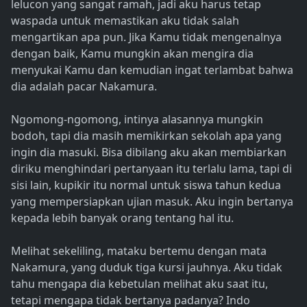
lelucon yang sangat ramah, jadi aku harus tetap
waspada untuk memastikan aku tidak salah
mengartikan apa pun. Jika Kamu tidak mengenalnya
dengan baik, Kamu mungkin akan mengira dia
menyukai Kamu dan kemudian ingat terlambat bahwa
dia adalah pacar Nakamura.
Ngomong-ngomong, intinya alasannya mungkin
bodoh, tapi dia masih memikirkan sekolah apa yang
ingin dia masuki. Bisa dibilang aku akan membiarkan
diriku menghindari pertanyaan itu terlalu lama, tapi di
sisi lain, kupikir itu normal untuk siswa tahun kedua
yang mempersiapkan ujian masuk. Aku ingin bertanya
kepada lebih banyak orang tentang hal itu.
Melihat sekeliling, mataku bertemu dengan mata
Nakamura, yang duduk tiga kursi jauhnya. Aku tidak
tahu mengapa dia kebetulan melihat aku saat itu,
tetapi mengapa tidak bertanya padanya? Indo