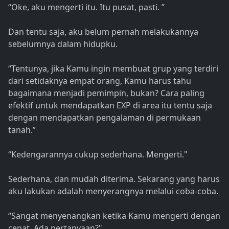
“Oke, aku mengerti itu. Itu pusat, pasti. ”
Dan tentu saja, aku belum pernah melakukannya
sebelumnya dalam hidupku.
“Tentunya, jika Kamu ingin membuat grup yang terdiri
dari setidaknya empat orang, Kamu harus tahu
bagaimana menjadi pemimpin, bukan? Cara paling
efektif untuk mendapatkan EXP di area itu tentu saja
dengan mendapatkan pengalaman di permukaan
tanah.”
“Kedengarannya cukup sederhana. Mengerti."
Sederhana, dan mudah diterima. Sekarang yang harus
aku lakukan adalah menyerangnya melalui coba-coba.
“Sangat menyenangkan ketika Kamu mengerti dengan
cepat. Ada pertanyaan?"