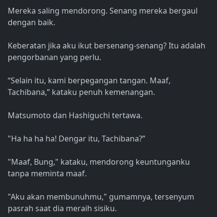
Mereka saling mendorong. Senang mereka bergaul
dengan baik.
Keberatan jika aku ikut bersenang-senang? Itu adalah
pengorbanan yang perlu.
“Selain itu, kami berpegangan tangan. Maaf,
Tachibana,” kataku penuh kemenangan.
Matsumoto dan Hashiguchi tertawa.
"Ha ha ha ha! Dengar itu, Tachibana?”
"Maaf, Bung," kataku, mendorong keuntunganku
tanpa meminta maaf.
"Aku akan membunuhmu," gumamnya, tersenyum
pasrah saat dia meraih sisiku.