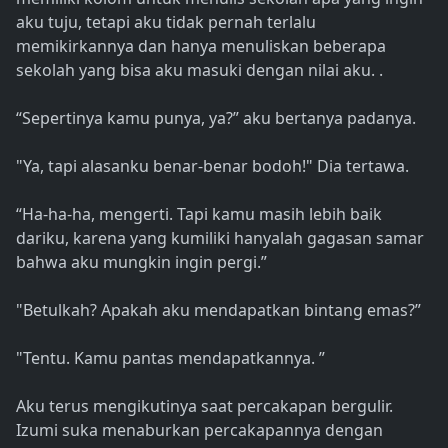
aku tuju, tetapi aku tidak pernah terlalu
memikirkannya dan hanya menuliskan beberapa
sekolah yang bisa aku masuki dengan nilai aku. .
“Sepertinya kamu punya, ya?” aku bertanya padanya.
"Ya, tapi alasanku benar-benar bodoh!" Dia tertawa.
“Ha-ha-ha, mengerti. Tapi kamu masih lebih baik
dariku, karena yang kumiliki hanyalah gagasan samar
bahwa aku mungkin ingin pergi.”
"Betulkah? Apakah aku mendapatkan bintang emas?”
"Tentu. Kamu pantas mendapatkannya. ”
Aku terus mengikutinya saat percakapan bergulir.
Izumi suka menaburkan percakapannya dengan