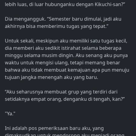
lebih luas, di luar hubunganku dengan Kikuchi-san?”
Dia mengangguk. “Semester baru dimulai, jadi aku
akhirnya bisa memberimu tugas yang tepat.”
Untuk sekali, meskipun aku memiliki satu tugas kecil,
dia memberi aku sedikit istirahat selama beberapa
minggu selama musim dingin. Aku senang aku punya
waktu untuk mengisi ulang, tetapi memang benar
bahwa aku tidak membuat kemajuan apa pun menuju
tujuan jangka menengah aku yang baru.
“Aku seharusnya membuat grup yang terdiri dari
setidaknya empat orang, denganku di tengah, kan?”
"Ya."
Ini adalah pos pemeriksaan baru aku, yang
dimaksudkan untuk mendorong aku menjadi orang