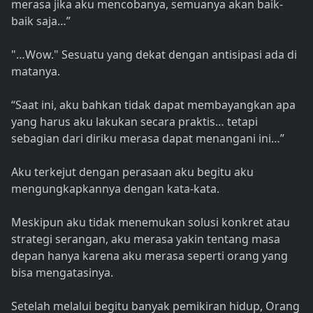
merasa jika aku mencobanya, semuanya akan baik-
baik saja…”
"…Wow." Sesuatu yang dekat dengan antisipasi ada di
matanya.
“Saat ini, aku bahkan tidak dapat membayangkan apa
yang harus aku lakukan secara praktis… tetapi
sebagian dari diriku merasa dapat menangani ini…”
Aku terkejut dengan perasaan aku begitu aku
mengungkapkannya dengan kata-kata.
Meskipun aku tidak menemukan solusi konkret atau
strategi serangan, aku merasa yakin tentang masa
depan hanya karena aku merasa seperti orang yang
bisa mengatasinya.
Setelah melalui begitu banyak pemikiran hidup, Orang