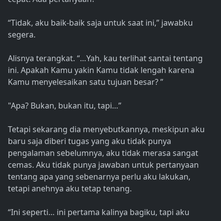
“Tidak, aku baik-baik saja untuk saat ini,” jawabku
segera.
Alisnya terangkat. “…Yah, kau terlihat santai tentang
ini. Apakah Kamu yakin Kamu tidak lengah karena
Kamu menyelesaikan satu tujuan besar? ”
"Apa? Bukan, bukan itu, tapi…”
Tetapi sekarang dia menyebutkannya, meskipun aku
baru saja diberi tugas yang aku tidak punya
pengalaman sebelumnya, aku tidak merasa sangat
cemas. Aku tidak punya jawaban untuk pertanyaan
tentang apa yang sebenarnya perlu aku lakukan,
tetapi anehnya aku tetap tenang.
“Ini seperti… ini pertama kalinya bagiku, tapi aku