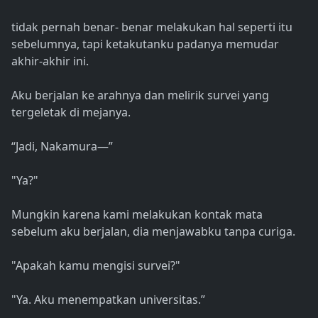
tidak pernah benar- benar melakukan hal seperti itu
sebelumnya, tapi ketakutanku padanya memudar
akhir-akhir ini.
Aku berjalan ke arahnya dan melirik survei yang
tergeletak di mejanya.
“Jadi, Nakamura—”
"Ya?"
Mungkin karena kami melakukan kontak mata
sebelum aku berjalan, dia menjawabku tanpa curiga.
"Apakah kamu mengisi survei?"
"Ya. Aku menempatkan universitas.”