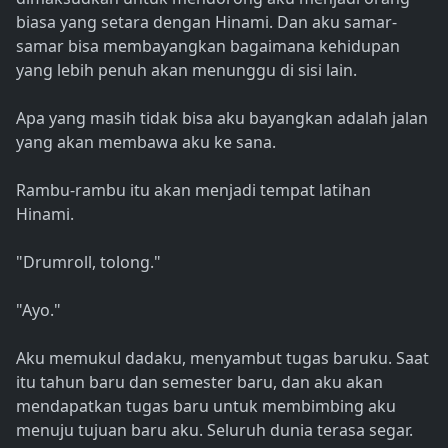
biasa yang setara dengan Hinami. Dan aku samar-
samar bisa membayangkan bagaimana kehidupan
yang lebih penuh akan menunggu di sisi lain.
Apa yang masih tidak bisa aku bayangkan adalah jalan
yang akan membawa aku ke sana.
Rambu-rambu itu akan menjadi tempat latihan
Hinami.
"Drumroll, tolong."
"Ayo."
Aku memukul dadaku, menyambut tugas baruku. Saat
itu tahun baru dan semester baru, dan aku akan
mendapatkan tugas baru untuk membimbing aku
menuju tujuan baru aku. Seluruh dunia terasa segar.