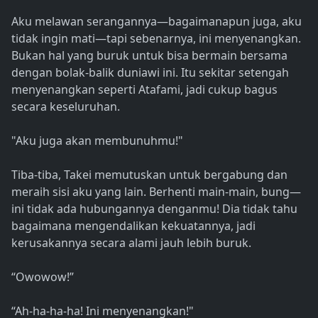
Aku melawan serangannya—bagaimanapun juga, aku
tidak ingin mati—tapi sebenarnya, ini menyenangkan.
Bukan hal yang buruk untuk bisa bermain bersama
dengan bolak-balik duniawi ini. Itu sekitar setengah
menyenangkan seperti Atafami, jadi cukup bagus
secara keseluruhan.
"Aku juga akan membunuhmu!"
Tiba-tiba, Takei memutuskan untuk bergabung dan
meraih sisi aku yang lain. Berhenti main-main, bung—
ini tidak ada hubungannya denganmu! Dia tidak tahu
bagaimana mengendalikan kekuatannya, jadi
kerusakannya secara alami jauh lebih buruk.
“Owowow!”
“Ah-ha-ha-ha! Ini menyenangkan!"