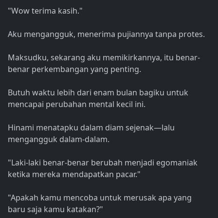
"Wow terima kasih."
Aku mengangguk, menerima pujiannya tanpa protes.
Maksudku, sekarang aku memikirkannya, itu benar-
benar perkembangan yang penting.
Butuh waktu lebih dari enam bulan bagiku untuk
mencapai perubahan mental kecil ini.
Hinami menatapku dalam diam sejenak—lalu
mengangguk dalam-dalam.
"Laki-laki benar-benar berubah menjadi egomaniak
ketika mereka mendapatkan pacar."
"Apakah kamu mencoba untuk merusak apa yang
baru saja kamu katakan?"