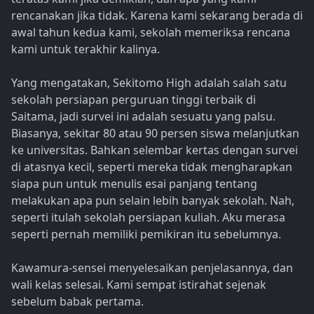
rencanakan jika tidak. Karena kami sekarang berada di
awal tahun kedua kami, sekolah memeriksa rencana
kami untuk terakhir kalinya.
Yang mengatakan, Sekitomo High adalah salah satu
sekolah persiapan perguruan tinggi terbaik di
Saitama, jadi survei ini adalah sesuatu yang palsu.
Biasanya, sekitar 80 atau 90 persen siswa melanjutkan
ke universitas. Bahkan selembar kertas dengan survei
di atasnya kecil, seperti mereka tidak mengharapkan
siapa pun untuk menulis esai panjang tentang
melakukan apa pun selain lebih banyak sekolah. Nah,
seperti itulah sekolah persiapan kuliah. Aku merasa
seperti pernah memiliki pemikiran itu sebelumnya.
Kawamura-sensei menyelesaikan penjelasannya, dan
wali kelas selesai. Kami sempat istirahat sejenak
sebelum babak pertama.