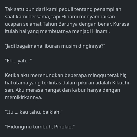
Tak satu pun dari kami peduli tentang penampilan
saat kami bersama, tapi Hinami menyampaikan
ucapan selamat Tahun Barunya dengan benar. Kurasa
itulah hal yang membuatnya menjadi Hinami.
“Jadi bagaimana liburan musim dinginnya?”
“Eh… yah…”
Ketika aku merenungkan beberapa minggu terakhir,
hal utama yang terlintas dalam pikiran adalah Kikuchi-
san. Aku merasa hangat dan kabur hanya dengan
memikirkannya.
"Itu ... kau tahu, baiklah."
"Hidungmu tumbuh, Pinokio."