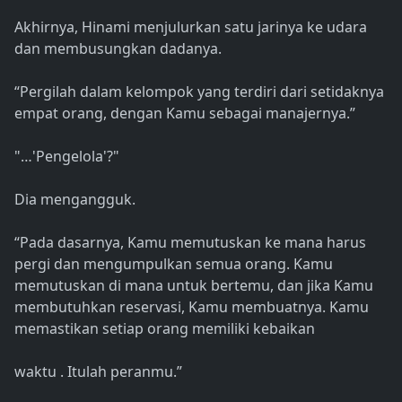
Akhirnya, Hinami menjulurkan satu jarinya ke udara
dan membusungkan dadanya.
“Pergilah dalam kelompok yang terdiri dari setidaknya
empat orang, dengan Kamu sebagai manajernya.”
"…'Pengelola'?"
Dia mengangguk.
“Pada dasarnya, Kamu memutuskan ke mana harus
pergi dan mengumpulkan semua orang. Kamu
memutuskan di mana untuk bertemu, dan jika Kamu
membutuhkan reservasi, Kamu membuatnya. Kamu
memastikan setiap orang memiliki kebaikan
waktu . Itulah peranmu.”