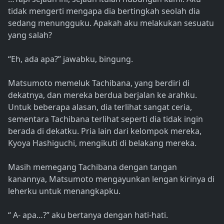
tidak mengerti mengapa dia bertingkah seolah dia
sedang menungguku. Apakah aku melakukan sesuatu
yang salah?
“Eh, ada apa?” jawabku, bingung.
Matsumoto memeluk Tachibana, yang berdiri di
dekatnya, dan mereka berdua berjalan ke arahku.
Untuk beberapa alasan, dia terlihat sangat ceria,
sementara Tachibana terlihat seperti dia tidak ingin
berada di dekatku. Pria lain dari kelompok mereka,
Kyoya Hashiguchi, mengikuti di belakang mereka.
Masih memegang Tachibana dengan tangan
kanannya, Matsumoto mengayunkan lengan kirinya di
leherku untuk menangkapku.
“ A- apa…?” aku bertanya dengan hati-hati.