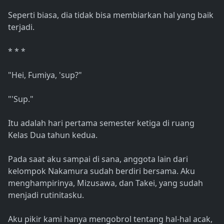
Seperti biasa, dia tidak bisa membiarkan hal yang baik
terjadi.
* * *
"Hei, Fumiya, 'sup?"
"'Sup."
Itu adalah hari pertama semester ketiga di ruang
Kelas Dua tahun kedua.
Pada saat aku sampai di sana, anggota lain dari
kelompok Nakamura sudah berdiri bersama. Aku
menghampirinya, Mizusawa, dan Takei, yang sudah
menjadi rutinitasku.
Aku pikir kami hanya mengobrol tentang hal-hal acak,