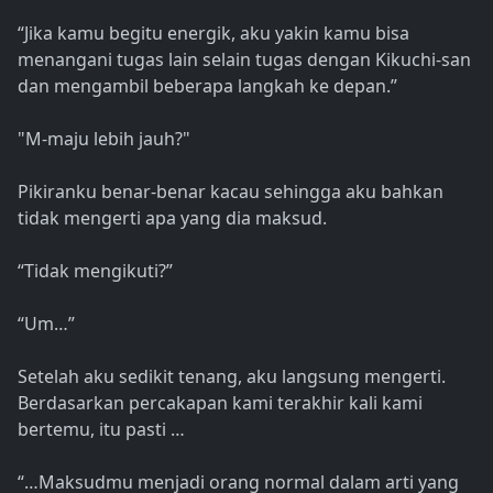
“Jika kamu begitu energik, aku yakin kamu bisa
menangani tugas lain selain tugas dengan Kikuchi-san
dan mengambil beberapa langkah ke depan.”
"M-maju lebih jauh?"
Pikiranku benar-benar kacau sehingga aku bahkan
tidak mengerti apa yang dia maksud.
“Tidak mengikuti?”
“Um…”
Setelah aku sedikit tenang, aku langsung mengerti.
Berdasarkan percakapan kami terakhir kali kami
bertemu, itu pasti …
“…Maksudmu menjadi orang normal dalam arti yang