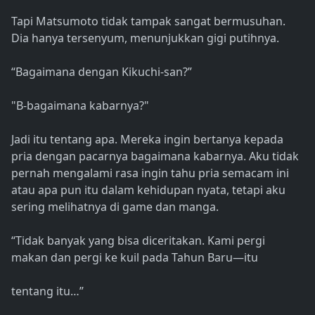
Tapi Matsumoto tidak tampak sangat bermusuhan.
Dia hanya tersenyum, menunjukkan gigi putihnya.
“Bagaimana dengan Kikuchi-san?”
"B-bagaimana kabarnya?"
Jadi itu tentang apa. Mereka ingin bertanya kepada
pria dengan pacarnya bagaimana kabarnya. Aku tidak
pernah mengalami rasa ingin tahu pria semacam ini
atau apa pun itu dalam kehidupan nyata, tetapi aku
sering melihatnya di game dan manga.
“Tidak banyak yang bisa diceritakan. Kami pergi
makan dan pergi ke kuil pada Tahun Baru—itu
tentang itu…”