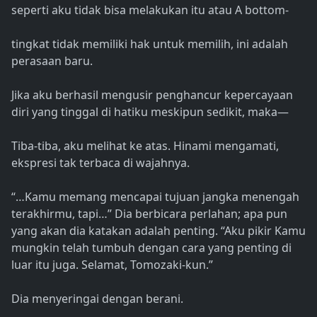
seperti aku tidak bisa melakukan itu atau A bottom-
tingkat tidak memiliki hak untuk memilih, ini adalah
perasaan baru.
Jika aku berhasil mengusir penghancur kepercayaan
diri yang tinggal di hatiku meskipun sedikit, maka—
Tiba-tiba, aku melihat ke atas. Hinami mengamati,
ekspresi tak terbaca di wajahnya.
“…Kamu memang mencapai tujuan jangka menengah
terakhirmu, tapi…” Dia berbicara perlahan; apa pun
yang akan dia katakan adalah penting. “Aku pikir Kamu
mungkin telah tumbuh dengan cara yang penting di
luar itu juga. Selamat, Tomozaki-kun.”
Dia menyeringai dengan berani.