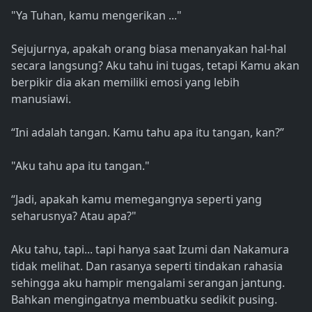
"Ya Tuhan, kamu mengerikan ..."
Sejujurnya, apakah orang biasa menanyakan hal-hal
secara langsung? Aku tahu ini tugas, tetapi Kamu akan
berpikir dia akan memiliki emosi yang lebih
manusiawi.
“Ini adalah tangan. Kamu tahu apa itu tangan, kan?”
"Aku tahu apa itu tangan."
“Jadi, apakah kamu memegangnya seperti yang
seharusnya? Atau apa?"
Aku tahu, tapi... tapi hanya saat Izumi dan Nakamura
tidak melihat. Dan rasanya seperti tindakan rahasia
sehingga aku hampir mengalami serangan jantung.
Bahkan mengingatnya membuatku sedikit pusing.