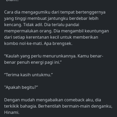
Cara dia mengagumiku dari tempat bertenggernya
yang tinggi membuat jantungku berdebar lebih
kencang. Tidak adil. Dia terlalu pandai
mempermalukan orang. Dia mengambil keuntungan
dari setiap kerentanan kecil untuk memberikan
kombo nol-ke-mati. Apa brengsek.
“Kaulah yang perlu menurunkannya. Kamu benar-
benar penuh energi pagi ini.”
“Terima kasih untukmu.”
"Apakah begitu?"
Dengan mudah mengabaikan comeback aku, dia
terkikik bahagia. Berhentilah bermain-main denganku,
Hinami.