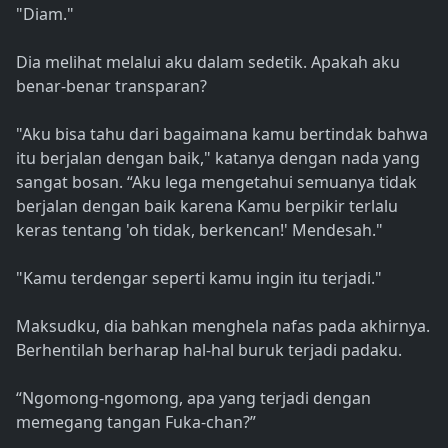
"Diam."
Dia melihat melalui aku dalam sedetik. Apakah aku
benar-benar transparan?
"Aku bisa tahu dari bagaimana kamu bertindak bahwa
itu berjalan dengan baik," katanya dengan nada yang
sangat bosan. “Aku lega mengetahui semuanya tidak
berjalan dengan baik karena Kamu berpikir terlalu
keras tentang 'oh tidak, berkencan!' Mendesah."
"Kamu terdengar seperti kamu ingin itu terjadi."
Maksudku, dia bahkan menghela nafas pada akhirnya.
Berhentilah berharap hal-hal buruk terjadi padaku.
“Ngomong-ngomong, apa yang terjadi dengan
memegang tangan Fuka-chan?”