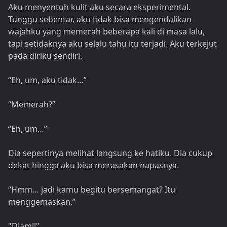
Aku menyentuh kulit aku secara eksperimental.
Tunggu sebentar, aku tidak bisa mengendalikan
wajahku yang memerah beberapa kali di masa lalu,
tapi setidaknya aku selalu tahu itu terjadi. Aku terkejut
pada diriku sendiri.
“Eh, um, aku tidak…”
“Memerah?”
“Eh, um…”
Dia sepertinya melihat langsung ke hatiku. Dia cukup
dekat hingga aku bisa merasakan napasnya.
“Hmm… jadi kamu begitu bersemangat? Itu
menggemaskan.”
"Diam!!"