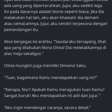
ada uang yang dipertaruhkan. Jujur, aku sedikit lega.
Ini pada dasarnya adalah bisnis seperti biasa. Jika dia
melakukan hal lain, aku akan khawatir dia demam
atau semacamnya. Jujur, aku sendiri terpesona dengan
pemandangan itu.
Alice bergegas ke arahku. “Saudaraku tersayang, lihat
apa yang dilakukan Nona Olivia! Dia meletakkannya di
atas meja sekaligus.”
Olivia mungkin juga memiliki Dimensi Saku.
"Tuan, bagaimana Kamu mendapatkan uang ini?"
“Kenapa, Nur? Apakah Kamu meragukan tuan Kamu?
Sangat buruk! Aku mendapatkan ini adil dan jujur. ”
“Aku ingin mendengar caranya, secara detail.”