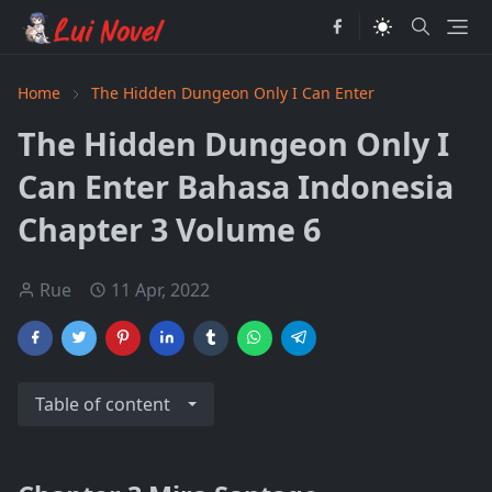
Home
The Hidden Dungeon Only I Can Enter
The Hidden Dungeon Only I
Can Enter Bahasa Indonesia
Chapter 3 Volume 6
Rue
11 Apr, 2022
Table of content