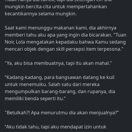
mungkin bercita-cita untuk mempertahankan
kecantikannya selama mungkin.
Saat kami menunggu makanan kami, dia akhirnya
memberi tahu aku apa yang ingin dia bicarakan. "Tuan
Noir, Lola mengatakan kepadaku bahwa Kamu sedang
mencari objek dengan skill persepsi item terpesona."
"Ya, aku bisa membuatnya, tapi itu akan mahal."
“Kadang-kadang, para bangsawan datang ke kuil
untuk menemuiku. Salah satu dari mereka
mengumpulkan barang-barang, dan rupanya, dia
memiliki benda seperti itu.”
"Betulkah?! Apa menurutmu dia akan menjualnya?”
“Aku tidak tahu, tapi aku mendapat izin untuk