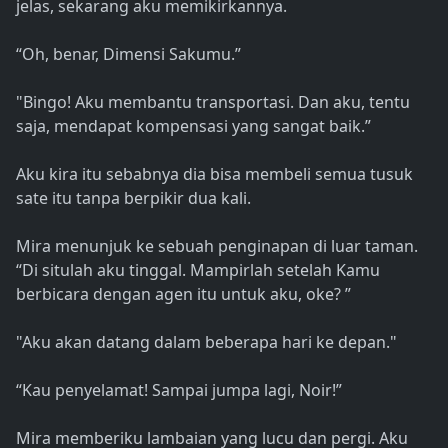
jelas, sekarang aku memikirkannya.
“Oh, benar, Dimensi Sakumu.”
"Bingo! Aku membantu transportasi. Dan aku, tentu
saja, mendapat kompensasi yang sangat baik.”
Aku kira itu sebabnya dia bisa membeli semua tusuk
sate itu tanpa berpikir dua kali.
Mira menunjuk ke sebuah penginapan di luar taman.
“Di situlah aku tinggal. Mampirlah setelah Kamu
berbicara dengan agen itu untuk aku, oke? ”
"Aku akan datang dalam beberapa hari ke depan."
“Kau penyelamat! Sampai jumpa lagi, Noir!”
Mira memberiku lambaian yang lucu dan pergi. Aku