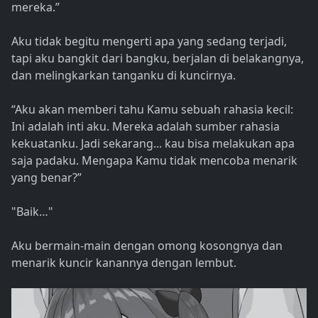
mereka.”
Aku tidak begitu mengerti apa yang sedang terjadi,
tapi aku bangkit dari bangku, berjalan di belakangnya,
dan melingkarkan tanganku di kuncirnya.
“Aku akan memberi tahu Kamu sebuah rahasia kecil:
Ini adalah inti aku. Mereka adalah sumber rahasia
kekuatanku. Jadi sekarang... kau bisa melakukan apa
saja padaku. Mengapa Kamu tidak mencoba menarik
yang benar?”
"Baik…"
Aku bermain-main dengan omong kosongnya dan
menarik kuncir kanannya dengan lembut.