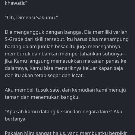
khawatir.”
"Oh, Dimensi Sakumu."
Dia mengangguk dengan bangga. Dia memiliki varian
S-Grade dari skill tersebut. Itu harus bisa menampung
barang dalam jumlah besar. Itu juga mencegahnya
memburuk dan bahkan mempertahankan suhunya—
jika Kamu langsung memasukkan makanan panas ke
dalamnya, Kamu bisa menariknya keluar kapan saja
dan itu akan tetap segar dan lezat.
Aku membeli tusuk sate, dan kemudian kami menuju
taman dan menemukan bangku.
"Apakah kamu datang ke sini dari negara lain?" Aku
bertanya.
Pakaian Mira sangat halus, yang membuatku berpikir