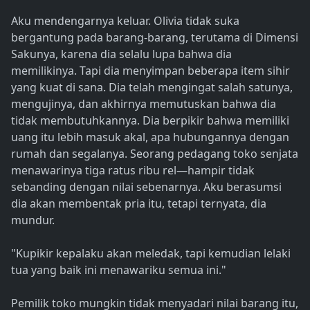
Aku mendengarnya keluar. Olivia tidak suka
bergantung pada barang-barang, terutama di Dimensi
Sakunya, karena dia selalu lupa bahwa dia
memilikinya. Tapi dia menyimpan beberapa item sihir
yang kuat di sana. Dia telah mengingat salah satunya,
mengujinya, dan akhirnya memutuskan bahwa dia
tidak membutuhkannya. Dia berpikir bahwa memiliki
uang itu lebih masuk akal, apa hubungannya dengan
rumah dan segalanya. Seorang pedagang toko senjata
menawarinya tiga ratus ribu rel—hampir tidak
sebanding dengan nilai sebenarnya. Aku berasumsi
dia akan membentak pria itu, tetapi ternyata, dia
mundur.
"Kupikir kepalaku akan meledak, tapi kemudian lelaki
tua yang baik ini menawariku semua ini."
Pemilik toko mungkin tidak menyadari nilai barang itu,