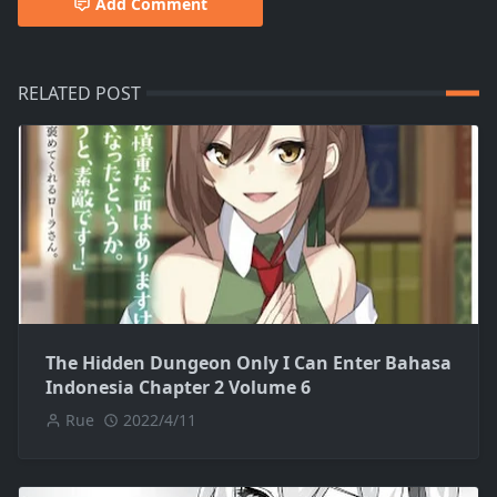
Add Comment
RELATED POST
The Hidden Dungeon Only I Can Enter Bahasa
Indonesia Chapter 2 Volume 6
Rue
2022/4/11