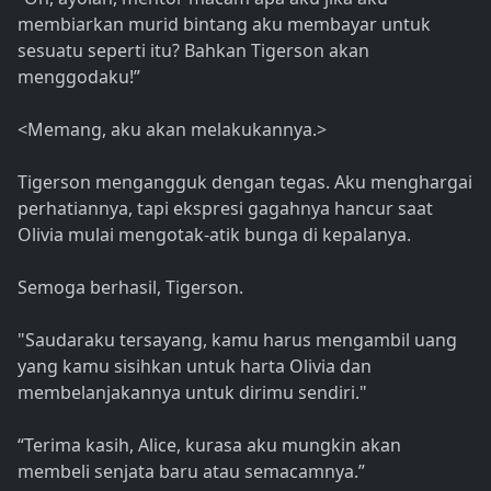
membiarkan murid bintang aku membayar untuk
sesuatu seperti itu? Bahkan Tigerson akan
menggodaku!”
<Memang, aku akan melakukannya.>
Tigerson mengangguk dengan tegas. Aku menghargai
perhatiannya, tapi ekspresi gagahnya hancur saat
Olivia mulai mengotak-atik bunga di kepalanya.
Semoga berhasil, Tigerson.
"Saudaraku tersayang, kamu harus mengambil uang
yang kamu sisihkan untuk harta Olivia dan
membelanjakannya untuk dirimu sendiri."
“Terima kasih, Alice, kurasa aku mungkin akan
membeli senjata baru atau semacamnya.”