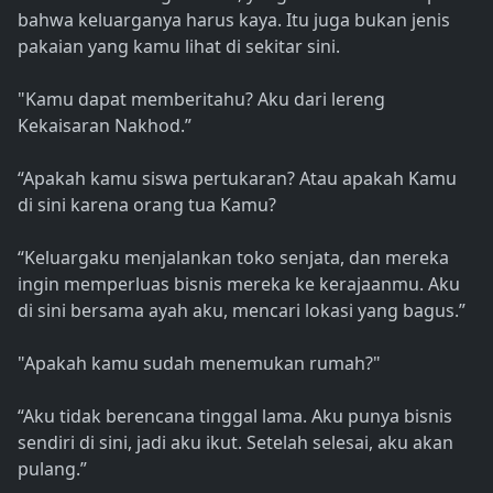
bahwa keluarganya harus kaya. Itu juga bukan jenis
pakaian yang kamu lihat di sekitar sini.
"Kamu dapat memberitahu? Aku dari lereng
Kekaisaran Nakhod.”
“Apakah kamu siswa pertukaran? Atau apakah Kamu
di sini karena orang tua Kamu?
“Keluargaku menjalankan toko senjata, dan mereka
ingin memperluas bisnis mereka ke kerajaanmu. Aku
di sini bersama ayah aku, mencari lokasi yang bagus.”
"Apakah kamu sudah menemukan rumah?"
“Aku tidak berencana tinggal lama. Aku punya bisnis
sendiri di sini, jadi aku ikut. Setelah selesai, aku akan
pulang.”