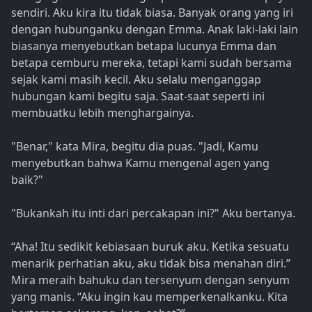
sendiri. Aku kira itu tidak biasa. Banyak orang yang iri
dengan hubunganku dengan Emma. Anak laki-laki lain
biasanya menyebutkan betapa lucunya Emma dan
betapa cemburu mereka, tetapi kami sudah bersama
sejak kami masih kecil. Aku selalu menganggap
hubungan kami begitu saja. Saat-saat seperti ini
membuatku lebih menghargainya.
"Benar," kata Mira, begitu dia puas. "Jadi, Kamu
menyebutkan bahwa Kamu mengenal agen yang
baik?"
"Bukankah itu inti dari percakapan ini?" Aku bertanya.
“Aha! Itu sedikit kebiasaan buruk aku. Ketika sesuatu
menarik perhatian aku, aku tidak bisa menahan diri.”
Mira meraih bahuku dan tersenyum dengan senyum
yang manis. “Aku ingin kau memperkenalkanku. Kita