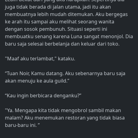
juga tidak berada di jalan utama, jadi itu akan
membuatnya lebih mudah ditemukan. Aku bergegas
ke arah itu sampai aku melihat seorang wanita
dengan sosok pembunuh. Situasi seperti ini
membuatku senang karena Luna sangat menonjol. Dia
baru saja selesai berbelanja dan keluar dari toko.
"Maaf aku terlambat," kataku.
“Tuan Noir, Kamu datang. Aku sebenarnya baru saja
akan menuju ke aula guild.”
“Kau ingin berbicara denganku?”
"Ya. Mengapa kita tidak mengobrol sambil makan
malam? Aku menemukan restoran yang tidak biasa
baru-baru ini. ”