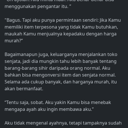
menggunakan pengantar itu. ”
"Bagus. Tapi aku punya permintaan sendiri: Jika Kamu
memiliki item terpesona yang tidak Kamu butuhkan,
maukah Kamu menjualnya kepadaku dengan harga
murah?”
Bagaimanapun juga, keluarganya menjalankan toko
senjata, jadi dia mungkin tahu lebih banyak tentang
barang-barang sihir daripada orang normal. Aku
bahkan bisa mengonversi item dan senjata normal.
Selama ada cukup banyak, dan harganya murah, itu
akan bermanfaat.
“Tentu saja, sobat. Aku yakin Kamu bisa menebak
mengapa ayah aku ingin membawa aku.”
Aku tidak mengenal ayahnya, tetapi tampaknya sudah