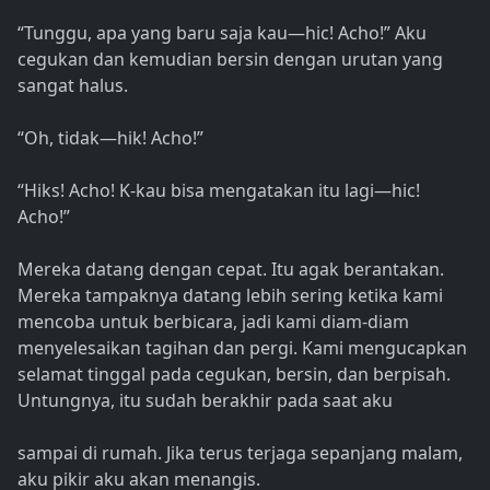
“Tunggu, apa yang baru saja kau—hic! Acho!” Aku
cegukan dan kemudian bersin dengan urutan yang
sangat halus.
“Oh, tidak—hik! Acho!”
“Hiks! Acho! K-kau bisa mengatakan itu lagi—hic!
Acho!”
Mereka datang dengan cepat. Itu agak berantakan.
Mereka tampaknya datang lebih sering ketika kami
mencoba untuk berbicara, jadi kami diam-diam
menyelesaikan tagihan dan pergi. Kami mengucapkan
selamat tinggal pada cegukan, bersin, dan berpisah.
Untungnya, itu sudah berakhir pada saat aku
sampai di rumah. Jika terus terjaga sepanjang malam,
aku pikir aku akan menangis.