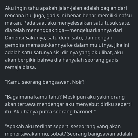
Aku ingin tahu apakah jalan-jalan adalah bagian dari
rencana itu. Juga, gadis ini benar-benar memiliki nafsu
makan. Pada saat aku menyelesaikan satu tusuk sate,
dia telah menenggak tiga—mengeluarkannya dari
Dimensi Sakunya, satu demi satu, dan dengan
gembira memasukkannya ke dalam mulutnya. Jika ini
adalah satu-satunya sisi dirinya yang aku lihat, aku
akan berpikir bahwa dia hanyalah seorang gadis
remaja biasa.
"Kamu seorang bangsawan, Noir?"
“Bagaimana kamu tahu? Meskipun aku yakin orang
akan tertawa mendengar aku menyebut diriku seperti
itu. Aku hanya putra seorang baronet.”
“Apakah aku terlihat seperti seseorang yang akan
menertawakanmu, sobat? Seorang bangsawan adalah