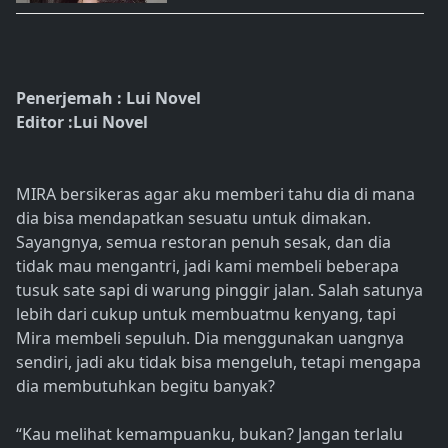
Penerjemah : Lui Novel
Editor :Lui Novel
MIRA bersikeras agar aku memberi tahu dia di mana
dia bisa mendapatkan sesuatu untuk dimakan.
Sayangnya, semua restoran penuh sesak, dan dia
tidak mau mengantri, jadi kami membeli beberapa
tusuk sate sapi di warung pinggir jalan. Salah satunya
lebih dari cukup untuk membuatmu kenyang, tapi
Mira membeli sepuluh. Dia menggunakan uangnya
sendiri, jadi aku tidak bisa mengeluh, tetapi mengapa
dia membutuhkan begitu banyak?
“Kau melihat kemampuanku, bukan? Jangan terlalu