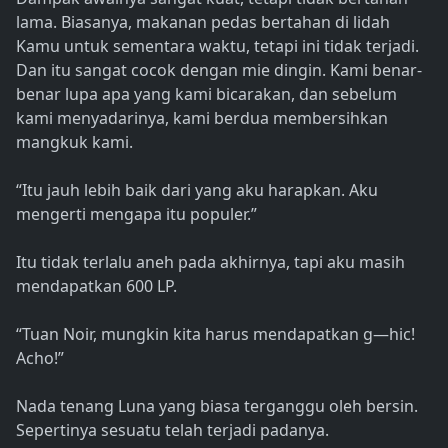
lama. Biasanya, makanan pedas bertahan di lidah
Kamu untuk sementara waktu, tetapi ini tidak terjadi.
Dan itu sangat cocok dengan mie dingin. Kami benar-
benar lupa apa yang kami bicarakan, dan sebelum
kami menyadarinya, kami berdua membersihkan
mangkuk kami.
“Itu jauh lebih baik dari yang aku harapkan. Aku
mengerti mengapa itu populer.”
Itu tidak terlalu aneh pada akhirnya, tapi aku masih
mendapatkan 600 LP.
“Tuan Noir, mungkin kita harus mendapatkan g—hic!
Acho!”
Nada tenang Luna yang biasa terganggu oleh bersin.
Sepertinya sesuatu telah terjadi padanya.