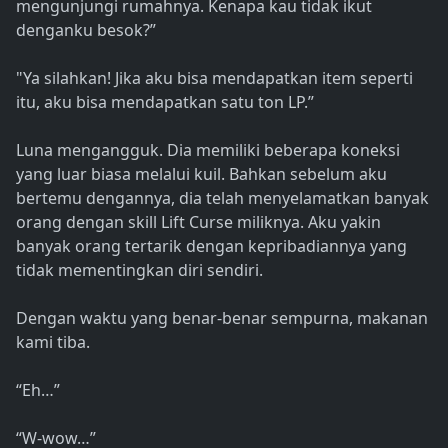
mengunjungi rumahnya. Kenapa kau tidak ikut
denganku besok?”
"Ya silahkan! Jika aku bisa mendapatkan item seperti
itu, aku bisa mendapatkan satu ton LP.”
Luna mengangguk. Dia memiliki beberapa koneksi
yang luar biasa melalui kuil. Bahkan sebelum aku
bertemu dengannya, dia telah menyelamatkan banyak
orang dengan skill Lift Curse miliknya. Aku yakin
banyak orang tertarik dengan kepribadiannya yang
tidak mementingkan diri sendiri.
Dengan waktu yang benar-benar sempurna, makanan
kami tiba.
“Eh…”
“W-wow…”