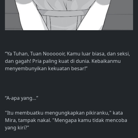
“Ya Tuhan, Tuan Noooooir, Kamu luar biasa, dan seksi,
dan gagah! Pria paling kuat di dunia. Kebaikanmu
menyembunyikan kekuatan besar!”
“A-apa yang…”
"Itu membuatku mengungkapkan pikiranku," kata
Mira, tampak nakal. "Mengapa kamu tidak mencoba
yang kiri?"