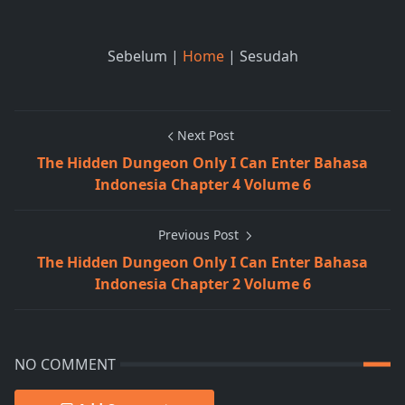
Sebelum |
Home
| Sesudah
Next Post
The Hidden Dungeon Only I Can Enter Bahasa
Indonesia Chapter 4 Volume 6
Previous Post
The Hidden Dungeon Only I Can Enter Bahasa
Indonesia Chapter 2 Volume 6
NO COMMENT