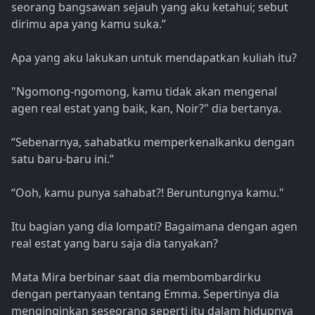
seorang bangsawan sejauh yang aku ketahui; sebut
dirimu apa yang kamu suka.”
Apa yang aku lakukan untuk mendapatkan kuliah itu?
"Ngomong-ngomong, kamu tidak akan mengenal
agen real estat yang baik, kan, Noir?" dia bertanya.
“Sebenarnya, sahabatku memperkenalkanku dengan
satu baru-baru ini.”
“Ooh, kamu punya sahabat?! Beruntungnya kamu."
Itu bagian yang dia lompati? Bagaimana dengan agen
real estat yang baru saja dia tanyakan?
Mata Mira berbinar saat dia membombardirku
dengan pertanyaan tentang Emma. Sepertinya dia
menginginkan seseorang seperti itu dalam hidupnya