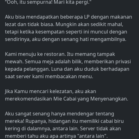
“Ooh, itu sempurna! Mari kita pergi."
Aku bisa mendapatkan beberapa LP dengan makanan
lezat dan tidak biasa. Mungkin akan sedikit mahal,
tetapi ketika kesempatan seperti ini muncul dengan
sendirinya, aku dengan senang hati mengambilnya.
Kami menuju ke restoran. Itu memang tampak
mewah. Semua meja adalah bilik, memberikan privasi
kepada pelanggan. Luna dan aku duduk berhadapan
saat server kami membacakan menu.
Jika Kamu mencari kelezatan, aku akan
merekomendasikan Mie Cabai yang Menyenangkan.
Aku sangat senang hanya mendengar tentang
mereka! Rupanya, hidangan itu memiliki cabai biru
kering di dalamnya, antara lain. Server tidak akan
memberi tahu aku apa artinya "antara lain".