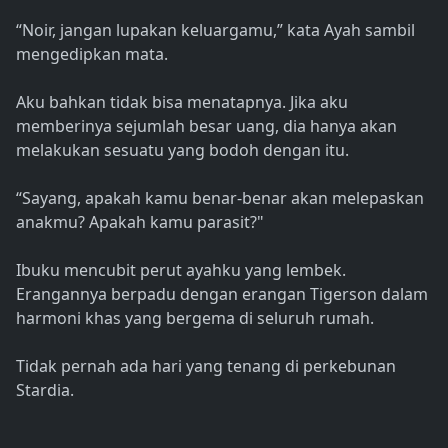
“Noir, jangan lupakan keluargamu,” kata Ayah sambil
mengedipkan mata.
Aku bahkan tidak bisa menatapnya. Jika aku
memberinya sejumlah besar uang, dia hanya akan
melakukan sesuatu yang bodoh dengan itu.
“Sayang, apakah kamu benar-benar akan melepaskan
anakmu? Apakah kamu parasit?"
Ibuku mencubit perut ayahku yang lembek.
Erangannya berpadu dengan erangan Tigerson dalam
harmoni khas yang bergema di seluruh rumah.
Tidak pernah ada hari yang tenang di perkebunan
Stardia.