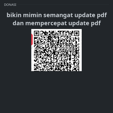
DONASI
bikin mimin semangat update pdf
dan mempercepat update pdf