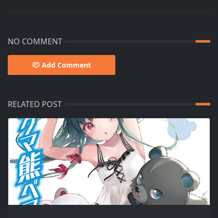
NO COMMENT
Add Comment
RELATED POST