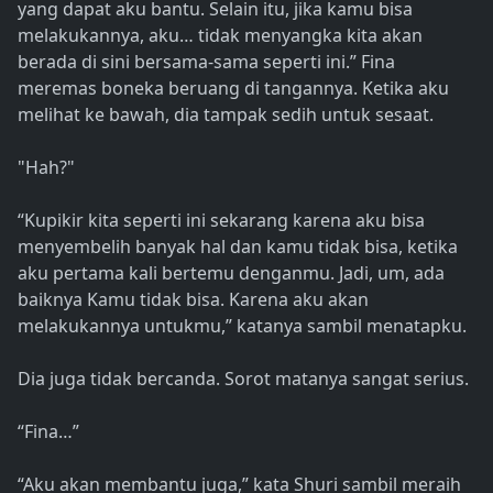
yang dapat aku bantu. Selain itu, jika kamu bisa
melakukannya, aku… tidak menyangka kita akan
berada di sini bersama-sama seperti ini.” Fina
meremas boneka beruang di tangannya. Ketika aku
melihat ke bawah, dia tampak sedih untuk sesaat.
"Hah?"
“Kupikir kita seperti ini sekarang karena aku bisa
menyembelih banyak hal dan kamu tidak bisa, ketika
aku pertama kali bertemu denganmu. Jadi, um, ada
baiknya Kamu tidak bisa. Karena aku akan
melakukannya untukmu,” katanya sambil menatapku.
Dia juga tidak bercanda. Sorot matanya sangat serius.
“Fina…”
“Aku akan membantu juga,” kata Shuri sambil meraih