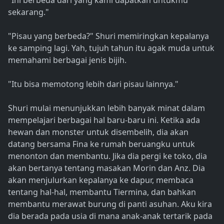
"Ini berbeda dari yang kami dapatkan untukmu
sekarang."
"Pisau yang berbeda?" Shuri memiringkan kepalanya
ke samping lagi. Yah, tujuh tahun itu agak muda untuk
memahami berbagai jenis bijih.
"Itu bisa memotong lebih dari pisau lainnya."
Shuri mulai menunjukkan lebih banyak minat dalam
mempelajari berbagai hal baru-baru ini. Ketika ada
hewan dan monster untuk disembelih, dia akan
datang bersama Fina ke rumah beruangku untuk
menonton dan membantu. Jika dia pergi ke toko, dia
akan bertanya tentang masakan Morin dan Anz. Dia
akan menjulurkan kepalanya ke dapur, membaca
tentang hal-hal, membantu Tiermina, dan bahkan
membantu merawat burung di panti asuhan. Aku kira
dia berada pada usia di mana anak-anak tertarik pada