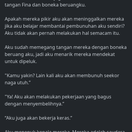
tangan Fina dan boneka beruangku.
Apakah mereka pikir aku akan meninggalkan mereka
jika aku belajar membantai pembunuhan aku sendiri?
Aku tidak akan pernah melakukan hal semacam itu.
Aku sudah memegang tangan mereka dengan boneka
beruang aku, jadi aku menarik mereka mendekat
untuk dipeluk.
"Kamu yakin? Lain kali aku akan membunuh seekor
naga utuh.”
"Ya! Aku akan melakukan pekerjaan yang bagus
dengan menyembelihnya.”
“Aku juga akan bekerja keras.”