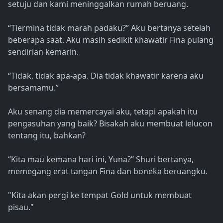
setuju dan kami meninggalkan rumah beruang.
“Tiermina tidak marah padaku?” Aku bertanya setelah
beberapa saat. Aku masih sedikit khawatir Fina pulang
sendirian kemarin.
“Tidak, tidak apa-apa. Dia tidak khawatir karena aku
bersamamu.”
Aku senang dia memercayai aku, tetapi apakah itu
pengasuhan yang baik? Bisakah aku membuat lelucon
tentang itu, bahkan?
“Kita mau kemana hari ini, Yuna?” Shuri bertanya,
memegang erat tangan Fina dan boneka beruangku.
"Kita akan pergi ke tempat Gold untuk membuat
pisau."