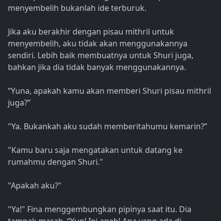
menyembelih bukanlah ide terburuk.
Jika aku berakhir dengan pisau mithril untuk
menyembelih, aku tidak akan menggunakannya
sendiri. Lebih baik membuatnya untuk Shuri juga,
bahkan jika dia tidak banyak menggunakannya.
“Yuna, apakah kamu akan memberi Shuri pisau mithril
juga?”
"Ya. Bukankah aku sudah memberitahumu kemarin?”
"Kamu baru saja mengatakan untuk datang ke
rumahmu dengan Shuri."
"Apakah aku?"
"Ya!" Fina menggembungkan pipinya saat itu. Dia