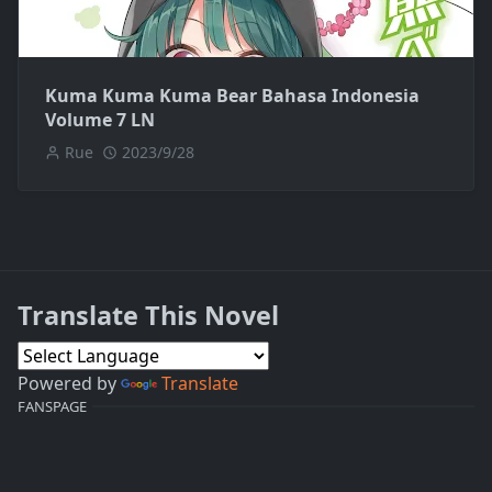
Kuma Kuma Kuma Bear Bahasa Indonesia
Volume 7 LN
Rue
2023/9/28
Translate This Novel
Powered by
Translate
FANSPAGE