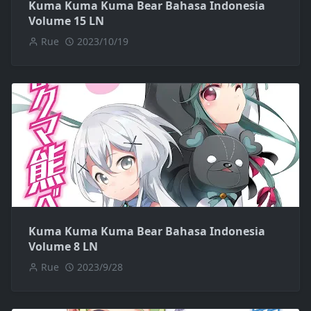
Kuma Kuma Kuma Bear Bahasa Indonesia
Volume 15 LN
Rue
2023/10/19
Kuma Kuma Kuma Bear Bahasa Indonesia
Volume 8 LN
Rue
2023/9/28