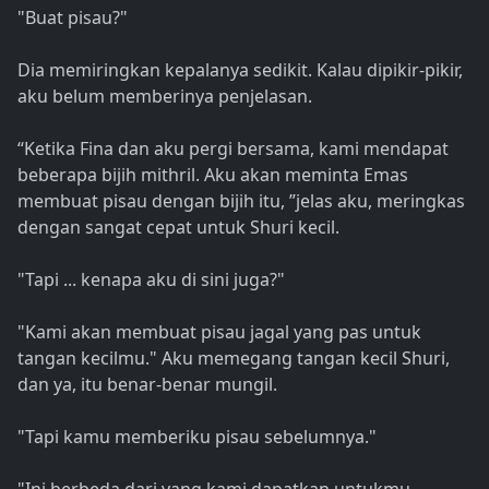
"Buat pisau?"
Dia memiringkan kepalanya sedikit. Kalau dipikir-pikir,
aku belum memberinya penjelasan.
“Ketika Fina dan aku pergi bersama, kami mendapat
beberapa bijih mithril. Aku akan meminta Emas
membuat pisau dengan bijih itu, ”jelas aku, meringkas
dengan sangat cepat untuk Shuri kecil.
"Tapi ... kenapa aku di sini juga?"
"Kami akan membuat pisau jagal yang pas untuk
tangan kecilmu." Aku memegang tangan kecil Shuri,
dan ya, itu benar-benar mungil.
"Tapi kamu memberiku pisau sebelumnya."