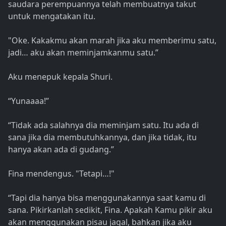
saudara perempuannya telah membuatnya takut
untuk mengatakan itu.
"Oke. Kakakmu akan marah jika aku memberimu satu,
jadi… aku akan meminjamkanmu satu.”
Aku menepuk kepala Shuri.
“Yunaaaa!”
“Tidak ada salahnya dia meminjam satu. Itu ada di
sana jika dia membutuhkannya, dan jika tidak, itu
hanya akan ada di gudang.”
Fina mendengus. "Tetapi…!"
“Tapi dia hanya bisa menggunakannya saat kamu di
sana. Pikirkanlah sedikit, Fina. Apakah Kamu pikir aku
akan menggunakan pisau jagal, bahkan jika aku