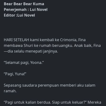
Bear Bear Bear Kuma
Penerjemah : Lui Novel
Editor :Lui Novel
HARI SETELAH kami kembali ke Crimonia, Fina
membawa Shuri ke rumah beruangku. Anak baik, Fina
—dia selalu menepati janjinya.
“Selamat pagi, Yoona.”
“Pagi, Yuna!”
Sepasang saudara perempuan memberi aku salam
ramah.
“Pagi untuk kalian berdua. Siap untuk keluar?” Mereka