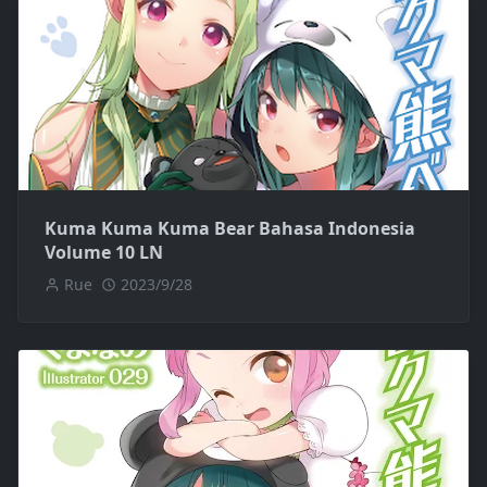
Kuma Kuma Kuma Bear Bahasa Indonesia
Volume 10 LN
Rue
2023/9/28