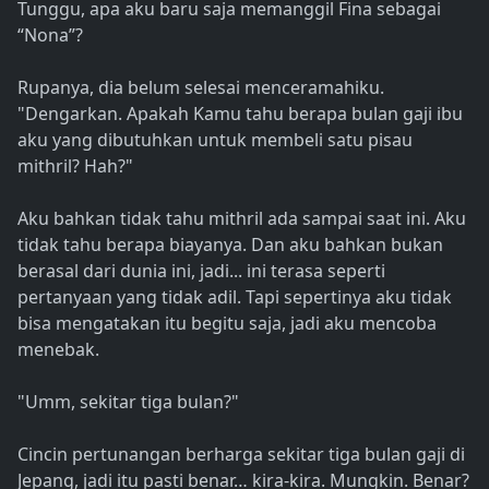
Tunggu, apa aku baru saja memanggil Fina sebagai
“Nona”?
Rupanya, dia belum selesai menceramahiku.
"Dengarkan. Apakah Kamu tahu berapa bulan gaji ibu
aku yang dibutuhkan untuk membeli satu pisau
mithril? Hah?"
Aku bahkan tidak tahu mithril ada sampai saat ini. Aku
tidak tahu berapa biayanya. Dan aku bahkan bukan
berasal dari dunia ini, jadi... ini terasa seperti
pertanyaan yang tidak adil. Tapi sepertinya aku tidak
bisa mengatakan itu begitu saja, jadi aku mencoba
menebak.
"Umm, sekitar tiga bulan?"
Cincin pertunangan berharga sekitar tiga bulan gaji di
Jepang, jadi itu pasti benar… kira-kira. Mungkin. Benar?