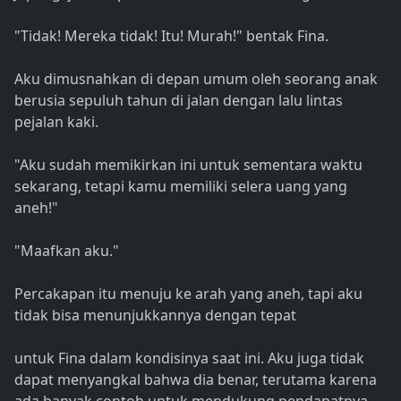
"Tidak! Mereka tidak! Itu! Murah!" bentak Fina.
Aku dimusnahkan di depan umum oleh seorang anak
berusia sepuluh tahun di jalan dengan lalu lintas
pejalan kaki.
"Aku sudah memikirkan ini untuk sementara waktu
sekarang, tetapi kamu memiliki selera uang yang
aneh!"
"Maafkan aku."
Percakapan itu menuju ke arah yang aneh, tapi aku
tidak bisa menunjukkannya dengan tepat
untuk Fina dalam kondisinya saat ini. Aku juga tidak
dapat menyangkal bahwa dia benar, terutama karena