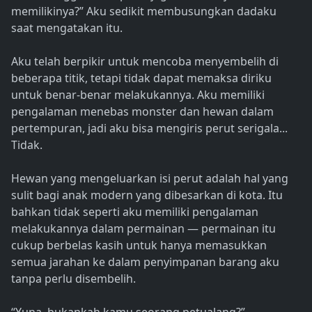
memilikinya?” Aku sedikit membusungkan dadaku
saat mengatakan itu.
Aku telah berpikir untuk mencoba menyembelih di
beberapa titik, tetapi tidak dapat memaksa diriku
untuk benar-benar melakukannya. Aku memiliki
pengalaman menebas monster dan hewan dalam
pertempuran, jadi aku bisa mengiris perut serigala...
Tidak.
Hewan yang mengeluarkan isi perut adalah hal yang
sulit bagi anak modern yang dibesarkan di kota. Itu
bahkan tidak seperti aku memiliki pengalaman
melakukannya dalam permainan — permainan itu
cukup berbelas kasih untuk hanya memasukkan
semua jarahan ke dalam penyimpanan barang aku
tanpa perlu disembelih.