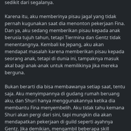
sedikit dari segalanya.
Karena itu, aku memberinya pisau jagal yang tidak
pernah kugunakan saat dia menonton pekerjaan Fina.
Dan ya, aku sedang memberikan pisau kepada anak
berusia tujuh tahun, tetapi Tiermina dan Gentz tidak
menentangnya. Kembali ke Jepang, aku akan
mendapat masalah karena memberikan pisau kepada
seorang anak, tetapi di dunia ini, tampaknya masuk
akal bagi anak-anak untuk memilikinya jika mereka
berguna.
Bukan berarti dia bisa membawanya setiap saat, tentu
saja. Aku menyimpannya di gudang rumah beruang
aku, dan Shuri hanya menggunakannya ketika dia
membantu Fina menyembelih. Aku tidak tahu kemana
Shuri akan pergi dari sini, tapi mungkin dia akan
mendapatkan pekerjaan di guild seperti ayahnya
Gentz. Jika demikian, mengambil beberapa skill