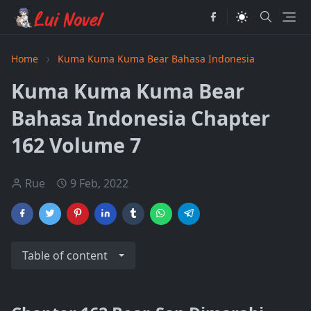
Home
Kuma Kuma Kuma Bear Bahasa Indonesia
Kuma Kuma Kuma Bear
Bahasa Indonesia Chapter
162 Volume 7
Rue
9 Feb, 2022
Table of content