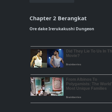
Chapter 2 Berangkat
Ore dake Irerukakushi Dungeon