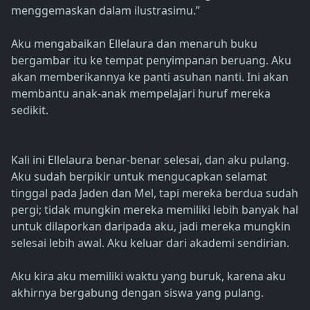
menggemaskan dalam ilustrasimu.”
Aku mengabaikan Ellelaura dan menaruh buku
bergambar itu ke tempat penyimpanan beruang. Aku
akan memberikannya ke panti asuhan nanti. Ini akan
membantu anak-anak mempelajari huruf mereka
sedikit.
Kali ini Ellelaura benar-benar selesai, dan aku pulang.
Aku sudah berpikir untuk mengucapkan selamat
tinggal pada Jaden dan Mel, tapi mereka berdua sudah
pergi; tidak mungkin mereka memiliki lebih banyak hal
untuk dilaporkan daripada aku, jadi mereka mungkin
selesai lebih awal. Aku keluar dari akademi sendirian.
Aku kira aku memiliki waktu yang buruk, karena aku
akhirnya bergabung dengan siswa yang pulang.