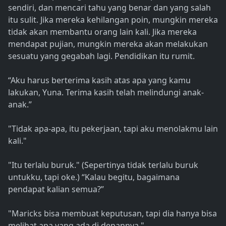
sendiri, dan mencari tahu yang benar dan yang salah
itu sulit. Jika mereka kehilangan poin, mungkin mereka
tidak akan membantu orang lain kali. Jika mereka
mendapat pujian, mungkin mereka akan melakukan
sesuatu yang gegabah lagi. Pendidikan itu rumit.
“Aku harus berterima kasih atas apa yang kamu
lakukan, Yuna. Terima kasih telah melindungi anak-
anak.”
"Tidak apa-apa, itu pekerjaan, tapi aku menolakmu lain
kali."
"Itu terlalu buruk." (Sepertinya tidak terlalu buruk
untukku, tapi oke.) “Kalau begitu, bagaimana
pendapat kalian semua?”
"Maricks bisa membuat keputusan, tapi dia hanya bisa
melihat apa yang ada di depannya."