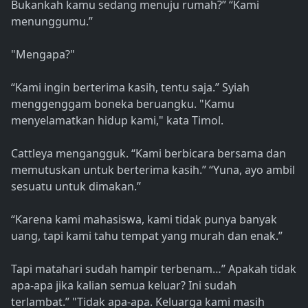
Bukankah kamu sedang menuju rumah?” “Kami
menunggumu.”
"Mengapa?"
“Kami ingin berterima kasih, tentu saja.” Syiah
menggenggam boneka beruangku. "Kamu
menyelamatkan hidup kami," kata Timol.
Cattleya mengangguk. “Kami berbicara bersama dan
memutuskan untuk berterima kasih.” “Yuna, ayo ambil
sesuatu untuk dimakan.”
“Karena kami mahasiswa, kami tidak punya banyak
uang, tapi kami tahu tempat yang murah dan enak.”
Tapi matahari sudah hampir terbenam…” Apakah tidak
apa-apa jika kalian semua keluar? Ini sudah
terlambat.” "Tidak apa-apa. Keluarga kami masih