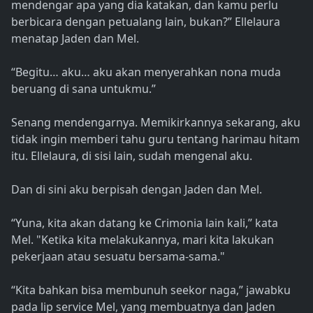
mendengar apa yang dia katakan, dan kamu perlu
berbicara dengan petualang lain, bukan?” Ellelaura
menatap Jaden dan Mel.
“Begitu… aku… aku akan menyerahkan nona muda
beruang di sana untukmu.”
Senang mendengarnya. Memikirkannya sekarang, aku
tidak ingin memberi tahu guru tentang harimau hitam
itu. Ellelaura, di sisi lain, sudah mengenal aku.
Dan di sini aku berpisah dengan Jaden dan Mel.
“Yuna, kita akan datang ke Crimonia lain kali,” kata
Mel. "Ketika kita melakukannya, mari kita lakukan
pekerjaan atau sesuatu bersama-sama."
“Kita bahkan bisa membunuh seekor naga,” jawabku
pada lip service Mel, yang membuatnya dan Jaden