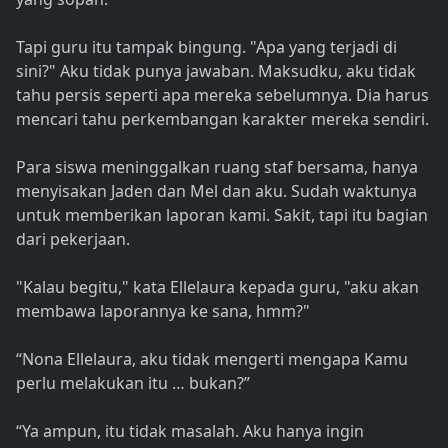
Tapi guru itu tampak bingung. "Apa yang terjadi di
sini?" Aku tidak punya jawaban. Maksudku, aku tidak
tahu persis seperti apa mereka sebelumnya. Dia harus
mencari tahu perkembangan karakter mereka sendiri.
Para siswa meninggalkan ruang staf bersama, hanya
menyisakan Jaden dan Mel dan aku. Sudah waktunya
untuk memberikan laporan kami. Sakit, tapi itu bagian
dari pekerjaan.
"Kalau begitu," kata Ellelaura kepada guru, "aku akan
membawa laporannya ke sana, hmm?"
“Nona Ellelaura, aku tidak mengerti mengapa Kamu
perlu melakukan itu … bukan?”
“Ya ampun, itu tidak masalah. Aku hanya ingin