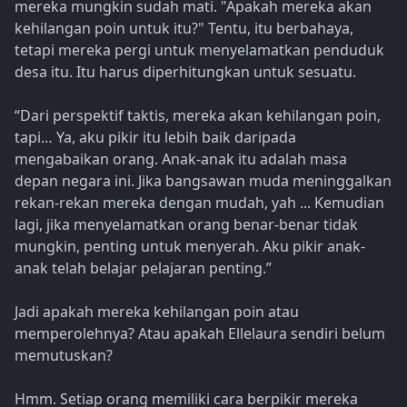
mereka mungkin sudah mati. "Apakah mereka akan
kehilangan poin untuk itu?" Tentu, itu berbahaya,
tetapi mereka pergi untuk menyelamatkan penduduk
desa itu. Itu harus diperhitungkan untuk sesuatu.
“Dari perspektif taktis, mereka akan kehilangan poin,
tapi… Ya, aku pikir itu lebih baik daripada
mengabaikan orang. Anak-anak itu adalah masa
depan negara ini. Jika bangsawan muda meninggalkan
rekan-rekan mereka dengan mudah, yah ... Kemudian
lagi, jika menyelamatkan orang benar-benar tidak
mungkin, penting untuk menyerah. Aku pikir anak-
anak telah belajar pelajaran penting.”
Jadi apakah mereka kehilangan poin atau
memperolehnya? Atau apakah Ellelaura sendiri belum
memutuskan?
Hmm. Setiap orang memiliki cara berpikir mereka