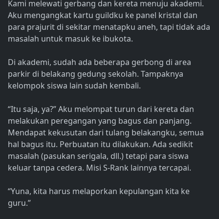
Kami melewati gerbang dan kereta menuju akademi.
Aku mengangkat kartu guildku ke panel kristal dan
para prajurit di sekitar menatapku aneh, tapi tidak ada
masalah untuk masuk ke ibukota.
Di akademi, sudah ada beberapa gerbong di area
parkir di belakang gedung sekolah. Tampaknya
kelompok siswa lain sudah kembali.
“Itu saja, ya?” Aku melompat turun dari kereta dan
melakukan peregangan yang bagus dan panjang.
Mendapat kekusutan dari tulang belakangku, semua
hal bagus itu. Perbuatan itu dilakukan. Ada sedikit
masalah (pasukan serigala, dll.) tetapi para siswa
keluar tanpa cedera. Misi S-Rank lainnya tercapai.
“Yuna, kita harus melaporkan kepulangan kita ke
guru.”