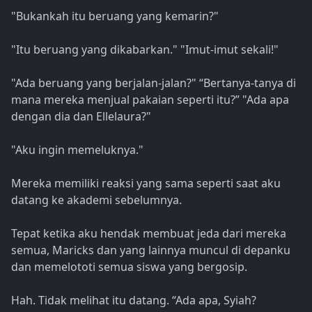
"Bukankah itu beruang yang kemarin?"
"Itu beruang yang dikabarkan." "Imut-imut sekali!"
"Ada beruang yang berjalan-jalan?" “Bertanya-tanya di
mana mereka menjual pakaian seperti itu?” "Ada apa
dengan dia dan Ellelaura?"
"Aku ingin memeluknya."
Mereka memiliki reaksi yang sama seperti saat aku
datang ke akademi sebelumnya.
Tepat ketika aku hendak membuat jeda dari mereka
semua, Maricks dan yang lainnya muncul di depanku
dan memelototi semua siswa yang bergosip.
Hah. Tidak melihat itu datang. “Ada apa, Syiah?