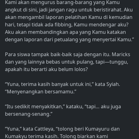
Kami akan mengurus barang-barang yang Kamu
angkut di sini, jadi jangan ragu untuk beristirahat. Aku
akan mengambil laporan pelatihan Kamu di kemudian
hari, tetapi tidak ada fibbing, Kamu mendengar aku?
Aku akan membandingkan apa yang Kamu katakan
dengan laporan dari petualang yang menyertai Kamu.”
Para siswa tampak baik-baik saja dengan itu. Maricks
dan yang lainnya bebas untuk pulang, tapi—tunggu,
apakah itu berarti aku belum lolos?
“Yuna, terima kasih banyak untuk ini,” kata Syiah.
“Menyenangkan bersamamu.”
“Itu sedikit menyakitkan,” kataku, “tapi… aku juga
bersenang-senang.”
“Yuna,” kata Cattleya, “tolong beri Kumayuru dan
Kumakyu terima kasih. Tolong biarkan kami