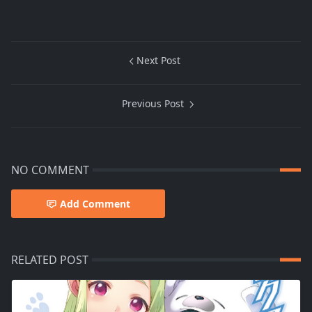
Next Post
Previous Post
NO COMMENT
Add Comment
RELATED POST