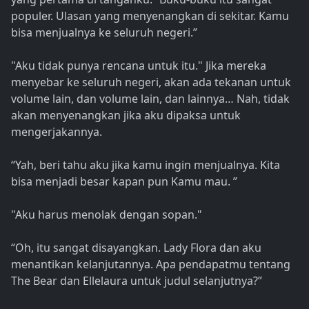
populer. Ulasan yang menyenangkan di sekitar. Kamu
bisa menjualnya ke seluruh negeri.”
"Aku tidak punya rencana untuk itu." Jika mereka
menyebar ke seluruh negeri, akan ada tekanan untuk
volume lain, dan volume lain, dan lainnya… Nah, tidak
akan menyenangkan jika aku dipaksa untuk
mengerjakannya.
“Yah, beri tahu aku jika kamu ingin menjualnya. Kita
bisa menjadi besar kapan pun Kamu mau. ”
"Aku harus menolak dengan sopan."
“Oh, itu sangat disayangkan. Lady Flora dan aku
menantikan kelanjutannya. Apa pendapatmu tentang
The Bear dan Ellelaura untuk judul selanjutnya?”