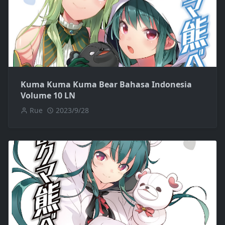
Kuma Kuma Kuma Bear Bahasa Indonesia
Volume 10 LN
Rue
2023/9/28