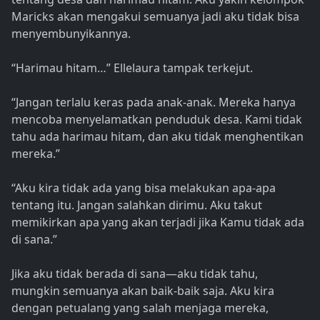
Maricks akan mengakui semuanya jadi aku tidak bisa
menyembunyikannya.
“Harimau hitam…” Ellelaura tampak terkejut.
“Jangan terlalu keras pada anak-anak. Mereka hanya
mencoba menyelamatkan penduduk desa. Kami tidak
tahu ada harimau hitam, dan aku tidak menghentikan
mereka.”
“Aku kira tidak ada yang bisa melakukan apa-apa
tentang itu. Jangan salahkan dirimu. Aku takut
memikirkan apa yang akan terjadi jika Kamu tidak ada
di sana.”
Jika aku tidak berada di sana—aku tidak tahu,
mungkin semuanya akan baik-baik saja. Aku kira
dengan petualang yang salah menjaga mereka,