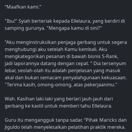
“Maafkan kami.”
"Ibu!" Syiah berteriak kepada Ellelaura, yang berdiri di
samping gurunya. "Mengapa kamu di sini?"
“Aku menginstruksikan penjaga gerbang untuk segera
menghubungi aku setelah Kamu kembali. Aku
mengkategorikan pesanan di bawah bisnis S-Rank,
jadi laporannya datang dengan cepat. ” Dia tersenyum
lebar, seolah-olah itu adalah penjelasan yang masuk
akal dan bukan semacam penyalahgunaan kekuasaan.
"Terima kasih, omong-omong, atas pekerjaanmu."
Wah. Kasihan laki-laki yang berlari jauh-jauh dari
gerbang ke kastil untuk memberi tahu Ellelaura.
Guru itu mengangguk tanpa sadar. “Pihak Maricks dan
Jiguldo telah menyelesaikan pelatihan praktik mereka.