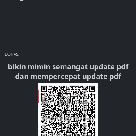
DONASI
bikin mimin semangat update pdf
dan mempercepat update pdf