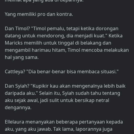
Yang memiliki pro dan kontra.
Dan Timol? "Timol pemalu, tetapi ketika dorongan
datang untuk mendorong, dia menjadi kuat." Ketika
Maricks memilih untuk tinggal di belakang dan
mengambil harimau hitam, Timol mencoba melakukan
hal yang sama.
Cattleya? "Dia benar-benar bisa membaca situasi."
Dan Syiah? "Kupikir kau akan mengenalnya lebih baik
daripada aku." Selain itu, Syiah sudah tahu tentang
aku sejak awal, jadi sulit untuk bersikap netral
dengannya.
Ellelaura menanyakan beberapa pertanyaan kepada
aku, yang aku jawab. Tak lama, laporannya juga