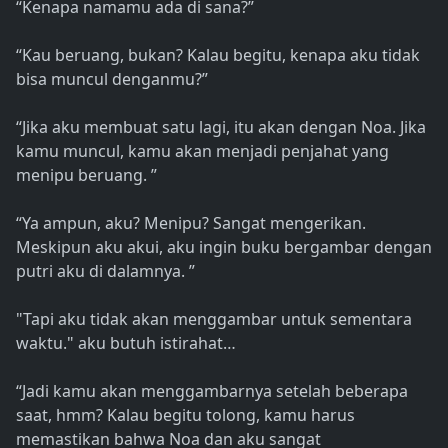
“Kenapa namamu ada di sana?”
“Kau beruang, bukan? Kalau begitu, kenapa aku tidak
bisa muncul denganmu?”
“Jika aku membuat satu lagi, itu akan dengan Noa. Jika
kamu muncul, kamu akan menjadi penjahat yang
menipu beruang. ”
“Ya ampun, aku? Menipu? Sangat mengerikan.
Meskipun aku akui, aku ingin buku bergambar dengan
putri aku di dalamnya. ”
"Tapi aku tidak akan menggambar untuk sementara
waktu." aku butuh istirahat…
“Jadi kamu akan menggambarnya setelah beberapa
saat, hmm? Kalau begitu tolong, kamu harus
memastikan bahwa Noa dan aku sangat