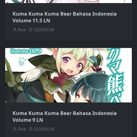
Kuma Kuma Kuma Bear Bahasa Indonesia
Volume 11.5 LN
Rue
2023/9/28
Kuma Kuma Kuma Bear Bahasa Indonesia
Volume 9 LN
Rue
2023/9/28