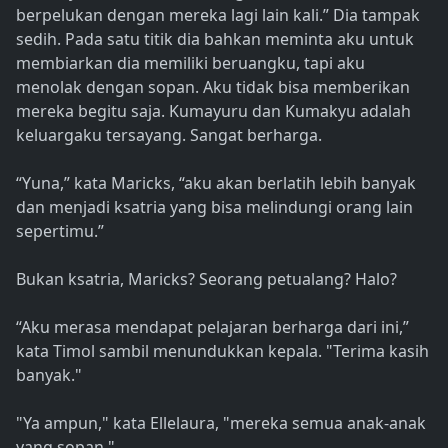
berpelukan dengan mereka lagi lain kali.” Dia tampak
sedih. Pada satu titik dia bahkan meminta aku untuk
membiarkan dia memiliki beruangku, tapi aku
menolak dengan sopan. Aku tidak bisa memberikan
mereka begitu saja. Kumayuru dan Kumakyu adalah
keluargaku tersayang. Sangat berharga.
“Yuna,” kata Maricks, “aku akan berlatih lebih banyak
dan menjadi ksatria yang bisa melindungi orang lain
sepertimu.”
Bukan ksatria, Maricks? Seorang petualang? Halo?
“Aku merasa mendapat pelajaran berharga dari ini,”
kata Timol sambil menundukkan kepala. "Terima kasih
banyak."
"Ya ampun," kata Ellelaura, "mereka semua anak-anak
yang sopan."