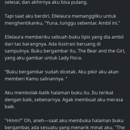
selesai, dan akhirnya aku bisa pulang.
Tapi saat aku berdiri, Ellelaura memanggilku untuk
menghentikanku, “Yuna, tunggu sebentar. Ambil ini."
Ellelaura memberiku sebuah buku tipis yang dia ambil
dari tas barangnya. Ada ilustrasi beruang di
sampulnya. Buku bergambar itu, The Bear and the Girl,
yang aku gambar untuk Lady Flora.
“Buku bergambar sudah dicetak. Aku pikir aku akan
memberi Kamu salinannya. ”
Aku membolak-balik halaman buku itu. Itu terikat
dengan baik, sebenarnya. Agak membuat aku merasa
baik.
"Hmm?" Oh, aneh—saat aku membuka halaman buku
bergambar, ada sesuatu yang menarik minat aku. "The