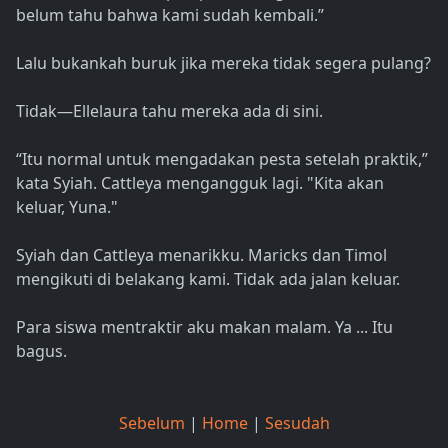
belum tahu bahwa kami sudah kembali.”
Lalu bukankah buruk jika mereka tidak segera pulang?
Tidak—Ellelaura tahu mereka ada di sini.
“Itu normal untuk mengadakan pesta setelah praktik,”
kata Syiah. Cattleya mengangguk lagi. "Kita akan
keluar, Yuna."
Syiah dan Cattleya menarikku. Maricks dan Timol
mengikuti di belakang kami. Tidak ada jalan keluar.
Para siswa mentraktir aku makan malam. Ya ... Itu
bagus.
Sebelum
|
Home
|
Sesudah