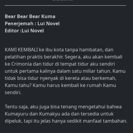
Bear Bear Bear Kuma
Penerjemah : Lui Novel
Editor :Lui Novel
KAMI KEMBALI ke ibu kota tanpa hambatan, dan
pelatihan praktis berakhir. Segera, aku akan kembali
ke Crimonia dan tidur di tempat tidur aku sendiri
untuk pertama kalinya dalam satu miliar tahun. Kamu
tidak bisa tidur nyenyak di kereta atau berkemah,
Kamu tahu? Kamu harus kembali ke rumah Kamu
sendiri.
Tentu saja, aku juga bisa tenang mengetahui bahwa
Kumayuru dan Kumakyu ada dan tersedia untuk
dipeluk, tapi itu jelas hanya sedikit manfaat tambahan.