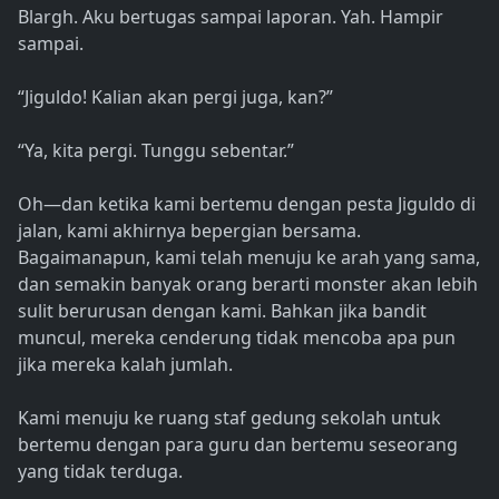
Blargh. Aku bertugas sampai laporan. Yah. Hampir
sampai.
“Jiguldo! Kalian akan pergi juga, kan?”
“Ya, kita pergi. Tunggu sebentar.”
Oh—dan ketika kami bertemu dengan pesta Jiguldo di
jalan, kami akhirnya bepergian bersama.
Bagaimanapun, kami telah menuju ke arah yang sama,
dan semakin banyak orang berarti monster akan lebih
sulit berurusan dengan kami. Bahkan jika bandit
muncul, mereka cenderung tidak mencoba apa pun
jika mereka kalah jumlah.
Kami menuju ke ruang staf gedung sekolah untuk
bertemu dengan para guru dan bertemu seseorang
yang tidak terduga.