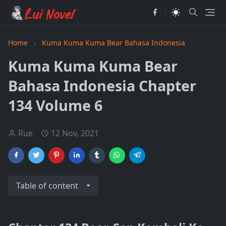
Home
Kuma Kuma Kuma Bear Bahasa Indonesia
Kuma Kuma Kuma Bear
Bahasa Indonesia Chapter
134 Volume 6
Rue
12 Nov, 2021
Table of content