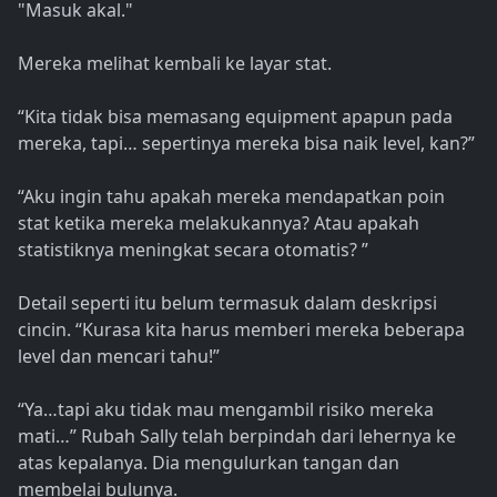
"Masuk akal."
Mereka melihat kembali ke layar stat.
“Kita tidak bisa memasang equipment apapun pada
mereka, tapi… sepertinya mereka bisa naik level, kan?”
“Aku ingin tahu apakah mereka mendapatkan poin
stat ketika mereka melakukannya? Atau apakah
statistiknya meningkat secara otomatis? ”
Detail seperti itu belum termasuk dalam deskripsi
cincin. “Kurasa kita harus memberi mereka beberapa
level dan mencari tahu!”
“Ya…tapi aku tidak mau mengambil risiko mereka
mati…” Rubah Sally telah berpindah dari lehernya ke
atas kepalanya. Dia mengulurkan tangan dan
membelai bulunya.