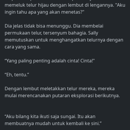
memeluk telur hijau dengan lembut di lengannya. "Aku
ingin tahu apa yang akan menetas?"
Dia jelas tidak bisa menunggu. Dia membelai
permukaan telur, tersenyum bahagia. Sally
memutuskan untuk menghangatkan telurnya dengan
cara yang sama.
“Yang paling penting adalah cinta! Cinta!"
“Eh, tentu.”
Dengan lembut meletakkan telur mereka, mereka
mulai merencanakan putaran eksplorasi berikutnya.
“Aku bilang kita ikuti saja sungai. Itu akan
membuatnya mudah untuk kembali ke sini.”