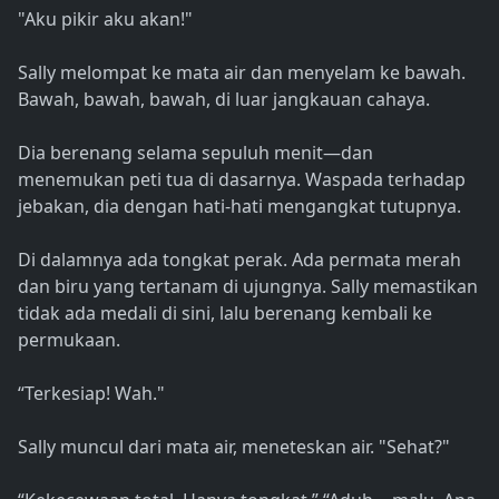
"Aku pikir aku akan!"
Sally melompat ke mata air dan menyelam ke bawah.
Bawah, bawah, bawah, di luar jangkauan cahaya.
Dia berenang selama sepuluh menit—dan
menemukan peti tua di dasarnya. Waspada terhadap
jebakan, dia dengan hati-hati mengangkat tutupnya.
Di dalamnya ada tongkat perak. Ada permata merah
dan biru yang tertanam di ujungnya. Sally memastikan
tidak ada medali di sini, lalu berenang kembali ke
permukaan.
“Terkesiap! Wah."
Sally muncul dari mata air, meneteskan air. "Sehat?"