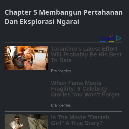
Chapter 5 Membangun Pertahanan
Dan Eksplorasi Ngarai