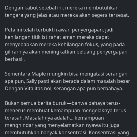
Dengan kabut setebal ini, mereka membutuhkan
tengara yang jelas atau mereka akan segera tersesat.
Peta ini telah terbukti rawan penyergapan, jadi
kehilangan titik istirahat aman mereka dapat
menyebabkan mereka kehilangan fokus, yang pada
gilirannya akan meningkatkan peluang penyergapan
berhasil.
Sementara Maple mungkin bisa mengatasi serangan
apa pun, Sally pasti akan berada dalam masalah besar.
Dengan Vitalitas nol, serangan apa pun berbahaya.
Bukan semua berita buruk—bahwa bahaya terus-
menerus membuat kemampuan mengelaknya terus
terasah. Masalahnya adalah... kemampuan
menghindar yang menyelamatkan nyawa itu juga
membutuhkan banyak konsentrasi. Konsentrasi yang