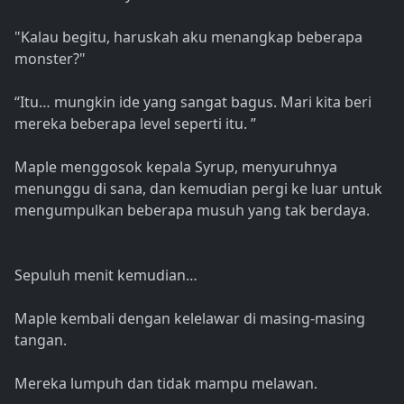
"Kalau begitu, haruskah aku menangkap beberapa
monster?"
“Itu… mungkin ide yang sangat bagus. Mari kita beri
mereka beberapa level seperti itu. ”
Maple menggosok kepala Syrup, menyuruhnya
menunggu di sana, dan kemudian pergi ke luar untuk
mengumpulkan beberapa musuh yang tak berdaya.
Sepuluh menit kemudian…
Maple kembali dengan kelelawar di masing-masing
tangan.
Mereka lumpuh dan tidak mampu melawan.