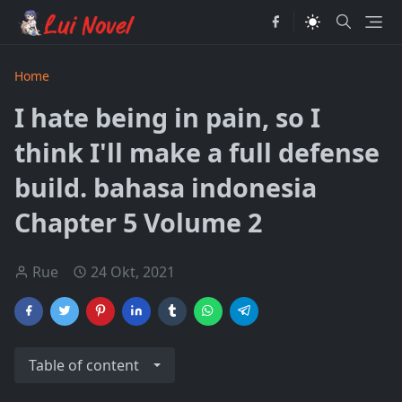
Home
I hate being in pain, so I
think I'll make a full defense
build. bahasa indonesia
Chapter 5 Volume 2
Rue
24 Okt, 2021
Table of content