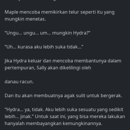
Maple mencoba memikirkan telur seperti itu yang
mungkin menetas.
“Ungu… ungu… um… mungkin Hydra?”
“Uh… kurasa aku lebih suka tidak…”
Jika Hydra keluar dan mencoba membantunya dalam
pertempuran, Sally akan dikelilingi oleh
danau racun.
Dan itu akan membuatnya agak sulit untuk bergerak.
“Hydra… ya, tidak. Aku lebih suka sesuatu yang sedikit
lebih… jinak.” Untuk saat ini, yang bisa mereka lakukan
hanyalah membayangkan kemungkinannya.