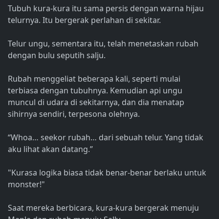
Tubuh kura-kura itu sama persis dengan warna hijau
telurnya. Itu bergerak perlahan di sekitar.
Telur ungu, sementara itu, telah menetaskan rubah
dengan bulu seputih salju.
Rubah menggeliat beberapa kali, seperti mulai
terbiasa dengan tubuhnya. Kemudian api ungu
muncul di udara di sekitarnya, dan dia menatap
sihirnya sendiri, terpesona olehnya.
“Whoa… seekor rubah… dari sebuah telur. Yang tidak
aku lihat akan datang.”
"Kurasa logika biasa tidak benar-benar berlaku untuk
monster!"
Saat mereka berbicara, kura-kura bergerak menuju