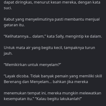
dapat diringkas, menurut kesan mereka, dengan kata
suci.
Kabut yang menyelimutinya pasti membantu menjual
getaran itu.
“Kelihatannya… dalam,” kata Sally, mengintip ke dalam.
Untuk mata air yang begitu kecil, tampaknya turun
jauh.
“Memikirkan untuk menyelam?”
“Layak dicoba. Tidak banyak pemain yang memiliki skill
Berenang dan Menyelam… bahkan jika mereka
menemukan tempat ini, mereka mungkin melewatkan
kesempatan itu.” “Kalau begitu lakukanlah!”