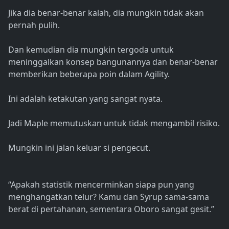
Jika dia benar-benar kalah, dia mungkin tidak akan
pernah pulih.
Dan kemudian dia mungkin tergoda untuk
meninggalkan konsep bangunannya dan benar-benar
memberikan beberapa poin dalam Agility.
Ini adalah ketakutan yang sangat nyata.
Jadi Maple memutuskan untuk tidak mengambil risiko.
Mungkin ini jalan keluar si pengecut.
“Apakah statistik mencerminkan siapa pun yang
menghangatkan telur? Kamu dan Syrup sama-sama
berat di pertahanan, sementara Oboro sangat gesit.”