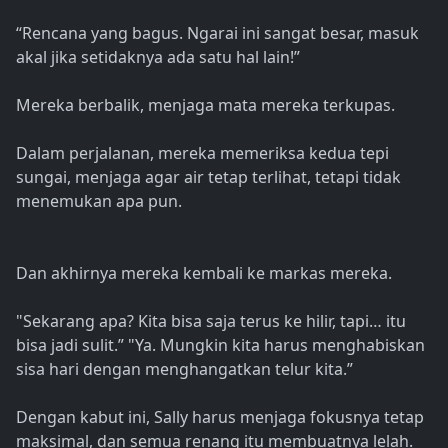
“Rencana yang bagus. Ngarai ini sangat besar, masuk
akal jika setidaknya ada satu hal lain!”
Mereka berbalik, menjaga mata mereka terkupas.
Dalam perjalanan, mereka memeriksa kedua tepi
sungai, menjaga agar air tetap terlihat, tetapi tidak
menemukan apa pun.
Dan akhirnya mereka kembali ke markas mereka.
"Sekarang apa? Kita bisa saja terus ke hilir, tapi… itu
bisa jadi sulit.” "Ya. Mungkin kita harus menghabiskan
sisa hari dengan menghangatkan telur kita.”
Dengan kabut ini, Sally harus menjaga fokusnya tetap
maksimal, dan semua renang itu membuatnya lelah.