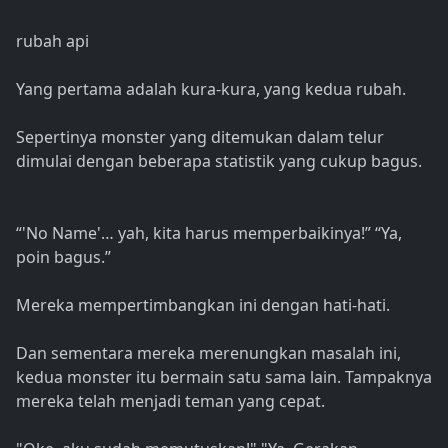
rubah api
Yang pertama adalah kura-kura, yang kedua rubah.
Sepertinya monster yang ditemukan dalam telur
dimulai dengan beberapa statistik yang cukup bagus.
“'No Name'… yah, kita harus memperbaikinya!” “Ya,
poin bagus.”
Mereka mempertimbangkan ini dengan hati-hati.
Dan sementara mereka merenungkan masalah ini,
kedua monster itu bermain satu sama lain. Tampaknya
mereka telah menjadi teman yang cepat.