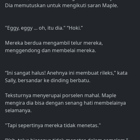
Dia memutuskan untuk mengikuti saran Maple.
"Eggy, eggy ... oh, itu dia." “Hoki.”
Mereka berdua mengambil telur mereka,
menggendong dan membelai mereka.
“Ini sangat halus! Anehnya ini membuat rileks,” kata
Sally, bersandar ke dinding berbatu.
Teksturnya menyerupai porselen mahal. Maple
mengira dia bisa dengan senang hati membelainya
selamanya.
"Tapi sepertinya mereka tidak menetas."