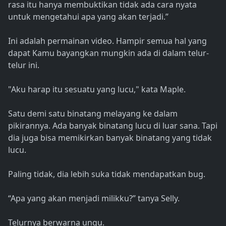
rasa itu hanya membuktikan tidak ada cara nyata
untuk mengetahui apa yang akan terjadi.”
Ini adalah permainan video. Hampir semua hal yang
dapat Kamu bayangkan mungkin ada di dalam telur-
telur ini.
"Aku harap itu sesuatu yang lucu," kata Maple.
Satu demi satu binatang melayang ke dalam
pikirannya. Ada banyak binatang lucu di luar sana. Tapi
dia juga bisa memikirkan banyak binatang yang tidak
lucu.
Paling tidak, dia lebih suka tidak mendapatkan bug.
“Apa yang akan menjadi milikku?” tanya Selly.
Telurnya berwarna ungu.