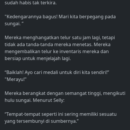
sudah habis tak terkira.
"Kedengarannya bagus! Mari kita berpegang pada
sungai. ”
Mereka menghangatkan telur satu jam lagi, tetapi
tidak ada tanda-tanda mereka menetas. Mereka
mengembalikan telur ke inventaris mereka dan
bersiap untuk menjelajah lagi.
“Baiklah! Ayo cari medali untuk diri kita sendiri!”
"Merayu!"
Mereka berangkat dengan semangat tinggi, mengikuti
hulu sungai. Menurut Selly:
“Tempat-tempat seperti ini sering memiliki sesuatu
yang tersembunyi di sumbernya.”