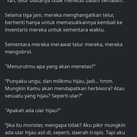
“Yah, telur biasanya tidak menetas dalam semalam.”
Selama tiga jam, mereka menghangatkan telur,
berhenti hanya untuk memasukkannya kembali ke
inventaris mereka untuk sementara waktu.
Sementara mereka merawat telur mereka, mereka
mengobrol.
"Menurutmu apa yang akan menetas?"
“Punyaku ungu, dan milikmu hijau, jadi… hmm.
Mungkin Kamu akan mendapatkan herbivora? Atau
sesuatu yang hijau? Seperti ular?”
"Apakah ada ular hijau?"
“Jika itu monster, mengapa tidak? Aku pikir mungkin
ada ular hijau asli di, seperti, daerah tropis. Tapi aku