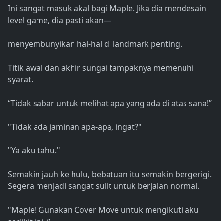
Ini sangat masuk akal bagi Maple. Jika dia mendesain
level game, dia pasti akan—
menyembunyikan hal-hal di landmark penting.
Titik awal dan akhir sungai tampaknya memenuhi
syarat.
“Tidak sabar untuk melihat apa yang ada di atas sana!”
"Tidak ada jaminan apa-apa, ingat?"
"Ya aku tahu."
Semakin jauh ke hulu, bebatuan itu semakin bergerigi.
Segera menjadi sangat sulit untuk berjalan normal.
"Maple! Gunakan Cover Move untuk mengikuti aku