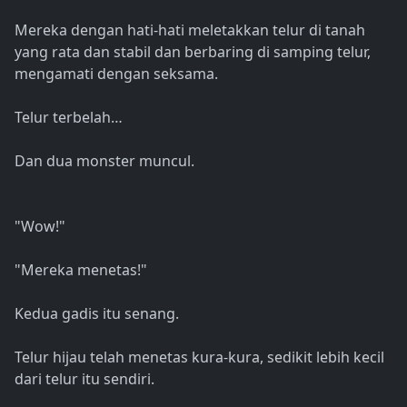
Mereka dengan hati-hati meletakkan telur di tanah
yang rata dan stabil dan berbaring di samping telur,
mengamati dengan seksama.
Telur terbelah…
Dan dua monster muncul.
"Wow!"
"Mereka menetas!"
Kedua gadis itu senang.
Telur hijau telah menetas kura-kura, sedikit lebih kecil
dari telur itu sendiri.