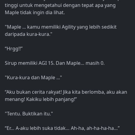
tinggi untuk mengetahui dengan tepat apa yang
Maple tidak ingin dia lihat.
"Maple ... kamu memiliki Agility yang lebih sedikit
daripada kura-kura."
“Hrgg!!”
Sirup memiliki AGI 15. Dan Maple… masih 0.
"Kura-kura dan Maple ..."
“Aku bukan cerita rakyat! Jika kita berlomba, aku akan
menang! Kakiku lebih panjang!”
"Tentu. Buktikan itu."
“Er… A-aku lebih suka tidak… Ah-ha, ah-ha-ha-ha…”