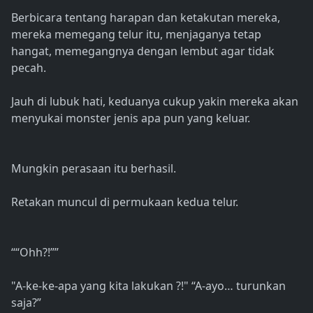
Berbicara tentang harapan dan ketakutan mereka,
mereka memegang telur itu, menjaganya tetap
hangat, memegangnya dengan lembut agar tidak
pecah.
Jauh di lubuk hati, keduanya cukup yakin mereka akan
menyukai monster jenis apa pun yang keluar.
Mungkin perasaan itu berhasil.
Retakan muncul di permukaan kedua telur.
““Ohh?!””
"A-ke-ke-apa yang kita lakukan ?!" “A-ayo… turunkan
saja?”