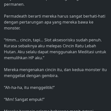
permanen.
Permadeath berarti mereka harus sangat berhati-hati
dengan pertarungan apa yang mereka bawa ke
monster.
“Hmm… cincin, tapi… Slot aksesorisku sudah penuh.
Kurasa sebaiknya aku melepas Cincin Ratu Lebah
Hutan. Aku selalu dapat menggunakan Meditasi untuk
memulihkan HP aku.”
Mereka mengenakan cincin itu, dan kedua monster itu
menggeliat dengan gembira.
“Ah-ha-ha, itu menggelitik!”
“Mm! Sangat empuk!”