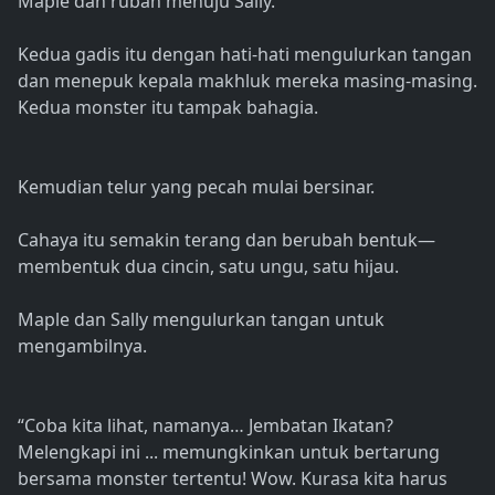
Maple dan rubah menuju Sally.
Kedua gadis itu dengan hati-hati mengulurkan tangan
dan menepuk kepala makhluk mereka masing-masing.
Kedua monster itu tampak bahagia.
Kemudian telur yang pecah mulai bersinar.
Cahaya itu semakin terang dan berubah bentuk—
membentuk dua cincin, satu ungu, satu hijau.
Maple dan Sally mengulurkan tangan untuk
mengambilnya.
“Coba kita lihat, namanya… Jembatan Ikatan?
Melengkapi ini ... memungkinkan untuk bertarung
bersama monster tertentu! Wow. Kurasa kita harus