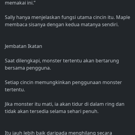
memakai ini.”
Sally hanya menjelaskan fungsi utama cincin itu. Maple
membaca sisanya dengan kedua matanya sendiri.
Jembatan Ikatan
Saat dilengkapi, monster tertentu akan bertarung
bersama pengguna.
Setiap cincin memungkinkan penggunaan monster
tertentu.
Jika monster itu mati, ia akan tidur di dalam ring dan
tidak akan tersedia selama sehari penuh.
Itu jauh lebih baik daripada menghilang secara