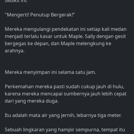
sedikit ini. ”
"Mengerti! Penutup Bergerak!”
Mereka mengulangi pendekatan ini setiap kali medan
menjadi terlalu kasar untuk Maple. Sally dengan gesit
bergegas ke depan, dan Maple melengkung ke
arahnya.
Mereka menyimpan ini selama satu jam.
Perkemahan mereka pasti sudah cukup jauh di hulu,
karena mereka mencapai sumbernya jauh lebih cepat
dari yang mereka duga.
Itu adalah mata air yang jernih, lebarnya tiga meter.
Sebuah lingkaran yang hampir sempurna, tempat itu