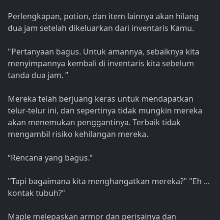
Perlengkapan, potion, dan item lainnya akan hilang
dua jam setelah dikeluarkan dari inventaris Kamu.
"Pertanyaan bagus. Untuk amannya, sebaiknya kita
menyimpannya kembali di inventaris kita sebelum
tanda dua jam. ”
Mereka telah berjuang keras untuk mendapatkan
telur-telur ini, dan sepertinya tidak mungkin mereka
akan menemukan penggantinya. Terbaik tidak
mengambil risiko kehilangan mereka.
“Rencana yang bagus.”
"Tapi bagaimana kita menghangatkan mereka?" "Eh ...
kontak tubuh?"
Maple melepaskan armor dan perisainya dan