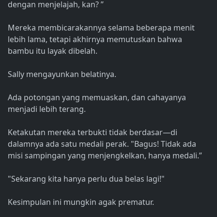
dengan menjelajah, kan? ”
Mereka membicarakannya selama beberapa menit
lebih lama, tetapi akhirnya memutuskan bahwa
bambu itu layak dibelah.
Sally mengayunkan belatinya.
Ada potongan yang memuaskan, dan cahayanya
menjadi lebih terang.
Ketakutan mereka terbukti tidak berdasar—di
dalamnya ada satu medali perak. "Bagus! Tidak ada
misi sampingan yang menjengkelkan, hanya medali.”
"Sekarang kita hanya perlu dua belas lagi!"
Kesimpulan ini mungkin agak prematur.