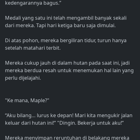
kedengarannya bagus.”
Medali yang satu ini telah mengambil banyak sekali
dari mereka. Tapi hari ketiga baru saja dimulai.
Di atas pohon, mereka bergiliran tidur, turun hanya
setelah matahari terbit.
Mereka cukup jauh di dalam hutan pada saat ini, jadi
mereka berdua resah untuk menemukan hal lain yang
perlu dijelajahi.
"Ke mana, Maple?"
“Aku bilang… lurus ke depan! Mari kita mengukir jalan
keluar dari hutan ini!” "Dingin. Bekerja untuk aku!”
Mereka menyimpan reruntuhan di belakang mereka