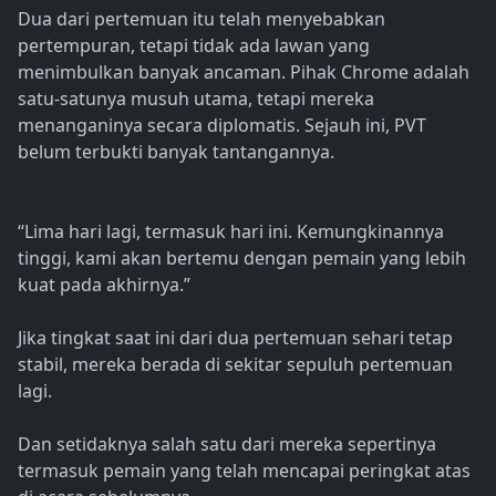
Dua dari pertemuan itu telah menyebabkan
pertempuran, tetapi tidak ada lawan yang
menimbulkan banyak ancaman. Pihak Chrome adalah
satu-satunya musuh utama, tetapi mereka
menanganinya secara diplomatis. Sejauh ini, PVT
belum terbukti banyak tantangannya.
“Lima hari lagi, termasuk hari ini. Kemungkinannya
tinggi, kami akan bertemu dengan pemain yang lebih
kuat pada akhirnya.”
Jika tingkat saat ini dari dua pertemuan sehari tetap
stabil, mereka berada di sekitar sepuluh pertemuan
lagi.
Dan setidaknya salah satu dari mereka sepertinya
termasuk pemain yang telah mencapai peringkat atas