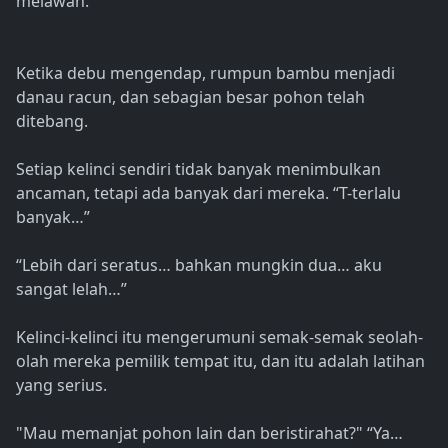
melawan.
Ketika debu mengendap, rumpun bambu menjadi
danau racun, dan sebagian besar pohon telah
ditebang.
Setiap kelinci sendiri tidak banyak menimbulkan
ancaman, tetapi ada banyak dari mereka. “T-terlalu
banyak…”
“Lebih dari seratus… bahkan mungkin dua… aku
sangat lelah…”
Kelinci-kelinci itu mengerumuni semak-semak seolah-
olah mereka pemilik tempat itu, dan itu adalah latihan
yang serius.
"Mau memanjat pohon lain dan beristirahat?" “Ya…