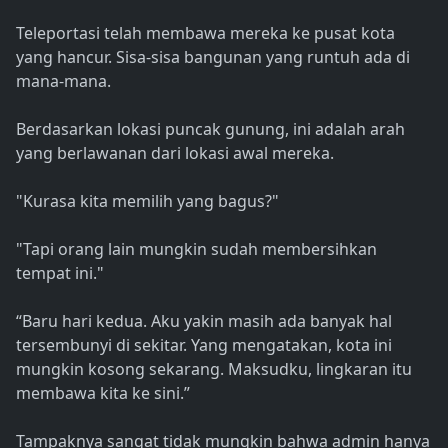
Teleportasi telah membawa mereka ke pusat kota
yang hancur. Sisa-sisa bangunan yang runtuh ada di
mana-mana.
Berdasarkan lokasi puncak gunung, ini adalah arah
yang berlawanan dari lokasi awal mereka.
"Kurasa kita memilih yang bagus?"
"Tapi orang lain mungkin sudah membersihkan
tempat ini."
“Baru hari kedua. Aku yakin masih ada banyak hal
tersembunyi di sekitar. Yang mengatakan, kota ini
mungkin kosong sekarang. Maksudku, lingkaran itu
membawa kita ke sini.”
Tampaknya sangat tidak mungkin bahwa admin hanya