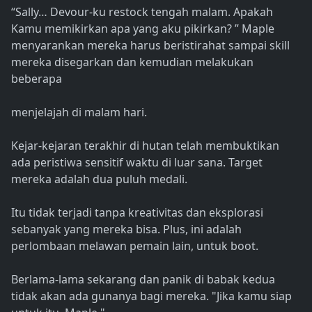
“Sally… Devour-ku restock tengah malam. Apakah
Kamu memikirkan apa yang aku pikirkan? ” Maple
menyarankan mereka harus beristirahat sampai skill
mereka disegarkan dan kemudian melakukan
beberapa
menjelajah di malam hari.
Kejar-kejaran terakhir di hutan telah membuktikan
ada peristiwa sensitif waktu di luar sana. Target
mereka adalah dua puluh medali.
Itu tidak terjadi tanpa kreativitas dan eksplorasi
sebanyak yang mereka bisa. Plus, ini adalah
perlombaan melawan pemain lain, untuk boot.
Berlama-lama sekarang dan panik di babak kedua
tidak akan ada gunanya bagi mereka. "Jika kamu siap