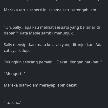
Mereka terus seperti ini selama satu setengah jam.
"Uh, Sally... apa kau melihat sesuatu yang bersinar di
depan?" Kata Maple sambil menunjuk.
Sally menyipitkan mata ke arah yang ditunjukkan. Ada
cahaya redup.
“Mungkin seorang pemain… Dekati dengan hati-hati.”
"Mengerti."
Mereka diam-diam merayap lebih dekat.
“Itu, eh…”