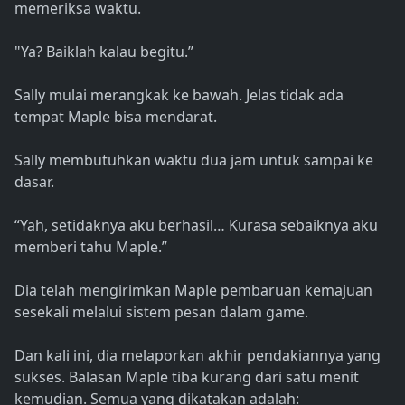
memeriksa waktu.
"Ya? Baiklah kalau begitu.”
Sally mulai merangkak ke bawah. Jelas tidak ada
tempat Maple bisa mendarat.
Sally membutuhkan waktu dua jam untuk sampai ke
dasar.
“Yah, setidaknya aku berhasil… Kurasa sebaiknya aku
memberi tahu Maple.”
Dia telah mengirimkan Maple pembaruan kemajuan
sesekali melalui sistem pesan dalam game.
Dan kali ini, dia melaporkan akhir pendakiannya yang
sukses. Balasan Maple tiba kurang dari satu menit
kemudian. Semua yang dikatakan adalah: