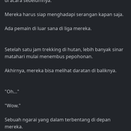
di acara sebelumnya.
Mereka harus siap menghadapi serangan kapan saja.
Ada pemain di luar sana di liga mereka.
Setelah satu jam trekking di hutan, lebih banyak sinar
matahari mulai menembus pepohonan.
Akhirnya, mereka bisa melihat daratan di baliknya.
"Oh…"
"Wow."
Sebuah ngarai yang dalam terbentang di depan
mereka.