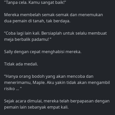
"Tanpa cela. Kamu sangat baik!"
Mereka membelah semak-semak dan menemukan
dua pemain di tanah, tak berdaya.
“Coba lagi lain kali. Bersiaplah untuk selalu membuat
meja berbalik padamu! ”
Sally dengan cepat menghabisi mereka.
Tidak ada medali.
“Hanya orang bodoh yang akan mencoba dan
menerimamu, Maple. Aku yakin tidak akan mengambil
risiko ... "
Sejak acara dimulai, mereka telah berpapasan dengan
pemain lain sebanyak empat kali.