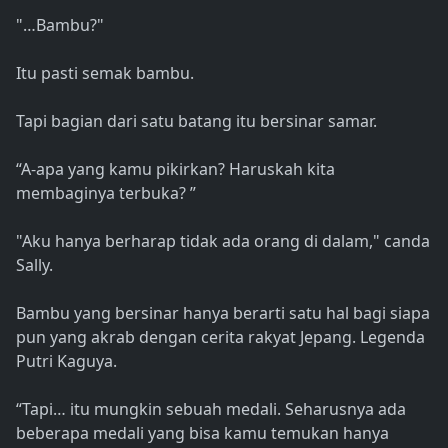
"…Bambu?"
Itu pasti semak bambu.
Tapi bagian dari satu batang itu bersinar samar.
“A-apa yang kamu pikirkan? Haruskah kita
membaginya terbuka? ”
"Aku hanya berharap tidak ada orang di dalam," canda
Sally.
Bambu yang bersinar hanya berarti satu hal bagi siapa
pun yang akrab dengan cerita rakyat Jepang. Legenda
Putri Kaguya.
“Tapi… itu mungkin sebuah medali. Seharusnya ada
beberapa medali yang bisa kamu temukan hanya