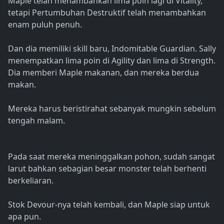
Maple telah menambahkan lima poin lagi di Vitality,
tetapi Pertumbuhan Destruktif telah menambahkan
enam puluh penuh.
Dan dia memiliki skill baru, Indomitable Guardian. Sally
menempatkan lima poin di Agility dan lima di Strength.
Dia memberi Maple makanan, dan mereka berdua
makan.
Mereka harus beristirahat sebanyak mungkin sebelum
tengah malam.
Pada saat mereka meninggalkan pohon, sudah sangat
larut bahkan sebagian besar monster telah berhenti
berkeliaran.
Stok Devour-nya telah kembali, dan Maple siap untuk
apa pun.