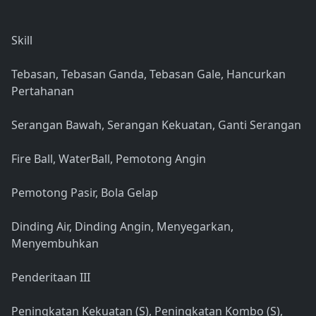
Skill
Tebasan, Tebasan Ganda, Tebasan Gale, Hancurkan
Pertahanan
Serangan Bawah, Serangan Kekuatan, Ganti Serangan
Fire Ball, WaterBall, Pemotong Angin
Pemotong Pasir, Bola Gelap
Dinding Air, Dinding Angin, Menyegarkan,
Menyembuhkan
Penderitaan III
Peningkatan Kekuatan (S), Peningkatan Kombo (S),