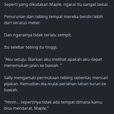
Seperti yang dikatakan Maple, ngarai itu sangat besar.
Penurunan dari tebing tempat mereka berdiri lebih
dari seratus meter.
Dan ngarainya tidak terlalu sempit.
Itu selebar tebing itu tinggi.
"Aku setuju. Biarkan aku melihat apakah aku dapat
menemukan jalan ke bawah. ”
Sally mengamati permukaan tebing sebentar, mencari
pijakan. Kemudian dia mulai perlahan-lahan turun ke
bawah.
“Hmm… sepertinya tidak ada tempat dimana kamu
bisa mendarat, Maple.”