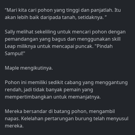
“Mari kita cari pohon yang tinggi dan panjatlah. Itu
akan lebih baik daripada tanah, setidaknya. ”
Sally melihat sekeliling untuk mencari pohon dengan
pemandangan yang bagus dan menggunakan skill
Leap miliknya untuk mencapai puncak. "Pindah
Sampul!"
Maple mengikutinya.
Pohon ini memiliki sedikit cabang yang menggantung
rendah, jadi tidak banyak pemain yang
mempertimbangkan untuk memanjatnya.
Mereka bersandar di batang pohon, mengambil
napas. Kelelahan pertarungan burung telah menyusul
mereka.