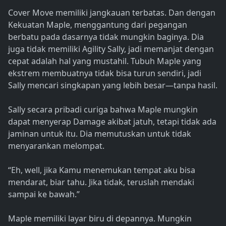
Cover Move memiliki jangkauan terbatas. Dan dengan
Kekuatan Maple, menggantung dari pegangan
berbatu pada dasarnya tidak mungkin baginya. Dia
juga tidak memiliki Agility Sally, jadi memanjat dengan
cepat adalah hal yang mustahil. Tubuh Maple yang
ekstrem membuatnya tidak bisa turun sendiri, jadi
Sally mencari singkapan yang lebih besar—tanpa hasil.
Sally secara pribadi curiga bahwa Maple mungkin
dapat menyerap Damage akibat jatuh, tetapi tidak ada
jaminan untuk itu. Dia memutuskan untuk tidak
menyarankan melompat.
“Eh, well, jika Kamu menemukan tempat aku bisa
mendarat, biar tahu. Jika tidak, teruslah mendaki
sampai ke bawah.”
Maple memiliki layar biru di depannya. Mungkin