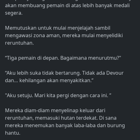
akan membuang pemain di atas lebih banyak medali
segera.
Memutuskan untuk mulai menjelajah sambil
mengawasi zona aman, mereka mulai menyelidiki
reruntuhan.
“Tiga pemain di depan. Bagaimana menurutmu?"
“Aku lebih suka tidak bertarung. Tidak ada Devour
dan… kehilangan akan menyakitkan.”
"Aku setuju. Mari kita pergi dengan cara ini. ”
Mereka diam-diam menyelinap keluar dari
reruntuhan, memasuki hutan terdekat. Di sana
mereka menemukan banyak laba-laba dan burung
hantu.