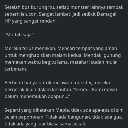
Setelah bos burung itu, setiap monster lainnya tampak
seperti lelucon. Sangat lambat! Jadi sedikit Damage!
HP yang sangat rendah!
“Mudah saja.”
Mereka terus menekan. Mencari tempat yang aman
untuk menghabiskan malam kedua. Mendaki gunung
memakan waktu begitu lama, matahari sudah mulai
terbenam.
Berhenti hanya untuk melawan monster, mereka
bergerak lebih dalam ke hutan. “Hmm… Kami masih
belum menemukan apapun…”
Seperti yang dikatakan Maple, tidak ada apa-apa di sini
selain pepohonan. Tidak ada bangunan, tidak ada gua,
tidak ada yang luar biasa sama sekali.