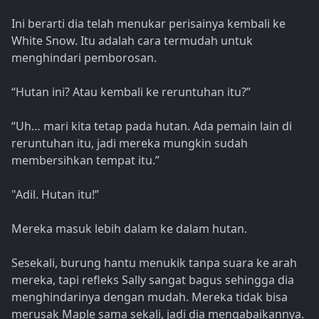
Ini berarti dia telah menukar perisainya kembali ke
White Snow. Itu adalah cara termudah untuk
menghindari pemborosan.
“Hutan ini? Atau kembali ke reruntuhan itu?”
“Uh… mari kita tetap pada hutan. Ada pemain lain di
reruntuhan itu, jadi mereka mungkin sudah
membersihkan tempat itu.”
"Adil. Hutan itu!”
Mereka masuk lebih dalam ke dalam hutan.
Sesekali, burung hantu menukik tanpa suara ke arah
mereka, tapi refleks Sally sangat bagus sehingga dia
menghindarinya dengan mudah. Mereka tidak bisa
merusak Maple sama sekali, jadi dia mengabaikannya.