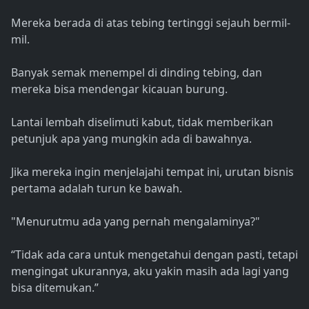
Mereka berada di atas tebing tertinggi sejauh bermil-
mil.
Banyak semak menempel di dinding tebing, dan
mereka bisa mendengar kicauan burung.
Lantai lembah diselimuti kabut, tidak memberikan
petunjuk apa yang mungkin ada di bawahnya.
Jika mereka ingin menjelajahi tempat ini, urutan bisnis
pertama adalah turun ke bawah.
"Menurutmu ada yang pernah mengalaminya?"
“Tidak ada cara untuk mengetahui dengan pasti, tetapi
mengingat ukurannya, aku yakin masih ada lagi yang
bisa ditemukan.”