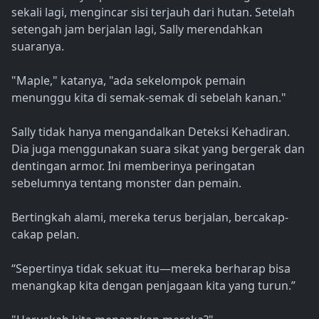
sekali lagi, mengincar sisi terjauh dari hutan. Setelah
setengah jam berjalan lagi, Sally merendahkan
suaranya.
"Maple," katanya, "ada sekelompok pemain
menunggu kita di semak-semak di sebelah kanan."
Sally tidak hanya mengandalkan Deteksi Kehadiran.
Dia juga menggunakan suara sikat yang bergerak dan
dentingan armor. Ini memberinya peringatan
sebelumnya tentang monster dan pemain.
Bertingkah alami, mereka terus berjalan, bercakap-
cakap pelan.
“Sepertinya tidak sekuat itu—mereka berharap bisa
menangkap kita dengan penjagaan kita yang turun.”