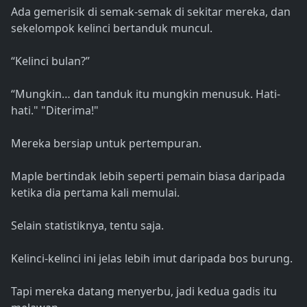
Ada gemerisik di semak-semak di sekitar mereka, dan
sekelompok kelinci bertanduk muncul.
“Kelinci bulan?”
“Mungkin… dan tanduk itu mungkin menusuk. Hati-
hati." "Diterima!"
Mereka bersiap untuk pertempuran.
Maple bertindak lebih seperti pemain biasa daripada
ketika dia pertama kali memulai.
Selain statistiknya, tentu saja.
Kelinci-kelinci ini jelas lebih imut daripada bos burung.
Tapi mereka datang menyerbu, jadi kedua gadis itu