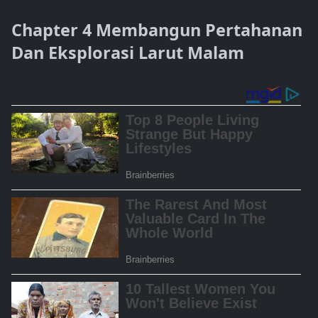
Chapter 4 Membangun Pertahanan
Dan Eksplorasi Larut Malam