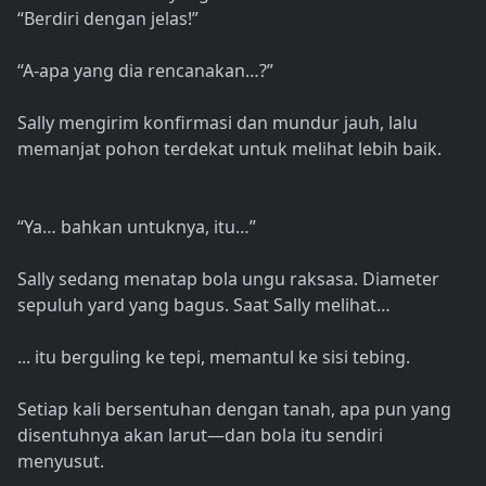
“Berdiri dengan jelas!”
“A-apa yang dia rencanakan…?”
Sally mengirim konfirmasi dan mundur jauh, lalu
memanjat pohon terdekat untuk melihat lebih baik.
“Ya… bahkan untuknya, itu…”
Sally sedang menatap bola ungu raksasa. Diameter
sepuluh yard yang bagus. Saat Sally melihat…
... itu berguling ke tepi, memantul ke sisi tebing.
Setiap kali bersentuhan dengan tanah, apa pun yang
disentuhnya akan larut—dan bola itu sendiri
menyusut.