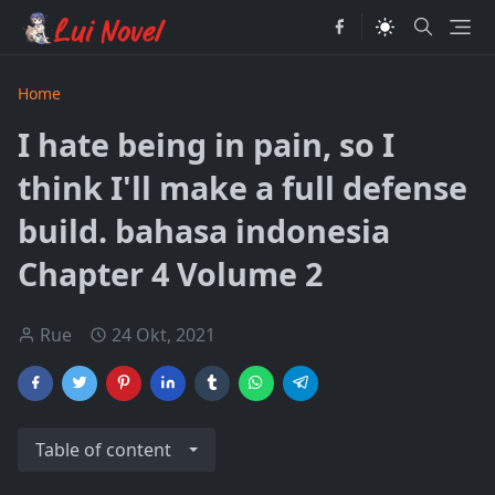
Home
I hate being in pain, so I
think I'll make a full defense
build. bahasa indonesia
Chapter 4 Volume 2
Rue
24 Okt, 2021
Table of content