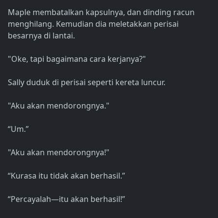
Maple membatalkan kapsulnya, dan dinding racun
menghilang. Kemudian dia meletakkan perisai
besarnya di lantai.
"Oke, tapi bagaimana cara kerjanya?"
Sally duduk di perisai seperti kereta luncur.
"Aku akan mendorongnya."
“Um.”
"Aku akan mendorongnya!"
“Kurasa itu tidak akan berhasil.”
“Percayalah—itu akan berhasil!”