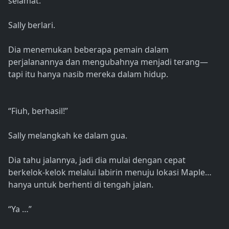
selamat."
Sally berlari.
Dia menemukan beberapa pemain dalam
perjalanannya dan mengubahnya menjadi terang—
tapi itu hanya nasib mereka dalam hidup.
“Fiuh, berhasil!”
Sally melangkah ke dalam gua.
Dia tahu jalannya, jadi dia mulai dengan cepat
berkelok-kelok melalui labirin menuju lokasi Maple…
hanya untuk berhenti di tengah jalan.
“Ya …”