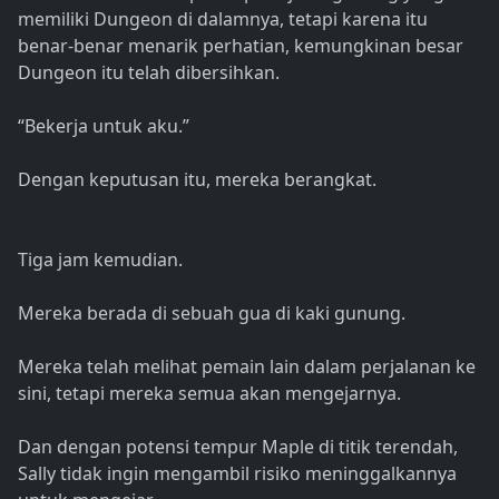
memiliki Dungeon di dalamnya, tetapi karena itu
benar-benar menarik perhatian, kemungkinan besar
Dungeon itu telah dibersihkan.
“Bekerja untuk aku.”
Dengan keputusan itu, mereka berangkat.
Tiga jam kemudian.
Mereka berada di sebuah gua di kaki gunung.
Mereka telah melihat pemain lain dalam perjalanan ke
sini, tetapi mereka semua akan mengejarnya.
Dan dengan potensi tempur Maple di titik terendah,
Sally tidak ingin mengambil risiko meninggalkannya