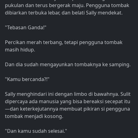
pukulan dan terus bergerak maju. Pengguna tombak
dibiarkan terbuka lebar, dan belati Sally mendekat.
"Tebasan Ganda!"
Percikan merah terbang, tetapi pengguna tombak
masih hidup.
Dan dia sudah mengayunkan tombaknya ke samping.
"Kamu bercanda?!"
Sally menghindari ini dengan limbo di bawahnya. Sulit
dipercaya ada manusia yang bisa bereaksi secepat itu
—dan keterkejutannya membuat pikiran si pengguna
tombak menjadi kosong.
"Dan kamu sudah selesai."