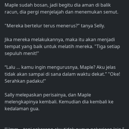
Maple sudah bosan, jadi begitu dia aman di balik
racun, dia pergi menjelajah dan menemukan semut.
"Mereka bertelur terus menerus?" tanya Selly.
Jika mereka melakukannya, maka itu akan menjadi
tempat yang baik untuk melatih mereka. "Tiga setiap
sepuluh menit!"
“Lalu … kamu ingin mengurusnya, Maple? Aku jelas
tidak akan sampai di sana dalam waktu dekat.” "Oke!
Serahkan padaku!"
Sally melepaskan perisainya, dan Maple
melengkapinya kembali. Kemudian dia kembali ke
kedalaman gua.