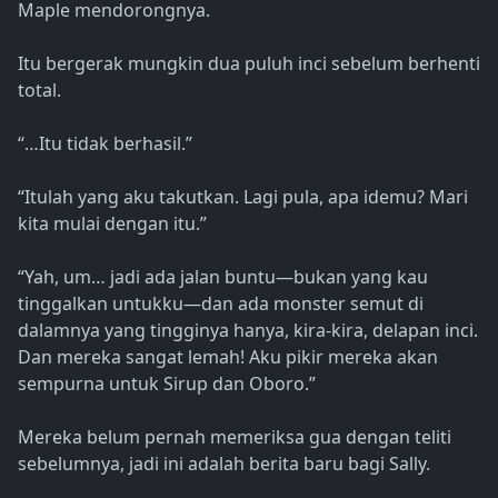
Maple mendorongnya.
Itu bergerak mungkin dua puluh inci sebelum berhenti
total.
“…Itu tidak berhasil.”
“Itulah yang aku takutkan. Lagi pula, apa idemu? Mari
kita mulai dengan itu.”
“Yah, um… jadi ada jalan buntu—bukan yang kau
tinggalkan untukku—dan ada monster semut di
dalamnya yang tingginya hanya, kira-kira, delapan inci.
Dan mereka sangat lemah! Aku pikir mereka akan
sempurna untuk Sirup dan Oboro.”
Mereka belum pernah memeriksa gua dengan teliti
sebelumnya, jadi ini adalah berita baru bagi Sally.