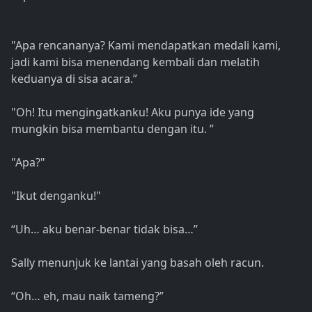
"Apa rencananya? Kami mendapatkan medali kami,
jadi kami bisa menendang kembali dan melatih
keduanya di sisa acara.”
"Oh! Itu mengingatkanku! Aku punya ide yang
mungkin bisa membantu dengan itu. ”
"Apa?"
"Ikut denganku!"
“Uh… aku benar-benar tidak bisa…”
Sally menunjuk ke lantai yang basah oleh racun.
“Oh… eh, mau naik tameng?”