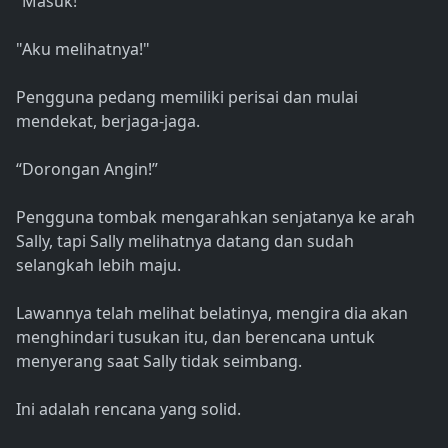
“Masuk!”
"Aku melihatnya!"
Pengguna pedang memiliki perisai dan mulai
mendekat, berjaga-jaga.
“Dorongan Angin!”
Pengguna tombak mengarahkan senjatanya ke arah
Sally, tapi Sally melihatnya datang dan sudah
selangkah lebih maju.
Lawannya telah melihat belatinya, mengira dia akan
menghindari tusukan itu, dan berencana untuk
menyerang saat Sally tidak seimbang.
Ini adalah rencana yang solid.