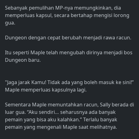
Sebanyak pemulihan MP-nya memungkinkan, dia
memperluas kapsul, secara bertahap mengisi lorong
gua.
Dungeon dengan cepat berubah menjadi rawa racun.
Itu seperti Maple telah mengubah dirinya menjadi bos
Dungeon baru.
"Jaga jarak Kamu! Tidak ada yang boleh masuk ke sini!”
Maple memperluas kapsulnya lagi.
Sementara Maple memuntahkan racun, Sally berada di
luar gua. “Aku sendiri… seharusnya ada banyak
pemain yang bisa aku kalahkan.” Terlalu banyak
pemain yang mengenali Maple saat melihatnya.