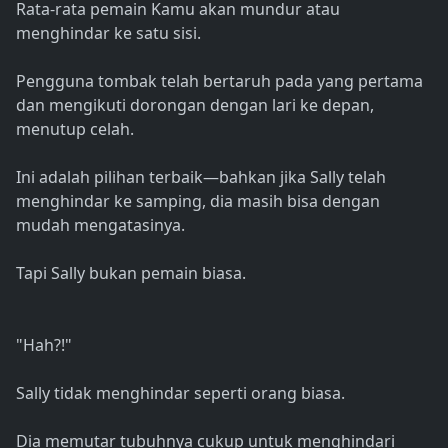
Rata-rata pemain Kamu akan mundur atau
menghindar ke satu sisi.
Pengguna tombak telah bertaruh pada yang pertama
dan mengikuti dorongan dengan lari ke depan,
menutup celah.
Ini adalah pilihan terbaik—bahkan jika Sally telah
menghindar ke samping, dia masih bisa dengan
mudah mengatasinya.
Tapi Sally bukan pemain biasa.
"Hah?!"
Sally tidak menghindar seperti orang biasa.
Dia memutar tubuhnya cukup untuk menghindari