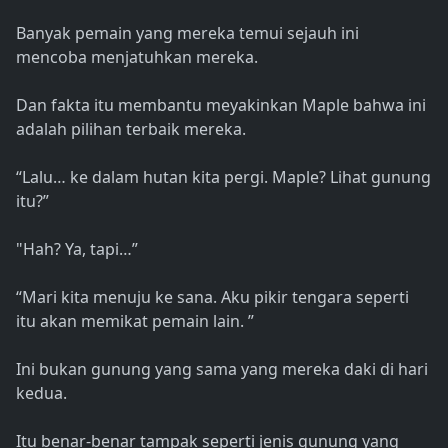
Banyak pemain yang mereka temui sejauh ini
mencoba menjatuhkan mereka.
Dan fakta itu membantu meyakinkan Maple bahwa ini
adalah pilihan terbaik mereka.
“Lalu… ke dalam hutan kita pergi. Maple? Lihat gunung
itu?”
"Hah? Ya, tapi…”
“Mari kita menuju ke sana. Aku pikir tengara seperti
itu akan memikat pemain lain. ”
Ini bukan gunung yang sama yang mereka daki di hari
kedua.
Itu benar-benar tampak seperti jenis gunung yang