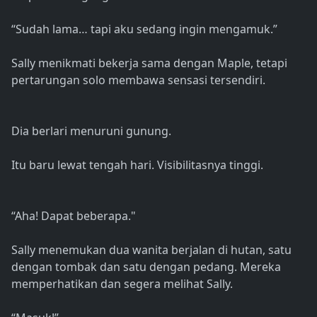
“Sudah lama… tapi aku sedang ingin mengamuk.”
Sally menikmati bekerja sama dengan Maple, tetapi
pertarungan solo membawa sensasi tersendiri.
Dia berlari menuruni gunung.
Itu baru lewat tengah hari. Visibilitasnya tinggi.
“Aha! Dapat beberapa."
Sally menemukan dua wanita berjalan di hutan, satu
dengan tombak dan satu dengan pedang. Mereka
memperhatikan dan segera melihat Sally.