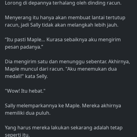
Lorong di depannya terhalang oleh dinding racun.
Menyerang itu hanya akan membuat lantai tertutup
racun, jadi Sally tidak akan melangkah lebih jauh.
“Itu pasti Maple… Kurasa sebaiknya aku mengirim
pesan padanya.”
Dia mengirim satu dan menunggu sebentar. Akhirnya,
Maple muncul dari racun. "Aku menemukan dua
medali!" kata Selly.
"Wow! Itu hebat."
Sally melemparkannya ke Maple. Mereka akhirnya
memiliki dua puluh.
Yang harus mereka lakukan sekarang adalah tetap
seperti itu.