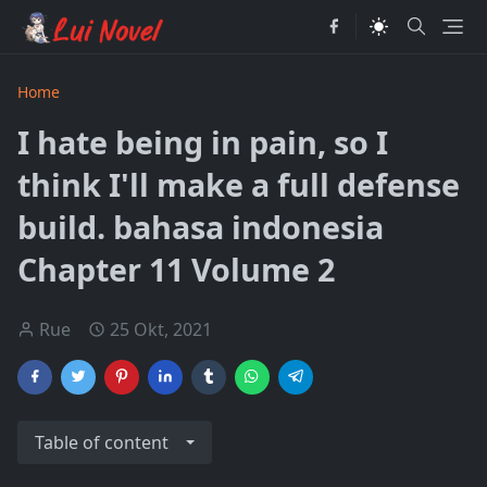
Home
I hate being in pain, so I
think I'll make a full defense
build. bahasa indonesia
Chapter 11 Volume 2
Rue
25 Okt, 2021
Table of content