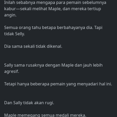
Inilah sebabnya mengapa para pemain sebelumnya
kabur—sekali melihat Maple, dan mereka tertiup
angin.
Semua orang tahu betapa berbahayanya dia. Tapi
tidak Selly.
Dia sama sekali tidak dikenal.
Sally sama rusaknya dengan Maple dan jauh lebih
agresif.
Tetapi hanya beberapa pemain yang menyadari hal ini.
Dan Sally tidak akan rugi.
Maple memegang semua medali mereka.