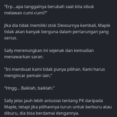
“Erp…apa tanggalnya berubah saat kita sibuk
melawan cumi-cumi?”
Jika dia tidak memiliki stok Devournya kembali, Maple
tidak akan banyak berguna dalam pertarungan yang
serius.
Sally merenungkan ini sejenak dan kemudian
menawarkan saran.
“Ini membuat kami tidak punya pilihan. Kami harus
mengincar pemain lain.”
“Hngg… Baiklah, baiklah.”
Sally jelas jauh lebih antusias tentang PK daripada
Maple, tetapi jika pilihannya turun untuk berburu atau
diburu, dia bisa berdamai dengannya.