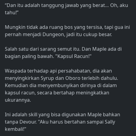
“Dan itu adalah tanggung jawab yang berat… Oh, aku
tahu!”
Mungkin tidak ada ruang bos yang tersisa, tapi gua ini
pernah menjadi Dungeon, jadi itu cukup besar.
Salah satu dari sarang semut itu. Dan Maple ada di
bagian paling bawah. "Kapsul Racun!"
Waspada terhadap api persahabatan, dia akan
menyingkirkan Syrup dan Oboro terlebih dahulu.
Kemudian dia menyembunyikan dirinya di dalam
kapsul racun, secara bertahap meningkatkan
ukurannya.
Ini adalah skill yang bisa digunakan Maple bahkan
tanpa Devour. "Aku harus bertahan sampai Sally
kembali!"