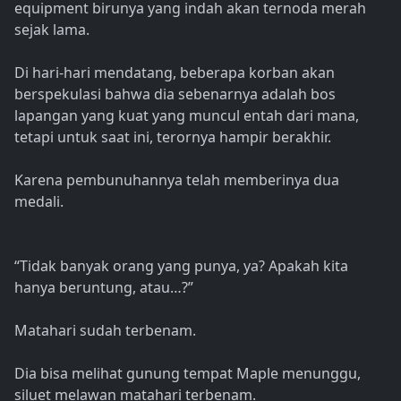
equipment birunya yang indah akan ternoda merah
sejak lama.
Di hari-hari mendatang, beberapa korban akan
berspekulasi bahwa dia sebenarnya adalah bos
lapangan yang kuat yang muncul entah dari mana,
tetapi untuk saat ini, terornya hampir berakhir.
Karena pembunuhannya telah memberinya dua
medali.
“Tidak banyak orang yang punya, ya? Apakah kita
hanya beruntung, atau…?”
Matahari sudah terbenam.
Dia bisa melihat gunung tempat Maple menunggu,
siluet melawan matahari terbenam.