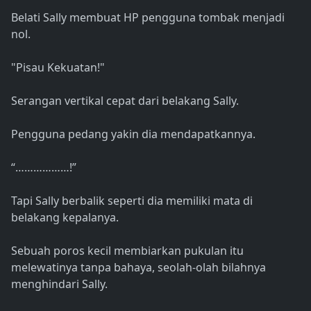
Belati Sally membuat HP pengguna tombak menjadi
nol.
"Pisau Kekuatan!"
Serangan vertikal cepat dari belakang Sally.
Pengguna pedang yakin dia mendapatkannya.
“………………!”
Tapi Sally berbalik seperti dia memiliki mata di
belakang kepalanya.
Sebuah poros kecil membiarkan pukulan itu
melewatinya tanpa bahaya, seolah-olah bilahnya
menghindari Sally.