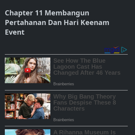
Chapter 11 Membangun
Pertahanan Dan Hari Keenam
Event