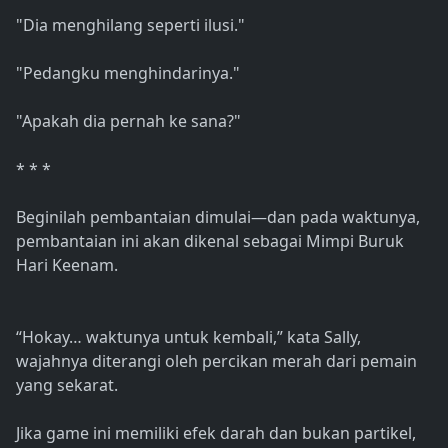
"Dia menghilang seperti ilusi."
"Pedangku menghindarinya."
"Apakah dia pernah ke sana?"
* * *
Beginilah pembantaian dimulai—dan pada waktunya,
pembantaian ini akan dikenal sebagai Mimpi Buruk
Hari Keenam.
“Hokay… waktunya untuk kembali,” kata Sally,
wajahnya diterangi oleh percikan merah dari pemain
yang sekarat.
Jika game ini memiliki efek darah dan bukan partikel,