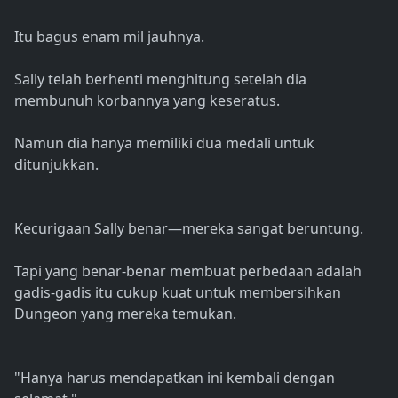
Itu bagus enam mil jauhnya.
Sally telah berhenti menghitung setelah dia
membunuh korbannya yang keseratus.
Namun dia hanya memiliki dua medali untuk
ditunjukkan.
Kecurigaan Sally benar—mereka sangat beruntung.
Tapi yang benar-benar membuat perbedaan adalah
gadis-gadis itu cukup kuat untuk membersihkan
Dungeon yang mereka temukan.
"Hanya harus mendapatkan ini kembali dengan