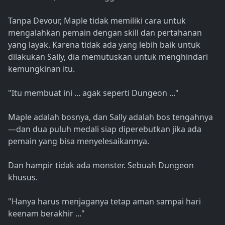
Tanpa Devour, Maple tidak memiliki cara untuk
mengalahkan pemain dengan skill dan pertahanan
yang layak. Karena tidak ada yang lebih baik untuk
dilakukan Sally, dia memutuskan untuk menghindari
kemungkinan itu.
"Itu membuat ini ... agak seperti Dungeon ..."
Maple adalah bosnya, dan Sally adalah bos tengahnya
—dan dua puluh medali siap diperebutkan jika ada
pemain yang bisa menyelesaikannya.
Dan hampir tidak ada monster. Sebuah Dungeon
khusus.
"Hanya harus menjaganya tetap aman sampai hari
keenam berakhir ..."