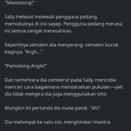
"Memotong!"
Sally melesat melewati pengguna pedang,
memukulnya di sisi sayap. Pengguna pedang merasa
ini semua sangat meresahkan.
Sepertinya semakin dia menyerang, semakin buruk
baginya. “Argh…”
“Pemotong Angin!”
Dan sementara dia cemberut pada Sally, mencoba
mencari cara bagaimana mendaratkan pukulan—yah,
dia tidak mengira dia juga menggunakan sihir.
Mungkin ini pertanda dia mulai panik. "Ah!"
Dia melompat ke satu sisi, menghindari mantra.