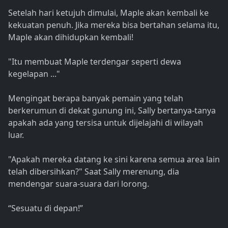
Setelah hari ketujuh dimulai, Maple akan kembali ke
kekuatan penuh. Jika mereka bisa bertahan selama itu,
Maple akan dihidupkan kembali!
"Itu membuat Maple terdengar seperti dewa
kegelapan ..."
Mengingat berapa banyak pemain yang telah
berkerumun di dekat gunung ini, Sally bertanya-tanya
apakah ada yang tersisa untuk dijelajahi di wilayah
luar.
"Apakah mereka datang ke sini karena semua area lain
telah dibersihkan?" Saat Sally merenung, dia
mendengar suara-suara dari lorong.
“Sesuatu di depan!”