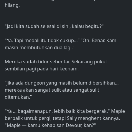
hilang.
"Jadi kita sudah selesai di sini, kalau begitu?"
"Ya. Tapi medali itu tidak cukup…” “Oh. Benar. Kami
masih membutuhkan dua lagi.”
Mereka sudah tidur sebentar. Sekarang pukul
sembilan pagi pada hari keenam.
“Jika ada dungeon yang masih belum dibersihkan…
mereka akan sangat sulit atau sangat sulit
ditemukan.”
"Ya ... bagaimanapun, lebih baik kita bergerak." Maple
berbalik untuk pergi, tetapi Sally menghentikannya.
"Maple — kamu kehabisan Devour, kan?"