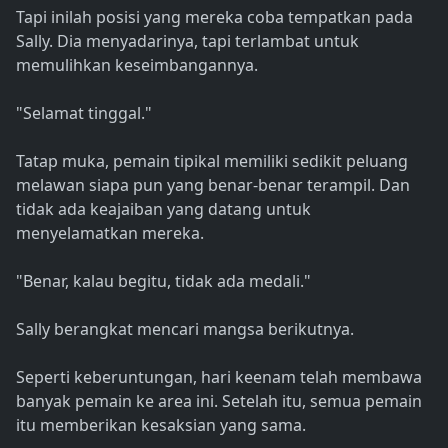
Tapi inilah posisi yang mereka coba tempatkan pada
Sally. Dia menyadarinya, tapi terlambat untuk
memulihkan keseimbangannya.
"Selamat tinggal."
Tatap muka, pemain tipikal memiliki sedikit peluang
melawan siapa pun yang benar-benar terampil. Dan
tidak ada keajaiban yang datang untuk
menyelamatkan mereka.
"Benar, kalau begitu, tidak ada medali."
Sally berangkat mencari mangsa berikutnya.
Seperti keberuntungan, hari keenam telah membawa
banyak pemain ke area ini. Setelah itu, semua pemain
itu memberikan kesaksian yang sama.