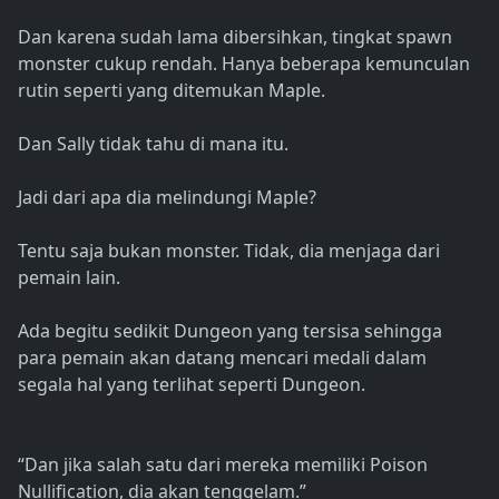
Dan karena sudah lama dibersihkan, tingkat spawn
monster cukup rendah. Hanya beberapa kemunculan
rutin seperti yang ditemukan Maple.
Dan Sally tidak tahu di mana itu.
Jadi dari apa dia melindungi Maple?
Tentu saja bukan monster. Tidak, dia menjaga dari
pemain lain.
Ada begitu sedikit Dungeon yang tersisa sehingga
para pemain akan datang mencari medali dalam
segala hal yang terlihat seperti Dungeon.
“Dan jika salah satu dari mereka memiliki Poison
Nullification, dia akan tenggelam.”