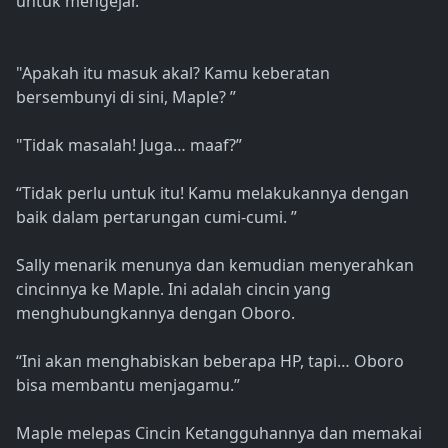
untuk mengejar.
"Apakah itu masuk akal? Kamu keberatan
bersembunyi di sini, Maple? ”
"Tidak masalah! Juga… maaf?”
“Tidak perlu untuk itu! Kamu melakukannya dengan
baik dalam pertarungan cumi-cumi. ”
Sally menarik menunya dan kemudian menyerahkan
cincinnya ke Maple. Ini adalah cincin yang
menghubungkannya dengan Oboro.
“Ini akan menghabiskan beberapa HP, tapi… Oboro
bisa membantu menjagamu.”
Maple melepas Cincin Ketangguhannya dan memakai