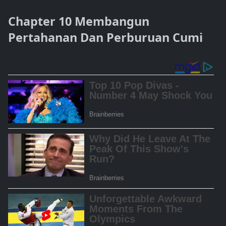
Chapter 10 Membangun
Pertahanan Dan Perburuan Cumi