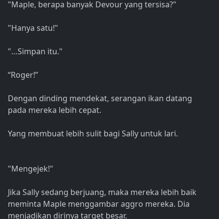
"Maple, berapa banyak Devour yang tersisa?"
"Hanya satu!"
"…Simpan itu."
“Roger!”
Dengan dinding mendekat, serangan ikan datang
pada mereka lebih cepat.
Yang membuat lebih sulit bagi Sally untuk lari.
"Mengejek!"
Jika Sally sedang berjuang, maka mereka lebih baik
meminta Maple menggambar aggro mereka. Dia
menjadikan dirinya target besar.