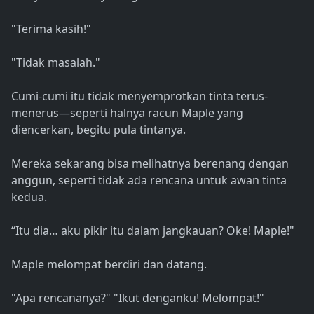
"Terima kasih!"
"Tidak masalah."
Cumi-cumi itu tidak menyemprotkan tinta terus-
menerus—seperti halnya racun Maple yang
diencerkan, begitu pula tintanya.
Mereka sekarang bisa melihatnya berenang dengan
anggun, seperti tidak ada rencana untuk awan tinta
kedua.
“Itu dia… aku pikir itu dalam jangkauan? Oke! Maple!"
Maple melompat berdiri dan datang.
"Apa rencananya?" "Ikut denganku! Melompat!"