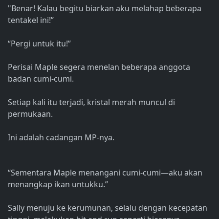
"Benar! Kalau begitu biarkan aku melahap beberapa
tentakel ini!”
“Pergi untuk itu!”
Perisai Maple segera menelan beberapa anggota
badan cumi-cumi.
Setiap kali itu terjadi, kristal merah muncul di
permukaan.
Ini adalah cadangan MP-nya.
“Sementara Maple menangani cumi-cumi—aku akan
menangkap ikan untukku.”
Sally menuju ke kerumunan, selalu dengan kecepatan