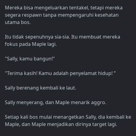
Mereka bisa mengeluarkan tentakel, tetapi mereka
segera respawn tanpa mempengaruhi kesehatan
utama bos.
Itu tidak sepenuhnya sia-sia. Itu membuat mereka
fokus pada Maple lagi.
"Sally, kamu bangun!"
"Terima kasih! Kamu adalah penyelamat hidup! ”
Sally berenang kembali ke laut.
Sally menyerang, dan Maple menarik aggro.
Setiap kali bos mulai menargetkan Sally, dia kembali ke
Maple, dan Maple menjadikan dirinya target lagi.