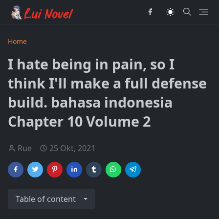
Home
I hate being in pain, so I
think I'll make a full defense
build. bahasa indonesia
Chapter 10 Volume 2
Rue
25 Okt, 2021
Table of content