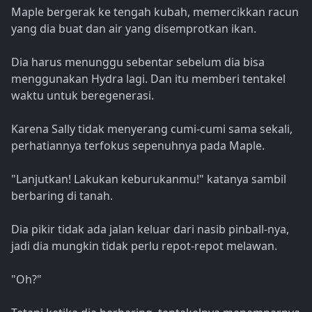
Maple bergerak ke tengah kubah, memercikkan racun
yang dia buat dan air yang disemprotkan ikan.
Dia harus menunggu sebentar sebelum dia bisa
menggunakan Hydra lagi. Dan itu memberi tentakel
waktu untuk beregenerasi.
Karena Sally tidak menyerang cumi-cumi sama sekali,
perhatiannya terfokus sepenuhnya pada Maple.
"Lanjutkan! Lakukan keburukanmu!" katanya sambil
berbaring di tanah.
Dia pikir tidak ada jalan keluar dari nasib pinball-nya,
jadi dia mungkin tidak perlu repot-repot melawan.
"Oh?"