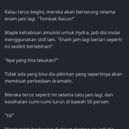
Kalau terus begini, mereka akan bertarung selama
enam jam lagi. "Tombak Racun!"
Maple kehabisan amunisi untuk Hydra, jadi dia mulai
menggunakan skill lain. "Enam jam lagi berlari seperti
ini sedikit berlebihan!"
"Apa yang kita lakukan?"
Tidak ada yang bisa dia pikirkan yang sepertinya akan
membuat perbedaan dramatis.
Mereka terus seperti ini selama satu jam lagi, dan
kesehatan cumi-cumi turun di bawah 50 persen.
“Ya!”