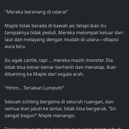
"Mereka berenang di udara!"
Maple tidak berada di bawah air, tetapi ikan itu
tampaknya tidak peduli. Mereka melompat keluar dari
laut dan melayang dengan mudah di udara—dilapisi
aura biru.
Itu agak cantik, tapi ... mereka masih monster. Dia
tidak bisa benar-benar berhenti dan menatap. Ikan
dibanting ke Maple dari segala arah.
“Hmm… Teriakan Lumpuh!”
Sebuah schiiing bergema di seluruh ruangan, dan
semua ikan jatuh ke lantai, tidak bisa bergerak. “Ini
sangat bagus!” Maple menangis.