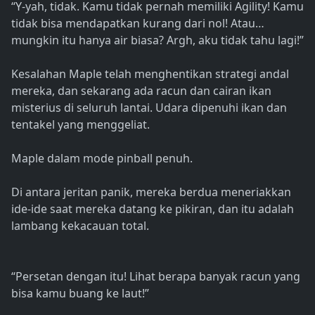
“Y-yah, tidak. Kamu tidak pernah memiliki Agility! Kamu
tidak bisa mendapatkan kurang dari nol! Atau…
mungkin itu hanya air biasa? Argh, aku tidak tahu lagi!”
Kesalahan Maple telah menghentikan strategi andal
mereka, dan sekarang ada racun dan cairan ikan
misterius di seluruh lantai. Udara dipenuhi ikan dan
tentakel yang menggeliat.
Maple dalam mode pinball penuh.
Di antara jeritan panik, mereka berdua meneriakkan
ide-ide saat mereka datang ke pikiran, dan itu adalah
lambang kekacauan total.
“Persetan dengan itu! Lihat berapa banyak racun yang
bisa kamu buang ke laut!”