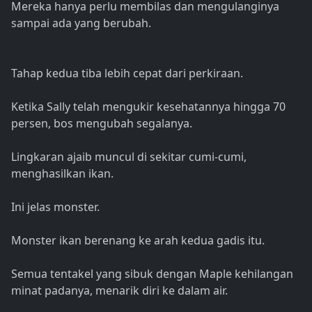
Mereka hanya perlu membilas dan mengulanginya
sampai ada yang berubah.
Tahap kedua tiba lebih cepat dari perkiraan.
Ketika Sally telah mengukir kesehatannya hingga 70
persen, bos mengubah segalanya.
Lingkaran ajaib muncul di sekitar cumi-cumi,
menghasilkan ikan.
Ini jelas monster.
Monster ikan berenang ke arah kedua gadis itu.
Semua tentakel yang sibuk dengan Maple kehilangan
minat padanya, menarik diri ke dalam air.