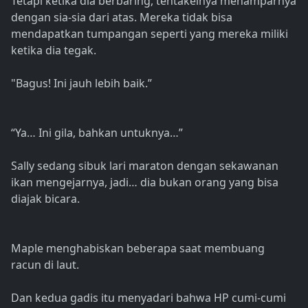
Tetapi ketika dia berbaring, tentakelnya menamparnya
dengan sia-sia dari atas. Mereka tidak bisa
mendapatkan tumpangan seperti yang mereka miliki
ketika dia tegak.
"Bagus! Ini jauh lebih baik.”
“Ya… Ini gila, bahkan untuknya…”
Sally sedang sibuk lari maraton dengan sekawanan
ikan mengejarnya, jadi… dia bukan orang yang bisa
diajak bicara.
Maple menghabiskan beberapa saat membuang
racun di laut.
Dan kedua gadis itu menyadari bahwa HP cumi-cumi