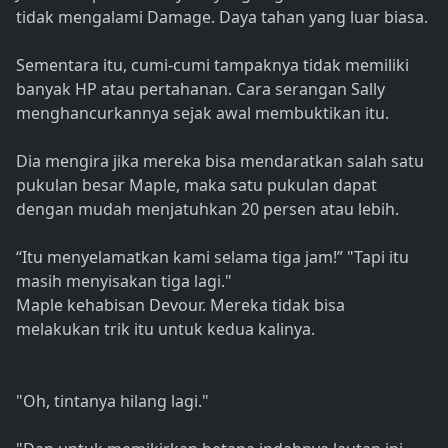
tidak mengalami Damage. Daya tahan yang luar biasa.
Sementara itu, cumi-cumi tampaknya tidak memiliki
banyak HP atau pertahanan. Cara serangan Sally
menghancurkannya sejak awal membuktikan itu.
Dia mengira jika mereka bisa mendaratkan salah satu
pukulan besar Maple, maka satu pukulan dapat
dengan mudah menjatuhkan 20 persen atau lebih.
“Itu menyelamatkan kami selama tiga jam!” "Tapi itu
masih menyisakan tiga lagi."
Maple kehabisan Devour. Mereka tidak bisa
melakukan trik itu untuk kedua kalinya.
"Oh, tintanya hilang lagi."