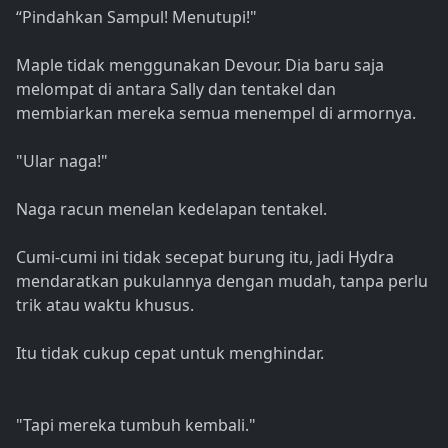
“Pindahkan Sampul! Menutupi!"
Maple tidak menggunakan Devour. Dia baru saja
melompat di antara Sally dan tentakel dan
membiarkan mereka semua menempel di armornya.
"Ular naga!"
Naga racun menelan kedelapan tentakel.
Cumi-cumi ini tidak secepat burung itu, jadi Hydra
mendaratkan pukulannya dengan mudah, tanpa perlu
trik atau waktu khusus.
Itu tidak cukup cepat untuk menghindar.
"Tapi mereka tumbuh kembali."