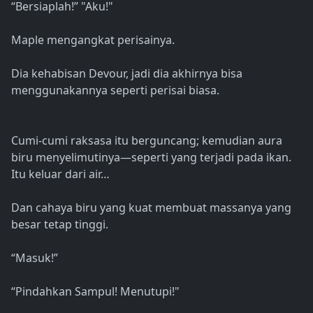
“Bersiaplah!” "Aku!"
Maple mengangkat perisainya.
Dia kehabisan Devour, jadi dia akhirnya bisa
menggunakannya seperti perisai biasa.
Cumi-cumi raksasa itu berguncang; kemudian aura
biru menyelimutinya—seperti yang terjadi pada ikan.
Itu keluar dari air…
Dan cahaya biru yang kuat membuat massanya yang
besar tetap tinggi.
“Masuk!”
“Pindahkan Sampul! Menutupi!"