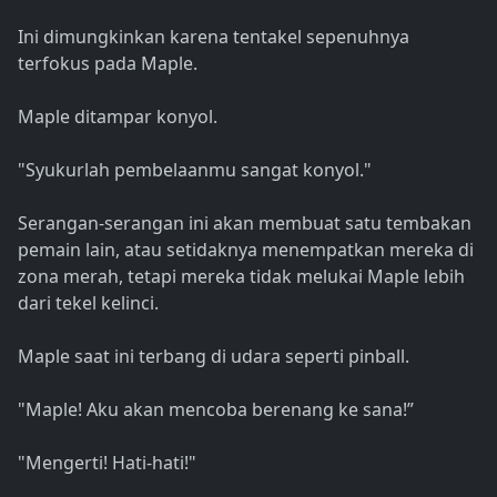
Ini dimungkinkan karena tentakel sepenuhnya
terfokus pada Maple.
Maple ditampar konyol.
"Syukurlah pembelaanmu sangat konyol."
Serangan-serangan ini akan membuat satu tembakan
pemain lain, atau setidaknya menempatkan mereka di
zona merah, tetapi mereka tidak melukai Maple lebih
dari tekel kelinci.
Maple saat ini terbang di udara seperti pinball.
"Maple! Aku akan mencoba berenang ke sana!”
"Mengerti! Hati-hati!"