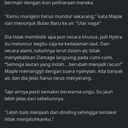
bermain dengan ikan peliharaan mereka.
"Kamu mungkin harus mundur sekarang," kata Maple
dan menunjuk Bulan Baru ke air. "Ular naga!"
Dia tidak membidik apa pun secara khusus, jadi Hydra
itu meluncur begitu saja ke kedalaman laut. Dan
secara alami, tubuhnya larut dalam air, tidak
menyebabkan Damage langsung pada cumi-cumi.
“Semoga lautan yang indah… berubah menjadi racun!”
Maple memanggil dengan suara nyanyian. Ada banyak
air, dan dia jelas harus terus menyerang.
Tapi airnya pasti semakin berwarna ungu. Itu jauh
lebih jelas dari sebelumnya.
"Lebih baik menjauh dari dinding sehingga tentakel
tidak menjatuhkanku."