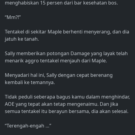
menghabiskan 15 persen dari bar kesehatan bos.
“Mm?!”
Tentakel di sekitar Maple berhenti menyerang, dan dia
jatuh ke tanah.
Sally memberikan potongan Damage yang layak telah
menarik aggro tentakel menjauh dari Maple.
Menyadari hal ini, Sally dengan cepat berenang
kembali ke temannya.
Tidak peduli seberapa bagus kamu dalam menghindar,
AOE yang tepat akan tetap mengenaimu. Dan jika
semua tentakel itu berayun bersama, dia akan selesai.
“Terengah-engah …”