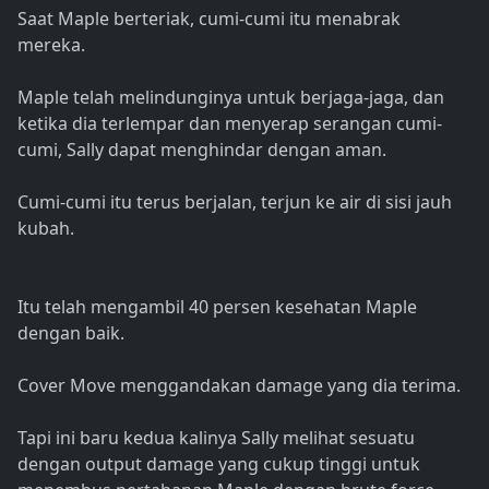
Saat Maple berteriak, cumi-cumi itu menabrak
mereka.
Maple telah melindunginya untuk berjaga-jaga, dan
ketika dia terlempar dan menyerap serangan cumi-
cumi, Sally dapat menghindar dengan aman.
Cumi-cumi itu terus berjalan, terjun ke air di sisi jauh
kubah.
Itu telah mengambil 40 persen kesehatan Maple
dengan baik.
Cover Move menggandakan damage yang dia terima.
Tapi ini baru kedua kalinya Sally melihat sesuatu
dengan output damage yang cukup tinggi untuk