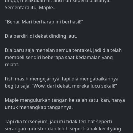
tinggi, melakukan hit and run seperti biasanya.
Sementara itu, Maple…
"Benar. Mari berharap ini berhasil!”
Dia berdiri di dekat dinding laut.
Dia baru saja menelan semua tentakel, jadi dia telah
membeli sendiri beberapa saat kedamaian yang
relatif.
Fish masih mengejarnya, tapi dia mengabaikannya
begitu saja. “Wow, dari dekat, mereka lucu sekali!”
Maple mengulurkan tangan ke salah satu ikan, hanya
untuk menangkap tangannya.
Tapi dia tersenyum, jadi itu tidak terlihat seperti
serangan monster dan lebih seperti anak kecil yang