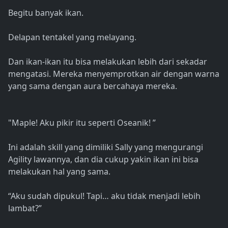
Begitu banyak ikan.
Delapan tentakel yang melayang.
Dan ikan-ikan itu bisa melakukan lebih dari sekadar
mengatasi. Mereka menyemprotkan air dengan warna
yang sama dengan aura bercahaya mereka.
"Maple! Aku pikir itu seperti Oseanik! ”
Ini adalah skill yang dimiliki Sally yang mengurangi
Agility lawannya, dan dia cukup yakin ikan ini bisa
melakukan hal yang sama.
“Aku sudah dipukul! Tapi… aku tidak menjadi lebih
lambat?”