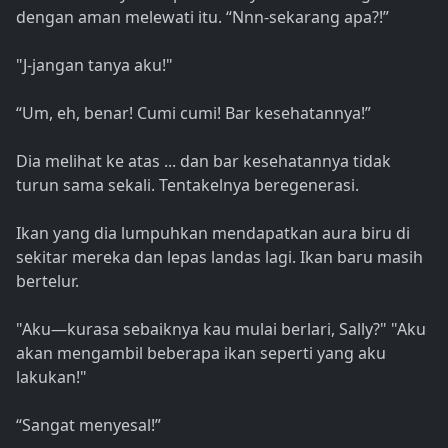
dengan aman melewati itu. “Nnn-sekarang apa?!”
"J-jangan tanya aku!"
“Um, eh, benar! Cumi cumi! Bar kesehatannya!”
Dia melihat ke atas ... dan bar kesehatannya tidak
turun sama sekali. Tentakelnya beregenerasi.
Ikan yang dia lumpuhkan mendapatkan aura biru di
sekitar mereka dan lepas landas lagi. Ikan baru masih
bertelur.
"Aku—kurasa sebaiknya kau mulai berlari, Sally?" "Aku
akan mengambil beberapa ikan seperti yang aku
lakukan!"
“Sangat menyesal!”