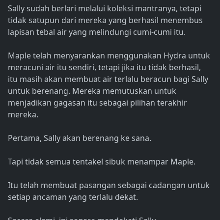
Sally sudah berlari melalui koleksi mantranya, tetapi
tidak satupun dari mereka yang berhasil menembus
lapisan tebal air yang melindungi cumi-cumi itu.
Maple telah menyarankan menggunakan Hydra untuk
meracuni air itu sendiri, tetapi jika itu tidak berhasil,
itu masih akan membuat air terlalu beracun bagi Sally
untuk berenang. Mereka memutuskan untuk
menjadikan gagasan itu sebagai pilihan terakhir
mereka.
Pertama, Sally akan berenang ke sana.
Tapi tidak semua tentakel sibuk menampar Maple.
Itu telah membuat pasangan sebagai cadangan untuk
setiap ancaman yang terlalu dekat.