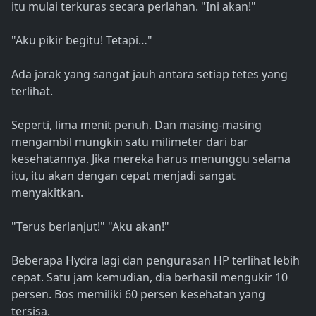
itu mulai terkuras secara perlahan. "Ini akan!"
"Aku pikir begitu! Tetapi…"
Ada jarak yang sangat jauh antara setiap tetes yang
terlihat.
Seperti, lima menit penuh. Dan masing-masing
mengambil mungkin satu milimeter dari bar
kesehatannya. Jika mereka harus menunggu selama
itu, itu akan dengan cepat menjadi sangat
menyakitkan.
"Terus berlanjut!" "Aku akan!"
Beberapa Hydra lagi dan pengurasan HP terlihat lebih
cepat. Satu jam kemudian, dia berhasil mengukir 10
persen. Bos memiliki 60 persen kesehatan yang
tersisa.