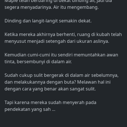
Maple telah berbaring di dekat dinding air, jadi dia
segera menyadarinya. Air itu mengembang.
Dinding dan langit-langit semakin dekat.
Ketika mereka akhirnya berhenti, ruang di kubah telah
menyusut menjadi setengah dari ukuran aslinya.
Kemudian cumi-cumi itu sendiri memuntahkan awan
tinta, bersembunyi di dalam air.
Sudah cukup sulit bergerak di dalam air sebelumnya,
dan melakukannya dengan buta? Melawan hal ini
dengan cara yang benar akan sangat sulit.
Tapi karena mereka sudah menyerah pada
pendekatan yang sah ...