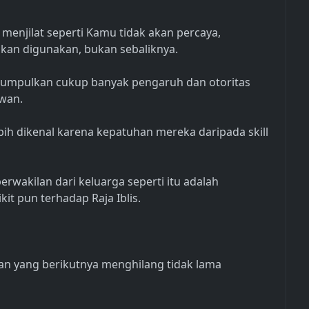
menjilat seperti Kamu tidak akan percaya,
an digunakan, bukan sebaliknya.
ngumpulkan cukup banyak pengaruh dan otoritas
wan.
ebih dikenal karena kepatuhan mereka daripada skill
wakilan dari keluarga seperti itu adalah
kit pun terhadap Raja Iblis.
dan yang berikutnya menghilang tidak lama