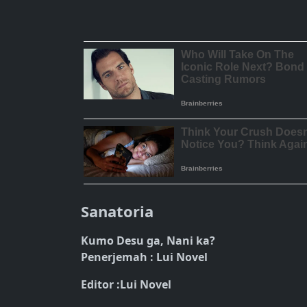
Sanatoria
Kumo Desu ga, Nani ka?
Penerjemah : Lui Novel
Editor :Lui Novel