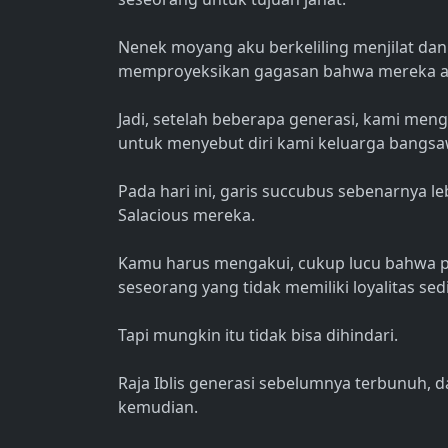
Nenek moyang aku berkeliling menjilat dan 
memproyeksikan gagasan bahwa mereka ak
Jadi, setelah beberapa generasi, kami me
untuk menyebut diri kami keluarga bangsa
Pada hari ini, garis succubus sebenarnya l
Salacious mereka.
Kamu harus mengakui, cukup lucu bahwa per
seseorang yang tidak memiliki loyalitas sedi
Tapi mungkin itu tidak bisa dihindari.
Raja Iblis generasi sebelumnya terbunuh, 
kemudian.