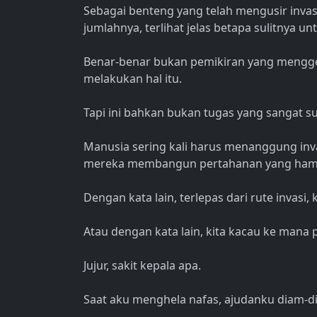
Sebagai benteng yang telah mengusir invasi
jumlahnya, terlihat jelas betapa sulitnya 
Benar-benar bukan pemikiran yang mengge
melakukan hal itu.
Tapi ini bahkan bukan tugas yang sangat sul
Manusia sering kali harus menanggung invas
mereka membangun pertahanan yang hamp
Dengan kata lain, terlepas dari rute invasi
Atau dengan kata lain, kita kacau ke mana p
Jujur, sakit kepala apa.
Saat aku menghela nafas, ajudanku diam-